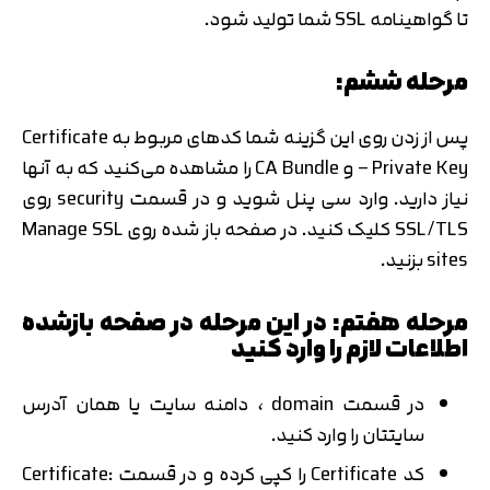
تا گواهینامه SSL شما تولید شود.
مرحله ششم:
پس از زدن روی این گزینه شما کدهای مربوط به Certificate
– Private Key و CA Bundle را مشاهده می‌کنید که به آنها
نیاز دارید. وارد سی پنل شوید و در قسمت security روی
SSL/TLS کلیک کنید. در صفحه باز شده روی Manage SSL
sites بزنید.
مرحله هفتم: در این مرحله در صفحه بازشده
اطلاعات لازم را وارد کنید
در قسمت domain ، دامنه سایت یا همان آدرس
سایتتان را وارد کنید.
کد Certificate را کپی کرده و در قسمت Certificate: