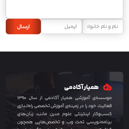
ارسال
همیار آکادمی
موسسه‌ی آموزشی همیار آکادمی از سال ۱۳۹۰
فعالیت خود را در زمینه‌ی آموزش تخصصی راه‌اندازی
کسب‌و‌کار اینترنتی علوم مدرن مانند زبان‌های
برنامه‌نویسی تحت وب و تخصص‌هایی همچون