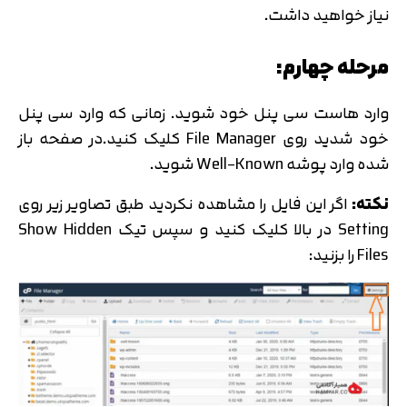
نیاز خواهید داشت.
مرحله چهارم:
وارد هاست سی پنل خود شوید. زمانی که وارد سی پنل
خود شدید روی File Manager کلیک کنید.در صفحه باز
شده وارد پوشه Well-Known شوید.
نکته:
اگر این فایل را مشاهده نکردید طبق تصاویر زیر روی
Setting در بالا کلیک کنید و سپس تیک Show Hidden
Files را بزنید: