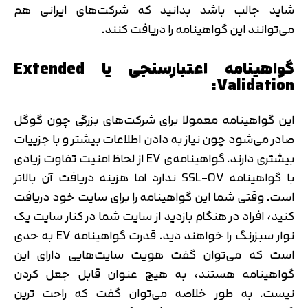
شاید جالب باشد بدانید که شرکت‌های ایرانی هم
می‌توانند این گواهینامه را دریافت کنند.
گواهینامه اعتبارسنجی یا Extended
Validation:
این گواهینامه معمولا برای شرکت‌های بزرگی چون گوگل
صادر می‌شود چون نیاز به دادن اطلاعات بیشتر و با جزییات
بیشتری دارند. گواهینامه‌ی EV از لحاظ امنیت تفاوت زیادی
با گواهینامه SSL-OV ندارد اما هزینه دریافت آن بالاتر
است. وقتی شما این گواهینامه را برای سایت خود دریافت
کنید، افراد در هنگام بازدید از سایت شما در کنار سایت یک
نوار سبزرنگ را خواهند دید. قدرت گواهینامه EV به حدی
است که می‌توان گفت هویت سایت‌هایی دارای این
گواهینامه هستند، به هیچ عنوان قابل جعل کردن
نیست. به طور خلاصه می‌توان گفت که راحت ترین