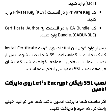
(CRT) وارد کنید.
کد Private Key را در قسمت Private Key (KEY) وارد
کنید.
کد CA Bundle را در قسمت Certificate Authority
Bundle: (CABUNDLE) وارد کنید.
پس از وارد کردن این اطلاعات روی گزینه Install Certificate
کلیک نمایید تا گواهینامه SSL شما نصب شود. پس از
نصب شما با پیغامی مواجه خواهید شد که نشان
می‌دهد نصب SSL به درستی انجام شده است.
نصب SSL رایگان Let’s Encrypt روی دایرکت
ادمین
اگر هاست شما دایرکت ادمین باشد شما می توانید خیلی
راحت تر SSL خود را دریافت کنید.