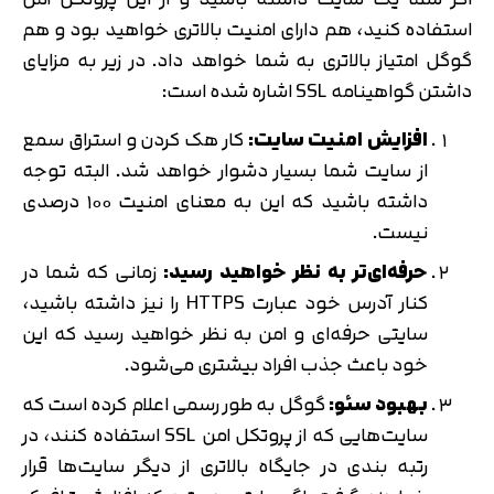
استفاده کنید، هم دارای امنیت بالاتری خواهید بود و هم
گوگل امتیاز بالاتری به شما خواهد داد. در زیر به مزایای
داشتن گواهینامه SSL اشاره شده است:
افزایش امنیت سایت:
کار هک کردن و استراق سمع
از سایت شما بسیار دشوار خواهد شد. البته توجه
داشته باشید که این به معنای امنیت ۱۰۰ درصدی
نیست.
حرفه‌ای‌تر به نظر خواهید رسید:
زمانی که شما در
کنار آدرس خود عبارت HTTPS را نیز داشته باشید،
سایتی حرفه‌ای و امن به نظر خواهید رسید که این
خود باعث جذب افراد بیشتری می‌شود.
بهبود سئو:
گوگل به طور رسمی اعلام کرده است که
سایت‌هایی که از پروتکل امن SSL استفاده کنند، در
رتبه بندی در جایگاه بالاتری از دیگر سایت‌ها قرار