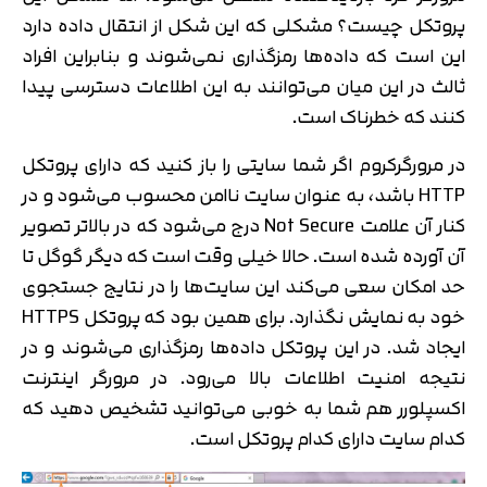
پروتکل چیست؟ مشکلی که این شکل از انتقال داده دارد
این است که داده‌ها رمزگذاری نمی‌شوند و بنابراین افراد
ثالث در این میان می‌توانند به این اطلاعات دسترسی پیدا
کنند که خطرناک است.
در مرورگرکروم اگر شما سایتی را باز کنید که دارای پروتکل
HTTP باشد، به عنوان سایت ناامن محسوب می‌شود و در
کنار آن علامت Not Secure درج می‌شود که در بالاتر تصویر
آن آورده شده است. حالا خیلی وقت است که دیگر گوگل تا
حد امکان سعی می‌کند این سایت‌ها را در نتایج جستجوی
خود به نمایش نگذارد. برای همین بود که پروتکل HTTPS
ایجاد شد. در این پروتکل داده‌ها رمزگذاری می‌شوند و در
نتیجه امنیت اطلاعات بالا می‌رود. در مرورگر اینترنت
اکسپلورر هم شما به خوبی می‌توانید تشخیص دهید که
کدام سایت دارای کدام پروتکل است.