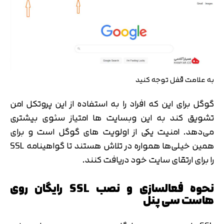
به علامت قفل توجه کنید
گوگل برای این که افراد را به استفاده از این پروتکل امن
تشویق کند به این وبسایت ها امتیاز سئوی بیشتری
می‌دهد. امنیت یکی از اولویت های گوگل است و برای
همین خیلی‌ها همواره در تلاش هستند تا گواهینامه SSL
را برای ارتقای سایت خود دریافت کنند.
نحوه فعالسازی و نصب SSL رایگان روی
هاست سی پنل