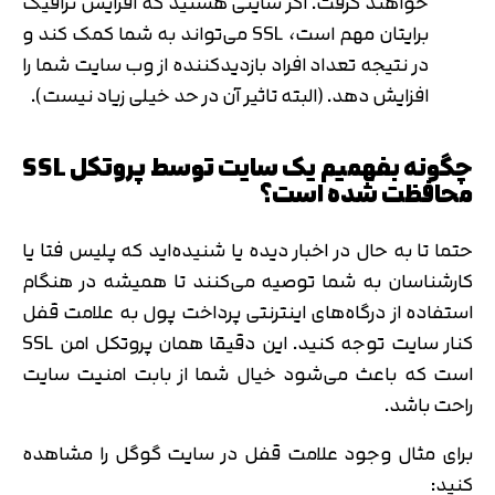
خواهند گرفت. اگر سایتی هستید که افزایش ترافیک
برایتان مهم است، SSL می‌تواند به شما کمک کند و
در نتیجه تعداد افراد بازدیدکننده از وب سایت شما را
افزایش دهد. (البته تاثیر آن در حد خیلی زیاد نیست).
چگونه بفهمیم یک سایت توسط پروتکل SSL
محافظت شده است؟
حتما تا به حال در اخبار دیده‌ یا شنیده‌اید که پلیس فتا یا
کارشناسان به شما توصیه می‌کنند تا همیشه در هنگام
استفاده از درگاه‌های اینترنتی پرداخت پول به علامت قفل
کنار سایت توجه کنید. این دقیقا همان پروتکل امن SSL
است که باعث می‌شود خیال شما از بابت امنیت سایت
راحت باشد.
برای مثال وجود علامت قفل در سایت گوگل را مشاهده
کنید: