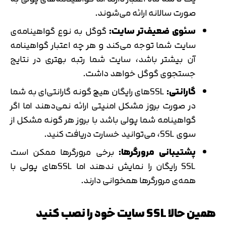
صورت سالانه ارائه می‌شوند.
سئوی ضعیف‌تر سایت:
گوگل به نوع گواهینامه‌ی
سایت شما توجه می‌کند و هر چه اعتبار گواهینامه
آن بیشتر باشد، سایت شما رتبه بهتری در نتایج
جستجوی گوگل خواهد داشت.
گارانتی:
SSL‌های رایگان هیچ گونه گارانتی‌ای به شما
در صورت بروز مشکل امنیتی ارائه نمی‌دهند اما اگر
گواهینامه شما پولی باشد با بروز هر گونه مشکل از
سوی SSL، می‌توانید خسارت دریافت کنید.
پشتیبانی مرورگرها:
برخی مرورگرها ممکن است
SSL رایگان را نمایش ندهند اما SSL‌های پولی با
همه‌ی مرورگرها همخوانی دارند.
همین حالا SSL سایت خود را نصب کنید