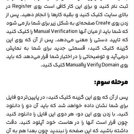
ثبت نام کنید و برای این کار کافی است روی Register در
بالای سایت کلیک کنید و بقیه کارها را انجام دهید. پس از
زدن روی Create صفحه‌ای به شکل زیر برای شما باز می شود
که شما باید از میان آنها Manual Verification را کلیک کنید
که تایید دستی را معنی می‌دهد. پس از آن که روی این
گزینه کلیک کنید، قسمتی جدید برای شما به نمایش
درمی‌آید و توضیحاتی را در اختیار شما قرار می‌دهد که باید
روی Manually Verify Domain کلیک کنید.
مرحله سوم:
پس از آن که روی این گزینه کلیک کنید، در پایین‌تر دو فایل
برای شما نشان داده خواهد شد که باید آن دو را دانلود
کنید. با زدن روی این دو، هر دوی این فایل را دانلود کنید
چون قرار است آنها را در هاست خود آپلود کنید. دقت
داشته باشید که این صفحه را نبندید چون بعدا هم به آن