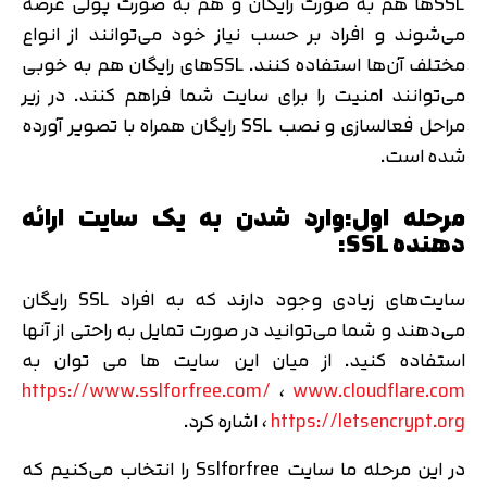
SSL‌ها هم به صورت رایگان و هم به صورت پولی عرضه
می‌شوند و افراد بر حسب نیاز خود می‌توانند از انواع
مختلف آن‌ها استفاده کنند. SSL‌های رایگان هم به خوبی
می‌توانند امنیت را برای سایت شما فراهم کنند. در زیر
مراحل فعالسازی و نصب SSL رایگان همراه با تصویر آورده
شده است.
مرحله اول:وارد شدن به یک سایت ارائه
دهنده SSL:
سایت‌های زیادی وجود دارند که به افراد SSL رایگان
می‌دهند و شما می‌توانید در صورت تمایل به راحتی از آنها
استفاده کنید. از میان این سایت ها می توان به
https://www.sslforfree.com/
،
www.cloudflare.com
https://letsencrypt.org
،
اشاره کرد.
در این مرحله ما سایت Sslforfree را انتخاب می‌کنیم که