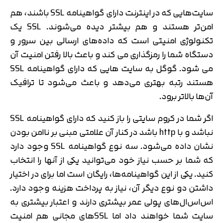
سایت‌هایی که در اینترنت دارای گواهینامه SSL باشند، هم
امن‌تر هستند و هم بیشتر دیده می‌شوند. SSL یک
تکنولوژی امنیتی است که داده‌های ارسالی بین سرور و
دستگاه شما را رمزگذاری می کند و باعث بالا رفتن امنیت آن
می شود. گوگل به سایت هایی که دارای گواهینامه SSL
هستند رتبه بهتری می‌دهد و باعث می‌شود تا ترافیک
آن‌ها بالاتر برود.
اگر شما در کروم سایتی را باز کنید که دارای گواهینامه SSL
نباشد و با http باشد در کنار آن علامتی مبنی بر ناامن بودن
نشان داده می‌شود. سه نوع گواهینامه SSL وجود دارد
که شما بر حسب نیاز خود می‌توانید یکی از آنها را انتخاب
کنید. یکی از این گواهینامه‌ها، رایگان است اما برای در اختیار
داشتن دو نوع دیگر آن، نیاز به پرداخت هزینه وجود دارد.
اس‌اس‌ال‌های پولی عمر بیشتری دارند و اعتبار بیشتری به
سایت شما خواهند داد اما SSLهای مجانی هم امنیت