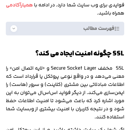
فوایدی برای وب سایت شما دارد. در ادامه با
همیارآکادمی
همراه باشید.
فهرست مطالب
SSL چگونه امنیت ایجاد می کند؟
SSL مخفف Secure Socket Layer و «لایه اتصال امن» را
معنی می‌دهد و در واقع نوعی پروتکل یا قرارداد است که
اطلاعات مبادلاتی بین مشتری (کلاینت) و سرور (هاست) را
ایمن‌سازی می‌کند. از دیگر فواید اس‌اس‌ال می‌توان به این
مورد اشاره کرد که باعث می‌شود تا امنیت اطلاعات حفظ
شود و در نتیجه کاربران با امنیت بیشتری از وبسایت شما
استفاده کنند.
اگر شما یک سایت داشته باشید و از این پروتکل امن