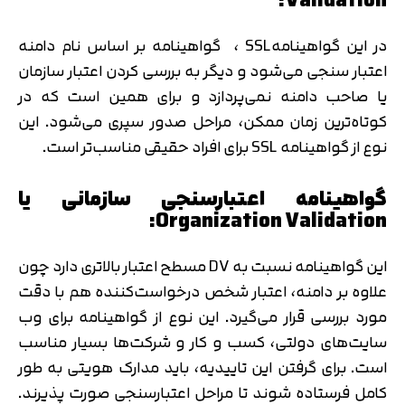
Validation:
در این گواهینامهSSL ، گواهینامه بر اساس نام دامنه
اعتبار سنجی می‌شود و دیگر به بررسی کردن اعتبار سازمان
یا صاحب دامنه نمی‌پردازد و برای همین است که در
کوتاه‌ترین زمان ممکن، مراحل صدور سپری می‌شود. این
نوع از گواهینامه SSL برای افراد حقیقی مناسب‌تر است.
گواهینامه اعتبارسنجی سازمانی یا
Organization Validation:
این گواهینامه نسبت به DV مسطح اعتبار بالاتری دارد چون
علاوه بر دامنه، اعتبار شخص درخواست‌کننده هم با دقت
مورد بررسی قرار می‌گیرد. این نوع از گواهینامه برای وب
سایت‌های دولتی، کسب و کار و شرکت‌ها بسیار مناسب
است. برای گرفتن این تاییدیه‌، باید مدارک هویتی به طور
کامل فرستاده شوند تا مراحل اعتبارسنجی صورت پذیرند.