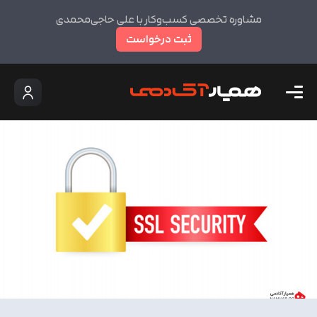
مشاوره تخصصی کسب‌وکار با علی حاجی‌محمدی
ثبت درخواست