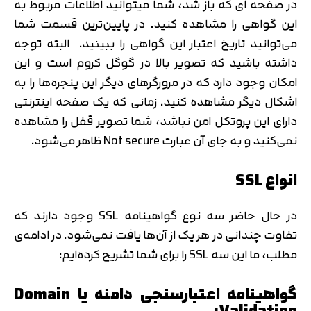
در صفحه‌ ای که باز شد، شما میتوانید اطلاعات مربوط به
این گواهی را مشاهده کنید. در پایین‌ترین قسمت شما
می‌توانید تاریخ اعتبار این گواهی را ببینید. البته توجه
داشته باشید که تصویر بالا در گوگل کروم است و این
امکان وجود دارد که در مرورگرهای دیگر این پنجره‌ها را به
اشکال دیگر مشاهده کنید. زمانی که یک صفحه اینترنتی
دارای این پروتکل امن نباشد، شما تصویر قفل را مشاهده
نمی‌کنید و به جای آن عبارت Not secure ظاهر می‌شود.
انواع SSL
در حال حاضر سه نوع گواهینامه SSL وجود دارند که
تفاوت چندانی در هر یک از آن‌ها یافت نمی‌شود. در ادامه‌ی
مطلب، ما این سه SSL را برای شما تشریح کرده‌ایم:
گواهینامه اعتبارسنجی دامنه یا Domain