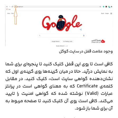
وجود علامت قفل در سایت گوگل
کافی است تا روی این قفل کلیک کنید تا پنجره‌ای برای شما
به نمایش درآید. حالا در میان گزینه‌ها روی گزینه‌ی اول که
نشان‌دهنده گواهی سایت است، کلیک کنید. در مقابل
کلمه‌ی Certificate که به معنای گواهی است در پرانتز
عبارات (Valid) نوشته شده که گواهی امنیت را تایید
می‌کند. کافی است روی آن کلیک کنید تا صفحه مربوط به
آن برای شما باز شود.