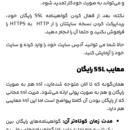
و می‌تواند به صورت خودکار تمدید شود.
نکته: بعد از فعال کردن گواهینامه SSL رایگان خود،
ریدایرکت کردن نسخه سایتتان را از HTTP به HTTPS را
فراموش نکنید و حتما آن را انجام دهید.
حالا شما می توانید آدرس سایت خود را وارد کرده و سایت
خود را آزمایش کنید.
معایب SSL رایگان
همان‌گونه که تا الان متوجه شده‌اید، ‌ssl هم به صورت
رایگان و هم به صورت پولی ارائه می‌شود. مزیت ssl مجانی
که از رایگان بودن آن کاملا پرواضح است اما این ssl معایبی
هم دارد.
مدت زمان کوتاه‌تر آن:
گواهینامه‌های رایگان بین
یک تا سه ماه اعتبار دارند اما گواهینامه‌های پولی به