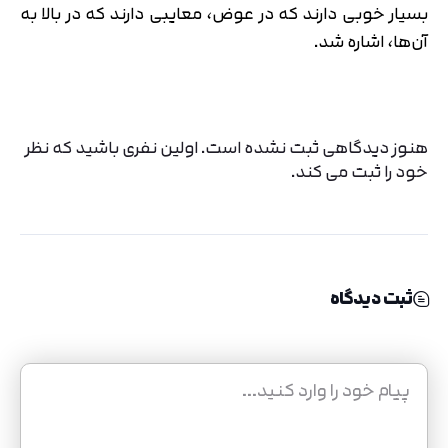
بسیار خوبی دارند که در عوض، معایبی دارند که در بالا به
آن‌ها، اشاره شد.
هنوز دیدگاهی ثبت نشده است. اولین نفری باشید که نظر
خود را ثبت می کند.
ثبت دیدگاه