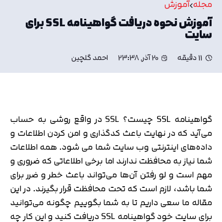
مجله
آموزش
آموزش نحوه دریافت گواهینامه SSL برای
سایت
11 دقیقه
20 آذر, 23:38
احمد گلچین
گواهینامه SSL چیست؟ SSL در واقع روشی به حساب
می‌آید که در نهایت باعث کدگذاری و امن کردن اطلاعات و
داده‌های اینترنتی وب سایت شما می شود. همه اطلاعات
شما نیاز به محافظت ندارند اما برخی اطلاعاتی که ضروری و
مهم است و لو رفتن آن‌ها می‌تواند باعث خطر و ضرر برای
شما باشد، لازم است که تحت محافظت قرار بگیرند. در این
مقاله ما سعی داریم تا به شما بگوییم چگونه می‌توانید
برای سایت خود گواهینامه SSL دریافت کنید و این کار چه