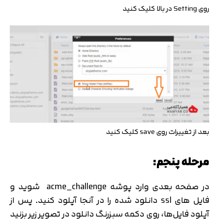
روی Setting در بالا کلیک کنید
بعد از تغییرات روی save کلیک کنید
مرحله پنجم:
در صفحه بعدی وارد پوشه acme_challenge شوید و
فایل های ssl دانلود شده را در آنجا آپلود کنید. پس از
آپلود فایل‌ها، روی دکمه سبزرنگ دانلود در تصویر زیر بزنید