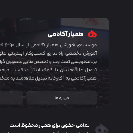
همیار آکادمی
موسسه‌ی
آموزش تخصصی راه‌اندازی کسب‌و‌کار اینترنتی علو
برنامه‌نویسی تحت وب و تخصص‌هایی همچون گراف
تبدیل علاقه‌مندان با کمک اینترنت کسب درآمد
همیارآکادمی به “کارخانه تبدیل علاقه‌مند به مت
درباره ما
تمامی حقوق برای همیار محفوظ است