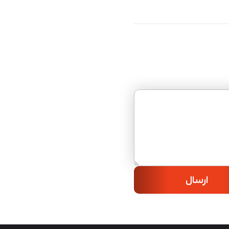
ارسال