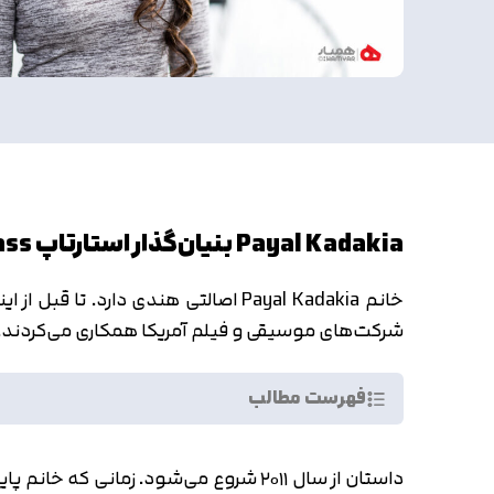
Payal Kadakia بنیان‌گذار استارتاپ ClassPass
شرکت‌های موسیقی و فیلم آمریکا همکاری می‌کردند. ورزش
فهرست مطالب
داستان از سال ۲۰۱۱ شروع می‌شود. زم