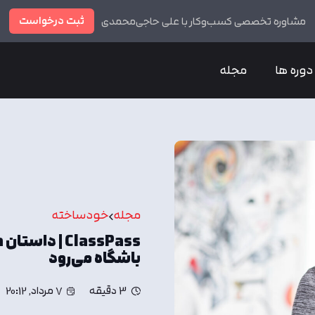
ثبت درخواست
مشاوره تخصصی کسب‌وکار با علی حاجی‌محمدی
دوره ها
مجله
مجله
خودساخته
باشگاه می‌رود
3 دقیقه
7 مرداد, 20:12