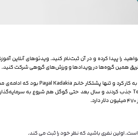
کلاسی که می‌خواهید را پیدا کرده و در آن ثبت‌نام کنید. ویدئوهای آنل
طریق همین گروه‌ها در رویدادها و ورزش‌های گروهی شرکت کنید.
ClassPass در ابتدا بدون سرمایه‌گذاری خارج
.
ت. اولین نفری باشید که نظر خود را ثبت می کند.