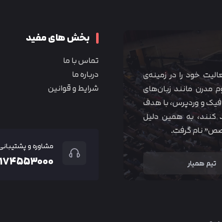
بخش های مفید
تماس با ما
درباره ما
 آموزشی همیار آکادمی از سال ۱۳۹۰ فعالیت خود را در زمینه‌ی
شرایط و قوانین
م مدرن مانند زبان‌های
یک و وردپرس، با هدف
 کنند، به همین دلیل
خصص” نام گرفت.
مشاوره و پشتیبانی
۲۱۷۴۵۵۳۰۰۰
تیم همیار