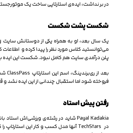
در بر نداشت، ایده‌ی استارتاپی ساخت یک موتورجستجو
شکست پشت شکست
می‌توانستید کلاس مورد نظر را پیدا کرده و اطلاعات ک
پلن درآمدی سایت هم کامل نبود. شکست این ایده باعث ش
بعد ا
فروخته شود اما استقبال چندانی از این ایده نشد و ق
رفتن پیش استاد