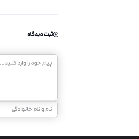
ثبت دیدگاه