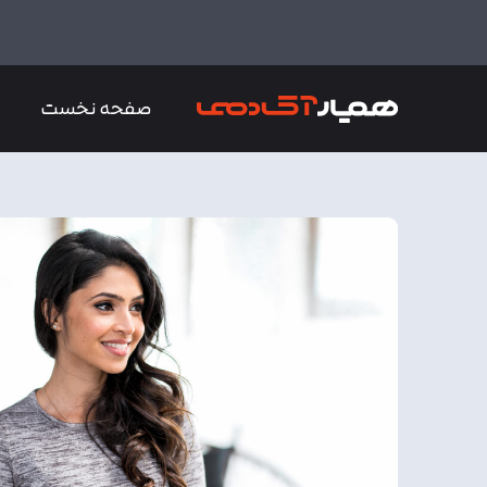
صفحه نخست