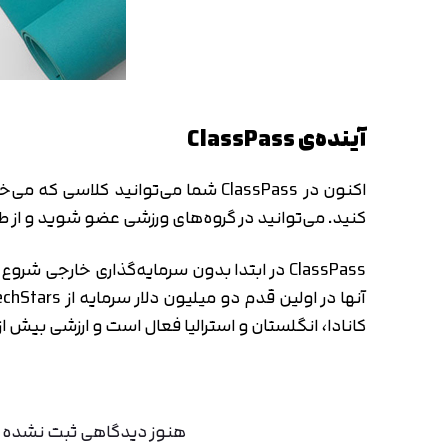
آینده‌ی ClassPass
اکنون در ClassPass شما می‌توانید 
کنید. می‌توانید در گروه‌های ورزشی عضو شوید و از 
کانادا، انگلستان و استرالیا فعال است و ارزشی بیش از ۴۷۰ میلیون دلار دارد
هنوز دیدگاهی ثبت نشده اس