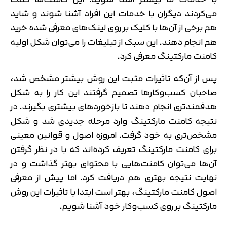
می‌کردند دیگران با خدمات این افراد آشنا شوند و شاید
هم برخی از آن‌ها با کلیک بر روی لینک‌های معرفی شده خرید
هم انجام دهند. این سبک از تبلیغات را می‌توان شکل اولیه
کامنت مارکتینگ معرفی کرد.
پس از آن‌که تاثیرات مثبت این روش بیشتر مشخص شد،
صاحبان کسب‌وکارها تصمیم گرفتند این کار را به شکل
هدفمندتری انجام دهند تا بازخوردهای بیشتری بگیرند. در
نتیجه کامنت مارکتینگ وارد مرحله جدیدی شد و شکل
مشخص‌تری به خود گرفت. امروزه اصول و قوانین معینی
برای کامنت مارکتینگ تعریف کرده‌اند که با در نظر گرفتن
آن‌ها می‌توان کامنت‌هایی با محتوای بهتر گذاشت و در
نهایت نتیجه بهتری هم دریافت کرد. اما پیش از معرفی
اصول کامنت مارکتینگ، بهتر است ابتدا با تاثیرات این روش
مارکتینگ بر روی کسب‌وکار خود آشنا شویم.