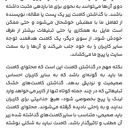
دوی آن‌ها می‌توانند به نحوی برای ما بازدهی مثبت داشته
باشند. با گذاشتن کامنت زیر یک پست یا مقاله، نویسنده
از تعامل ما با مطلبش خوشحال می‌شود و حتی ممکن
است مایل به همکاری یا حتی تبلیغات بیشتر از طرف
خودش شود. از سوی دیگر، یک کامنت هدفمند توجه
سایر کاربران را به خود جلب می‌کند و آن‌ها را به سمت
سایت یا پیج ما می‌کشاند.
نکته مهم در گذاشتن کامنت این است که محتوای کامنت
ما باید به گونه‌ای باشد که به سایر کاربران احساس
صمیمیت و نزدیکی بدهد. گذاشتن کامنت‌های خشک
تبلیغاتی که در چند جمله کوتاه تنها از کاربر می‌خواهد وارد
لینک یا پیج بخصوصی شود، هیچ جذابیتی برای کاربران
ندارند و به راحتی نادیده گرفته می‌شوند. محتوای کامنت
باید صمیمی، متناسب با سایر کامنت‌های گذاشته شده زیر
آن مطلب و تاثیرگذار باشد. کامنت نباید به شکلی نوشته