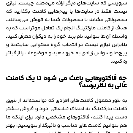
سرویسی که سایت‌های دیگر ارائه می‌دهند چیست. نیازی
نیست فقط در سایت‌ها یا پیج‌هایی کامنت بگذارید که
محصولاتی مشابه با محصولات شما به فروش می‌رسانند.
هدف از کامنت مارکتینگ انجام یک تعامل موثر است که به
واسطه آن‌ها بتوانید نام برند خود را به دیگران معرفی کنید.
بنابراین نیازی نیست در انتخاب گروه محتوایی سایت‌ها و
پیج‌ها وسواس زیادی به خرج دهید و موضوعات را از فیلتر
رد کنید.
چه فاکتورهایی باعث می شود تا یک کامنت
عالی به نظر برسد؟
به طور معمول کامنت‌های افرادی که توانسته‌اند از طریق
کامنت مارکتینگ به اهداف تبلیغاتی خود و فروش بیشتر
دست پیدا کنند، فاکتورهای مشخصی دارد. برای اینکه ما
هم بتوانیم کامنت‌های مناسب و تاثیرگذار بنویسیم، بهتر