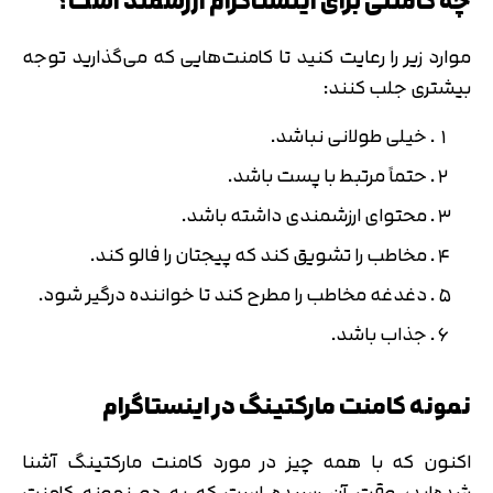
چه کامنتی برای اینستاگرام ارزشمند است؟
موارد زیر را رعایت کنید تا کامنت‌هایی که می‌گذارید توجه
بیشتری جلب کنند:
خیلی طولانی نباشد.
حتماً مرتبط با پست باشد.
محتوای ارزشمندی داشته باشد.
مخاطب را تشویق کند که پیجتان را فالو کند.
دغدغه مخاطب را مطرح کند تا خواننده درگیر شود.
جذاب باشد.
نمونه کامنت مارکتینگ در اینستاگرام
اکنون که با همه چیز در مورد کامنت مارکتینگ آشنا
شده‌اید،‌ وقت آن رسیده است که به دو نمونه کامنت