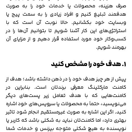
صرف هزینه، محصولات یا خدمات خود را به صورت
هدفمند تبلیغ کنیم و افراد زیادی را به سمت پیج یا
وبسایت خود بکشانیم. حالا نوبت آن است که با
استراتژی‌های این کار آشنا شویم تا بتوانیم آن‌ها را در
کسب‌وکار خود مورد استفاده قرار دهیم و از مزایای آن
بهرمند شویم.
۱. هدف خود را مشخص کنید
پیش از هر چیز هدف خود را در ذهن داشته باشد؛ هدف از
کامنت مارکتینگ معرفی برندتان است. بنابراین در
کامنت‌هایی که با هدف تعامل زیر پست‌های دیگر
می‌نویسید، حتماً به محصولات یا سرویس‌های خود اشاره
کنید. اگر این اشاره به صورت غیرمستقیم انجام شود تاثیر
بهتری دارد، اما کامنت‌تان نباید به شکلی باشد که کاربر یا
نویسنده به هیچ شکلی متوجه بیزنس و خدمات شما