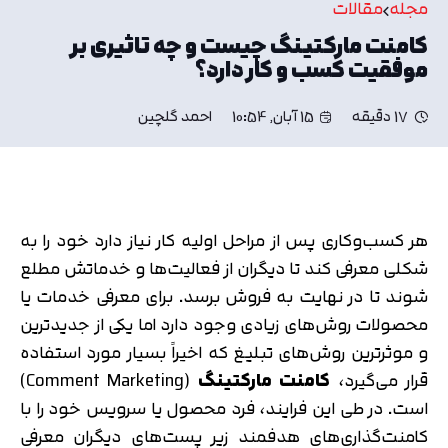
مجله
مقالات
کامنت مارکتینگ چیست و چه تاثیری بر
موفقیت کسب و کار دارد؟
17 دقیقه
15 آبان, 10:54
احمد گلچین
هر کسب‌وکاری پس از مراحل اولیه کار نیاز دارد خود را به
شکلی معرفی کند تا دیگران از فعالیت‌ها و خدماتش مطلع
شوند تا در نهایت به فروش برسد. برای معرفی خدمات یا
محصولات روش‌های زیادی وجود دارد اما یکی از جدیدترین
و موثرترین روش‌های تبلیغ که اخیراً بسیار مورد استفاده
قرار می‌گیرد،
کامنت مارکتینگ
(Comment Marketing)
است. در طی این فرایند، فرد محصول یا سرویس خود را با
کامنت‌گذاری‌های هدفمند زیر پست‌های دیگران معرفی