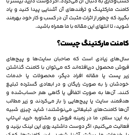
کسب‌وکاری به دنبال آن می‌گردد. اگر دوست دارید بیشتر با
کامنت مارکتینگ و ترفندهای آن آشنایی پیدا کنید و یاد
بگیرد که چطور از اثرات مثبت آن در کسب و کار خود بهرمند
شوید، تا انتهای این مقاله با ما همراه باشید.
کامنت مارکتینگ چیست؟
سال‌های زیادی است که صاحبان سایت‌ها و پیج‌های
فروش محصول دریافته‌اند که می‌توان با کامنت گذاشتن
زیر پست یا مقاله افراد دیگر، محصولات یا خدمات
خودشان را به صورت رایگان و در ابعادی گسترده تبلیغ
کنند. آن‌ها به صورت اتفاقی یا گاهی هم حساب‌شده و
هدفمند سایت یا پیج‌هایی را باز می‌کردند و زیر مطالب
آن‌ها کامنت‌های تبلیغاتی می‌نوشتند؛ شاید چیزی شبیه
به این: سلام، ما در زمینه فروش و مشاوره خرید لپ‌تاپ
فعالیت می‌کنیم، اگر دوست داشتید روی این لینک بزنید و
با خدمات ما بیشتر آشنا شوید. این کامنت‌ها کمک