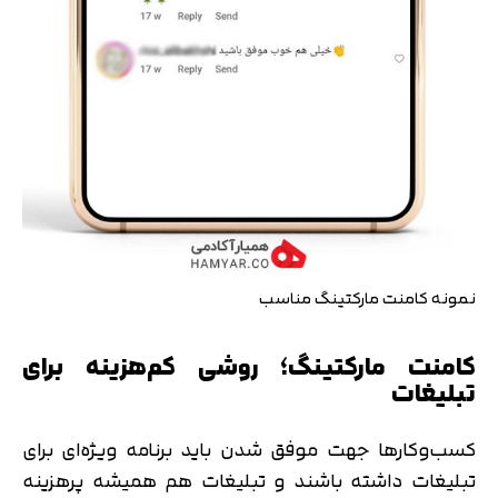
نمونه کامنت مارکتینگ مناسب
کامنت مارکتینگ؛ روشی کم‌هزینه برای
تبلیغات
کسب‌وکارها جهت موفق شدن باید برنامه ویژه‌ای برای
تبلیغات داشته باشند و تبلیغات هم همیشه پرهزینه