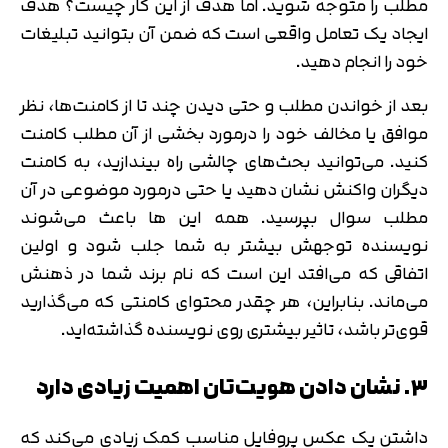
مطلب را متوجه شوید. اما هدف از این کار چیست؟ هدف
ایجاد یک تعامل واقعی است که ضمن آن بتوانید تبلیغات
خود را انجام دهید.
بعد از خواندن مطلب و حتی دیدن چند تا از کامنت‌ها، نظر
موافق یا مخالف خود را درمورد بخشی از آن مطلب کامنت
کنید. می‌توانید بحث‌های چالشی راه بیندازید، به کامنت
دیگران واکنش نشان دهید یا حتی درمورد موضوعی در آن
مطلب سوال بپرسید. همه این ها باعث می‌شوند
نویسنده توجهش بیشتر به شما جلب شود و اولین
اتفاقی که می‌افتد این است که نام برند شما در ذهنش
می‌ماند. بنابراین، هر چقدر محتوای کامنتی که می‌گذارید
قوی‌تر باشد، تاثیر بیشتری روی نویسنده گذاشته‌اید.
۳. نشان دادن هویت‌تان اهمیت زیادی دارد
داشتن یک عکس پروفایل مناسب کمک زیادی می‌کند که