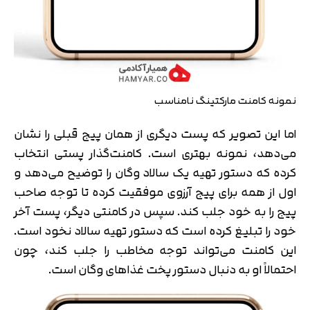
نمونه کامنت مارکتینگ نامناسب
اما این تصویر که پست دیگری از همان پیج قبلی را نشان
می‌دهد، نمونه بهتری است. کامنت‌گذار پستی انتخاب
کرده که دستور تهیه یک سالاد وگان را توضیح می‌دهد و
اول از همه برای پیج آرزوی موفقیت کرده تا توجه صاحب
پیج را به خود جلب کند. سپس در کامنتی دیگر، پست آخر
خود را تبلیغ کرده است که دستور تهیه سالاد نخود است.
این کامنت می‌تواند توجه مخاطب را جلب کند، چون
احتمالاً او به دنبال دستور پخت غذاهای وگان است.