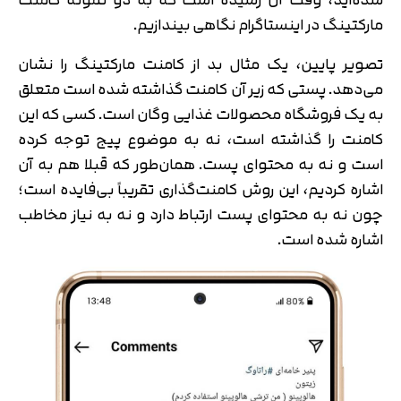
مارکتینگ در اینستاگرام نگاهی بیندازیم.
تصویر پایین، یک مثال بد از کامنت مارکتینگ را نشان
می‌دهد. پستی که زیر آن کامنت گذاشته شده است متعلق
به یک فروشگاه محصولات غذایی وگان است. کسی که این
کامنت را گذاشته است، نه به موضوع پیج توجه کرده
است و نه به محتوای پست. همان‌طور که قبلا هم به آن
اشاره کردیم، این روش کامنت‌گذاری تقریباً بی‌فایده است؛
چون نه به محتوای پست ارتباط دارد و نه به نیاز مخاطب
اشاره شده است.