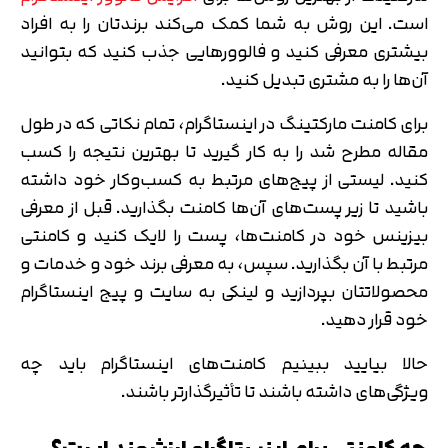
است. این روش به شما کمک می‌کند برندتان را به افراد
بیشتری معرفی کنید و فالوورهایی جذب کنید که بتوانید
آن‌ها را به مشتری تبدیل کنید.
برای کامنت مارکتینگ در اینستاگرام، تمام نکاتی که در طول
مقاله مطرح شد را به کار گیرید تا بهترین نتیجه را کسب
کنید. لیستی از پیج‌های مرتبط به کسب‌وکار خود داشته
باشید تا زیر پست‌های آن‌ها کامنت بگذارید. قبل از معرفی
بیزینس خود در کامنت‌ها، پست را لایک کنید و کامنتی
مرتبط با آن بگذارید. سپس، به معرفی برند خود و خدمات و
محصولاتتان بپردازید و لینکی به سایت و پیج اینستاگرام
خود قرار دهید.
حالا بیایید ببینیم کامنت‌های اینستاگرام باید چه
ویژگی‌های داشته باشند تا تأثیرگذارتر باشند.