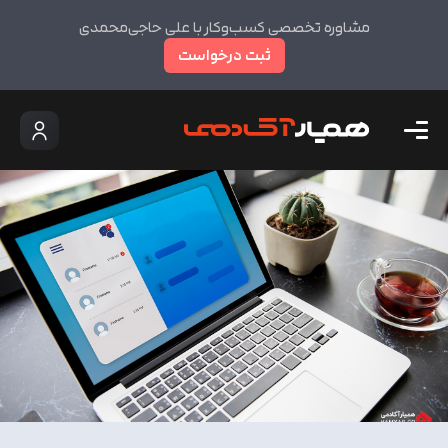
مشاوره تخصصی کسب‌وکار با علی حاجی‌محمدی
ثبت درخواست