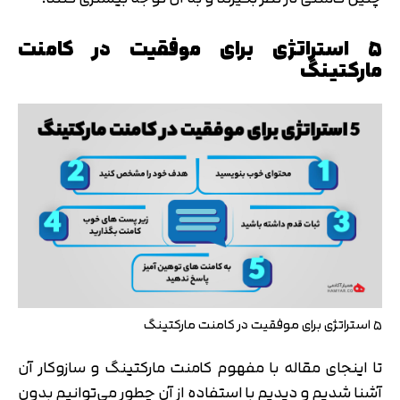
۵ استراتژی برای موفقیت در کامنت
مارکتینگ
۵ استراتژی برای موفقیت در کامنت مارکتینگ
تا اینجای مقاله با مفهوم کامنت مارکتینگ و سازوکار آن
آشنا شدیم و دیدیم با استفاده از آن چطور می‌توانیم بدون