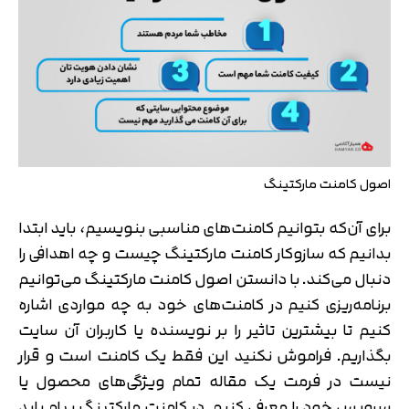
اصول کامنت مارکتینگ
برای آن‌که بتوانیم کامنت‌های مناسبی بنویسیم، باید ابتدا
بدانیم که سازوکار کامنت مارکتینگ چیست و چه اهدافی را
دنبال می‌کند. با دانستن اصول کامنت مارکتینگ می‌توانیم
برنامه‌ریزی کنیم در کامنت‌های خود به چه مواردی اشاره
کنیم تا بیشترین تاثیر را بر نویسنده یا کاربران آن سایت
بگذاریم. فراموش نکنید این فقط یک کامنت است و قرار
نیست در فرمت یک مقاله تمام ویژگی‌های محصول یا
سرویس خود را معرفی کنیم. در کامنت مارکتینگ پیام باید