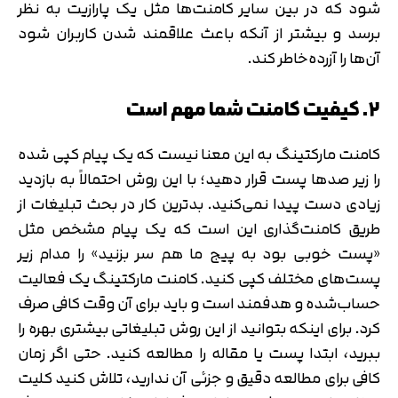
شود که در بین سایر کامنت‌ها مثل یک پارازیت به نظر
برسد و بیشتر از آنکه باعث علاقمند شدن کاربران شود
آن‌ها را آزرده‌خاطر کند.
۲. کیفیت کامنت شما مهم است
کامنت مارکتینگ به این معنا نیست که یک پیام کپی شده
را زیر صدها پست قرار دهید؛ با این روش احتمالاً به بازدید
زیادی دست پیدا نمی‌کنید. بدترین کار در بحث تبلیغات از
طریق کامنت‌گذاری این است که یک پیام مشخص مثل
«پست خوبی بود به پیج ما هم سر بزنید» را مدام زیر
پست‌های مختلف کپی کنید. کامنت مارکتینگ یک فعالیت
حساب‌شده و هدفمند است و باید برای آن وقت کافی صرف
کرد. برای اینکه بتوانید از این روش تبلیغاتی بیشتری بهره را
ببرید، ابتدا پست یا مقاله را مطالعه کنید. حتی اگر زمان
کافی برای مطالعه دقیق و جزئی آن ندارید، تلاش کنید کلیت