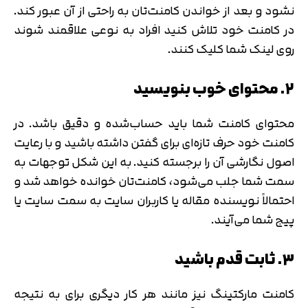
نشود و بعد از خواندن کامنت‌تان به راحتی از آن عبور کند.
در کامنت خود تلاش کنید افراد به نوعی علاقمند شوند
روی لینک شما کلیک کنند.
۲. محتوای خوب بنویسید
محتوای کامنت شما باید حساب‌شده و دقیق باشد. در
کامنت خود حرف تازه‌ای برای گفتن داشته باشید و با رعایت
اصول نگارشی آن را برجسته کنید. به این شکل توجهات به
سمت شما جلب می‌شود، کامنت‌تان خوانده خواهد شد و
احتمالاً نویسنده مقاله یا کاربران سایت به سمت سایت یا
پیج شما می‌آیند.
۳. ثابت قدم باشید
کامنت مارکتینگ نیز مانند هر کار دیگری برای به نتیجه