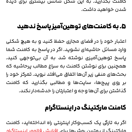
کامنت بگذارید. به این شکل شانس بیشتری برای دیده
شدن خواهید داشت.
۵. به کامنت‌های توهین‌آمیز پاسخ ندهید
اعتبار خود را در فضای مجازی حفظ کنید و به هیچ شکلی
وارد مسائل حاشیه‌ای نشوید. اگر در پاسخ به کامنت شما
پاسخ توهین‌آمیزی نوشته شد به آن بی‌توجهی کنید.
همچنین برای نوشتن کامنت به سراغ مطالب پرحاشیه که
بحث‌های منفی زیر آن‌ها اتفاق می‌افتد نروید. تمرکز خود را
بر روی پیج‌ها، سایت‌ها و مطالبی بگذارید که کامنت
گذاشتن برای آن‌ها وجه و اعتبارتان را خدشه‌دار نکند.
کامنت مارکتینگ در اینستاگرام
اگر به تازگی یک کسب‌وکار اینترنتی راه انداخته‌اید، کامنت
مارکتینگ از بهترین روش‌ها برای
افزایش فالوور اینستاگرام