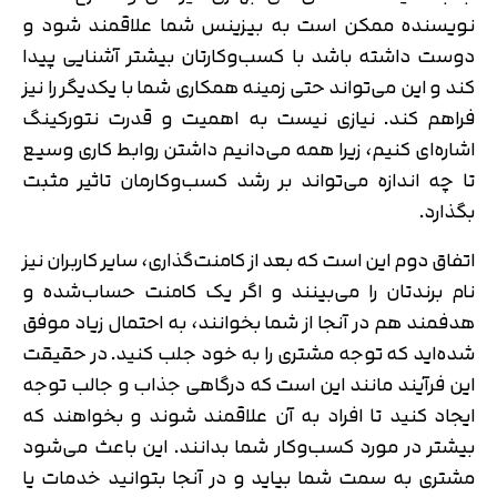
نویسنده ممکن است به بیزینس شما علاقمند شود و
دوست داشته باشد با کسب‌وکارتان بیشتر آشنایی پیدا
کند و این می‌تواند حتی زمینه همکاری شما با یکدیگر را نیز
فراهم کند. نیازی نیست به اهمیت و قدرت نتورکینگ
اشاره‌ای کنیم، زیرا همه می‌دانیم داشتن روابط کاری وسیع
تا چه اندازه می‌تواند بر رشد کسب‌وکارمان تاثیر مثبت
بگذارد.
اتفاق دوم این است که بعد از کامنت‌گذاری، سایر کاربران نیز
نام برندتان را می‌بینند و اگر یک کامنت حساب‌شده و
هدفمند هم در آنجا از شما بخوانند، به احتمال زیاد موفق
شده‌اید که توجه مشتری را به خود جلب کنید. در حقیقت
این فرآیند مانند این است که درگاهی جذاب و جالب توجه
ایجاد کنید تا افراد به آن علاقمند شوند و بخواهند که
بیشتر در مورد کسب‌وکار شما بدانند. این باعث می‌شود
مشتری به سمت شما بیاید و در آنجا بتوانید خدمات یا