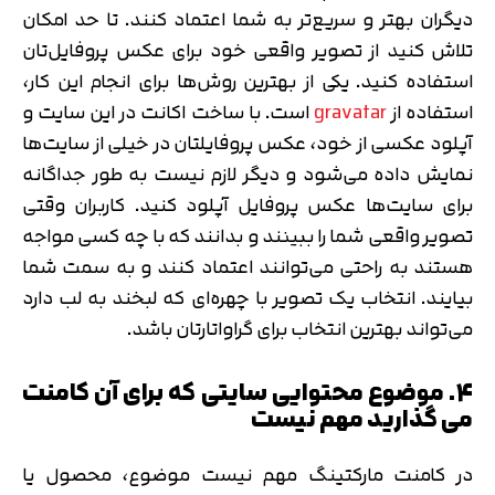
دیگران بهتر و سریع‌تر به شما اعتماد کنند. تا حد امکان
تلاش کنید از تصویر واقعی خود برای عکس پروفایل‌تان
استفاده کنید. یکی از بهترین روش‌ها برای انجام این کار،
استفاده از
gravatar
است. با ساخت اکانت در این سایت و
آپلود عکسی از خود،‌ عکس پروفایلتان در خیلی از سایت‌ها
نمایش داده می‌شود و دیگر لازم نیست به طور جداگانه
برای سایت‌ها عکس پروفایل آپلود کنید. کاربران وقتی
تصویر واقعی شما را ببینند و بدانند که با چه کسی مواجه
هستند به راحتی می‌توانند اعتماد کنند و به سمت شما
بیایند. انتخاب یک تصویر با چهره‌ای که لبخند به لب دارد
می‌تواند بهترین انتخاب برای گراواتارتان باشد.
۴. موضوع محتوایی سایتی که برای آن کامنت
می گذارید مهم نیست
در کامنت مارکتینگ مهم نیست موضوع، محصول یا