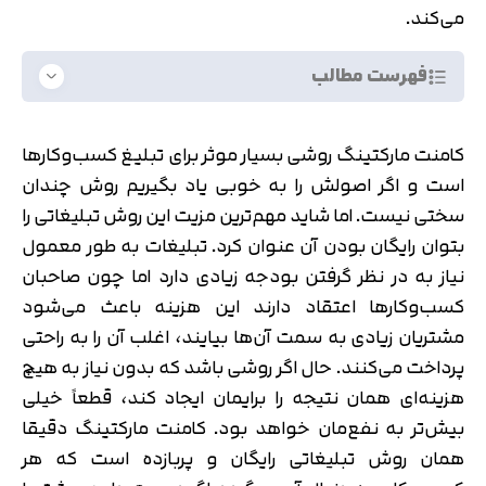
می‌کند.
فهرست مطالب
کامنت مارکتینگ روشی بسیار موثر برای تبلیغ کسب‌وکارها
است و اگر اصولش را به خوبی یاد بگیریم روش چندان
سختی نیست. اما شاید مهم‌ترین مزیت این روش تبلیغاتی را
بتوان رایگان بودن آن عنوان کرد. تبلیغات به طور معمول
نیاز به در نظر گرفتن بودجه زیادی دارد اما چون صاحبان
کسب‌وکارها اعتقاد دارند این هزینه باعث می‌شود
مشتریان زیادی به سمت آن‌ها بیایند، اغلب آن را به راحتی
پرداخت می‌کنند. حال اگر روشی باشد که بدون نیاز به هیچ
هزینه‌ای همان نتیجه را برایمان ایجاد کند، قطعاً خیلی
بیش‌تر به نفع‌مان خواهد بود. کامنت مارکتینگ دقیقا
همان روش تبلیغاتی رایگان و پربازده است که هر