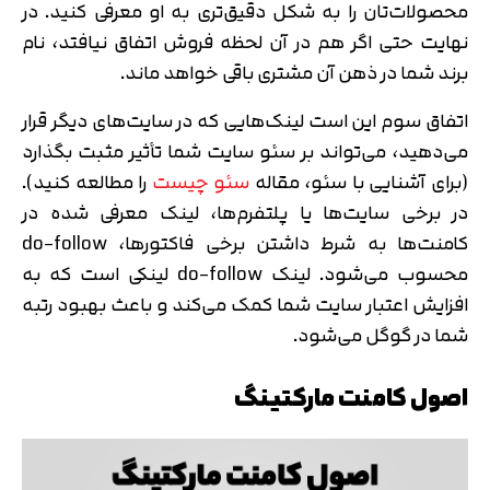
محصولات‌تان را به شکل دقیق‌تری به او معرفی کنید. در
نهایت حتی اگر هم در آن لحظه فروش اتفاق نیافتد، نام
برند شما در ذهن آن مشتری باقی خواهد ماند.
اتفاق سوم این است لینک‌هایی که در سایت‌های دیگر قرار
می‌دهید، می‌تواند بر سئو سایت شما تأثیر مثبت بگذارد
(برای آشنایی با سئو، مقاله
سئو چیست
را مطالعه کنید).
در برخی سایت‌ها یا پلتفرم‌ها، لینک معرفی شده در
کامنت‌ها به شرط داشتن برخی فاکتورها، do-follow
محسوب می‌شود. لینک do-follow لینکی است که به
افزایش اعتبار سایت شما کمک می‌کند و باعث بهبود رتبه
شما در گوگل می‌شود.
اصول کامنت مارکتینگ