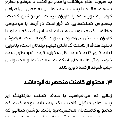
به صورت اعلام موافقت یا عدم موافقت با موضوع مطرح
شده در مقاله یا پست باشد، اما این به معنی بی‌احترامی
کردن به نویسنده یا کاربران نیست. در نوشتن کامنت،
بخصوص کامنت‌هایی که قرار است در آن‌ها با موضوعی
مخالفت کنیم، نویسنده نباید احساس کند که به او یا
کاربران سایتش بی‌احترامی صورت گرفته است. فراموش
نکنید هدف از کامنت گذاشتن تبلیغ برندتان است، بنابراین
نباید کاری کنید که در نظر دیگران، فردی غیرمحترم دیده
شوید و آن‌ها به جای اینکه به سمت شما و محصولتان
جلب شوند از شما دوری کنند.
۳. محتوای کامنت منحصر به فرد باشد
زمانی که می‌خواهید با هدف کامنت مارکتینگ زیر
پست‌های دیگران کامنت بگذارید، باید توجه کنید که
محتوای کامنت‌تان منحصربه‌فرد باشد. نوشتن مطالبی که