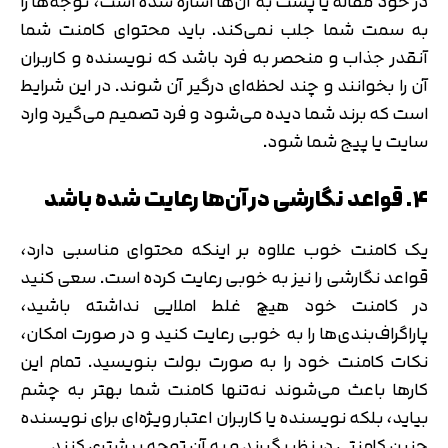
در خود مقاله یا پست به آن‌ها اشاره شده است، توجه‌ها را
به سمت شما جلب نمی‌کند. باید محتوای کامنت شما
آنقدر جذاب و منحصر به فرد باشد که نویسنده و کاربران
آن را بخوانند و چند لحظه‌ای درگیر آن شوند. در این شرایط
است که برند شما دیده می‌شود و فرد تصمیم می‌گیرد وارد
سایت یا پیج شما شود.
۴. قواعد نگارشی در آن‌ها رعایت شده باشد
یک کامنت خوب علاوه بر اینکه محتوای مناسبی دارد،
قواعد نگارشی را نیز به خوبی رعایت کرده است. سعی کنید
در کامنت خود هیچ غلط املایی نداشته باشید،
پاراگراف‌بندی‌ها را به خوبی رعایت کنید و در صورت امکان،
نکات کامنت خود را به صورت بولت بنویسید. تمام این
کارها باعث می‌شوند نه‌تنها کامنت شما بهتر به چشم
بیاید، بلکه نویسنده یا کاربران اعتبار ویژه‌ای برای نویسنده
چنین کامنتی در نظر بگیرند و به آن توجه بیشتری کنند.