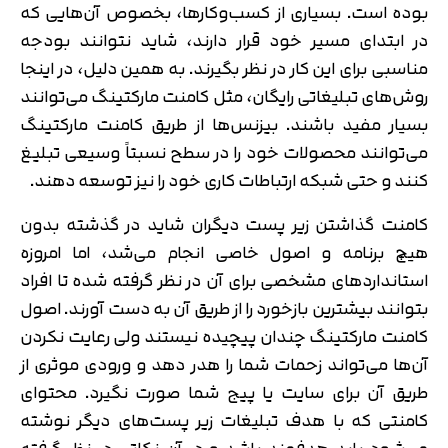
بوده است. بسیاری از کسب‌وکارها، بخصوص آن‌هایی که
در ابتدای مسیر خود قرار دارند، شاید نتوانند بودجه
مناسبی برای این کار در نظر بگیرند. به همین دلیل، در اینجا
روش‌های تبلیغاتی رایگان، مثل کامنت مارکتینگ می‌توانند
بسیار مفید باشند. بیزنس‌ها از طریق کامنت مارکتینگ
می‌توانند محصولات خود را در سطح نسبتاً وسیعی تبلیغ
کنند و حتی شبکه ارتباطات کاری خود را نیز توسعه دهند.
کامنت گذاشتن زیر پست دیگران شاید در گذشته بدون
هیچ برنامه و اصول خاصی انجام می‌شد، اما امروزه
استانداردهای مشخصی برای آن در نظر گرفته شده تا افراد
بتوانند بیشترین بازخورد را از طریق آن به دست آورند. اصول
کامنت مارکتینگ چندان پیچیده نیستند ولی رعایت نکردن
آن‌ها می‌تواند زحمات شما را هدر دهد و ورودی موثری از
طریق آن برای سایت یا پیج شما صورت نگیرد. محتوای
کامنتی که با هدف تبلیغات زیر پست‌های دیگر نوشته