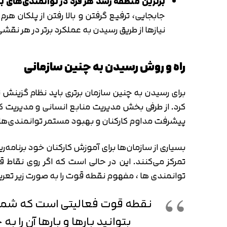
برترین منطقه رشد هر فرد در توانمندی‌های ب
جابجایی، ترفیع گرفتن و بالا رفتن از پلکان ه
نیازها از طریق رسیدن به عملکرد برتر در هر نقش
راه و روش رسیدن به چنین سازمانی
برای رسیدن به چنین سازمان برتری باید نظام گزینش
کرد. از طرفی بخش مدیریت منابع انسانی و مدیریت کارک
پیشرفت مداوم کارکنان و بهبود مستمر توانمندی‌های 
بسیاری از سازمان‌ها برای آموزش کارکنان خود برنامه
تمرکز می‌کنند. این در حالی است که اگر روی نقاط 
توانمندی ها ، مفهوم نقطه قوت را به صورت زیر تعری
نقطه قوت فعالیتی است که شما می‌
بتوانید بارها و بارها آن را