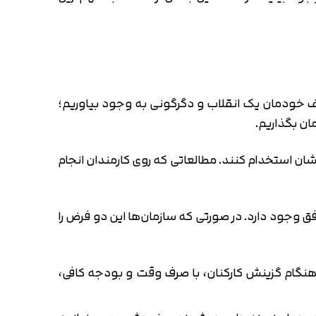
 خودمان یک انقلاب و دگرگونی به وجود بیاوریم؛
ان بگذاریم.
شان استخدام کنند. مطالعاتی که روی کارمندان انجام
وجود دارد. در صورتی که سازمان‌ها این دو فرض را
ر هنگام گزینش کارکنان، با صرف وقت و بودجه کافی،