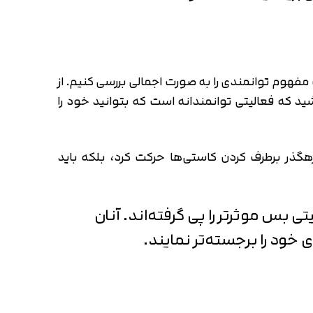
 مفهوم توانمندی را به صورت اجمالی بررسی کنیم. از
 که فعالیتی توانمندانه است که بتوانید خود را
ز رهگذر برطرف کردن کاستی‌ها حرکت کرد، بلکه باید
ی بس موثرتر را پی گرفته‌اند. آنان
 خود را برجسته‌تر نمایند.