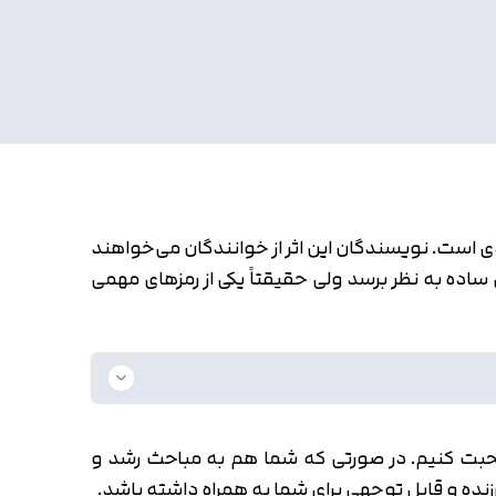
ی است. نویسندگان این اثر از خوانندگان می‌خواهند
ساده به نظر برسد ولی حقیقتاً یکی از رمزهای مهمی
ف توانمندی ها (Now, Discover Your Strengths) و آموزه‌های آن صحبت کنیم. در صورتی که شما هم به مباحث رشد و
نده و قابل توجهی برای شما به همراه داشته باشد.