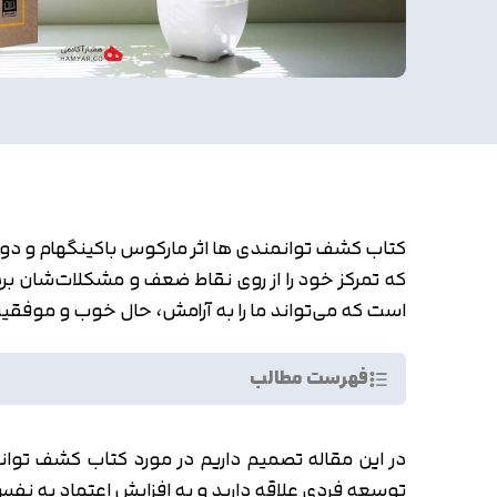
کتاب کشف توانمندی ها اثر مارکوس باکینگهام و دونا
که تمرکز خود را از روی نقاط ضعف و مشکلات‌شان برد
است که می‌تواند ما را به آرامش، حال خوب و موفقیت
فهرست مطالب
توسعه فردی علاقه دارید و به افزایش اعتماد به نفس