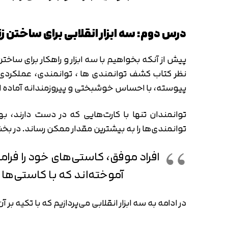
درس دوم: سه ابزار انقلابی برای ساختن زن
پیش از آنکه بخواهیم با سه ابزار و راهکار برای ساخ
نظر کتاب کشف توانمندی ها ، توانمندی، عملکردی 
پیوسته، با احساس خوشبختی و پیروزمندانه آماده ان
توانمندان تنها با کارت‌هایی که در دست دارند، بهت
توانمندی‌ها را به بیشترین مقدار ممکن رساند. در ب
افراد موفق، کاستی‌های خود را فرامو
آموخته‌اند که با کاستی‌ها 
در ادامه به سه ابزار انقلابی می‌پردازیم که با تکیه بر 