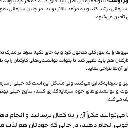
رتر اوست
: با توجه به این اصل باید کاری کنید که هر فرد بتوا
رم سازمانی، رشد کند و به درآمد بالاتر برسد. در چنین سازمانی
ی تأمین می‌شود.
 نیروها را به طور کلی متحول کرد و به جای تکیه صرف بر مدرک 
نان هم باید تغییر کند تا بتواند توانمندی‌های کارکنان را به طور
آن‌ها طراحی نماید.
‌ریزی و سرمایه‌گذاری می‌کنند ولی مشکل این است که خیلی از ساز
قوت و توانمندی‌های خود سرمایه‌گذاری کنند، نتایج خیلی بهتر
ف می‌کند:
توانید مکرراً آن را به کمال برسانید و انجام دهی
 به خوبی انجام دهید، در حالی که خودتان هم لذت