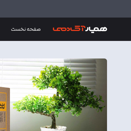
صفحه نخست