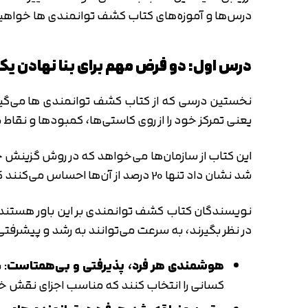
درس‌ها و آموزه‌های کتاب کشف توانمندی ها خواهی
درس اول: دو فرض مهم برای بنا نهادن یک
نخستین درسی که از کتاب کشف توانمندی ها می‌گیر
یعنی تمرکز خود را از روی کاستی‌ها، کمبودها و نقا
این کتاب از سازمان‌ها می‌خواهد که در روش گزینش خو
شد نشان داد تنها 20 درصد از آن‌ها احساس می‌کنند که از توانمندی‌های آن‌ها به درستی استفاده می‌شود.
نویسندگان کتاب کشف توانمندی بر این باور هستند ک
در نظر بگیرند، به سرعت می‌توانند به رشد و پیشرف
هوشمندی هر فرد، پذیرفتی و بی‌همتاست
: 
کسانی را انتخاب کنند که مناسب اجزای نقش خ