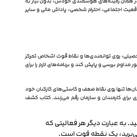
ند در همان زمینه‌های هوشمندی خودش، بدون نیاز به
، موقعیت اجتماعی، احترام شخصی، پاداش مالی و سایر
تحصیلی، روی توانمندی‌ها و نقاط قوت اشخاص تمرکز
 مداوم بررسی و پایش کند و برنامه‌های لازم را برای
مان‌ها تنها روی نقاط ضعف و کاستی‌های کارکنان خود
ی برای کارمندان و سازمان رقم می‌زنند. کتاب کشف
د. به عبارت دیگر هر فعالیتی که
 می‌برید، یک نقطه قوت است.