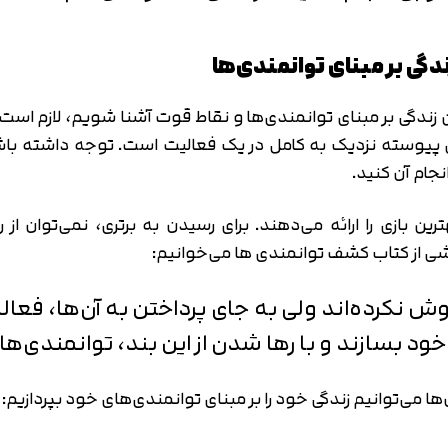
دگی بر مبنای توانمندی‌ها
تن زندگی بر مبنای توانمندی‌ها و نقاط قوت آشنا شویم، لازم است
پیوسته نزدیک به کامل در یک فعالیت است. توجه داشته باشید
جام آن کنید.
رین بازی را ارائه می‌دهند. برای رسیدن به برتری، نمی‌توان ا
خشی از کتاب کشف توانمندی ها می‌خوانیم:
ش نکرده‌اند ولی به جای پرداختن به آن‌ها، فعالیت
خود بسازند و با رها شدن از این بند، توانمندی‌های
آن‌ها می‌توانیم زندگی خود را بر مبنای توانمندی‌های خود بپردازیم: