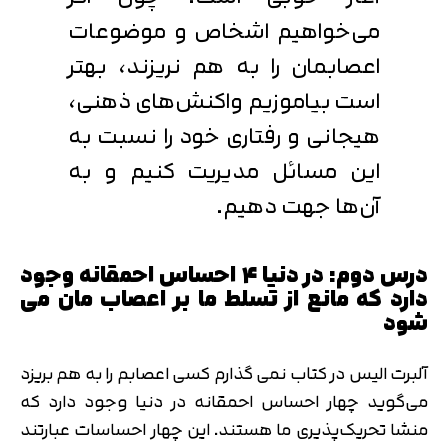
می‌خواهیم اشخاص و موضوعات
اعصابمان را به هم نریزند، بهتر
است بیاموزیم واکنش‌های ذهنی،
هیجانی و رفتاری خود را نسبت به
این مسائل مدیریت کنیم و به
آن‌ها جهت دهیم.
درس دوم: در دنیا ۴ احساس احمقانه وجود
دارد که مانع از تسلط ما بر اعصاب مان می
شود
آلبرت الیس در کتاب نمی گذارم کسی اعصابم را به هم بریزد
می‌گوید چهار احساس احمقانه در دنیا وجود دارد که
منشا تحریک‌پذیری ما هستند. این چهار احساسات عبارتند