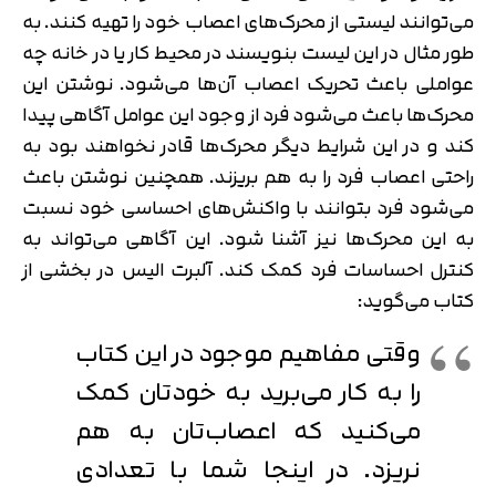
می‌توانند لیستی از محرک‌های اعصاب خود را تهیه کنند. به
طور مثال در این لیست بنویسند در محیط کار یا در خانه چه
عواملی باعث تحریک اعصاب آن‌ها می‌شود. نوشتن این
محرک‌ها باعث می‌شود فرد از وجود این عوامل آگاهی پیدا
کند و در این شرایط دیگر محرک‌ها قادر نخواهند بود به
راحتی اعصاب فرد را به هم بریزند. همچنین نوشتن باعث
می‌شود فرد بتوانند با واکنش‌های احساسی خود نسبت
به این محرک‌ها نیز آشنا شود. این آگاهی می‌تواند به
کنترل احساسات فرد کمک کند. آلبرت الیس در بخشی از
کتاب می‌گوید:
وقتی مفاهیم موجود در این کتاب
را به کار می‌برید به خودتان کمک
می‌کنید که اعصاب‌تان به هم
نریزد. در اینجا شما با تعدادی