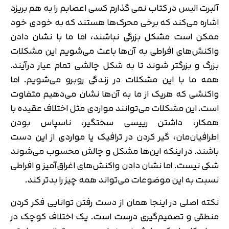
آلبرت الیس در کتاب نمی گذارم کسی اعصابم را به هم بریزد
اشاره می‌کند که برخی محرک‌ها هستند که به خودی خود
ممکن است مشکل بزرگی نباشند، اما ما با نشان دادن
واکنش‌های افراطی به آن‌ها باعث می‌شویم این مشکلات
بزرگ و بزرگتر شوند تا به شکل چالشی تمام عیار درآیند.
همه ما با این مشکلات در زندگی روبرو می‌شویم. اما
واکنشی که هریک از ما به آن‌ها نشان می‌دهیم متفاوت
است. این مشکلات می‌توانند مواردی مثل اختلاف عقیده با
همکار، داشتن رییسی سختگیر، ناسپاس بودن
اطرافیان‌مان، گیر کردن در ترافیک یا مواردی از این دست
باشند. در اینکه این‌ها مشکل و چالش محسوب می‌شوند
شکی نیست. اما نشان دادن واکنش‌های اغراق‌آمیز و افراطی
نسبت به این موضوعات می‌تواند همه چیز را بدتر کند.
نکته اصلی در اینجا همان از دست رفتن توانایی فکر کردن
منطقی و تصمیم‌گیری درست است. یک اختلاف کوچک در