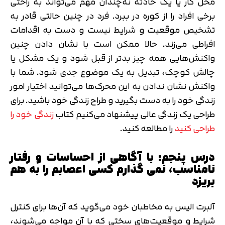
محل کار یا یک حادثه نه‌چندان مهم می‌تواند به راحتی
برخی افراد را از کوره در ببرد. فرد در چنین حالتی قادر به
تشخیص موقعیت و شرایط نیست و دست به اقدامات
افراطی می‌زند. حالا ممکن است با نشان دادن چنین
واکنش‌هایی همه چیز بدتر از قبل شود و یک مشکل یا
چالش کوچک، تبدیل به یک موضوع جدی شود. شما با
واکنش نشان ندادن به این محرک‌ها می‌توانید اختیار امور
زندگی خود را به دست بگیرید و طراح زندگی خود باشید. برای
طراحی یک زندگی عالی پیشنهاد می‌کنیم کتاب
زندگی خود را
طراحی کنید
را مطالعه کنید.
درس پنجم: با آگاهی از احساسات و رفتار
نامناسب، نمی گذارم کسی اعصابم را به هم
بریزد
آلبرت الیس به مخاطبان خود می‌گوید که آن‌ها برای کنترل
شرایط و موقعیت‌های سختی که با آن مواجه می‌شوند،