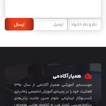
ارسال
همیار آکادمی
موسسه‌ی آموزشی همیار آکادمی از سال ۱۳۹۰
فعالیت خود را در زمینه‌ی آموزش تخصصی راه‌اندازی
کسب‌و‌کار اینترنتی علوم مدرن مانند زبان‌های
برنامه‌نویسی تحت وب و تخصص‌هایی همچون