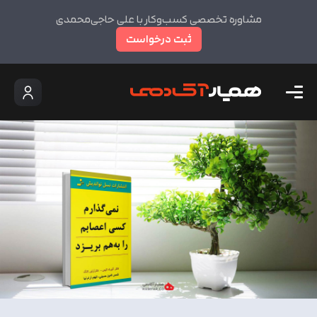
مشاوره تخصصی کسب‌وکار با علی حاجی‌محمدی
ثبت درخواست