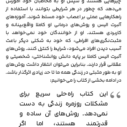
چیزهایی هستند و سپس او به مخاطبان خود آموزش
می‌دهد که چطور در هر شرایطی بتوانند با استفاده از
راهکارهایی عملی بر اعصاب خود مسلط شوند. آموزه‌های
آلبرت الیس و روش‌های درمانی او کاملا واقع‌بینانه و
کاربردی هستند. او از خوانندگان خود نمی‌خواهد با
مثبت‌نگری‌های افراطی، که خود به شکلی دیگر باعث
آسیب دیدن افراد می‌شود، شرایط را کنترل کنند. روش‌های
آلبرت الیس کاملا بر پایه دانش روانشناختی، شخصیتی و
عقلانی قرار دارند. بنابراین می‌توان انتظار داشت روش‌های
او به طور مثبتی در زندگی همه ما تا حد زیادی اثرگذار باشد.
در ادامه بخشی از کتاب را می‌خوانیم:
این کتاب راه‌حلی سریع برای
مشکلات روزمره زندگی به دست
نمی‌دهد. روش‌های آن ساده و
قدرتمند هستند، اما اگر