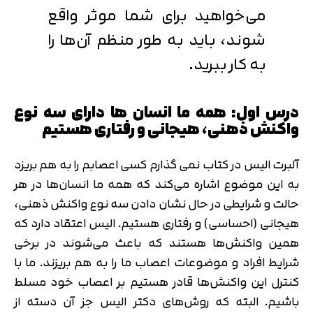
می‌خواهید برای شما موثر واقع
شوند، باید به طور منظم آن‌ها را
به کار ببرید.
درس اول: همه ما انسان ها دارای سه نوع
واکنش ذهنی، هیجانی و رفتاری هستیم
آلبرت الیس در کتاب نمی گذارم کسی اعصابم را به هم بریزد
به این موضوع اشاره می‌کند که همه ما انسان‌ها در هر
حالت و شرایطی در حال نشان دادن سه نوع واکنش ذهنی،
هیجانی (احساسی) و رفتاری هستیم. الیس اعتقاد دارد که
همین واکنش‌ها هستند که باعث می‌شوند در برخی
شرایط افراد و موضوعات اعصاب ما را به هم بریزند. ما با
کنترل این واکنش‌ها قادر هستیم بر اعصاب خود مسلط
باشیم. البته که روش‌های دکتر الیس جز آن دسته از