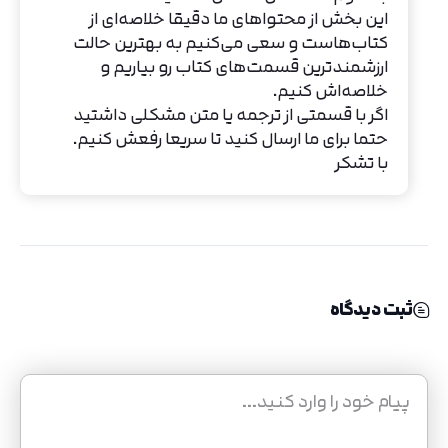
این بخش از محتواهای ما دقیقا خلاصه‌ای از
کتاب‌هاست و سعی می‌کنیم به بهترین حالت
ارزشمندترین قسمت‌های کتاب رو بیاریم و
خلاصه‌اش کنیم.
اگر با قسمتی از ترجمه یا متن مشکلی داشتید
حتما برای ما ارسال کنید تا سریعا رفعش کنیم.
با تشکر
ثبت دیدگاه