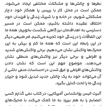
نظرها و چالش‌ها و مشکلات مختلفی ایجاد می‌شود.
ممکن است در محل کار با رییس یا همکار خود دچار
مشکلاتی شویم، در خانه و با شریک زندگی یا فرزندان خود
اختلاف عقیده داشته باشیم، ممکن است در مسیر
دسترسی به اهداف‌مان نیز گاهی شکست بخوریم. همه ما
این اتفاقات را در زندگی خود تجربه می‌کنیم. امر طبیعی دیگر
در این رابطه این است که همه ما کم و بیش به این
محرک‌ها واکنش نشان می‌دهیم. برخی واکنش‌های شدید
و افراطی و برخی دیگر نیز واکنش‌های منطقی نشان
می‌دهند. موضوع مهم این است که نشان دادن
واکنش‌های افراطی و غرق شدن در احساسات منفی ناشی از
آن می‌تواند خود به یک چالش جدید تبدیل شود و جریان
زندگی ما را تحت کنترل بگیرد.
آلبرت الیس روانشناس آمریکایی، در کتاب نمی گذارم کسی
اعصابم را به هم بریزد به ما کمک می‌کند با محرک‌های