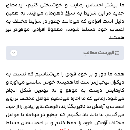
ما بیشتر احساس رضایت و خوشبختی کنیم، ایده‌های
جدید در این شرایط به سراغ ذهن‌مان می‌آیند. به همین
دلیل است افرادی که می‌دانند چطور در شرایط مختلف به
اعصاب خود مسلط شوند، معمولا افرادی موفق‌تر نیز
هستند.
فهرست مطالب
همه ما دور و بر خود فردی را می‌شناسیم که نسبت به
دیگران بیخیال‌تر است اما همیشه خوش شانسی می‌آورد و
کارهایش درست به موقع و به بهترین شکل انجام
می‌شود. زمانی که ما اجازه می‌دهیم عوامل مختلف بر روی
اعصاب و آرامش ما تاثیر بگذارند، فرصت‌های زیادی را از خود
می‌گیریم. ما باید یاد بگیریم که چطور در مواجه با عوامل
مختلف آرامش خود را حفظ کنیم و بر اعصاب‌مان مسلط