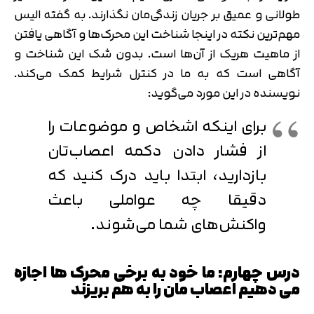
طولانی و عمیق بر جریان زندگی‌مان نگذارند. به گفته الیس
مهم‌ترین نکته در اینجا شناخت این محرک‌ها و آگاهی یافتن
از ماهیت هریک از آن‌ها است. بدون شک این شناخت و
آگاهی است که به ما در کنترل شرایط کمک می‌کند.
نویسنده در این مورد می‌گوید:
برای اینکه اشخاص و موضوعات را
از فشار دادن دکمه اعصاب‌تان
بازدارید، ابتدا باید درک کنید که
دقیقا چه عواملی باعث
واکنش‌های شما می‌شوند.
درس چهارم: ما خود به برخی محرک ها اجازه
می دهیم اعصاب مان را به هم بریزند