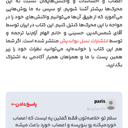
اعصاب و احساسات و واکنش‌هایمان نسبت به این
محرک‌ها بیشتر آشنا شویم. او سپس به ما روش‌هایی
می‌آموزد که از طریق آن‌ها می‌توانیم واکنش‌های خود را در
مواجه با این محرک‌ها کنترل کنیم. این کتاب در ایران توسط
آقای شمس‌الدین حسینی و خانم الهام آرام‌نیا ترجمه و
توسط
انتشارات نسل نواندیش
منتشر شده است. اگر شما
هم این کتاب را خوانده‌اید می‌توانید نظرات خود را زیر
همین پست با ما و همراهان همیار آکادمی به اشتراک
بگذارید.
paris
پاسخ دادن
1401/06/21
سلام تو خلاصه‌تون فقط گفتین یه لیست که اعصاب
خوردمیکنه رو بنویسه و اعصاب خورد باعث میشه