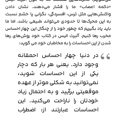
«دکمه اعصاب» ما را فشار می‌دهند. نشان دادن
واکنش‌هایی مثل ترس، افسردگی، نگرانی یا خشم نسبت
به این محرک‌ها تا حدودی می‌تواند طبیعی باشد. اما ما
باید یاد بگیریم که چطور خود را از چنگال این چهار احساس
مخرب رها کنیم. آلبرت الیس در کتاب خود روش‌های رها
شدن از این احساسات را به مخاطبان خود می گوید:
در دنیا چهار احساس احمقانه
وجود دارد. یعنی هر بار که دچار
یکی از این احساسات شوید،
نمی‌توانید به شکلی موثر از عهده
موقعیتی برآیید و به احتمال زیاد
خودتان را ناراحت می‌کنید. این
احساسات عبارتند از: اضطراب