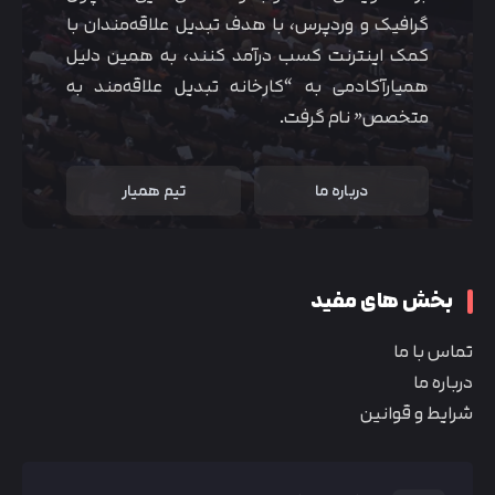
گرافیک و وردپرس، با هدف تبدیل علاقه‌مندان با
کمک اینترنت کسب درآمد کنند، به همین دلیل
همیارآکادمی به “کارخانه تبدیل علاقه‌مند به
متخصص” نام گرفت.
درباره ما
تیم همیار
بخش های مفید
تماس با ما
درباره ما
شرایط و قوانین