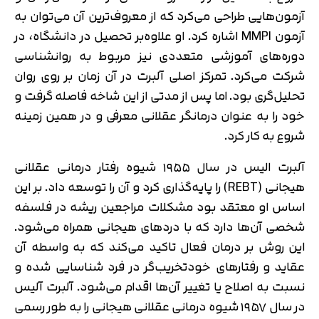
آزمون‌هایی طراحی می‌کرد که از معروف‌ترین آن می‌توان به
آزمون MMPI اشاره کرد. او علاوه‌بر تحصیل در دانشگاه، در
دوره‌های آموزشی متعددی نیز مربوط به روانشناسی
شرکت می‌کرد. تمرکز اصلی آلبرت در آن زمان بر روی روان
تحلیل‌گری بود. اما پس از مدتی از این شاخه فاصله گرفت و
خود را به عنوان درمانگر عقلانی معرفی و در همین زمینه
شروع به کار کرد.
آلبرت الیس در سال ۱۹۵۵ شیوه رفتار درمانی عقلانی
هیجانی (REBT) را پایه‌گذاری کرد و آن را توسعه داد. بر این
اساس او معتقد بود مشکلات مراجعین ریشه در فلسفه
شخصی آن‌ها دارد که با دردهای هیجانی همراه می‌شود.
این روش بر درمان فعال تاکید می‌کند که به واسطه آن
عقاید و رفتارهای خودتخریب‌گر در فرد شناسایی شده و
نسبت به اصلاح یا تغییر آن‌ها اقدام می‌شود. آلبرت آلیس
در سال ۱۹۵۷ شیوه درمانی عقلانی هیجانی را به طور رسمی