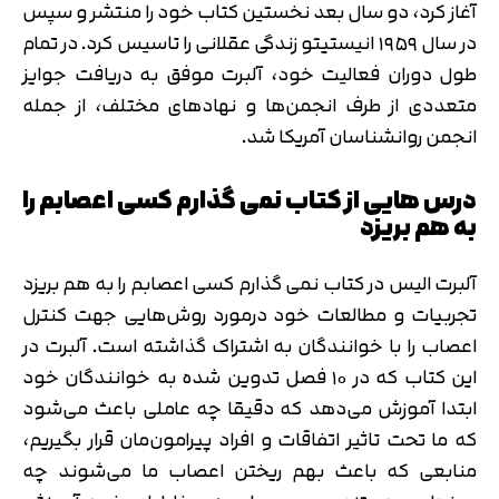
آغاز کرد، دو سال بعد نخستین کتاب خود را منتشر و سپس
در سال ۱۹۵۹ انیستیتو زندگی عقلانی را تاسیس کرد. در تمام
طول دوران فعالیت خود، آلبرت موفق به دریافت جوایز
متعددی از طرف انجمن‌ها و نهادهای مختلف، از جمله
انجمن روانشناسان آمریکا شد.
درس هایی از کتاب نمی گذارم کسی اعصابم را
به هم بریزد
آلبرت الیس در کتاب نمی گذارم کسی اعصابم را به هم بریزد
تجربیات و مطالعات خود درمورد روش‌هایی جهت کنترل
اعصاب را با خوانندگان به اشتراک گذاشته است. آلبرت در
این کتاب که در ۱۰ فصل تدوین شده به خوانندگان خود
ابتدا آموزش می‌دهد که دقیقا چه عاملی باعث می‌شود
که ما تحت تاثیر اتفاقات و افراد پیرامون‌مان قرار بگیریم،
منابعی که باعث بهم ریختن اعصاب ما می‌شوند چه