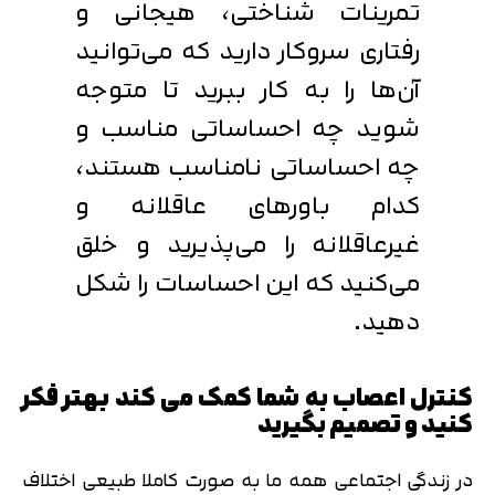
تمرینات شناختی، هیجانی و
رفتاری سروکار دارید که می‌توانید
آن‌ها را به کار ببرید تا متوجه
شوید چه احساساتی مناسب و
چه احساساتی نامناسب هستند،
کدام باورهای عاقلانه و
غیرعاقلانه را می‌پذیرید و خلق
می‌کنید که این احساسات را شکل
دهید.
کنترل اعصاب به شما کمک می کند بهتر فکر
کنید و تصمیم بگیرید
در زندگی اجتماعی همه ما به صورت کاملا طبیعی اختلاف