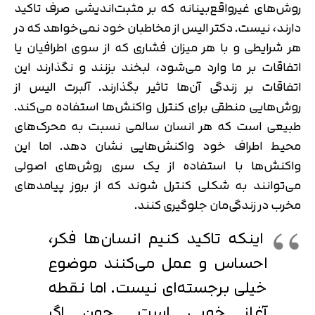
روش‌های غیرواقع‌بینانه که بر مثبت‌اندیشی صرف تاکید
دارند، نیست. دکتر الیس از مخاطبان خود نمی‌خواهد که در
هر شرایطی و با هر میزان فشاری که از سوی اطرافیان یا
اتفاقات بر ما وارد می‌شود، لبخند بزنند و نگذارند این
اتفاقات بر زندگی آن‌ها تاثیر بگذارند. آلبرت الیس از
روش‌هایی منطقی برای کنترل واکنش‌ها استفاده می‌کند.
طبیعی است که هر انسان سالمی نسبت به محرک‌های
محیط اطراف خود واکنش‌هایی نشان دهد. اما این
واکنش‌ها با استفاده از یک سری روش‌های اصولی
می‌توانند به شکلی کنترل شوند که از بروز پیامدهای
مخرب در زندگی‌مان جلوگیری کنند.
اینکه تاکید کنیم انسان‌ها فکر،
احساس و عمل می‌کنند موضوع
خیلی برجسته‌ای نیست. اما نقطه
آغاز خوبی است. چون اگر