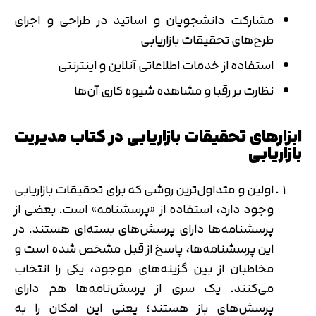
مشارکت دانشجویان و اساتید در طراحی و اجرای
طرح‌های تحقیقات بازاریابی
استفاده از خدمات اطلاعاتی آنلاین و اینترنتی
نظارت بر رقبا و مشاهده شیوه کاری آن‌ها
ابزارهای تحقیقات بازاریابی در کتاب مدیریت
بازاریابی
اولین و متداول‌ترین روشی که برای تحقیقات بازاریابی
وجود دارد، استفاده از «پرسشنامه» است. بعضی از
پرسشنامه‌ها دارای پرسش‌های بسته‌ای هستند. در
این پرسشنامه‌ها، پاسخ از قبل مشخص شده است و
مخاطبان از بین گزینه‌های موجود، یکی را انتخاب
می‌کنند. یک سری از پرسش‌نامه‌ها هم دارای
پرسش‌های باز هستند؛ یعنی این امکان را به