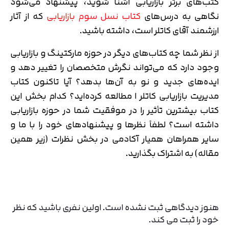
کتب‌های برتر بازاریابی آشنا شوید، پیشنهاد می‌شود
نگاهی به درس‌های
کتاب نسل سوم بازاریابی
که از آثار
ارزشمند آقای کاتلر است، داشته باشید.
از نظر شما چه کتاب‌های دیگر در حوزه مارکتینگ و بازاریابی
وجود دارد که می‌تواند نگرش متخصصان را تغییر دهد و
ایده‌های جدید و نو به آن‌ها بدهد؟ آیا تاکنون کتاب
مدیریت بازاریابی کاتلر ا مطالعه کرده‌اید؟ کدام بخش این
کتاب بیشترین تأثیر را در موفقیت شما در حوزه بازاریابی
داشته است؟ لطفاً نظرها و پیشنهادهای خود را با ما و
سایر همراهان همیار آکادمی در بخش نظرات (زیر همین
مقاله) به اشتراک بگذارید.
هنوز دیدگاهی ثبت نشده است. اولین نفری باشید که نظر
خود را ثبت می کند.