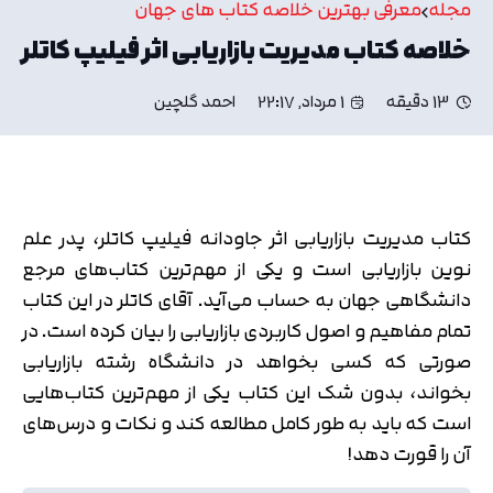
مجله
معرفی بهترین خلاصه کتاب های جهان
خلاصه کتاب مدیریت بازاریابی اثر فیلیپ کاتلر
13 دقیقه
1 مرداد, 22:17
احمد گلچین
کتاب مدیریت بازاریابی اثر جاودانه فیلیپ کاتلر، پدر علم
نوین بازاریابی است و یکی از مهم‌ترین کتاب‌های مرجع
دانشگاهی جهان به حساب می‌آید. آقای کاتلر در این کتاب
تمام مفاهیم و اصول کاربردی بازاریابی را بیان کرده است. در
صورتی که کسی بخواهد در دانشگاه رشته بازاریابی
بخواند، بدون شک این کتاب یکی از مهم‌ترین کتاب‌هایی
است که باید به طور کامل مطالعه کند و نکات و درس‌های
آن را قورت دهد!