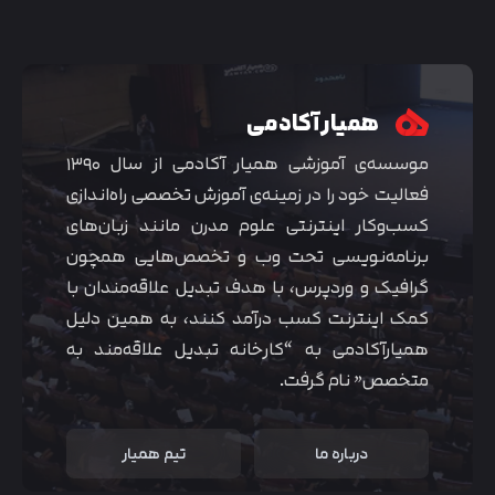
همیار آکادمی
موسسه‌ی آموزشی همیار آکادمی از سال ۱۳۹۰
فعالیت خود را در زمینه‌ی آموزش تخصصی راه‌اندازی
کسب‌و‌کار اینترنتی علوم مدرن مانند زبان‌های
برنامه‌نویسی تحت وب و تخصص‌هایی همچون
گرافیک و وردپرس، با هدف تبدیل علاقه‌مندان با
کمک اینترنت کسب درآمد کنند، به همین دلیل
همیارآکادمی به “کارخانه تبدیل علاقه‌مند به
متخصص” نام گرفت.
درباره ما
تیم همیار