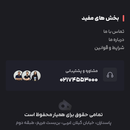
بخش های مفید
تماس با ما
درباره ما
شرایط و قوانین
مشاوره و پشتیبانی
۰۲۱۷۴۵۵۳۰۰۰
تمامی حقوق برای همیار محفوظ است
پاسداران، خیابان گیلان غربی، بن‌بست مریم، طبقه دوم