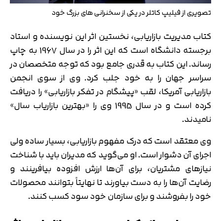
تصویری از فیلیپ کاتلر در یکی از سخنرانی های بزرگ خود
کتاب مدیریت بازاریابی، نخستین اثر این نویسنده و استاد
برجسته دانشگاه است که این اثر را در سال 1967 به چاپ
رساند. این کتاب به قدری جامع بود که توجه متخصصان در
سراسر جهان را به خود جلب کرد. وی از سوی انجمن
بازاریابی آمریکا، لقب «پیشگام در تفکر بازاریابی» را دریافت
کرده است و در سال 1995 وی را «بهترین بازاریاب سال»
نامیدند.
وی معتقد است که درک مفهوم بازاریابی، بسیار ساده ولی
اجرای آن دشوار است. او می‌گوید که مدیران باید با شناخت
نیازهای مشتریان، برای آن‌ها ارزش افزوده بیافرینند و
رضایت آن‌ها را به دست بیاورند تا نهایتاً بتوانند محصولات
خود را بفروشند و برای سازمان خود سود کسب کنند.