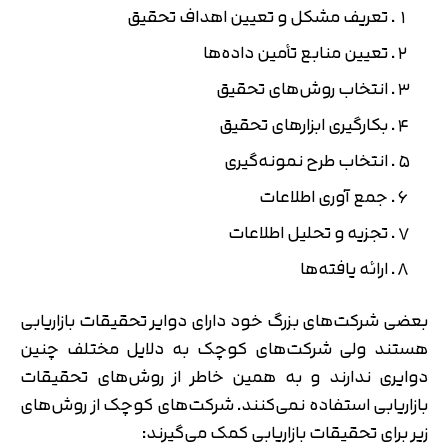
تعریف مشکل و تعیین اهداف تحقیق
تعیین منابع تأمین داده‌ها
انتخاب روش‌های تحقیق
بکارگیری ابزارهای تحقیق
انتخاب طرح نمونه‌گیری
جمع آوری اطلاعات
تجزیه و تحلیل اطلاعات
ارائه یافته‌ها
بعضی شرکت‌های بزرگ خود دارای دوایر تحقیقات بازاریابی
هستند ولی شرکت‌های کوچک به دلایل مختلف چنین
دوایری ندارند و به همین خاطر از روش‌های تحقیقات
بازاریابی استفاده نمی‌کنند. شرکت‌های کوچک از روش‌های
زیر برای تحقیقات بازاریابی کمک می‌گیرند: