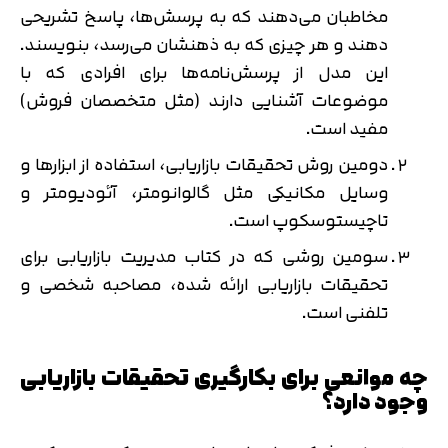
مخاطبان می‌دهند که به پرسش‌ها، پاسخ تشریحی
دهند و هر چیزی که به ذهنشان می‌رسد، بنویسند.
این مدل از پرسش‌نامه‌ها برای افرادی که با
موضوعات آشنایی دارند (مثل متخصصان فروش)
مفید است.
دومین روش تحقیقات بازاریابی، استفاده از ابزارها و
وسایل مکانیکی مثل گالوانومتر، آئودیومتر و
تاچیستوسکوپ است.
سومین روشی که در کتاب مدیریت بازاریابی برای
تحقیقات بازاریابی ارائه شده، مصاحبه شخصی و
تلفنی است.
چه موانعی برای بکارگیری تحقیقات بازاریابی
وجود دارد؟