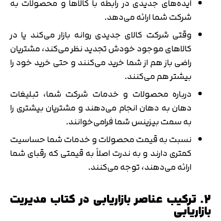
ایده‌های جدیدی در رابطه با کالاها و محصولات به
شرکت شما ارائه می‌دهد.
وقتی شرکت کالای جدیدی روانه بازار می‌کند یا در
کالاهای موجود خودش تجدید نظر می‌کند، مشتریان
راضی باز هم از شما خرید می‌کنند و حتی خرید خود را
بیشتر هم می‌کنند.
درباره محصولات و خدمات شرکت شما، تبلیغات
دهان به دهان انجام می‌دهند و مشتریان بیشتری را
به سمت بیزینس شما فرامی‌خوانند.
نسبت به قیمت محصولات و خدمات شما حساسیت
کمتری دارند و به ندرت اصلاً به قیمتی که رقبای شما
ارائه می‌دهند، توجه می‌کنند.
2. ترکیب عناصر بازاریابی در کتاب مدیریت
بازاریابی