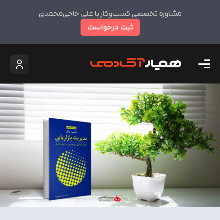
مشاوره تخصصی کسب‌وکار با علی حاجی‌محمدی
ثبت درخواست