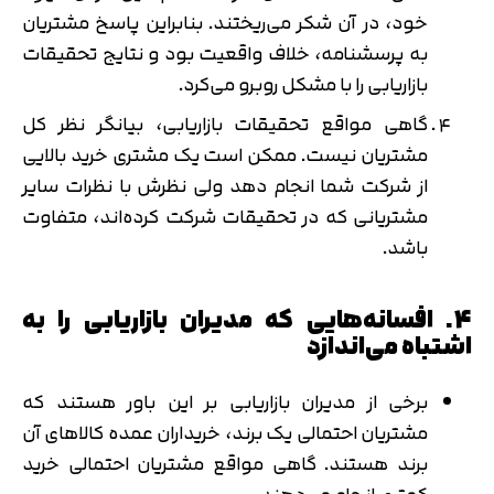
خود، در آن شکر می‌ریختند. بنابراین پاسخ مشتریان
به پرسشنامه، خلاف واقعیت بود و نتایج تحقیقات
بازاریابی را با مشکل روبرو می‌کرد.
گاهی مواقع تحقیقات بازاریابی، بیانگر نظر کل
مشتریان نیست. ممکن است یک مشتری خرید بالایی
از شرکت شما انجام دهد ولی نظرش با نظرات سایر
مشتریانی که در تحقیقات شرکت کرده‌اند، متفاوت
باشد.
4. افسانه‌هایی که مدیران بازاریابی را به
اشتباه می‌اندازد
برخی از مدیران بازاریابی بر این باور هستند که
مشتریان احتمالی یک برند، خریداران عمده کالاهای آن
برند هستند. گاهی مواقع مشتریان احتمالی خرید