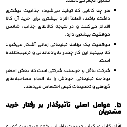
کمتری انجام می‌دهند.
هر چه کالایی که تولید می‌شود، جذابیت بیشتری
داشته باشد، قطعاً افراد بیشتری برای خرید آن کالا
اقدام می‌کنند و در نتیجه کالاهای جذاب، شانس
موفقیت بیشتری دارد.
موفقیت یک برنامه تبلیغاتی زمانی آشکار می‌شود
که ببینیم این کار چقدر به‌یادماندنی و ترغیب‌کننده
است.
شرکت عاقل و خردمند، شرکتی است که بخش اعظم
بودجه تبلیغاتی خودش را به انجام مصاحبه‌های
گروهی و تحقیقات کیفی اختصاص می‌دهد.
5. عوامل اصلی تأثیرگذار بر رفتار خرید
مشتریان
آقای کاتلر در کتاب مدیریت بازاریابی خود می‎نویسد که به