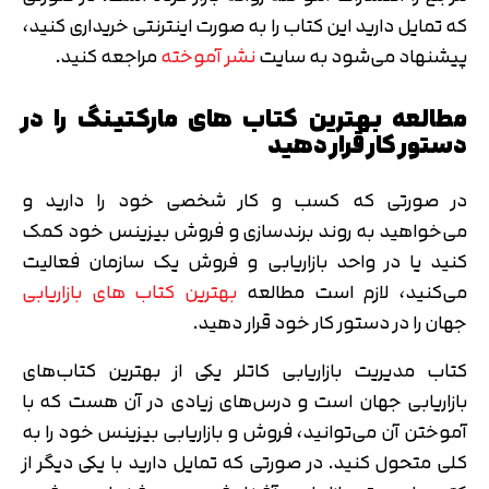
که تمایل دارید این کتاب را به صورت اینترنتی خریداری کنید،
پیشنهاد می‌شود به سایت
نشر آموخته
مراجعه کنید.
مطالعه بهترین کتاب های مارکتینگ را در
دستور کار قرار دهید
در صورتی که کسب و کار شخصی خود را دارید و
می‌خواهید به روند برندسازی و فروش بیزینس خود کمک
کنید یا در واحد بازاریابی و فروش یک سازمان فعالیت
می‌کنید، لازم است مطالعه
بهترین کتاب های بازاریابی
جهان را در دستور کار خود قرار دهید.
کتاب مدیریت بازاریابی کاتلر یکی از بهترین کتاب‌های
بازاریابی جهان است و درس‌های زیادی در آن هست که با
آموختن آن می‌توانید، فروش و بازاریابی بیزینس خود را به
کلی متحول کنید. در صورتی که تمایل دارید با یکی دیگر از