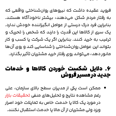
فروید عقیده داشت که نیروهای روان‌شناختی واقعی که
به رفتار مردم شکل می‌دهند، بیشتر ناخودآگاه هستند.
بنابراین فرد درک درستی از عوامل انگیزاننده خودش ندارد.
یک سری از کالاها این قدرت را دارند که شخص را تحریک و
ترغیب به خرید کنند. بنابراین اگر یک شرکت یا کسب و کار
بتواند این عوامل روان‌شناختی را شناسایی کند و روی آن‌ها
مانور دهد، می‌تواند روی رفتار خرید مشتریان تأثیر بگذارد.
6. دلایل شکست خوردن کالاها و خدمات
جدید در مسیر فروش
ممکن است یکی از مدیران سطح بالای سازمان، علی
رغم مشاهده نتایج و تحلیل‌های منفی
تحقیقات بازار
در مورد یک کالا یا خدمت خاص به تمایلات خود اصرار
ورزد ولی مشتریان از آن مالا یا خدمت استقبال نکنند.