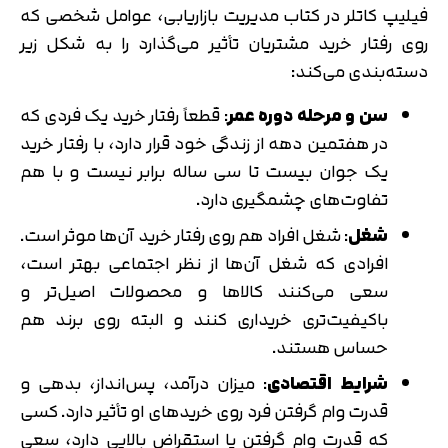
فیلیپ کاتلر در کتاب مدیریت بازاریابی، عوامل شخصی که
روی رفتار خرید مشتریان تأثیر می‌گذارد را به شکل زیر
دسته‌بندی می‌کند:
سن و مرحله دوره عمر
: قطعاً رفتار خرید یک فردی که
در هفتمین دهه از زندگی خود قرار دارد، با رفتار خرید
یک جوان بیست تا سی ساله برابر نیست و با هم
تفاوت‌های چشمگیری دارد.
شغل
: شغل افراد هم روی رفتار خرید آن‌ها موثر است.
افرادی که شغل آن‌ها از نظر اجتماعی بهتر است،
سعی می‌کنند کالاها و محصولات اصیل‌تر و
باکیفیت‌تری خریداری کنند و البته روی برند هم
حساس هستند.
شرایط اقتصادی
: میزان درآمد، پس‌انداز، بدهی و
قدرت وام گرفتن فرد روی خریدهای او تأثیر دارد. کسی
که قدرت وام گرفتن یا استقراض بالایی دارد، سعی