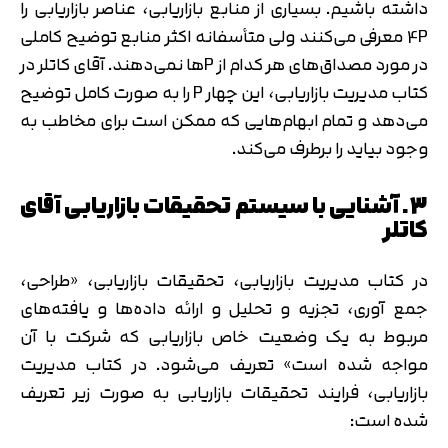
داشته باشیم. بسیاری از منابع بازاریابی، عناصر بازاریابی را
4P معرفی می‌کنند ولی متأسفانه اکثر منابع توضیح کاملی
در مورد مصداق‌های هر کدام از Pها نمی‌دهند. آقای کاتلر در
کتاب مدیریت بازاریابی، این چهار P را به صورت کامل توضیح
می‌دهد و تمام ابهام‌هایی که ممکن است برای مخاطب به
وجود بیاید را برطرف می‌کند.
3. آشنایی با سیستم تحقیقات بازاریابی آقای
کاتلر
در کتاب مدیریت بازاریابی، تحقیقات بازاریابی، «طراحی،
جمع آوری، تجزیه و تحلیل و ارائه داده‌ها و یافته‌های
مربوط به یک وضعیت خاص بازاریابی که شرکت با آن
مواجه شده است» تعریف می‌شود. در کتاب مدیریت
بازاریابی، فرایند تحقیقات بازاریابی به صورت زیر تعریف
شده است: