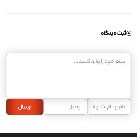
ثبت دیدگاه
ارسال