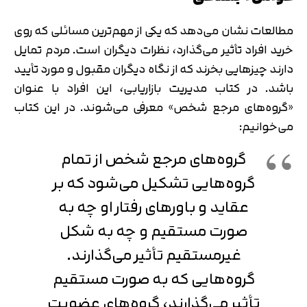
مطالعات نشان می‌دهد که یکی از مهم‌ترین مسائلی که روی
خرید افراد تأثیر می‌گذارد، نظرات دیگران است. مردم تمایل
دارند چیزهایی بخرند که از نگاه دیگران مقبول و مورد تأیید
باشد. در کتاب مدیریت بازاریابی، این افراد با عنوان
«گروه‌های مرجع شخص» معرفی می‌شوند. در این کتاب
می‌خوانیم:
گروه‌های مرجع شخص از تمام
گروه‌هایی تشکیل می‌شود که بر
عقاید و باورهای رفتار او چه به
صورت مستقیم و چه به شکل
غیرمستقیم تأثیر می‌گذارند.
گروه‌هایی که به صورت مستقیم
تأثیر می‌گذارند، گروه‌های عضویت