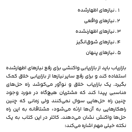
نیازهای اظهارشده
نیازهای واقعی
نیازهای اظهارنشده
نیازهای شوق‌انگیز
نیازهای پنهان
بازاریاب باید از بازاریابی واکنشی برای رفع نیازهای اظهارشده
استفاده کند و برای رفع سایر نیازها از بازاریابی خلاق کمک
بگیرد. یک بازاریاب خلاق و نوآور می‌کوشد راه حل‌های
مناسبی پیدا کند که مشتریان هیچ‌گاه در مورد وجود
چنین راه حل‌هایی سوال نمی‌کنند ولی زمانی که چنین
راهکارهایی به آن‌ها ارائه می‌شود، مشتاقانه به این راه
حل‌ها واکنش نشان می‌دهند. کاتلر در این کتاب به یک
نکته خیلی مهم اشاره می‌کند: