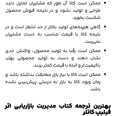
ممکن است کالا آن طور که مشتریان تمایل دارند
طراحی و تولید نشود و در نتیجه فروش محصول
شکست بخورد.
گاهی هزینه‌های تولید بالاتر از حد انتظار است و در
نتیجه کالا با قیمت مناسب به دست مشتریان
نمی‌رسد.
ممکن است رقبا به تولید محصول، واکنش جدی
نشان دهند و دست به تولید محصولی بهتر،
باکیفیت‌تر و البته با قیمت کمتر بزنند.
ممکن است کالا با نیاز بازار مطابقت نداشته باشد و
زمان ورود کالا به بازار به درستی پیش‌بینی نشده
باشد.
بهترین ترجمه کتاب مدیریت بازاریابی اثر
فیلیپ کاتلر