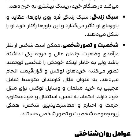
می‌کند در هنگام خرید، ریسک بیشتری به خرج دهد.
سبک زندگی
: سبک زندگی فرد روی باورها، عقاید و
باورهای او تأثیر می‌گذارد و این باورها رفتار خرید او را
شکل می‌دهند.
شخصیت و تصور شخصی
: ممکن است شخص از نظر
درآمدی وضعیت چندان عالی و درجه یکی نداشته
باشد ولی به خاطر اینکه خودش را شخصی ثروتمند
تصور می‌کند، خریدهای لوکس و گران‌قیمت انجام
می‌دهد. به عنوان مثال کارمندان متوسط تمایل
عجیبی به خرید مبلمان و وسایل لوکس برای منزل
خود دارند. اعتماد به نفس، استقلال و خودمختاری،
حرمت و احتارم و معاشرت‌پذیری شخص، همگی
زیرمجموعه شخصیت و تصور شخصی هستند.
عوامل روان‌شناختی