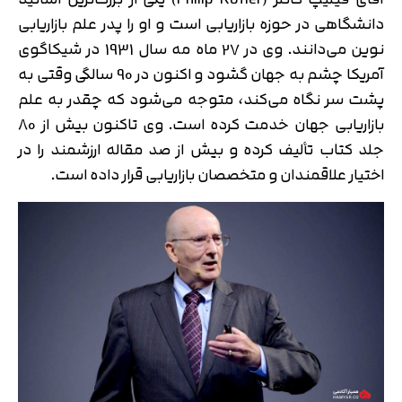
دانشگاهی در حوزه بازاریابی است و او را پدر علم بازاریابی
نوین می‌دانند. وی در 27 ماه مه سال 1931 در شیکاگوی
آمریکا چشم به جهان گشود و اکنون در 90 سالگی وقتی به
پشت سر نگاه می‌کند، متوجه می‌شود که چقدر به علم
بازاریابی جهان خدمت کرده است. وی تاکنون بیش از 80
جلد کتاب تألیف کرده و بیش از صد مقاله ارزشمند را در
اختیار علاقمندان و متخصصان بازاریابی قرار داده است.