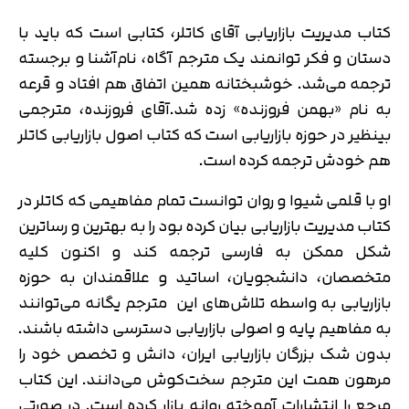
کتاب مدیریت بازاریابی آقای کاتلر، کتابی است که باید با
دستان و فکر توانمند یک مترجم آگاه، نام‌آشنا و برجسته
ترجمه می‌شد. خوشبختانه همین اتفاق هم افتاد و قرعه
به نام «بهمن فروزنده» زده شد.آقای فروزنده، مترجمی
بی‎نظیر در حوزه بازاریابی است که کتاب اصول بازاریابی کاتلر
هم خودش ترجمه کرده است.
او با قلمی شیوا و روان توانست تمام مفاهیمی که کاتلر در
کتاب مدیریت بازاریابی بیان کرده بود را به بهترین و رساترین
شکل ممکن به فارسی ترجمه کند و اکنون کلیه
متخصصان، دانشجویان، اساتید و علاقمندان به حوزه
بازاریابی به واسطه تلاش‌های این مترجم یگانه می‌توانند
به مفاهیم پایه و اصولی بازاریابی دسترسی داشته باشند.
بدون شک بزرگان بازاریابی ایران، دانش و تخصص خود را
مرهون همت این مترجم سخت‌کوش می‌دانند. این کتاب
مرجع را انتشارات آموخته روانه بازار کرده است. در صورتی