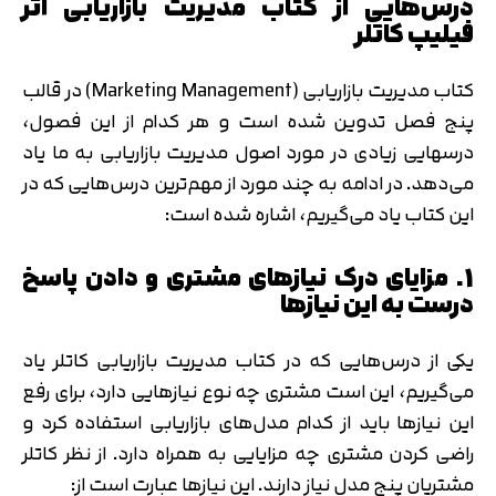
درس‌هایی از کتاب مدیریت بازاریابی اثر
فیلیپ کاتلر
کتاب مدیریت بازاریابی (Marketing Management) در قالب
پنج فصل تدوین شده است و هر کدام از این فصول،
درس‎هایی زیادی در مورد اصول مدیریت بازاریابی به ما یاد
می‌دهد. در ادامه به چند مورد از مهم‌ترین درس‌هایی که در
این کتاب یاد می‌گیریم، اشاره شده است:
1. مزایای درک نیازهای مشتری و دادن پاسخ
درست به این نیازها
یکی از درس‌هایی که در کتاب مدیریت بازاریابی کاتلر یاد
می‌گیریم، این است مشتری چه نوع نیازهایی دارد، برای رفع
این نیازها باید از کدام مدل‌های بازاریابی استفاده کرد و
راضی کردن مشتری چه مزایایی به همراه دارد. از نظر کاتلر
مشتریان پنج مدل نیاز دارند. این نیازها عبارت است از: