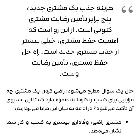
هزینه جذب یک مشتری جدید،
پنج برابر تأمین رضایت مشتری
کنونی است. از این رو است که
اهمیت حفظ مشتری، خیلی بیشتر
از جذب مشتری جدید است. راه حل
حفظ مشتری، تأمین رضایت
اوست.
حال یک سوال مطرح می‌شود: راضی کردن یک مشتری چه
مزایایی برای کسب و کارها به همراه دارد که تا این حد روی
آن تأکید می‌شود؟ در ادامه به بیان این مزایا می‌پردازیم:
مشتری راضی، وفاداری بیشتری به کسب و کار شما
نشان می‌دهد.