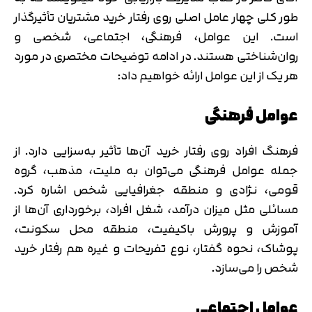
طور کلی چهار عامل اصلی روی رفتار خرید مشتریان تأثیرگذار
است. این عوامل، فرهنگی، اجتماعی، شخصی و
روان‌شناختی هستند. در ادامه توضیحات مختصری در مورد
هر یک از این عوامل ارائه خواهیم داد:
عوامل فرهنگی
فرهنگ افراد روی رفتار خرید آن‌ها تأثیر به‌سزایی دارد. از
جمله عوامل فرهنگی می‌توان به ملیت، مذهب، گروه
قومی، نژادی و منطقه جغرافیایی شخص اشاره کرد.
مسائلی مثل میزان درآمد، شغل افراد، برخورداری آن‌ها از
آموزش و پرورش باکیفیت، منطقه محل سکونت،
پوشاک، نحوه گفتار، نوع تفریحات و غیره هم رفتار خرید
شخص را می‌سازد.
عوامل اجتماعی