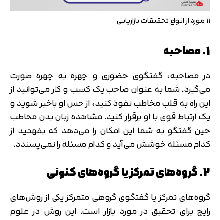
۱۱ مورد از انواع تحقیقات بازاریابی
1. مصاحبه
در مصاحبه، گفتگوی حضوری و چهره به چهره صورت
می‌گیرد. شما به عنوان صاحب یک کسب و کار می‌توانید از
این راه به قلب مخاطب نفوذ کنید، از حس او باخبر شوید و
یک ارتباط قوی با او برقرار کنید. مشاهده زبان بدن مخاطب
حین گفتگو به شما این امکان را می‌دهد که بفهمید از
کدام مسئله خوشش می‌آید و کدام مسئله را نمی‌پسندد.
2. گروه‌های تمرکز یا گروه‌های کنونی
گروه‌های تمرکز یا گفتگوی گروهی متمرکز یکی از روش‌های
رایج برای تحقیق در مورد بازار است. این روش در علوم