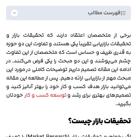
فهرست مطالب
برخی از متخصصان اعتقاد دارند که تحقیقات بازار و
تحقیقات بازاریابی تقریباً یکی هستند و تفاوت این دو حوزه
به قدری ظریف و حساس است که متخصصان از این تفاوت
چشم می‌پوشند و این دو مبحث را یکی فرض می‌کنند. در
ادامه این مقاله تصمیم داریم توضیحات کاملی در مورد این
مبحث مهم از بازاریابی ارائه دهیم. پس از مطالعه این مقاله
می‌توانید بازار هدف کسب و کار خود را بهتر آنالیز کنید و
تصمیم‌های بهتری برای رشد و
توسعه کسب و کار
خودتان
بگیرید.
تحقیقات بازار چیست؟
اگر بخواهیم تحقیقات بازار (Market Research) را تعریف