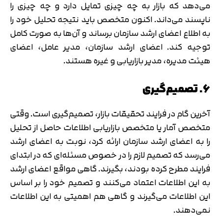
می‌دهد که بازار به چه چیزی تمایل دارد و چه چیزی را
ناپسند می‌داند. اکنون متخصص باید نتیجه تحلیل خود را
به اطلاع اعضای ارشد سازمان برساند و آن‌ها به صورت کامل
توجیه کند. اعضای ارشد سازمان، مدیر عامل، اعضای
هیئت مدیره، مدیر بازاریابی و غیره هستند.
6. تصمیم‌گیری
آخرین گام در فرایند تحقیقات بازار، تصمیم‌گیری است. وقتی
متخصص آمار یا متخصص بازاریابی اطلاعات حاصل از تحلیل
را به اعضای ارشد سازمان ارائه کرد، نوبت به اعضای ارشد
می‌رسد که تصمیم لازم را در خصوص مسئله‌ای که در ابتدای
فرایند مطرح کرده بودند، بگیرند. گاهی مواقع اعضای ارشد
به این اطلاعات اعتماد می‌کنند و تصمیم خود را بر اساس
این اطلاعات می‌گیرند و گاهی هم اهمیتی به این اطلاعات
نمی‌دهند.