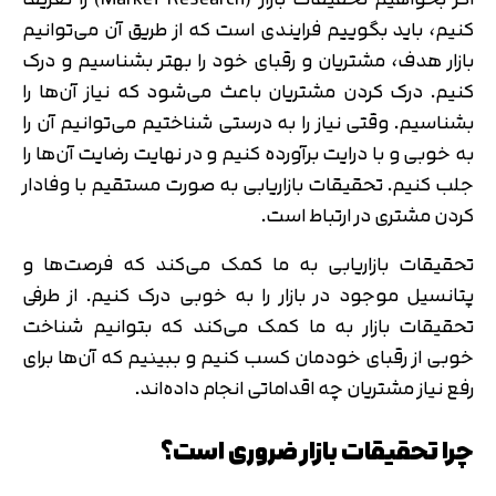
کنیم، باید بگوییم فرایندی است که از طریق آن می‌توانیم
بازار هدف، مشتریان و رقبای خود را بهتر بشناسیم و درک
کنیم. درک کردن مشتریان باعث می‌شود که نیاز آن‌ها را
بشناسیم. وقتی نیاز را به درستی شناختیم می‌توانیم آن را
به خوبی و با درایت برآورده کنیم و در نهایت رضایت آن‌ها را
جلب کنیم. تحقیقات بازاریابی به صورت مستقیم با وفادار
کردن مشتری در ارتباط است.
تحقیقات بازاریابی به ما کمک می‌کند که فرصت‌ها و
پتانسیل موجود در بازار را به خوبی درک کنیم. از طرفی
تحقیقات بازار به ما کمک می‌کند که بتوانیم شناخت
خوبی از رقبای خودمان کسب کنیم و ببینیم که آن‌ها برای
رفع نیاز مشتریان چه اقداماتی انجام داده‌اند.
چرا تحقیقات بازار ضروری است؟