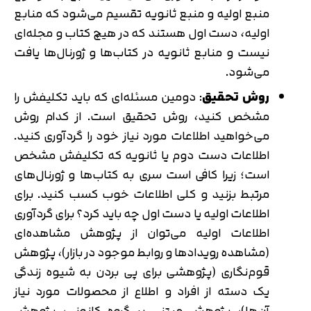
منبع اولیه و منبع ثانویه تقسیم می‌شود که منابع
اولیه، دست اول هستند که در هیچ کتاب و مجله‌ای
نیست و منابع ثانویه در کتاب‌ها و ژورنال‌ها یافت
می‌شود.
روش تحقیق
: دومین مسئله‌ای که باید تکلیفش را
مشخص کنید، روش تحقیق است. از کدام روش
می‌خواهید اطلاعات مورد نیاز خود را گردآوری کنید.
اطلاعات دست دوم یا ثانویه که تکلیفش مشخص
است؛ زیرا کافی است سری به کتاب‌ها و ژورنال‌های
مرتبط بزنید و کلی اطلاعات خوب کسب کنید. برای
اطلاعات اولیه یا دست اول چه باید کرد؟ برای گردآوری
اطلاعات اولیه می‌توان از پژوهش مشاهده‌ای
(مشاهده رویدادها و روابط موجود در بازار)، پژوهش
قوم‌نگاری (پژوهشی برای پی بردن به شیوه زندگی
یک دسته از افراد و اطلاع از محصولات مورد نیاز
آن‌ها)، پژوهش مبتنی بر گروه کانونی، پژوهش