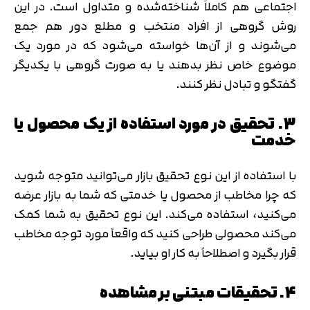
اجتماعی هم کاملاً شناخته‌شده و متداول است. در این
روش گروهی از افراد منتخب و مطلع دور هم جمع
می‎‌شوند و از آن‌ها خواسته می‌شود که در مورد یک
موضوع خاص نظر بدهند یا به صورت گروهی با یکدیگر
گفتگو و تبادل نظر کنند.
3. تحقیق در مورد استفاده از یک محصول یا
خدمت
با استفاده از این نوع تحقیق بازار می‌توانید متوجه شوید
که چرا مخاطب از محصول یا خدمتی که شما به بازار عرضه
می‌کنید، استفاده می‌کند. این نوع تحقیق به شما کمک
می‌کند محصولی طراحی کنید که واقعاً مورد توجه مخاطب
قرار بگیرد و اصطلاحاً به کار او بیاید.
4. تحقیقات مبتنی بر مشاهده