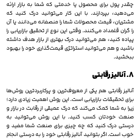
چقدر پول برای محصول یا خدمتی که شما به بازار ارائه
می‌دهید، بپردازند. با این کار می‌توانید درک کنید که
مشتریان، قیمت محصولات شما را منصفانه می‌دانند یا آن
را گران قلمداد می‌کنند. وقتی این نوع از تحقیق بازاریابی را
پیاده کنید، هم می‌توانید درک بهتری از بازار هدف داشته
باشید و هم می‌توانید استراتژی قیمت‌گذاری خود را بهبود
ببخشید.
8. آنالیز رقابتی
آنالیز رقابتی هم یکی از معروف‌ترین و پرکاربردترین روش‌ها
برای تحقیقات بازاریابی است. این روش اهمیت زیادی دارد؛
زیرا به شما کمک می‌کند که درک عمیقی از رقابت در بازار و
صنعت خودتان کسب کنید. با این روش می‌توانید به
درستی درک کنید که چه چیزی برای صنعت شما مفید و
خوب است. اگر بتوانید آنالیز رقابتی خود را به درستی انجام