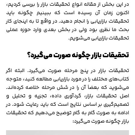
در این بخش از مقاله انواع تحقیقات بازار را بررسی کردیم،
اکنون زمان آن رسیده است که ببینیم چگونه باید
تحقیقات بازاریابی را انجام دهید. در واقع تا به اینجای کار
بحث ما نظری بود ولی در بخش بعدی وارد حوزه عملی
تحقیقات بازاریابی می‌شویم.
تحقیقات بازار چگونه صورت می‌گیرد؟
تحقیقات بازار در پنج مرحله صورت می‌گیرد. البته اگر
کتاب‌های مختلف را در مورد بازاریابی مطالعه کنید، متوجه
می‌شوید که بعضاً آن را در شش مرحله خلاصه کرده‌اند.
اصل تحقیقات بازار، گردآوری داده، تجزیه و تحلیل و
تصمیم‌گیری بر اساس نتایج است که باید رعایت شود. در
ادامه به صورت گام به گام توضیح می‌دهیم که تحقیقات
بازار چگونه صورت می‌گیرد: