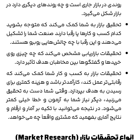
روندی در بازار جاری است و چه روندهای دیگری دارد در
بازار شکل می‌گیرد.
تحقیق بازار به شما کمک می‌کند که متوجه بشوید
کدام کسب و کارها یا رقبا دارند صنعت شما را تشکیل
می‌دهند و این رقبا با چه چالش‌هایی روبرو هستند.
تحقیقات بازاریابی مشخص می‌کند که چه چیزی روی
خریدها و گفتگوها بین مخاطبان هدف تأثیر دارد.
تحقیقات بازار به کسب و کار شما کمک می‌کند که
رقابتی‌تر عمل کند، کارآمدتر باشد و هزینه کمتری برای
رسیدن به هدف بپردازد. وقتی شما دست به تحقیق
می‌زنید، دیگر نیاز شما به آزمون و خطا خیلی کمتر
می‌شود. در نتیجه می‌توانید با تکیه بر آمار و ارقام و
نتایج آماری بفهمید که مشتری واقعاً چه می‌خواهد.
انواع تحقیقات بازار (Market Research)