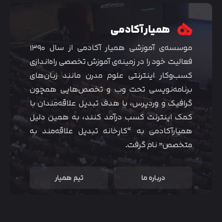
همیار آکادمی
موسسه‌ی آموزشی همیار آکادمی از سال ۱۳۹۰
فعالیت خود را در زمینه‌ی آموزش تخصصی راه‌اندازی
کسب‌و‌کار اینترنتی علوم مدرن مانند زبان‌های
برنامه‌نویسی تحت وب و تخصص‌هایی همچون
گرافیک و وردپرس، با هدف تبدیل علاقه‌مندان با
کمک اینترنت کسب درآمد کنند، به همین دلیل
همیارآکادمی به “کارخانه تبدیل علاقه‌مند به
متخصص” نام گرفت.
درباره ما
تیم همیار