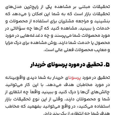
تحقیقات مبتنی بر مشاهده یکی از رایج‌ترین مدل‌های
تحقیقات بازار است که به شما این امکان را می‌دهد که
بنشینید و مراجعه مشتریان برای استفاده از محصولات و
خدمات را ببینید. مشاهده کنید که آن‌ها چه سؤالاتی در
مورد محصولات شما می‌پرسند و چه دغدغه‎‌هایی در مورد
محصول یا خدمت شما دارند. روش مشاهده برای درک مزایا
و معایب محصولات فعلی عالی است.
5. تحقیق در مورد پرسونای خریدار
تحقیق در مورد
پرسونا
ی خریدار به شما دیدی واقع‌بینانه
در مورد مخاطبان هدف می‌دهد. با این کار می‌توانید
چالش‌های آن‌ها را درک کنید و ببینید واقعاً چه انتظاری از
شما و محصولتان دارند. وقتی از این نوع تحقیقات بازار
استفاده می‌کنید، در واقع می‌توانید بفهمید که مخاطب
هدف شما چه انتظاری از یک برند دارد.