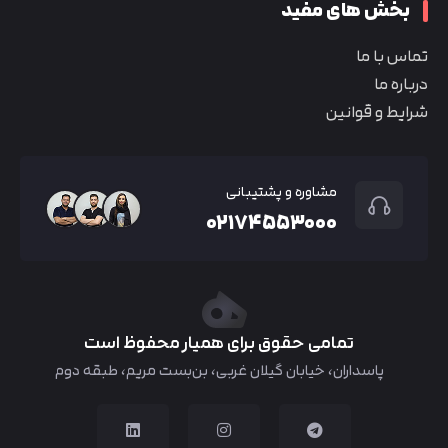
بخش های مفید
تماس با ما
درباره ما
شرایط و قوانین
مشاوره و پشتیبانی
۰۲۱۷۴۵۵۳۰۰۰
تمامی حقوق برای همیار محفوظ است
پاسداران، خیابان گیلان غربی، بن‌بست مریم، طبقه دوم