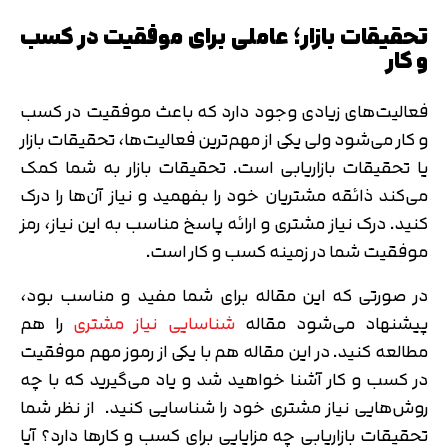
تحقیقات بازار؛ عاملی برای موفقیت در کسب
و کار
فعالیت‌های زیادی وجود دارد که باعث موفقیت در کسب
و کار می‌شود ولی یکی از مهم‌ترین فعالیت‌ها، تحقیقات بازار
یا تحقیقات بازاریابی است. تحقیقات بازار به شما کمک
می‌کند ذائقه مشتریان خود را بفهمید و نیاز آن‌ها را درک
کنید. درک نیاز مشتری و ارائه پاسخ مناسب به این نیاز، رمز
موفقیت شما در زمینه کسب و کار است.
در صورتی که این مقاله برای شما مفید و مناسب بود،
پیشنهاد می‌شود مقاله
شناسایی نیاز مشتری
را هم
مطالعه کنید. در این مقاله هم با یکی از رموز مهم موفقیت
در کسب و کار آشنا خواهید شد و یاد می‌گیرید که با چه
روش‌هایی نیاز مشتری خود را شناسایی کنید. از نظر شما
تحقیقات بازاریابی چه مزایایی برای کسب و کارها دارد؟ آیا