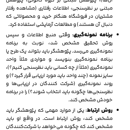
مبتنی بر نظرسنجی، اطلاعات رفتاری (مشاهده رفتار
مشتریان در فروشگاه هنگام خرید و محصولاتی که
دنبال آن هستند) و مطالعات آزمایشی استفاده کرد.
برنامه نمونه‌گیری
: وقتی منبع اطلاعات و سپس
روش تحقیق مشخص شد، نوبت به برنامه‌
نمونه‌گیری می‌رسد. پژوهشگر باید بتواند یک طرح یا
برنامه نمونه‌گیری بنویسد و مواردی مثلاً واحد
نمونه‌گیری (مثلاً از چه کسانی باید نظرسنجی کنیم؟)،
سایز نمونه (چند واحد باید مورد ارزیابی قرار گیرد؟) و
روند نمونه‌گیری (شرکت کنندگان در ارزیابی‌ها و
نظرسنجی‌ها چگونه باید انتخاب شوند؟) را در برنامه
خودش مشخص کند.
روش ارتباط
: یکی از موارد مهمی که پژوهشگر باید
مشخص کند، روش ارتباط است. در واقع او باید
مشخص کند که چگونه می‌خواهد با شرکت‌کنندگان