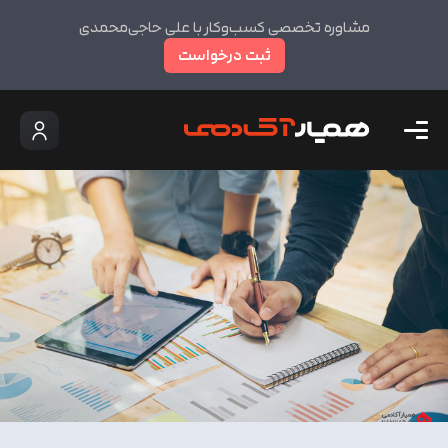
مشاوره تخصصی کسب‌وکار با علی حاجی‌محمدی
ثبت درخواست