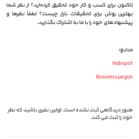
تاکنون برای کسب و کار خود تحقیق کرده‌اید؟ از نظر شما
بهترین روش برای تحقیقات بازار چیست؟ لطفاً نظرها و
پیشنهادهای خود را با ما به اشتراک بگذارید.
منابع:
Hubspot
Businessjargon
هنوز دیدگاهی ثبت نشده است. اولین نفری باشید که نظر
خود را ثبت می کند.