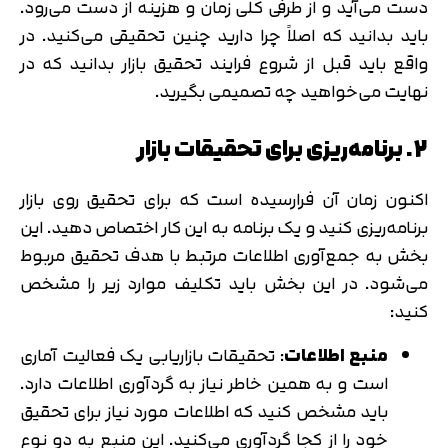
دست می‌آید و از طرفی کلی زمان و هزینه از دست می‌رود.
باید بدانید که اصلاً چرا دارید چنین تحقیقی می‌کنید. در
واقع باید قبل از شروع فرایند تحقیق بازار بدانید که در
نهایت می‌خواهید چه تصمیمی بگیرید.
2. برنامه‌ریزی برای تحقیقات بازار
اکنون زمان آن فرارسیده است که برای تحقیق روی بازار
برنامه‌ریزی کنید و یک برنامه به این کار اختصاص دهید. این
بخش به جمع‌آوری اطلاعات مرتبط با هدف تحقیق مربوط
می‌شود. در این بخش باید تکلیف موارد زیر را مشخص
کنید:
منبع اطلاعات
: تحقیقات بازاریابی یک فعالیت آماری
است و به همین خاطر نیاز به گردآوری اطلاعات دارد.
باید مشخص کنید که اطلاعات مورد نیاز برای تحقیق
خود را از کجا گردآوری می‌کنید. این منبع به دو نوع