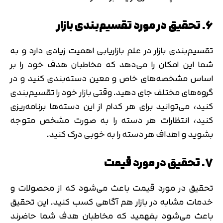
6. تحقیق در مورد تقسیم‌بندی بازار
تقسیم‌بندی بازار در علم بازاریابی اهمیت زیادی دارد و به
شما این امکان را می‌دهد که مخاطبان هدف خود را بر
اساس مشخصه‌های خاص و معین دسته‌بندی کنید و در
گروه‌های مختلف جای دهید. وقتی بازار خود را تقسیم‌بندی
کنید، می‌توانید برای هر کدام از این دسته‌ها برنامه‌ریزی
کنید، انتظارات هر دسته را به صورت مشخص متوجه
بشوید و اهداف هر دسته را به خوبی درک کنید.
7. تحقیق در مورد قیمت
تحقیق در مورد قیمت باعث می‌شود که از محصولات و
خدمات مشابه در بازار هم آگاهی کسب کنید. این تحقیق
باعث می‌شود بفهمید که مخاطبان هدف شما حاضرند