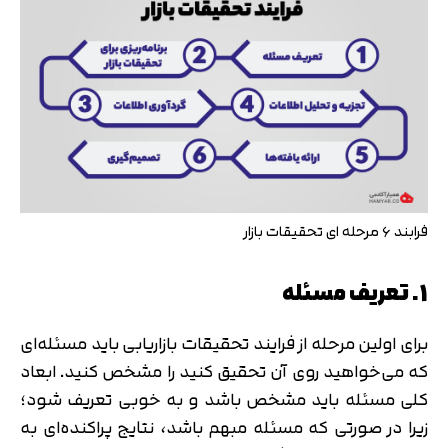
فرابند ۶ مرحله ای تحقیقات بازار
1. تعریف مسئله
برای اولین مرحله از فرایند تحقیقات بازاریابی باید مسئله‌ای
که می‌خواهید روی آن تحقیق کنید را مشخص کنید. ابعاد
کلی مسئله باید مشخص باشد و به خوبی تعریف شود؛
زیرا در صورتی که مسئله مبهم باشد، نتایج پراکنده‌ای به