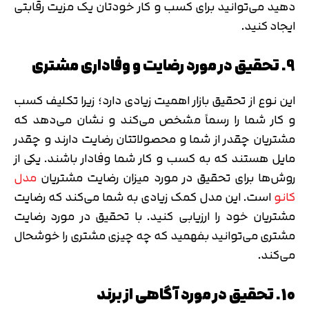
دهید می‌توانید برای کسب و کار خودتان یک مزیت رقابتی
ایجاد کنید.
9. تحقیق در مورد رضایت و وفاداری مشتری
این نوع از تحقیق بازار اهمیت زیادی دارد؛ زیرا تکلیف کسب
و کار شما را رسماً مشخص می‌کند و نشان می‌دهد که
مشتریان چقدر از شما و محصولاتتان رضایت دارند و چقدر
مایل هستند که به کسب و کار شما وفادار باشند. یکی از
روش‌ها برای تحقیق در مورد میزان رضایت مشتریان
مدل
کانو
است. این مدل کمک زیادی به شما می‌کند که رضایت
مشتریان خود را ارزیابی کنید. با تحقیق در مورد رضایت
مشتری می‌توانید بفهمید که چه چیزی مشتری را خوشحال
می‌کند.
10. تحقیق در مورد آگاهی از برند