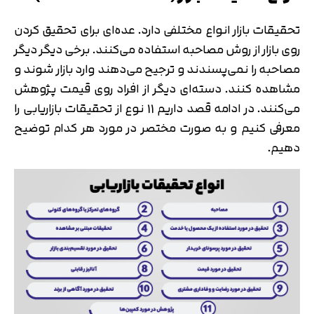
تحقیقات بازار انواع مختلفی دارد. عده‌ای برای تحقیق کردن
روی بازار از روش مصاحبه استفاده می‌کنند. برخی دیگر دیگر
مصاحبه را نمی‌پسندند و ترجیح می‌دهند وارد بازار شوند و
مشاهده کنند. دسته‌ای دیگر از افراد روی قیمت پژوهش
می‌کنند. در ادامه قصد داریم 11 نوع از تحقیقات بازاریابی را
معرفی کنیم و به صورت مختصر در مورد هر کدام توضیح
دهیم.