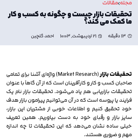
مجله
مقالات
تحقیقات بازار چیست و چگونه به کسب و کار
ما کمک می کند؟
13 دقیقه
21 اردیبهشت, 10:03
احمد گلچین
تحقیقات بازار
(Market Research) واژه‌ای آشنا برای تمامی
صاحبان کسب و کار و کارآفرینان است که از آن گاهاً با عنوان
تحقیقات بازاریابی هم یاد می‌شود. تحقیقات بازار نام یک
فرایند یا پروسه است که در آن می‌توانیم پیرامون بازار هدف
خود تحقیق کنیم و اطلاعات خوبی از مشتریان این بازار،
سایز بازار و رقبای خود به دست بیاوریم. همین تعریف
خیلی ساده نشان می‌دهد که این تحقیقات تا چه اندازه
مهم و ضروری هستند.