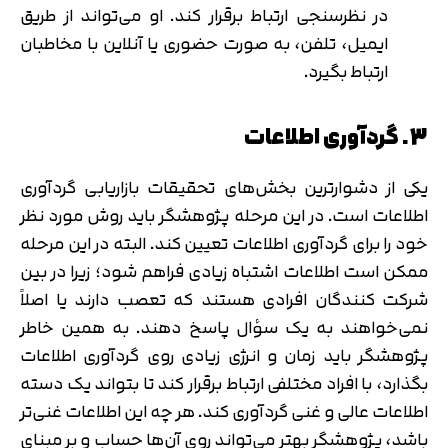
در نظرسنجی ارتباط برقرار کند. او می‌تواند از طریق
ایمیل، تلفن، به صورت حضوری یا آنلاین با مخاطبان
ارتباط بگیرد.
3. گردآوری اطلاعات
یکی از دشوارترین بخش‌های تحقیقات بازاریابی گردآوری
اطلاعات است. در این مرحله پژوهشگر باید روش مورد نظر
خود را برای گردآوری اطلاعات تعیین کند. البته در این مرحله
ممکن است اطلاعات اشتباه زیادی فراهم شود؛ زیرا در بین
شرکت کنندگان افرادی هستند که تعصب دارند یا اصلاً
نمی‌خواهند به یک سؤال پاسخ دهند. به همین خاطر
پژوهشگر باید زمان و انرژی زیادی روی گردآوری اطلاعات
بگذارد، با افراد مختلفی ارتباط برقرار کند تا بتواند یک دسته
اطلاعات عالی و غنی گردآوری کند. هر چه این اطلاعات غنی‌تر
باشد، پژوهشگر بهتر می‌تواند روی آن‌ها حساب و بر مبنای