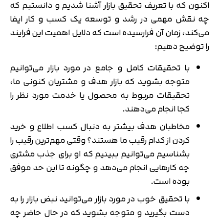
اکنون که با تعریف تحقیق بازار آشنا شدیم و دانستیم که
چه نقش مهمی در رشد و توسعه یک کسب و کار ایفا
می‌کند، زمان آن فرارسیده است که دلایل اهمیت این فرایند
را توضیح دهیم:
با تحقیقات کامل و جامع در مورد بازار می‌توانیم
متوجه بشوید که بازار هدف و مشتریان کنونی ما،
تحقیقات مربوط به محصول یا خدمت مورد نظر را
کجا انجام می‌دهند.
مخاطبان هدف بیشتر به دنبال کسب اطلاع و خرید
کردن از کدام رقیب ما هستند؟ وقتی مهم‌ترین رقیب را
بشناسیم می‌‌توانیم ببینیم که او برای جذب مشتری
چه کارهایی انجام می‌دهد و چگونه تا این حد موفق
بوده است.
با تحقیق خوب در مورد بازار می‌توانید نبض بازار را به
دست بگیرید و متوجه بشوید که در حال حاضر چه