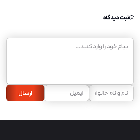
ثبت دیدگاه
ارسال