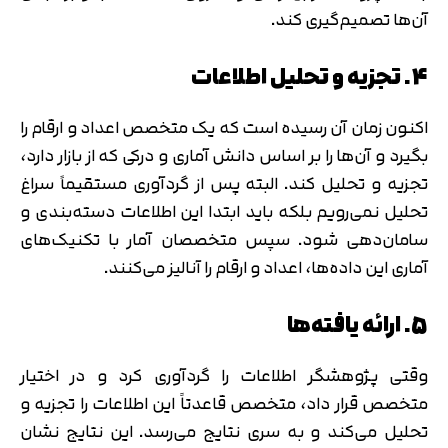
آن‌ها تصمیم‌گیری کند.
4. تجزیه و تحلیل اطلاعات
اکنون زمان آن رسیده است که یک متخصص اعداد و ارقام را
بگیرد و آن‌ها را بر اساس دانش آماری و درکی که از بازار دارد،
تجزیه و تحلیل کند. البته پس از گردآوری مستقیماً سراغ
تحلیل نمی‌رویم بلکه باید ابتدا این اطلاعات دسته‌بندی و
سامان‌دهی شود. سپس متخصصان آمار با تکنیک‌های
آماری این داده‌ها، اعداد و ارقام را آنالیز می‌کنند.
5. ارائه یافته‌ها
وقتی پژوهشگر اطلاعات را گردآوری کرد و در اختیار
متخصص قرار داد، متخصص قاعدتاً این اطلاعات را تجزیه و
تحلیل می‌کند و به سری نتایج می‌رسد. این نتایج نشان