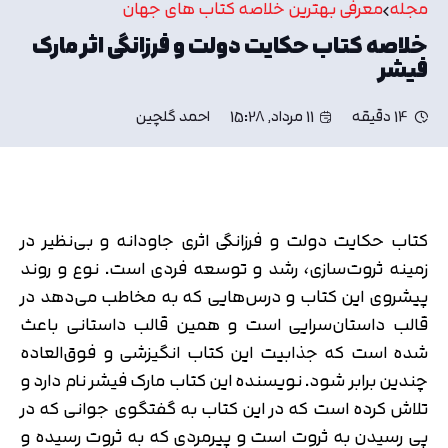
مجله
معرفی بهترین خلاصه کتاب های جهان
خلاصه کتاب حکایت دولت و فرزانگی اثر مارک
فیشر
14 دقیقه
11 مرداد, 15:28
احمد گلچین
کتاب حکایت دولت و فرزانگی اثری جاودانه و بی‌نظیر در
زمینه ثروت‌سازی، رشد و توسعه فردی است. نوع و روند
پیشروی این کتاب و درس‌هایی که به مخاطب می‌دهد در
قالب داستان‌سرایی است و همین قالب داستانی باعث
شده است که جذابیت این کتاب انگیزشی و فوق‌العاده
چندین برابر شود. نویسنده این کتاب مارک فیشر نام دارد و
تلاش کرده است که در این کتاب به گفتگوی جوانی که در
پی رسیدن به ثروت است و پیرمردی که به ثروت رسیده و