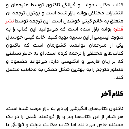
کتاب حکایت دولت و فرزانگی تاکنون توسط مترجمان و
انتشارات مختلفی روانه بازار شده است و بهترین ترجمه آن
متعلق به خانم گیتی خوشدل است. این ترجمه توسط
نشر
قطره
روانه بازار شده است که می‌توانید این کتاب را به
صورت اینترنتی از این نشریه تهیه کنید. خانم گیتی خوشدل
یکی از مترجمان توانمند کشورمان است که تاکنون
کتاب‌های مختلفی را ترجمه کرده است. او به خاطر تسلطی
که بر زبان فارسی و انگلیسی دارد، می‌تواند مقصود و
منظور مترجم را به بهترین شکل ممکن به مخاطب منتقل
کند.
کلام آخر
تاکنون کتاب‌های انگیزشی زیادی به بازار عرضه شده است.
هر کدام از این کتاب‌ها رمز و راز ثروتمند شدن را در یک
مسئله خاص می‌دانند اما کتاب حکایت دولت و فرزانگی با