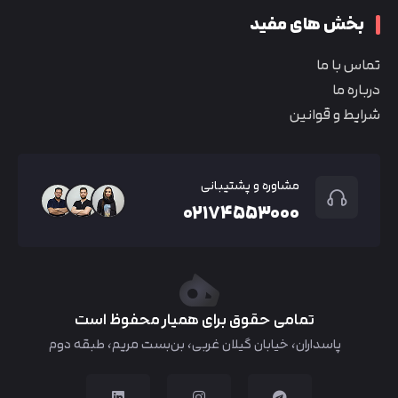
بخش های مفید
تماس با ما
درباره ما
شرایط و قوانین
مشاوره و پشتیبانی
۰۲۱۷۴۵۵۳۰۰۰
تمامی حقوق برای همیار محفوظ است
پاسداران، خیابان گیلان غربی، بن‌بست مریم، طبقه دوم