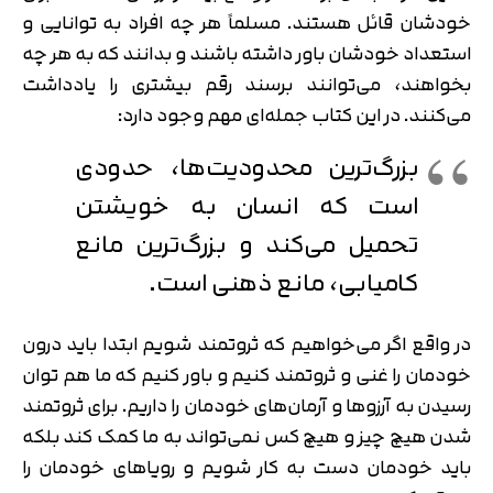
خودشان قائل هستند. مسلماً هر چه افراد به توانایی و
استعداد خودشان باور داشته باشند و بدانند که به هر چه
بخواهند، می‌توانند برسند رقم بیشتری را یادداشت
می‌کنند. در این کتاب جمله‎‌ای مهم وجود دارد:
بزرگ‌ترین محدودیت‌ها، حدودی
است که انسان به خویشتن
تحمیل می‌کند و بزرگ‌ترین مانع
کامیابی، مانع ذهنی است.
در واقع اگر می‎‌خواهیم که ثروتمند شویم ابتدا باید درون
خودمان را غنی و ثروتمند کنیم و باور کنیم که ما هم توان
رسیدن به آرزوها و آرمان‌های خودمان را داریم. برای ثروتمند
شدن هیچ چیز و هیچ کس نمی‌تواند به ما کمک کند بلکه
باید خودمان دست به کار شویم و رویاهای خودمان را