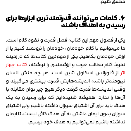
محقق کنیم.
6. کلمات می‌توانند قدرتمندترین ابزارها برای
رسیدن به اهداف باشند
یکی از فصول مهم این کتاب، فصل قدرت و نفوذ کلام است.
ما می‌توانیم با کلام خودمان، خودمان را ثروتمند کنیم یا از
ارزش خودمان بکاهیم. یکی از مهم‌ترین کتاب‌ها که در زمینه
نفوذ کلام مطالب خوب و ارزشمندی را نوشته،
کتاب چهار
اثر
از فلورانس اسکاول شین است. هر چه منش انسان
نیرومندتر باشد، اندیشه‌هایش قدرت بیشتری می‌گیرند و
وقتی اندیشه‌ها قدرت گرفت دیگر هیچ چیز توان مقابله با
آن‌ها را ندارد. همیشه شنیده‌ایم که برای رسیدن به یک
هدف باید برای آن اشتیاق سوزان داشته باشیم ولی اشتیاق
سوزان بدون ایمان داشتن به آن هدف کافی نیست. تا ایمان
نداشته باشیم نمی‌توانیم به هدف خود برسیم.