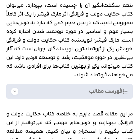
طعم شگفت‌انگیز آن را چشیده است، بپردازد. می‌توان
کتاب حکایت دولت و فرزانگی اثر مارک فیشر را یک اثر کاملاً
مفهومی نامید که در عین حجم کمی که دارد به درس‌هایی
بسیار مهم و اساسی در مورد ثروتمند شدن اشاره کرده
است. مارک فیشر، نویسنده کتاب حکایت دولت و فرزانگی
خودش یکی از ثروتمندترین نویسندگان جهان است که آثار
بی‌نظیری در حوزه موفقیت، رشد و توسعه فردی دارد. این
کتاب می‌تواند یکی از بهترین کتاب‌ها برای افرادی باشد که
می‌خواهند ثروتمند شوند.
فهرست مطالب
در این مقاله قصد داریم به خلاصه کتاب حکایت دولت و
فرزانگی بپردازیم و درس‌های مهمی که می‌توانیم از این
کتاب بگیریم را استخراج و بیان کنیم. همیشه مطالعه