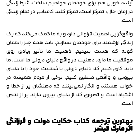
آینده خوبی هم برای خودمان خواهیم ساخت. شرط زندگی
در زمان حال، تمرکز است. تمرکز کلید کامیابی در تمام زندگی
است.
واقع‌گرایی اهمیت فراوانی دارد و به ما کمک می‌کند که یک
زندگی ارزشمند برای خودمان بسازیم. باید همه چیز را همان
گونه که هست ببینیم. ذهنیت ما تأثیر زیادی روی
موفقیت ما دارد. ذهنیت در واقع دنیای درونی ما است. ما
باید کاری کنیم که دنیای درونی یا ذهنیت خود را با دنیای
بیرونی و واقعی منطبق کنیم. برخی از مردم همیشه در
خواب هستند و انگار نمی‌بینند که ذهنشان پر از خطا و
اشتباه است و تصوری که از دنیای بیرون دارند پر از نقص
است.
بهترین ترجمه کتاب حکایت دولت و فرزانگی
اثر مارک فیشر