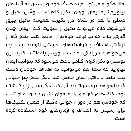
حالا چگونه می‌توانیم به هدف خود و رسیدن به آن ایمان
بیاوریم؟ راه ایمان آوردن، تکرار کلام است. وقتی تخیل و
منطق با هم در تضاد قرار بگیرند همیشه تخیل پیروز
می‎‌شود. کلام می‌تواند تخیل را تقویت کند. ایمان چنان
قدرتی دارد که می‌تواند کوه‌ها را جابجا کند. هیچ گاه از
نوشتن اهداف و خواسته‌های خودتان نترسید و هر چه
می‌خواهید در زندگی به دست آورید را یادداشت کنید. این
نوشتن و تکرار کردن کلامی باعث می‌شود که بتوانید ایمان
بیاورید که شما هم می‌توانید به اهداف خودتان دست
پیدا کنید و وقتی ایمان حاصل شد دیگر هیچ چیز جلودار
شما نخواهد بود. دولتمند آنی که دیگر سنی از او گذشته
بود، کاغذهای کهنه‌ای را به جوان نشان داد و به او ثابت
که خودش هم در دوران جوانی دقیقاً از همین تکنیک‌ها
برای رسیدن به اهداف و آرمان‌های خود استفاده کرده
است.
تایید کد