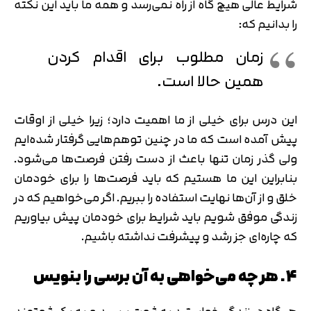
شرایط عالی هیچ گاه از راه نمی‌رسد و همه ما باید این نکته
را بدانیم که:
زمان مطلوب برای اقدام کردن
همین حالا است.
این درس برای خیلی از ما اهمیت دارد؛ زیرا خیلی از اوقات
پیش آمده است که ما در چنین توهم‌هایی گرفتار شده‌ایم
ولی گذر زمان تنها باعث از دست رفتن فرصت‌ها می‌شود.
بنابراین این ما هستیم که باید فرصت‌ها را برای خودمان
خلق و از آن‌ها نهایت استفاده را ببریم. اگر می‌خواهیم که در
زندگی موفق شویم باید شرایط برای خودمان پیش بیاوریم
که چاره‌ای جز رشد و پیشرفت نداشته باشیم.
4. هر چه می‌خواهی به آن برسی را بنویس