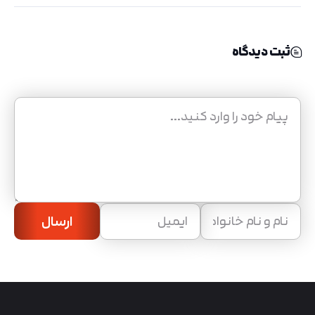
ثبت دیدگاه
ارسال