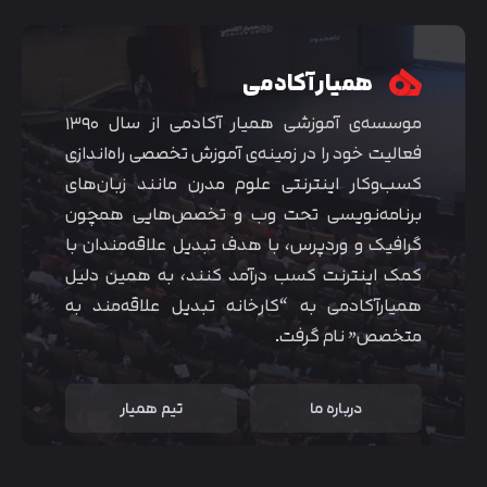
همیار آکادمی
موسسه‌ی آموزشی همیار آکادمی از سال ۱۳۹۰
فعالیت خود را در زمینه‌ی آموزش تخصصی راه‌اندازی
کسب‌و‌کار اینترنتی علوم مدرن مانند زبان‌های
برنامه‌نویسی تحت وب و تخصص‌هایی همچون
گرافیک و وردپرس، با هدف تبدیل علاقه‌مندان با
کمک اینترنت کسب درآمد کنند، به همین دلیل
همیارآکادمی به “کارخانه تبدیل علاقه‌مند به
متخصص” نام گرفت.
درباره ما
تیم همیار