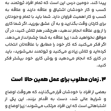
پیدا کند. دومین درس این است که تمام افراد ثروتمند به
کسب و کار خودشان اشتیاق و علاقه دارند و علاقه به
کسب و کار اهمیت فراوان دارد. شما باید با تمام وجودتان
برای کارتان وقت بگذارید و به آن عشق بورزید. اگر شما کاری
را از روی علاقه انجام ندهید، هرچقدر هم تلاش کنید، در آن
موفق نخواهید شد؛ زیرا علاقه به شما چشم‌انداز می‌دهد.
اگر فکر می‌کنید که کار خود را مطابق با علاقه‌تان انتخاب
کرده‌اید و تلاش زیادی می‌کنید و ثروتمند نمی‌شوید، باید
در کاری که انجام می‌دهید و روش کاری خود بیشتر فکر
کنید.
3. زمان مطلوب برای عمل همین حالا است
بعضی از افراد با خودشان قرار می‌گذارند که هر وقت اوضاع
و شرایط عالی شد، دست به اقدام بزنند. این یکی از
اشتباهاتی است که این افراد مرتکب می‌شوند؛ زیرا اوضاع و