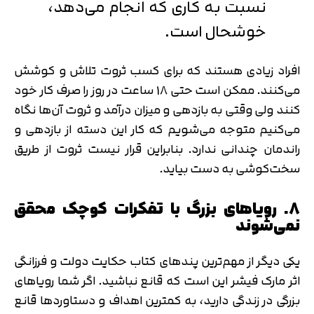
نسبت به کاری که انجام می‌دهد،
خوشحال است.
افراد زیادی هستند که برای کسب ثروت تلاش و کوشش
می‌کنند. ممکن است حتی 18 ساعت در روز را صرف کار خود
کنند ولی وقتی به بازدهی و میزان درآمد و ثروت آن‌ها نگاه
می‌کنیم متوجه می‌شویم که کار این دسته از بازدهی و
راندمان چندانی ندارد. بنابراین قرار نیست ثروت از طریق
سخت‌کوشی به دست بیاید.
8. رویاهای بزرگ با تفکرات کوچک محقق
نمی‌شوند
یکی دیگر از مهم‌ترین پندهای کتاب حکایت دولت و فرزانگی
اثر مارک فیشر این است که قانع نباشید. اگر شما رویاهای
بزرگی در زندگی دارید، به کمترین اهداف و دستاوردها قانع