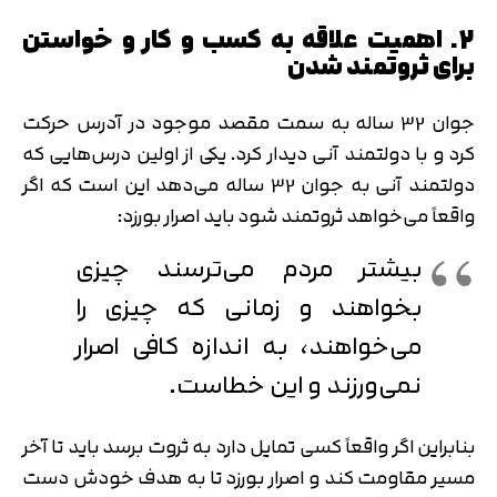
2. اهمیت علاقه به کسب و کار و خواستن
برای ثروتمند شدن
جوان 32 ساله به سمت مقصد موجود در آدرس حرکت
کرد و با دولتمند آنی دیدار کرد. یکی از اولین درس‌هایی که
دولتمند آنی به جوان 32 ساله می‌دهد این است که اگر
واقعاً می‌خواهد ثروتمند شود باید اصرار بورزد:
بیشتر مردم می‌ترسند چیزی
بخواهند و زمانی که چیزی را
می‌خواهند، به اندازه کافی اصرار
نمی‌ورزند و این خطاست.
بنابراین اگر واقعاً کسی تمایل دارد به ثروت برسد باید تا آخر
مسیر مقاومت کند و اصرار بورزد تا به هدف خودش دست