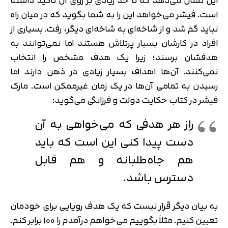
این نشان می‌دهد که تا حد زیادی بر روی آن تاکید داشته
است. فیشر می‌خواهد این را به شما بگوید که در میان راه
نباید گم شد و از شاخه‌ای به شاخه‌ای دیگر، رفت. بسیاری از
افراد در کارشان بسیار پرتلاش هستند اما نمی‌توانند به
هدفشان برسند؛ زیرا یک هدف مشخص را انتخاب
نمی‌کنند. آن‌ها اهداف بسیار زیادی در ذهن دارند اما
رسیدن به تمامی آن‌ها در یک زمان غیرممکن است. مارک
فیشر در کتاب حکایت دولت و فرزانگی می‌گوید:
راز هر هدفی که می‌خواهی به آن
دست پیدا کنی این است که باید
هم جاه‌طلبانه و هم قابل
دسترس باشد.
به بیان دیگر قرار نیست که یک هدف رویایی برای خودمان
تعیین کنیم. مثلاً بگوییم می‌خواهم درآمدم را 100 برابر کنم.