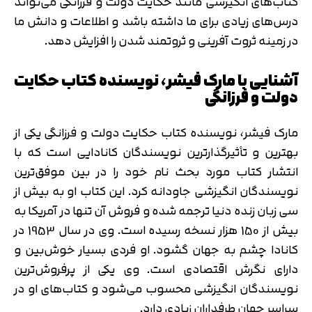
کتاب‌های انگیزشی مانند حکایت دولت و فرزانگی می‌تواند
درس‌های زیادی برای ما داشته باشد و اطلاعات و دانش ما
در زمینه ثروت آفرینی و ثروتمند شدن را افزایش دهد.
آشنایی با مارک فیشر، نویسنده کتاب حکایت
دولت و فرزانگی
مارک فیشر، نویسنده کتاب حکایت دولت و فرزانگی یکی از
بهترین و تأثیرگذارترین نویسندگان کانادایی است که با
انتشار کتاب مورد بحث نام خود را در بین موفق‌ترین
نویسندگان انگیزشی جاودانه کرد. این کتاب او به بیش از
سی زبان زنده دنیا ترجمه شده و فروش آن تنها در آمریکا به
بیش از 150 هزار نسخه رسیده است. وی در سال 1953 در
کانادا چشم به جهان گشود. او فردی بسیار خوش‌بین و
دارای نگرش اقتصادی است. وی یکی از پرفروش‌ترین
نویسندگان انگیزشی محسوب می‌شود و کتاب‌های او در
سراسر جهان طرفداران زیادی دارد.