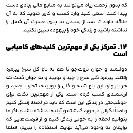
که بدون زحمت زیاد می‌توانند به منابع مالی زیادی دست
پیدا کنند. سعی کنید وارد کسب و کاری شوید که به آن
علاقه دارید تا بعد از رسیدن به پیری حسرت آن شغل را
نداشته باشید و زندگی خود را بیهوده سپری نکنید.
12. تمرکز یکی از مهم‌ترین کلیدهای کامیابی
است
دولتمند و جوان ثروت‌جو با هم به باغ گل سرخ پیرمرد
رفتند. پیرمرد گلی سرخ را چید و بویید و به جوان گفت که
هر بار وارد این باغ شده و گلی را بوییده، تجارب جدید و
ارزشمندی کسب کرده است. یکی از مهم‌ترین نکات برای
خوشبختی در زندگی این است که باید در لحظه زندگی کنیم
و اصلاً نگرانی در مورد گذشته و آینده نداشته باشیم. اگر ما
بتوانیم لحظه را به خوبی زندگی کنیم و از فرصت‌هایی که
برایمان به وجود می‌آید نهایت استفاده را ببریم، قطعاً