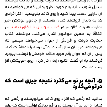
هر گاه در زندگی خواستید به ثروت برسید و به یک ثروتمند
تبدیل شوید، باید رقم مورد نظر و زمانی که می‌خواهید به
آن دارایی دست پیدا کنید را روی کاغذ بنویسید. اکثر افرادی
که به دنبال ثروتمند شدن هستند از جادوی نوشتن خبر
ندارند. هنریت کلاوسر در
کتاب بنویس تا اتفاق بیفتد
نیز
اتفاقا به همین موضوع اشاره می‌کند. دولتمند کتاب
حکایت دولت و فرزانگی از جوان می‌خواهد مبلغی که
می‌خواهد در پایان سال آینده به آن برسد را یادداشت کند.
پس از آن که جوان رقم مورد علاقه خودش را نوشت پیرمرد
ثروتمند به او گفت اکنون زمان کار کردن روی خویشتن فرا
رسیده است.
5. آنچه بر تو می‌گذرد نتیجه چیزی است که
در تو می‌گذرد
بدانید که رقمی که افراد روی کاغذ می‌نویسند و رقمی که
تمایل دارند به آن برسند در واقع بیانگر ارزشی است که برای