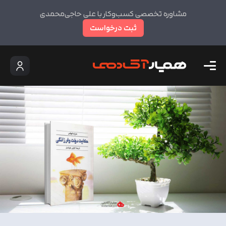
مشاوره تخصصی کسب‌وکار با علی حاجی‌محمدی
ثبت درخواست