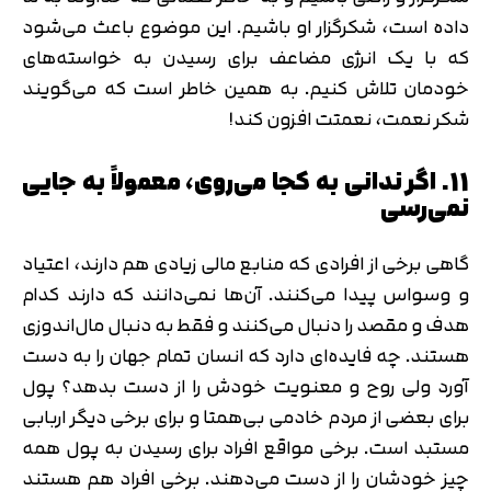
داده است، شکرگزار او باشیم. این موضوع باعث می‌شود
که با یک انرژی مضاعف برای رسیدن به خواسته‌های
خودمان تلاش کنیم. به همین خاطر است که می‌گویند
شکر نعمت، نعمتت افزون کند!
11. اگر ندانی به کجا می‌روی، معمولاً به جایی
نمی‌رسی
گاهی برخی از افرادی که منابع مالی زیادی هم دارند، اعتیاد
و وسواس پیدا می‌کنند. آن‌ها نمی‌دانند که دارند کدام
هدف و مقصد را دنبال می‌کنند و فقط به دنبال مال‌اندوزی
هستند. چه فایده‌ای دارد که انسان تمام جهان را به دست
آورد ولی روح و معنویت خودش را از دست بدهد؟ پول
برای بعضی از مردم خادمی بی‌همتا و برای برخی دیگر اربابی
مستبد است. برخی مواقع افراد برای رسیدن به پول همه
چیز خودشان را از دست می‌دهند. برخی افراد هم هستند