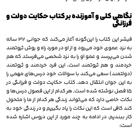
نگاهی کلی و آموزنده بر کتاب حکایت دولت و
فرزانگی
فیشر این کتاب را این‌گونه آغاز می‌کند که جوانی 32 ساله
به نزد عموی خود می‌رود و از او در مورد راه و روش ثروتمند
شدن می‌پرسد و عمو او را به نزد شخصی می‌فرستد که هم
خردمند و هم ثروتمند است. این فرد خردمند و ثروتمند
(دولتمند) سعی می‌کند با سوالات خود درس‌های مهمی را
به این جوان انتقال دهد. کتاب حکایت دولت و فرزانگی در
15 فصل نوشته شده است. هر کدام از این فصول درس‌ها و
نکات خاصی دارد که می‌تواند زندگی هر کدام از ما را متحول
کند کافی است که این نکات را یاد بگیریم و در زندگی خود به
کار ببندیم. در ادامه به چند مورد از این دروس اشاره شده
است: