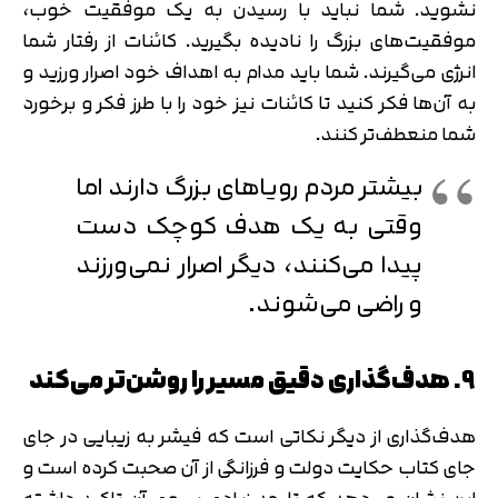
نشوید. شما نباید با رسیدن به یک موفقیت خوب،
موفقیت‌های بزرگ را نادیده بگیرید. کائنات از رفتار شما
انرژی می‌گیرند. شما باید مدام به اهداف خود اصرار ورزید و
به آن‌ها فکر کنید تا کائنات نیز خود را با طرز فکر و برخورد
شما منعطف‌تر کنند.
بیشتر مردم رویاهای بزرگ دارند اما
وقتی به یک هدف کوچک دست
پیدا می‌کنند، دیگر اصرار نمی‌ورزند
و راضی می‌شوند.
9. هدف‌گذاری دقیق مسیر را روشن‌تر می‌کند
هدف‌گذاری از دیگر نکاتی است که فیشر به زیبایی در جای
جای کتاب حکایت دولت و فرزانگی از آن صحبت کرده است و