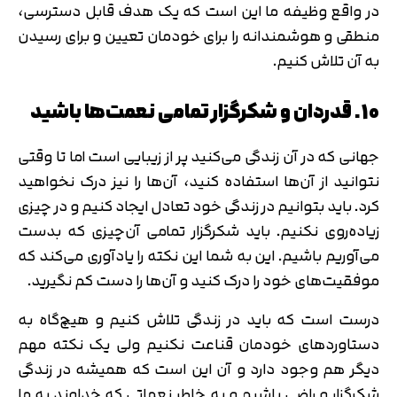
در واقع وظیفه ما این است که یک هدف قابل دسترسی،
منطقی و هوشمندانه را برای خودمان تعیین و برای رسیدن
به آن تلاش کنیم.
10. قدردان و شکرگزار تمامی نعمت‌ها باشید
جهانی که در آن زندگی می‌کنید پر از زیبایی است اما تا وقتی
نتوانید از آن‌‌ها استفاده کنید، آن‌ها را نیز درک نخواهید
کرد. باید بتوانیم در زندگی خود تعادل ایجاد کنیم و در چیزی
زیاده‌روی نکنیم. باید شکرگزار تمامی آن‌چیزی که بدست
می‌آوریم باشیم. این به شما این نکته را یادآوری می‌کند که
موفقیت‌های خود را درک کنید و آن‌ها را دست کم نگیرید.
درست است که باید در زندگی تلاش کنیم و هیچ‌گاه به
دستاوردهای خودمان قناعت نکنیم ولی یک نکته مهم
دیگر هم وجود دارد و آن این است که همیشه در زندگی
شکرگزار و راضی باشیم و به خاطر نعماتی که خداوند به ما