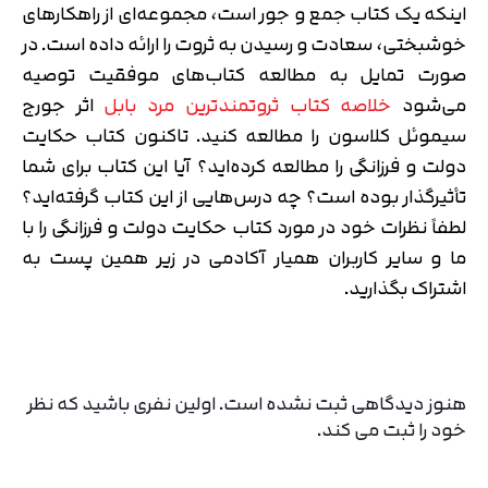
اینکه یک کتاب جمع و جور است، مجموعه‌ای از راهکارهای
خوشبختی، سعادت و رسیدن به ثروت را ارائه داده است. در
صورت تمایل به مطالعه کتاب‌های موفقیت توصیه
می‎‌شود
خلاصه کتاب ثروتمندترین مرد بابل
اثر جورج
سیموئل کلاسون را مطالعه کنید. تاکنون کتاب حکایت
دولت و فرزانگی را مطالعه کرده‌اید؟ آیا این کتاب برای شما
تأثیرگذار بوده است؟ چه درس‌هایی از این کتاب گرفته‌اید؟
لطفاً نظرات خود در مورد کتاب حکایت دولت و فرزانگی را با
ما و سایر کاربران همیار آکادمی در زیر همین پست به
اشتراک بگذارید.
هنوز دیدگاهی ثبت نشده است. اولین نفری باشید که نظر
خود را ثبت می کند.