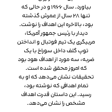
بیاورد. سال 1966 و در حالی که
تنها 28 سال از عمرش گذشته
بود، بالاخره این اهداف را نوشت.
دیدار با رئیس جمهور آمریکا،
مربیگری یک تیم فوتبال و انداختن
توپ گلف داخل سوراخ با یک
ضربه، سه مورد از اهداف هود بود
که امروز محقق شده است.
تحقیقات نشان می‌دهد که او به
تمام اهدافی که نوشته بود،
رسید. این داستان قدرت اهداف
مشخص را نشان می‌دهد.