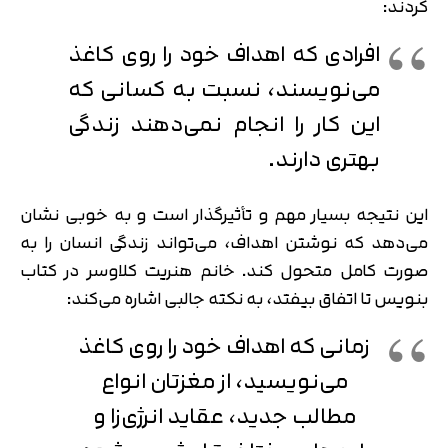
کردند:
افرادی که اهداف خود را روی کاغذ
می‌نویسند، نسبت به کسانی که
این کار را انجام نمی‌دهند زندگی
بهتری دارند.
این نتیجه بسیار مهم و تأثیرگذار است و به خوبی نشان
می‌دهد که نوشتن اهداف، می‌تواند زندگی انسان را به
صورت کامل متحول کند. خانم هنریت کلاوسر در کتاب
بنویس تا اتفاق بیفتد، به نکته جالبی اشاره می‌کند:
زمانی که اهداف خود را روی کاغذ
می‌نویسید، از مغزتان انواع
مطالب جدید، عقاید انرژی‌زا و