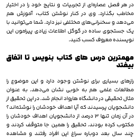
در هر فصل عصاره‌ای از تجربیات و نتایج خود را در اختیار
مخاطب بگذارد. وی در کنار نوشتن کتاب، آموزش هم
می‌دهد و سخنرانی‌های مختلفی نیز دارد. شما می‌توانید با
یک جستجوی ساده در گوگل اطلاعات زیادی پیرامون این
نویسنده معروف کسب کنید.
مهمترین درس های کتاب بنویس تا اتفاق
بیفتد
رازهای بسیاری برای نوشتن وجود دارد و این موضوع را
مطالعات علمی هم به خوبی نشان می‌دهد. به عنوان
مثال تحقیقی در دانشگاه هارواد انجام شد. در این تحقیق از
دانشجویان پرسیدند که آیا اهداف خودشان را نوشته‌اند؟
در آن زمان تنها 3 درصد از دانشجویان اهداف خودشان را
مکتوب کرده بودند. تحقیق را همین جا متوقف کردند و
چند سال بعد دوباره سراغ این افراد رفتند و مشاهده