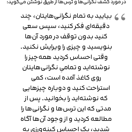
در مورد کشف نگرانی‌ها و ترس‌ها از طریق نوشتن می‌گوید:
بیایید به تمام نگرانی‌هایتان، چند
دقیقه‌ای فکر کنید، سپس سعی
کنید بدون توقف در مورد آن‌ها
بنویسید و چیزی را ویرایش نکنید.
وقتی احساس کردید همه‌چیز را
نوشته‌اید و تمامیِ نگرانی‌هایتان
روی کاغذ آمده است، کمی
استراحت کنید و دوباره چیزهایی
که نوشته‌اید را بخوانید. پس از
مدتی که این ترس‌ها و نگرانی‌ها را
مطالعه کردید و از وجود آن‌ها آگاه
شدید، یک احساس کینه‌ورزی به