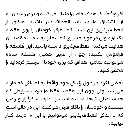
اگر واقعاً یک هدف خاص را دنبال می‌کنید و برای رسیدن به
آن اشتیاق دارید، باید انعطاف‌پذیر باشید. منظور از
انعطاف‌پذیری این است که تمرکز خودتان را روی مقصد
بگذارید ولی در مورد مسیری که شما را به سمت مقصدتان
هدایت می‌کند، انعطاف‌پذیری داشته باشید. این فلسفه را
فراموش نکنید؛ چون از طریق همین فلسفه ساده
می‌توانید تمامی اهدافی که برای خودتان ترسیم کرده‌اید را
محقق کنید.
بعضی افراد در طول زندگی خود واقعاً به اهدافی که دارند
می‌رسند ولی چون این مقصد فقط 10 درصد شرایطی که
هدف اصلی آن‌ها داشته است را ندارد، شکرگزار و راضی
نیستند و خودشان را ناکام فرض می‌کنند. این در حالی است
که با اندکی انعطاف‌پذیری می‌توانیم با این 10 درصد کنار
بیاییم.