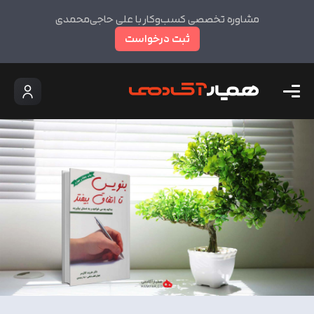
مشاوره تخصصی کسب‌وکار با علی حاجی‌محمدی
ثبت درخواست