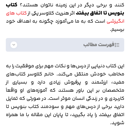
کنند و برخی دیگر در این زمینه ناتوان هستند؟
کتاب
بنویس تا اتفاق بیفتد
اثر هنریت کلاوسر یکی از
کتاب های
انگیزشی
است که به ما می‌آموزد چگونه به اهداف خود
برسیم.
فهرست مطالب
این کتاب دنیایی از درس‌ها و نکات مهم برای موفقیت را به
مخاطب خودش منتقل می‌کند. خانم کلاوسر کتاب‌های
مفید، ارزشمند و پرفروش زیادی دارد و بسیاری از
متخصصان بر این باور هستند که آموزه‌های او واقعاً
کاربردی و در زندگی انسان موثر است. در صورتی که تمایل
دارید برخی از درس‌های مهم و سودمند کتاب بنویس تا
اتفاق بیفتد را یاد بگیرید، تا پایان این مقاله با ما همراه
شوید.