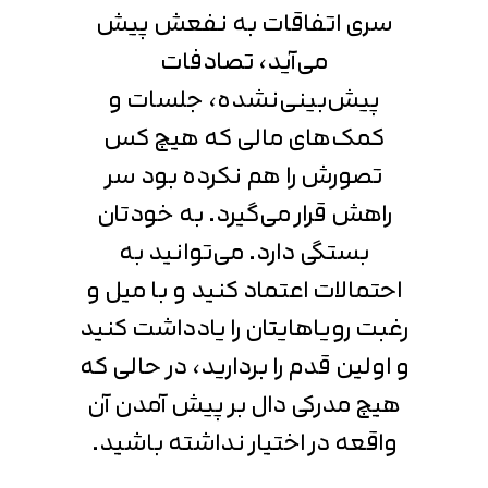
سری اتفاقات به نفعش پیش
می‌آید، تصادفات
پیش‌بینی‌نشده، جلسات و
کمک‌های مالی که هیچ کس
تصورش را هم نکرده بود سر
راهش قرار می‌گیرد. به خودتان
بستگی دارد. می‌توانید به
احتمالات اعتماد کنید و با میل و
رغبت رویاهایتان را یادداشت کنید
و اولین قدم را بردارید، در حالی که
هیچ مدرکی دال بر پیش آمدن آن
واقعه در اختیار نداشته باشید.