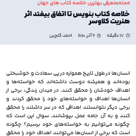
مجله
معرفی بهترین خلاصه کتاب های جهان
خلاصه کتاب بنویس تا اتفاق بیفتد اثر
هنریت کلاوسر
17 دقیقه
6 آذر, 11:10
احمد گلچین
انسان‌ها‌ در طول تاریخ همواره در پی سعادت و خوشبختی
بوده‌اند و همیشه دوست داشته‌اند که خواسته‌ها و
اهداف خودشان را محقق کنند. در میدان زندگی، برخی از
انسان‌ها اهداف و خواسته‌های خود را محقق کردند و
برخی دیگر نتوانستند اهدافی که در سر داشتند را محقق
کنند و به آن جامه عمل بپوشانند. سوال این است که
چگونه می‌توانیم به خواسته‌های خود برسیم؟ چگونه
است که برخی از انسان‌ها می‌توانند اهداف خود را محقق