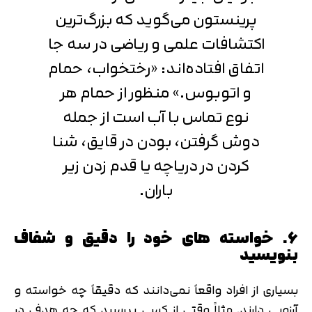
پرینستون می‌گوید که بزرگ‌ترین
اکتشافات علمی و ریاضی در سه جا
اتفاق افتاده‌اند: «رختخواب، حمام
و اتوبوس.» منظور از حمام هر
نوع تماس با آب است از جمله
دوش گرفتن، بودن در قایق، شنا
کردن در دریاچه یا قدم زدن زیر
باران.
6. خواسته های خود را دقیق و شفاف
بنویسید
بسیاری از افراد واقعاً نمی‌دانند که دقیقاً چه خواسته و
آرزویی دارند. مثلاً وقتی از کسی بپرسید که چه هدفی در