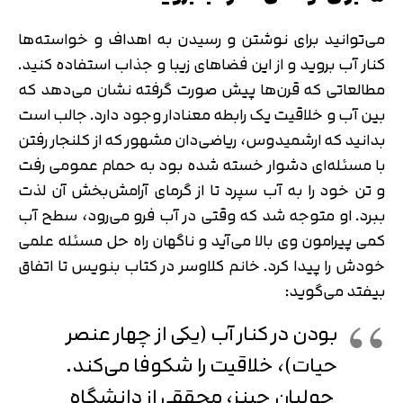
می‌توانید برای نوشتن و رسیدن به اهداف و خواسته‌ها
کنار آب بروید و از این فضاهای زیبا و جذاب استفاده کنید.
مطالعاتی که قرن‌ها پیش صورت گرفته نشان می‌دهد که
بین آب و خلاقیت یک رابطه معنادار وجود دارد. جالب است
بدانید که ارشمیدوس، ریاضی‌دان مشهور که از کلنجار رفتن
با مسئله‌ای دشوار خسته شده بود به حمام عمومی رفت
و تن خود را به آب سپرد تا از گرمای آرامش‌بخش آن لذت
ببرد. او متوجه شد که وقتی در آب فرو می‌رود، سطح آب
کمی پیرامون وی بالا می‌آید و ناگهان راه حل مسئله علمی
خودش را پیدا کرد. خانم کلاوسر در کتاب بنویس تا اتفاق
بیفتد می‌گوید:
بودن در کنار آب (یکی از چهار عنصر
حیات)، خلاقیت را شکوفا می‌کند.
جولیان جینز، محققی از دانشگاه