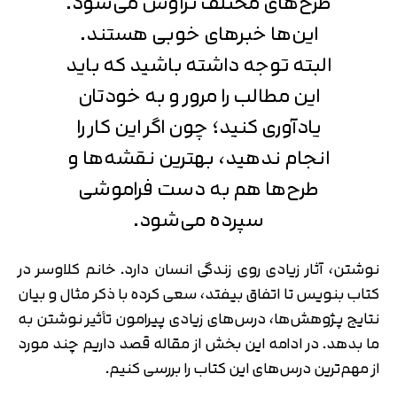
طرح‌های مختلف تراوش می‌شود.
این‌ها خبرهای خوبی هستند.
البته توجه داشته باشید که باید
این مطالب را مرور و به خودتان
یادآوری کنید؛ چون اگر این کار را
انجام ندهید، بهترین نقشه‌ها و
طرح‌ها هم به دست فراموشی
سپرده می‌شود.
نوشتن، آثار زیادی روی زندگی انسان دارد. خانم کلاوسر در
کتاب بنویس تا اتفاق بیفتد، سعی کرده با ذکر مثال و بیان
نتایج پژوهش‌ها، درس‌های زیادی پیرامون تأثیر نوشتن به
ما بدهد. در ادامه این بخش از مقاله قصد داریم چند مورد
از مهم‌ترین درس‌های این کتاب را بررسی کنیم.