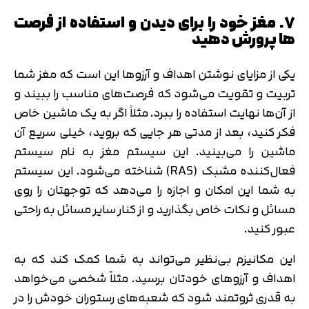
7. مغز خود را برای دیدن و استفاده از فرصت
ها پرورش دهید
یکی از مزایای نوشتن اهداف و آرزوها این است که مغز شما
تربیت و تقویت می‌شود که فرصت‌های مناسب را ببیند و
از آن‌ها نهایت استفاده را ببرد. مثلاً اگر به یک ماشین خاص
فکر کنید، بعد از مدتی هر جایی که بروید، خیلی سریع آن
ماشین را می‌بینید. این سیستم مغز به نام سیستم
فعال‌کننده مشبک (RAS) شناخته می‌شود. این سیستم
به شما این امکان و اجازه را می‌دهد که توجهتان را روی
مسائل و نکات خاص بگذارید و از کنار سایر مسائل به راحتی
عبور کنید.
این مکانیزم بی‌نظیر می‌تواند به شما کمک کند که به
اهداف و آرزوهای خودتان برسید. مثلاً شخصی می‌خواهد
به قدری ثروتمند شود که شعبه‌های رستوران خودش را در