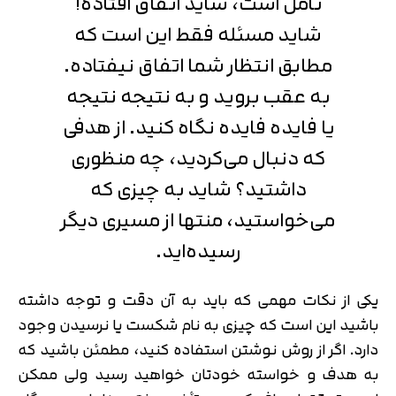
تأمل است، شاید اتفاق افتاده!
شاید مسئله فقط این است که
مطابق انتظار شما اتفاق نیفتاده.
به عقب بروید و به نتیجه نتیجه
یا فایده فایده نگاه کنید. از هدفی
که دنبال می‌کردید، چه منظوری
داشتید؟ شاید به چیزی که
می‌خواستید، منتها از مسیری دیگر
رسیده‌اید.
یکی از نکات مهمی که باید به آن دقت و توجه داشته
باشید این است که چیزی به نام شکست یا نرسیدن وجود
دارد. اگر از روش نوشتن استفاده کنید، مطمئن باشید که
به هدف و خواسته خودتان خواهید رسید ولی ممکن