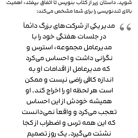
شوید. داستان زیر از کتاب بنویس تا اتفاق بیفتد، اهمیت
بالای تندنویسی را برای شما مشخص می‌کند:
مدیر یکی از شرکت‌های بزرگ دائماً
در جلسات هفتگی خود را با
مدیرعامل مجموعه، استرس و
نگرانی داشت و احساس می‌کرد
که مدیرعامل از اقدامات او به
اندازه کافی راضی نیست و ممکن
است هر لحظه او را اخراج کند. او
همیشه خودش از این احساس
تعجب می‌کرد و واقعاً نمی‌دانست
که این همه ترس و اضطراب از کجا
نشئت می‌گیرد. یک روز تصمیم