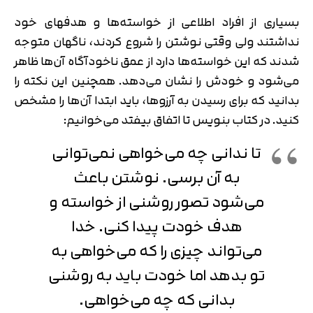
بسیاری از افراد اطلاعی از خواسته‌ها و هدف‎های خود
نداشتند ولی وقتی نوشتن را شروع کردند، ناگهان متوجه
شدند که این خواسته‌ها دارد از عمق ناخودآگاه آن‌ها ظاهر
می‌شود و خودش را نشان می‌دهد. همچنین این نکته را
بدانید که برای رسیدن به آرزوها، باید ابتدا آن‌ها را مشخص
کنید. در کتاب بنویس تا اتفاق بیفتد می‌خوانیم:
تا ندانی چه می‌خواهی نمی‌توانی
به آن برسی. نوشتن باعث
می‌شود تصور روشنی از خواسته و
هدف خودت پیدا کنی. خدا
می‌تواند چیزی را که می‌خواهی به
تو بدهد اما خودت باید به روشنی
بدانی که چه می‌خواهی.