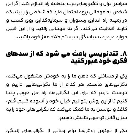
سراسر ایران و کشورهای عرب منطقه راه اندازی کند. اگر این
شخص به مهمانی برود احتمال دارد که شخصی را ببیند که
در زمینه راه اندازی رستوران و سرمایه‌گذاری روی کسب و
کارها فعالیت می‌کند. اگر به مهمانی رفتید و از این قبیل
موارد دیدید، سپاسگزار سیستم RAS مغز خود باشید.
8. تندنویسی باعث می شود که از سدهای
فکری خود عبور کنید
یکی از مسائلی که ذهن ما را به خودش مشغول می‌کند،
نگرانی‌‌‌های ماست. هر کدام از ما نگرانی‌هایی داریم و
دوست داریم که برای این نگرانی‌ها، راه حل خوبی پیدا
کنیم تا از این روش بتوانیم خیال خود را آسوده کنیم. قلم،
کاغذ و نوشتن به ما کمک می‌کند که نگرانی‌های خود را به
میزان قابل توجهی کاهش دهیم.
یکی از بهترین روش‌ها برای رهایی از نگرانی‌های زندگی،