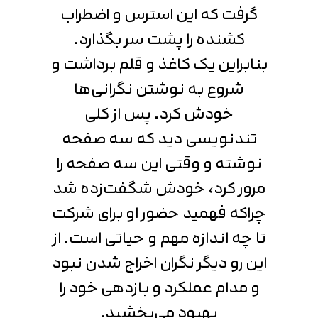
گرفت که این استرس و اضطراب
کشنده را پشت سر بگذارد.
بنابراین یک کاغذ و قلم برداشت و
شروع به نوشتن نگرانی‌ها
خودش کرد. پس از کلی
تندنویسی دید که سه صفحه
نوشته و وقتی این سه صفحه را
مرور کرد، خودش شگفت‌زده شد
چراکه فهمید حضور او برای شرکت
تا چه اندازه مهم و حیاتی است. از
این رو دیگر نگران اخراج شدن نبود
و مدام عملکرد و بازدهی خود را
بهبود می‌بخشید.