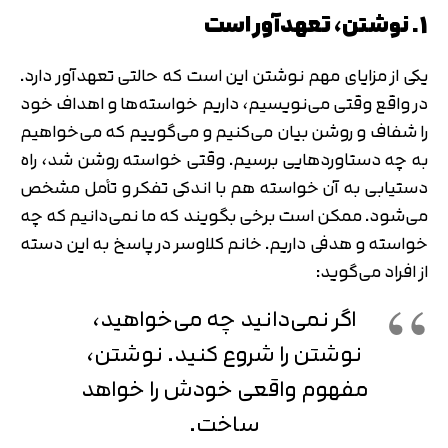
1. نوشتن، تعهدآور است
یکی از مزایای مهم نوشتن این است که حالتی تعهدآور دارد.
در واقع وقتی می‌نویسیم، داریم خواسته‌ها و اهداف خود
را شفاف و روشن بیان می‌کنیم و می‌گوییم که می‌خواهیم
به چه دستاوردهایی برسیم. وقتی خواسته روشن شد، راه
دستیابی به آن خواسته هم با اندکی تفکر و تأمل مشخص
می‌شود. ممکن است برخی بگویند که ما نمی‌دانیم که چه
خواسته و هدفی داریم. خانم کلاوسر در پاسخ به این دسته
از افراد می‌گوید:
اگر نمی‌دانید چه می‌خواهید،
نوشتن را شروع کنید. نوشتن،
مفهوم واقعی خودش را خواهد
ساخت.