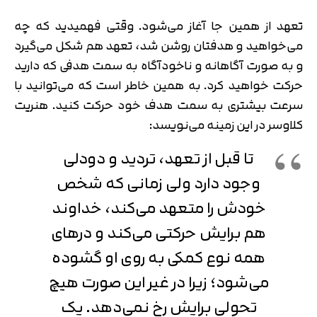
تعهد از همین جا آغاز می‌شود. وقتی فهمیدید که چه
می‌خواهید و هدفتان روشن شد، تعهد هم شکل می‌‌گیرد
و به صورت آگاهانه و ناخودآگاه به سمت هدفی که دارید
حرکت خواهید کرد. به همین خاطر است که می‌توانید با
سرعت بیشتری به سمت هدف خود حرکت کنید. هنریت
کلاوسر در این زمینه می‌نویسد:
تا قبل از تعهد، تردید و دودلی
وجود دارد ولی زمانی که شخص
خودش را متعهد می‌کند، خداوند
هم برایش حرکتی می‌کند و درهای
همه نوع کمکی به روی او گشوده
می‌شود؛ زیرا در غیر این صورت هیچ
تحولی برایش رخ نمی‌دهد. یک