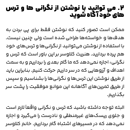
2. می توانید با نوشتن از نگرانی ها و ترس
های خود آگاه شوید
ممکن است تصور کنید که نوشتن فقط برای پی بردن به
هدف‌ها و خواسته‌ها طراحی شده است ولی چنین نیست.
با استفاده از نوشتن می‌توانید از نگرانی‌ها و ترس‌های خود
هم پرده بردارید. هنریت کلاوسر بر این باور است که ترس و
نگرانی، اجازه نمی‌دهد که ما گام بعدی را برداریم و به سمت
اهداف و آرزوهایی که در سر داریم حرکت کنیم. بنابراین باید
از طریق نوشتن این ترس‌ها و نگرانی‌ها را بشناسیم و سپس
از طریق تمرین‌های آگاهانه این موانع موفقیت را پشت سر
بگذاریم.
البته توجه داشته باشید که ترس و نگرانی واقعاً لازم است
و جلوی ریسک‌های غیرمنطقی و نادرست را می‌گیرد و اجازه
نمی‌دهد که در مسیرهای اشتباه گام برداریم. خانم کلاوسر