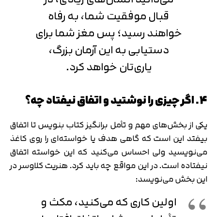
قبال موفقیت شما، به رفاه
خواهند رسید؛ پس مغز شما برای
دستیابی به این آرمان بزرگ،
یاری‌تان خواهد کرد.
4. اگر چیزی را نوشتید و اتفاق نیفتاد چه؟
یکی از بخش‌های مهم و تأمل برانگیز کتاب بنویس تا اتفاق
بیفتد این است که گاهی هدف یا خواسته‌ای را روی کاغذ
می‌نویسید ولی احساس می‌کنید که این خواسته اتفاق
نیفتاده است. در این مواقع چه باید کرد. هنریت کلاوسر در
این بخش می‌نویسد:
اولین کاری که می‌کنید، مکث و