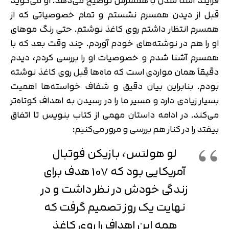
فرایند آشنا شدن با همسرش توضیح می‌دهد. او می‌گوید
قبل از دیدن همسرم نشستم و تمام خصوصیاتی که از
همسرم انتظار داشتم روی کاغذ نوشتم. حتی رنگ موهای
او را هم در نوشته‌های خودم آوردم. چند وقت بعد که با
همسرم آشنا شدم و خصوصیات او را بررسی کردم، دیدم
دقیقاً همان مواردی است که ماه‌ها قبل روی کاغذ نوشته
بودم. بنابراین بیان دقیق و شفاف خواسته‌ها اهمیت
بسیار زیادی دارد و مسیر ما را در رسیدن به اهداف کوتاه‌تر
می‌کند. در ادامه داستان مهمی از کتاب بنویس تا اتفاق
بیفتد را در کنار هم بررسی و مرور می‌کنیم:
لو هولتس، بازیکن فوتبال
آمریکایی بود که 107 هدف برای
زندگی خودش در نظر داشت و در
نهایت یک روز تصمیم گرفت که
همه این اهداف را روی کاغذ