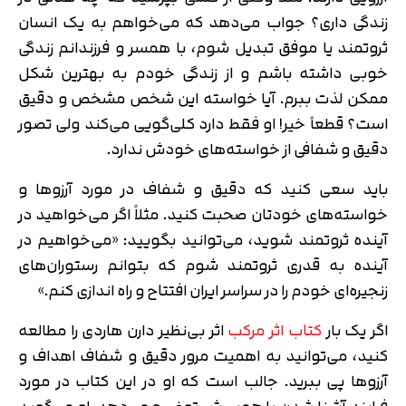
زندگی داری؟ جواب می‌دهد که می‌خواهم به یک انسان
ثروتمند یا موفق تبدیل شوم، با همسر و فرزندانم زندگی
خوبی داشته باشم و از زندگی خودم به بهترین شکل
ممکن لذت ببرم. آیا خواسته این شخص مشخص و دقیق
است؟ قطعاً خیر! او فقط دارد کلی‌گویی می‌کند ولی تصور
دقیق و شفافی از خواسته‌های خودش ندارد.
باید سعی کنید که دقیق و شفاف در مورد آرزوها و
خواسته‌های خودتان صحبت کنید. مثلاً اگر می‌خواهید در
آینده ثروتمند شوید، می‌توانید بگویید: «می‌خواهیم در
آینده به قدری ثروتمند شوم که بتوانم رستوران‌های
زنجیره‌ای خودم را در سراسر ایران افتتاح و راه اندازی کنم.»
اگر یک بار
کتاب اثر مرکب
اثر بی‌نظیر دارن هاردی را مطالعه
کنید، می‌توانید به اهمیت مرور دقیق و شفاف اهداف و
آرزوها پی ببرید. جالب است که او در این کتاب در مورد