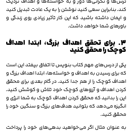
ترس‌ها و نگرانی‌ها دور و به خواسته‌ها و اهداف نزدیک
کند. بنابراین سعی کنید نوشتن را به یک عادت تبدیل کنید
و ایمان داشته باشید که این کار تأثیر زیادی روی زندگی و
باورهای شما خواهد داشت.
3. برای تحقق اهداف بزرگ، ابتدا اهداف
کوچک را محقق کنید
یکی از درس‌های مهم کتاب بنویس تا اتفاق بیفتد این است
که برای رسیدن به اهداف و خواسته‌ها، ابتدا اهداف بزرگ و
اهداف کوچک را از هم جدا کنید. در گام بعدی برای محقق
کردن اهداف و آرزوهای کوچک خود تلاش و کوشش کنید.
این را بدانید که محقق کردن اهداف کوچک به شما انرژی و
انگیزه می‌دهد که بتوانید هدف‌های بزرگ و سنگین خود را
محقق کنید.
به عنوان مثال اگر می‌خواهید بدهی‌های خود را پرداخت