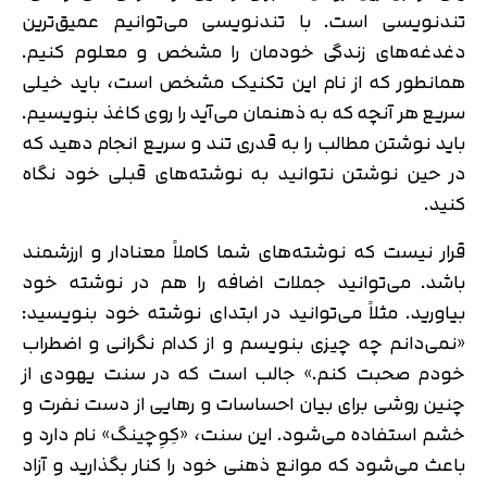
تندنویسی است. با تندنویسی می‌توانیم عمیق‌‌ترین
دغدغه‌های زندگی خودمان را مشخص و معلوم کنیم.
همانطور که از نام این تکنیک مشخص است، باید خیلی
سریع هر آنچه که به ذهنمان می‌آید را روی کاغذ بنویسیم.
باید نوشتن مطالب را به قدری تند و سریع انجام دهید که
در حین نوشتن نتوانید به نوشته‌های قبلی خود نگاه
کنید.
قرار نیست که نوشته‌های شما کاملاً معنادار و ارزشمند
باشد. می‌توانید جملات اضافه را هم در نوشته خود
بیاورید. مثلاً می‌توانید در ابتدای نوشته خود بنویسید:
«نمی‌دانم چه چیزی بنویسم و از کدام نگرانی و اضطراب
خودم صحبت کنم.» جالب است که در سنت یهودی از
چنین روشی برای بیان احساسات و رهایی از دست نفرت و
خشم استفاده می‌شود. این سنت، «کِوِچینگ» نام دارد و
باعث می‌شود که موانع ذهنی خود را کنار بگذارید و آزاد