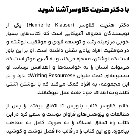
با دکتر هنریت کلاوسر آشنا شوید
دکتر هنریت کلاوسر (Henriette Klauser) یکی از
نویسندگان معروف آمریکایی است که کتاب‌های بسیار
خوبی در زمینه رشد و توسعه فردی و موفقیت نوشته و
در موفقیت افراد زیادی نقش داشته است. او بر این باور
است که نوشتن، معجزه می‌کند و به قدری موثر است که
می‌تواند انسان را به خواسته‌ها و اهدافش برساند. او
مجموعه‌ای تحت عنوان «Writing Resources» دارد و در
این مجموعه، به افراد کمک می‌کند که با نوشتن آشتی
کنند و به اهداف خود جامه عمل بپوشانند.
خانم کلاوسر کتاب بنویس تا اتفاق بیفتد را پس از
مطالعات و پژوهش‌های فراوان نوشت و سعی کرد در این
کتاب راه تحقق اهداف را به صورت کامل به مخاطب
بیاموزد. وی این کتاب را در قالب 20 فصل نوشت و کوشید