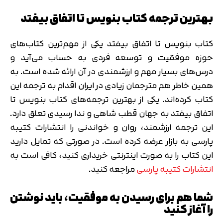
بهترین ترجمه کتاب بنویس تا اتفاق بیفتد
کتاب بنویس تا اتفاق بیفتد یکی از مهم‌ترین کتاب‌های
حوزه موفقیت و توسعه فردی به حساب می‌آید و
درس‌های بسیار مهم و ارزشمندی در آن ارائه شده است. به
همین خاطر هم مترجمان زیادی در ایران اقدام به ترجمه این
کتاب کرده‌اند. یکی از بهترین ترجمه‌های کتاب بنویس تا
اتفاق بیفتد به جهان قطب شاهی و ندا رسیدی تعلق دارد.
این ترجمه ارزشمند، روان و خواندنی را انتشارات کتیبه
پارسی به بازار عرضه کرده است. در صورتی که تمایل دارید
این کتاب را به صورت اینترنتی خریداری کنید، کافی است به
انتشارات کتیبه پارسی
مراجعه کنید.
شما هم برای رسیدن به موفقیت، باید نوشتن
را آغاز کنید