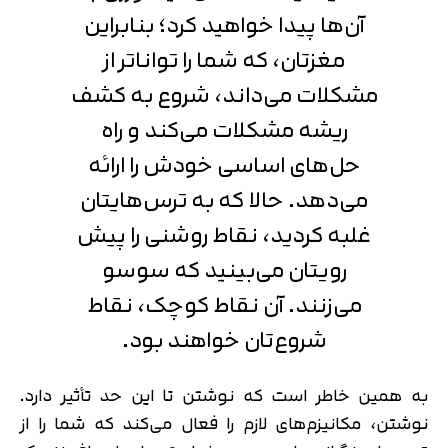
آن‌ها پیدا خواهید کرد؛ بنابراین
مغزتان، که شما را تواناتر از
مشکلات می‌داند، شروع به کشف
ریشه‌ مشکلات می‌کند و راه
‌حل‌های اساسی‌ خودش را ارائه
می‌دهد. حالا که به ترس‌هایتان
غلبه کردید، نقاط روشنی را پیش
رویتان می‌بینید که سوسو
می‌زنند. آن نقاط کوچک، نقاط
شروع‌تان خواهند بود.
به همین خاطر است که نوشتن تا این حد تأثیر دارد.
نوشتن، مکانیزم‌های لازم را فعال می‌کند که شما را از