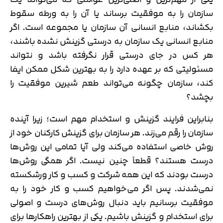
سازمان را به موفقیت برساند یا آن را به ورطه سقوط
بکشاند، منابع انسانی آن سازمان یا مجموعه است. اگر
منابع انسانی یک سازمان به درستی گزینش نشده باشند،
هر کس در جای درستی قرار نگرفته باشد و نتواند
مسئولیتی که بر عهده دارد را به بهترین شکل ممکن ایفا
کند، سازمان چگونه می‌تواند طعم شیرین موفقیت را
بچشد؟
بنابراین فرایند گزینش و استخدام مهم است؛ زیرا آینده
سازمان را رقم می‌زند. هر سازمان برای گزینش کارکنان خود از
روش خاصی استفاده می‌کند ولی آیا تمامی این روش‌ها
درست هستند؟ قطعاً چنین نیست. اگر همگی روش‌ها
درست بودند که این همه شرکت و کسب و کار ورشکسته
نمی‌شدند. پس اگر می‌خواهیم کسب و کار خود را به
موفقیت برسانیم باید دنبال روش‌های درست و اصولی
برای استخدام و گزینش باشیم. یکی از بهترین راهکارها برای