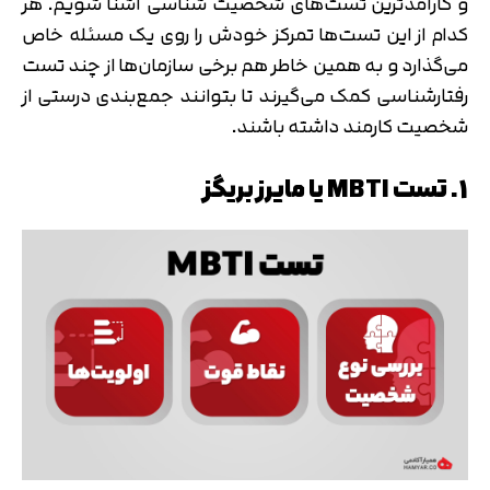
و کارآمدترین تست‌های شخصیت شناسی آشنا شویم. هر
کدام از این تست‌ها تمرکز خودش را روی یک مسئله خاص
می‌گذارد و به همین خاطر هم برخی سازمان‌ها از چند تست
رفتارشناسی کمک می‌گیرند تا بتوانند جمع‌بندی درستی از
شخصیت کارمند داشته باشند.
1. تست MBTI یا مایرز بریگز