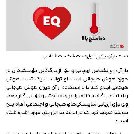
تست بار آن، یکی از انواع تست شخصیت شناسی
بار آن، روانشناس اروپایی و یکی از بزرگ‌ترین پژوهشگران در
حوزه هوش هیجانی است. او توانست یک تست هوش
هیجانی ابداع کند تا با استفاده از آن میزان هوش هیجانی
و اجتماعی افراد مختلف را مورد سنجش و ارزیابی قرار دهد.
وی برای ارزیابی شایستگی‌های هیجانی و اجتماعی افراد پنج
مولفه تعریف کرد که در ادامه به این پنج مورد اشاره شده
است:
توانایی شناخت احساسات، درک و بیان کردن درست