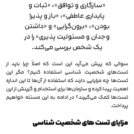
«سازگاری و توافق»، «ثبات و
پایداری عاطفی»، «باز و پذیرا
بودن»، «برون‌گرایی» و «داشتن
وجدان و مسئولیت پذیری» را در
یک شخص بررسی می‌کند.
سوالی که پیش می‌آید این است که اصلاً چرا باید از
تست‌های شخصیت شناسی استفاده کنیم؟ مگر این
تست‌ها چه مزایایی دارند که استفاده از آن‌ها تا این اندازه
اهمیت پیدا کرده و سازمان‌ها برای استخدام و گزینش از این
تست‌ها کمک می‌گیرند؟ در ادامه به این مسئله خواهیم
پرداخت.
مزایای تست های شخصیت شناسی