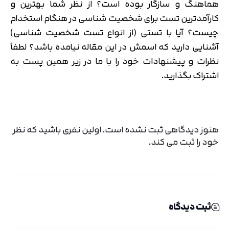
هماهنگ و سازگار بوده است؟ از نظر شما بهترین و
کارآمدترین تست برای شخصیت شناسی در هنگام استخدام
چیست؟ آیا با تستی (از انواع تست شخصیت شناسی)
آشنایی دارید که اسمش در این مقاله نیامده باشد؟ لطفاً
نظرات و پیشنهادات خود را با ما در زیر همین پست به
اشتراک بگذارید.
هنوز دیدگاهی ثبت نشده است. اولین نفری باشید که نظر
خود را ثبت می کند.
ثبت دیدگاه