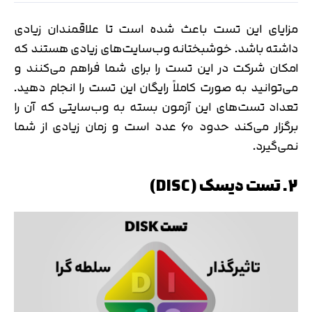
متوجه شدم
مزایای این تست باعث شده است تا علاقمندان زیادی
تایید کد
دریافت مجدد کد:
00:59
داشته باشد. خوشبختانه وب‌سایت‌های زیادی هستند که
امکان شرکت در این تست را برای شما فراهم می‌کنند و
می‌توانید به صورت کاملاً رایگان این تست را انجام دهید.
تعداد تست‌های این آزمون بسته به وب‌سایتی که آن را
برگزار می‌کند حدود 60 عدد است و زمان زیادی از شما
نمی‌گیرد.
2. تست دیسک (DISC)