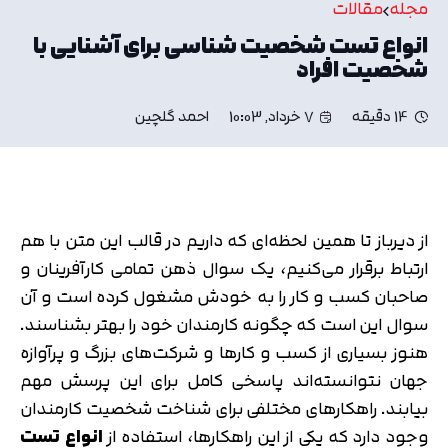
مجله
مقالات
انواع تست شخصیت شناسی برای آشنایی با
شخصیت افراد
14 دقیقه
7 خرداد, 10:03
احمد گلچین
از دیرباز تا همین لحظه‌ای که داریم در قالب این متن با هم
ارتباط برقرار می‌کنیم، یک سوال ذهن تمامی کارآفرینان و
صاحبان کسب و کار را به خودش مشغول کرده است و آن
سوال این است که چگونه کارمندان خود را بهتر بشناسند.
هنوز بسیاری از کسب و کارها و شرکت‌های بزرگ و پرآوازه
جهان نتوانسته‌اند پاسخی کامل برای این پرسش مهم
بیابند. راهکارهای مختلفی برای شناخت شخصیت کارمندان
وجود دارد که یکی از این راهکارها، استفاده از
انواع تست