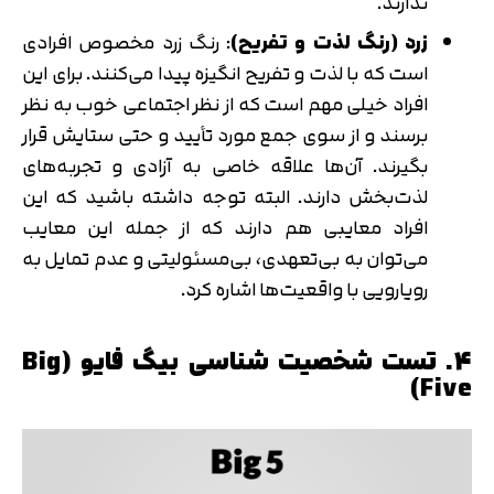
ندارند.
زرد (رنگ لذت و تفریح)
: رنگ زرد مخصوص افرادی
است که با لذت و تفریح انگیزه پیدا می‌کنند. برای این
افراد خیلی مهم است که از نظر اجتماعی خوب به نظر
برسند و از سوی جمع مورد تأیید و حتی ستایش قرار
بگیرند. آن‌ها علاقه خاصی به آزادی و تجربه‌های
لذت‌بخش دارند. البته توجه داشته باشید که این
افراد معایبی هم دارند که از جمله این معایب
می‌توان به بی‌تعهدی، بی‌مسئولیتی و عدم تمایل به
رویارویی با واقعیت‌ها اشاره کرد.
4. تست شخصیت شناسی بیگ فایو (Big
Five)