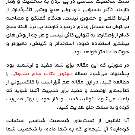
تست شخصیت شناسی در پی بردن به شخصیت و رفتار
کارمند تأثیر به‌سزایی دارد ولی هیچ روشی تأثیرگذارتر از
ارتباط کلامی و حضوری نیست. هنگام گفتگو و مصاحبه
می‌توان به مسائل زیادی در مورد کارمند پی برد. البته هیچ
کدام از راهکارها به تنهایی کافی نیست و هر چه از روش‌های
بیشتری استفاده شود، استخدام و گزینش، دقیق‌تر و
هوشمندانه‌تر خواهد بود.
در صورتی که این مقاله برای شما مفید و ارزشمند بود
پیشنهاد می‌شود مقاله
بهترین کتاب های مدیریتی
را
مطالعه کنید. در این مقاله هم قرار است با کلکسیونی از
کتاب‌های ارزشمند و مفید برای مدیریت آشنا شوید که
باعث می‌شود بتوانید کسب و کار خود را بهتر مدیریت
کرده و به سمت جلو هدایت کنید.
آیا تاکنون از تست‌های شخصیت شناسی استفاده
کرده‌اید؟ آیا نتیجه‌ای که به شما داده، با شخصیت شما