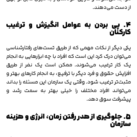
از دست می‌دهند.
4. پی بردن به عوامل انگیزش و ترغیب
کارکنان
یکی دیگر از نکات مهمی که از طریق تست‌های رفتارشناسی
می‌توان درک کرد این است که افراد با چه ابزارهایی به انجام
یک کار ترغیب می‌شوند. ممکن است یک نفر از طریق
افزایش حقوق و فرد دیگر با ترفیع، به انجام کارهای بهتر و
مثبت‌تر ترغیب شود. وقتی یک سازمان این مسئله را بداند
می‌تواند افراد مختلف را خیلی بهتر به سمت رشد و
پیشرفت سوق دهد.
5. جلوگیری از هدر رفتن زمان، انرژی و هزینه
سازمان