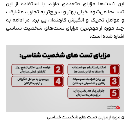
این تست‌ها مزایای متعددی دارند. با استفاده از این
تست‌ها می‌شود خیلی بهتر و سریع‌تر به تجارب، مشارکت
و عوامل تحریک و انگیزش کارمندان پی برد. در ادامه به
چند مورد از مهم‌ترین مزایای تست‌های شخصیت شناسی
اشاره شده است:
۵ مورد از مزایای تست های شخصیت شناسی