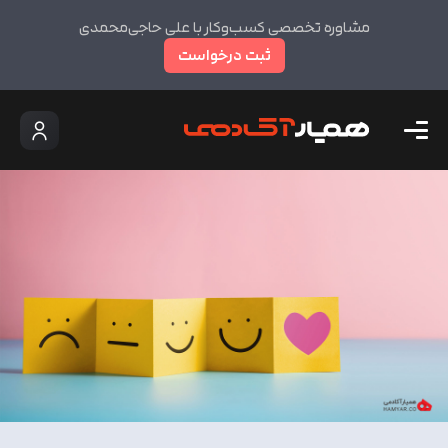
مشاوره تخصصی کسب‌وکار با علی حاجی‌محمدی
ثبت درخواست