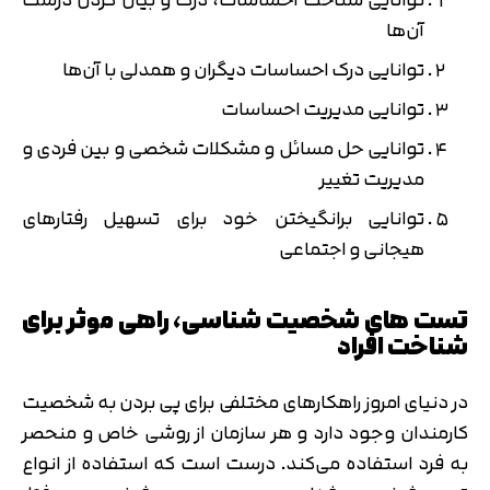
آن‌ها
توانایی درک احساسات دیگران و همدلی با آن‌ها
توانایی مدیریت احساسات
توانایی حل مسائل و مشکلات شخصی و بین فردی و
مدیریت تغییر
توانایی برانگیختن خود برای تسهیل رفتارهای
هیجانی و اجتماعی
تست های شخصیت شناسی، راهی موثر برای
شناخت افراد
در دنیای امروز راهکارهای مختلفی برای پی بردن به شخصیت
کارمندان وجود دارد و هر سازمان از روشی خاص و منحصر
به فرد استفاده می‌کند. درست است که استفاده از انواع