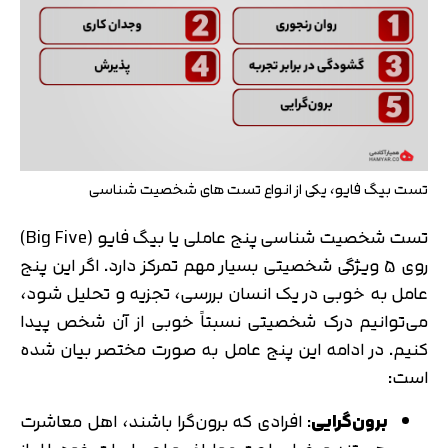
تست بیگ فایو، یکی از انواع تست های شخصیت شناسی
تست شخصیت شناسی پنج عاملی یا بیگ فایو (Big Five)
روی 5 ویژگی شخصیتی بسیار مهم تمرکز دارد. اگر این پنج
عامل به خوبی در یک انسان بررسی، تجزیه و تحلیل شود،
می‌توانیم درک شخصیتی نسبتاً خوبی از آن شخص پیدا
کنیم. در ادامه این پنج عامل به صورت مختصر بیان شده
است:
برون‌گرایی
: افرادی که برون‌گرا باشند، اهل معاشرت