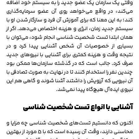
وقتی یک سازمان یک عضو جدید را به سیستم خود اضافه
می‌کند، در واقع می‌خواهد روی آن عضو سرمایه‌گذاری
کند؛ به این معنا که برای آموزش آن فرد و سازگار شدن او با
سیستم جدید زمان، انرژی و هزینه اختصاص می‌دهد. اگر از
همان ابتدا تست شخصیت شناسی انجام شود، می‌توان با
بسیاری از خصوصیات آن شخص آشنایی پیدا کرد و در
نتیجه وقت و هزینه کمتری برای آشنایی با نیروهای جدید
صرف کرد. جالب است که در گذشته سازمان‌ها ممکن بود
چندین نفر را استخدام کنند تا در نهایت به صورت تصادفی با
آن نیرویی که آرزویش را داشتند آشنا شوند و گاهی هم این
نیروی ایده‌آل هیچ‌گاه پیدا نمی‌شد.
آشنایی با انواع تست شخصیت شناسی
اکنون که دانستیم تست‌های شخصیت شناسی چه مزایا و
محاسنی دارند، وقت آن رسیده است که با 5 مورد از بهترین