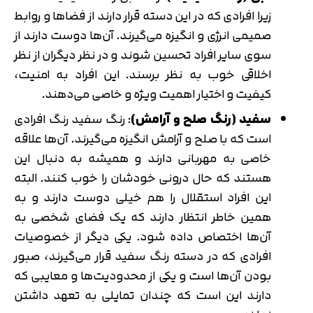
زیرا افرادی که در این دسته قرار دارند از فضاها و روابط
صمیمی انرژی و انگیزه می‌گیرند. آن‌ها دوست دارند از
سوی سایر افراد تحسین شوند و در نظر دیگران از نظر
اخلاقی خوب به نظر برسند. این افراد به امنیت،
کیفیت و اختیار اهمیت ویژه و خاصی می‌دهند.
سفید (رنگ صلح و آرامش)
: رنگ سفید رنگ افرادی
است که با صلح و آرامش انگیزه می‌گیرند. آن‌ها علاقه
خاصی به مهربانی دارند و همیشه به دنبال این
هستند که حال درونی خودشان را خوب کنند. البته
این افراد استقلال را هم خیلی دوست دارند و به
همین خاطر انتظار دارند که یک فضای شخصی به
آن‌ها اختصاص داده شود. یکی دیگر از خصوصیات
افرادی که در دسته رنگ سفید قرار می‌گیرند، صبور
بودن آن‌ها است و یکی از محدودیت‌ها و معایبی که
دارند این است که چندان تمایلی به تعهد داشتن