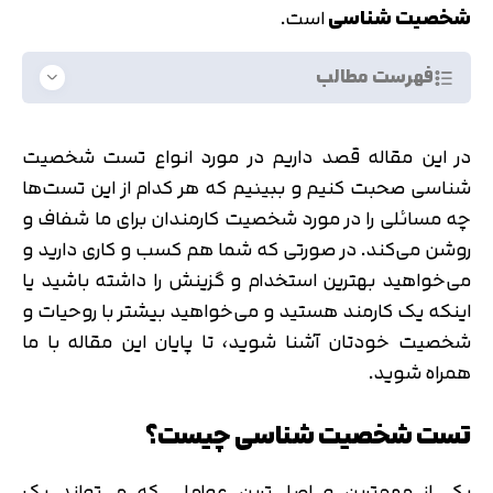
شخصیت شناسی
است.
فهرست مطالب
در این مقاله قصد داریم در مورد انواع تست شخصیت
شناسی صحبت کنیم و ببینیم که هر کدام از این تست‌ها
چه مسائلی را در مورد شخصیت کارمندان برای ما شفاف و
روشن می‌کند. در صورتی که شما هم کسب و کاری دارید و
می‌خواهید بهترین استخدام و گزینش را داشته باشید یا
اینکه یک کارمند هستید و می‌خواهید بیشتر با روحیات و
شخصیت خودتان آشنا شوید، تا پایان این مقاله با ما
همراه شوید.
تست شخصیت شناسی چیست؟
یکی از مهم‌ترین و اصلی‌ترین عواملی که می‌تواند یک