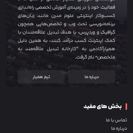
فعالیت خود را در زمینه‌ی آموزش تخصصی راه‌اندازی
کسب‌و‌کار اینترنتی علوم مدرن مانند زبان‌های
برنامه‌نویسی تحت وب و تخصص‌هایی همچون
گرافیک و وردپرس، با هدف تبدیل علاقه‌مندان با
کمک اینترنت کسب درآمد کنند، به همین دلیل
همیارآکادمی به “کارخانه تبدیل علاقه‌مند به
متخصص” نام گرفت.
درباره ما
تیم همیار
بخش های مفید
تماس با ما
درباره ما