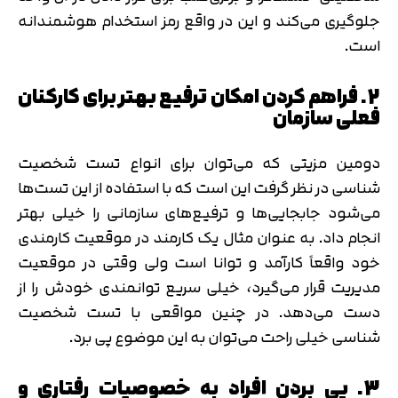
جلوگیری می‌کند و این در واقع رمز استخدام هوشمندانه
است.
2. فراهم کردن امکان ترفیع بهتر برای کارکنان
فعلی سازمان
دومین مزیتی که می‌توان برای انواع تست شخصیت
شناسی در نظر گرفت این است که با استفاده از این تست‌ها
می‌شود جابجایی‌ها و ترفیع‌های سازمانی را خیلی بهتر
انجام داد. به عنوان مثال یک کارمند در موقعیت کارمندی
خود واقعاً کارآمد و توانا است ولی وقتی در موقعیت
مدیریت قرار می‌گیرد، خیلی سریع توانمندی خودش را از
دست می‌دهد. در چنین مواقعی با تست شخصیت
شناسی خیلی راحت می‌توان به این موضوع پی برد.
3. پی بردن افراد به خصوصیات رفتاری و