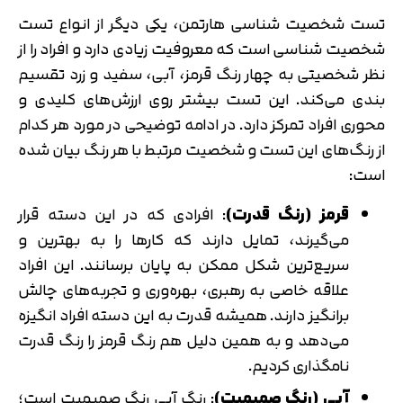
تست شخصیت شناسی هارتمن، یکی دیگر از انواع تست
شخصیت شناسی است که معروفیت زیادی دارد و افراد را از
نظر شخصیتی به چهار رنگ قرمز، آبی، سفید و زرد تقسیم
بندی می‌کند. این تست بیشتر روی ارزش‌های کلیدی و
محوری افراد تمرکز دارد. در ادامه توضیحی در مورد هر کدام
از رنگ‌های این تست و شخصیت‌ مرتبط با هر رنگ بیان شده
است:
قرمز (رنگ قدرت)
: افرادی که در این دسته قرار
می‌گیرند، تمایل دارند که کارها را به بهترین و
سریع‌ترین شکل ممکن به پایان برسانند. این افراد
علاقه خاصی به رهبری، بهره‌وری و تجربه‌های چالش‌
برانگیز دارند. همیشه قدرت به این دسته افراد انگیزه
می‌دهد و به همین دلیل هم رنگ قرمز را رنگ قدرت
نامگذاری کردیم.
آبی (رنگ صمیمیت)
: رنگ آبی رنگ صمیمیت است؛