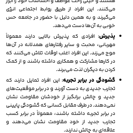
هستند و خیلی راحت عواطف و احساسات خود را ابراز
می‌کنند. این افراد از طریق روابط اجتماعی انرژی
می‌گیرند و به همین دلیل با حضور در جامعه حس
خوبی به آن‌ها دست می‌دهد.
پذیرش
: افرادی که پذیرش بالایی دارند معمولاً
مهربانی، محبت و سایر رفتارهای همدلانه در آن‌ها
موج می‌زند. این افراد اغلب اوقات تلاش می‌کنند که
در کارها مشارکت و همکاری داشته باشند و از کمک
کردن به دیگران لذت می‌برند.
گشودگی در برابر تجربه
: این افراد تمایل دارند که
تجارب جدیدی به دست آورند و در برابر موقعیت‌های
جدید و چالش برانگیز از خودشان مقاومت نشان
نمی‌دهند. در طرف مقابل کسانی که گشودگی پایینی
در برابر تجربه داشته باشند، معمولاً در برابر کسب
تجارب جدید از خود مقاومت نشان می‌دهند و
علاقه‌ای به چالش ندارند.