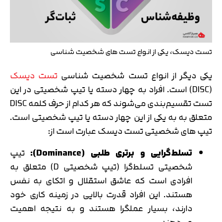
تست دیسک، یکی از انواع تست های شخصیت شناسی
یکی دیگر از انواع تست شخصیت شناسی
تست دیسک
(DISC) است. افراد به چهار دسته یا تیپ شخصیتی در این
تست تقسیم‌بندی می‌شوند که هر کدام از حرف کلمه DISC
متعلق به به یکی از این چهار دسته یا تیپ شخصیتی است.
تیپ های شخصیتی تست دیسک عبارت است از:
تسلط‌گرایی و برتری طلبی (Dominance):
تیپ
شخصیتی تسلط‌‌گرا (تیپ شخصیتی D) متعلق به
افرادی است که عاشق استقلال و اتکای به نفس
هستند. این افراد قدرت بالایی در زمینه کاری خود
دارند، بسیار عملگرا هستند و به نتیجه اهمیت