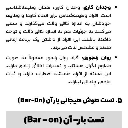
وجدان کاری
: وجدان کاری، همان وظیفه‌شناسی
است. افراد وظیفه‌شناس برای انجام کارها و وظایف
خودشان به اندازه کافی وقت می‌گذارند و سعی
می‌کنند به جزئیات هم به اندازه کافی دقت و توجه
داشته باشند. این افراد از داشتن یک برنامه زمانی
منظم و مشخص لذت می‌برند.
روان رنجوری
: افراد روان رنجور معمولاً به صورت
مداوم نگران هستند و تغییرات اخلاقی زیادی دارند.
این دسته از افراد همیشه اضطراب دارند و ثبات
عاطفی چندانی ندارند.
5. تست هوش هیجانی بار آن (Bar-On)