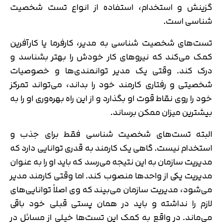
گزینش و استخدام، استفاده از انواع تست شخصیت
شناسی است.
تست‌های شخصیت شناسی به مدیر، کارفرما یا کارآفرین
کمک می‌کند که نیروهای کار خودش را بهتر بشناسد و
درک کند. وقتی یک مدیر توانمندی‌ها و خصوصیات
شخصیتی و رفتاری کارمند خود را بداند، می‌تواند تمرکز
خود را روی نقاط قوت او بگذارد و از این راه بهره‌وری او را به
بیشترین میزان ممکن برساند.
البته تست‌های شخصیت شناسی فقط برای جذب و
استخدام نیست. گاهی یک کارمند به قدری توانایی دارد که
مدیریت سازمان به این نتیجه می‌رسد که باید او را به عنوان
مدیریت یکی از واحدها منصوب کند. اما وقتی کارمند مدیر
می‌شود، مدیریت سازمان می‌بیند که وی اصلاً توانایی‌های
لازم را نداشته و باید در همان پستی قبلی خود باقی
می‌ماند. در واقع به کمک این تست‌ها خیلی از مسائل در