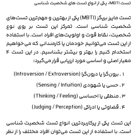
تست MBTI، یکی از انواع تست های شخصیت شناسی
تست مایرز بریگز (MBTI) یکی از بهترین و مهم‌ترین تست‌های
شخصیت شناسی است. تمرکز این تست بر روی نوع
شخصیت، نقاط قوت و اولویت‌های افراد است. با استفاده
از این تست می‌توانیم خودمان یا کارمندانی که می‌خواهیم
استخدام کنیم را بهتر و بیشتر بشناسیم. در این تست 4
معیار اصلی و اساسی مورد ارزیابی قرار می‌گیرد:
برون‌گرا یا درون‌گرا (Introversion / Extroversion)
حسی یا شهودی (Sensing / Intuition)
منطقی یا احساسی (Thinking / Feeling)
قضاوتی یا ادراکی (Judging / Perception)
این تست یکی از پرکاربردترین انواع تست‌ شخصیت شناسی
است. با استفاده از این تست می‌توان افراد مختلف را از نظر