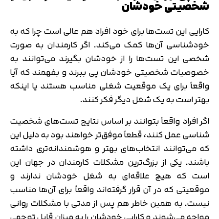
شخصیتی خودشان
کارایی این تست‌ها برای خود افراد هم عالی است چرا که به
خودشناسی آن‌ها کمک می‌کند. اگر کارمندان به صورت
شخصی این تست‌ها را از خودشان بگیرند می‌توانند به
خصوصیات شخصیتی خودشان پی ببرند و بفهمند که آیا
واقعاً برای یک موقعیت شغلی مناسب هستند یا اینکه
بهتر است به یک شغل دیگر فکر کنند.
اگر افراد واقعاً بتوانند بر اساس نتایج تست‌های شخصیت
شناسی عمل کنند، قطعاً موفق‌تر خواهند بود به دلیل این
که می‌توانند انتخاب‌های بهتر و هوشمندانه‌تری داشته
باشند. یکی از بزرگ‌ترین مشکلات کارمندان در جهان این
است که هیچ علاقه‌ای به شغل خودشان ندارند و
موقعیتی که در آن قرار گرفته‌اند واقعاً برای آن‌ها مناسب
نیست. به همین خاطر هم پس از مدتی با مشکلات روانی
مواجه می‌شوند و کارایی خودشان را به میزان قابل توجهی