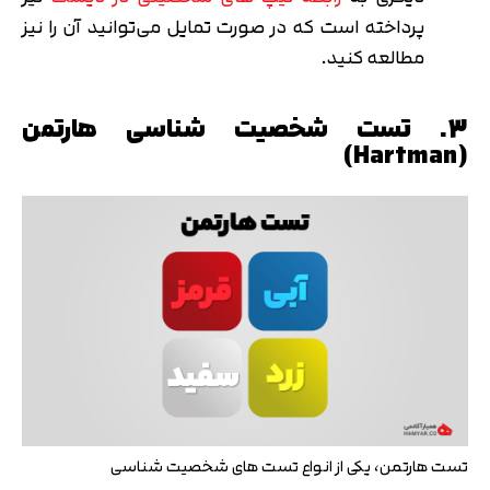
پرداخته است که در صورت تمایل می‌توانید آن را نیز
مطالعه کنید.
3. تست شخصیت شناسی هارتمن
(Hartman)
تست هارتمن، یکی از انواع تست های شخصیت شناسی