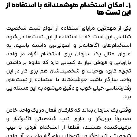
1. امکان استخدام هوشمندانه با استفاده از
این تست ها
یکی از مهم‌ترین مزایای استفاده از انواع تست شخصیت
شناسی این است که با استفاده از این تست‌ها می‌شود
استخدام‌های آگاهانه‌تر و اصولی‌تری داشته باشیم. به
عنوان مثال یک سازمان برای استخدام افراد در واحد
بازاریابی و فروش نیاز به کسانی دارد که علاوه بر داشتن
تجربه کاری، روحیات و شخصیت‌شان هم برای کار در این
واحد سازگار باشد. خوشبختانه با استفاده از تست‌های
رفتارشناسی خیلی خوب و دقیق می‌شود به این مسئله پی
برد.
وقتی یک سازمان بداند که کارکنان فعال در یک واحد خاص
معمولاً برون‌گرا و دارای تیپ شخصیتی تأثیرگذار و
ترغیب‌کننده هستند، قطعاً از استخدام فردی با تیپ
شخصیتی تسلط‌گرا و برتری‌طلب برای قرار دادن در آن واحد