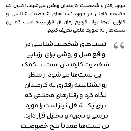
مورد رفتار و شخصیت کارمندان روشن می‌شود. اکنون که
مقدمه کاملی در مورد تست‌های شخصیت شناسی و
کارایی آن‌ها بیان کردیم زمان آن فرارسیده است که این
تست‌ها را به صورت علمی تعریف کنیم:
تست‌های شخصیت‌شناسی در
واقع مدل و روشی برای ارزیابی
شخصیت کارمندان است. با کمک
این تست‌ها می‌شود از منظر
روانشناسیه رفتاری به کارمندان
نگاه کرد و رفتارهای مختلفی که
برای یک شغل نیاز است را مورد
بررسی و تجزیه و تحلیل قرار دارد.
این تست‌ها عمدتاً پنج خصوصیت