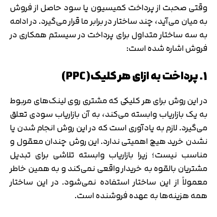
وقتی صحبت از پرداخت کمیسیون یا سود حاصل از فروش
به میان می‌آید، چند ساختار در برابر ما قرار می‌گیرد. در ادامه
به سه ساختار متداول برای پرداخت در سیستم همکاری در
فروش اشاره شده است:
1. پرداخت به ازای هر کلیک(PPC)
در این روش برای هر کلیکی که مشتری روی لینک‌های مربوط
به یک بازاریاب وابسته می‌کند، به آن بازاریاب سودی تعلق
می‌گیرد. لازم به یادآوری است که در این روش انجام شدن یا
نشدن خرید هیچ اهمیتی ندارد. این روش چندان معقول و
مناسب نیست؛ زیرا بازاریاب وابسته تلاشی برای تبدیل
مشتریان بالقوه به خریدار واقعی نمی‌کند و به همین خاطر
معمولاً از این ساختار استفاده نمی‌شود. در این ساختار
همه هزینه‌ها به عهده فروشنده است.