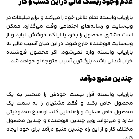
عدم وجود ریسک مالی در این کسب و کار
بازاریاب وابسته تمام تلاش خود را می‌کند و برای تبلیغات در
وب‌سایت و رسانه‌های اجتماعی وقت می‌گذارد. ممکن
است مشتری محصول را بخرد یا اینکه خوشش نیاید و از
وب‌سایت فروشنده خارج شود. در این میان آسیب مالی به
بازاریاب وابسته وارد نمی‌شود. اگر محصول فروشنده
خراب‌شدنی باشد، بزرگ‌ترین آسیب متوجه او خواهد شد.
چندین منبع درآمد
بازاریاب وابسته قرار نیست خودش را منحصر به یک
محصول خاص بکند و فقط مشتریان را به سمت یک
محصول خاص هدایت و راهنمایی کند. او هیچ محدودیتی
ندارد و می‌تواند روی چندین فروشنده و چندین محصول
مختلف کار و از این راه چندین منبع درآمد برای خود ایجاد
کند.