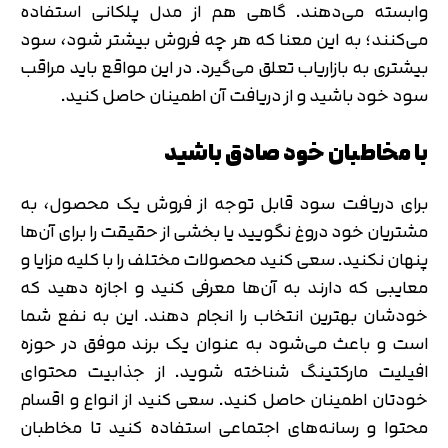
وابسته می‌دهند. گاهی هم از مدل پلکانی استفاده
می‌کنند؛ به این معنا که هر چه فروش بیشتر شود، سود
بیشتری به بازاریاب تعلق می‌‌گیرد. در این مواقع باید مراقب
سود خود باشید و از دریافت آن اطمینان حاصل کنید.
با مخاطبان خود صادق باشید
برای دریافت سود قابل توجه از فروش یک محصول، به
مشتریان خود دروغ نگویید یا بخشی از حقیقت را برای آن‌ها
پنهان نکنید. سعی کنید محصولات مختلف را با کلیه مزایا و
معایبی که دارند به آن‌ها معرفی کنید و اجازه دهید که
خودشان بهترین انتخاب را انجام دهند. این به نفع شما
است و باعث می‌شود به عنوان یک برند موفق در حوزه
افیلیت مارکتینگ شناخته شوید. از جذابیت محتوای
خودتان اطمینان حاصل کنید. سعی کنید از انواع و اقسام
محتوا و رسانه‌های اجتماعی استفاده کنید تا مخاطبان