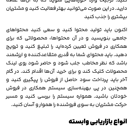
دارید. در این صورت می‌توانید بهتر فعالیت کنید و مشتریان
بیشتری را جذب کنید
اکنون باید تولید محتوا کنید و سعی کنید محتواهای
جامعی بنویسید و در آن محتواها، محصولاتی که برای
همکاری در فروش تعیین کرده‌اید را تبلیغ کنید و ترویج
دهید. باید محتوای شما به قدری متقاعدکننده و ارزشمند
باشد که نظر مخاطب جلب شود و حاضر شود روی لینک
محصولات کلیک کند و برای خرید آن‌ها اقدام کند. در گام
آخر باید پرداخت سود حاصل از فروش را پیگیری کنید و
همچنین در پی بهینه‌سازی سیستم همکاری در فروش
خودتان باشید. همواره سیستم را بررسی کنید و مسیر
حرکت مشتریان به سوی فروشنده را هموار و آسان کنید.
انواع بازاریابی وابسته