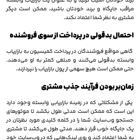
مراقب جایگاه و برند خودتان باشید. ممکن است دیگر
مشتری به نظر شما اعتماد نکند.
احتمال بدقولی در پرداخت از سوی فروشنده
گاهی مواقع فروشندگان در پرداخت کمیسیون به بازاریاب
وابسته بدقولی می‌کنند و مبلغی کمتر به او می‌دهند.
حتی ممکن است هیچ سهمی از پول بازاریاب را نپردازند.
زمان‌بر بودن فرآیند جذب مشتری
یکی از مشکلاتی که در زمینه بازاریابی وابسته وجود دارد
این است که ممکن است مدتی طول بکشد تا موتورهای
جستجو وب‌سایت شما را در کلمه کلیدی مورد نظرتان در
یک جایگاه خوب قرار دهند. مدتی طول می‌کشد تا مشتری
به شما اعتماد کند و روی لینک‌هایی که در وب‌سایت خود