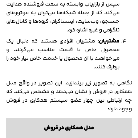
سپس از بازاریاب وابسته به سمت فروشنده هدایت
می‌کند که از جمله شبکه‌ها می‌توان به موتورهای
جستجو، وب‌سایت، اینستاگرام، گروه‌ها و کانال‌های
تلگرامی و غیره اشاره کرد.
مشتریان
: مشتریان افرادی هستند که دنبال یک
محصول خاص با قیمت مناسب می‌گردند و
می‌خواهند با آن محصول یا خدمت خاص نیاز خود را
برطرف کنند.
نگاهی به تصویر زیر بیندازید. این تصویر در واقع مدل
همکاری در فروش را نشان می‌دهد و مشخص می‌کند که
چه ارتباطی بین چهار عضو سیستم همکاری در فروش
وجود دارد: