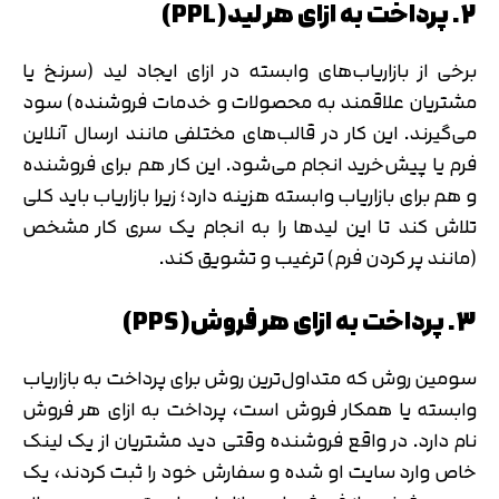
2. پرداخت به ازای هر لید(PPL)
برخی از بازاریاب‌های وابسته در ازای ایجاد لید (سرنخ یا
مشتریان علاقمند به محصولات و خدمات فروشنده) سود
می‌گیرند. این کار در قالب‌های مختلفی مانند ارسال آنلاین
فرم یا پیش‌خرید انجام می‌شود. این کار هم برای فروشنده
و هم برای بازاریاب وابسته هزینه دارد؛ زیرا بازاریاب باید کلی
تلاش کند تا این لیدها را به انجام یک سری کار مشخص
(مانند پر کردن فرم) ترغیب و تشویق کند.
3. پرداخت به ازای هر فروش(PPS)
سومین روش که متداول‌ترین روش برای پرداخت به بازاریاب
وابسته یا همکار فروش است، پرداخت به ازای هر فروش
نام دارد. در واقع فروشنده وقتی دید مشتریان از یک لینک
خاص وارد سایت او شده و سفارش خود را ثبت کردند، یک