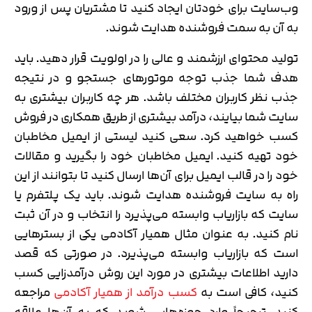
وب‌سایت برای خودتان ایجاد کنید تا مشتریان پس از ورود
به آن به سمت فروشنده هدایت شوند.
تولید محتوای ارزشمند و عالی را در اولویت قرار دهید. باید
هدف شما جذب توجه موتورهای جستجو و در نتیجه
جذب نظر کاربران مختلف باشد. هر چه کاربران بیشتری به
سایت شما بیایند، درآمد بیشتری از طریق همکاری در فروش
کسب خواهید کرد. سعی کنید لیستی از ایمیل مخاطبان
خود تهیه کنید. ایمیل مخاطبان خود را بگیرید و مقالات
خود را در قالب ایمیل برای آن‌ها ارسال کنید تا بتوانند از این
راه به سایت فروشنده هدایت شوند. باید یک پلتفرم یا
سایت که بازاریاب وابسته می‌پذیرد را انتخاب و در آن ثبت
نام کنید. به عنوان مثال همیار آکادمی یکی از بسترهایی
است که بازاریاب وابسته می‌پذیرد. در صورتی که قصد
دارید اطلاعات بیشتری در مورد این روش درآمدزایی کسب
کنید، کافی است به
کسب درآمد از همیار آکادمی
مراجعه
کنید. ترجیحاً وارد حوزه‌هایی شوید که به آن‌ها علاقه