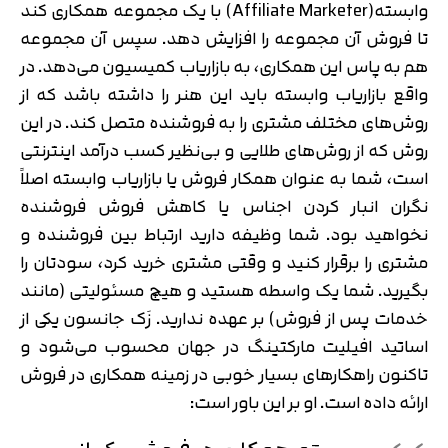
وابسته(Affiliate Marketer) با یک مجموعه همکاری کند
تا فروش آن مجموعه را افزایش دهد. سپس آن مجموعه
هم به پاس این همکاری، به بازاریاب کمیسیون می‌دهد. در
واقع بازاریاب وابسته باید این هنر را داشته باشد که از
روش‌های مختلف مشتری را به فروشنده متصل کند. در این
روش که از روش‌های طلایی و بی‌نظیر کسب درآمد اینترنتی
است، شما به عنوان همکار فروش یا بازاریاب وابسته اصلاً
نگران انبار کردن اجناس یا کاهش فروش فروشنده
نخواهید بود. شما وظیفه دارید ارتباط بین فروشنده و
مشتری را برقرار کنید و وقتی مشتری خرید کرد، سودتان را
بگیرید. شما یک واسطه هستید و هیچ مسئولیتی (مانند
خدمات پس از فروش) بر عهده ندارید. زَک جانسون یکی از
اساتید افیلیت مارکتینگ در جهان محسوب می‌شود و
تاکنون راهکارهای بسیار خوبی در زمینه همکاری در فروش
ارائه داده است. او بر این باور است: