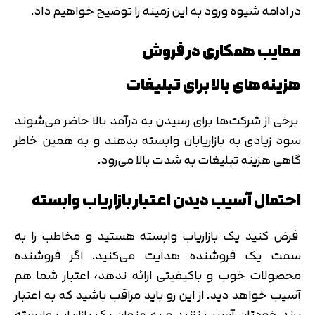
در ادامه شیوه ورود به این زمینه را توضیح خواهیم داد.
معایب همکاری در فروش
هزینه‌های بالا برای تبلیغات
برخی از شرکت‌ها برای رسیدن به درآمد بالا حاضر می‌شوند
سود زیادی به بازاریابان وابسته بدهند و به همین خاطر
گاهی هزینه تبلیغات به شدت بالا می‌رود.
احتمال آسیب دیدن اعتبار بازاریاب وابسته
فرض کنید یک بازاریاب وابسته هستید و مخاطب را به
سمت یک فروشنده هدایت می‌کنید. اگر فروشنده
محصولات خوب و باکیفیتی ارائه ندهد، اعتبار شما هم
آسیب خواهد دید. از این رو باید مراقب باشید که به اعتبار
برند خودتان آسیب نزنید و به عنوان یک بازاریاب وابسته