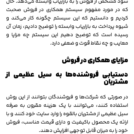
سود مشخص از فروش را به بازاریاب وابسته می‌دهد. حال
که در مورد مفهوم سیستم همکاری در فروش صحبت
کردیم و دانستیم که این سیستم چگونه کار می‌کند و
شیوه پرداخت به بازاریاب وابسته را توضیح دادیم، زمان آن
رسیده است که توضیح دهیم این سیستم چه مزایا و
معایب و چه نقاط قوت و ضعفی دارد.
مزایای همکاری در فروش
دستیابی فروشنده‌ها به سیل عظیمی از
مشتریان
در صورتی که شرکت‌ها و فروشندگان بتوانند از این روش
استفاده کنند، می‌توانند با یک هزینه مقرون به صرفه
سیل عظیمی از مشتریان بالقوه را وارد سایت خود کنند و با
ارائه یک محصول باکیفیت و دارای قیمت مناسب، فروش
خود را به میزان قابل توجهی افزایش دهند.