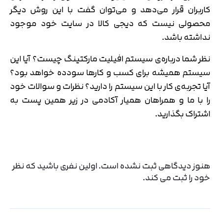
کاربران قرار می‌دهد و می‌توان گفت با این روش دیگر
محصولی نیست که دیجی کالا در سایت خود موجود
نداشته باشد.
نظر شما درباره‌ی سیستم افیلیت مارکتینگ چیست؟ آیا این
سیستم همیشه برای کسب و کارها سودده خواهد بود؟
آیا تجربه‌ی کار با این سیستم را دارید؟ نظرات و سوالات خود
را با ما و همراهان همیار آکادمی در زیر همین پست به
اشتراک بگذارید.
هنوز دیدگاهی ثبت نشده است. اولین نفری باشید که نظر
خود را ثبت می کند.