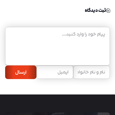
ثبت دیدگاه
ارسال