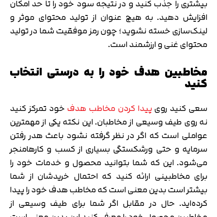
بیشتری را جذب کنید و در نتیجه سود خود را تا حد امکان
افزایش دهید. به هیچ عنوان از تولید محتوای موثر و
لینک‌سازی خسته نشوید؛ چون رمز موفقیت شما در تولید
محتوای غنی و ارزشمند است.
مخاطبین هدف خود را به درستی انتخاب
کنید
سعی کنید روی
پیدا کردن مخاطب هدف
خود تمرکز کنید
نه روی طیف وسیعی از مخاطبان. این نکته یکی از مهمترین
عواملی است که اگر در نظر گرفته نشود باعث هدر رفتن
سرمایه و حتی ورشکستگی بسیاری از کسب و کارهامنجر
می‌شود. این که شما بتوانید محصول و خدمات خود را
برای مخاطبینی ارائه کنید که احتمال خریدشان از شما
بیشتر است بدین معنی است که مخاطب هدف خود را پیدا
کرده‌اید. حال در مقابل اگر شما برای طیف وسیعی از
مخاطبین محصول خود را معرفی کنید این بدین معنی است