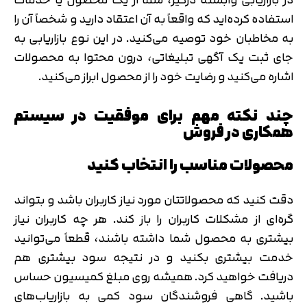
استفاده کرده‌اید که واقعاً به آن اعتقاد دارید و شخصاً آن را
به مخاطبان خود توصیه می‌کنید. در این نوع بازاریابی به
جای ثبت یک آگهی تبلیغاتی، درون محتوا به محصولات
اشاره می‌کنید و رضایت خود را از محصول ابراز می‌کنید.
چند نکته مهم برای موفقیت در سیستم
همکاری در فروش
محصولات مناسب را انتخاب کنید
دقت کنید که محصولاتتان مورد نیاز کاربران باشد و بتواند
گره‌ای از مشکلات کاربران را باز کند. هر چه کاربران نیاز
بیشتری به محصول شما داشته باشند، قطعاً می‌توانید
خدمت بیشتری بکنید و در نتیجه سود بیشتری هم
دریافت خواهید کرد. همیشه روی مبلغ کمیسیون حساس
باشید. گاهی فروشندگان سود کمی به بازاریاب‌های