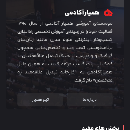
همیار آکادمی
موسسه‌ی آموزشی همیار آکادمی از سال ۱۳۹۰
فعالیت خود را در زمینه‌ی آموزش تخصصی راه‌اندازی
کسب‌و‌کار اینترنتی علوم مدرن مانند زبان‌های
برنامه‌نویسی تحت وب و تخصص‌هایی همچون
گرافیک و وردپرس، با هدف تبدیل علاقه‌مندان با
کمک اینترنت کسب درآمد کنند، به همین دلیل
همیارآکادمی به “کارخانه تبدیل علاقه‌مند به
متخصص” نام گرفت.
درباره ما
تیم همیار
بخش های مفید