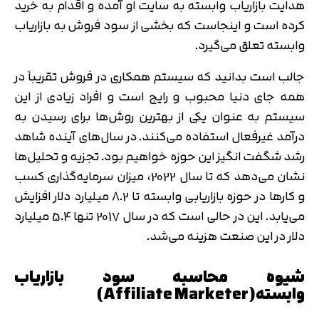
هدایت بازاریاب وابسته به سایت او آمده و اقدام به خرید
کرده است و اینجاست که بخشی از سود فروش به بازاریاب
وابسته تعلق می‌گیرد.
جالب است بدانید که سیستم همکاری در فروش تقریباً در
همه جای دنیا محبوب و رایج است و افراد زیادی از این
سیستم به عنوان یکی از بهترین روش‌ها برای رسیدن به
درآمد غیرفعال استفاده می‌کنند. در سال‌های آینده شاهد
رشد شگفت‌ انگیز این حوزه خواهیم بود. تجزیه و تحلیل‌ها
نشان می‌دهد که تا سال 2022، میزان سرمایه‌گذاری کسب
و کارها در حوزه بازاریابی وابسته تا 8.2 میلیارد دلار افزایش
می‌یابد. این در حالی است که در سال 2017 تنها 5.4 میلیارد
دلار در این صنعت هزینه می‌شد.
شیوه محاسبه سود بازاریاب
وابسته(Affiliate Marketer)