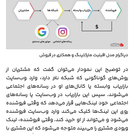
دیاگرام مدل افیلیت مارکتینگ و همکاری در فروش
در توضیح این نمودار می‌توان گفت که مشتریان از
روش‌های گوناگونی که شبکه نام دارد، وارد وب‌سایت
بازاریاب وابسته یا کانال‌های او در رسانه‌های اجتماعی
می‌شوند. سپس این بازاریاب در وب‌سایت یا رسانه‌های
اجتماعی خود لینک‌هایی قرار می‌دهد که وقتی فروشنده
روی این لینک‌ها کلیک می‌کند وارد وب‌سایت فروشنده
می‌شود و می‌تواند از او خرید کند. وقتی فروشنده، لینک
ورودی مشتری را می‌بیند متوجه می‌شود که این مشتری با