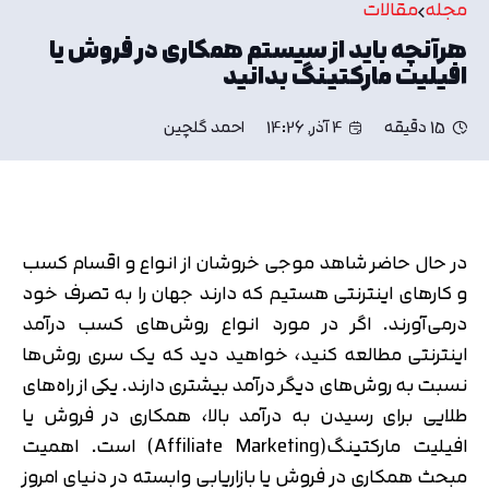
مجله
مقالات
هرآنچه باید از سیستم همکاری در فروش یا
افیلیت مارکتینگ بدانید
15 دقیقه
4 آذر, 14:26
احمد گلچین
در حال حاضر شاهد موجی خروشان از انواع و اقسام کسب
و کارهای اینترنتی هستیم که دارند جهان را به تصرف خود
درمی‌آورند. اگر در مورد انواع روش‌های کسب درآمد
اینترنتی مطالعه کنید، خواهید دید که یک سری روش‌ها
نسبت به روش‌های دیگر درآمد بیشتری دارند. یکی از راه‌های
طلایی برای رسیدن به درآمد بالا، همکاری در فروش یا
افیلیت مارکتینگ(Affiliate Marketing) است. اهمیت
مبحث همکاری در فروش یا بازاریابی وابسته در دنیای امروز