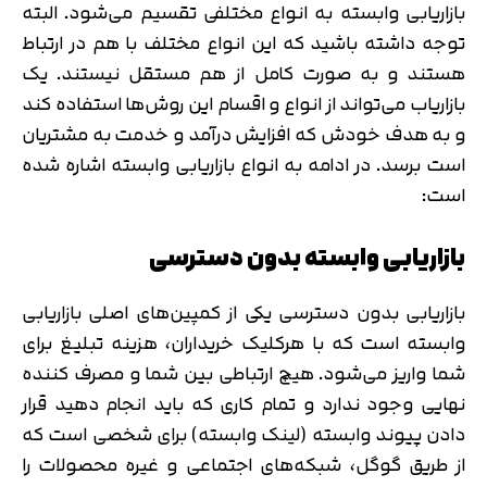
بازاریابی وابسته به انواع مختلفی تقسیم می‌شود. البته
توجه داشته باشید که این انواع مختلف با هم در ارتباط
هستند و به صورت کامل از هم مستقل نیستند. یک
بازاریاب می‌تواند از انواع و اقسام این روش‌ها استفاده کند
و به هدف خودش که افزایش درآمد و خدمت به مشتریان
است برسد. در ادامه به انواع بازاریابی وابسته اشاره شده
است:
بازاریابی وابسته بدون دسترسی
بازاریابی بدون دسترسی یکی از کمپین‌های اصلی بازاریابی
وابسته است که با هرکلیک خریداران، هزینه‌ تبلیغ برای
شما واریز می‌شود. هیچ ارتباطی بین شما و مصرف کننده
نهایی وجود ندارد و تمام کاری که باید انجام ‌دهید قرار
دادن پیوند وابسته (لینک وابسته) برای شخصی است که
از طریق گوگل، شبکه‌های اجتماعی و غیره محصولات را