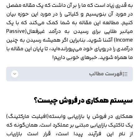
به قدری زیاد است که ما را بر آن داشت که یک مقاله مفصل
در مورد آن بنویسیم و کلیاتی را در مورد این حوزه بیان
کنیم. مطالعه این مقاله به شما کمک می‌کند که با یک
میانبر طلایی برای رسیدن به درآمد غیرفعال(Passive
Income) آشنا شوید. بنابراین اگر همیشه رسیدن به چنین
درآمدی را در رویای خود می‌پرورانده‌اید، تا پایان این مقاله با
ما همراه شوید. خبرهای خوبی داریم!
فهرست مطالب
سیستم همکاری در فروش چیست؟
همکاری در فروش یا بازاریابی وابسته(افیلیت مارکتینگ)
یک تاکتیک بازاریابی مبتنی بر عملکرد است. همان‌گونه که
از نام این فرآیند پیدا است، قرار است بازاریاب