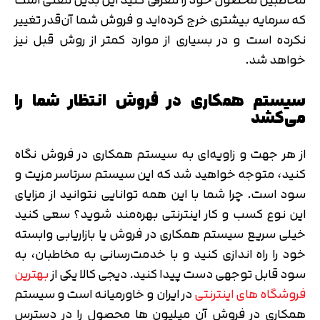
که سرمایه بیشتری خرج کرده‌اید و فروش شما آن‌قدر تغییر
نکرده است و در بسیاری از موارد کمتر از روش قبل نیز
خواهد شد.
سیستم همکاری در فروش انتظار شما را
می‌کشد
از هر جهت و زاویه‌ای به سیستم همکاری در فروش نگاه
کنید، متوجه خواهید شد که این سیستم سرتاسر مزیت و
سود است. چرا شما با این همه توانایی نتوانید از مزایای
این نوع کسب و کار اینترنتی بهره‌مند شوید؟ سعی کنید
خیلی سریع سیستم همکاری در فروش یا بازاریابی وابسته
خود را راه اندازی کنید و با خدمت‌رسانی به مخاطبان، به
سود قابل توجهی دست پیدا کنید. دیجی کالا یکی از
بهترین
فروشگاه های اینترنتی
در ایران و خاورمیانه است و سیستم
همکاری در فروش آن میلیون ها محصول را در دسترس