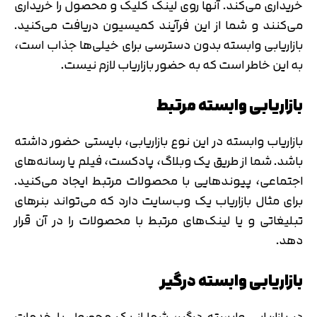
خریداری می‌کند. آنها روی لینک کلیک و محصول را خریداری
می‌کنند و شما از این فرآیند کمیسیون دریافت می‌کنید.
بازاریابی وابسته بدون دسترسی برای خیلی‌ها جذاب است،
به این خاطر است که به حضور بازاریاب لازم نیست.
بازاریابی وابسته مرتبط
بازاریاب وابسته در این نوع بازاریابی، بایستی حضور داشته
باشد. شما از طریق یک وبلاگ، پادکست، فیلم‌ یا رسانه‌های
اجتماعی، پیوندهایی با محصولات مرتبط ایجاد می‌کنید.
برای مثال بازاریاب یک وب‌سایت دارد که می‌تواند بنرهای
تبلیغاتی و یا لینک‌های مرتبط با محصولات را در آن قرار
دهد.
بازاریابی وابسته درگیر
در بازاریابی وابسته درگیر، شما از یک محصول یا خدمات