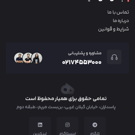
تماس با ما
درباره ما
شرایط و قوانین
مشاوره و پشتیبانی
۰۲۱۷۴۵۵۳۰۰۰
تمامی حقوق برای همیار محفوظ است
پاسداران، خیابان گیلان غربی، بن‌بست مریم، طبقه دوم
تلگرام
اینستاگرام
لینکدین