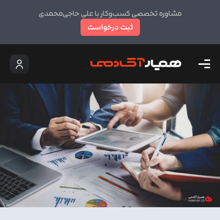
مشاوره تخصصی کسب‌وکار با علی حاجی‌محمدی
ثبت درخواست