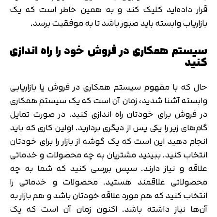
قرار داده‌اید کلیک کند و به همین خاطر است که یک
بازاریاب وابسته باید صبور باشد تا به موفقیت برسد.
سیستم همکاری در فروش خود را راه اندازی
کنید
حال که با مفهوم سیستم همکاری در فروش یا بازاریابی
وابسته آشنا شدید، زمان آن است که یک سیستم همکاری
در فروش برای خودتان راه اندازی کنید. در صورت تمایل
گام‌های زیر را یکی پس از دیگری بردارید. اولین کاری که باید
انجام دهید این است که یک گوشه از بازار را برای خودتان
انتخاب کنید. ببینید مشتریان به چه محصولات و خدماتی
علاقه و نیاز دارند. سپس بررسی کنید که شما به چه
محصولاتی علاقمند هستید. محصولات و خدماتی را
انتخاب کنید که هم مورد علاقه خودتان باشد و هم بازار به
آن‌ها نیاز داشته باشد. اکنون زمان آن است که یک