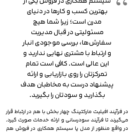
سیستم همکاری در فروش یکی از
بهترین کسب و کارها در دنیای
مدرن است؛ زیرا شما هیچ
مسئولیتی در قبال مدیریت
سفارش‌ها، بررسی موجودی انبار
و ارتباط با مشتری نهایی ندارید و
این عالی است. کافی است تمام
تمرکزتان را روی بازاریابی و ارائه
پیشنهاد درست به مخاطبان هدف
بگذارید و سودتان را بگیرید.
در فرآیند افیلیت مارکتینگ چهار بخش با هم در ارتباط قرار
می‌گیرند تا فرآیند سودرسانی و ارائه خدمات صورت گیرد.
در واقع منظور از مدل یا سیستم همکاری در فروش هم