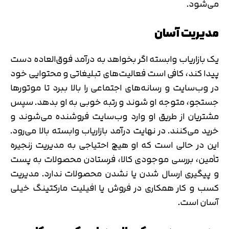
می‌شود.
مدیریت آسان
یک بازاریاب وابسته اگر بخواهد به درآمد فوق‌العاده دست
پیدا کند، کافی است فعالیت‌های تبلیغاتی و محتوایی خود
در وب‌سایت و رسانه‌های اجتماعی را بالا ببرد تا موتورها
جستجو، متوجه او شوند و رتبه خوبی به او بدهد. سپس
مشتریان از طریق او وارد وب‌سایت فروشنده می‌شوند و
خرید می‌کنند. در نهایت درآمد بازاریاب وابسته بالا می‌رود.
این در حالی است که او هیچ احتیاجی به مدیریت زنجیره
تأمین، بررسی موجودی کالا، فرستادن محصولات به پست
و پیگیری ارسال شدن یا نشدن محصولات ندارد. مدیریت
کسب و کار همکاری در فروش یا افیلیت مارکتینگ خیلی
آسان است.