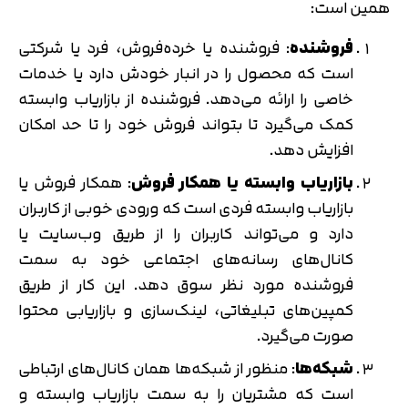
همین است:
فروشنده
: فروشنده یا خرده‌فروش، فرد یا شرکتی
است که محصول را در انبار خودش دارد یا خدمات
خاصی را ارائه می‌دهد. فروشنده از بازاریاب وابسته
کمک می‌گیرد تا بتواند فروش خود را تا حد امکان
افزایش دهد.
بازاریاب وابسته یا همکار فروش
: همکار فروش یا
بازاریاب وابسته فردی است که ورودی خوبی از کاربران
دارد و می‌تواند کاربران را از طریق وب‌سایت یا
کانال‌های رسانه‌های اجتماعی خود به سمت
فروشنده مورد نظر سوق دهد. این کار از طریق
کمپین‌های تبلیغاتی، لینک‌سازی و بازاریابی محتوا
صورت می‌گیرد.
شبکه‌ها
: منظور از شبکه‌ها همان کانال‌های ارتباطی
است که مشتریان را به سمت بازاریاب وابسته و