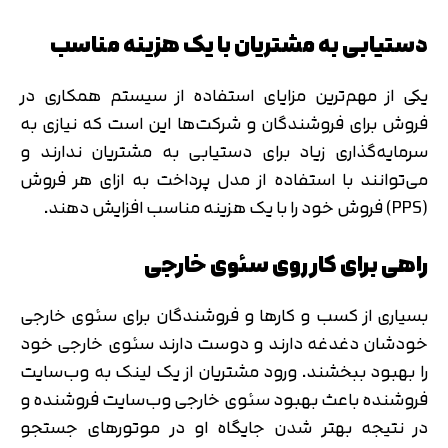
دستیابی به مشتریان با یک هزینه مناسب
یکی از مهم‌ترین مزایای استفاده از سیستم همکاری در
فروش برای فروشندگان و شرکت‌ها این است که نیازی به
سرمایه‌گذاری زیاد برای دستیابی به مشتریان ندارند و
می‌توانند با استفاده از مدل پرداخت به ازای هر فروش
(PPS) فروش خود را با یک هزینه مناسب افزایش دهند.
راهی برای کار روی سئوی خارجی
بسیاری از کسب و کارها و فروشندگان برای سئوی خارجی
خودشان دغدغه دارند و دوست دارند سئوی خارجی خود
را بهبود ببخشند. ورود مشتریان از یک لینک به وب‌سایت
فروشنده باعث بهبود سئوی خارجی وب‌سایت فروشنده و
در نتیجه بهتر شدن جایگاه او در موتورهای جستجو