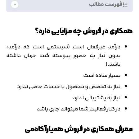
فهرست مطالب
همکاری در فروش چه مزایایی دارد؟
درآمد غیرفعال است (سیستمی است که درآمد،
بدون نیاز به حضور پیوسته شما جریان داشته
باشد.)
بسیار ساده است
نیاز به تخصص و محصول یا خدمات خاصی ندارد
نیاز به پشتیبانی ندارد
در کنار فعالیت شما میتواند جاری باشد
معرفی همکاری در فروش همیارآکادمی