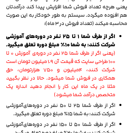
یعنی هرچه تعداد فروش شما افزایش پیدا کند درآمدتان
هم افزوده میگردد. سیستم به طور خودکار به این صورت
محاسبه میکند (تعداد فروش در ۳ ماه):
اگر از طرف شما ۱ تا ۲۵ نفر در دوره‌های آموزشی
شرکت کنند: به شما ۱۰٪ مبلغ دوره تعلق میگیرد.
(یعنی اگر از طرف شما ۲۵ نفر در دوره‌ی آموزش ۰ تا
۱۰۰ طراحی سایت که قیمت آن ۱.۹ میلیون تومان است
شرکت کنند، ۴میلیون و ۷۵۰ هزارتومان، حق
همکاری در فروش شما میشود. حالا در نظر بگیرید
مثلا در یک ماه این کار را انجام دهید اندازه یک
متخصص درآمد شما میشود)
اگر از طرف شما ۲۵ تا ۵۰ نفر در دوره‌های‌آموزشی
شرکت کنند: به شما ۱۵٪ مبلغ دوره تعلق میگیرد.
اگر از طرف شما ۵۰ تا ۱۵۰ نفر در دوره‌های‌آموزشی
شرکت کنند: به شما ۲۰٪ مبلغ دوره تعلق میگیرد.