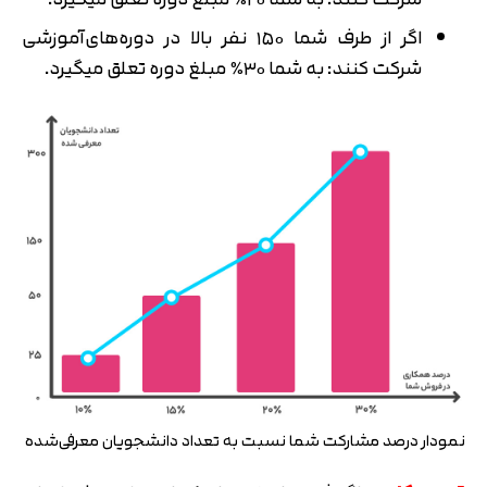
اگر از طرف شما ۱۵۰ نفر بالا در دوره‌های‌آموزشی
شرکت کنند: به شما ۳۰٪ مبلغ دوره تعلق میگیرد.
نمودار درصد مشارکت شما نسبت به تعداد دانشجویان معرفی‌شده