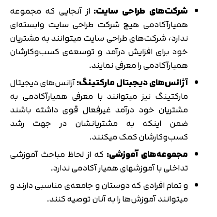
شرکت‌های طراحی سایت:
از آنجایی که مجموعه
همیارآکادمی هیچ شرکت طراحی سایت وابسته‌ای
ندارد، شرکت‌های طراحی سایت میتوانند به مشتریان
خود برای افزایش درآمد و توسعه‌ی کسب‌و‌کارشان
همیارآکادمی را معرفی نمایند.
آژانس‌های دیجیتال مارکتینگ:
آزانس‌های دیجیتال
مارکتینگ نیز میتوانند با معرفی همیارآکادمی به
مشتریان خود درآمد غیرفعال قوی داشته باشند
ضمن اینکه به مشتریانشان در جهت رشد
کسب‌و‌کارشان کمک میکنند.
مجموعه‌های آموزشی:
که از لحاظ مباحث آموزشی
تداخلی با آموزشهای همیار آکادمی ندارد.
و تمام افرادی که دوستان و جامعه‌ی مناسبی دارند و
میتوانند آموزش‌ها را به آنان توصیه کنند.