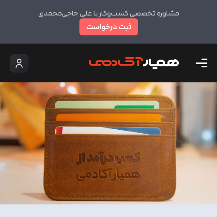
مشاوره تخصصی کسب‌وکار با علی حاجی‌محمدی
ثبت درخواست