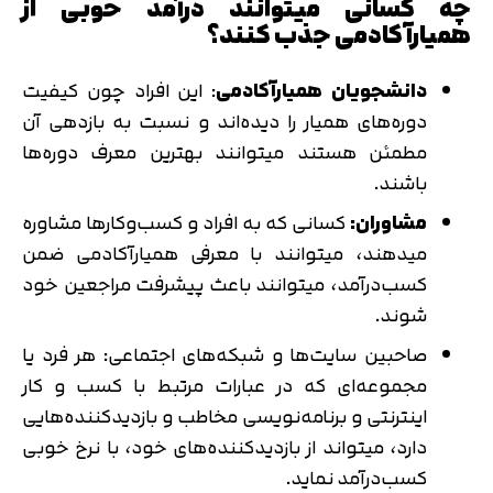
چه کسانی میتوانند درآمد خوبی از
همیارآکادمی جذب کنند؟
دانشجویان همیارآکادمی
: این افراد چون کیفیت
دوره‌های همیار را دیده‌اند و نسبت به بازدهی آن
مطمئن هستند میتوانند بهترین معرف‌ دوره‌ها
باشند.
مشاوران:
کسانی که به افراد و کسب‌و‌کارها مشاوره
میدهند، میتوانند با معرفی همیارآکادمی ضمن
کسب‌درآمد، میتوانند باعث پیشرفت مراجعین خود
شوند.
صاحبین سایت‌ها و شبکه‌های اجتماعی: هر فرد یا
مجموعه‌ای که در عبارات مرتبط با کسب و کار
اینترنتی و برنامه‌نویسی مخاطب و بازدیدکننده‌هایی
دارد، میتواند از بازدیدکننده‌های خود، با نرخ خوبی
کسب‌درآمد نماید.