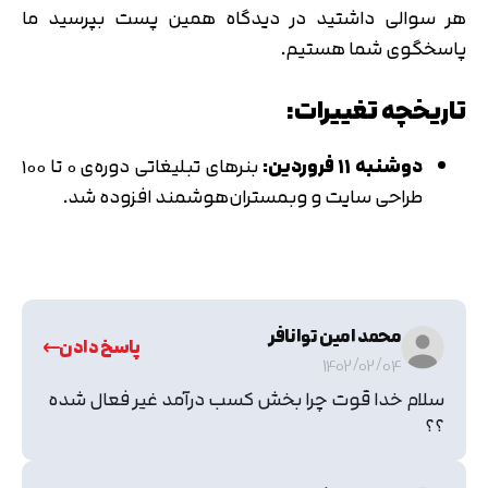
هر سوالی داشتید در دیدگاه همین پست بپرسید ما
پاسخگوی شما هستیم.
تاریخچه تغییرات:
دوشنبه ۱۱ فروردین:
بنرهای تبلیغاتی دوره‌ی ۰ تا ۱۰۰
طراحی سایت و وبمستران‌هوشمند افزوده شد.
محمد امین توانافر
پاسخ دادن
1402/02/04
سلام خدا قوت چرا بخش کسب درآمد غیر فعال شده
؟؟