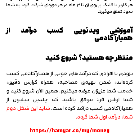
هر کاربر با کلیک بر روی آن تا ۳ ماه در هر دوره‌ای شرکت کرد، به شما
سود تعلق میگیرد.
آموزشی ویدئویی کسب درآمد از
همیارآکادمی
منتظر چه هستید؟ شروع کنید
بزودی با افرادی که درآمدهای خوبی از همیارآکادمی کسب
کرده‌اند، ضمن تهیه‌ی مصاحبه، همراه گزارش دقیق،
خدمت شما عزیزان عرضه میکنیم. همین الآن شروع کنید و
شما اولین فرد موفق باشید که چندین میلیون از
همیارآکادمی کسب درآمد کرده است.
شاید این شغل دوم
شما، درآمد اول شما گردد.
https://hamyar.co/my/money