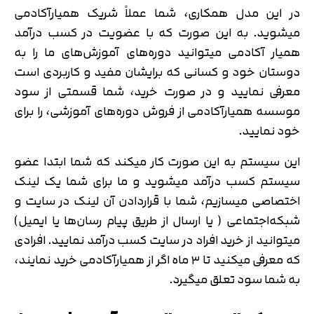
در این مدل همکاری، شما عملاً شریک همیارآکادمی
میشوید. به این صورت که با عضویت در کسب درآمد
همیار آکادمی میتوانید دوره‌های آموزش‌های ما را به
دوستان خود و کسانی که برایشان مفید و کاربردی است
معرفی نمایید و در صورت خرید، شما قسمتی از سود
موسسه همیارآکادمی از فروش دوره‌های آموزشی، را برای
خود نمایید.
این سیستم به این صورت کار میکند که شما ابتدا عضو
سیستم کسب درآمد میشوید و ما برای شما یک لینک
اختصاصی میسازیم، شما با قراردادن آن لینک در سایت و
شبکه‌اجتماعی ( یا ارسال از طریق پیام رسان‌ها یا ایمیل)
میتوانید از خرید افراد در سایت کسب درآمد نمایید. افرادی
که معرفی میکنید تا ۳ ماه اگر از همیارآکادمی خرید نمایند،
به شما سود تعلق میگیرد.