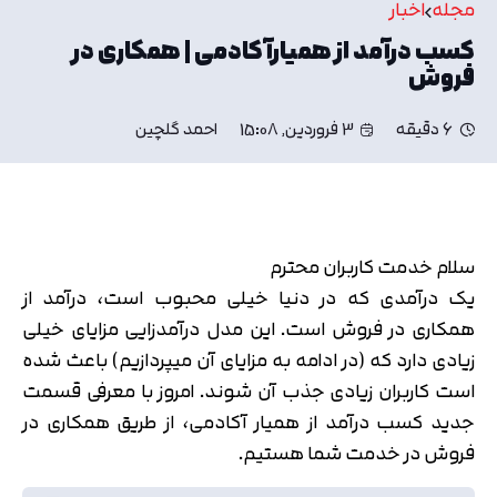
مجله
اخبار
کسب درآمد از همیارآکادمی | همکاری در
فروش
6 دقیقه
3 فروردین, 15:08
احمد گلچین
سلام خدمت کاربران محترم
یک درآمدی که در دنیا خیلی محبوب است، درآمد از
همکاری در فروش است. این مدل درآمدزایی مزایای خیلی
زیادی دارد که (در ادامه به مزایای آن میپردازیم) باعث شده
است کاربران زیادی جذب آن شوند. امروز با معرفی قسمت
جدید کسب درآمد از همیار آکادمی، از طریق همکاری در
فروش در خدمت شما هستیم.