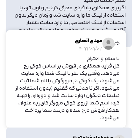
سلام خسته نباشید
اگر برای همکاری به فردی معرفی کردیم و اون فرد با
استفاده از لینک ما وارد سایت شد و زمان دیگر بدون
استفاده از لینک اختصاصی ما وارد سایت همیار
آکادمی شد و خرید زد چطور به ما پورسانت داده می
شود ؟؟؟؟؟؟؟
مهدی انصاری
1399/09/04
با سلام و احترام
کل فراید همکاری در فروش بر اساس کوکی رخ
می‌دهد. وقتی یک نفر با لینک شما وارد سایت
می‌شود، یک کوکی در مرورگرش با نام شما ثبت
می‌شود. اگر تا مدتی که گفتیم (بدون استفاده از
تبلیغات دیگران) وارد سایت شد و دوره‌ای را تهیه
کرد، اسم شما از روی کوکی مرورگر کاربر به عنوان
همکار فروش درج شده و درصد شما پرداخت
می‌شود.