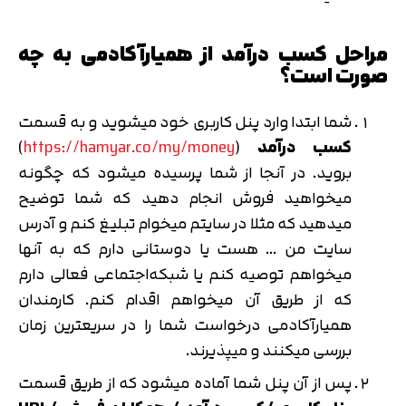
مراحل کسب درآمد از همیارآکادمی به چه
صورت است؟
شما ابتدا وارد پنل کاربری خود میشوید و به قسمت
کسب درآمد
(
https://hamyar.co/my/money
)
بروید. در آنجا از شما پرسیده میشود که چگونه
میخواهید فروش انجام دهید که شما توضیح
میدهید که مثلا در سایتم میخوام تبلیغ کنم و آدرس
سایت من … هست یا دوستانی دارم که به آنها
میخواهم توصیه کنم یا شبکه‌اجتماعی فعالی دارم
که از طریق آن میخواهم اقدام کنم. کارمندان
همیارآکادمی درخواست شما را در سریعترین زمان
بررسی میکنند و میپذیرند.
پس از آن پنل شما آماده میشود که از طریق قسمت