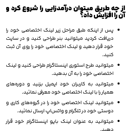
از چه طریق میتوان درآمدزایی را شروع کرد و
آن را افزایش داد؟
پس از اینکه طبق مراحل زیر لینک اختصاصی خود را
دریافت کردید میتوانید بنر طراحی کنید و در سایت
خود قرار دهید و لینک اختصاصی خود را روی آن ثبت
کنید.
میتوانید طرح استوری اینستاگرام طراحی کنید و لینک
اختصاصی خود را به آن بدهید.
میتوانید به کاربران خود ایمیل بزنید و دوره‌های
همیار را با لینک اختصاصی خود معرفی نمائید.
میتوانید لینک اختصاصی خود را در گروه‌های کاری و
دوستی خود در تلگرام و واتس‌اپ ارسال نمائید.
میتوانید به عنوان لینک بایو اینستاگرام خود قرار
دهید.