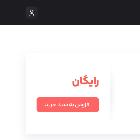
رایگان
افزودن به سبد خرید