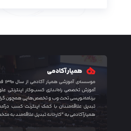
همیار آکادمی
موسسه‌ی
آموزش تخصصی راه‌اندازی کسب‌و‌کار اینترنتی علو
برنامه‌نویسی تحت وب و تخصص‌هایی همچون گراف
تبدیل علاقه‌مندان با کمک اینترنت کسب درآمد
همیارآکادمی به “کارخانه تبدیل علاقه‌مند به مت