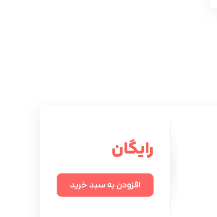
رایگان
افزودن به سبد خرید