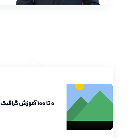
۰ تا ۱۰۰ آموزش گرافیک