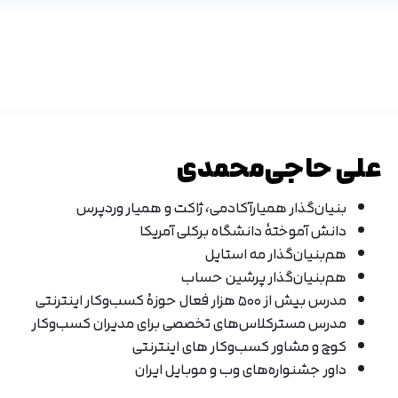
علی حاجی‌محمدی
بنیان‌گذار همیارآکادمی، ژاکت و همیار وردپرس
دانش آموختهٔ دانشگاه برکلی آمریکا
هم‌بنیان‌گذار مه استایل
هم‌بنیان‌گذار پرشین حساب
مدرس بیش از ۵۰۰ هزار فعال حوزهٔ کسب‌وکار اینترنتی
مدرس مسترکلاس‌های تخصصی برای مدیران کسب‌وکار
کوچ و مشاور کسب‌وکار های اینترنتی
داور جشنواره‌های وب و موبایل ایران