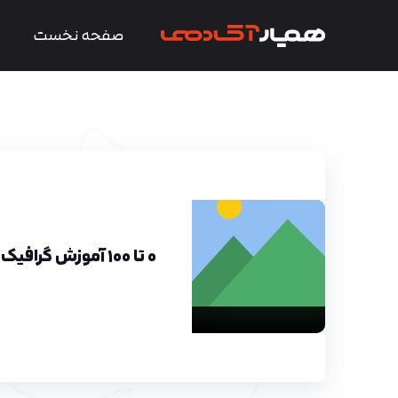
صفحه نخست
۰ تا ۱۰۰ آموزش گرافیک