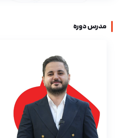
مدرس دوره