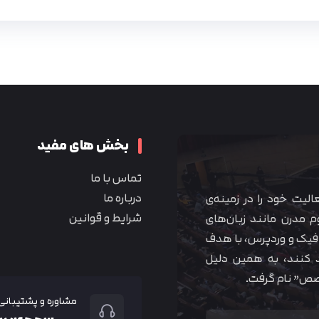
بخش های مفید
تماس با ما
درباره ما
 آموزشی همیار آکادمی از سال ۱۳۹۰ فعالیت خود را در زمینه‌ی
شرایط و قوانین
م مدرن مانند زبان‌های
یک و وردپرس، با هدف
 کنند، به همین دلیل
خصص” نام گرفت.
مشاوره و پشتیبانی