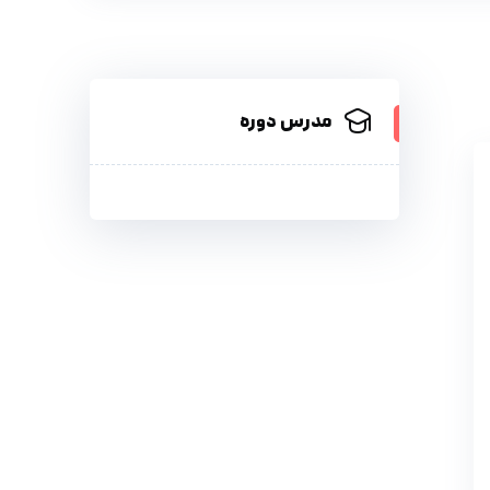
مدرس دوره