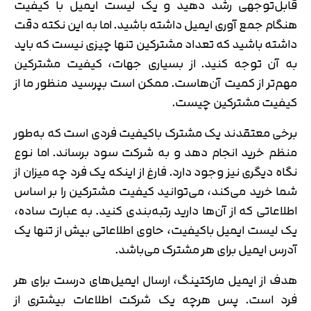
قابل‌توجهی رشد دهید و یک لیست ایمیل با کیفیت
هنگام جمع آوری ایمیل داشته باشید. اما به این نکته دقت
داشته باشید که تعداد مشترکین تنها چیزی نیست که باید
به آن توجه کنید. از بسیاری جهات، کیفیت مشترکین
مهم‌تر از کمیت آن‌هاست. ممکن است بپرسید منظور ما از
کیفیت مشترکین چیست.
برخی معتقدند یک مشترک باکیفیت فردی است که به‌طور
منظم خرید انجام دهد و به شرکت سود برساند. اما نوع
نگاه دیگری نیز وجود دارد. فارغ از اینکه یک فرد چه میزان از
شما خرید می‌کند، می‌توانید کیفیت مشترکین را بر اساس
اطلاعاتی که از آن‌ها دارید رتبه‌بندی کنید. به عبارت ساده،
یک لیست ایمیل باکیفیت، حاوی اطلاعاتی بیش از تنها یک
آدرس ایمیل برای هر مشترک می‌باشد.
هدف از ایمیل مارکتینگ، ارسال ایمیل‌های درست برای هر
فرد است. پس هرچه یک شرکت اطلاعات بیشتری از