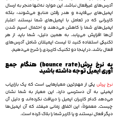
آدرس‌های غیرفعال نباشد. این موارد نه‌تنها منجر به ارسال
ایمیل‌های بی‌فایده و هدر رفتن منابع می‌شوند، بلکه
کاربرانی که در تعامل با ایمیل‌های شما نیستند اعتبار
ایمیل‌های شما را کاهش می‌دهند و احتمال اسپم شدن
آن‌ها افزایش می‌یابد. به همین دلیل، شما باید از هر
تکنیکی استفاده کنید تا لیست ایمیلتان شامل آدرس‌های
فعال باشد. در اینجا دو تکنیک کاربردی را شرح می‌دهیم.
به نرخ پرش(bounce rate) هنگام جمع
آوری ایمیل توجه داشته باشید
نرخ پرش
یکی از مهم‌ترین معیارهایی است که یک بازاریاب
ایمیلی به آن دسترسی دارد. این معیار به شما نشان
می‌دهد کدام کاربران ایمیل را دریافت نکرده‌اند و دلیل آن
چیست. معمولاً، این اتفاق زمانی میفتد که آن ایمیل‌ها
دیگر فعال نیستند و یا کاربر شما را بلاک کرده است.