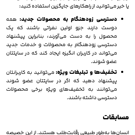
یا خیر می‌توانید از راهکارهای جایگزین استفاده کنید:
دسترسی زودهنگام به محصولات جدید:
همه
دوست دارند جزو اولین نفراتی باشند که یک
محصول را به دست می‌آورند، بنابراین پیشنهاد
دسترسی زودهنگام به محصولات و خدمات جدید
می‌تواند در کاربران انگیزه ایجاد کند که در سایتتان
عضو شوند.
تخفیف‌ها و تبلیغات ویژه:
می‌توانید به کاربرانتان
پیشنهاد دهید که اگر در سایتتان عضو شوند
می‌توانند به تخفیف‌های ویژه برخی محصولات
دسترسی داشته باشند.
مسابقات
انسان‌ها به‌طور طبیعی رقابت‌طلب هستند. از این خصیصه