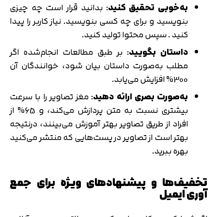
به‌خوبی تحقیق کنید
: بدانید قرار است چه چیزی
بنویسید و برای چه کسی بنویسید. نیاز کاربر را پیدا
کنید . سپس محتوا تولید کنید.
داستان بگویید
: بر طبق مطالعات انجام‌شده اگر
مطلب به‌صورت داستان بیان شود، خوانندگان آن
300% افزایش می‌یابد.
به‌صورت بصری ارائه دهید
: مغز تصاویر را با سرعت
بیشتری نسبت به متن پردازش می‌کند، و 65% از
افراد از طریق تصاویر بهتر آموزش می‌بینند، درنتیجه
بهتر است از تصاویر در پست‌هایی که منتشر می‌کنید
بهره ببرید.
تخفیف‌ها و پیشنهادهای ویژه برای جمع
آوری ایمیل