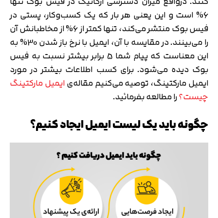
کنند. درواقع میزان دسترسی ارگانیک در فیس بوک تنها
6% است و این یعنی هر بار که یک کسب‌وکار، پستی در
فیس بوک منتشر می‌کند، تنها کمتر از 6% از مخاطبانش آن
را می‌بینند. در مقایسه با آن، ایمیل با نرخ باز شدن 30% به
این معناست که پیام شما 5 برابر بیشتر نسبت به فیس
بوک دیده می‌شود. برای کسب اطلاعات بیشتر در مورد
ایمیل مارکتینگ، توصیه می‌کنیم مقاله‌ی
ایمیل مارکتینگ
چیست؟
را مطالعه بفرمائید.
چگونه باید یک لیست ایمیل ایجاد کنیم؟