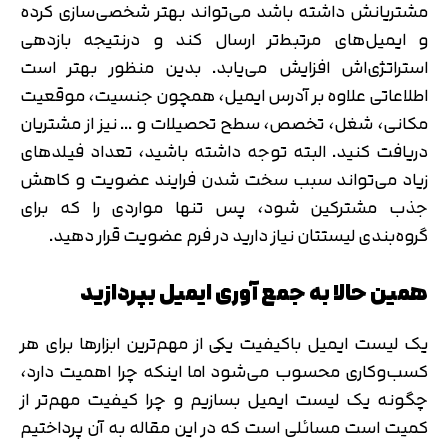
مشتریانش داشته باشد می‌تواند بهتر شخصی‌سازی کرده
و ایمیل‌های مرتبط‌تر ارسال کند و درنتیجه بازدهی
استراتژی‌اش افزایش می‌یابد. بدین منظور بهتر است
اطلاعاتی علاوه بر آدرس ایمیل، همچون جنسیت، موقعیت
مکانی، شغل، تخصص، سطح تحصیلات و … نیز از مشتریان
دریافت کنید. البته توجه داشته باشید، تعداد فیلدهای
زیاد می‌تواند سبب سخت شدن فرایند عضویت و کاهش
جذب مشترکین شود، پس تنها مواردی را که برای
گروه‌بندی لیستتان نیاز دارید در فرم عضویت قرار دهید.
همین حالا به جمع آوری ایمیل بپردازید
یک لیست ایمیل باکیفیت یکی از مهم‌ترین ابزارها برای هر
کسب‌وکاری محسوب می‌شود اما اینکه چرا اهمیت دارد،
چگونه یک لیست ایمیل بسازیم و چرا کیفیت مهم‌تر از
کمیت است مسائلی است که در این مقاله به آن پرداختیم