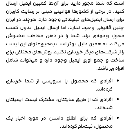
است که شما مجوز دارید برای آن‌ها کمپین ایمیل ارسال
کنید. در برخی از کشورها قوانینی مبنی بر رضایت کاربران
برای ارسال ایمیل‌های تبلیغاتی وجود دارد. هرچند در ایران
چنین قانونی وجود ندارد، اما ارسال ایمیل بدون کسب
مجوز، وجهه‌ی برند شما را در ذهن مخاطب مخدوش
می‌کند. به همین دلیل بهتر است به‌هیچ‌عنوان این لیست
را از شرکت‌های دیگر خریداری نکنید. روش‌های مختلفی برای
ساخت و جمع آوری ایمیل وجود دارد و می‌تواند شامل
افراد زیر باشد:
افرادی که محصول یا سرویسی از شما خریداری
کرده‌اند.
افرادی که از طریق سایتتان، مشترک لیست ایمیلتان
شده‌اند.
افرادی که برای اطلاع داشتن در مورد اخبار یک
محصول، ثبت‌نام کرده‌اند.