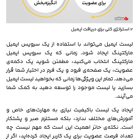
2 استراتژی کلی برای دریافت ایمیل
لیست ایمیل می‌تواند با استفاده از یک سرویس ایمیل
مارکتینگ ایجاد شود. زمانی که یک سرویس ایمیل
مارکتینگ انتخاب می‌کنید، مطمئن شوید یک دکمه‌ی
عضویت، یک صفحه‌ی فرود و یک فرم در اختیار شما قرار
می‌دهد. تمام این ویژگی‌ها زمانی که بخواهید لیست ایمیل
بسازید یا لیست موجود را توسعه دهید به کمک شما
می‌آیند.
ایجاد یک لیست باکیفیت نیازی به مهارت‌های خاص و
آموزش‌های مختلف ندارد، بلکه مستلزم صبر و پشتکار
است. نکته‌ی حائز اهمیت این است که مهم نیست چه
تعداد فرصت عضویت برای یک کاربر ایجاد کرده‌اید، اگر از