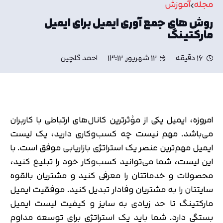
مجله
آموزش
روش های جمع آوری ایمیل برای ایمیل
مارکتینگ
16 دقیقه
12 شهریور, 13:12
احمد گلچین
امروزه، ایمیل یکی از مؤثرترین کانال‌های ارتباطی با کاربران
می‌باشد. مهم نیست چه کسب‌وکاری دارید، یک لیست
ایمیل مهم‌ترین عنصر یک استراتژی بازاریابی موفق است. با
این لیست، شما می‌توانید کسب‌وکار خود را تبلیغ کنید،
محصولات و خدماتتان را معرفی کنید و مشتریان بالقوه
سایتتان را به مشتریان وفادار تبدیل کنید. موفقیت ایمیل
مارکتینگ تا حد زیادی به سایز و کیفیت لیست ایمیل
بستگی دارد. شما باید یک استراتژی برای توسعه مداوم