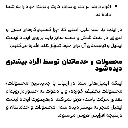
افرادی که در یک رویداد، کارت ویزیت خود را به شما
داده‌اند.
در اینجا به سه دلیل اصلی که چرا کسب‌وکارهای مدرن و
امروزی در همه شکل و همه سایز باید بر روی ایجاد لیست
ایمیل و توسعه‌ی آن برای خود تمرکز کنند اشاره می‌کنیم:
محصولات و خدماتتان توسط افراد بیشتری
دیده شود
اینکه ایمیل‌های شما در ارتباط با جدیدترین محصولات،
محصولات تخفیف خورده، و یا دعوت به حضور در رویداد
بعدی شرکت باشد، فرقی نمی‌کند. درهرصورت ایجاد لیست
ایمیل منجر به بیشتر دیده شدن محصولات و خدماتتان و
درنتیجه افزایش فروش می‌شود.