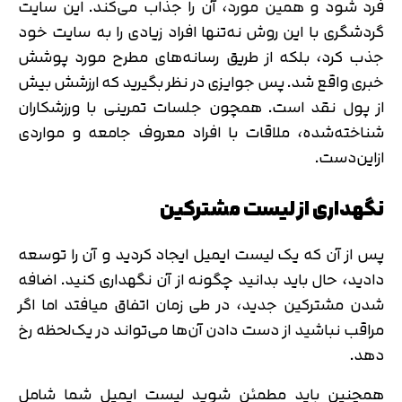
فرد شود و همین مورد، آن را جذاب می‌کند. این سایت
گردشگری با این روش نه‌تنها افراد زیادی را به سایت خود
جذب کرد، بلکه از طریق رسانه‌های مطرح مورد پوشش
خبری واقع شد. پس جوایزی در نظر بگیرید که ارزشش بیش
از پول نقد است. همچون جلسات تمرینی با ورزشکاران
شناخته‌شده، ملاقات با افراد معروف جامعه و مواردی
ازاین‌دست.
نگهداری از لیست مشترکین
پس از آن که یک لیست ایمیل ایجاد کردید و آن را توسعه
دادید، حال باید بدانید چگونه از آن نگهداری کنید. اضافه
شدن مشترکین جدید، در طی زمان اتفاق میافتد اما اگر
مراقب نباشید از دست دادن آن‌ها می‌تواند در یک‌لحظه رخ
دهد.
همچنین باید مطمئن شوید لیست ایمیل شما شامل