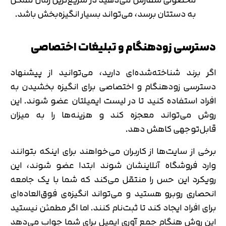
به دستتان برسد، می‌تواند بسیار انگیزه‌بخش باشد.
دسترسی زودهنگام و تبلیغات اختصاصی
اگر برند شناخته‌شده‌ای دارید، می‌توانید از پیشنهاد
دسترسی زودهنگام و اختصاصی برای انگیزه بخشیدن به
افراد استفاده کنید تا در لیست ایمیلتان عضو شوند. این
روش می‌تواند معجزه کند و هزینه‌ها را به میزان
قابل‌توجهی کاهش دهد.
برخی از سایت‌ها از کاربران می‌خواهند برای اینکه بتوانند
وارد فروشگاه آنلاینشان شوند ابتدا عضو شوند، این
رویکرد این حس را منتقل می‌کند که شما با یک جامعه
انحصاری روبرو هستید و می‌تواند انگیزه‌ی فوق‌العاده‌ای
برای افراد ایجاد کند تا ثبت‌نام کنند. اما اگر مطمئن نیستید
این روش هنگام جمع آوری ایمیل برای شما جواب می‌دهد