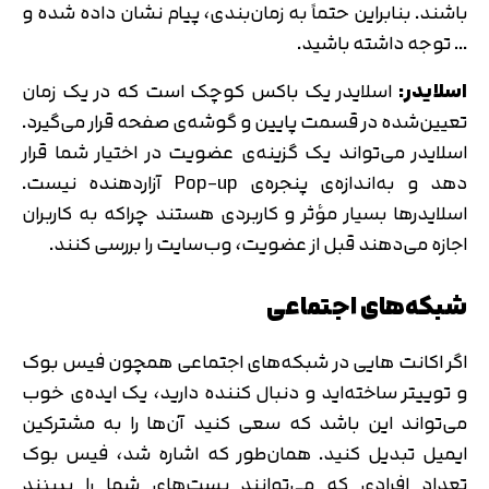
باشند. بنابراین حتماً به زمان‌بندی، پیام نشان داده شده و
… توجه داشته باشید.
اسلایدر:
اسلایدر یک باکس کوچک است که در یک زمان
تعیین‌شده در قسمت پایین و گوشه‌ی صفحه قرار می‌گیرد.
اسلایدر می‌تواند یک گزینه‌ی عضویت در اختیار شما قرار
دهد و به‌اندازه‌ی پنجره‌ی Pop-up آزاردهنده نیست.
اسلایدرها بسیار مؤثر و کاربردی هستند چراکه به کاربران
اجازه می‌دهند قبل از عضویت، وب‌سایت را بررسی کنند.
شبکه‌های اجتماعی
اگر اکانت هایی در شبکه‌های اجتماعی همچون فیس بوک
و توییتر ساخته‌اید و دنبال کننده دارید، یک ایده‌ی خوب
می‌تواند این باشد که سعی کنید آن‌ها را به مشترکین
ایمیل تبدیل کنید. همان‌طور که اشاره شد، فیس بوک
تعداد افرادی که می‌توانند پست‌های شما را ببینند