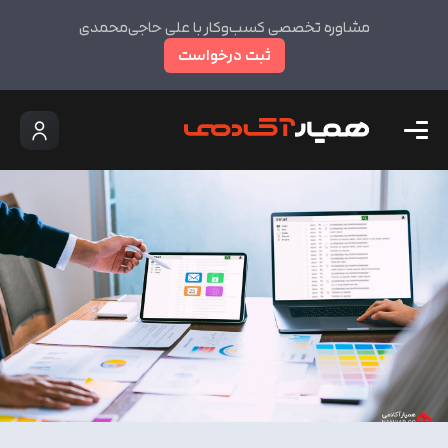
مشاوره تخصصی کسب‌وکار با علی حاجی‌محمدی
ثبت درخواست