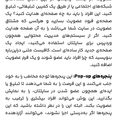
شبکه‌های اجتماعی یا از طریق یک کمپین تبلیغاتی، تبلیغ
کنید. این افراد را باید به چه صفحه‌ای هدایت کنید؟ یک
صفحه‌ی فرود عضویت بسازید و هرکسی که مشتاق
عضویت در سایت شما می‌باشد را به آن صفحه هدایت
کنید. اگر از سیستم‌های مدیریت محتوایی همچون
وردپرس برای سایتتان استفاده می‌کنید، ایجاد یک
صفحه‌ی جدید کار ساده‌ای است. کافیست متنی دراین‌باره
بنویسید که چرا افراد باید عضو شوند و یک فرم عضویت
اضافه کنید.
پنجره‌های Pop-up:
این پنجره‌ها توجه مخاطب را به خود
جلب می‌کنند و این فرصت را به شما می‌دهند تا تبلیغ یا
ایده‌ای همچون عضو شدن در سایتتان، را به نمایش
بگذارید. این روش می‌تواند افراد بیشتری را ترغیب به
عضویت بکند. البته این را در نظر داشته باشید که این
پنجره‌ها اگر به‌درستی اجرا نشوند، می‌توانند آزاردهنده