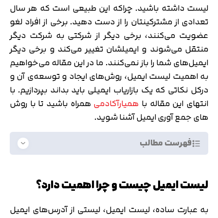
لیست داشته باشید. چراکه این طبیعی است که هر سال
تعدادی از مشترکینتان را از دست دهید. برخی از افراد لغو
عضویت می‌کنند، برخی دیگر از شرکتی به شرکت دیگر
منتقل می‌شوند و ایمیلشان تغییر می‌کند و برخی دیگر
ایمیل‌های شما را باز نمی‌کنند. ما در این مقاله می‌خواهیم
به اهمیت لیست ایمیل، روش‌های ایجاد و توسعه‌ی آن و
درکل نکاتی که یک بازاریاب ایمیلی باید بداند بپردازیم. با
انتهای این مقاله با
همیارآکادمی
همراه باشید تا با روش
های جمع آوری ایمیل آشنا شوید.
فهرست مطالب
لیست ایمیل چیست و چرا اهمیت دارد؟
به عبارت ساده، لیست ایمیل، لیستی از آدرس‌های ایمیل