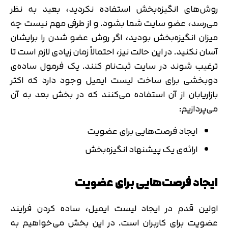
روش‌های انگیزه‌بخش استفاده نکردید، بعید به نظر
می‌رسد، عضو سایت شما بشود. و از طرفی مهم نیست چه
میزان انگیزه‌بخش بودید، اگر روش عضو شدن را برایشان
آسان نکنید. در این حالت نیز، احتمالاً زمان زیادی لازم است تا
ترغیب شوند در سایت ثبت‌نام کنند. یک فرمول ساده‌ی
دوبخشی برای ساخت لیست ایمیل وجود دارد که اکثر
بازاریابان از آن استفاده می‌کنند که در بخش بعد به آن
می‌پردازیم:
ایجاد فرصت‌هایی برای عضویت
ارائه‌ی یک پیشنهاد انگیزه‌بخش
ایجاد فرصت‌هایی برای عضویت
اولین قدم در ایجاد لیست ایمیل، ساده کردن فرایند
عضویت برای کاربران است. در این بخش می‌خواهیم به