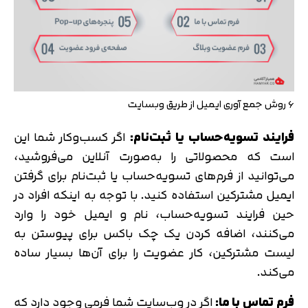
6 روش جمع آوری ایمیل از طریق وبسایت
فرایند تسویه‌حساب یا ثبت‌نام:
اگر کسب‌وکار شما این
است که محصولاتی را به‌صورت آنلاین می‌فروشید،
می‌توانید از فرم‌های تسویه‌حساب یا ثبت‌نام برای گرفتن
ایمیل مشترکین استفاده کنید. با توجه به اینکه افراد در
حین فرایند تسویه‌حساب، نام و ایمیل خود را وارد
می‌کنند، اضافه کردن یک چک باکس برای پیوستن به
لیست مشترکین، کار عضویت را برای آن‌ها بسیار ساده
می‌کند.
فرم تماس با ما:
اگر در وب‌سایت شما فرمی وجود دارد که