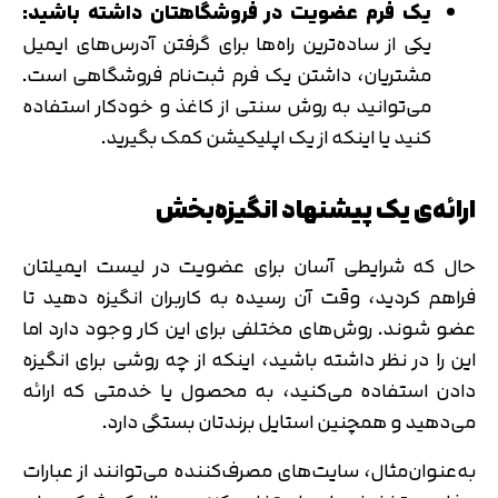
متوجه شدم
یک فرم عضویت در فروشگاهتان داشته باشید:
یکی از ساده‌ترین راه‌ها برای گرفتن آدرس‌های ایمیل
تایید کد
دریافت مجدد کد:
00:59
مشتریان، داشتن یک فرم ثبت‌نام فروشگاهی است.
می‌توانید به روش سنتی از کاغذ و خودکار استفاده
کنید یا اینکه از یک اپلیکیشن کمک بگیرید.
ارائه‌ی یک پیشنهاد انگیزه‌بخش
حال که شرایطی آسان برای عضویت در لیست ایمیلتان
فراهم کردید، وقت آن رسیده به کاربران انگیزه دهید تا
عضو شوند. روش‌های مختلفی برای این کار وجود دارد اما
این را در نظر داشته باشید، اینکه از چه روشی برای انگیزه
دادن استفاده می‌کنید، به محصول یا خدمتی که ارائه
می‌دهید و همچنین استایل برندتان بستگی دارد.
به‌عنوان‌مثال، سایت‌های مصرف‌کننده می‌توانند از عبارات