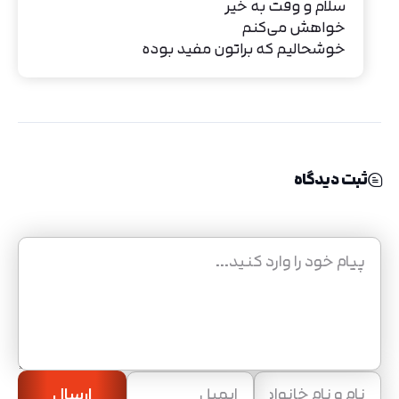
سلام و وقت به خیر
خواهش می‌کنم
خوشحالیم که براتون مفید بوده
ثبت دیدگاه
ارسال