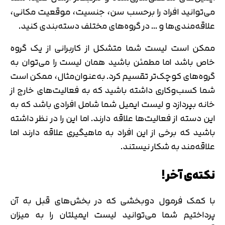
می‌توانید افراد را برحسب سن، جنسیت، موقعیت مکانی،
علاقه‌مندی‌ها و … در گروه‌های مختلف دسته‌بندی کنید.
ممکن است لیست شما متشکل از کاربرانی از یک گروه
خاص باشد اما مطمئن باشید همان لیست را می‌توان به
گروه‌های کوچک‌تر تقسیم کرد. به‌عنوان‌مثال، ممکن است
شما کسب‌وکاری داشته باشید که به فعالیت‌های خارج از
خانه بپردازد و لیست ایمیل شما شامل افرادی باشد که به
این دسته از فعالیت‌ها علاقه دارند. اما این را در نظر داشته
باشید که برخی از این افراد به ماهیگیری علاقه دارند اما
علاقه‌مند به شکار نیستند.
نکته‌ی آخر!
با کمک فرمول دوبخشی که در بخش‌های قبل به آن
پرداختیم شما می‌توانید لیست ایمیلتان را به میزان