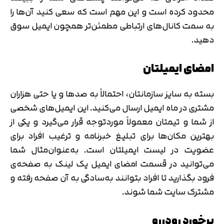
محدود کرده است و این مهم است که سعی کنید آن‌ها را
به سمت کانال‌های ارتباطی مطمئن‌تر همچون ایمیل سوق
دهید.
امضای ایمیلتان
بسته به سایز سازمانتان، احتمالاً به صدها و یا حتی هزاران
مشتری در ماه ایمیل ارسال می‌کنید. این ایمیل‌های شخصی
از شما و تیمتان معمولاً موردتوجه قرار می‌گیرد و یکی از
بهترین مکان‌ها برای تبلیغ خبرنامه و ترغیب افراد برای
عضویت در لیست ایمیلتان است. به‌عنوان‌مثال شما
می‌توانید در قسمت امضای ایمیل یک لینک به صفحه‌ی
فرود بگذارید تا افراد بتوانند به‌سادگی به آن صفحه رفته و
مشترک سایت شما شوند.
برخورد رودررو