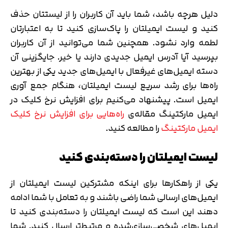
دلیل هرچه باشد، شما باید آن کاربران را از لیستتان حذف
کنید و لیست ایمیلتان را پاک‌سازی کنید تا به اعتبارتان
لطمه وارد نشود. همچنین شما می‌توانید از آن کاربران
بپرسید آیا آدرس ایمیل جدیدی دارند یا خیر. جایگزینی آن
دسته ایمیل‌های غیرفعال با ایمیل‌های جدید یکی از بهترین
راه‌ها برای رشد سریع لیست ایمیلتان، هنگام جمع آوری
ایمیل است. پیشنهاد می‌کنیم برای افزایش نرخ کلیک در
ایمیل مارکتینگ مقاله‌ی
راه‌هایی برای افزایش نرخ کلیک
ایمیل مارکتینگ
را مطالعه کنید.
لیست ایمیلتان را دسته‌بندی کنید
یکی از راهکارها برای اینکه مشترکین لیست ایمیلتان از
ایمیل‌های ارسالی شما راضی باشند و به تعامل با شما ادامه
دهند این است که لیست ایمیلتان را دسته‌بندی کنید تا
ایمیل‌های شخصی‌سازی‌شده و مرتبط‌تر ارسال کنید. شما