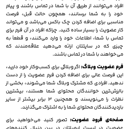
افراد می‌توانند از طریق آن با شما در تماس باشند و پیام
خود را به شما برسانند، همچون حالت قبل، فرصت
مناسبی برای اضافه کردن چک باکس می‌باشد و می‌تواند
کار عضویت را بسیار ساده کنید. چراکه افراد در آن فرم برای
تماس با شما، اطلاعات خود را وارد می‌کنند، و قطعاً به
چیزی که در سایتتان ارائه می‌دهید علاقه‌مندند که
می‌خواهند با شما در تماس باشند.
فرم عضویت وبلاگ:
اگر وبلاگی برای کسب‌وکار خود دارید،
این فرصت عالی برای اضافه کردن فرم عضویت را از دست
ندهید. افرادی که مشترک وبلاگ شما می‌شوند، بخشی از
باارزش‌ترین خوانندگان محتوای شما هستند، بیشترین
نظرات را می‌نویسند و همچنین 3 برابر بیشتر از سایر
بازدیدکنندگان محتوای شما را به اشتراک می‌گذارند.
صفحه‌ی فرود عضویت:
تصور کنید می‌خواهید برای
عضویت در لیست ایمیلتان در بین دنبال کننده‌های