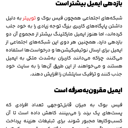
بازدهی ایمیل بیشتر است
شبکه‌های اجتماعی همچون فیس بوک و
توییتر
به دلیل
داشتن پایگاه‌های کاربری بزرگ توجه زیادی را به خود جلب
کرده‌اند، اما هنوز ایمیل مارکتینگ بیشتر از مجموع آن دو
بازدهی دارد. همچنین هر دوی این شبکه‌های اجتماعی از
ایمیل برای ارسال نوتیفیکیشن‌ها و درخواست‌ها استفاده
می‌کنند چراکه می‌دانند کاربران به‌شدت متکی به ایمیل
هستند و می‌خواهند از این طریق آن‌ها را به سایت خود
جذب کنند و ترافیک سایتشان را افزایش دهند.
ایمیل مقرون‌به‌صرفه است
فیس بوک به میزان قابل‌توجهی تعداد افرادی که
پست‌های یک برند را می‌بینند کاهش داده است تا آن
کسب‌وکارها مجبور شوند برای تبلیغات هزینه پرداخت