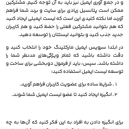
و در جمع آوری ایمیل نیز باید به آن توجه کنیم. مشترکین
ممکن است پتانسیل زیادی برای سایت و برند شما فراهم
آورند اما نکته کلیدی این است که لیست ایمیلی ایجاد کنید
که هم بتوانید مشترکین فعلی را حفظ کنید و هم کاربران
جدید جذب کنید و بتوانید لیستتان را توسعه دهید.
در ابتدا سرویس ایمیل مارکتینگ خود را انتخاب کنید و
دقت داشته باشید که تمام ویژگی‌های مدنظر شما را
داشته باشد. سپس، باید از فرمول دوبخشی برای ساخت و
توسعه لیست ایمیل استفاده کنید:
شرایط ساده برای عضویت کاربران فراهم آورید.
انگیزه ایجاد کنید تا عضو لیست ایمیل شما شوند.
برای انگیزه دادن به افراد به این فکر کنید که آن‌ها به چه