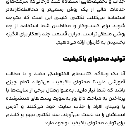
جذاب و تخفیف‌هایی استفاده کنند درحالی‌که شرکت‌های
خدمات مالی از یک روش رسمی‌تر و محافظه‌کارانه‌تر
استفاده می‌کنند. نکته‌ی کلیدی این است که متوجه
شوید برای کسب‌وکار و مخاطبین شما استفاده از چه
روشی منطقی‌تر است. در این قسمت چند راهکار برای انگیزه
بخشیدن به کاربران ارائه می‌دهیم.
تولید محتوای باکیفیت
آیا یک وبلاگ، کتاب‌های الکترونیکی مفید و یا مطالب
آموزشی دارید؟ محتوای باکیفیت می‌تواند تمام چیزی
باشد که شما نیاز دارید. به‌عنوان‌مثال برخی از سایت‌ها با
پرداختن به مباحث داغ روز به‌صورت پست‌های منتشرشده
یا وبینار، افراد را جذب سایت خود می‌کنند و آدرس
ایمیلشان را به دست می‌آورند. سه نکته‌ی مهم و کلیدی
برای تولید محتوای باکیفیت وجود دارد: