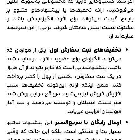
اگر شما کسب‌وکاری دارید که محصولاتی به‌صورت آنلاین
می‌فروشید، ارائه تخفیف‌ها یا پیشنهادهای متنوع بر
پایه‌ی قیمت می‌تواند برای افراد انگیزه‌بخش باشد و
مشترک لیست ایمیل سایتتان شوند. برخی از این نمونه‌ها
عبارت‌اند از:
تخفیف‌های ثبت سفارش اول
: یکی از مواردی که
می‌تواند انگیزه‌ای برای عضویت افراد در سایت شما
باشد، پیشنهادهایی است که کاربر بتواند از آن طریق
در یک ثبت سفارش، بخشی از پول را کمتر پرداخت
کند. ضمن اینکه ارائه این‌گونه تخفیف‌ها سبب
افزایش فروش نیز می‌شود. درواقع در این روش شما
هم لیست ایمیلتان را توسعه می‌دهید و هم آمار
فروشتان افزایش می‌یابد.
ارسال رایگان یا سریع‌السیر
: این پیشنهاد نه‌تنها
بسیار بجا و منطقی است، بلکه این حالت که وقتی
محصولی سفارش می‌دهید در سریع‌ترین زمان ممکن