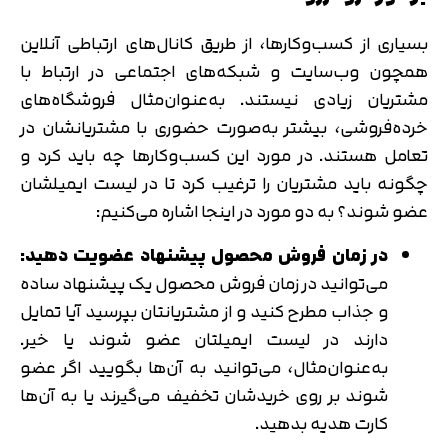
بسیاری از کسب‌وکارها، از طریق کانال‌های ارتباطی آنلاین
همچون وب‌سایت و شبکه‌های اجتماعی در ارتباط با
مشتریان زیادی نیستند. به‌عنوان‌مثال فروشگاه‌های
خرده‌فروشی، بیشتر به‌صورت حضوری با مشتریانشان در
تعامل هستند. در مورد این کسب‌وکارها چه باید کرد و
چگونه باید مشتریان را ترغیب کرد تا در لیست ایمیلشان
عضو شوند؟ به دو مورد در اینجا اشاره می‌کنیم:
در زمان فروش محصول پیشنهاد عضویت دهید:
می‌توانید در زمان فروش محصول یک پیشنهاد ساده
و جذاب مطرح کنید و از مشتریانتان بپرسید آیا تمایل
دارند در لیست ایمیلتان عضو شوند یا خیر.
به‌عنوان‌مثال، می‌توانید به آن‌ها بگویید اگر عضو
شوند بر روی خریدشان تخفیف می‌گیرند یا به آن‌ها
تایید کد
کد ارسال شده را وارد کنید
کارت هدیه بدهید.
اصلاح شماره