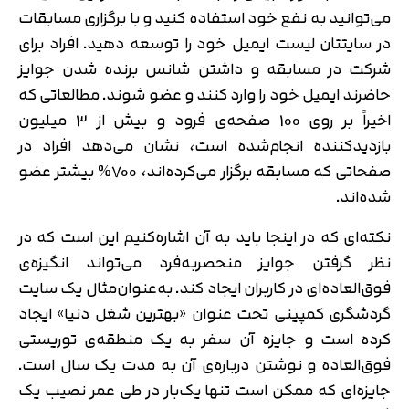
می‌توانید به نفع خود استفاده کنید و با برگزاری مسابقات
در سایتتان لیست ایمیل خود را توسعه دهید. افراد برای
شرکت در مسابقه و داشتن شانس برنده شدن جوایز
حاضرند ایمیل خود را وارد کنند و عضو شوند. مطالعاتی که
اخیراً بر روی 100 صفحه‌ی فرود و بیش از 3 میلیون
بازدیدکننده انجام‌شده است، نشان می‌دهد افراد در
صفحاتی که مسابقه برگزار می‌کرده‌اند، 700% بیشتر عضو
شده‌اند.
نکته‌ای که در اینجا باید به آن اشاره‌کنیم این است که در
نظر گرفتن جوایز منحصربه‌فرد می‌تواند انگیزه‌ی
فوق‌العاده‌ای در کاربران ایجاد کند. به‌عنوان‌مثال یک سایت
گردشگری کمپینی تحت عنوان «بهترین شغل دنیا» ایجاد
کرده است و جایزه آن سفر به یک منطقه‌ی توریستی
فوق‌العاده و نوشتن درباره‌ی آن به مدت یک سال است.
جایزه‌ای که ممکن است تنها یک‌بار در طی عمر نصیب یک