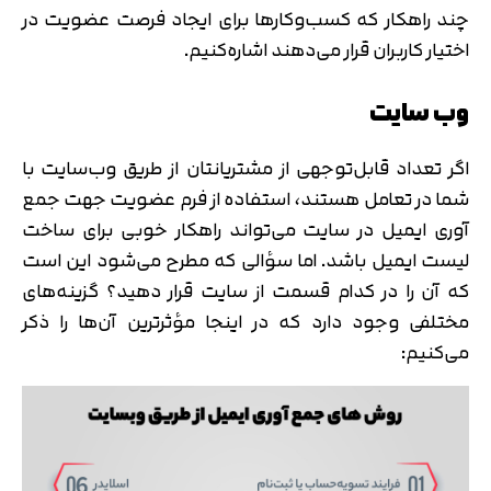
چند راهکار که کسب‌وکارها برای ایجاد فرصت عضویت در
اختیار کاربران قرار می‌دهند اشاره‌کنیم.
وب سایت
اگر تعداد قابل‌توجهی از مشتریانتان از طریق وب‌سایت با
شما در تعامل هستند، استفاده از فرم عضویت جهت جمع
آوری ایمیل در سایت می‌تواند راهکار خوبی برای ساخت
لیست ایمیل باشد. اما سؤالی که مطرح می‌شود این است
که آن را در کدام قسمت از سایت قرار دهید؟ گزینه‌های
مختلفی وجود دارد که در اینجا مؤثرترین آن‌ها را ذکر
می‌کنیم: