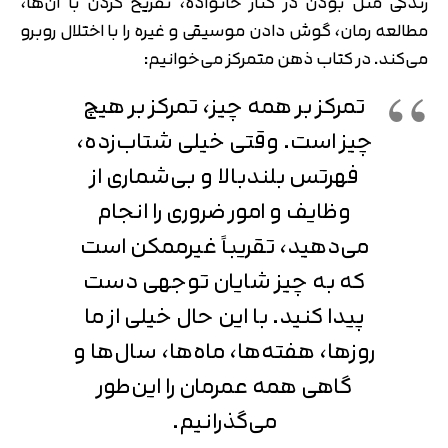
زندگی مثل بودن در کنار خانواده، تفریح کردن با آن‌ها،
مطالعه رمان، گوش دادن موسیقی و غیره را با اختلال روبرو
می‌کند. در کتاب ذهن متمرکز می‌خوانیم:
تمرکز بر همه چیز، تمرکز بر هیچ
چیز است. وقتی خیلی شتاب‌زده،
فهرتس بلندبالا و بی‌شماری از
وظایف و امور ضروری را انجام
می‌دهید، تقریباً غیرممکن است
که به چیز شایان توجهی دست
پیدا کنید. با این حال خیلی از ما
روزها، هفته‌ها، ماه‌ها، سال‌ها و
گاهی همه عمرمان را این‌طور
می‌گذرانیم.