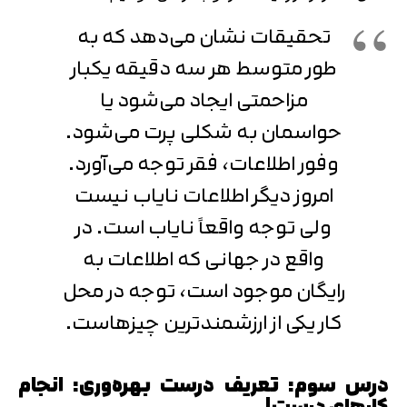
تحقیقات نشان می‌دهد که به
طور متوسط هر سه دقیقه یکبار
مزاحمتی ایجاد می‌شود یا
حواسمان به شکلی پرت می‌شود.
وفور اطلاعات، فقر توجه می‌آورد.
امروز دیگر اطلاعات نایاب نیست
ولی توجه واقعاً نایاب است. در
واقع در جهانی که اطلاعات به
رایگان موجود است، توجه در محل
کار یکی از ارزشمندترین چیزهاست.
درس سوم: تعریف درست بهره‌وری: انجام