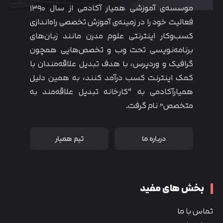
موسسه‌ی آموزشی همیار آکادمی از سال ۱۳۹۰
فعالیت خود را در زمینه‌ی آموزش تخصصی راه‌اندازی
کسب‌و‌کار اینترنتی علوم مدرن مانند زبان‌های
برنامه‌نویسی تحت وب و تخصص‌هایی همچون
گرافیک و وردپرس، با هدف تبدیل علاقه‌مندان با
کمک اینترنت کسب درآمد کنند، به همین دلیل
همیارآکادمی به “کارخانه تبدیل علاقه‌مند به
متخصص” نام گرفت.
درباره ما
تیم همیار
بخش های مفید
تماس با ما