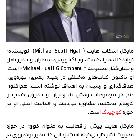
مایکل اسکات هایت (Michael Scott Hyatt)، نویسنده،
تولیدکننده پادکست، وبلاگ‌نویس، سخنران و مدیرعامل
و بنیان‌گذار مجموعه « Michael Hyatt & Company» است.
او تاکنون کتاب‌های مختلفی در زمینه رهبری، بهره‌وری،
هدف‌گذاری و رسیدن به اهداف نوشته است. هم‌اکنون
هم در مجموعه خودش به رهبران و مدیران کسب و
کارهای مختلف، مشاوره می‌دهد و فعالیت اصلی او در
حوزه
کوچینگ
است.
مایکل هایت پیش از فعالیت به عنوان کوچ، در حوزه
مدیریت نشر کار می‌کرده است. زمانی که مدیر بود، روزی در