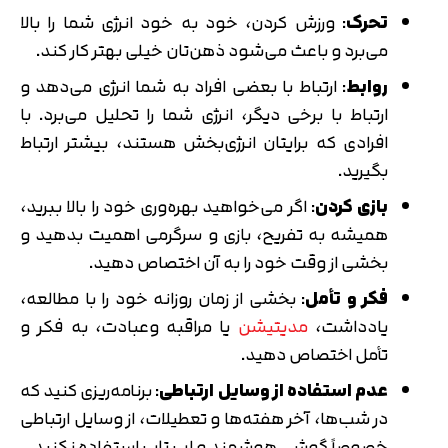
تحرک
: ورزش کردن، خود به خود انرژی شما را بالا
می‌برد و باعث می‌شود ذهن‌تان خیلی بهتر کار کند.
روابط
: ارتباط با بعضی افراد به شما انرژی می‌دهد و
ارتباط با برخی دیگر، انرژی شما را تحلیل می‌برد. با
افرادی که برایتان انرژی‌بخش هستند، بیشتر ارتباط
بگیرید.
بازی کردن
: اگر می‌خواهید بهره‌وری خود را بالا ببرید،
همیشه به تفریح، بازی و سرگرمی اهمیت بدهید و
بخشی از وقت خود را به آن اختصاص دهید.
فکر و تأمل
: بخشی از زمان روزانه خود را با مطالعه،
یادداشت،
مدیتیشن
یا مراقبه وعبادت، به فکر و
تأمل اختصاص دهید.
عدم استفاده از وسایل ارتباطی
: برنامه‌ریزی کنید که
در شب‌ها، آخر هفته‌ها و تعطیلات، از وسایل ارتباطی
خصوصاً گوشی هوشمند و لپ تاپ استفاده نکنید.