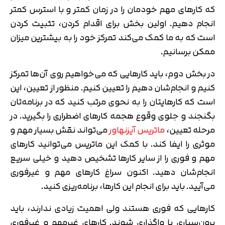
که کارهای مهم خودمان را در زمان کمتر و با استرس کمتر
انجام دهیم. اولین بخش برای اقدام کردن، تثبیت کردن
است که به ما کمک می‌کند تمرکز خود را به بیشترین میزان
ممکن برسانیم.
در بخش دوم، باید کارهایی که می‌خواهیم روی آن‌ها تمرکز
کنیم و انجام‌شان دهیم را تعیین کنیم. منظور از تعیین، این
است که کارهایتان را به نحوی مرتب کنید که در برنامه‌تان
بگنجند و جلوی وقوع هجمه کارهای اضطراری را بگیرید. در
مرحله تعیین،
ماتریس آیزنهاور
می‌تواند نقش بسیار مهم و
موثری را ایفا کند. با کمک این ماتریس می‌توانید کارهای
مهم و فوری را از سایر کارها تشخیص دهید و خیلی سریع
انجام‌شان دهید. اکنون سراغ کارهای مهم و غیرفوری
می‌آیید. باید برای انجام این کارها، برنامه‌ریزی کنید.
کارهایی که فوری هستند ولی اهمیت زیادی ندارند، باید
برون‌سپاری یا واگذاری شوند. کارهای غیرمهم و غیرفوری