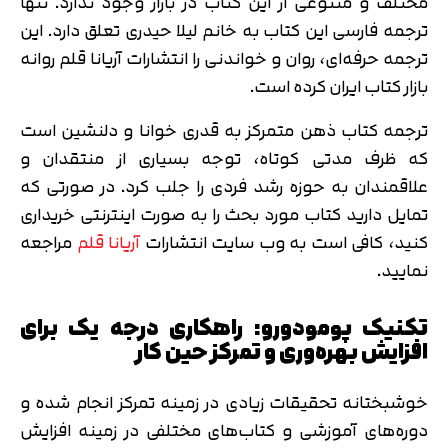
مختلف و متنوعی از این کتاب در بازار وجود ندارد. تنها
ترجمه فارسی این کتاب به خانم لیلا حیدری تعلق دارد. این
ترجمه حرفه‌ای، روان و خواندنی را انتشارات آریانا قلم روانه
بازار کتاب ایران کرده است.
ترجمه کتاب ذهن متمرکز به قدری خوانا و دلنشین است
که ظرف مدتی کوتاه، توجه بسیاری از منتقدان و
علاقمندان به حوزه رشد فردی را جلب کرد. در صورتی که
تمایل دارید کتاب مورد بحث را به صورت اینترنتی خریداری
کنید، کافی است به وب سایت انتشارات
آریانا قلم
مراجعه
نمایید.
تکنیک پومودورو: راهکاری درجه یک برای
افزایش بهره‌وری و تمرکز حین کار
خوشبختانه تحقیقات زیادی در زمینه تمرکز انجام شده و
دوره‌های آموزشی و کتاب‌های مختلفی در زمینه افزایش