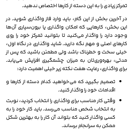
تمرکز زیادی را به این دسته از کارها اختصاص ندهید.
در آخرین بخش از این گام، باید وارد فاز واگذاری شوید. در
این بخش، کارهایی که امکان واگذاری یا برون‌سپاری آن‌ها
وجود دارد را واگذار می‌کنید تا بتوانید تمرکز خود را روی
کارهای اصلی و مهم نگه دارید. شاید واگذاری در نگاه اول،
خیلی سخت و خطرناک باشد ولی مطمئن باشید که پس از
مدتی، بهره‌وری‌تان به میزان چشمگیری افزایش می‌یابد.
برای واگذاری، رعایت هفت نکته زیر خیلی اهمیت دارد:
تصمیم بگیرید که می‌خواهید کدام دسته از کارها و
اقدامات خود را واگذار کنید.
وقتی کار مناسب برای واگذاری را انتخاب کردید، نوبت
به انتخاب شخص مناسب می‌رسد. باید کار خود را به
کسی واگذار کنید که بتواند آن کار را به بهترین شکل
ممکن به سرانجام برساند.