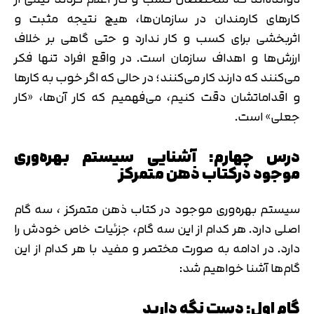
کارهای کارمندان در سازمان‌ها، هیچ نتیجه مثبت و
اثربخشی برای کسب و کار ندارد و حتی گاهی بر خلاف
ارزش‌ها و اهداف سازمان است. در واقع افراد تنها فکر
می‌کنند که دارند کار می‌کنند؛ در حالی که اگر خوب به کارها
و اقداماتشان دقت کنیم، می‌فهمیم که کار آن‌ها، «کار
جعلی» است.
درس چهارم: آشنایی سیستم بهره‌وری
موجود درکتاب ذهن متمرکز
سیستم بهره‌وری موجود در کتاب ذهن متمرکز ، سه گام
اصلی دارد. هر کدام از این سه گام، جزئیات خاص خودش را
دارد. در ادامه به صورت مختصر و مفید با هر کدام از این
گام‌ها آشنا خواهیم شد:
گام اول: دست نگه دارید