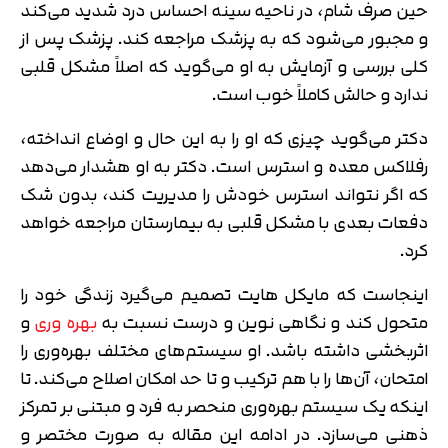
حین صرف شام، در ناحیه سینه احساس درد شدید می‌کند
و مجبور می‌شود که به پزشک مراجعه کند. پزشک پس از
کلی بررسی و آزمایش به او می‌گوید که اصلاً مشکل قلبی
ندارد و حالش کاملاً خوب است.
دکتر می‌گوید چیزی که او را به این حال و اوضاع انداخته،
رفلاکس معده و استرس است. دکتر به او هشدار می‌دهد
که اگر نتواند استرس خودش را مدیریت کند، بدون شک
دفعات بعدی با مشکل قلبی به بیمارستان مراجعه خواهد
کرد.
اینجاست که مایکل هایت تصمیم می‌گیرد زندگی خود را
متحول کند و نگاهی نوین و درست نسبت به
بهره وری
و
اثربخشی داشته باشد. او سیستم‌های مختلف بهره‌وری را
امتحان، آن‌ها را با هم ترکیب و تا حد امکان اصلاح می‌کند. تا
اینکه یک سیستم بهره‌وری منحصر به فرد و مبتنی بر تمرکز
ذهنی می‌سازد. در ادامه این مقاله به صورت مختصر و