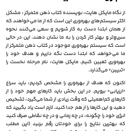
از نگاه مایکل هایت، نویسنده کتاب ذهن متمرکز ، مشکل
اکثر سیستم‌های بهره‌وری این است که از ما می‌خواهند که
از همان ابتدا دست به کار شویم و سعی می‌کنند نحوه
سریع‌تر و بهتر کار کردن را به ما نشان دهند. این در حالی
است که سیستم بهره‌وری موجود در کتاب ذهن متمرکز از
ما می‌خواهد که ابتدا دست نگه داریم و هدف خود را
بهره‌وری تعیین کنیم. مایکل هایت، نام مرحله نخست را
«تبیین» می‌گذارد.
اکنون که هدف از بهره‌وری را مشخص کردیم، باید سراغ
«ارزیابی» برویم. در این بخش باید کارهای مهم خود را از
کارهای کم‌اهمیتی که وقت زیادی از شما می‌گیرد، تشخیص
دهید و این کارها را از هم جدا کنید. لازم است یاد بگیرید که
انرژی خود را چگونه، در چه زمانی و در چه نقاطی صرف کنید
که بهترین نتایج را برای خودتان رقم بزنید (این مطلب