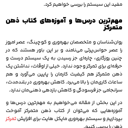
مفید این سیستم را بررسی خواهیم کرد.
مهم‌ترین درس‌ها و آموزه‌های کتاب ذهن
متمرکز
روان‌شناسان و متخصصان بهره‌وری و کوچینگ، عصر امروز
را عصر حواس‌پرتی می‌نامند و بر این باور هستند که در
چنین روزگاری، چاره‌ای جز رسیدن به یک سیستم درست و
حرفه‌ای برای تمرکز وجود ندارد. خیلی از اوقات، نداشتن یک
ذهن متمرکز هم کیفیت کارمان را پایین می‌آورد و هم
ساعات کاری‌مان را بالا می‌برد. کاهش بهره‌وری در بلندمدت،
سرانجامی جز فرسودگی و کاهش بازدهی ذهنی‌مان ندارد.
در این بخش از مقاله می‌خواهیم به مهم‌ترین درس‌ها و
آموزه‌هایی که می‌توان از کتاب ذهن متمرکز آموخت
بپردازیم و سیستم بهره‌وری مایکل هایت برای افزایش
تمرکز
ذهن را بررسی کنیم.