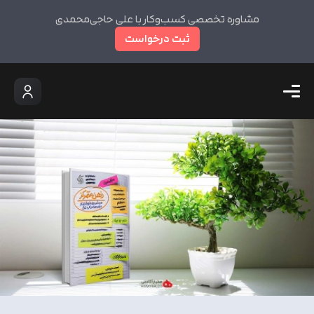
مشاوره تخصصی کسب‌وکار با علی حاجی‌محمدی
ثبت درخواست