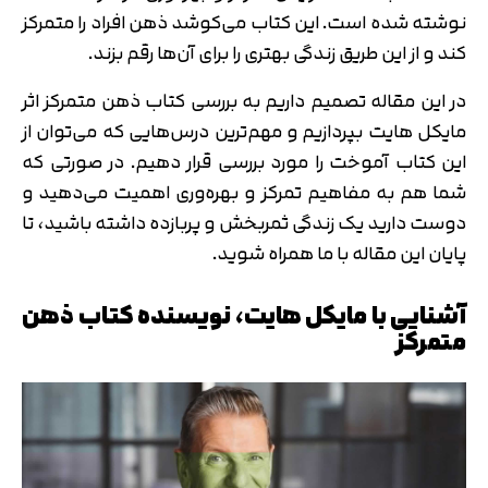
نوشته شده است. این کتاب می‌کوشد ذهن افراد را متمرکز
کند و از این طریق زندگی بهتری را برای آن‌ها رقم بزند.
در این مقاله تصمیم داریم به بررسی کتاب ذهن متمرکز اثر
مایکل هایت بپردازیم و مهم‌ترین درس‌هایی که می‌توان از
این کتاب آموخت را مورد بررسی قرار دهیم. در صورتی که
شما هم به مفاهیم تمرکز و بهره‌وری اهمیت می‌دهید و
دوست دارید یک زندگی ثمربخش و پربازده داشته باشید، تا
پایان این مقاله با ما همراه شوید.
آشنایی با مایکل هایت، نویسنده کتاب ذهن
متمرکز