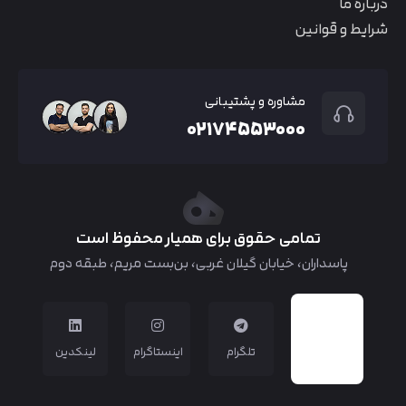
درباره ما
شرایط و قوانین
مشاوره و پشتیبانی
۰۲۱۷۴۵۵۳۰۰۰
تمامی حقوق برای همیار محفوظ است
پاسداران، خیابان گیلان غربی، بن‌بست مریم، طبقه دوم
تلگرام
اینستاگرام
لینکدین