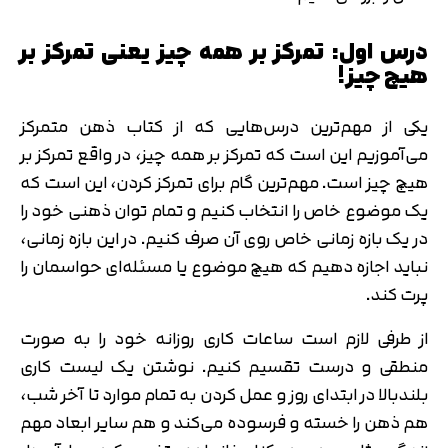
درس اول: تمرکز بر همه چیز یعنی تمرکز بر
هیچ چیز!
یکی از مهم‌ترین درس‌هایی که از کتاب ذهن متمرکز
می‌آموزیم این است که تمرکز بر همه چیز، در واقع تمرکز بر
هیچ چیز است. مهم‌ترین گام برای تمرکز کردن، این است که
یک موضوع خاص را انتخاب کنیم و تمام توان ذهنی خود را
در یک بازه زمانی خاص روی آن صرف کنیم. در این بازه زمانی،
نباید اجازه دهیم که هیچ موضوع یا مسئله‌ای حواسمان را
پرت کند.
از طرفی لازم است ساعات کاری روزانه خود را به صورت
منطقی و درست تقسیم کنیم. نوشتن یک لیست کاری
بلندبالا در ابتدای روز و عمل کردن به تمام موارد تا آخر شب،
هم ذهن را خسته و فرسوده می‌کند و هم سایر ابعاد مهم