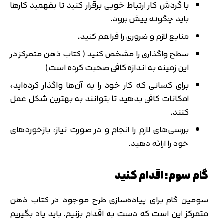
با گردش کار ارتباط خوبی برقرار کنید تا بفهمید کارها
باید چگونه پیش برود.
منابع لازم و ضروری را فراهم کنید.
سطح واگذاری را مشخص کنید ( کتاب ذهن متمرکز در
این زمینه به اندازه کافی صحبت کرده است)
برای کسانی که کار خود را به آن‌ها واگذار کرده‌اید،
امکانات کافی بدهید تا بتوانند به بهترین شکل عمل
کنند.
بررسی‌های لازم را انجام و در صورت نیاز، بازخوردهای
خود را ارائه دهید.
گام سوم: اقدام کنید
سومین گام برای پیاده‌سازی طرح موجود در کتاب ذهن
متمرکز این است که دست به اقدام بزنیم. باید یاد بگیریم