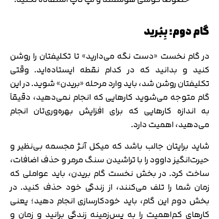
گام دوم: بِبُرید
در گام نخست «دست نگه می‌دارید» تا تکلیفتان را روشن
کنید و بدانید که در کدام نقطه ایستاده‌اید. وقتی
تکلیفتان روشن شد، باید وارد مرحله «بریدن» شوید. در این
گام متوجه می‌شوید کارهایی که انجام نمی‌دهید، دقیقاً
به اندازه کارهایی که برای افزایش بهره‌وری‌تان انجام
می‌دهید، اهمیت دارد.
شاید برایتان جالب باشد که میکل آنژ مجسمه بی‌نظیر و
حیرت‌انگیز داوود را با تراشیدن سنگ مرمر و حذف اضافات،
ساخت کرد. در بخش نخست گام بریدن، باید عواملی که
زمان شما را تلف می‌کنند، از زندگی خود حذف کنید. در
بخش دوم این گام، باید خودکارسازی انجام دهید؛ یعنی
کارهای کم‌اهمیت را به پس‌زمینه زندگی برانید و زمان و