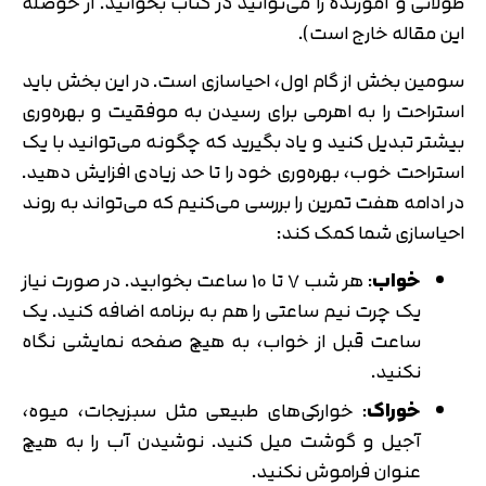
طولانی و آموزنده را می‌توانید در کتاب بخوانید. از حوصله
این مقاله خارج است).
سومین بخش از گام اول، احیاسازی است. در این بخش باید
استراحت را به اهرمی برای رسیدن به موفقیت و بهره‌وری
بیشتر تبدیل کنید و یاد بگیرید که چگونه می‌توانید با یک
استراحت خوب، بهره‌وری خود را تا حد زیادی افزایش دهید.
در ادامه هفت تمرین را بررسی می‌کنیم که می‌تواند به روند
احیاسازی شما کمک کند:
خواب
: هر شب 7 تا 10 ساعت بخوابید. در صورت نیاز
یک چرت نیم ساعتی را هم به برنامه اضافه کنید. یک
ساعت قبل از خواب، به هیچ صفحه نمایشی نگاه
نکنید.
خوراک
: خوارکی‌های طبیعی مثل سبزیجات، میوه،
آجیل و گوشت میل کنید. نوشیدن آب را به هیچ
عنوان فراموش نکنید.