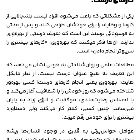
کارهای درست!
یکی از مشکلاتی که باعث می‌شود افراد لیست بلندبالایی از
کارها و وظایف را برای خودشان طراحی کنند و پس از مدتی
به فرسودگی برسند این است که تعریف درستی از بهره‌وری
ندارند. آن‌ها فکر می‎کنند که بهره‌وری، «کارهای بیشتری را
سریع‌تر انجام دادن» است.
مطالعات علمی و روان‌شناختی به خوبی نشان می‌دهد که
این تعریف به هیچ عنوان درست نیست. از نظر مایکل
هایت، بهره‌وری یعنی انجام کارهای درست! کسی بهره‌ور
شناخته می‌شود که روز خودش را با شفافیت آغاز می‌کند و
با احساس رضایت‌مندی، موفقیت و انرژی زیاد به پایان
می‌رساند. چنین کسی، کمتر کار می‌کند ولی دستاورد
بیشتری را برای خودش رقم می‎زند.
عوامل حواس‌پرتی به قدری در وجود انسان‌ها ریشه
دوانده‌اند که متخصصان کسب و کار اعلام کردند نیمی از