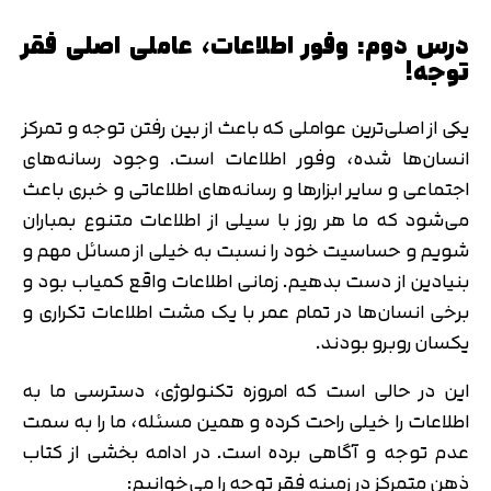
درس دوم: وفور اطلاعات، عاملی اصلی فقر
توجه!
یکی از اصلی‌ترین عواملی که باعث از بین رفتن توجه و تمرکز
انسان‌ها شده، وفور اطلاعات است. وجود رسانه‌های
اجتماعی و سایر ابزارها و رسانه‌های اطلاعاتی و خبری باعث
می‌شود که ما هر روز با سیلی از اطلاعات متنوع بمباران
شویم و حساسیت خود را نسبت به خیلی از مسائل مهم و
بنیادین از دست بدهیم. زمانی اطلاعات واقع کمیاب بود و
برخی انسان‌ها در تمام عمر با یک مشت اطلاعات تکراری و
یکسان روبرو بودند.
این در حالی است که امروزه تکنولوژی، دسترسی ما به
اطلاعات را خیلی راحت کرده و همین مسئله، ما را به سمت
عدم توجه و آگاهی برده است. در ادامه بخشی از کتاب
ذهن متمرکز در زمینه فقر توجه را می‌خوانیم: