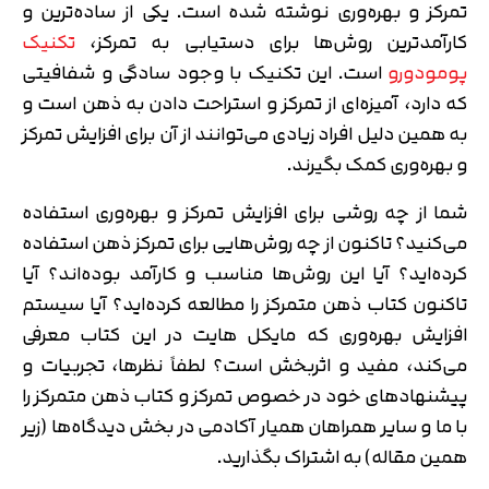
تمرکز و بهره‌وری نوشته شده است. یکی از ساده‌ترین و
کارآمدترین روش‌ها برای دستیابی به تمرکز،
تکنیک
پومودورو
است. این تکنیک با وجود سادگی و شفافیتی
که دارد، آمیزه‌ای از تمرکز و استراحت دادن به ذهن است و
به همین دلیل افراد زیادی می‌توانند از آن برای افزایش تمرکز
و بهره‌وری کمک بگیرند.
شما از چه روشی برای افزایش تمرکز و بهره‌وری استفاده
می‌کنید؟ تاکنون از چه روش‌هایی برای تمرکز ذهن استفاده
کرده‌اید؟ آیا این روش‌ها مناسب و کارآمد بوده‌اند؟ آیا
تاکنون کتاب ذهن متمرکز را مطالعه کرده‌اید؟ آیا سیستم
افزایش بهره‌وری که مایکل هایت در این کتاب معرفی
می‌کند، مفید و اثربخش است؟ لطفاً نظرها، تجربیات و
پیشنهادهای خود در خصوص تمرکز و کتاب ذهن متمرکز را
با ما و سایر همراهان همیار آکادمی در بخش دیدگاه‌ها (زیر
همین مقاله) به اشتراک بگذارید.