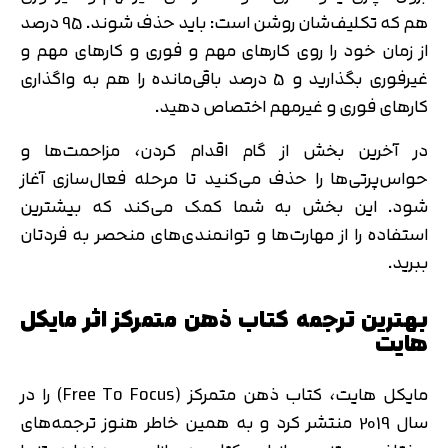
هم که تکلیف‌شان روشن است: باید حذف شوند.‌ 95 درصد
از زمان خود را روی کارهای مهم و فوری و کارهای مهم و
غیرفوری بگذارید و 5 درصد باقی‌مانده را هم به واگذاری
کارهای فوری و غیرمهم اختصاص دهید.
در آخرین بخش از گام اقدام کردن، مزاحمت‌ها و
حواس‌پرتی‌ها را حذف می‌کنید تا مرحله فعال‌سازی آغاز
شود. این بخش به شما کمک می‌کند که بیشترین
استفاده را از مهارت‌ها و توانمندی‌های منحصر به فردتان
ببرید.
بهترین ترجمه کتاب ذهن متمرکز اثر مایکل
هایت
مایکل هایت، کتاب ذهن متمرکز (Free To Focus) را در
سال 2019 منتشر کرد و به همین خاطر هنوز ترجمه‌های