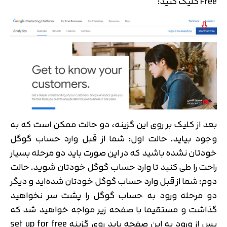
Free کلیک کنید:
بعد از کلیک بر روی این گزینه، دو حالت ممکن است که به
وجود بیاید. حالت اول: شما از قبل وارد حساب گوگل
خودتان نشده باشید که در این صورت باید دو مرحله بسیار
راحت را طی کنید تا وارد حساب گوگل خودتان شوید. حالت
دوم: شما از قبل وارد حساب گوگل خودتان شده‌اید و دیگر
دو مرحله ورود به حساب گوگل را پشت سر نخواهید
گذاشت و مستقیما با صفحه زیر مواجه خواهید شد که
پس از ورود به این صفحه باید روی گزینه set up for free