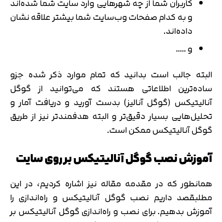
کاربران شما از چه شهرهایی وارد سایت شما شده‌اند
و به کدام صفحات وب‌سایت شما بیشتر علاقه نشان
داده‌اند.
و …..
البته جالب است بدانید که تمام موارد ذکر شده جزو
ساده‌ترین اطلاعاتی هستند که می‌توانید از گوگل
آنالیتیکس (گوگل آنالیز) بدست آورید و دریافت آمار و
تحلیل‌هایی بسیار دقیق‌تر و البته هدفمندتر نیز از طریق
گوگل آنالیتیکس ممکن است.
آموزش نصب گوگل آنالیتیکس بر روی سایت
همانطور که در مقدمه مقاله نیز اشاره کردیم، در این
مطلبقصد داریم نصب گوگل آنالیتیکس و راه‌اندازی را
آموزش بدهیم. برای نصب و راه‌اندازی گوگل آنالیتیکس بر