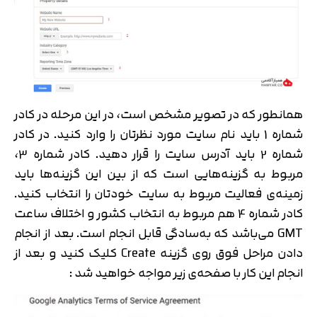
همانطور که در تصویر مشخص است، در این مرحله در کادر
شماره 1 باید نام سایت مورد نظرتان را وارد کنید. در کادر
شماره 2 باید آدرس سایت را قرار دهید. کادر شماره 3،
مربوط به گزینه‌هایی است که از بین این گزینه‌ها باید
زمینه‌ی فعالیت مربوط به سایت خودتان را انتخاب کنید.
کادر شماره 4 هم مربوط به انتخاب کشور و اختلاف ساعت
GMT می‌باشد که به‌سادگی قابل انجام است. بعد از انجام
دادن مراحل فوق روی گزینه Create کلیک کنید و بعد از
انجام این کار با صفحه‌ی زیر مواجه خواهید شد :