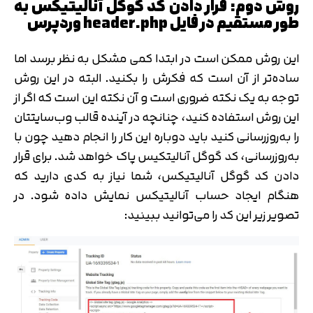
روش دوم: قرار دادن کد گوگل آنالیتیکس به
طور مستقیم در فایل header.php وردپرس
این روش ممکن است در ابتدا کمی مشکل به نظر برسد اما
ساده‌تر از آن است که فکرش را بکنید. البته در این روش
توجه به یک نکته ضروری است و آن نکته این است که اگر از
این روش استفاده کنید، چنانچه در آینده قالب وب‌سایتتان
را به‌روزرسانی کنید باید دوباره این کار را انجام دهید چون با
به‌روزرسانی، کد گوگل آنالیتکیس پاک خواهد شد. برای قرار
دادن کد گوگل آنالیتیکس، شما نیاز به کدی دارید که
هنگام ایجاد حساب آنالیتیکس نمایش داده شود. در
تصویر زیر این کد را می‌توانید ببینید: