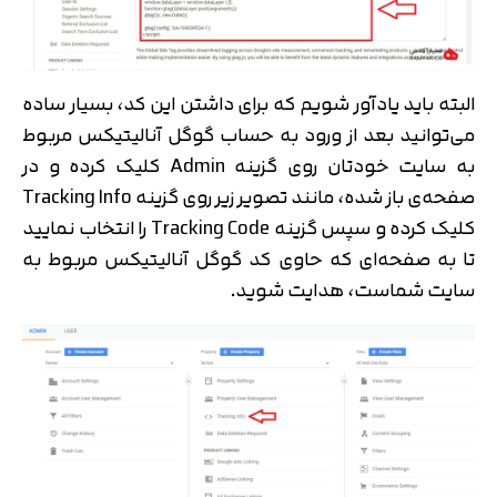
البته باید یادآور شویم که برای داشتن این کد، بسیار ساده
می‌توانید بعد از ورود به حساب گوگل آنالیتیکس مربوط
به سایت خودتان روی گزینه Admin کلیک کرده و در
صفحه‌ی باز شده، مانند تصویر زیر روی گزینه Tracking Info
کلیک کرده و سپس گزینه Tracking Code را انتخاب نمایید
تا به صفحه‌ای که حاوی کد گوگل آنالیتیکس مربوط به
سایت شماست، هدایت شوید.