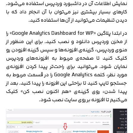
نمایش اطلاعات آن در داشبورد وردپرس استفاده می‌شود.
کارهای بسیار بیشتری نیز می‌توان با آن انجام داد که با
دیدن تنظیمات می‌توانید از آن‌ها استفاده کنید.
در ابتدا پلاگین «Google Analytics Dashboard for WP» را
از مخزن وردپرس دانلود و نصب کنید. برای این منظور از
منوی وردپرس، گزینه‌ی افزونه‌ها و سپس گزینه افزودن رو
کلیک کنید تا صفحه‌ی مربوط به افزونه‌های وردپرس
نمایان شود. می‌توانید برای راحت‌تر پیدا کردن افزونه‌ی
مورد نظر، کلمه Google Analytics را در قسمت مربوط به
جستجو تایپ کنید تا براحتی این افزونه را پیدا کنید. بعد از
پیدا شدن، روی گزینه‌ی «هم اکنون نصب کن» کلیک
می‌کنیم تا افزونه بر روی سایت نصب شود.