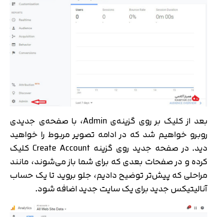
متوجه شدم
تایید کد
دریافت مجدد کد:
00:59
بعد از کلیک بر روی گزینه‌ی Admin، با صفحه‌ی جدیدی
روبرو خواهیم شد که در ادامه تصویر مربوط را خواهید
دید. در صفحه جدید روی گزینه Create Account کلیک
کرده و در صفحات بعدی که برای شما باز می‌شوند، مانند
مراحلی که پیش‌تر توضیح دادیم، جلو بروید تا یک حساب
آنالیتیکس جدید برای یک سایت جدید اضافه شود.