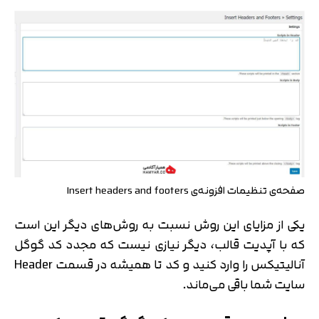
صفحه‌ی تنظیمات افزونه‌ی Insert headers and footers
یکی از مزایای این روش نسبت به روش‌های دیگر این است
که با آپدیت قالب، دیگر نیازی نیست که مجدد کد گوگل
آنالیتیکس را وارد کنید و کد تا همیشه در قسمت Header
سایت شما باقی می‌ماند.