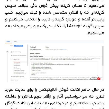
می‌دهیم تا همان گزینه پیش فرض باقی بماند. سپس
گزینه‌ای که با فلش مشخص شده را تیک می‌زنیم. کمی
پایین‌تر آمده و دوباره گزینه‌ی تایید را انتخاب می‌کنیم و
سپس گزینه I Accept را انتخاب می‌کنیم و راهی مرحله بعد
می‌شویم.
در حال حاضر اکانت گوگل آنالیتیکس را برای سایت مورد
نظری که می‌خواستیم آمار و ارقام مربوطه‌اش را داشته
باشیم، ساخته‌ایم و در مرحله‌ی بعد باید این اکانت گوگل