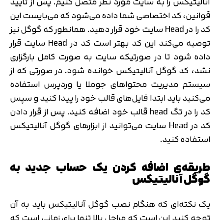
آنالیتیکس را به سایت مورد نظر متصل کنیم. پس از تایید
قوانین، کد اختصاصی شما داده می‌شود که می‌بایست این
کد را در Head سایت خود قرار دهید. همانطور که گوگل نیز
توصیه می‌کند این کد بهتر است کد در Head سایت قرار
داده شود تا در صورتیکه سایت به صورت کامل بارگزاری
نشد، کد گوگل آنالیتیکس خوانده شود. در صورتی که از
سیستم مدیریت محتواهای جوملا یا وردپرس استفاده
می‌کنید باید ابتدا فایل‌های قالب خود را پیدا کنید و سپس
کد را در تگ head قالب خود اضافه کنید. پس از قرار دادن
کد در Head سایت می‌توانید از ابزارهای گوگل آنالیتیکس
استفاده کنید.
طریقه‌ی اضافه کردن یک حساب جدید به
گوگل آنالیتیکس
یک نکته‌ای که هنگام نصب گوگل آنالیتیکس باید به آن
توجه کنید این است که مراحل بالا تنها برای زمانی است که