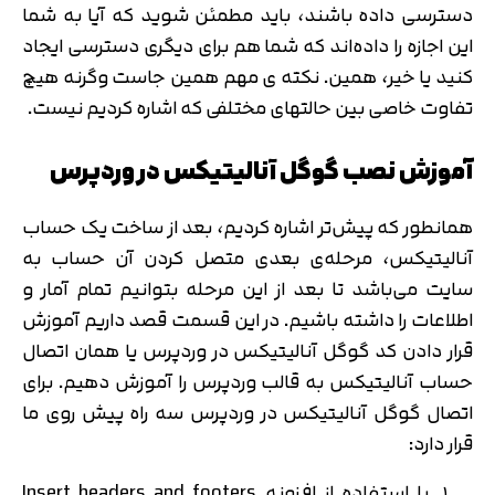
دسترسی داده باشند، باید مطمئن شوید که آیا به شما
این اجازه را داده‌اند که شما هم برای دیگری دسترسی ایجاد
کنید یا خیر، همین. نکته ی مهم همین جاست وگرنه هیچ
تفاوت خاصی بین حالتهای مختلفی که اشاره کردیم نیست.
آموزش نصب گوگل آنالیتیکس در وردپرس
همانطور که پیش‌تر اشاره کردیم، بعد از ساخت یک حساب
آنالیتیکس، مرحله‌ی بعدی متصل کردن آن حساب به
سایت می‌باشد تا بعد از این مرحله بتوانیم تمام آمار و
اطلاعات را داشته باشیم. در این قسمت قصد داریم آموزش
قرار دادن کد گوگل آنالیتیکس در وردپرس یا همان اتصال
حساب آنالیتیکس به قالب وردپرس را آموزش دهیم. برای
اتصال گوگل آنالیتیکس در وردپرس سه راه پیش روی ما
قرار دارد:
با استفاده از افزونه Insert headers and footers