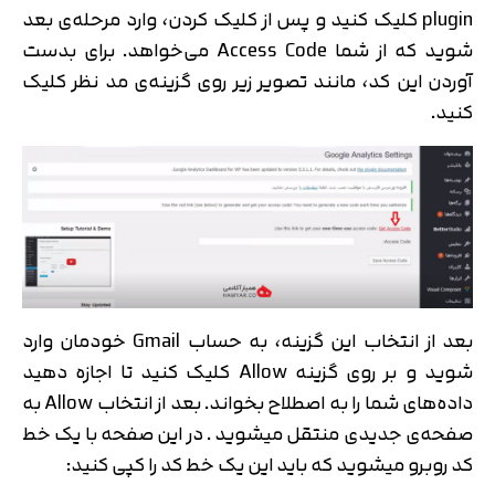
plugin کلیک کنید و پس از کلیک کردن، وارد مرحله‌ی بعد
شوید که از شما Access Code می‌خواهد. برای بدست
آوردن این کد، مانند تصویر زیر روی گزینه‌ی مد نظر کلیک
کنید.
بعد از انتخاب این گزینه، به حساب Gmail خودمان وارد
شوید و بر روی گزینه Allow کلیک کنید تا اجازه دهید
داده‌های شما را به اصطلاح بخواند. بعد از انتخاب Allow به
صفحه‌ی جدیدی منتقل میشوید . در این صفحه با یک خط
کد روبرو میشوید که باید این یک خط کد را کپی کنید: