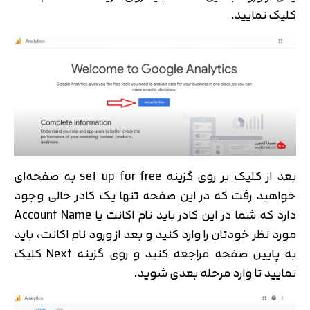
کلیک نمایید.
بعد از کلیک بر روی گزینه set up for free به صفحه‌ای
خواهید رفت که در این صفحه تنها یک کادر خالی وجود
دارد که شما در این کادر باید نام اکانت یا Account Name
مورد نظر خودتان را وارد کنید و بعد از ورود نام اکانت، باید
به پایین صفحه مراجعه کنید و روی گزینه Next کلیک
نمایید تا وارد مرحله بعدی شوید.