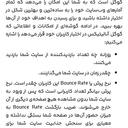
گوگل است که به شما این امکان را می‌دهد که تمام
آمارهای وب‌سایت خود را به ساده‌ترین و بهترین شکل در
اختیار داشته باشید و برای رسیدن به اهداف خود از آن‌ها
بهره ببرید. در ادامه گوشه‌ای از امکانات و اطلاعاتی که
گوگل آنالیتیکس در اختیار کاربران خود قرار می‌دهد را اشاره
می‌کنیم:
روزانه چه تعداد بازدیدکننده از سایت شما بازدید
می‌کنند.
چقدر زمان در سایت شما می‌گذارنند.
نرخ پرش یا Bounce Rate این کاربران چقدر است. نرخ
پرش بیانگر تعداد کاربرانی است که پس از ورود به
سایت شما بدون مشاهده هیچ صفحه‌ی دیگری از آن
خارج می‌شوند. ضریب بازگشت Bounce Rate به
میزان حضور آن‌ها در صفحه شما بستگی نداشته و
معیاری برای سنجش جذابیت سایت شما برای