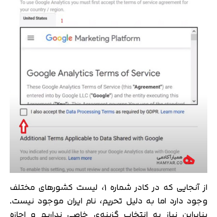
از آنجایی که در کادر شماره 1، لیست کشورهای مختلف
وجود دارد اما به دلیل تحریم، نام ایران موجود نیست.
بنابراین نیاز به انتخاب گزینه‌ی خاصی نداریم و اجازه