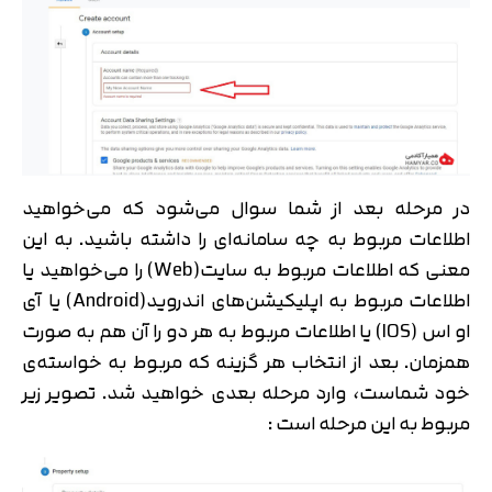
در مرحله بعد از شما سوال می‌شود که می‌خواهید
اطلاعات مربوط به چه سامانه‌ای را داشته باشید. به این
معنی که اطلاعات مربوط به سایت(Web) را می‌خواهید یا
اطلاعات مربوط به اپلیکیشن‌های اندروید(Android) یا آی
او اس (IOS) یا اطلاعات مربوط به هر دو را آن هم به صورت
همزمان. بعد از انتخاب هر گزینه که مربوط به خواسته‌ی
خود شماست، وارد مرحله بعدی خواهید شد. تصویر زیر
مربوط به این مرحله است :