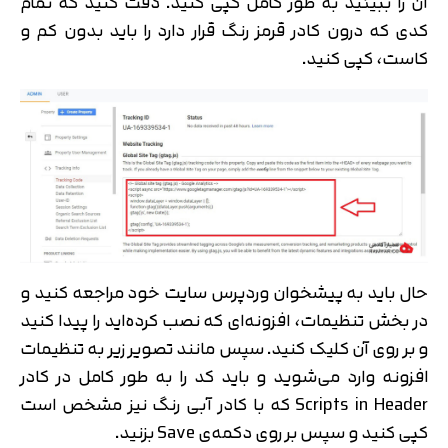
آن را ببینید به طور کامل کپی کنید. دقت کنید که تمام
کدی که درون کادر قرمز رنگ قرار دارد را باید بدون کم و
کاست، کپی کنید.
حال باید به پیشخوان وردپرس سایت خود مراجعه کنید و
در بخش تنظیمات، افزونه‌ای که نصب کرده‌اید را پیدا کنید
و بر روی آن کلیک کنید. سپس مانند تصویر زیر به تنظیمات
افزونه وارد می‌شوید و باید کد را به طور کامل در کادر
Scripts in Header که با کادر آبی رنگ نیز مشخص است
کپی کنید و سپس بر روی دکمه‌ی Save بزنید.