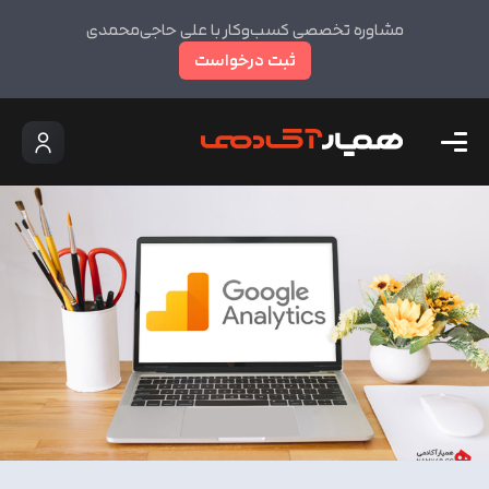
مشاوره تخصصی کسب‌وکار با علی حاجی‌محمدی
ثبت درخواست