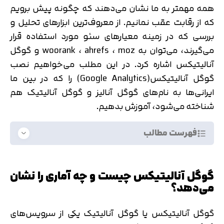
همه مهمتر به ما نشان می‌دهند که چگونه پیش برویم
که از رقابت عقب نمانیم. از معروف‌ترین ابزارهای تحلیل و
بررسی که در زمینه معیارهای سئو مورد استفاده قرار
می‌گیرند، می‌توان به woorank ، ahrefs ، moz و گوگل
آنالیتیکس اشاره کرد. در این مطلب می‌خواهیم نصب
گوگل آنالیتیکس(Google Analytics) را که در بین ما
ایرانی‌ها به نام‌های گوگل آنالیز و گوگل آنالیتیک هم
شناخته می‌شود، آموزش بدهیم.
فهرست مطالب
گوگل آنالیتیکس چیست و چه آماری را نشان
می‌دهد؟
گوگل آنالیتیکس یا گوگل آنالیتیک یکی از سرویس‌های