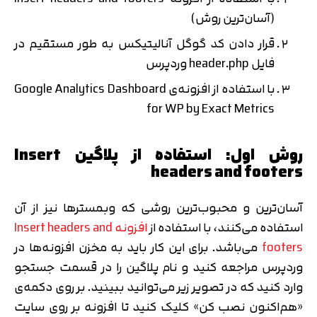
(آسان‌ترین روش)
قرار دادن کد گوگل آنالیتیکس به طور مستقیم در
فایل header.php وردپرس
با استفاده از افزونه‌ی Google Analytics Dashboard
for WP by Exact Metrics
روش اول: استفاده از پلاگین Insert
headers and footers
آسان‌ترین و محبوب‌ترین روشی که وبمسترها نیز از آن
استفاده می‌کنند، با استفاده از
افزونه Insert headers and
footers
می‌باشد. برای این کار باید به مخزن افزونه‌ها در
وردپرس مراجعه کنید و نام پلاگین را در قسمت جستجو
وارد کنید که در تصویر زیر می‌توانید ببینید. بر روی دکمه‌ی
«هم‌اکنون نصب کن» کلیک کنید تا افزونه بر روی سایت