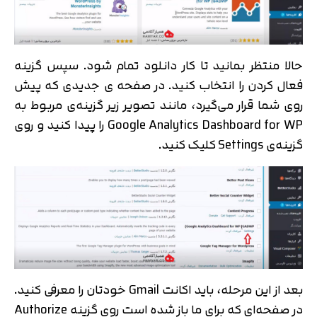
حالا منتظر بمانید تا کار دانلود تمام شود. سپس گزینه
فعال کردن را انتخاب کنید. در صفحه ی جدیدی که پیش
روی شما قرار می‌گیرد، مانند تصویر زیر گزینه‌ی مربوط به
Google Analytics Dashboard for WP را پیدا کنید و روی
گزینه‌ی Settings کلیک کنید.
بعد از این مرحله، باید اکانت Gmail خودتان را معرفی کنید.
در صفحه‌ای که برای ما باز شده است روی گزینه Authorize