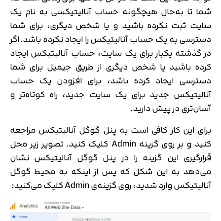
شما تا به‌حال هیچگونه حساب آنالیتیکسی به نام یک
سایت ثبت نکرده باشید و یا شخص دیگری، برای شما
دسترسی به یک حساب آنالیتیکس را ایجاد نکرده باشد. اگر
در گذشته یکبار برای یک سایت، حساب آنالیتیکس ایجاد
کرده باشید یا شخص دیگری از طریق جیمیل برای شما
دسترسی ایجاد کرده باشد، برای افزودن یک حساب
آنالیتیکس جدید برای یک سایت جدید، راه کوتاه‌تر و
آسان‌تری در پیش دارید.
برای این کار کافی است به پنل گوگل آنالیتیکس مراجعه
کنید و بر روی گزینه Admin کلیک کنید. تصویر زیر محل
قرارگیری این گزینه را در پنل گوگل آنالیتیکس نشان
می‌دهد به این شکل که پس از اینکه به محیط گوگل
آنالیتیکس وارد شدید، روی گزینه‌ی Admin کلیک می‌کنید:
تایید کد
کد ارسال شده را وارد کنید
اصلاح شماره