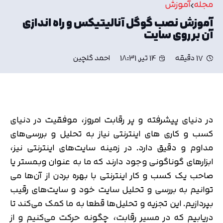
مجله
آموزش
آموزش نصب گوگل آنالیتیکس و راه اندازی
آن بر روی سایت
17 دقیقه
14 تیر, 18:31
احمد گلچین
در دنیای پیشرفته و پر رقابت امروز، موفقیت در دنیای
کسب و کاری های اینترنتی نیاز به تحلیل و بررسی‌های
مداوم و دقیق دارد. در زمینه سایت‌های اینترنتی نیز،
ابزارهای گوناگونی وجود دارند که ما به عنوان وبمستر یا
صاحب یک کسب و کار اینترنتی با بهره بردن از آن‌ها می
توانیم به بررسی و تحلیل سایت خود و سایت‌های رقیب
بپردازیم. این تجزیه و تحلیل‌ها قطعا به ما کمک می‌کند تا
دریابیم که در مسیر رقابت، چگونه حرکت می‌کنیم و از