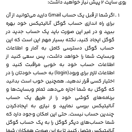
روی سایت 2 پیش نیاز خواهید داشت:
اگر شما از قبل یک حساب Gmail دارید می‌توانید از آن
برای راه اندازی حساب گوگل آنالیتیکس خود بهره
ببرید و در غیر این صورت باید یک حساب جدید در
گوگل ایجاد کنید. نکته بسیار مهم این است که این
حساب گوگل دسترسی کامل به آمار و اطلاعات
وبسایت شما را خواهد داشت، پس سعی کنید از
اطلاعات حساب خود به خوبی مراقبت کنید و
اطلاعات لازم برای ورود(login) به حساب خودتان را در
اختیار کسی قرار ندهید. همچنین خوب است بدانید
که گوگل به شما اجازه می‌دهد تمام وبسایت‌ها و
برنامه‌های گوشی خود را از طریق یک حساب
آنالیتیکس بررسی نمایید و نیازی به ایجادکردن
چندین حساب نیست. حتی این امکان وجود دارد که
شما حساب‌های دیگر گوگل را به یک حساب گوگل
آنالیتیکس متصل کنید تا به این صورت همکاران شما