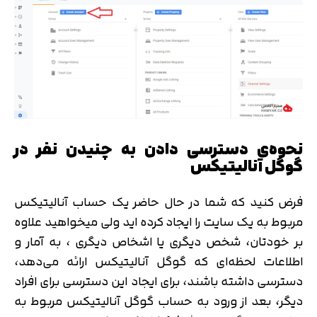
نحوه‌ی دسترسی دادن به چنیدن نفر در
گوگل آنالیتیکس
فرض کنید که شما در حال حاضر یک حساب آنالیتیکس
مربوط به یک سایت را ایجاد کرده اید ولی میخواهید علاوه
بر خودتان، شخص دیگری یا اشخاص دیگری ، به آمار و
اطلاعات لحظه‌ای که گوگل آنالیتیکس ارائه می‌دهد،
دسترسی داشته باشند، برای ایجاد این دسترسی برای افراد
دیگر، بعد از ورود به حساب گوگل آنالیتیکس مربوط به