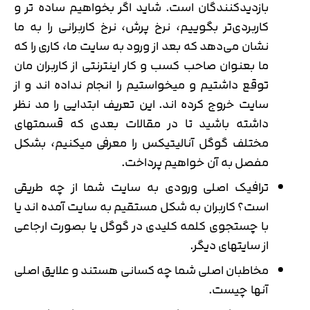
بازدیدکنندگان است. شاید اگر بخواهیم ساده تر و
کاربردی‌تر بگوییم، نرخ پرش، نرخ کاربرانی را به ما
نشان می‌دهد که بعد از ورود به سایت ما، کاری را که
ما بعنوان صاحب کسب و کار اینترنتی از کاربران مان
توقع داشتیم و میخواستیم را انجام نداده اند و از
سایت خروج کرده اند. این تعریف ابتدایی را مد نظر
داشته باشید تا در مقالات بعدی که قسمتهای
مختلف گوگل آنالیتیکس را معرفی میکنیم، بشکل
مفصل به آن خواهیم پرداخت.
ترافیک اصلی ورودی به سایت شما از چه طریقی
است؟ کاربران به شکل مستقیم به سایت آمده اند یا
با چستجوی کلمه کلیدی در گوگل یا بصورت ارجاعی
از سایتهای دیگر.
مخاطبان اصلی شما چه کسانی هستند و علایق اصلی
آنها چیست.