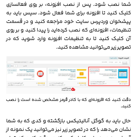
شما نصب شود. پس از نصب افزونه، بر روی فعالسازی
کلیک کنید تا افزونه برای شما فعال شود. سپس باید به
پیشخوان وردپرس سایت خود مراجعه کنید و در قسمت
تنظیمات، افزونه‌ای که نصب کرده‌اید را پیدا کنید و بر روی
آن کلیک کنید تا به تنظیمات افزونه وارد شوید که در
تصویر زیر می‌توانید مشاهده کنید.
دقت کنید که افزونه‌ای که با کادر قرمز مشخص شده است را نصب
کنید.
حال باید به گوگل آنالیتیکس بازگشته و کدی که به شما
نشان می‌دهد را که در تصویر زیر نیز می‌توانید یک نمونه از