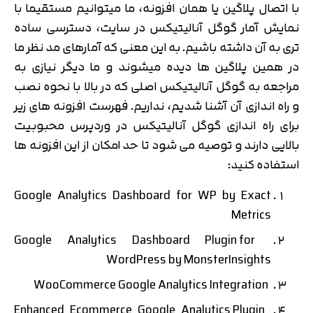
با اتصال پلاگین یا همان افزونه، ما میتوانیم مستقیما با
نمایش آمار گوگل آنالیتیکس در سایت، دسترسی ساده
تری به آن داشته باشیم. به این معنی که آمارهای مد نظر ما
در همین پلاگین ها دیده میشوند و ما دیگر نیازی به
مراجعه به گوگل آنالیتیکس اصلی که در بالا با نحوه نصب
و راه اندازی آن آشنا شدیم، نداریم. فهرست افزونه های زیر
برای راه اندازی گوگل آنالیتیکس در وردپرس محبوبیت
بالایی دارند و توصیه می شود تا حد امکان از این افزونه ها
استفاده کنید:
Google Analytics Dashboard for WP by Exact
Metrics
Google Analytics Dashboard Plugin for
WordPress by MonsterInsights
WooCommerce Google Analytics Integration
Enhanced Ecommerce Google Analytics Plugin