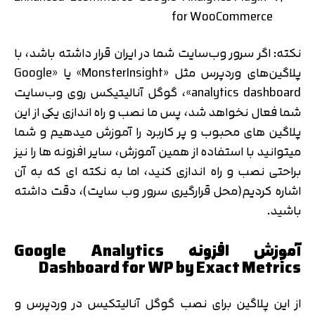
for WooCommerce
نکته: اگر سرور وب‌سایت شما در ایران قرار داشته باشد، با
پلاگین‌های وردپرس مثل «MonsterInsight» یا «Google
analytics dashboard»، گوگل آنالیتیکس روی وب‌سایت
شما فعال نخواهد شد، پس ما نصب و راه اندازی یکی از این
پلاگین های محبوب و پر کاربرد را آموزش میدهیم و شما
میتوانید با استفاده از همین آموزش، سایر افزونه ها را نیز
براحتی نصب و راه اندازی کنید، اما به نکته ای که به آن
اشاره کردیم(محل قرارگیری سرور وب سایت)، دقت داشته
باشید.
آموزش افزونه Google Analytics
Dashboard for WP by Exact Metrics
از این پلاگین برای نصب گوگل آنالیتکیس در وردپرس و