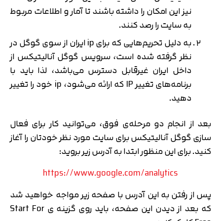
نیز این امکان را داشته باشند تا آمار و اطلاعات مربوط
به سایت را رصد کنند.
به دلیل تحریم‌هایی که برای ip ایران از سوی گوگل در
نظر گرفته شده است، سرویس گوگل آنالیتیکس از
داخل ایران غیرقابل دسترس می‌باشد، لذا باید با
برنامه‌های تغییر IP که ارائه می‌شود، ip خود را تغییر
دهید.
بعد از انجام دو مرحله‌ی فوق، می‌توانید کار برای فعال
سازی گوگل آنالیتیکس برای سایت مورد نظر خودتان را آغاز
کنید. برای این منظور ابتدا به آدرس زیر بروید:
https://www.google.com/analytics
پس از رفتن به این آدرس با صفحه زیر مواجه خواهید شد
که بعد از دیدن این صفحه، باید روی گزینه ی Start For