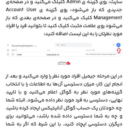
سایت، روی گزینه ی Admin کلیلک می‌کنید و در صفحه‌ی
جدیدی که باز می‌شود، روی گزینه ی Account User
Management کلیک می‌کنید و در صفحه‌ی بعدی که باز
می‌شود روی علامت مثبت کلیک کنید تا بتوانید فرد یا افراد
مورد نظرتان را به این لیست اضافه کنید:
در این مرحله جیمیل افراد مورد نظر را وارد می‌کنید و بعد از
انجام این کار، میزان دسترسی آن‌ها به اطلاعات را با انتخاب
گزینه‌های مورد نظر به گوگل اعلام می‌کنید و با تایید
نهایی، دسترسی به فرد مورد نظر داده می‌شود. البته شما
چه خودتان یک حساب گوگل آنالیتیکس ایجاد کرده باشید
و چه به شما دسترسی داده شده باشد، می‌توانید برای
دیگران دسترسی ایچاد کنید. با این شرط که اگر به شما