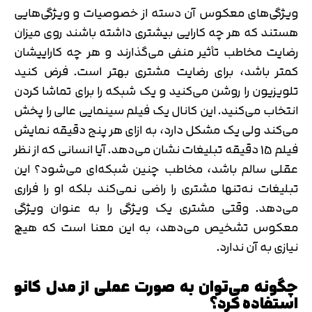
ویژگی‌های معکوس آن دسته از خصوصیات و ویژگی‌هایی
هستند که هر چه کارایی بیشتری داشته باشند روی میزان
رضایت مخاطب تأثیر منفی می‌گذارند و هر چه کارایی‎شان
کمتر باشد، برای رضایت مشتری بهتر است. فرض کنید
تلویزیون را روشن می‌کنید و یک شبکه را برای تماشا کردن
انتخاب می‌کنید. این کانال یک فیلم سینمایی عالی را پخش
می‌کند ولی یک مشکل دارد، به ازای هر پنج دقیقه نمایش
فیلم 15 دقیقه تبلیغات نشان می‌دهد. آیا انسانی که از نظر
عقلی سالم باشد، مخاطب چنین شبکه‌ای می‌شود؟ این
تبلیغات نه‌تنها مشتری را راضی نمی‌کند بلکه او را فراری
می‌دهد. وقتی مشتری یک ویژگی را به عنوان ویژگی
معکوس تشخیص می‌دهد، به این معنا است که هیچ
نیازی به آن ندارد.
چگونه می‌توان به صورت عملی از مدل کانو
استفاده کرد؟