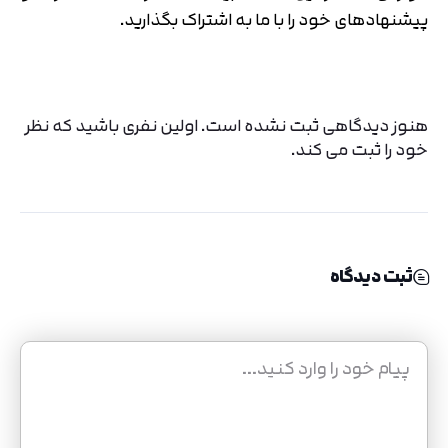
پیشنهادهای خود را با ما به اشتراک بگذارید.
هنوز دیدگاهی ثبت نشده است. اولین نفری باشید که نظر
خود را ثبت می کند.
ثبت دیدگاه