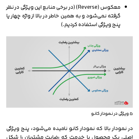
معکوس (Reverse) (در برخی منابع این ویژگی در نظر
گرفته نمی‌شود و به همین خاطر در بالا از واژه چهار یا
پنج ویژگی استفاده کردیم.)
5 ویژگی در نمودار کانو
در نمودار بالا که نمودار کانو نامیده می‌شود، پنج ویژگی
اصلی یک محصول یا خدمت که رضایت مشتریان را شکل