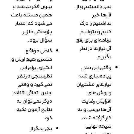
نمی‌دانستیم و از
بدون فکر بدهند و
آن‌ها خبر
همین مسئله باعث
نداشتیم را درک
می‌شود که اعتبار
کنیم و بتوانیم
پژوهش ما زیر
برنامه‌ای برای رفع
سؤال برود.
آن‌ نیازها در نظر
گاهی مواقع
بگیریم.
مشتری هیچ ارزش و
وقتی این مدل
اعتباری برای این
پیاده‌سازی شد،
نظرسنجی در نظر
نیازهای مشتریان
نمی‌گیرد و وقتی
و روش‌های
چنین اتفاقی افتاد،
افزایش رضایت
دیگر نمی‌توان به
آن‌ها بررسی و به
نتایج آزمون تکیه
کار گرفته شد،
کرد.
نتیجه نهایی
یکی دیگر از