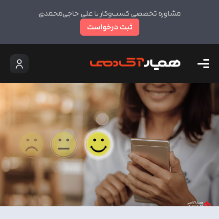
مشاوره تخصصی کسب‌وکار با علی حاجی‌محمدی
ثبت درخواست