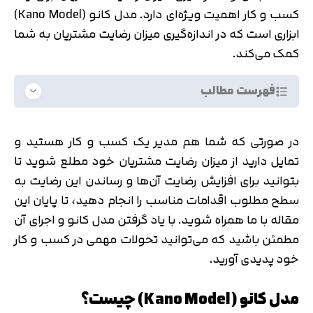
کسب و کار اهمیت ویژه‌ای دارد. مدل کانو (Kano Model)
ابزاری است که در اندازه‌گیری میزان رضایت مشتریان به شما
کمک می‌کند.
فهرست مطالب
در صورتی که شما هم مدیر یک کسب و کار هستید و
تمایل دارید از میزان رضایت مشتریان خود مطلع شوید تا
بتوانید برای افزایش رضایت آن‌ها و رساندن این رضایت به
سطح مطلوب اقدامات مناسب را انجام دهید، تا پایان این
مقاله با ما همراه شوید. با یاد گرفتن مدل کانو و اجرای آن
مطمئن باشید که می‌توانید تحولات مهمی در کسب و کار
خود پدیدی آورید.
مدل کانو (Kano Model) چیست؟