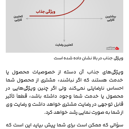
ویژگی جذاب در بالا نشان داده شده است
ویژگی‌های جذاب آن دسته از خصوصیات محصول یا
خدمت هستند که اگر نباشند، مشتری از محصول شما
احساس نارضایتی نمی‌کند ولی اگر چنین ویژگی‌هایی در
محصول یا خدمت شما وجود داشته باشد، قطعاً تأثیر
قابل توجهی در رضایت مشتری خواهد داشت و رضایت وی
از شما به صورت نمایی رشد خواهد کرد.
سؤالی که ممکن است برای شما پیش بیاید این است که