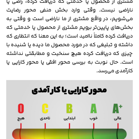
مشتری از محصول یا خدمتی که دریافت کرده، راضی یا
ناراضی نیست. وقتی وارد بخش منفی محور رضایت
می‌شویم، در واقع مشتری از ما ناراضی است و وقتی به
بخش‌های پایین‌تر برویم مشتری از محصول یا خدمتی که
دریافت کرده کاملاً ناامید است؛ به این معنا که انتظاری که
داشته و تبلیغی که در مورد محصول ما دیده یا شنیده با
چیزی که دریافت کرده هیچ سنخیت و مطابقتی نداشته
است. حال نوبت به بررسی محور افقی یا محور کارایی یا
کارآمدی می‌رسد.