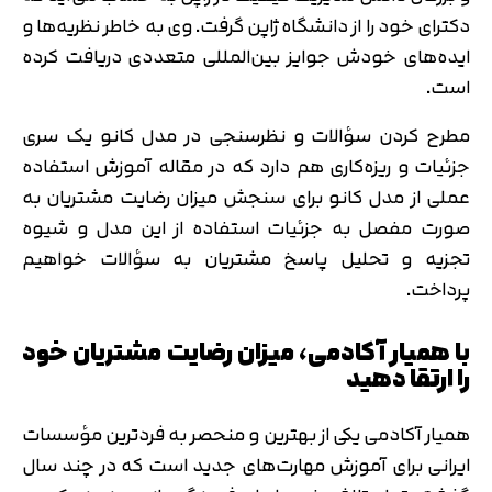
دکترای خود را از دانشگاه ژاپن گرفت. وی به خاطر نظریه‌ها و
ایده‌های خودش جوایز بین‌المللی متعددی دریافت کرده
است.
مطرح کردن سؤالات و نظرسنجی در مدل کانو یک سری
جزئیات و ریزه‌کاری هم دارد که در مقاله آموزش استفاده
عملی از مدل کانو برای سنجش میزان رضایت مشتریان به
صورت مفصل به جزئیات استفاده از این مدل و شیوه
تجزیه و تحلیل پاسخ مشتریان به سؤالات خواهیم
پرداخت.
با همیار آکادمی، میزان رضایت مشتریان خود
را ارتقا دهید
همیار آکادمی یکی از بهترین و منحصر به فردترین مؤسسات
ایرانی برای آموزش مهارت‌های جدید است که در چند سال