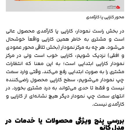
محور کارایی یا کارآمدی
در بخش راست نمودار، کارایی یا کارآمدی محصول عالی
است و مشتری به خاطر همین کارایی واقعاً خوشحال
می‌شود. هر چه به مرکز نمودار (بخش تلاقی محور عمودی
و افقی) نزدیک شویم، کارایی خوب است ولی در مرکز
نمودار کارایی ابتدایی است؛ به این معنا که انتظارات
مشتری را به صورت ابتدایی رفع می‌کند. وقتی وارد سمت
چپ نمودار می‌شویم، سطح کارایی محصول راضی‌کننده
نیست و فقط تا حدی می‌تواند به درد مشتری بخورد. در
انتهای سمت چپ نمودار دیگر هیچ نشانه‌ای از کارایی و
کارآمدی نیست.
بررسی پنج ویژگی محصولات یا خدمات در
مدل کانو