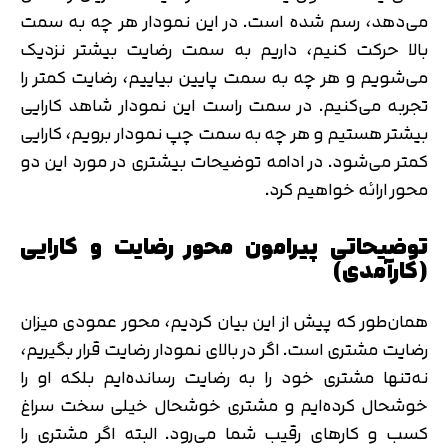
می‌دهد، رسم شده است. در این نمودار هر چه به سمت
بالا حرکت کنیم، داریم به سمت رضایت بیشتر نزدیک
می‌شویم و هر چه به سمت پایین بیاییم، رضایت کمتر را
تجربه می‌کنیم. در سمت راست این نمودار شاهد کارایی
بیشتر هستیم و هر چه به سمت چپ نمودار برویم، کارایی
کمتر می‌شود. در ادامه توضیحات بیشتری در مورد این دو
محور ارائه خواهیم کرد.
توضیحاتی پیرامون محور رضایت و کارایی
(کارآمدی)
همان‌طور که پیش از این بیان کردیم، محور عمودی میزان
رضایت مشتری است. اگر در بالای نمودار رضایت قرار بگیریم،
نه‌تنها مشتری خود را به رضایت رسانده‌ایم بلکه او را
خوشحال کرده‌ایم و مشتری خوشحال خیلی سخت سراغ
کسب و کارهای رقیب شما می‌رود. البته اگر مشتری را