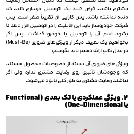
می‌دهید اصلاً منطقی نیست که دنبال احساس رضایت
مشتری باشید. فرض کنید یک اتومبیل خریداری کنید که
دنده نداشته باشد. پس کارایی آن تقریباً صفر است. پس
شرکت خودروساز باید این قابلیت را در اتومبیل قرار دهد تا
بشود اسم آن را اتومبیل یا خودرو گذاشت. پس اگر
بخواهیم یک تعریف دیگر از ویژگی‌های ضروری (Must-Be)
در مدل کانو ارائه دهیم باید بگوییم:
ویژگی‌های ضروری آن دسته از خصوصیات محصول هستند
که وجودشان تأثیری روی رضایت مشتری ندارد ولی اگر
نباشند رضایت مشتری به طور کلی نابود می‌شود.
2. ویژگی عملکردی یا تک ‌بعدی (Functional
یا One-Dimensional)