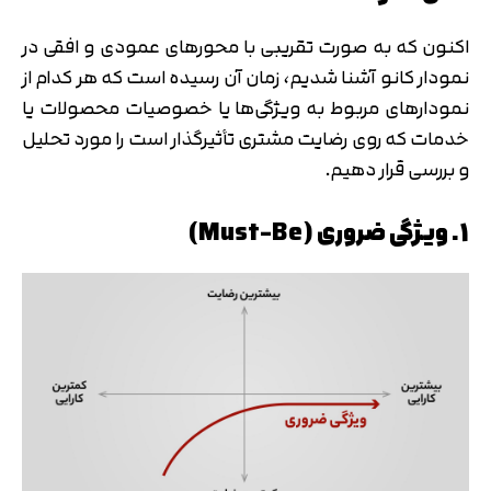
اکنون که به صورت تقریبی با محورهای عمودی و افقی در
نمودار کانو آشنا شدیم، زمان آن رسیده است که هر کدام از
نمودارهای مربوط به ویژگی‌ها یا خصوصیات محصولات یا
خدمات که روی رضایت مشتری تأثیرگذار است را مورد تحلیل
و بررسی قرار دهیم.
1. ویژگی ضروری (Must-Be)