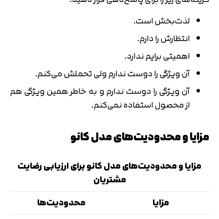
لذت‌بخش است.
انتظارش را دارم.
اهمیتی برایم ندارد.
آن ویژگی را دوست ندارم ولی تحملش می‌کنم.
آن ویژگی را دوست ندارم و به خاطر همین ویژگی هم
از محصول استفاده نمی‌کنم.
مزایا و محدودیت‌های مدل کانو
مزایا و محدودیت‌های مدل کانو برای ارزیابی رضایت
مشتریان
مزایا
محدودیت‌ها