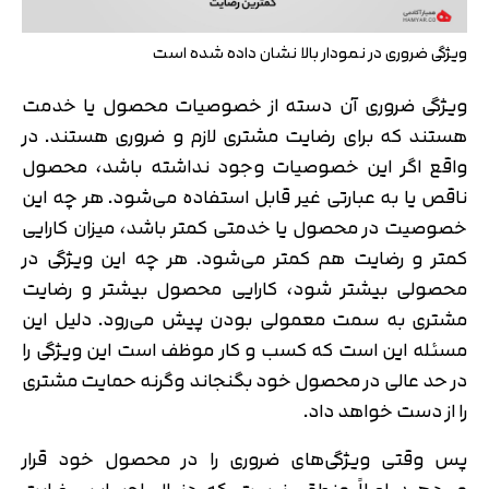
ویژگی ضروری در نمودار بالا نشان داده شده است
ویژگی ضروری آن دسته از خصوصیات محصول یا خدمت
هستند که برای رضایت مشتری لازم و ضروری هستند. در
واقع اگر این خصوصیات وجود نداشته باشد، محصول
ناقص یا به عبارتی غیر قابل استفاده می‌شود. هر چه این
خصوصیت در محصول یا خدمتی کمتر باشد، میزان کارایی
کمتر و رضایت هم کمتر می‌شود. هر چه این ویژگی در
محصولی بیشتر شود، کارایی محصول بیشتر و رضایت
مشتری به سمت معمولی بودن پیش می‌رود. دلیل این
مسئله این است که کسب و کار موظف است این ویژگی را
در حد عالی در محصول خود بگنجاند وگرنه حمایت مشتری
را از دست خواهد داد.
پس وقتی ویژگی‌های ضروری را در محصول خود قرار