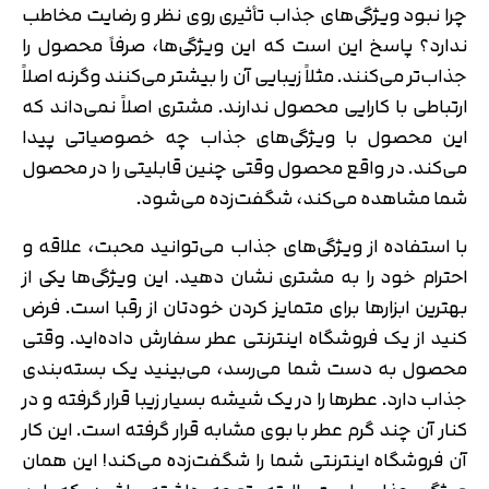
چرا نبود ویژگی‌های جذاب تأثیری روی نظر و رضایت مخاطب
ندارد؟ پاسخ این است که این ویژگی‌ها، صرفاً محصول را
جذاب‌تر می‌کنند. مثلاً زیبایی آن را بیشتر می‌کنند وگرنه اصلاً
ارتباطی با کارایی محصول ندارند. مشتری اصلاً نمی‌داند که
این محصول با ویژگی‌های جذاب چه خصوصیاتی پیدا
می‌کند. در واقع محصول وقتی چنین قابلیتی را در محصول
شما مشاهده می‌کند، شگفت‌زده می‌شود.
با استفاده از ویژگی‌های جذاب می‌توانید محبت، علاقه و
احترام خود را به مشتری نشان دهید. این ویژگی‌ها یکی از
بهترین ابزارها برای متمایز کردن خودتان از رقبا است. فرض
کنید از یک فروشگاه اینترنتی عطر سفارش داده‌اید. وقتی
محصول به دست شما می‌رسد، می‌بینید یک بسته‌بندی
جذاب دارد. عطرها را در یک شیشه بسیار زیبا قرار گرفته و در
کنار آن چند گرم عطر با بوی مشابه قرار گرفته است. این کار
آن فروشگاه اینترنتی شما را شگفت‌زده می‌کند! این همان