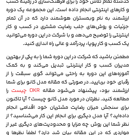
گذشته تمام تلاش خود را برای فرهنگ‌سازی در زمینه کسب
و کارهای اینترنتی انجام داده است. این مجموعه یک دوره
ارزشمند به نام وبمستران هوشمند دارد که در آن تمام
جزئیات و روش‌های جلب رضایت مشتری در کسب و کار
اینترنتی را توضیح می‌دهد و با شرکت در این دوره می‌توانید
یک کسب و کار پویا، پردرآمد و عالی راه اندازی کنید.
مطمئن باشید که شرکت در این دوره شما را به یکی از بهترین
مدیران کسب و کار اینترنتی تبدیل می‌کند و به کمک
آموزه‌های این دوره به راحتی می‌تواند گوی سبقت را از
رقبای خود بربایید. در صورتی که مقاله مدل کانو برای شما
ارزشمند بود، پیشنهاد می‌شود مقاله
OKR چیست
را
مطالعه کنید. نظرتان در مورد مدل کانو چیست؟ آیا تاکنون
برای سنجش میزان رضایت مشتریان خود اقدامی انجام
داده‌اید؟ آیا مدل دیگری برای انجام این کار می‌شناسید؟ از
نظر شما این روش چه مزایا و محدودیت‌های دیگری غیر از
مواردی که در این مقاله بیان شد دارد؟ لطفاً نظرها و