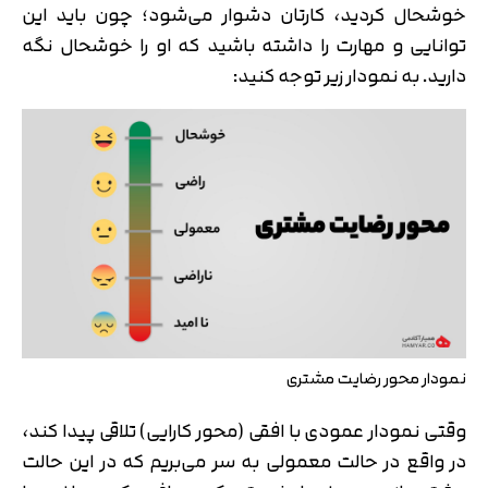
خوشحال کردید، کارتان دشوار می‌شود؛ چون باید این
توانایی و مهارت را داشته باشید که او را خوشحال نگه
دارید. به نمودار زیر توجه کنید:
نمودار محور رضایت مشتری
وقتی نمودار عمودی با افقی (محور کارایی) تلاقی پیدا کند،
در واقع در حالت معمولی به سر می‌بریم که در این حالت