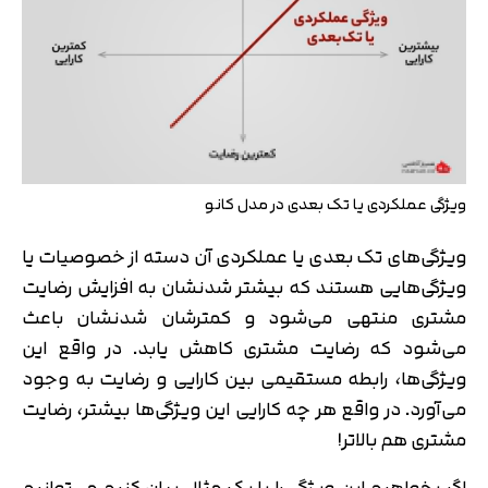
ویژگی عملکردی یا تک بعدی در مدل کانو
ویژگی‌های تک‌ بعدی یا عملکردی آن دسته از خصوصیات یا
ویژگی‌هایی هستند که بیشتر شدنشان به افزایش رضایت
مشتری منتهی می‌شود و کمترشان شدنشان باعث
می‌شود که رضایت مشتری کاهش یابد. در واقع این
ویژگی‌ها، رابطه مستقیمی بین کارایی و رضایت به وجود
می‌آورد. در واقع هر چه کارایی این ویژگی‌ها بیشتر، رضایت
مشتری هم بالاتر!
اگر بخواهیم این ویژگی را با یک مثال بیان کنیم می‌توانیم