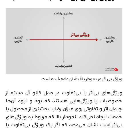
ویژگی بی اثر در نمودار بالا نشان داده شده است
ویژگی‌های بی‌اثر یا بی‌تفاوت در مدل کانو آن دسته از
خصوصیات یا ویژگی‌هایی هستند که بود و نبود آن‌ها
چندان اثر و تفاوتی روی میزان رضایت مشتری از محصول یا
خدمت ایجاد نمی‌کند. نمودار بالا که مربوط به ویژگی‌های
بی‌اثر است نشان می‌دهد که اگر یک ویژگی بی‌تفاوت یا