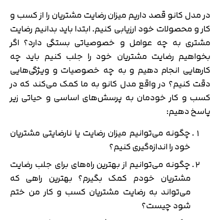
در مدل کانو قصد داریم میزان رضایت مشتریان را از کسب و
کار و محصولات خود ارزیابی کنیم. ابتدا باید بدانیم رضایت
مشتری به چه عوامل و خصوصیاتی بستگی دارد؟ اگر
بخواهیم رضایت مشتریان خود را جلب کنیم باید چه
کارهایی انجام دهیم و به چه خصوصیات و ویژگی‌هایی
دقت کنیم؟ در واقع مدل کانو به ما کمک می‌کند که در
کسب و کار خودمان به پرسش‌های اساسی و حیاتی زیر
پاسخ دهیم:
چگونه می‌توانیم میزان رضایت یا نارضایتی مشتریان
خود را اندازه‌گیری کنیم؟
چگونه می‌توانیم از بهترین راه‌های برای جلب رضایت
مشتریان خودم کمک بگیرم؟ بهترین راهی که
می‌تواند به رضایت مشتریان کسب و کار من ختم
شود چیست؟