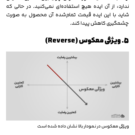
ندارد، از آن ایده هیچ استفاده‌ای نمی‌کنید. در حالی که
شاید با این ایده قیمت تمام‌شده آن محصول به صورت
چشمگیری کاهش پیدا کند.
5. ویژگی معکوس (Reverse)
ویژگی معکوس در نمودار بالا نشان داده شده است