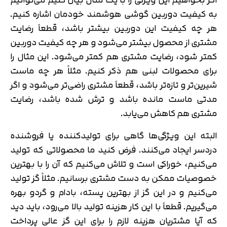
به کیفیت دوربین گوشی‌ هوشمند خودمان اشاره کنیم.
هر چه کیفیت این دوربین بیشتر باشد، قطعاً رضایت
مشتری از محصول بیشتر می‌شود و هر چه کیفیت دوربین
کمتر شود، رضایت مشتری هم کمتر می‌شود. این مثال را
برای محصولات لبنی هم ذکر کنیم. مثلاً هر چه ماست
شیرین‌تر و تازه‌تر باشد، قطعاً مشتری راضی‌تر می‌شود و اگر
مدتی ماست مانده باشد و ترش شده باشد، رضایت
مشتری هم کاهش می‌یابد.
البته این ویژگی‌ها گاهی برای تولیدکننده یا فروشنده
دردسر ایجاد می‌کنند. فرض کنید ما محصولاتی که تولید
می‌کنیم، خوراکی است و تلاش می‌کنیم که آن را با بهترین
خصوصیات ممکن به دست مشتری برسانیم. مثلاً گز تولید
می‌کنیم و در این گز از بهترین پسته، بادام و گردو بهره
تایید کد
می‌گیریم. قطعاً با این کار هزینه تولید بالا می‌رود، باید دید
کد ارسال شده را وارد کنید
اصلاح شماره
که آیا مشتریان هزینه لازم را برای این گز عالی پرداخت