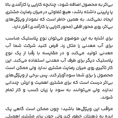
بی‌اثر به محصول اضافه شود، چنانچه کارایی یا کارآمدی بالا
یا پایینی داشته باشد، هیچ تفاوتی در میزان رضایت مشتری
ایجاد نمی‌کند. به همین خاطر است که نمودار ویژگی‌های
بی‌اثر، روی محور افقی (محور کارایی یا کارآمدی) قرار دارد.
برای اشاره به این موضوع می‌توان نوع پلاستیک مناسب
برای آب معدنی را مثال زد. فرض کنید شرکت شما آب
معدنی تولید می‌کند و در مقایسه با رقبا از یک نوع
پلاستیک دیگر برای ظرف آب معدنی استفاده می‌کند. این
کار تأثیری روی میزان رضایت مشتری ندارد ولی ممکن است
محصول را برای شما سودآورتر کند. پس برخی از ویژگی‌های
بی‌اثر درست است که برای مشتری اهمیت و ارزش چندانی
ندارند ولی می‌توانند به سود یا زیان کسب و کار تمام
شوند.
مراقب این ویژگی‌ها باشید؛ چون ممکن است گاهی یک
ایده به ذهنتان خطور کند ولی چون برای مشتری اهمیتی