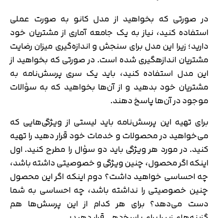
در صورتی که بخواهید از مدل کانو به صورت عملی
استفاده کنید، نیاز به یک جامعه آماری از مشتریان خود
دارید؛ زیرا این مدل برای سنجش و اندازه‌گیری میزان رضایت
مشتریان اندازه‎گیری شده است. در صورتی که بخواهید از
این مدل استفاده کنید، باید یک سری پرسش‌نامه به
مشتریان خود بدهید و از آن‌ها بخواهید که به سؤالات
موجود در آن‌ها پاسخ دهند.
برای تهیه این پرسش‌نامه باید لیستی از ویژگی‌هایی که
می‌خواهید در محصولات و خدمات خود قرار دهید را تهیه
کنید. در مورد هر ویژگی باید دو سؤال را مطرح کنید. اول
اینکه اگر محصول، چنین ویژگی و خصوصیتی داشته باشد،
چه احساسی خواهید داشت؟ دوم اینکه اگر این محصول
چنین خصوصیتی را نداشته باشد، چه احساسی به شما
دست می‌دهد؟ برای هر کدام از این پرسش‌ها هم
گزینه‌های زیر را برای پاسخ‌دهی قرار دهید: