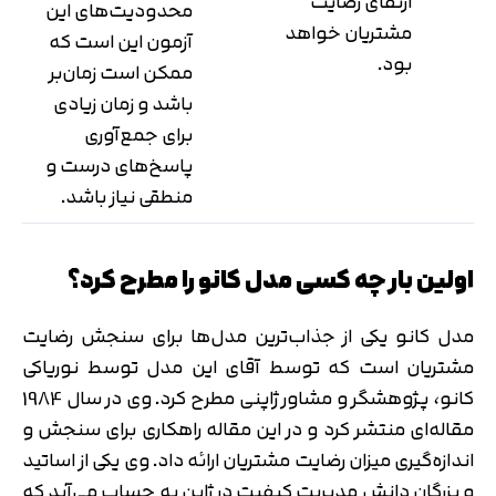
ارتقای رضایت
محدودیت‌های این
مشتریان خواهد
آزمون این است که
بود.
ممکن است زمان‌بر
باشد و زمان زیادی
برای جمع‌آوری
پاسخ‌های درست و
منطقی نیاز باشد.
اولین بار چه کسی مدل کانو را مطرح کرد؟
مدل کانو یکی از جذاب‌ترین مدل‌ها برای سنجش رضایت
مشتریان است که توسط آقای این مدل توسط نوریاکی
کانو، پژوهشگر و مشاور ژاپنی مطرح کرد. وی در سال 1984
مقاله‌ای منتشر کرد و در این مقاله راهکاری برای سنجش و
اندازه‌گیری میزان رضایت مشتریان ارائه داد. وی یکی از اساتید
و بزرگان دانش مدیریت کیفیت در ژاپن به حساب می‌آید که