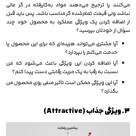
متوجه شدم
می‌کنند یا ترجیح می‌دهند مواد به‌کاررفته در گز عالی
تایید کد
نباشد ولی قیمت تمام‌شده گز مناسب باشد. پس باید قبل
دریافت مجدد کد:
00:59
از اضافه کردن یک ویژگی عملکرد به محصول خود چند
سؤال از خودتان بپرسید؟
آیا مشتری می‌تواند هزینه‌ای که برای این محصول یا
خدمت می‌کنم را بپردازد؟
آیا اضافه کردن این ویژگی باعث می‌شود که من
نسبت به رقبا به یک مزیت رقابتی دست پیدا کنم؟
آیا این ویژگی ممکن است تأثیر منفی روی محصول من
بگذارد؟
3. ویژگی جذاب (Attractive)