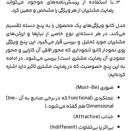
با استفاده از پرسش‌نامه‌های موجود می‌تواند
رضایت مشتریان از هر ویژگی را مشخص و معین کرد.
مدل کانو ویژگی‌های یک محصول را به پنج دسته تقسیم
می‌کند. در هر دسته‌ای نوع خاصی از نیازها و ارزش‌های
مشتریان مورد تحلیل و بررسی قرار می‌گیرد. این پنج ویژگی
روی نمودار کانو (نموداری که محور افقی آن کارایی و محور
عمودی آن رضایت مشتری است) بررسی می‌شود. در ادامه
به این پنج خصوصیت که در رضایت مشتری تأثیر دارد اشاره
کرده‌ایم:
ضروری (Must-Be)
عملکردی (Functional که در برخی منابع به آن One-
Dimensional هم گفته می‌شود.)
جذاب (Attractive)
بی‌اثر یا بی‌تفاوت (Indifferent)