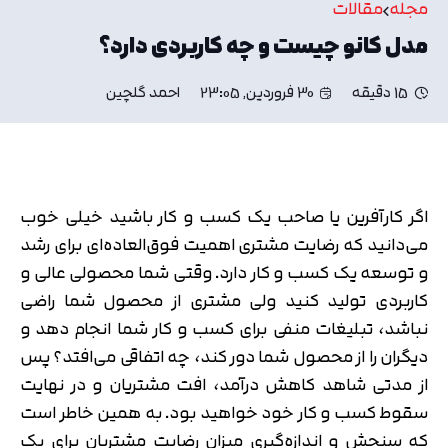
مجله
مقالات
مدل کانو چیست و چه کاربردی دارد؟
15 دقیقه
30 فروردین, 23:05
احمد گلچین
اگر کارآفرین یا صاحب یک کسب و کار باشید خیلی خوب
می‌دانید که رضایت مشتری اهمیت فوق‌العاده‌ای برای رشد
و توسعه یک کسب و کار دارد. وقتی شما محصولی عالی و
کاربردی تولید کنید ولی مشتری از محصول شما راضی
نباشد، تبلیغات منفی برای کسب و کار شما انجام دهد و
دیگران را از محصول شما دور کند، چه اتفاقی می‌افتد؟ پس
از مدتی شاهد کاهش درآمد، افت مشتریان و در نهایت
سقوط کسب و کار خود خواهید بود. به همین خاطر است
که سنجش و اندازه‌گیری میزان رضایت مشتریان برای یک