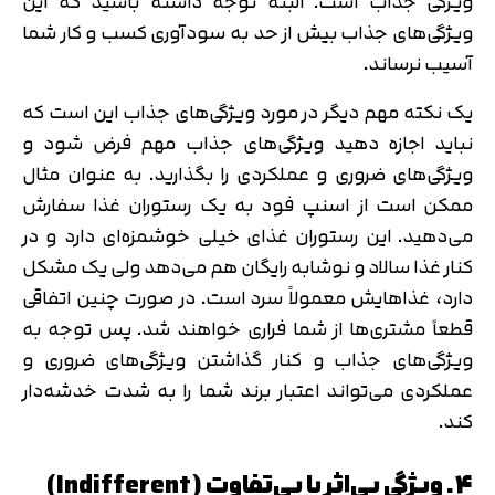
ویژگی جذاب است. البته توجه داشته باشید که این
ویژگی‌های جذاب بیش از حد به سودآوری کسب و کار شما
آسیب نرساند.
یک نکته مهم دیگر در مورد ویژگی‌های جذاب این است که
نباید اجازه دهید ویژگی‌های جذاب مهم فرض شود و
ویژگی‌های ضروری و عملکردی را بگذارید. به عنوان مثال
ممکن است از اسنپ فود به یک رستوران غذا سفارش
می‌دهید. این رستوران غذای خیلی خوشمزه‌ای دارد و در
کنار غذا سالاد و نوشابه رایگان هم می‌دهد ولی یک مشکل
دارد، غذاهایش معمولاً سرد است. در صورت چنین اتفاقی
قطعاً مشتری‌ها از شما فراری خواهند شد. پس توجه به
ویژگی‌های جذاب و کنار گذاشتن ویژگی‌های ضروری و
عملکردی می‌تواند اعتبار برند شما را به شدت خدشه‌دار
کند.
4. ویژگی بی‌اثر یا بی‌تفاوت (Indifferent)