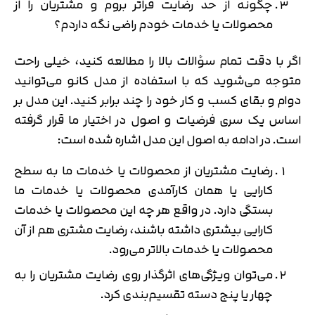
چگونه از حد رضایت فراتر بروم و مشتریان را از
محصولات یا خدمات خودم راضی نگه داردم؟
اگر با دقت تمام سؤالات بالا را مطالعه کنید، خیلی راحت
متوجه می‌شوید که با استفاده از مدل کانو می‌توانید
دوام و بقای کسب و کار خود را چند برابر کنید. این مدل بر
اساس یک سری فرضیات و اصول در اختیار ما قرار گرفته
است. در ادامه به اصول این مدل اشاره شده است:
رضایت مشتریان از محصولات یا خدمات ما به سطح
کارایی یا همان کارآمدی محصولات یا خدمات ما
بستگی دارد. در واقع هر چه این محصولات یا خدمات
کارایی بیشتری داشته باشند، رضایت مشتری هم از آن‌
محصولات یا خدمات بالاتر می‌رود.
می‌توان ویژگی‌های اثرگذار روی رضایت مشتریان را به
چهار یا پنج دسته تقسیم‌بندی کرد.