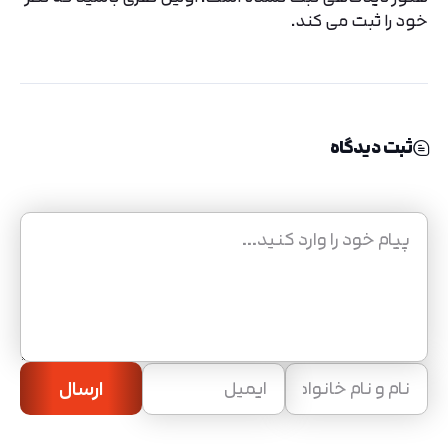
خود را ثبت می کند.
ثبت دیدگاه
ارسال