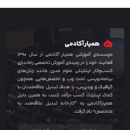
همیار آکادمی
موسسه‌ی آموزشی همیار آکادمی از سال ۱۳۹۰
فعالیت خود را در زمینه‌ی آموزش تخصصی راه‌اندازی
کسب‌و‌کار اینترنتی علوم مدرن مانند زبان‌های
برنامه‌نویسی تحت وب و تخصص‌هایی همچون
گرافیک و وردپرس، با هدف تبدیل علاقه‌مندان با
کمک اینترنت کسب درآمد کنند، به همین دلیل
همیارآکادمی به “کارخانه تبدیل علاقه‌مند به
متخصص” نام گرفت.