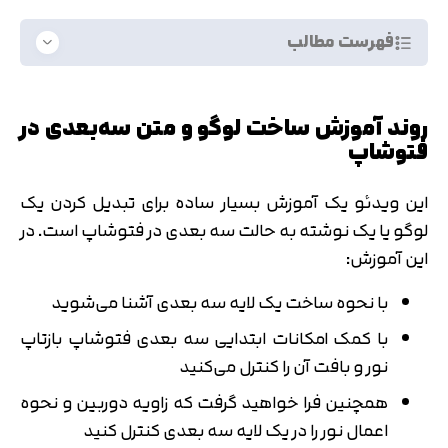
فهرست مطالب
روند آموزش ساخت لوگو و متن سه‌بعدی در
فتوشاپ
این ویدئو یک آموزش بسیار ساده برای تبدیل کردن یک
لوگو یا یک نوشته به حالت سه بعدی در فتوشاپ است. در
این آموزش:
با نحوه ساخت یک لایه سه بعدی آشنا می‌شوید
با کمک امکانات ابتدایی سه بعدی فتوشاپ بازتاپ
نور و بافت آن را کنترل می‌کنید
همچنین فرا خواهید گرفت که زاویه دوربین و نحوه
اعمال نور را در یک لایه سه بعدی کنترل کنید