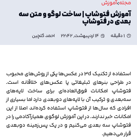
مجله
آموزش
آموزش فتوشاپ | ساخت لوگو و متن سه
بعدی در فتوشاپ
1 دقیقه
14 اردیبهشت, 22:42
احمد گلچین
استفاده از تکنیک 3d در عکس‌ها یکی از روش‌های محبوب
در طراحی بنرهای تبلیغاتی یا عکس‌های خلاقانه است.
فتوشاپ امکانات فوق‌العاده‌ای برای ساخت لایه‌های
سه‌بعدی و ترکیب آن با لایه‌های دوبعدی دارد اما بسیاری از
افرادی که سال‌ها از فتوشاپ استفاده کرده‌اند اصلا از این
امکانات خبر ندارند. در این آموزش لوگوی همیارآکادمی را در
فتوشاپ سه بعدی می‌کنیم و در یک پس‌زمینه دوبعدی
قرار می‌دهیم.