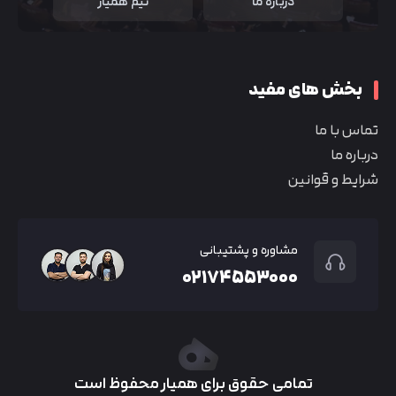
درباره ما
تیم همیار
بخش های مفید
تماس با ما
درباره ما
شرایط و قوانین
مشاوره و پشتیبانی
۰۲۱۷۴۵۵۳۰۰۰
تمامی حقوق برای همیار محفوظ است