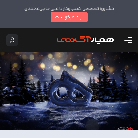
مشاوره تخصصی کسب‌وکار با علی حاجی‌محمدی
ثبت درخواست