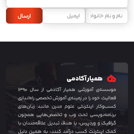
ارسال
همیار آکادمی
موسسه‌ی آموزشی همیار آکادمی از سال ۱۳۹۰
فعالیت خود را در زمینه‌ی آموزش تخصصی راه‌اندازی
کسب‌و‌کار اینترنتی علوم مدرن مانند زبان‌های
برنامه‌نویسی تحت وب و تخصص‌هایی همچون
گرافیک و وردپرس، با هدف تبدیل علاقه‌مندان با
کمک اینترنت کسب درآمد کنند، به همین دلیل