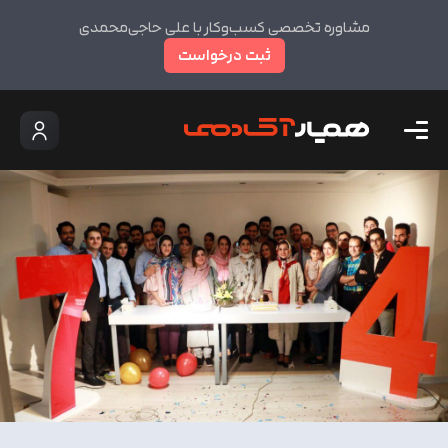
مشاوره تخصصی کسب‌وکار با علی حاجی‌محمدی
ثبت درخواست