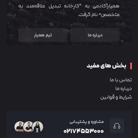
همیارآکادمی به “کارخانه تبدیل علاقه‌مند به
متخصص” نام گرفت.
درباره ما
تیم همیار
بخش های مفید
تماس با ما
درباره ما
شرایط و قوانین
مشاوره و پشتیبانی
۰۲۱۷۴۵۵۳۰۰۰