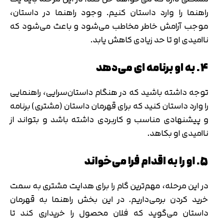
راهنما را وارد داستان کنیم. وجود راهنما در داستان،
موجب آرامش خاطر مخاطب می‌شود و باعث می‌شود که
ناامیدی او تا حد زیادی کاهش یابد.
4. به او برنامه ای می‌دهد
توجه داشته باشید که در هنگام داستان‌سرایی، راهنمایی
را وارد داستان کنید که برای قهرمان داستان (مشتری) برنامه
و پیشنهادی مناسب و کاربردی داشته باشد و بتواند از
ناامیدی او بکاهد.
5. او را به اقدام فرا می‌خواند
در این مرحله، مهم‌ترین گام را برای هدایت مشتری به سمت
خرید کردن برمی‌داریم. در این بخش راهنما به قهرمان
داستان می‌گوید که فلان محصول را خریداری کند تا