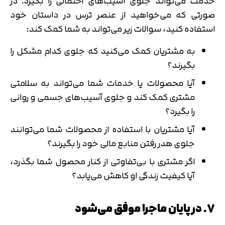
خدمت می‌تواند جلوی آسیب‌های احتمالی را بگیرد. در
صورتی که می‌خواهید از عنصر ترس در داستان خود
استفاده کنید، سوالات زیر می‌تواند به شما کمک کند:
به مشتریان کمک می‌کنید که جلوی کدام مشکل را
بگیرند؟
آیا محصولات یا خدمات شما می‌تواند به سلامتی
مشتری کمک کند و جلوی آسیب‌های جسمی و روانی
را بگیرد؟
آیا مشتریان با استفاده از محصولات شما می‌توانند
جلوی هدر رفتن منابع مالی خود را بگیرند؟
اگر مشتری با بی‌تفاوتی از کنار محصول شما بگذرد،
آیا کیفیت زندگی او کاهش می‌یابد؟
7. در پایان ماجرا موفق می‌شود