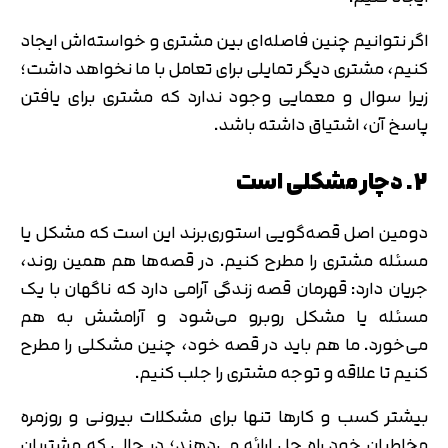
اگر نتوانیم چنین فاصله‌ای بین مشتری و خواسته‌اش ایجاد
کنیم، مشتری دیگر تمایلی برای تعامل با ما نخواهد داشت؛
زیرا سوال و معمایی وجود ندارد که مشتری برای یافتن
پاسخ آن، اشتیاق داشته باشد.
2. دچار مشکلی است
دومین اصل قصه‌گویی استوری‌برند این است که مشکل یا
مسئله مشتری را مطرح کنیم. در قصه‌ها هم همین روند،
جریان دارد: قهرمان قصه زندگی آرامی دارد که ناگهان با یک
مسئله یا مشکل روبرو می‌شود و آرامشش به هم
می‌خورد. ما هم باید در قصه خود، چنین مشکلی را مطرح
کنیم تا علاقه و توجه مشتری را جلب کنیم.
بیشتر کسب و کارها تنها برای مشکلات بیرونی و روزمره
مخاطبان خود راه حل ارائه می‌دهند؛ در حالی که مشتریان