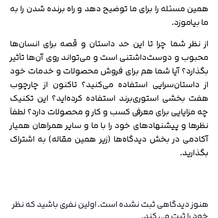
همین مسئله را برای ما توضیح دهد و راه برنده شدن را به
ما بیاموزد.
از نظر شما چرا تا این حد داستان و قصه برای انسان‌ها
محبوب و دوست‌داشتنی است و می‌تواند روی آن‌ها تأثیر
بگذارد؟ آیا شما هم برای فروش محصولات و خدمات خود
از داستان‌سرایی استفاده می‌کنید؟ تاکنون از چارچوب
هفت بخشی استوری‌برند استفاده کرده‌اید؟ این تکنیک
چه مزایایی برای معرفی کسب و کار و محصولات دارد؟ لطفاً
نظرها و پیشنهادهای خود را با ما و سایر همراهان همیار
آکادمی در بخش دیدگاه‌ها (زیر همین مقاله) به اشتراک
بگذارید.
هنوز دیدگاهی ثبت نشده است. اولین نفری باشید که نظر
خود را ثبت می کند.