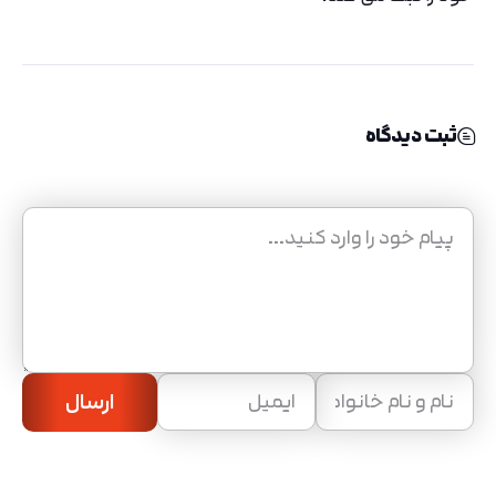
ثبت دیدگاه
ارسال