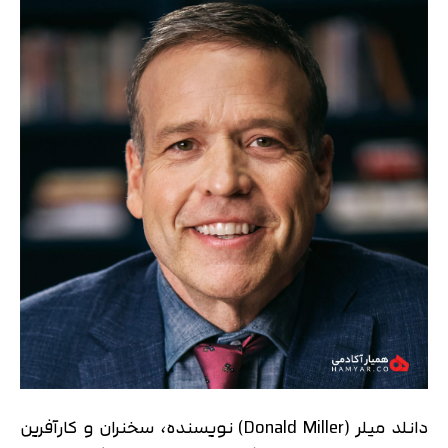
دانلد میلر (Donald Miller) نویسنده، سخنران و کارآفرین