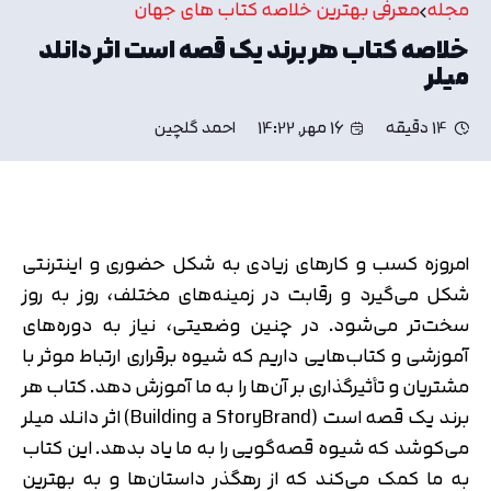
مجله
معرفی بهترین خلاصه کتاب های جهان
خلاصه کتاب هر برند یک قصه است اثر دانلد
میلر
14 دقیقه
16 مهر, 14:22
احمد گلچین
امروزه کسب و کارهای زیادی به شکل حضوری و اینترنتی
شکل می‌گیرد و رقابت در زمینه‌های مختلف، روز به روز
سخت‌تر می‌شود. در چنین وضعیتی، نیاز به دوره‌های
آموزشی و کتاب‌هایی داریم که شیوه برقراری ارتباط موثر با
مشتریان و تأثیرگذاری بر آن‌ها را به ما آموزش دهد. کتاب هر
برند یک قصه است (Building a StoryBrand) اثر دانلد میلر
می‌کوشد که شیوه قصه‌گویی را به ما یاد بدهد. این کتاب
به ما کمک می‌کند که از رهگذر داستان‌ها و به بهترین