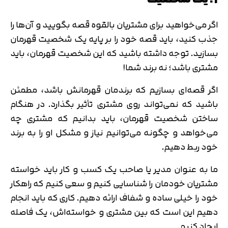
اگر می‌خواهید برای مشتریان بالقوه قصه بگویید و آن‌ها را
جذب کنید، باید قصه خود را بر پایه یک شخصیت قهرمان
بسازید. توجه داشته باشید که این شخصیت قهرمان، باید
مشتری باشد؛ نه برند شما!
اگر قصه‌ای بسازیم که برندمان قهرمانش باشد، مطمئن
باشید که نمی‌تواند روی مشتری تأثیر بگذارد. در هنگام
ساختن شخصیت قهرمان، باید بدانیم که مشتری چه
می‌خواهد و چگونه می‌توانیم نیاز و مشکل او را به برند
خود ربط دهیم.
ما به عنوان مدیر یا صاحب یک کسب و کار باید خواسته
مشتریان خودمان را شناسایی کنیم و سعی کنیم که راهکار
خود را خیلی ساده و شفاف ارائه دهیم. کاری که باید انجام
دهیم این است که بین مشتری و خواسته‌اش، یک فاصله
ایجاد کنیم.