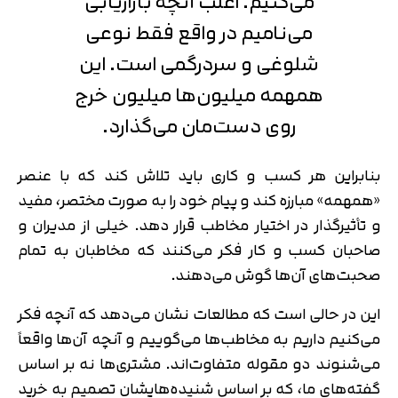
می‌کنیم. اغلب آنچه بازاریابی
می‌نامیم در واقع فقط نوعی
شلوغی و سردرگمی است. این
همهمه میلیون‌ها میلیون خرج
روی دست‌مان می‌گذارد.
بنابراین هر کسب و کاری باید تلاش کند که با عنصر
«همهمه» مبارزه کند و پیام خود را به صورت مختصر، مفید
و تأثیرگذار در اختیار مخاطب قرار دهد. خیلی از مدیران و
صاحبان کسب و کار فکر می‌کنند که مخاطبان به تمام
صحبت‌های آن‌ها گوش می‌دهند.
این در حالی است که مطالعات نشان می‌دهد که آنچه فکر
می‌کنیم داریم به مخاطب‌ها می‌گوییم و آنچه آن‌ها واقعاً
می‌شنوند دو مقوله‌ متفاوت‌اند. مشتری‌ها نه بر اساس
گفته‌های ما، که بر اساس شنیده‌هایشان تصمیم به خرید