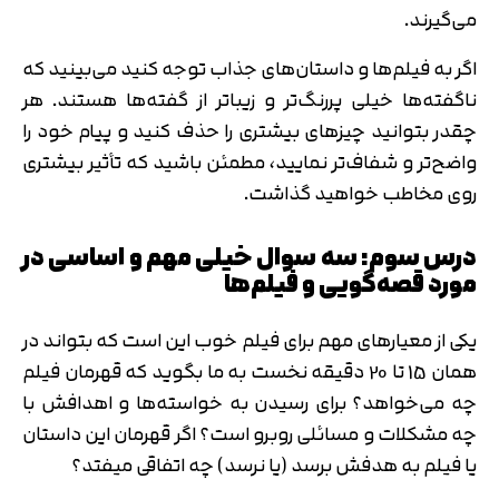
می‌گیرند.
اگر به فیلم‌ها و داستان‌های جذاب توجه کنید می‌بینید که
ناگفته‌ها خیلی پررنگ‌تر و زیباتر از گفته‌ها هستند. هر
چقدر بتوانید چیزهای بیشتری را حذف کنید و پیام خود را
واضح‌تر و شفاف‌تر نمایید، مطمئن باشید که تأثیر بیشتری
روی مخاطب خواهید گذاشت.
درس سوم: سه سوال خیلی مهم و اساسی در
مورد قصه‌گویی و فیلم‌ها
یکی از معیارهای مهم برای فیلم خوب این است که بتواند در
همان 15 تا 20 دقیقه نخست به ما بگوید که قهرمان فیلم
چه می‌خواهد؟ برای رسیدن به خواسته‌ها و اهدافش با
چه مشکلات و مسائلی روبرو است؟ اگر قهرمان این داستان
یا فیلم به هدفش برسد (یا نرسد) چه اتفاقی میفتد؟