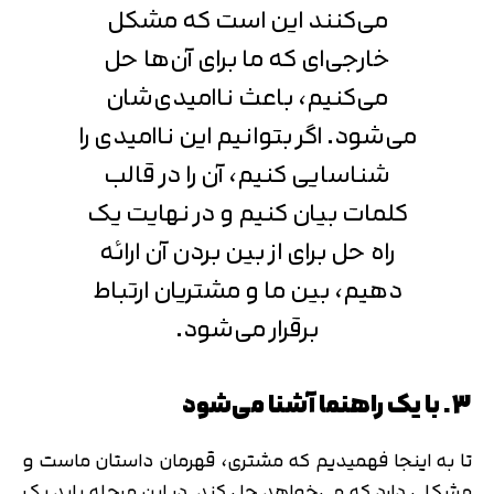
می‌کنند این است که مشکل
خارجی‌ای که ما برای آن‌ها حل
می‌کنیم، باعث ناامیدی‌شان
می‌شود. اگر بتوانیم این ناامیدی را
شناسایی کنیم، آن را در قالب
کلمات بیان کنیم و در نهایت یک
راه حل برای از بین بردن آن ارائه
دهیم، بین ما و مشتریان ارتباط
برقرار می‌شود.
3. با یک راهنما آشنا می‌شود
تا به اینجا فهمیدیم که مشتری، قهرمان داستان ماست و
مشکلی دارد که می‌خواهد حل کند. در این مرحله باید یک