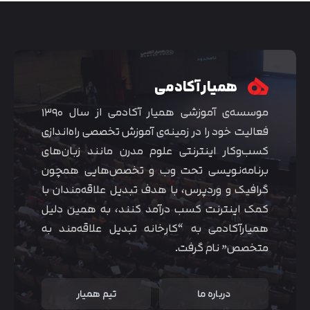
همیار آکادمی
موسسه‌ی آموزشی همیار آکادمی از سال ۱۳۹۰
فعالیت خود را در زمینه‌ی آموزش تخصصی راه‌اندازی
کسب‌و‌کار اینترنتی علوم مدرن مانند زبان‌های
برنامه‌نویسی تحت وب و تخصص‌هایی همچون
گرافیک و وردپرس، با هدف تبدیل علاقه‌مندان با
کمک اینترنت کسب درآمد کنند، به همین دلیل
همیارآکادمی به “کارخانه تبدیل علاقه‌مند به
متخصص” نام گرفت.
درباره ما
تیم همیار