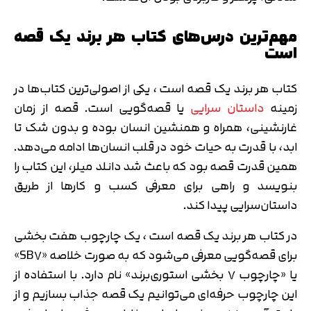
مهم‌ترین درس‌های کتاب هر برند یک قصه
است
کتاب هر برند یک قصه است ، یکی از اصولی‌ترین کتاب‌ها در
زمینه
داستان سرایی
یا قصه‌گویی است. قصه از زمان
غارنشینی، همراه و همنشین انسان بوده و بدون شک تا
ابد، با قدرت به حیات خود در قلب انسان‌ها ادامه می‌دهد.
همین قدرت قصه بود که باعث شد دانلد میلر، این کتاب را
بنویسد و راهی برای معرفی کسب و کارها از طریق
داستان‌سرایی پیدا کند.
در کتاب هر برند یک قصه است ، یک چارچوب هفت بخشی
برای قصه‌گویی معرفی می‌شود که به صورت خلاصه «SB7»
یا «چارچوب 7 بخشی استوری‌برند» نام دارد. با استفاده از
این چارچوب حرفه‌ای می‌توانیم یک قصه جذاب بسازیم و از