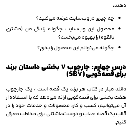
دهند:
چه چیزی در وب‌سایت عرضه می‌کنید؟
محصول این وب‌سایت چگونه زندگی من (مشتری
بالقوه) را بهبود می‌بخشد؟
چگونه می‌توانم این محصول را بخرم؟
درس چهارم: چارچوب 7 بخشی داستان برند
برای قصه‌گویی (SB7)
دانلد میلر در کتاب هر برند یک قصه است ، یک چارچوب
هفت بخشی برای قصه‌گویی ارائه می‌دهد که با استفاده از
آن می‌توانیم، کسب و کار، محصولات و خدمات خود را در
قالب یک قصه جذاب و دوست‌داشتنی برای مخاطب معرفی
کنیم.