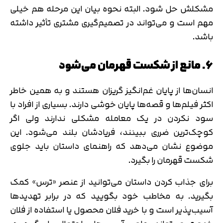
مشکلش حل شود. البته نحوه بیان این مرحله هم خیلی
مهم است و می‌تواند در تصمیم‌گیری مشتری تأثیر داشته
باشد.
6. مانع از شکست قهرمان می‌شود
انسان‌ها از پایان غم‌انگیز گریزان هستند و به همین خاطر
اکثر فیلم‌ها و قصه‌ها پایان خوشی دارند. بسیاری از افراد با
سود نکردن در یک معامله مشکلی ندارند ولی اگر
کوچک‌ترین ضرری ببینند، فریادشان بلند می‌شود. این
موضوع نشان می‌دهد که راهنمای داستان باید جلوی
شکست قهرمان را بگیرد.
برای جذاب کردن داستان می‌توانید از عنصر «ترس» کمک
بگیرید. به مخاطب خود بگویید که در برابر تهدیدها
آسیب‌پذیر است و با خرید فلان محصول یا استفاده از فلان