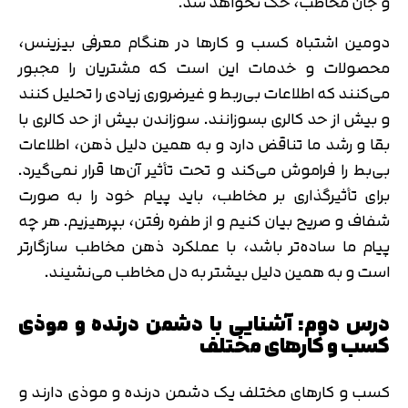
و جان مخاطب، حک نخواهد شد.
دومین اشتباه کسب و کارها در هنگام معرفی بیزینس،
محصولات و خدمات این است که مشتریان را مجبور
می‌کنند که اطلاعات بی‌ربط و غیرضروری زیادی را تحلیل کنند
و بیش از حد کالری بسوزانند. سوزاندن بیش از حد کالری با
بقا و رشد ما تناقض دارد و به همین دلیل ذهن، اطلاعات
بی‌بط را فراموش می‌کند و تحت تأثیر آن‌ها قرار نمی‌گیرد.
برای تأثیرگذاری بر مخاطب، باید پیام خود را به صورت
شفاف و صریح بیان کنیم و از طفره رفتن، بپرهیزیم. هر چه
پیام ما ساده‌تر باشد، با عملکرد ذهن مخاطب سازگارتر
است و به همین دلیل بیشتر به دل مخاطب می‌نشیند.
درس دوم: آشنایی با دشمن درنده و موذی
کسب و کارهای مختلف
کسب و کارهای مختلف یک دشمن درنده و موذی دارند و