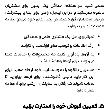
سعی کنید هر هفته، حداقل یک ایمیل برای مشتریان
بالقوه بفرستید و در این ایمیل، راهی برای بقا یا پیشرفت،
در برابر مخاطبان قرار دهید. در ایمیل‌های خود می‌توانید به
موضوعات زیر بپردازید:
تمرکز روی حل یک مشتری خاص و همه‌گیر
ارائه اطلاعات و توصیه‌های ارزشمند و کارآمد
به آن‌ها یادآوری کنید که محصولات یا خدمات شما
می‌تواند برای آن‌ها راهگشا باشد.
مشتریان بالقوه را به وب‌سایت خود ارجاع دهید. برای
این کار باید دلیلی قانع‌کننده برای آن‌ها بیاورید تا
مجاب شوند که رفتن به سایتتان، ارزشی برای آن‌ها به
همراه دارد.
5. کمپین فروش خود را استارت بزنید