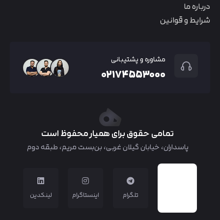
درباره ما
شرایط و قوانین
مشاوره و پشتیبانی
۰۲۱۷۴۵۵۳۰۰۰
تمامی حقوق برای همیار محفوظ است
پاسداران، خیابان گیلان غربی، بن‌بست مریم، طبقه دوم
تلگرام
اینستاگرام
لینکدین