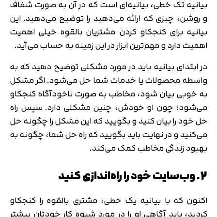
بیانیه تک خطی، بیانیه‌ای است که در آن به صورت شفاف
و روشن، چیزی که ارائه می‌دهید را توضیح می‌دهید. این
بیانیه برای کنجکاو کردن مشتریان بالقوه خیلی اهمیت
اهمیت دارد و مهم‌ترین ابزار در این زمینه به حساب می‌آید.
در ابتدای بیانیه باید در مورد مشکلی توضیح دهید که به
واسطه محصولات یا خدمات شما حل می‌شود. اگر مشکل
به خوبی بیان شود، مخاطب به صورت ناخودآگاه کنجکاو
می‌شود؛ چون او خودش، چنین مشکلی دارد. سپس راه
حل خود را بیان کنید و بگویید که این مشکل را چگونه حل
می‌کنید و در نهایت باید بگویید که راه حل شما، چگونه به
بهبود زندگی مخاطب کمک می‌کند.
2. وب‌سایت خود را راه‌اندازی کنید
تایید کد
اکنون که با بیانیه یک خطی، مشتری بالقوه را کنجکاو
کد ارسال شده را وارد کنید
اصلاح شماره
کردید، باید آگاهی او را در مورد شیوه کار خودتان بیشتر