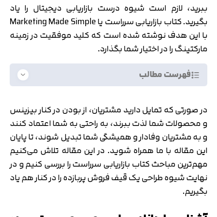
ببرید، لازم است شیوه درست بازاریابی دیجیتال را یاد
بگیرید. کتاب بازاریابی سرراست یا Marketing Made Simple
با این هدف نوشته شده است که کلید موفقیت در زمینه
مارکتینگ را در اختیار شما بگذارد.
فهرست مطالب
در صورتی که تمایل دارید مشتریان، از بودن در کنار بیزینس
و محصولات شما لذت ببرند، به راحتی به شما اعتماد کنند
و به مشتریان وفادار و همیشگی شما تبدیل شوند، تا پایان
این مقاله با ما همراه شوید. در این مقاله تلاش می‌کنیم
مهم‌ترین مباحث کتاب بازاریابی سرراست را بررسی کنیم و در
نهایت شیوه طراحی یک قیف فروش پربازده را در کنار هم یاد
بگیریم.