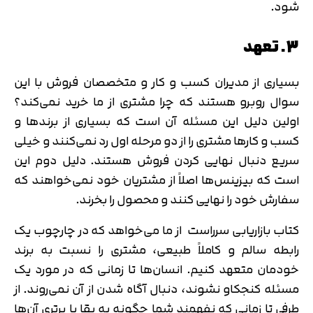
شود.
3. تعهد
بسیاری از مدیران کسب و کار و متخصصان فروش با این
سوال روبرو هستند که چرا مشتری از ما خرید نمی‌کند؟
اولین دلیل این مسئله آن است که بسیاری از برندها و
کسب و کارها مشتری را از دو مرحله اول رد نمی‌کنند و خیلی
سریع دنبال نهایی کردن فروش هستند. دلیل دوم این
است که بیزینس‌ها اصلاً از مشتریان خود نمی‌خواهند که
سفارش خود را نهایی کنند و محصول را بخرند.
کتاب بازاریابی سرراست از ما می‌خواهد که در چارچوب یک
رابطه سالم و کاملاً طبیعی، مشتری را نسبت به برند
خودمان متعهد کنیم. انسان‌ها تا زمانی که در مورد یک
مسئله کنجکاو نشوند، دنبال آگاه شدن از آن نمی‌روند. از
طرفی تا زمانی که نفهمند شما چگونه به بقا یا برتری آن‌ها