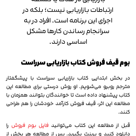
ارتباطات بازاریابی نیست؛ بلکه در
اجرای این برنامه است. افراد در به
سرانجام رساندن کارها مشکل
اساسی دارند.
بوم قیف فروش کتاب بازاریابی سرراست
در بخش ابتدایی کتاب بازاریابی سرراست با پیشگفتار
مترجم روبرو می‌شویم. او روش درستی برای مطالعه این
کتاب پیشنهاد داده است تا خوانندگان بتوانند همزمان با
مطالعه این اثر، قیف فروش کارآمد خودشان را هم طراحی
کنند.
قبل از مطالعه این کتاب می‌توانید
فایل بوم فروش
را
دانلود کنید و پرینت بگیرید. پس از مطالعه هر بخش از