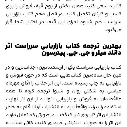
کتاب، سعی کنید همان بخش از بوم قیف فروش را برای
کسب و کارتان تکمیل کنید. در فصل دهم کتاب بازاریابی
سرراست هم شیوه اجرای این قیف در اختیار شما قرار
می‌گیرد.
بهترین ترجمه کتاب بازاریابی سرراست اثر
دانلد میلر و جی. جی. پیترسون
کتاب بازاریابی سرراست یکی از ارزشمندترین، جذاب‌ترین و در
عین حال ساده‌ترین کتاب‌هایی است که در حوزه فروش و
بازاریابی به چاپ رسیده است. این اثر جذاب را آقای مهرداد
عباسی به شکلی روان و شیوا ترجمه کرده تا همه
علاقمندان به فروش و بازاریابی بتوانند از این اثر نهایت
استفاده را ببرند. واقعاً باید به انتشارات آریانا قلم به خاطر
انتشار این اثر کاربردی تبریک گفت. در صورتی که تمایل دارید
این اثر را به صورت اینترنتی خریداری کنید، کافی است به