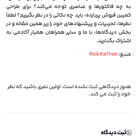
به چه فاکتورها و عناصری توجه می‌کند؟ برای طراحی
کمپین فروش پربازده، باید چه نکاتی را در نظر بگیریم؟ لطفاً
نظرها، تجربیات و پیشنهادهای خود را زیر همین مقاله و در
بخش دیدگاه‌ها، با ما و سایر همراهان همیار آکادمی به
اشتراک بگذارید.
منبع:
Rick Kettner
هنوز دیدگاهی ثبت نشده است. اولین نفری باشید که نظر
خود را ثبت می کند.
ثبت دیدگاه