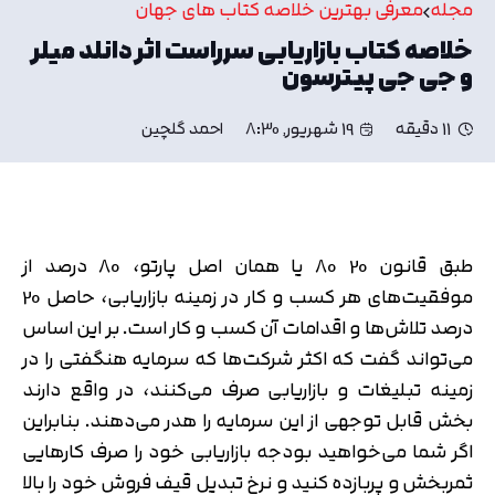
مجله
معرفی بهترین خلاصه کتاب های جهان
خلاصه کتاب بازاریابی سرراست اثر دانلد میلر
و جی جی پیترسون
11 دقیقه
19 شهریور, 8:30
احمد گلچین
طبق قانون 20 80 یا همان اصل پارتو، 80 درصد از
موفقیت‌های هر کسب و کار در زمینه بازاریابی، حاصل 20
درصد تلاش‌ها و اقدامات آن کسب و کار است. بر این اساس
می‌تواند گفت که اکثر شرکت‌ها که سرمایه هنگفتی را در
زمینه تبلیغات و بازاریابی صرف می‌کنند، در واقع دارند
بخش قابل توجهی از این سرمایه را هدر می‌دهند. بنابراین
اگر شما می‌خواهید بودجه بازاریابی خود را صرف کارهایی
ثمربخش و پربازده کنید و نرخ تبدیل قیف فروش خود را بالا