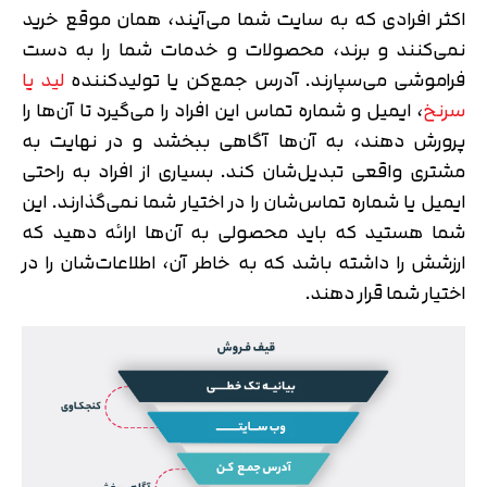
اکثر افرادی که به سایت شما می‌آیند، همان موقع خرید
نمی‌کنند و برند، محصولات و خدمات شما را به دست
فراموشی می‌سپارند. آدرس جمع‌کن یا تولیدکننده
لید یا
سرنخ
، ایمیل و شماره تماس این افراد را می‌گیرد تا آن‌ها را
پرورش دهند، به آن‌ها آگاهی ببخشد و در نهایت به
مشتری واقعی تبدیل‌شان کند. بسیاری از افراد به راحتی
ایمیل یا شماره تماس‌شان را در اختیار شما نمی‌گذارند. این
شما هستید که باید محصولی به آن‌ها ارائه دهید که
ارزشش را داشته باشد که به خاطر آن، اطلاعات‌شان را در
اختیار شما قرار دهند.