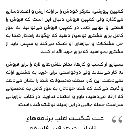
کمپین پرورشی، تمرکز خودش را بر ارائه ارزش و اعتمادسازی
می‌گذارد ولی کمپین فروش دنبال این است که فروش را
قطعی و نهایی کند. در کمپین فروش می‌توانید به طور
کامل برای مشتری توضیح دهید که چگونه راهکار شما به
حل مشکلات و نیازهای او کمک می‌کند و سپس باید از
مشتری بخواهید که برای خرید اقدام کنند.
بسیاری از کسب و کارها، تمام تلاش‌های لازم را برای فروش
به کار می‌بندند ولی درخواستی برای خرید به مشتری ارائه
نمی‌دهند. این کار، ضعف محصولات شما را نشان می‌دهد
و ثابت می‌کند که شما خودتان به طور کامل به محصولی
که ارائه می‌دهید، باور و اعتماد ندارید. در کتاب بازاریابی
سرراست جمله جالبی در این زمینه نوشته شده است:
علت شکست اغلب برنامه‌های
بازاریابی در هدف یا فلسفه