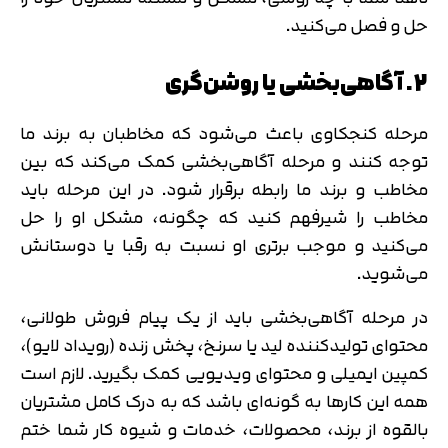
حل و فصل می‌کنید.
2. آگاهی‌بخشی یا روشن‌گری
مرحله کنجکاوی باعث می‌‌شود که مخاطبان به برند ما
توجه کنند و مرحله آگاهی‌بخشی کمک می‌کند که بین
مخاطب و برند ما رابطه برقرار شود. در این مرحله باید
مخاطب را شیرفهم کنید که چگونه، مشکل او را حل
می‌کنید و موجب برتری او نسبت به رقبا یا دوستانش
می‌شوید.
در مرحله آگاهی‌بخشی باید از یک پیام فروش طولانی،
محتوای تولیدکننده لید یا سرنخ، پخش زنده (رویداد لایو)،
کمپین ایمیلی و محتوای ویدیویی کمک بگیرید. لازم است
همه این کارها به گونه‌ای باشد که به درک کامل مشتریان
بالقوه از برند، محصولات، خدمات و شیوه کار شما ختم