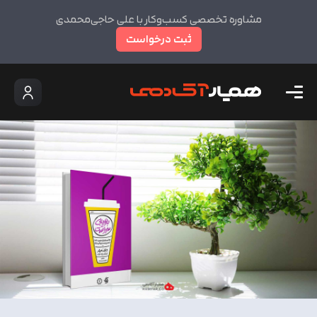
مشاوره تخصصی کسب‌وکار با علی حاجی‌محمدی
ثبت درخواست