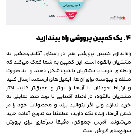
4. یک کمپین پرورشی راه بیندازید
راه‌اندازی کمپین پرورشی هم در راستای آگاهی‌بخشی به
مشتریان بالقوه است. این کمپین به شما کمک می‌کند که
رابطه‌ای خوب با مشتریان بالقوه شکل دهید و به صورت
منظم و پیوسته برای آن‌ها، ایمیل‌های ارزشمند ارسال کنید
و ارتباط خودتان با آن‌ها را بهتر و عمیق‌تر کنید. اکثر
مشتریان بالقوه، در لحظه آشنایی با برند شما تمایلی به
خرید ندارند ولی اگر بتوانید برند و محصولات خود را در
ذهن آن‌ها، زنده نگه دارید، مطمئناً به تدریج آماده خرید
می‌شوند. آدرس جمع‌کن، دقیقاً سرآغازی برای پرورش
سرنخ‌های فروش است.