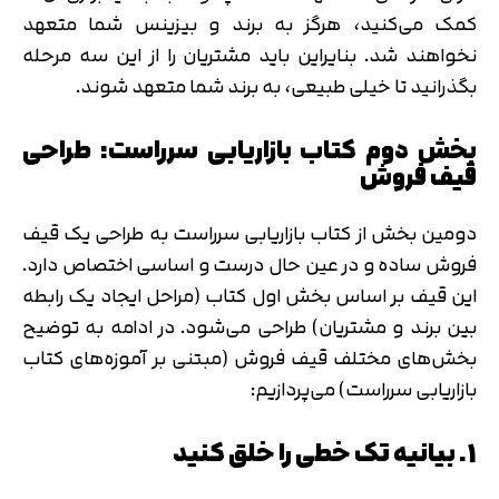
کمک می‌کنید، هرگز به برند و بیزینس شما متعهد
نخواهند شد. بنایراین باید مشتریان را از این سه مرحله
بگذرانید تا خیلی طبیعی، به برند شما متعهد شوند.
بخش دوم کتاب بازاریابی سرراست: طراحی
قیف فروش
دومین بخش از کتاب بازاریابی سرراست به طراحی یک قیف
فروش ساده و در عین حال درست و اساسی اختصاص دارد.
این قیف بر اساس بخش اول کتاب (مراحل ایجاد یک رابطه
بین برند و مشتریان) طراحی می‌شود. در ادامه به توضیح
بخش‌های مختلف قیف فروش (مبتنی بر آموزه‌های کتاب
بازاریابی سرراست) می‌پردازیم:
1. بیانیه تک خطی را خلق کنید