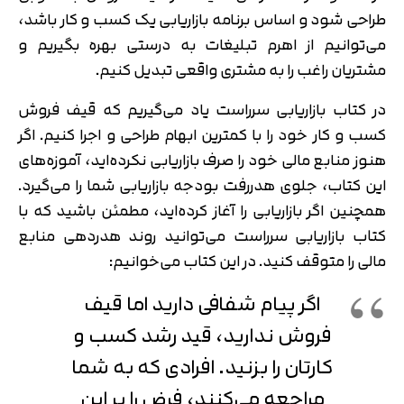
طراحی شود و اساس برنامه بازاریابی یک کسب و کار باشد،
می‌توانیم از اهرم تبلیغات به درستی بهره بگیریم و
مشتریان راغب را به مشتری واقعی تبدیل کنیم.
در کتاب بازاریابی سرراست یاد می‌گیریم که قیف فروش
کسب و کار خود را با کمترین ابهام طراحی و اجرا کنیم. اگر
هنوز منابع مالی خود را صرف بازاریابی نکرده‌اید، آموزه‌های
این کتاب، جلوی هدررفت بودجه بازاریابی شما را می‌گیرد.
همچنین اگر بازاریابی را آغاز کرده‌اید، مطمئن باشید که با
کتاب بازاریابی سرراست می‌توانید روند هدردهی منابع
مالی را متوقف کنید. در این کتاب می‌خوانیم:
اگر پیام شفافی دارید اما قیف
فروش ندارید، قید رشد کسب و
کارتان را بزنید. افرادی که به شما
مراجعه می‌کنند، فرض را بر این