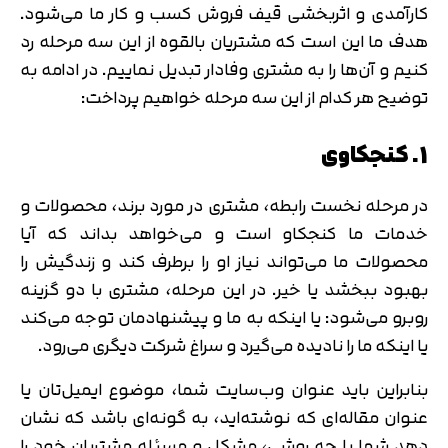
کارآمدی و اثربخشی قیف فروش کسب و کار ما می‌شود.
هدف ما این است که مشتریان بالقوه از این سه مرحله رد
کنیم و آن‌ها را به مشتری وفادار تبدیل نماییم. در ادامه به
توضیح هر کدام از این سه مرحله خواهیم پرداخت:
1. کنجکاوی
در مرحله نخست رابطه، مشتری در مورد برند، محصولات و
خدمات ما کنجکاو است و می‌خواهد بداند که آیا
محصولات ما می‌تواند نیاز او را برطرف کند و زندگیش را
بهبود ببخشد یا خیر. در این مرحله، مشتری با دو گزینه
روبرو می‌شود: یا اینکه به ما و پیشنهادمان توجه می‌کند
یا اینکه ما را نادیده می‌گیرد و سراغ شرکت دیگری می‌رود.
بنابراین باید عنوان وب‌سایت شما، موضوع ایمیل‌تان یا
عنوان مقاله‌ای که نوشته‌اید، به گونه‌ای باشد که نشان
دهد شما با چه روشی، مشکل و مسئله مشتریان خود را