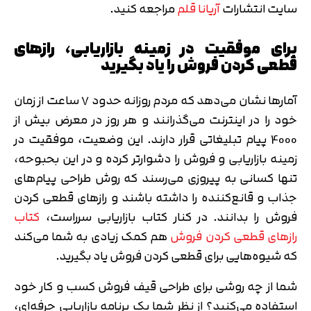
سایت انتشارات
آریانا قلم
مراجعه کنید.
برای موفقیت در زمینه بازاریابی، رازهای
قطعی کردن فروش را یاد بگیرید
آمارها نشان می‌دهد که مردم روزانه حدود 7 ساعت از زمان
خود را در اینترنت می‌گذرانند و هر روز در معرض بیش از
4000 پیام تبلیغاتی قرار دارند. این وضعیت، موفقیت در
زمینه بازاریابی و فروش را دشوارتر کرده و در این بحبوحه،
تنها کسانی به پیروزی می‌رسند که روش طراحی پیام‌های
جذاب و قانع‌کننده را داشته باشند و رازهای قطعی کردن
فروش را بدانند. در کنار کتاب بازاریابی سرراست،
کتاب
رازهای قطعی کردن فروش
هم کمک زیادی به شما می‌کند
که شیوه‌هایی برای قطعی کردن فروش یاد بگیرید.
شما از چه روشی برای طراحی قیف فروش کسب و کار خود
استفاده می‌کنید؟ از نظر شما یک برنامه بازاریابی حرفه‌ای،