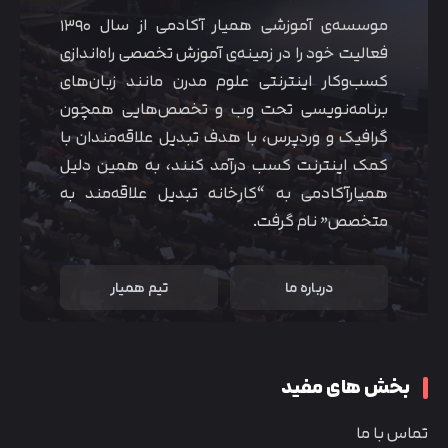
موسسه‌ی آموزشی همیار آکادمی از سال ۱۳۹۰
فعالیت خود را در زمینه‌ی آموزش تخصصی راه‌اندازی
کسب‌و‌کار اینترنتی علوم مدرن مانند زبان‌های
برنامه‌نویسی تحت وب و تخصص‌هایی همچون
گرافیک و وردپرس، با هدف تبدیل علاقه‌مندان با
کمک اینترنت کسب درآمد کنند، به همین دلیل
همیارآکادمی به “کارخانه تبدیل علاقه‌مند به
متخصص” نام گرفت.
درباره ما
تیم همیار
بخش های مفید
تماس با ما