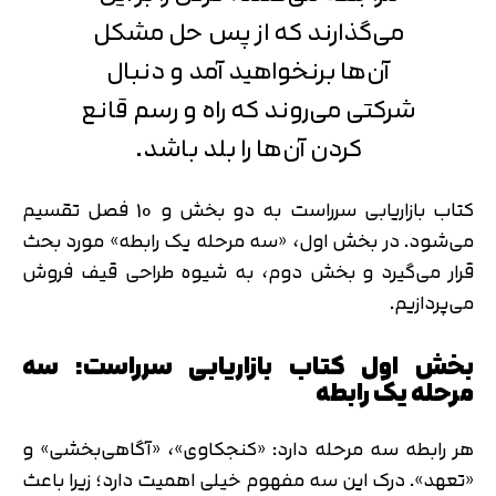
می‌گذارند که از پس حل مشکل
آن‌ها برنخواهید آمد و دنبال
شرکتی می‌روند که راه و رسم قانع
کردن آن‌ها را بلد باشد.
کتاب بازاریابی سرراست به دو بخش و 10 فصل تقسیم
می‌شود. در بخش اول، «سه مرحله یک رابطه» مورد بحث
قرار می‌گیرد و بخش دوم، به شیوه طراحی قیف فروش
می‌پردازیم.
بخش اول کتاب بازاریابی سرراست: سه
مرحله یک رابطه
هر رابطه سه مرحله دارد: «کنجکاوی»، «آگاهی‌بخشی» و
«تعهد». درک این سه مفهوم خیلی اهمیت دارد؛ زیرا باعث