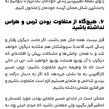
را روی نقطه تغییرپذیر زندگی خودمان بگذاریم تا بتوانیم به
راحت‌ترین شکل ممکن آینده خودمان را متحول کنیم.
6. هیچ‌گاه از متفاوت بودن ترس و هراس
نداشته باشید
قرار نیست همه مثل هم باشند. اگر مانند دیگران رفتار و
زندگی کنید قاعدتاً سرنوشتتان هم مشابه دیگران خواهد
شد و با همان چالش‌ها و مشکلات پیش پا افتاده‌ای که
دیگران با آن روبرو هستند روبرو خواهید شد. این در حالی
است که ما وظیفه داریم متفاوت باشیم؛ چون مسیر
کارآفرینی به ما نشان می‌دهد که اگر به دنبال درآمد و
برندی شاخص و متمایز هستیم لازم است متفاوت باشیم و
طرز فکری متمایز داشته باشیم.
ممکن است در ابتدای مسیر متمایز بودن مورد تمسخر و
تحقیر قرار بگیرید ولی مطمئن باشید که مردم خیلی زود به