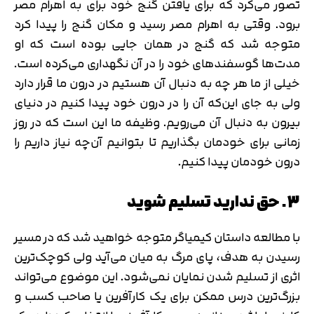
تصور می‌کرد که برای یافتن گنج خود برای به اهرام مصر
برود. وقتی به اهرام مصر رسید و مکان گنج را پیدا کرد
متوجه شد که گنج در همان جایی بوده است که او
مدت‌ها گوسفندهای خود را در آن نگهداری می‌کرده است.
خیلی از ما هر چه به دنبال آن هستیم در درون ما قرار دارد
ولی به جای این‌که آن را در درون خود پیدا کنیم در دنیای
بیرون به دنبال آن می‌رویم. وظیفه ما این است که در روز
زمانی برای خودمان بگذاریم تا بتوانیم آن‌چه نیاز داریم را
درون خودمان پیدا کنیم.
3. حق ندارید تسلیم شوید
با مطالعه داستان کیمیاگر متوجه خواهید شد که در مسیر
رسیدن به هدف، پای مرگ به میان می‌آید ولی کوچک‌‎ترین
اثری از تسلیم شدن نمایان نمی‌شود. این موضوع می‌تواند
بزرگ‌ترین درس ممکن برای یک کارآفرین یا صاحب کسب و