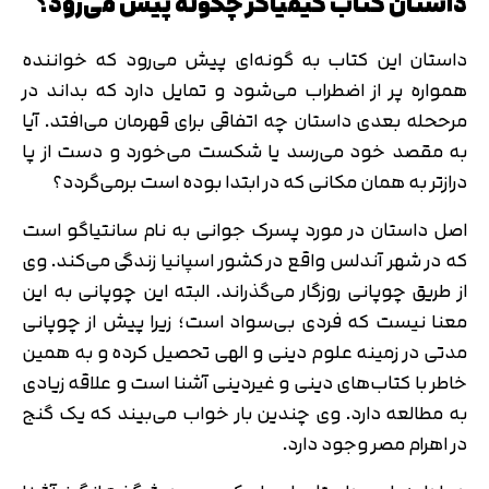
داستان کتاب کیمیاگر چگونه پیش می‌رود؟
داستان این کتاب به گونه‌ای پیش می‌رود که خواننده
همواره پر از اضطراب می‌شود و تمایل دارد که بداند در
مرححله بعدی داستان چه اتفاقی برای قهرمان می‌افتد. آیا
به مقصد خود می‌رسد یا شکست می‌خورد و دست از پا
درازتر به همان مکانی که در ابتدا بوده است برمی‌گردد؟
اصل داستان در مورد پسرک جوانی به نام سانتیاگو است
که در شهر آندلس واقع در کشور اسپانیا زندگی می‌کند. وی
از طریق چوپانی روزگار می‌گذراند. البته این چوپانی به این
معنا نیست که فردی بی‌سواد است؛ زیرا پیش از چوپانی
مدتی در زمینه علوم دینی و الهی تحصیل کرده و به همین
خاطر با کتاب‌های دینی و غیردینی آشنا است و علاقه زیادی
به مطالعه دارد. وی چندین بار خواب می‌بیند که یک گنج
در اهرام مصر وجود دارد.