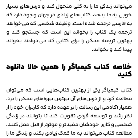
می‌تواند زندگی ما را به کلی متحول کند و درس‌های بسیار
خوبی به ما بدهد. کتاب‌های زیادی در جهان وجود دارد که
به فارسی ترجمه شده است. وظیفه شخصی که می‌خواهد
ترجمه یک کتاب را بخواند این است که جستجو کند و
بهترین ترجمه ممکن را برای کتابی که می‌خواهد بخواند
پیدا کند و بخواند.
خلاصه کتاب کیمیاگر را همین حالا دانلود
کنید
کتاب کیمیاگر یکی از بهترین کتاب‌هایی است که می‌توان
مطالعه کرد و از درس‌های آن بهترین بهره‌های ممکن را برد.
همیار آکادمی این رسالت را بر عهده دارد که کاربران خود را از
نظر رشد و توسعه فردی تقویت کند تا بتوانند در زندگی
شخصی و کاری خودشان مفیدتر و موثرتر از قبل عمل کنند.
مطالعه کتاب می‌تواند به ما کمک زیادی بکند و زندگی ما را