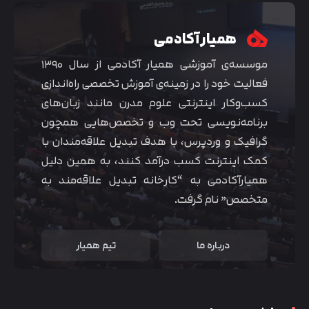
همیار آکادمی
موسسه‌ی آموزشی همیار آکادمی از سال ۱۳۹۰
فعالیت خود را در زمینه‌ی آموزش تخصصی راه‌اندازی
کسب‌و‌کار اینترنتی علوم مدرن مانند زبان‌های
برنامه‌نویسی تحت وب و تخصص‌هایی همچون
گرافیک و وردپرس، با هدف تبدیل علاقه‌مندان با
کمک اینترنت کسب درآمد کنند، به همین دلیل
همیارآکادمی به “کارخانه تبدیل علاقه‌مند به
متخصص” نام گرفت.
درباره ما
تیم همیار