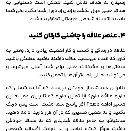
رسیدن به هدف تلاش کنید. ممکن است دستیابی به
هدف خیلی طول بکشد و زمان زیادی از شما بگیرد ولی شما
باید به افسانه شخصی خودتان تحقق ببخشید.
4. عنصر علاقه را چاشنی کارتان کنید
علاقه در زندگی و کسب و کار اهمیت زیادی دارد. وقتی به
کاری که انجام می‌دهید علاقه داشته باشید مطمئن باشید
سختی‌ها و مشکلات خیلی برای شما آسان می‌شود و
می‌توانید خیلی راحت‌تر آن‌ها را تحمل کنید.
بنابراین همیشه از خودتان بپرسید که آیا به شغلی که
داریم علاقه دارم؟ آیا تمایل داریم که تا پایان عمر به این
مسیر ادامه دهم؟ اگر پاسخ شما مثبت است پس درنگ
نکنید و به همین مسیری که در آن قرار دارید ادامه دهید.
سانتیاگو به خاطر علاقه شدیدی که به هدف خودش
داشت هرگز کوتاه نیامد و در نهایت افسانه شخصی