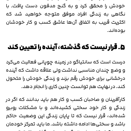
خودش را محقق کرد و به گنج مدفون دست یافت. با
نگاهی به زندگی افراد موفق متوجه خواهید شد که
اکثریت قریب به اتفاق آن‌ها عاشق کسب و کار خودشان
بوده‌اند.
5. قرار نیست که گذشته، آینده را تعیین کند
درست است که سانتیاگو در زمینه چوپانی فعالیت می‌کرد
و وضع چندان مناسبی نداشت ولی علاقه داشت که آینده
درخشانی برای خودش رقم بزند و زندگی خودش را متحول
کند. در نهایت هم توانست چنین کاری را انجام دهد.
کارآفرینان و صاحبان کسب و کار هم باید بدانند که اگر در
زندگی و کار خود سختی کشیده‌اند و با مشکلات روبرو
شده‌اند، قرار نیست که تا پایان زندگی این وضعیت حاکم
باشد و سختی‌ها ادامه داشته باشد. ما باید تمرکز خودمان