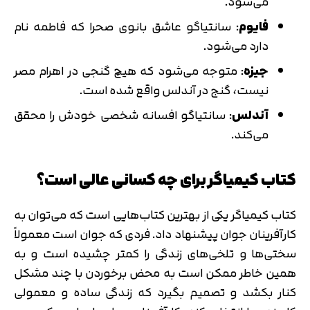
می‌شود.
فایوم
: سانتیاگو عاشق بانوی صحرا که فاطمه نام
دارد می‌شود.
جیزه
: متوجه می‌شود که هیچ گنجی در اهرام مصر
نیست، گنج در آندلس واقع شده است.
آندلس
: سانتیاگو افسانه شخصی خودش را محقق
می‌کند.
کتاب کیمیاگر برای چه کسانی عالی است؟
کتاب کیمیاگر یکی از بهترین کتاب‌هایی است که می‌توان به
کارآفرینان جوان پیشنهاد داد. فردی که جوان است معمولاً
سختی‌ها و تلخی‌های زندگی را کمتر چشیده است و به
همین خاطر ممکن است به محض برخوردن با چند مشکل
کنار بکشد و تصمیم بگیرد که زندگی ساده و معمولی