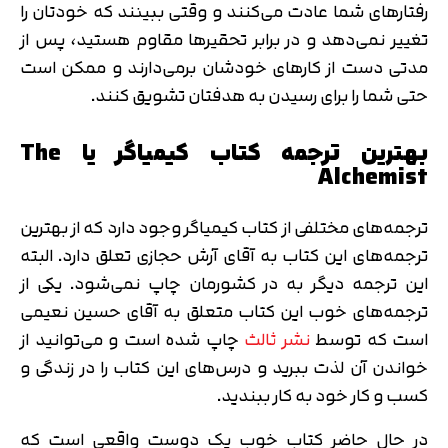
رفتارهای شما عادت می‌کنند و وقتی ببینند که خودتان را
تغییر نمی‌دهد و در برابر تحقیرها مقاوم هستید، پس از
مدتی دست از کارهای خودشان برمی‌‎دارند و ممکن است
حتی شما را برای رسیدن به هدفتان تشویق کنند.
بهترین ترجمه کتاب کیمیاگر یا The
Alchemist
ترجمه‌های مختلفی از کتاب کیمیاگر وجود دارد که از بهترین
ترجمه‌های این کتاب به آقای آرش حجازی تعلق دارد. البته
این ترجمه دیگر به در کشورمان چاپ نمی‌شود. یکی از
ترجمه‌های خوب این کتاب متعلق به آقای حسین نعیمی
است که توسط
نشر ثالث
چاپ شده است و می‌توانید از
خواندن آن لذت ببرید و درس‌های این کتاب را در زندگی و
کسب و کار خود به کار ببندید.
در حال حاضر کتاب خوب یک دوست واقعی است که