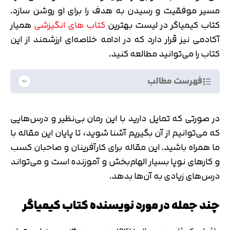
مسیر موفقیت و رسیدن به هدف را برای او روشن سازد.
کتاب کیمیاگر در لیست بهترین
کتاب های انگیزشی
همیار
آکادمی نیز قرار دارد که در ادامه خلاصه‌ای ارزشمند از این
کتاب را می‌توانید مطالعه کنید.
فهرست مطالب
در صورتی که تمایل دارید با این رمان بی‌نظیر و درس‌هایی
که می‌توانیم از آن بگیریم آشنا شوید، تا پایان این مقاله با
ما همراه باشید. این مقاله برای کارآفرینان و صاحبان کسب
و کارهای نوپا بسیار الهام‌بخش و آموزنده است و می‌تواند
درس‌های زیادی به آن‌ها بدهد.
چند جمله در مورد نویسنده کتاب کیمیاگر