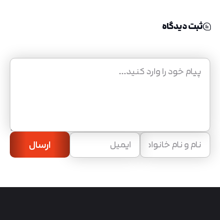
ثبت دیدگاه
ارسال