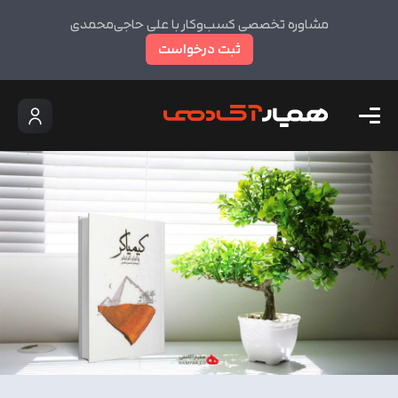
مشاوره تخصصی کسب‌وکار با علی حاجی‌محمدی
ثبت درخواست