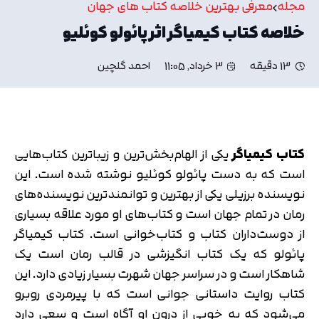
مجله
معرفی بهترین خلاصه کتاب های جهان
خلاصه کتاب کیمیاگر اثر پائولو کوئلیو
13 دقیقه
3 خرداد, 11:05
احمد گلچین
کتاب کیمیاگر
یکی از الهام‌بخش‌ترین و زیباترین کتاب‌هایی
است که به دست پائولو کوئلیو نوشته شده است. این
نویسنده برزیلی یکی از بهترین و توانمندترین نویسنده‌های
رمان در تمام جهان است و کتاب‌های او مورد علاقه بسیاری
از دوست‌داران کتاب و کتاب‌خوانی است. کتاب کیمیاگر
پائولو که یک کتاب انگیزشی در قالب رمان است یک
شاهکار است و در سراسر جهان شهرت بسیار زیادی دارد. این
کتاب روایت داستانی جوانی است که با پیرمردی روبرو
می‌شود که به خوبی از درون او آگاه است و سعی دارد