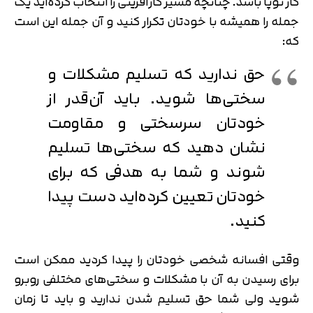
کار نوپا باشد. چنانچه مسیر کارآفرینی را انتخاب کرده‌اید یک
جمله را همیشه با خودتان تکرار کنید و آن جمله این است
که:
حق ندارید که تسلیم مشکلات و
سختی‌ها شوید. باید آن‌قدر از
خودتان سرسختی و مقاومت
نشان دهید که سختی‌ها تسلیم
شوند و شما به هدفی که برای
خودتان تعیین کرده‌اید دست پیدا
کنید.
وقتی افسانه شخصی خودتان را پیدا کردید ممکن است
برای رسیدن به آن با مشکلات و سختی‌های مختلفی روبرو
شوید ولی شما حق تسلیم شدن ندارید و باید تا زمان