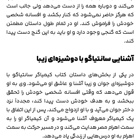
می‌کند و دوباره همه را از دست می‌دهد ولی جالب است
که هرگز حاضر نمی‌شود که کنار بکشد و افسانه شخصی
خودش را فراموش کند. او در تمام طول داستان مطمئن
است که گنجی وجود دارد و او باید به این گنج دست پیدا
کند.
آشنایی سانتیاگو با دوشیزه‌ای زیبا
در یکی از بخش‌های داستان کتاب کیمیاگر سانتیاگو با
دوشیزه‌ای جوان و زیبا آشنا و عاشق او می‌شود. وی به او
قول می‌دهد که وقتی افسانه شخصی خودش را تحقق
ببخشد و به هدف خودش دست پیدا کند، مجدداً نزد
دختر جوان می‌آید و با او ازدواج می‌کند. پس از این اتفاق با
یک کیمیاگر معروف آشنا می‌شود و آن کیمیاگر او را به
سمت اهرام مصر هدایت می‌کند و در مسیر حرکت به سمت
اهرام به او درس‌هایی از زندگی یاد می‌دهد.