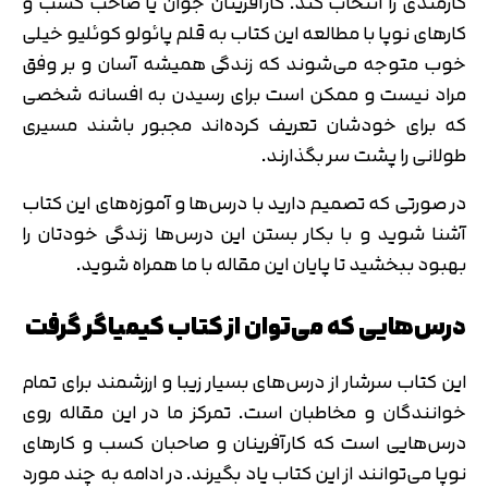
کارمندی را انتخاب کند. کارآفرینان جوان یا صاحب کسب و
کارهای نوپا با مطالعه این کتاب به قلم پائولو کوئلیو خیلی
خوب متوجه می‌شوند که زندگی همیشه آسان و بر وفق
مراد نیست و ممکن است برای رسیدن به افسانه شخصی
که برای خودشان تعریف کرده‌اند مجبور باشند مسیری
طولانی را پشت سر بگذارند.
در صورتی که تصمیم دارید با درس‌ها و آموزه‌های این کتاب
آشنا شوید و با بکار بستن این درس‌ها زندگی خودتان را
بهبود ببخشید تا پایان این مقاله با ما همراه شوید.
درس‌هایی که می‌توان از کتاب کیمیاگر گرفت
این کتاب سرشار از درس‌های بسیار زیبا و ارزشمند برای تمام
خوانندگان و مخاطبان است. تمرکز ما در این مقاله روی
درس‌هایی است که کارآفرینان و صاحبان کسب و کارهای
نوپا می‌توانند از این کتاب یاد بگیرند. در ادامه به چند مورد