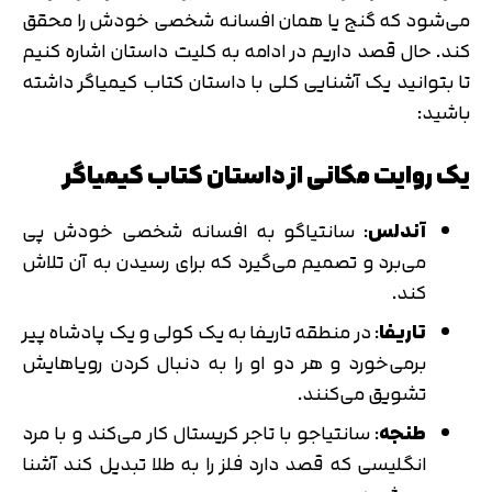
می‌شود که گنج یا همان افسانه شخصی خودش را محقق
کند. حال قصد داریم در ادامه به کلیت داستان اشاره کنیم
تا بتوانید یک آشنایی کلی با داستان کتاب کیمیاگر داشته
باشید:
یک روایت مکانی از داستان کتاب کیمیاگر
آندلس
: سانتیاگو به افسانه شخصی خودش پی
می‌برد و تصمیم می‌‎گیرد که برای رسیدن به آن تلاش
کند.
تاریفا
: در منطقه تاریفا به یک کولی و یک پادشاه پیر
برمی‌‎خورد و هر دو او را به دنبال کردن رویاهایش
تشویق می‌کنند.
طنجه
: سانتیاجو با تاجر کریستال کار می‌‎کند و با مرد
انگلیسی که قصد دارد فلز را به طلا تبدیل کند آشنا