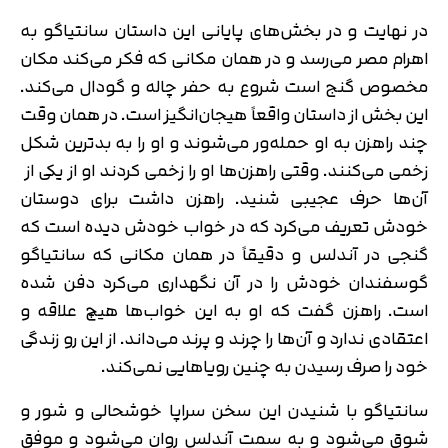
در نهایت و در بخش‌های پایانی این داستان سانتیاگو به
اهرام مصر می‌رسد و در همان مکانی که فکر می‌کند مکان
مخصوص گنج است شروع به حفر چاله و گودال می‌کند.
این بخش از داستان واقعاً هیجان‌انگیز است. در همان وقت
چند راهزن به او حمله‌ور می‌شوند و او را به بدترین شکل
زخمی می‌کنند. وقتی راهزن‌ها او را زخمی کردند او از یکی از
آن‌ها حرف عجیبی شنید. راهزن داشت برای دوستان
خودش تعریف می‌کرد که در خواب خودش دیده است که
گنجی در آندلس و دقیقاً در همان مکانی که سانتیاگو
گوسفندان خودش را در آن نگهداری می‌کرد دفن شده
است. راهزن گفت که او به این خواب‌ها هیچ علاقه و
اعتقادی ندارد و آن‌ها را چرند و پرند می‌داند. از این رو زندگی
خود را صرف رسیدن به چنین رویاهایی نمی‌کند.
سانتیاگو با شنیدن این سخن سراپا خوشحالی و شور و
شوق می‌شود و به سمت آندلس روان می‌شود و موفق