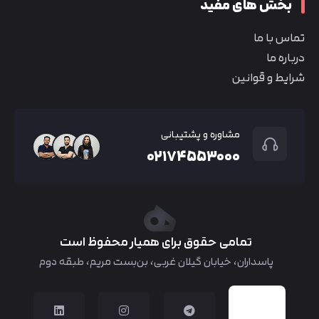
بخش های مفید
تماس با ما
درباره ما
شرایط و قوانین
مشاوره و پشتیبانی
۰۲۱۷۴۵۵۳۰۰۰
تمامی حقوق برای همیار محفوظ است
پاسداران، خیابان گیلان غربی، بن‌بست مریم، طبقه دوم