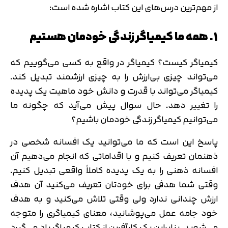
از مهم‌ترین درس‌های این کتاب اشاره شده است:
1. همه ما کیمیاگر زندگی خودمان هستیم
کیمیاگر کیست؟ کیمیاگر در واقع به کسی می‌گوییم که
می‌تواند چیزی بی‌ارزش را به چیزی ارزشمند تبدیل کند.
کیمیاگر می‌تواند با قدرت و دانش خود ماهیت یک پدیده
را تغییر دهد. حال سوال پیش می‌آید که چگونه ما
می‌توانیم کیمیاگر زندگی خودمان باشیم؟
پاسخ این است که ما می‌توانید یک افسانه شخصی در
ذهنمان تعریف کنیم و با اقداماتی که انجام می‌دهیم آن
افسانه ذهنی را به یک پدیده کاملاً واقعی تبدیل کنیم.
وقتی شما هدفی برای خودتان تعریف می‌کنید آن هدف
ارزش چندانی ندارد ولی وقتی تلاش می‌کنید و به هدف
خود جامه عمل می‌پوشانید، معنای کیمیاگری را متوجه
می‌شوید. بنابراین یک کارآفرین از کتاب کیمیاگر یاد می‌گیرد