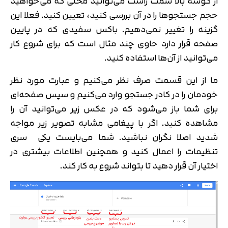
از گوشه بالا سمت راست می‌توانید محلی که می‌خواهید
حجم جستجوها را در آن بررسی کنید، تعیین کنید. فعلا این
گزینه را تغییر نمی‌دهیم. باکس سفیدی که در پایین
صفحه قرار دارد حاوی چند مثال است که برای شروع کار
می‌توانید از آن‌ها استفاده کنید.
ما از این قسمت صرف نظر می‌کنیم و عبارت مورد نظر
خودمان را در کادر جستجو وارد می‌کنیم و سپس صفحه‌ای
برای شما باز می‌شود که در عکس زیر می‌توانید آن را
مشاهده کنید. اگر با پیغامی مشابه تصویر زیر مواجه
شدید اصلا نگران نباشید. شما می‌بایست یکی سری
تنظیمات را اعمال کنید و همچنین اطلاعات بیشتری در
اختیار آن قرار دهید تا بتواند شروع به کار کند.