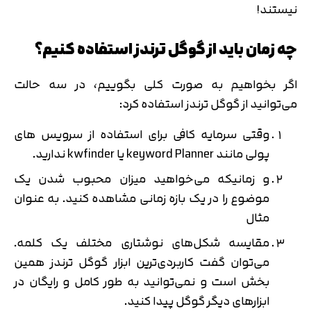
نیستند!
چه زمان باید از گوگل ترندز استفاده کنیم؟
اگر بخواهیم به صورت کلی بگوییم، در سه حالت
می‌توانید از گوگل ترندز استفاده کرد:
وقتی سرمایه کافی برای استفاده از سرویس های
پولی مانند keyword Planner یا kwfinder ندارید.
و زمانیکه می‌خواهید میزان محبوب شدن یک
موضوع را در یک بازه زمانی مشاهده کنید. به عنوان
مثال
مقایسه شکل‌های نوشتاری مختلف یک کلمه.
می‌توان گفت کاربردی‌ترین ابزار گوگل ترندز همین
بخش است و نمی‌توانید به طور کامل و رایگان در
ابزارهای دیگر گوگل پیدا کنید.