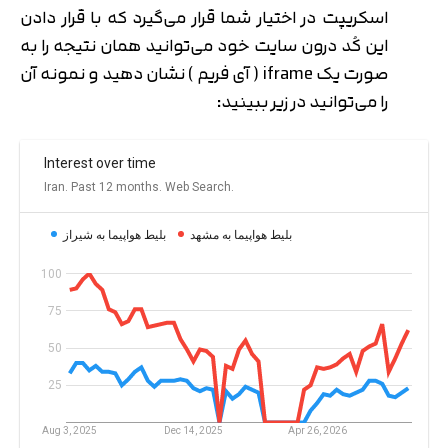
اسکریپت در اختیار شما قرار می‌گیرد که با قرار دادن
این کُد درون سایت خود می‌توانید همان نتیجه را به
صورت یک iframe ( آی فریم ) نشان دهید و نمونه آن
را می‌توانید در زیر ببینید: