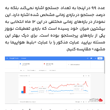
عدد ۹۹ در اینجا به تعداد جستجو اشاره نمی‌کند بلکه به
درصد جستجو در بازه‌ی زمانی مشخص شده اشاره دارد. این
نمودار در بازه‌های زمانی مختلفی در این ۱۲ ماه انتخابی به
بیشترین میزان خود رسیده است که بازه‌ی تعطیلات نوروز
یکی از بازه‌های پرجستجو بوده است. برای درک بهتر این
مسئله بیایید عبارت مذکور را با عبارت «بلیط هواپیما به
مشهد» مقایسه کنیم.