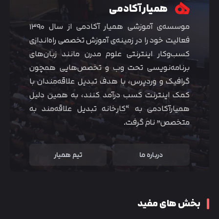
همیار آکادمی
موسسه‌ی آموزشی همیار آکادمی از سال ۱۳۹۰
فعالیت خود را در زمینه‌ی آموزش تخصصی راه‌اندازی
کسب‌و‌کار اینترنتی علوم مدرن مانند زبان‌های
برنامه‌نویسی تحت وب و تخصص‌هایی همچون
گرافیک و وردپرس، با هدف تبدیل علاقه‌مندان با
کمک اینترنت کسب درآمد کنند، به همین دلیل
همیارآکادمی به “کارخانه تبدیل علاقه‌مند به
متخصص” نام گرفت.
درباره ما
تیم همیار
بخش های مفید