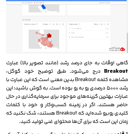
گاهی اوقات به جای درصد رشد (مانند تصویر بالا) عبارت
Breakout
درج می‌شود. طبق توضیح خود گوگل،
مشاهده کلمه Breakout بدین معنی است که این عبارت با
رشد ۵۰۰۰ درصدی رو به رو بوده است. به گوش باشید: این
عبارات بهترین گزینه‌های موجود برای سرمایه‌گذاری در حال
حاضر هستند. اگر در زمینه کسب‌و‌کار و خود با کلمات
کلیدی روبرو شده‌اید که Breakout هستند، شک نکنید که
زمان این است که برای آن‌ها محتوای غنی تولید کنید.