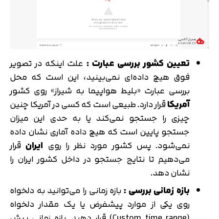
تعیین کشور بررسی عبارت :
علت اینکه در تصویر
فوق هیچ داده‌ای نمی‌بینید، این است که محل
بررسی عبارت «بلیط هواپیما به شیراز» روی کشور
آمریکا
قرار دارد. طبیعی است که کسی در آمریکا چنین
چیزی را جستجو نمی‌کند یا به حدی این میزان
جستجو پایین است که هیچ داده آماری نشان داده
نمی‌شود. پس کشور مورد نظر را روی
ایران
قرار
می‌دهیم تا نتایج جستجو در داخل کشور ایران را
نشان دهد.
بازه زمانی بررسی :
بازه زمانی را می‌توانید به دلخواه
روی یکی از موارد پیشفرض یا یک مقدار دلخواه
(Custom time range) قرار دهید. بازه زمانی پیش