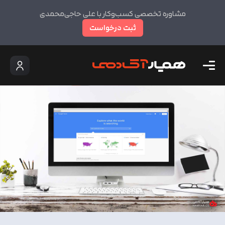
مشاوره تخصصی کسب‌وکار با علی حاجی‌محمدی
ثبت درخواست