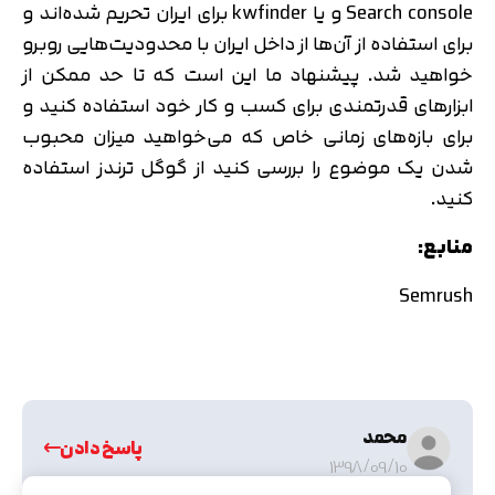
Search console و یا kwfinder برای ایران تحریم شده‌اند و
برای استفاده از آن‌ها از داخل ایران با محدودیت‌هایی روبرو
خواهید شد. پیشنهاد ما این است که تا حد ممکن از
ابزارهای قدرتمندی برای کسب و کار خود استفاده کنید و
برای بازه‌های زمانی خاص که می‌خواهید میزان محبوب
شدن یک موضوع را بررسی کنید از گوگل ترندز استفاده
کنید.
منابع:
Semrush
محمد
پاسخ دادن
1398/09/10