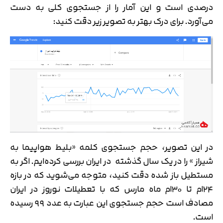
درصدی است و این آمار را از جستجوی کلی به دست
می‌آورد. برای درک بهتر به تصویر زیر دقت کنید:
در این تصویر، حجم جستجوی کلمه «بلیط هواپیما به
شیراز » را در یک سال گذشته در ایران بررسی کرده‌ایم. اگر به
مستطیل باز شده دقت کنید، متوجه می‌شوید که در بازه
۲۴ام تا ۳۰ام ماه مارس که با تعطیلات نوروز در ایران
مصادف است حجم جستجوی این عبارت به عدد ۹۹ رسیده
است.