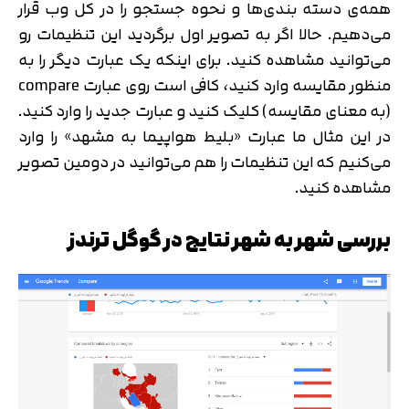
همه‌ی دسته بندی‌ها و نحوه جستجو را در کل وب قرار
می‌دهیم. حالا اگر به تصویر اول برگردید این تنظیمات رو
می‌توانید مشاهده کنید. برای اینکه یک عبارت دیگر را به
منظور مقایسه وارد کنید، کافی است روی عبارت compare
(به معنای مقایسه) کلیک کنید و عبارت جدید را وارد کنید.
در این مثال ما عبارت «بلیط هواپیما به مشهد» را وارد
می‌کنیم که این تنظیمات را هم می‌توانید در دومین تصویر
مشاهده کنید.
بررسی شهر به شهر نتایج در گوگل ترندز