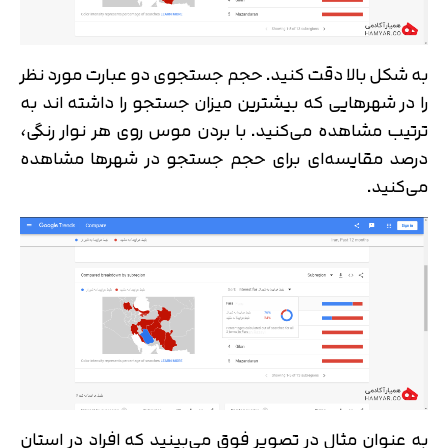
به شکل بالا دقت کنید. حجم جستجوی دو عبارت مورد نظر
را در شهرهایی که بیشترین میزان جستجو را داشته اند به
ترتیب مشاهده می‌کنید. با بردن موس روی هر نوار رنگی،
درصد مقایسه‌ای برای حجم جستجو در شهرها مشاهده
می‌کنید.
به عنوان مثال در تصویر فوق می‌بینید که افراد در استان