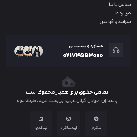
تماس با ما
درباره ما
شرایط و قوانین
مشاوره و پشتیبانی
۰۲۱۷۴۵۵۳۰۰۰
تمامی حقوق برای همیار محفوظ است
پاسداران، خیابان گیلان غربی، بن‌بست مریم، طبقه دوم
تلگرام
اینستاگرام
لینکدین