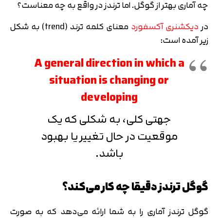
چه آماری بهتر از گوگل. اما ترندز در واقع به چه معناست؟
در
دیکشنری آکسفورد
معنای کلمه ترند (trend) به شکل
زیر آمده است:
A general direction in which a
situation is changing or
developing
جهتی کلی، به شکلی که یک
موقعیت در حال تغییر یا بهبود
باشد.
گوگل ترندز دقیقا چه کار می‌کند؟
گوگل ترندز آماری را به شما ارائه می‌دهد که به صورت