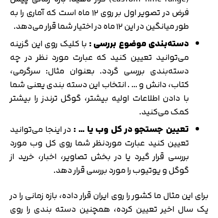
فرض در تصویر اول بر روی ۱۲ ماه است که آماری را به
طور میانگین در این ۱۲ ماه در اختیار شما قرار می‌دهد.
دسته‌بندی موضوع بررسی :
با کلیک روی این گزینه
می‌توانید تعیین کنید که عبارت مورد نظر در چه
دسته‌بندی بررسی گردد. بعنوان مثال: سرگرمی،
کتاب، دانش و … . انتخاب این دسته بندی یعنی شما
با دادن اطلاعات اولیه بیشتر، گوگل ترندز را بیشتر
کمک می‌کنید.
تعیین جستجو در کل وب یا … :
در اینجا می‌توانید
تعیین کنید عبارت موردنظر شما روی کل وب مورد
بررسی قرار گیرد یا در بخش تصاویر، اخبار، خرید از
گوگل و یوتیوب را مورد بررسی قرار دهد.
برای این مثال ما کشور را روی ایران قرار داده، بازه زمانی را در
یک سال اخیر تعیین کرده، همچنین دسته بندی را روی