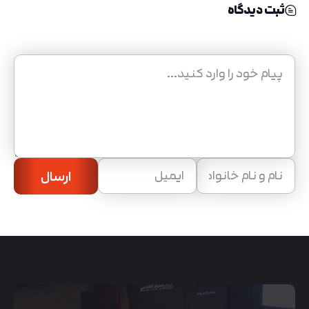
ثبت دیدگاه
ارسال