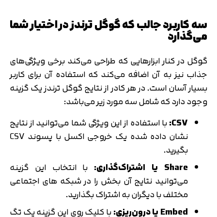
سه کاربرد جالب که گوگل ترندز در اختیار شما
می‌گذارد
گوگل در کنار ابزارهایی که طراحی می‌کند برخی ویژگی‌های
جذاب نیز به آن اضافه می‌کند که استفاده آن برای کاربر
بسیار آسان است. در هر کادر از نتایج گوگل ترندز یک گزینه
وجود دارد که شامل سه مورد زیر می‌باشد:
CSV:
با استفاده از این ویژگی شما می‌توانید از نتایج
نشان داده شده یک خروجی اکسل با پسوند CSV
بگیرید.
Share
یا اشتراک‌گذاری
:
با انتخاب این گزینه
می‌توانید نتایج آن بخش را در شبکه های اجتماعی
مختلف با دیگران به اشتراک‌ بگذارید.
Embed یا درون‌ریزی:
با کلیک روی این گزینه یک تگ