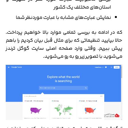
استان‌های مختلف یک کشور
نمایش عبارت‌های مشابه با عبارت موردنظر شما
که در ادامه به بررسی تمامی موارد بالا خواهیم پرداخت.
حالا بیایید تنظیماتی که برای مثال قبل بیان کردیم را باهم
پیش ببریم. وقتی وارد صفحه اصلی سایت گوگل ترندز
می‌شوید با تصویر زیر رو به رو می‌شوید.