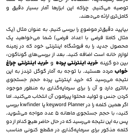
توصیه می‌کنیم. چراکه این ابزارها آمار بسیار دقیق و
کامل‌تری ارائه می‌دهند.
بیایید دقیق‌تر موضوع را بررسی کنیم. به عنوان مثال (یک
مثال کاملا فرضی با اعداد فرضی) شما می‌خواهید یک
محصول جدید را به فروشگاه اینترنتی خود که در زمینه
لوازم خانه است اضافه کنید. بعد از بررسی‌های گوناگون،
بین دو گزینه
خرید اینترنتی پرده
و
خرید اینترنتی چراغ
خواب
مردد هستید. با توجه به آمار گوگل ترندز به این
نتیجه می‌رسید که خرید اینترنتی پرده حجم جستجوی
بالاتری دارد و آن‌ را برای سرمایه‌گذاری به منظور موجود
کردن جنس و تولید محتوا پیرامون آن انتخاب می‌کنید. اما
اگر همین کلمه را در keyword Planner یا kwfinder بررسی
کنید، با حجم جستجوی ماهانه ۵ عدد مواجه می‌شوید.
پس به این نتیجه می‌رسید که در حال حاضر هیچ کدام از دو
کلمه مذکور برای سرمایه‌گذاری در مقطع کنونی مناسب