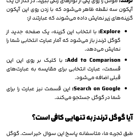
ترفند:
موس را روی یکی از نوارهای رنگی ببرید. در کنار آن یک
آیکون سه نقطه ظاهر می‌شود که با زدن روی این آیکون
گزینه‌های زیر نمایش داده می‌شوند که عبارتند از:
Explore
:
با انتخاب این گزینه، یک صفحه جدید از
گوگل ترندز باز می‌شود که آمار عبارت انتخابی شما را
نمایش می‌دهد.
Add to Comparison
:
با کلیک بر روی این این
قسمت، عبارت انتخابی برای مقایسه به عبارت‌های
قبلی اضافه می‌شود.
Search on Google
:
این قسمت نیز عبارت را برای
شما در گوگل جستجو می‌کند.
آیا گوگل ترندز به تنهایی کافی است؟
طبق تجربه ما، متاسفانه پاسخ این سوال خیر است. گوگل