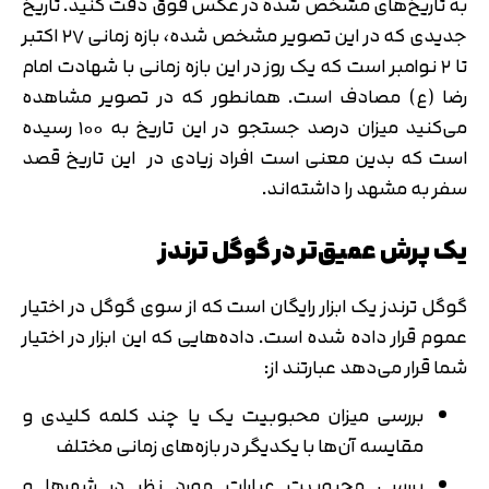
به تاریخ‌های مشخص شده در عکس فوق دقت کنید. تاریخ
جدیدی که در این تصویر مشخص شده، بازه زمانی ۲۷ اکتبر
تا ۲ نوامبر است که یک روز در این بازه زمانی با شهادت امام
رضا (ع) مصادف است. همانطور که در تصویر مشاهده
می‌کنید میزان درصد جستجو در این تاریخ به ۱۰۰ رسیده
است که بدین معنی است افراد زیادی در این تاریخ قصد
سفر به مشهد را داشته‌اند.
یک پرش عمیق‌تر در گوگل ترندز
گوگل ترندز یک ابزار رایگان است که از سوی گوگل در اختیار
عموم قرار داده شده است. داده‌هایی که این ابزار در اختیار
شما قرار می‌دهد عبارتند از:
بررسی میزان محبوبیت یک یا چند کلمه کلیدی و
مقایسه آن‌ها با یکدیگر در بازه‌های زمانی مختلف
بررسی محبوبیت عبارات مورد نظر در شهرها و