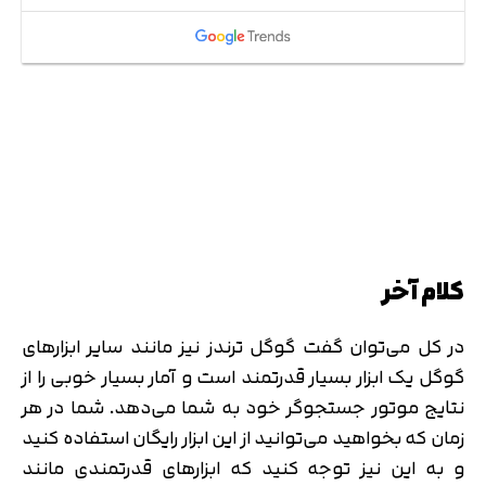
کلام آخر
در کل می‌توان گفت گوگل ترندز نیز مانند سایر ابزارهای
گوگل یک ابزار بسیار قدرتمند است و آمار بسیار خوبی را از
نتایج موتور جستجوگر خود به شما می‌دهد. شما در هر
زمان که بخواهید می‌توانید از این ابزار رایگان استفاده کنید
و به این نیز توجه کنید که ابزارهای قدرتمندی مانند