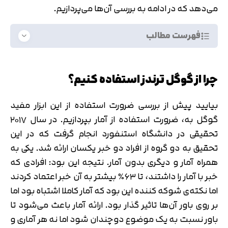
می‌دهد که در ادامه به بررسی آن‌ها می‌پردازیم.
فهرست مطالب
چرا از گوگل ترندز استفاده کنیم؟
بیایید پیش از بررسی ضرورت استفاده از این ابزار مفید
گوگل به، ضرورت استفاده از آمار بپردازیم. در سال ۲۰۱۷
تحقیقی در دانشگاه استنفورد انجام گرفت که در این
تحقیق به دو گروه از افراد دو خبر یکسان ارائه شد. یکی به
همراه آمار و دیگری بدون آمار. نتیجه این بود: افرادی که
خبر با آمار را داشتند، تا ۶۳٪ بیشتر به آن خبر اعتماد کردند
اما نکته‌ی شوکه کننده این بود که آمار کاملا اشتباه بود اما
بر روی باور آن‌ها تاثیر گذار بود. ارائه آمار باعث می‌شود تا
باور نسبت به یک موضوع دوچندان شود اما نه هر آماری و