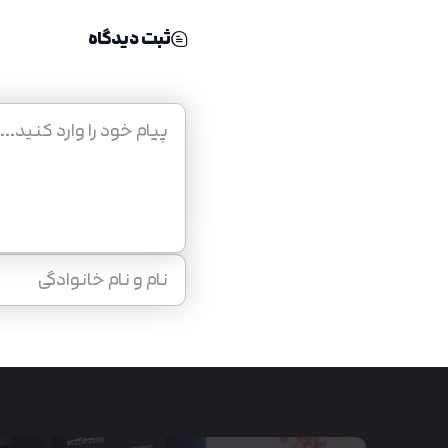
ثبت دیدگاه