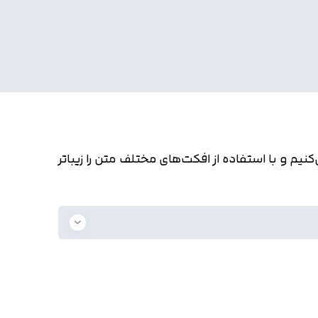
نیم و با استفاده از افکت‌های مختلف متن را زیباتر