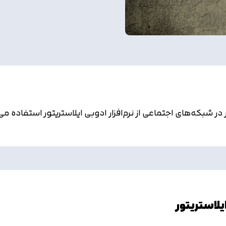
شبکه‌های اجتماعی از نرم‌افزار ادوبی ایلاستریتور استفاده می‌ک
لاستریتور