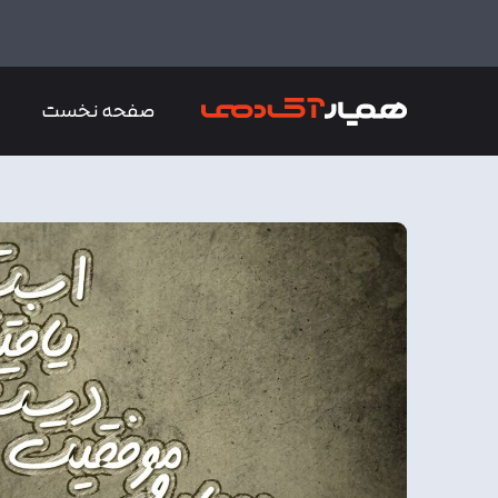
صفحه نخست