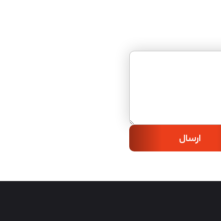
ارسال