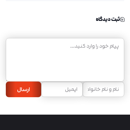
ثبت دیدگاه
ارسال