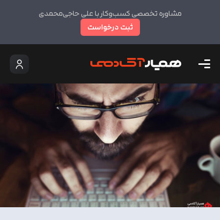
مشاوره تخصصی کسب‌وکار با علی حاجی‌محمدی
ثبت درخواست