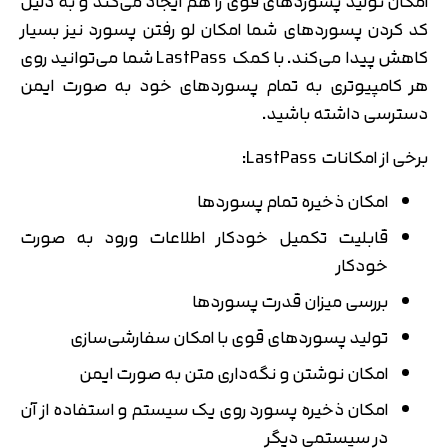
امکان تولید پسوردهای قوی را هم ایجاد می‌کند و به دلیل
کد کردن پسوردهای شما امکان لو رفتن پسورد نیز بسیار
کاهش پیدا می‌کند. با کمک LastPass شما می‌توانید روی
هر کامپیوتری به تمام پسوردهای خود به صورت ایمن
دسترسی داشته باشید.
برخی از امکانات LastPass:
امکان ذخیره تمام پسوردها
قابلیت تکمیل خودکار اطلاعات ورود به صورت
خودکار
بررسی میزان قدرت پسوردها
تولید پسوردهای قوی با امکان سفارشی‌سازی
امکان نوشتن و نگه‌داری متن به صورت ایمن
امکان ذخیره پسورد روی یک سیستم و استفاده از آن
در سیستمی دیگر