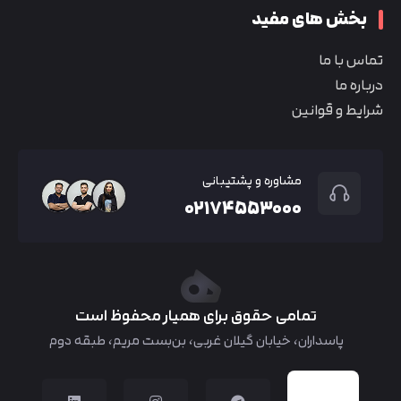
بخش های مفید
تماس با ما
درباره ما
شرایط و قوانین
مشاوره و پشتیبانی
۰۲۱۷۴۵۵۳۰۰۰
تمامی حقوق برای همیار محفوظ است
پاسداران، خیابان گیلان غربی، بن‌بست مریم، طبقه دوم