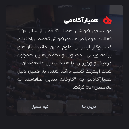
همیار آکادمی
موسسه‌ی آموزشی همیار آکادمی از سال ۱۳۹۰
فعالیت خود را در زمینه‌ی آموزش تخصصی راه‌اندازی
کسب‌و‌کار اینترنتی علوم مدرن مانند زبان‌های
برنامه‌نویسی تحت وب و تخصص‌هایی همچون
گرافیک و وردپرس، با هدف تبدیل علاقه‌مندان با
کمک اینترنت کسب درآمد کنند، به همین دلیل
همیارآکادمی به “کارخانه تبدیل علاقه‌مند به
متخصص” نام گرفت.
درباره ما
تیم همیار