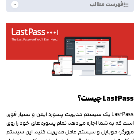
فهرست مطالب
LastPass چیست؟
LastPass یک سیستم مدیریت پسورد ایمن و بسیار قوی
است که به شما اجازه می‌دهد تمام پسوردهای خود را روی
مرورگر، موبایل و سیستم عامل مدیریت کنید. این سیستم