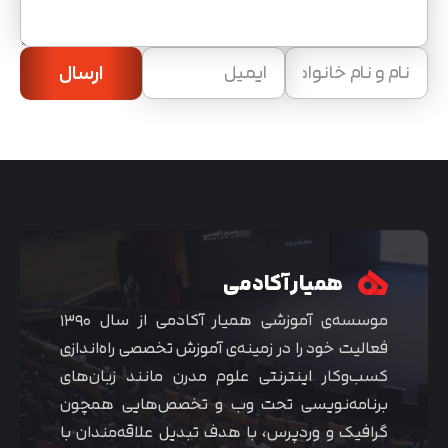
ارسال
همیار آکادمی
موسسه‌ی آموزشی همیار آکادمی از سال ۱۳۹۰
فعالیت خود را در زمینه‌ی آموزش تخصصی راه‌اندازی
کسب‌و‌کار اینترنتی علوم مدرن مانند زبان‌های
برنامه‌نویسی تحت وب و تخصص‌هایی همچون
گرافیک و وردپرس، با هدف تبدیل علاقه‌مندان با