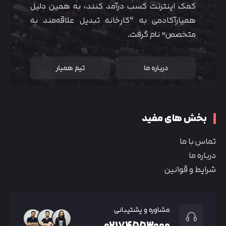
کمک اینترنت کسب درآمد کنند، به همین دلیل
همیارآکادمی به “کارخانه تبدیل علاقه‌مند به
متخصص” نام گرفت.
درباره ما
تیم همیار
بخش های مفید
تماس با ما
درباره ما
شرایط و قوانین
مشاوره و پشتیبانی
۰۲۱۷۴۵۵۳۰۰۰