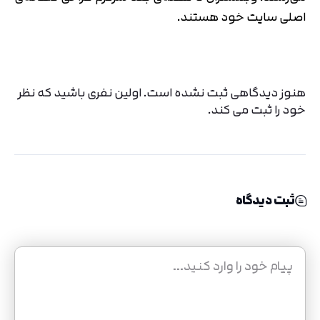
اصلی سایت خود هستند.
هنوز دیدگاهی ثبت نشده است. اولین نفری باشید که نظر
خود را ثبت می کند.
ثبت دیدگاه