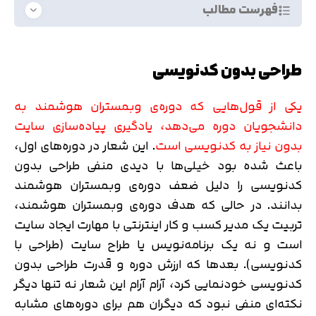
فهرست مطالب
طراحی بدون کدنویسی
یکی از قول‌هایی که
دوره‌ی وبمستران هوشمند
به
دانشجویان دوره می‌دهد، یادگیری پیاده‌سازی سایت
بدون نیاز به کدنویسی است
. این شعار در دوره‌های اول،
باعث شده بود خیلی‌ها با دیدی منفی طراحی بدون
کدنویسی را دلیل ضعف دوره‌ی وبمستران هوشمند
بدانند. در حالی که هدف دوره‌ی وبمستران هوشمند،
تربیت یک مدیر کسب و کار اینترنتی با مهارت ایجاد سایت
است و نه یک برنامه‌نویس یا طراح سایت (طراحی با
کدنویسی). بعدها که ارزش دوره و قدرت طراحی بدون
کدنویسی خودنمایی کرد، آرام آرام این شعار نه تنها دیگر
نکته‌ای منفی نبود که دیگران هم برای دوره‌های مشابه