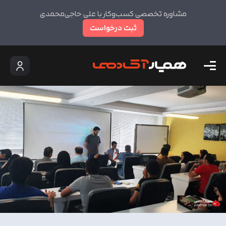
مشاوره تخصصی کسب‌وکار با علی حاجی‌محمدی
ثبت درخواست