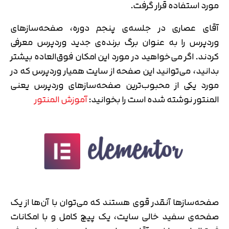
مورد استفاده قرار گرفت.
آقای عصاری در جلسه‌ی پنجم دوره، صفحه‌سازهای
وردپرس را به عنوان برگ برنده‌ی جدید وردپرس معرفی
کردند. اگر می‌خواهید در مورد این امکان فوق‌العاده بیشتر
بدانید، می‌توانید این صفحه از سایت همیار وردپرس که در
مورد یکی از محبوب‌ترین صفحه‌سازهای وردپرس یعنی
المنتور نوشته شده است را بخوانید:
آموزش المنتور
صفحه‌ساز‌ها آنقدر قوی هستند که ‌می‌توان با آن‌ها از یک
صفحه‌ی سفید خالی سایت، یک پیچ کامل و با امکانات