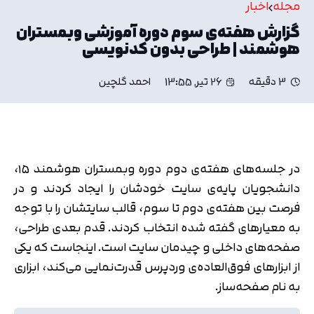
مجله
اخبار
گزارش هفته‌ی سوم دوره آموزشی وبمستران
هوشمند | طراحی بدون کدنویسی
3 دقیقه
26 تیر, 13:55
احمد گلچین
در جلسه‌های هفته‌ی دوم دوره وبمستران هوشمند ۱۵،
دانشجویان پایه‌ی سایت خودشان را ایجاد کردند و در
فرصت بین هفته‌ی دوم تا سوم، قالب سایتشان را با توجه
به معیارهای گفته شده انتخاب کردند. قدم بعدی طراحی،
صفحه‌های داخلی و چیدمان سایت است. اینجاست که یکی
از ابزارهای فوق‌العاده‌ی وردپرس قدرت‌نمایی می‌کند، ابزاری
به نام صفحه‌ساز.