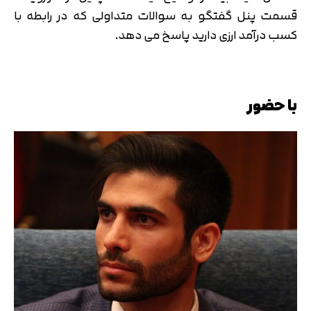
قسمت پنل گفتگو به سوالات متداولی که در رابطه با
کسب درآمد ارزی دارید پاسخ می دهد.
با حضور