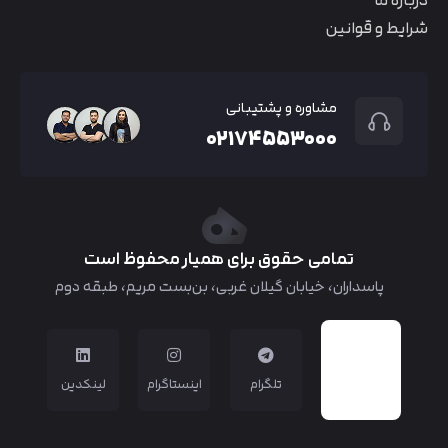
درباره ما
شرایط و قوانین
مشاوره و پشتیبانی
۰۲۱۷۴۵۵۳۰۰۰
تمامی حقوق برای همیار محفوظ است
پاسداران، خیابان گیلان غربی، بن‌بست مریم، طبقه دوم
تلگرام
اینستاگرام
لینکدین