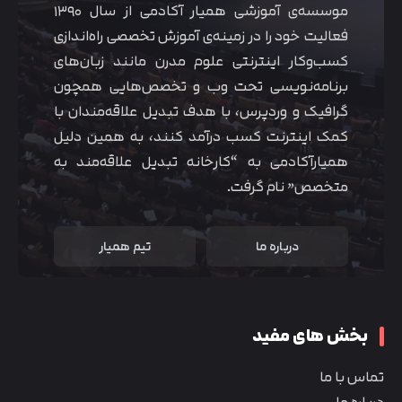
موسسه‌ی آموزشی همیار آکادمی از سال ۱۳۹۰
فعالیت خود را در زمینه‌ی آموزش تخصصی راه‌اندازی
کسب‌و‌کار اینترنتی علوم مدرن مانند زبان‌های
برنامه‌نویسی تحت وب و تخصص‌هایی همچون
گرافیک و وردپرس، با هدف تبدیل علاقه‌مندان با
کمک اینترنت کسب درآمد کنند، به همین دلیل
همیارآکادمی به “کارخانه تبدیل علاقه‌مند به
متخصص” نام گرفت.
درباره ما
تیم همیار
بخش های مفید
تماس با ما