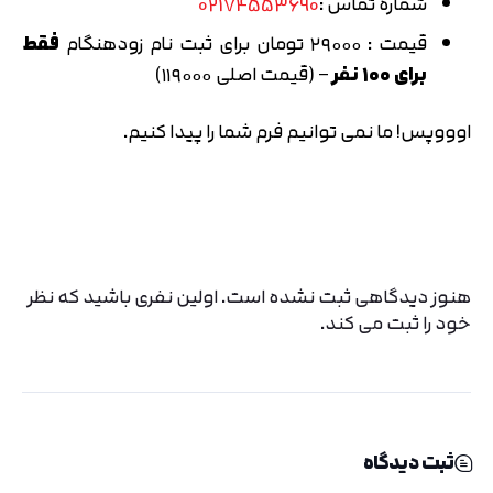
شماره تماس :
02174553690
قیمت : ۲۹۰۰۰ تومان برای ثبت نام زودهنگام
فقط
برای ۱۰۰ نفر
– (قیمت اصلی ۱۱۹۰۰۰)
اوووپس! ما نمی توانیم فرم شما را پیدا کنیم.
هنوز دیدگاهی ثبت نشده است. اولین نفری باشید که نظر
خود را ثبت می کند.
ثبت دیدگاه