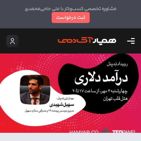
مشاوره تخصصی کسب‌وکار با علی حاجی‌محمدی
ثبت درخواست