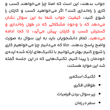
جواب بدهند، این است که اصلا چرا می‌خواهند کسب و
کاری را راه‌اندازی کنند؟ اگر می‌خواهید کسب و کارتان را
شروع کنید،
کیفیت جواب شما به این سوال نشان
می‌دهد که با وجود مشکلاتی که در طول راه‌اندازی و
گسترش کسب و کارتان پیش می‌آید، تا کجا ادامه
می‌دهید
. تمام دانشجویان باید به این سوال به صورت
واضح پاسخ بدهند. حالا که می‌دانیم چرا می‌خواهیم کاری
را شروع کنیم بهتر می‌توانیم با تکنیک‌های ارائه شده ایده‌ی
خودمان را پیدا کنیم. تکنیک‌هایی که در این جلسه گفته
شد این موارد هستند:
تکنیک اسکمپر
طوفان فکری
زیر سوال بردن فرضیات
سفر در زمان