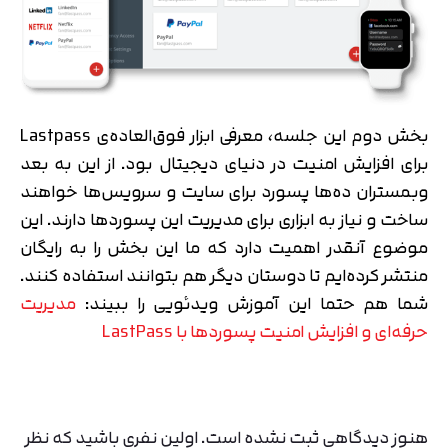
بخش دوم این جلسه، معرفی ابزار فوق‌العاده‌ی Lastpass
برای افزایش امنیت در دنیای دیجیتال بود. از این به بعد
وبمستران ده‌ها پسورد برای سایت و سرویس‌ها خواهند
ساخت و نیاز به ابزاری برای مدیریت این پسوردها دارند. این
موضوع آنقدر اهمیت دارد که ما این بخش را به رایگان
منتشر کرده‌ایم تا دوستان دیگر هم بتوانند استفاده کنند.
شما هم حتما این آموزش ویدئویی را ببیند:
مدیریت
حرفه‌ای و افزایش امنیت پسورد‌ها با LastPass
هنوز دیدگاهی ثبت نشده است. اولین نفری باشید که نظر