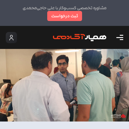
مشاوره تخصصی کسب‌وکار با علی حاجی‌محمدی
ثبت درخواست