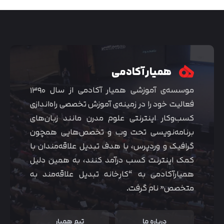
همیار آکادمی
موسسه‌ی آموزشی همیار آکادمی از سال ۱۳۹۰
فعالیت خود را در زمینه‌ی آموزش تخصصی راه‌اندازی
کسب‌و‌کار اینترنتی علوم مدرن مانند زبان‌های
برنامه‌نویسی تحت وب و تخصص‌هایی همچون
گرافیک و وردپرس، با هدف تبدیل علاقه‌مندان با
کمک اینترنت کسب درآمد کنند، به همین دلیل
همیارآکادمی به “کارخانه تبدیل علاقه‌مند به
متخصص” نام گرفت.
درباره ما
تیم همیار