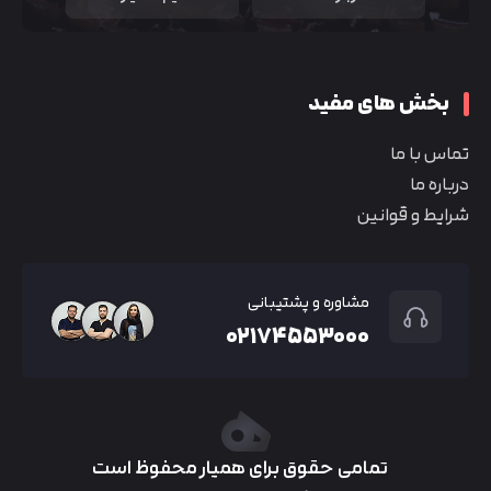
بخش های مفید
تماس با ما
درباره ما
شرایط و قوانین
مشاوره و پشتیبانی
۰۲۱۷۴۵۵۳۰۰۰
تمامی حقوق برای همیار محفوظ است