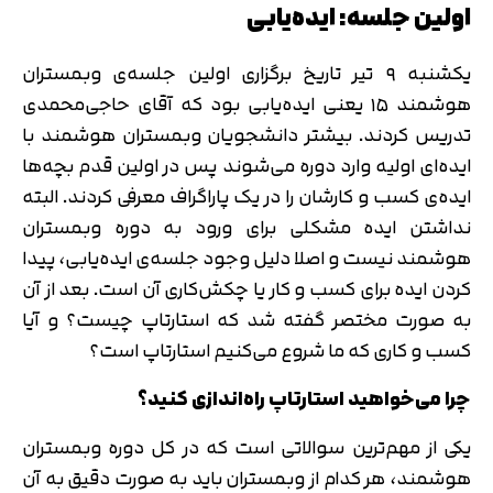
اولین جلسه: ایده‌یابی
یکشنبه ۹ تیر تاریخ برگزاری اولین جلسه‌ی وبمستران
هوشمند ۱۵ یعنی ایده‌یابی بود که آقای حاجی‌محمدی
تدریس کردند. بیشتر دانشجویان وبمستران هوشمند با
ایده‌ای اولیه وارد دوره می‌شوند پس در اولین قدم بچه‌ها
ایده‌ی کسب و کارشان را در یک پاراگراف معرفی کردند. البته
نداشتن ایده مشکلی برای ورود به دوره وبمستران
هوشمند نیست و اصلا دلیل وجود جلسه‌ی ایده‌یابی، پیدا
کردن ایده برای کسب و کار یا چکش‌کاری آن است. بعد از آن
به صورت مختصر گفته شد که استارتاپ چیست؟ و آیا
کسب و کاری که ما شروع می‌کنیم استارتاپ است؟
چرا می‌خواهید استارتاپ راه‌اندازی کنید؟
یکی از مهم‌ترین سوالاتی است که در کل دوره وبمستران
هوشمند، هر کدام از وبمستران باید به صورت دقیق به آن