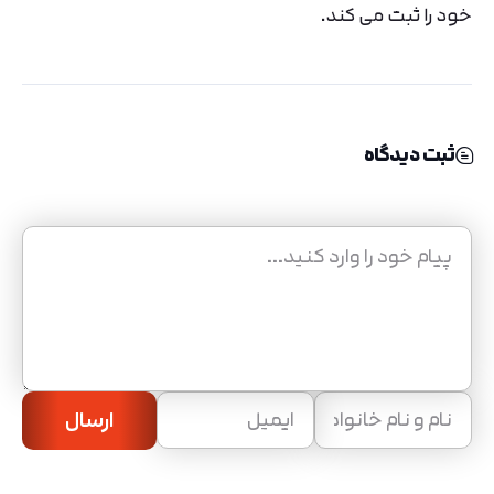
خود را ثبت می کند.
ثبت دیدگاه
ارسال