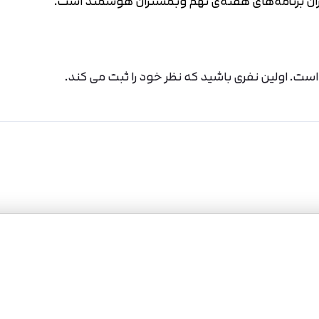
ن برنامه‌های هفته‌ی نهم وبمستران هوشمند است.
ت. اولین نفری باشید که نظر خود را ثبت می کند.