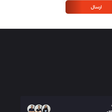
ارسال