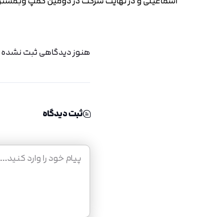
اسماعیلی و در نهایت شرکت در دومین کمپ وبمسترا
هنوز دیدگاهی ثبت نشده اس
ثبت دیدگاه