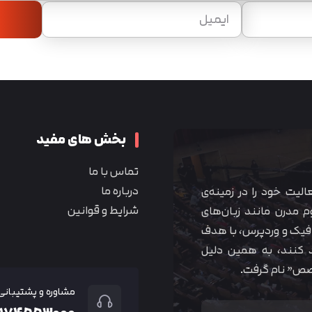
بخش های مفید
تماس با ما
درباره ما
 آموزشی همیار آکادمی از سال ۱۳۹۰ فعالیت خود را در زمینه‌ی
شرایط و قوانین
م مدرن مانند زبان‌های
یک و وردپرس، با هدف
 کنند، به همین دلیل
خصص” نام گرفت.
مشاوره و پشتیبانی