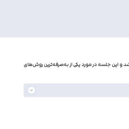
شنبه) برگزار شد و این جلسه در مورد یکی از به‌صرفه‌ترین روش‌های