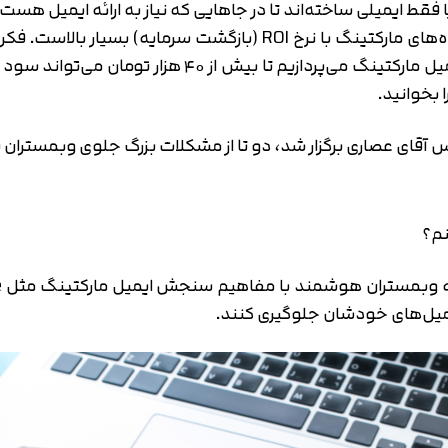
ا فقط ایمیلی ساخته‌اند تا در جاهایی که نیاز به ارائه ایمیل هست 
ایران انجام شده، ایمیل مارکتینگ یکی از بهترین شیوه‌های مارکتینگ ب
 می‌تواند سود به مجموعه برگرداند. در مورد این موضوع می‌توانید
ا بخوانید.
یس آقای عصاری برگزار شد، دو تا از مشکلات بزرگ جلوی وبمستران
نم؟
یمیل‌های خودشان جلوگیری کنند.