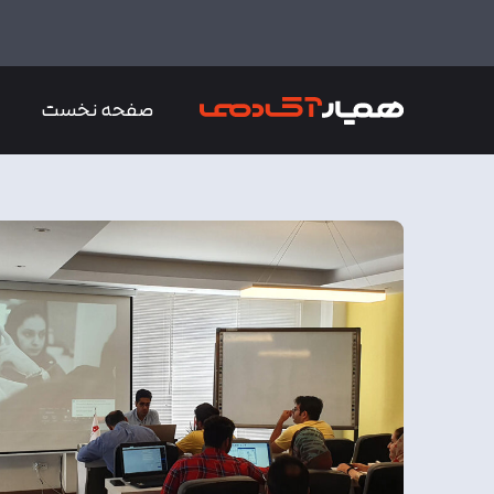
صفحه نخست