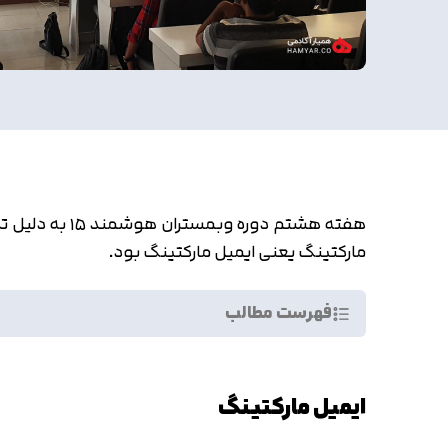
هفته هشتم دو
مارکتینگ یعنی ایمیل مارکتینگ بود.
فهرست مطالب
ایمیل مارکتینگ