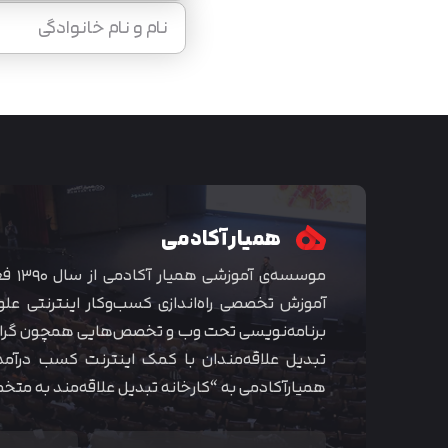
همیار آکادمی
موسسه‌ی
آموزش تخصصی راه‌اندازی کسب‌و‌کار اینترنتی علو
برنامه‌نویسی تحت وب و تخصص‌هایی همچون گراف
تبدیل علاقه‌مندان با کمک اینترنت کسب درآمد
همیارآکادمی به “کارخانه تبدیل علاقه‌مند به مت