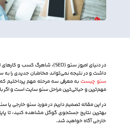
در دنیای امروز سئو (SEO)، شا
داشت و در نتیجه نمی‌تواند مخاطبان جدیدی را به
سئو چیست
به معرفی سه مرحله مهم پرداختیم که ش
مهم‌ترین و حیاتی‌ترین مراحل سئو سایت است و اگر
فهرست مطالب
در این مقاله تصمیم داریم در مورد سئو خارجی یا س