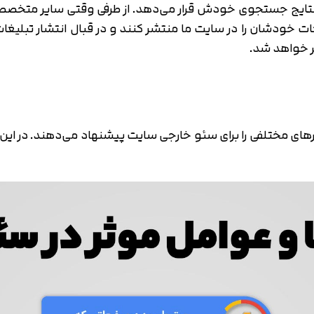
ایت این است که موجب افزایش اعتبار سایت ما می‌شود. وقتی اعتب
نتایج جستجوی خودش قرار می‌دهد. از طرفی وقتی سایر متخصصان 
 خودشان را در سایت ما منتشر کنند و در قبال انتشار تبلیغات خو
ر خواهد شد.
ای مختلفی را برای سئو خارجی سایت پیشنهاد می‌دهند. در این ب