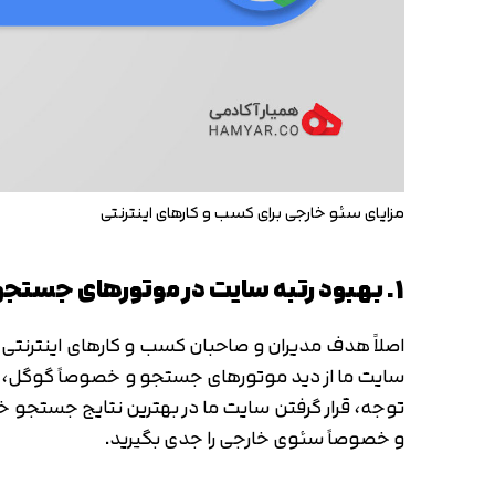
مزایای سئو خارجی برای کسب و کارهای اینترنتی
1. بهبود رتبه سایت در موتورهای جستجو
اصلاً هدف مدیران و صاحبان کسب و کارهای اینترنتی
سایت ما از دید موتورهای جستجو و خصوصاً گوگل، مع