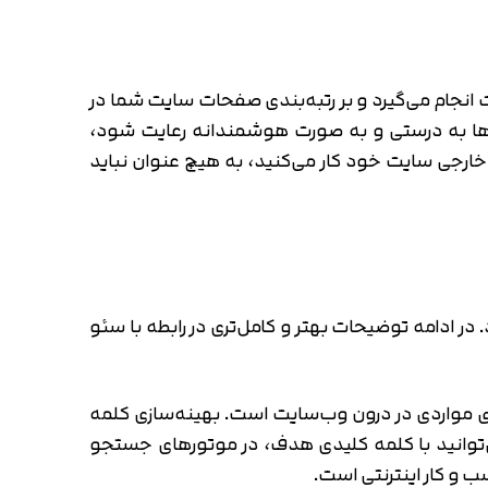
 مقاله از جدیدترین و کارآمدترین تکنیک‌های سئوی
که خارج از وب‌سایت انجام می‌گیرد و بر رتبه‌بندی صفحات سایت شما در
تورها به درستی و به صورت هوشمندانه رعایت شود،
ارجی سایت خود کار می‌کنید، به هیچ عنوان نباید
در ادامه توضیحات بهتر و کامل‌تری در رابطه با سئو