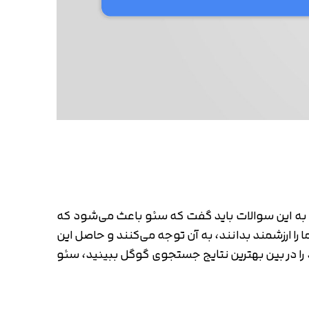
خ به این سوالات باید گفت که سئو باعث می‌شود که
 ارزشمند بدانند، به آن توجه می‌کنند و حاصل این