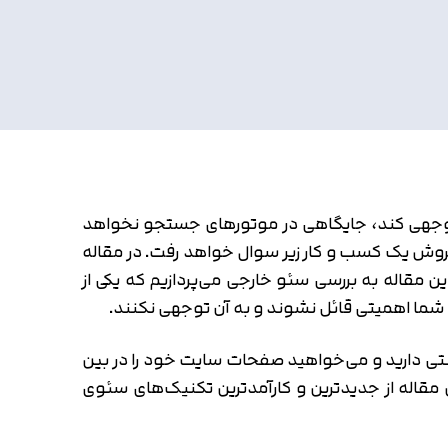
ه سئو بی‌توجهی کند، جایگاهی در موتورهای جستجو نخواهد
وش یک کسب و کار زیر سوال خواهد رفت. در مقاله
مقاله به بررسی سئو خارجی می‌پردازیم که یکی از
شما اهمیتی قائل نشوند و به آن توجهی نکنند.
نتی دارید و می‌خواهید صفحات سایت خود را در بین