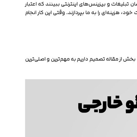
ار سایت ما افزایش یابد، گوگل خیلی راحت‌تر به ما
تبلیغات و بیزینس‌های اینترنتی ببینند که اعتبار
د، هزینه‌ای را به ما بپردازند. وقتی این کار انجام
خش از مقاله تصمیم داریم به مهم‌ترین و اصلی‌ترین