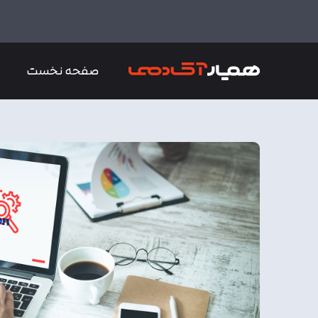
صفحه نخست