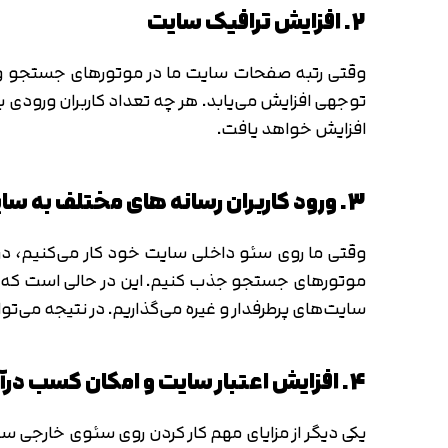
توجه، قرار گرفتن سایت ما در بهترین نتایج جستجو 
و خصوصاً سئوی خارجی را جدی بگیرید.
2. افزایش ترافیک سایت
وقتی رتبه صفحات سایت ما در موتورهای جستجو و خصو
توجهی افزایش می‌یابد. هر چه تعداد کاربران ورودی 
افزایش خواهد یافت.
3. ورود کاربران رسانه های مختلف به سایت ما
وقتی ما روی سئو داخلی سایت خود کار می‌کنیم، در 
موتورهای جستجو جذب کنیم. این در حالی است که وقت
سایت‌های پرطرفدار و غیره می‌گذاریم. در نتیجه می‌