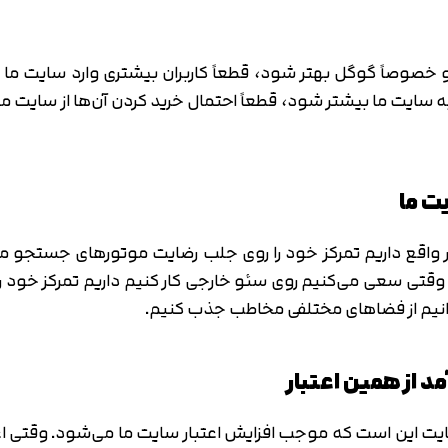
خواهد بود. بنابراین در صورتی که می‌خواهید صفحات سایت خود 
صاً گوگل بهتر شود، قطعاً کاربران بیشتری وارد سایت ما می‌
به سایت ما بیشتر شود، قطعاً احتمال خرید کردن آن‌ها از سایت 
واقع داریم تمرکز خود را روی جلب رضایت موتورهای جستجو می‌گذ
ی سعی می‌کنیم روی سئو خارجی کار کنیم داریم تمرکز خود را 
توانیم از فضاهای مختلفی مخاطب جذب کنیم.