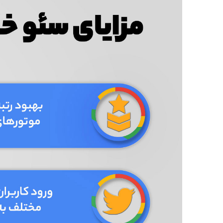
بخش از مقاله تصمیم داریم به چند مورد از مهم‌ترین مز