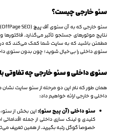
بهترین نتایج جستجوی گوگل مشاهده کنید، تا پایان 
خارجی آگاه خواهید شد.
سئو خارجی چیست؟
س
نتایج موتورهای جستجو تأثیر می‌گذارد. فاکتورها 
مطمئن باشید که به سایت شما کمک می‌کند که در مو
سئوی داخلی را بی‌خیال شوید؛ چون بدون سئوی داخل
سئوی داخلی و سئو خارجی چه تفاوتی با 
همان طور که نام این دو مرحله از سئو سایت نشان می‌
داخلی و خارجی ارائه خواهیم داد: