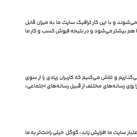
را در بین بهترین نتایج جستجوی گوگل ببینید، سئو
شوند و با این کار ترافیک سایت ما به میزان قابل
ما هم بیشتر می‌شود و در نتیجه فروش کسب و کار ما
اریم و تلاش می‌کنیم که کاربران زیادی را از سوی
روی رسانه‌های مختلف از قبیل رسانه‌های اجتماعی،