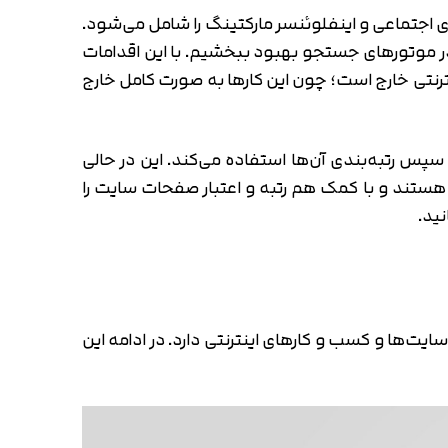
ی مواردی در درون وب‌سایت است. بهینه‌سازی کلمه
می‌توانید با کلمه کلیدی هدف، در موتورهای جستجو
 و کار اینترنتی است.
ای اجتماعی و اینفلوئنسر مارکتینگ را شامل می‌شود.
 در موتورهای جستجو بهبود ببخشیم. با این اقدامات
ترنتی خارج است؛ چون این کارها به صورت کامل خارج
س رتبه‌بندی آن‌ها استفاده می‌کند. این در حالی
هستند و با کمک هم رتبه و اعتبار صفحات سایت را
ید.
یت‌ها و کسب و کارهای اینترنتی دارد. در ادامه این