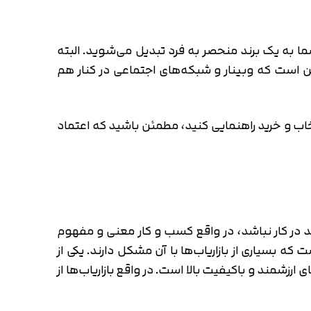
شما به یک برند منحصر به فرد تبدیل می‌شوید. البته
 است که وبینار و شبکه‌های اجتماعی در کنار هم
تخاب و خرید راهنمایی کنید، مطمئن باشید که اعتماد
ید در کار نباشد، در واقع کسب و کار معنی و مفهوم
که بسیاری از بازاریاب‌ها با آن مشکل دارند. یکی از
ارزشمند و باکیفیت بالا است. در واقع بازاریاب‌ها از