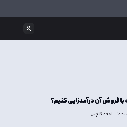
با فروش آن درآمدزایی کنیم؟
احمد گلچین