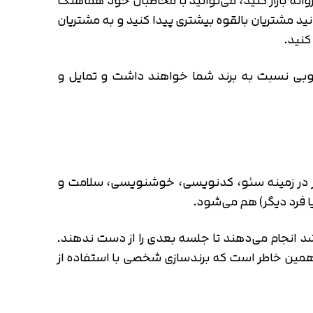
نه بازار کنید، می‌توانید با مخاطبان خود هماهنگ
ید مشتریان بالقوه بیشتری پیدا کنید و به مشتریان
کنید.
 خوبی نسبت به برند شما خواهند داشت و تمایل و
ینار در زمینه سئو، کدنویسی، خوشنویسی، سلامت و
ا فرد دیگر) هم می‌شود.
اشد انجام می‌دهند تا جلسه بعدی را از دست ندهند.
به همین خاطر است که برندسازی شخصی با استفاده از