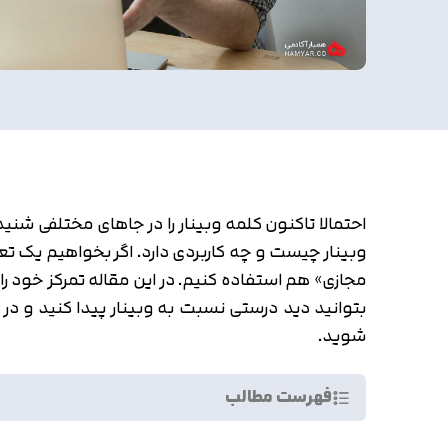
وبینار چیست و چه کاربردی دارد. اگر بخواهیم یک تعری
مجازی» هم استفاده کنیم. در این مقاله تمرکز خود را
بتوانید دید درستی نسبت به وبینار پیدا کنید و در 
شوید.
فهرست مطالب