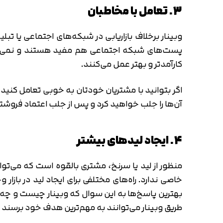
3. تعامل با مخاطبان
وبینار برخلاف بازاریابی در شبکه‌های اجتماعی یا تب
پست‌های شبکه اجتماعی هم مفید هستند و نمی‌توان
کارآمدتر و بهتر عمل می‌کنند.
اگر بتوانید با مشتریان خودتان به خوبی تعامل کنید،
آن‌ها را جلب خواهید کرد و پس از جلب اعتماد فروشت
4. ایجاد لیدهای بیشتر
منظور از لید یا سرنخ‌، مشتری بالقوه است که می‌تو
خاصی ندارد. راه‌های مختلفی برای ایجاد لید در بازار
بهترین پاسخ‌ها به این سوال که وبینار چیست و چه فاید
طریق وبینار می‌توانند به مهم‌ترین هدف خود برسند 