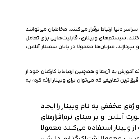
سر دنیا ارتباط برقرار می‌کنند. مخاطبان می‌‌توانند
نند. سیستم‌های وبیناری، قابلیت‌هایی برای تعامل
پردازند. میزبان‌ها معمولا در پایان سمینار آنلاین،
 آموزش به آن‌ها و همچنین ارتباط با کارکنان خود از
ق‌ترین تعاریفی که می‌توان برای وبینار ارائه کرد، به
ه‌ی مخففی به نام وبینار را ایجاد
 آنلاین و بر مبنای نرم‌افزارهای
ز وبینار استفاده می‌کنند معمولا
بینار معمولا اشتراک‌گذاری دانش،