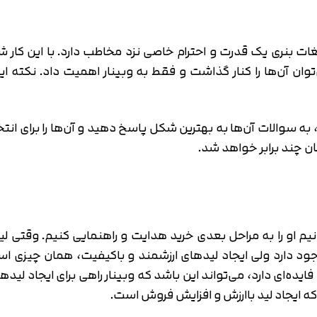
لیغات بنری یک قدرت و احترام خاصی نزد مخاطب دارد. با این کار 
 آن‌ها را کنار گذاشت و فقط به وبینار اهمیت داد. نکته این
 به سوالات آن‌ها به بهترین شکل پاسخ دهید و آن‌ها را برای ان
ان چند برابر خواهد شد.
انیم او را به مراحل بعدی خرید هدایت و راهنمایی کنیم. وقتی ل
 وجود دارد ولی ایجاد لیدهای ارزشمند و باکیفیت، همان چیزی است 
ه‌ای دارد، می‌تواند این باشد که وبینار راهی برای ایجاد لیدهای 
که ایجاد لید باارزش و افزایش فروش است.