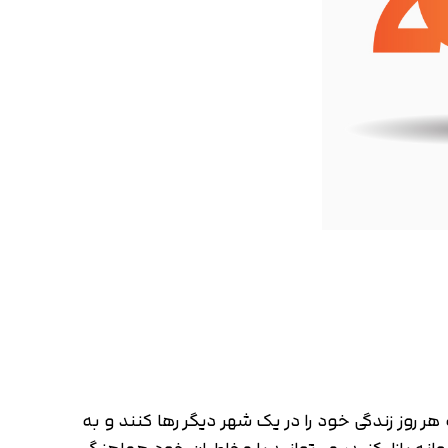
 روز زندگی خود را در یک شهر دیگر رها کنند و به