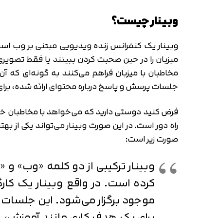
وبینار چیست؟
وبینار یک کنفرانس زنده ویدیویی مبتنی بر وب است که 
میزبان را در حین صحبت کردن ببینند یا فقط تصویری
مخاطبان با میزبان فراهم می‌کنند به گونه‌ای که آن‌ه
جلسات پرسش و پاسخ درباره محتوای ارائه شده، برای 
فرض کنید دوستی دارید که می‌خواهد با مخاطبان خودش ا
راه دور است. در این صورت وبینار می‌تواند یکی از بهتر
صورت زیر است:
وبینار ترکیبی از دو کلمه «وب» و «
کرده است. در واقع وبینار یک کارگ
موجود برگزار می‌شود. این جلسات غ
برای یک هدف کاری مانند آموزش، با