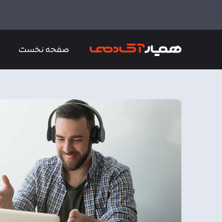
صفحه نخست