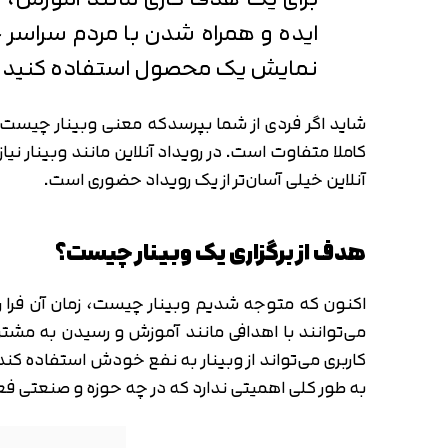
ایده و همراه شدن با مردم سراسر جها
نمایش یک محصول استفاده کنید.
شاید اگر فردی از شما بپرسدکه معنی وبینار چیست این
کاملا متفاوت است. در رویداد آنلاین مانند وبینار نیا
آنلاین خیلی آسان‌تر از یک رویداد حضوری است.
هدف از برگزاری یک وبینار چیست؟
اکنون که متوجه شدیم وبینار چیست، زمان آن فرا رسی
می‌توانند با اهدافی مانند آموزش و رسیدن به مشتر
به طور کلی اهمیتی ندارد که در چه حوزه و صنعتی فعال