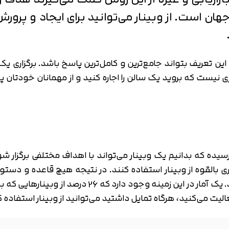
ن است. از وبینار می‌توانید برای ایجاد و پرورش 
 تعریف بتواند جامع‌ترین و کامل‌ترین پاسخ باشد. برگزاری یک 
زی نیست که بروید یک سالن را اجاره کنید و از مهمانان خودتان پذیر
ده که بدانیم یک وبینار می‌تواند با اهداف مختلفی برگزار شو
ی بالقوه از وبینار استفاده کنند. در نتیجه هیچ قاعده و دس
کاربری می‌تواند از وبینار به نفع خودش استفاده کند. ی
یت می‌کنید، هرگاه تمایل داشتید می‌توانید از وبینار استفاده ک