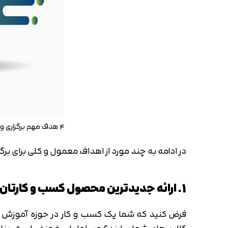
۴ هدف مهم برگزاری وبینار
در ادامه به چند مورد از اهداف معمول و کلی برای برگ
1. ارائه جدیدترین محصول کسب و کارتان
فرض کنید که شما یک کسب و کار در حوزه آموزش داری