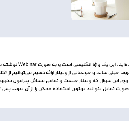
احتمالا تاکنون کلمه وبی
ف خیلی ساده و خودمانی از وبینار ارائه دهیم می‌توانیم از «کل
 روی این سوال که وبینار چیست و تمامی مسائل پیرامون مفهوم و
صورت تمایل بتوانید بهترین استفاده ممکن را از آن ببرید. پس ت