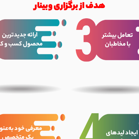
تایید کد
کد ارسال شده را وارد کنید
اصلاح شماره