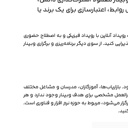
روابط، اعتبارسازی برای یک برند یا
رویداد آنلاین با رویداد فیزیکی و به اصطلاح حضوری
ایی کنید. از سوی دیگر برنامه‌ریزی و برگزاری وبینار
د. بازاریاب‌ها، آموزگاران، مدرسان و مشاغل مختلف
تورالعمل مشخصی برای هدف وبینار وجود ندارد و هر
ک آمار در این زمینه وجود دارد که 26 درصد از وبینارهایی که برگزار می‌شود، مربوط به حوزه نرم افزار و فناوری است.
نید.