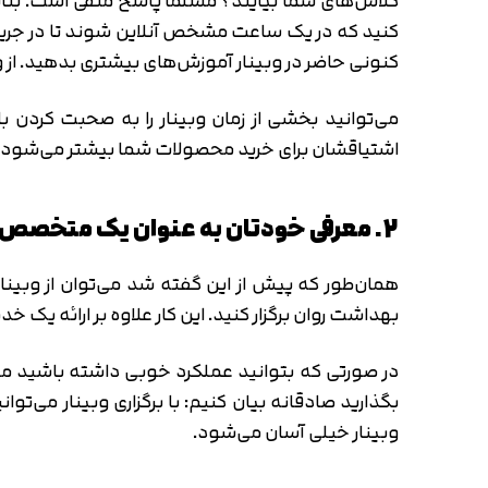
کلاس‌های شما بیایند؟ مسلما پاسخ منفی است. بنابر
کنید که در یک ساعت مشخص آنلاین شوند تا در جریان 
کنونی حاضر در وبینار آموزش‌های بیشتری بدهید. از و
می‌توانید بخشی از زمان وبینار را به صحبت کردن
اشتیاقشان برای خرید محصولات شما بیشتر می‌شود.
2. معرفی خودتان به عنوان یک متخصص به مخاطبین
همان‌طور که پیش از این گفته شد می‌توان از وبین
بهداشت روان برگزار کنید. این کار علاوه بر ارائه 
در صورتی که بتوانید عملکرد خوبی داشته باشید مخاط
بگذارید صادقانه بیان کنیم: با برگزاری وبینار می‌
وبینار خیلی آسان می‌شود.