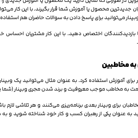
این در صورتی که تمایل دارید یک محصول یا آموزش جدیدی را روا
جدیدترین محصول یا آموزش شما قرار بگیرند. با این کار می‌توان
بینار می‌توانید برای پاسخ دادن به سوالات حاضران هم استفاده 
 با بازدیدکنندگان اختصاص دهید. با این کار مشتریان احساس
ار برای آموزش استفاده کرد. به عنوان مثال می‌توانید یک وب
یک خدمت به مخاطب موجب معروفیت و برند شدن مجری وبینار (شما ی
بان برای وبینار بعدی برنامه‌ریزی می‌کنند و هر تلاشی لازم ب
توانید به عنوان یکی از رهبران کسب و کار خود شناخته شوید و 