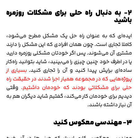
۲- به دنبال راه حلی برای مشکلات روزمره
باشید
ایده‌ای که به عنوان راه حل یک مشکل مطرح می‌شود،
کاملا تجاری است. چون همان افرادی که این مشکل را دارند
مشتری آن می‌شوند. پس اگر خودتان مشکلی روزمره دارید
یا در اطرف خود چنین چیزی را می‌بینید، شاید بتوانید راه‌کار
ساده‌ای برایش پیدا کنید و آن را تجاری کنید.
بسیاری از
پروژه‌هایی که در مجموعه همیار اجرا شدند در حقیقت راه
حلی برای مشکلاتی بودند که خودمان داشتیم.
وقتی
دیدیم برای خودمان کار می‌کند، گفتیم شاید دیگران هم به
آن نیاز داشته باشند.
۳- مهندسی معکوس کنید
مهندسی معکوس کاری است که چینی‌ها در آن خبره