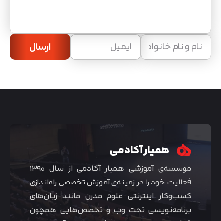
ارسال
همیار آکادمی
موسسه‌ی آموزشی همیار آکادمی از سال ۱۳۹۰
فعالیت خود را در زمینه‌ی آموزش تخصصی راه‌اندازی
کسب‌و‌کار اینترنتی علوم مدرن مانند زبان‌های
برنامه‌نویسی تحت وب و تخصص‌هایی همچون