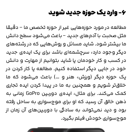
۶- وارد یک حوزه جدید شوید
مطالعه در مورد حوزه‌هایی غیر از حوزه تخصص ما – دقیقا
مثل صحبت با آدم‌های جدید – باعث می‌شود سطح دانش
ما بیشتر شود. شاید مسائل و روش‌هایی که در رشته‌های
دیگر وجود دارد، سرچشمه‌ای باشد برای یک ایده‌ی جدید
در کسب و کار خودمان یا شاید بتوانیم از مهارت و دانش
خود در جایی دیگر استفاده کنیم. مطالعه یا کار کردن در
یک حوزه دیگر (ورزش، هنر و …) باعث می‌شود که ما
خلاق‌تر شویم و همچنین به ما در پیدا کردن ایده تجاری
کمک می‌کند. برای مثال، ایده‌ی دوربین GoPro زمانی به
ذهن خالق آن رسید که او برای موج‌سواری به ساحل رفته
بود و دید نمی‌تواند به سادگی با دوربین‌های آن زمان از
موج‌سواری خودش فیلم بگیرد.