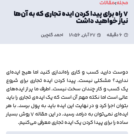
مجله
مقالات
۷ راه برای پیدا کردن ایده تجاری که به آن‌ها
نیاز خواهید داشت
6 دقیقه
27 آبان, 18:56
احمد گلچین
دوست دارید کسب و کاری راه‌اندازی کنید اما هیج ایده‌ای
ندارید؟ مشکلی نیست. پیدا کردن ایده تجاری برای شروع
یک کسب و کار چندان سخت نیست. اطرف ما پر از ایده‌های
عالی است اما نکته مهم آن است که یک ایده‌ی تجاری را باید
بتوان اجرا کرد و در نهایت این ایده باید به پول برسد. با هر
ایده‌ای نمی‌توان به درامد رسید. در این مقاله ۷ روش بسیار
ساده را برای پیدا کردن یک ایده تجاری معرفی می‌کنیم.