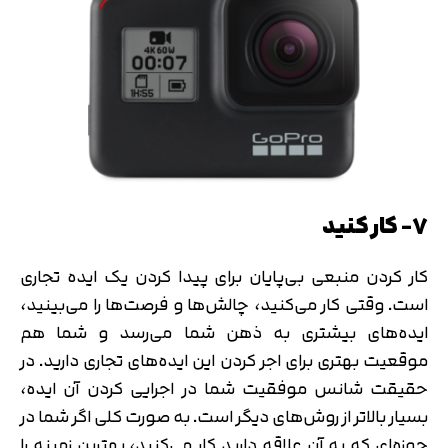
۷- کار کنید
کار کردن منبعی بی‌پایان برای پیدا کردن یک ایده‌ تجاری
است. وقتی کار می‌کنید، چالش‌ها و فرصت‌ها را می‌بینید،
ایده‌های بیشتری به ذهن شما می‌رسد و شما هم
موقعیت بهتری برای اجر کردن این ایده‌های تجاری دارید. در
حقیقت شانس موفقیت شما در اجرایی کردن آن ایده،
بسیار بالاتر از روش‌های دیگر است. به صورت کلی اگر شما در
حوزه‌ای که به آن علاقه دارید کار می‌کنید، بهترین زمینه را