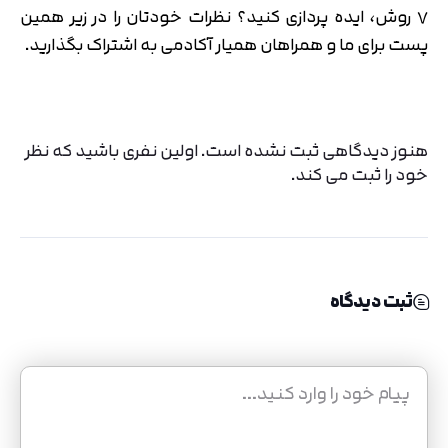
۷ روش، ایده پردازی کنید؟ نظرات خودتان را در زیر همین
پست برای ما و همراهان همیار آکادمی به اشتراک بگذارید.
هنوز دیدگاهی ثبت نشده است. اولین نفری باشید که نظر
خود را ثبت می کند.
ثبت دیدگاه