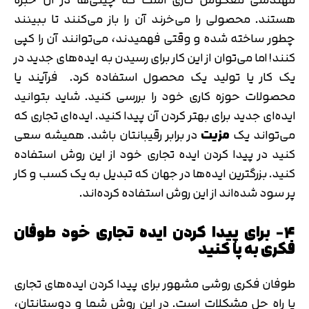
هستند. محصولی را می‌خرند آن را باز می‌کنند تا ببینند
چطور ساخته شده و وقتی فهمیدند، می‌توانند آن را کپی
کنند! اما می‌توان از این کار برای رسیدن به ایده‌های جدید در
یک کار یا تولید یک محصول استفاده کرد. فرآیند یا
محصولات حوزه کاری خود را بررسی کنید. شاید بتوانید
ایده‌ای جدید برای بهتر کردن آن پیدا کنید. ایده‌ای تجاری که
می‌تواند یک
مزیت
در برابر رقیبانتان باشد. همیشه سعی
کنید در پیدا کردن ایده تجاری خود از این روش استفاده
کنید. بزرگترین ایده‌ها در جهان که تبدیل به یک کسب و کار
پر سود شده‌اند از این روش استفاده کرده‌اند.
۴- برای پیدا کردن ایده تجاری خود طوفان
فکری به پا کنید
طوفان فکری روشی مشهور برای پیدا کردن ایده‌های تجاری
یا راه حل مشکلات است. در این روش شما و دوستانتان،