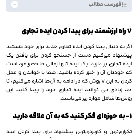
فهرست مطالب
۷ راه ارزشمند برای پیدا کردن ایده تجاری
اگر به دنبال پیدا کردن ایده تجاری جدید برای خود هستید
پیشنهاد می‌کنیم دست از جستجو کردن برای یافتن یک
ایده تجاری بر دارید. یک ایده تنها زمانی منحصربفرد است
که خودتان آن را خلق کرده باشید. شما با خواندن و عمل
کردن به این ۷ روش که در ادامه به آن‌ها اشاره می‌کنیم، تا
حد زیادی می توانید ایده تجاری خود را پیدا کنید. این
روش‌ها شامل موارد زیر می‌باشند:
۱- به حوزه‌ای فکر کنید که به آن علاقه دارید
تکراری‌ترین و کاربردی‌ترین پیشنهاد برای پیدا کردن ایده