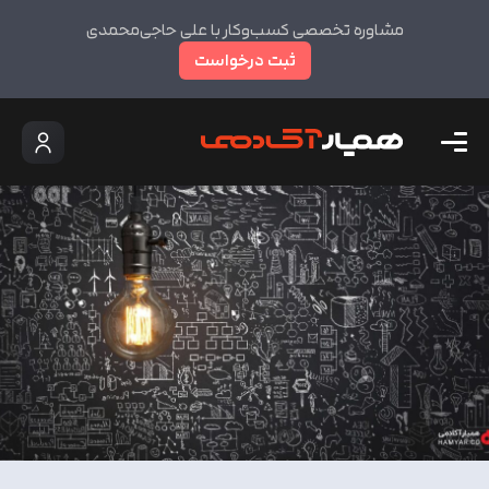
مشاوره تخصصی کسب‌وکار با علی حاجی‌محمدی
ثبت درخواست