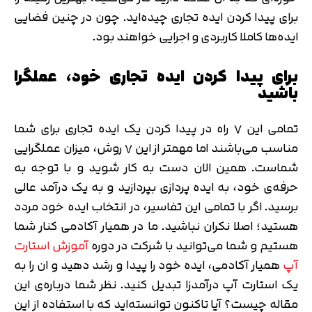
برای پیدا کردن ایده‌ تجاری چیده‌اید. چون در چنین فضایی
ایده‌ها کاملا کاربردی و اجرایی خواهند بود.
برای پیدا کردن ایده تجاری خود، عملگرا
باشید
تمامی این ۷ راه در پیدا کردن یک ایده تجاری برای شما
مناسب می‌باشند اما مهمتر از این ۷ روش، میزان عملگرایی
شماست. همین الان دست به کار شوید و با توجه به
حرفه‌ی خود، به ایده پردازی بپردازید و به یک درآمد عالی
برسید. اگر با تمامی این تفاسیر، در انتخاب ایده خود مردد
هستید؛ اصلا نکران نباشید. ما در همیار آکادمی کنار شما
هستیم و شما می‌توانید با شرکت در دوره
آموزش استارت
آپ
همیار آکادمی، ایده خود را پیدا و رشد دهید و ان را به
یک استارت آپ درآمدزا تبدیل کنید. نظر شما درباره‌ی این
مقاله چیست؟ آیا تاکنون توانسته‌اید که با استفاده از این