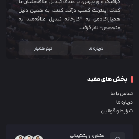
گرافیک و وردپرس، با هدف تبدیل علاقه‌مندان با
کمک اینترنت کسب درآمد کنند، به همین دلیل
همیارآکادمی به “کارخانه تبدیل علاقه‌مند به
متخصص” نام گرفت.
درباره ما
تیم همیار
بخش های مفید
تماس با ما
درباره ما
شرایط و قوانین
مشاوره و پشتیبانی