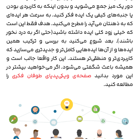
دور یک میز جمع می‌شوید و بدون اینکه به کاربردی بودن
یا جنبه‌های کیفی یک ایده فکر کنید. به سرعت هر ایده‌ای
که به ذهنتان می‌آید را مطرح می‌کنید. هدف فقط این است
که خیلی زود کلی ایده داشته باشید(حتی اگر به درد نخور
باشند). بعد شروع می‌کنید به بررسی و ترکیب همین
ایده‌ها و از آن‌ها ایده‌هایی کامل‌تر و جدیدتری می‌سازید که
کاربردی‌تر و منطقی‌تر هستند. این کار واقعا جالب است و
همیشه باعث شگفتی می‌شود. اگر می‌خواهید بیشتر در
این مورد بدانید
صفحه‌ی ویکی‌پدیای طوفان فکری
را
مطالعه کنید.