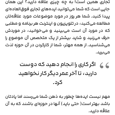
تجاری همین است! به چه چیزی علاقه دارید؟ این همان
جایی است که شما می‌توانید ایده‌های تجاری فوق‌العاده‌ای
پیدا کنید. شما هر روز در مورد موضوعات مورد علاقه‌تان
مطالعه می‌کنید، در تلویزیون و اینترنت هر برنامه و مطلبی
که در مورد آن است می‌بینید و می‌خوانید، در موردش
حرف می‌زنید و شاید بیشتر از یک متخصص آن موضوع را
می‌شناسید. از همه مهتر، شما از کارکردن در آن حوزه لذت
می‌برید.
اگر کاری را انجام دهید که دوست
دارید، تا آخر عمر دیگر کار نخواهید
کرد.
مهم نیست ایده‌ها چطور به ذهن شما می‌رسند اما یادتان
باشد بهتر است( حتی باید) آنها در حوزه‌ای باشند که به آن
علاقه دارید.