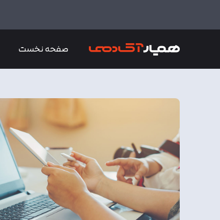
صفحه نخست