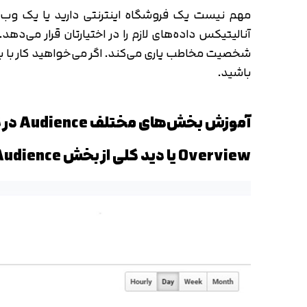
مهم نیست یک فروشگاه اینترنتی دارید یا یک وب 
آنالیتیکس داده‌های لازم را در اختیارتان قرار می‌دهد
باشید.
آموزش بخش‌های مختلف Audience در گوگل آنالیتیکس
Overview یا دید کلی از بخش Audience در گوگل آنالیتیکس