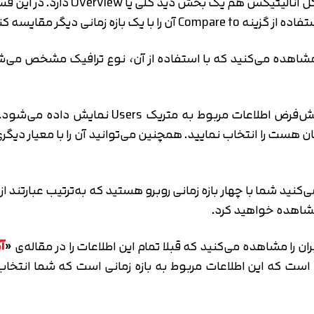
مانند تمامی بخش‌های دیگر، بخش ce
زه زمانی دیگر مقایسه کنید.
ین صفحه گزینه ای با عنوان Add a Segment را مشاهده می‌کنید که با استفاده از آن، نو
در این قسمت(یعنی بخش Overview) به صورت پیش‌ف
ست را انتخاب نمایید. همچنین می‌توانید آن را با معیار دیگری م
شما با چهار بازه زمانی روبرو هستید که به‌ترتیب عبارتند از: 
را مشاهده خواهید کرد.
ن را مشاهده می‌کنید که قبلا تمام این اطلاعات را در مقاله‌ی
«
ح است که این اطلاعات مربوط به بازه زمانی است که شما انتخ
تایید کد
کد ارسال شده را وارد کنید
اصلاح شماره