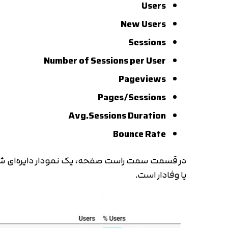
Users
New Users
Sessions
Number of Sessions per User
Pageviews
Pages/Sessions
Avg.Sessions Duration
Bounce Rate
در قسمت سمت راست صفحه، یک نمودار دایره‌ای شکل 
یا وفادار است.