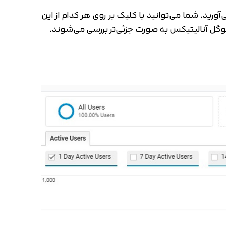
ورید. شما می‌توانید با کلیک بر روی هر کدام از این