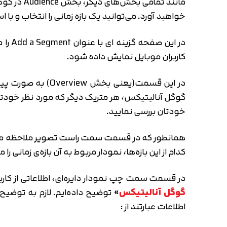
خواهید آورد. می‌توانید یک بازه زمانی را انتخاب و با استفاده از گزینه Compare to آن را با یک با
در ا
کاربران موبایل نمایش داده شود.
گوگل آنالیتیکس، هر متریک دیگر که مورد نظر خودتان ه
خودتان بررسی نمایید.
همانطور که در قسمت سمت راست تصویر ملاحظه می‌کنید 
کدام از این بازه‌ها، نمودار مربوط به آن بازه‌ی زمانی 
در قسمت سمت چپ نمودار دایره‌ای، اطلاعاتی از کاربرا
گوگل آنالیتیکس
»
توضیح داده‌ایم. لازم به توضی
اطلاعات عبارتند از :