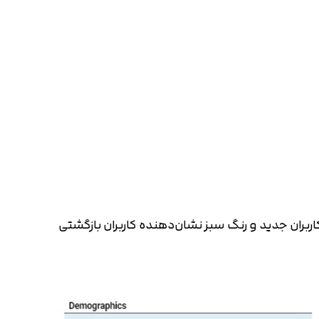
ران جدید و رنگ سبز نشان‌دهنده کاربران بازگشتی