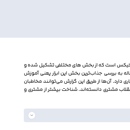
گل آنالیتیکس است که از بخش های مختلفی تشکیل شده و
له به بررسی جذاب‌ترین بخش این ابزار یعنی آموزش
س برای وبمسترها جذابیت بسیاری دارد. آن‌ها از طریق این گزارش می‌توانند مخاطبان
انقلاب مشتری دانسته‌اند. شناخت بیشتر از مشتری و