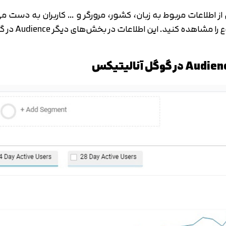
اطلاعات مربوط به زبان، کشور، مرورگر و … کاربران به دست می‌آ
ت در بخش‌های دیگر Audience در گوگل آنالیتیکس به صورت جزئی‌تر بررسی می‌شوند.