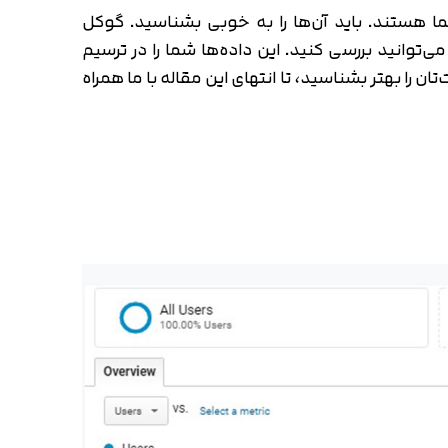
 هستند. باید آن‌ها را به خوبی بشناسید. گوکل
 می‌توانید بررسی کنید. این داده‌ها شما را در ترسیم
اد بگیرید و مخاطبان وب سایت‌تان را بهتر بشناسید، تا انتهای این مقاله با ما همراه