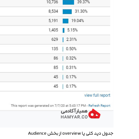
جدول دید کلی یا overview از بخش Audience