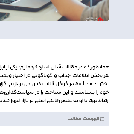
همانطور که در مقالات قبلی اشاره کرده ایم، یکی از ا
هر بخش اطلاعات جذاب و گوناگونی در اختیار وبمستر
خود را بشناسند و این شناخت را در سیاست‌گذاری‌های
ارتباط بهتر با او به عنصر رقابتی اصلی در بازار امروز ت
فهرست مطالب