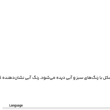
متوجه شدم
تایید کد
دریافت مجدد کد:
00:59
با رنگ‌های سبز و آبی دیده می‌شود. رنگ آبی نشان‌دهنده کارب