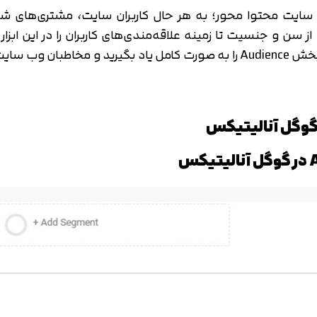
سایت محتوا محور؛ به هر حال کاربران سایت، مشتری‌های شما
. از سن و جنسیت تا زمینه علاقه‌مندی‌های کاربران را در این ابزار
شخصیت مخاطب یاری می‌کند. اگر می‌خواهید کار با بخش Audience را به صورت کامل ی