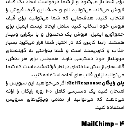
برای شما باز می‌شود و از شما درخواست ایجاد یک قیف
فروش می‌کند. می‌توانید نام و هدف این قیف فروش را
انتخاب کنید. هدف‌هایی که شما می‌توانید برای قیف
فروش خود انتخاب کنید شامل ایجاد لیست ایمیل برای
جمع‌آوری ایمیل، فروش یک محصول و یا برگزاری وبینار
هستند. رابط کاربری که در اختیار شما قرار می‌گیرد بسیار
جذاب و کاربرپسند است و شما به‌راحتی به گزینه‌های
موردنیاز خود دسترسی دارید. همچنین برای هر بخش،
قالب‌های از پیش‌ساخته‌ای در نظر گرفته‌شده است که شما
می‌توانید از این قالب‌های آماده استفاده کنید.
پلن رایگان GetResponse:
اگر می‌خواهید این سرویس را
امتحان کنید یک دسترسی کامل 30 روزه رایگان را ارائه
می‌دهند که می‌توانید از تمامی ویژگی‌های سرویس
استفاده کنید.
4 – MailChimp