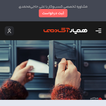
مشاوره تخصصی کسب‌وکار با علی حاجی‌محمدی
ثبت درخواست