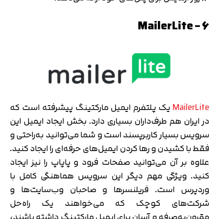
6 – MailerLite
MailerLite
یک پلتفرم ایمیل مارکتینگ پیشرفته است که
در ایران هم طرف‌داران بسیاری دارد. بخش ایجاد ایمیل این
سرویس بسیار کاربرپسند است و شما می‌توانید به‌راحتی و
فقط با کشیدن و رها کردن ایمیل‌های حرفه‌ای را ایجاد کنید.
علاوه بر آن می‌توانید صفحات فرود و پاپاپ را نیز ایجاد
کنید. ویژگی مهم دیگر این سرویس هماهنگی کامل با
وردپرس است. فریلنسرها و صاحبان وب‌سایت‌ها و
شرکت‌های کوچک که می‌خواهند یک راه‌حل
مقرون‌به‌صرفه و آسان برای ایمیل مارکتینگ داشته باشند،