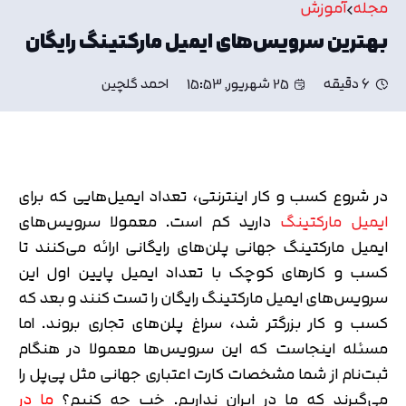
مجله
آموزش
بهترین سرویس‌های ایمیل مارکتینگ رایگان
6 دقیقه
25 شهریور, 15:53
احمد گلچین
در شروع کسب و کار اینترنتی، تعداد ایمیل‌هایی که برای
ایمیل مارکتینگ
دارید کم است. معمولا سرویس‌های
ایمیل مارکتینگ جهانی پلن‌های رایگانی ارائه می‌کنند تا
کسب و کارهای کوچک با تعداد ایمیل پایین اول این
سرویس‌های ایمیل مارکتینگ رایگان را تست کنند و بعد که
کسب و کار بزرگتر شد، سراغ پلن‌های تجاری بروند. اما
مسئله اینجاست که این سرویس‌ها معمولا در هنگام
ثبت‌نام از شما مشخصات کارت اعتباری جهانی مثل پی‌پل را
می‌گیرند که ما در ایران نداریم. خب چه کنیم؟
ما در