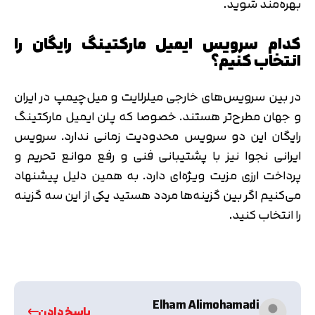
بهره‌مند شوید.
کدام سرویس ایمیل مارکتینگ رایگان را
انتخاب کنیم؟
در بین سرویس‌های خارجی میلرلایت و میل‌چیمپ در ایران
و جهان مطرح‌تر هستند. خصوصا که پلن ایمیل مارکتینگ
رایگان این دو سرویس محدودیت زمانی ندارد. سرویس
ایرانی نجوا نیز با پشتیبانی فنی و رفع موانع تحریم و
پرداخت ارزی مزیت ویژه‌ای دارد. به همین دلیل پیشنهاد
می‌کنیم اگر بین گزینه‌ها مردد هستید یکی از این سه گزینه
را انتخاب کنید.
Elham Alimohamadi
پاسخ دادن