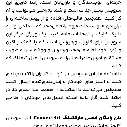
حرفه‌ای، نویسندگان و بازاریابان است. رابط کاربری این
سرویس بسیار جذاب است و شما به‌راحتی می‌توانید با آن
کار کنید. همچنین قالب‌های آماده و از پیش‌ساخته‌ای را
برای فرم‌ها و صفحات فرود ارائه می‌دهد که شما می‌توانید
با یک کلیک از آن‌ها استفاده کنید. یک ویژگی دیگر این
سرویس برای کاربران وردپرسی است که با کمک پلاگین
ویژه‌ی خود اجازه می‌دهد وردپرس و ووکامرس به صورت
مستقیم آدرس‌های ایمیل را به سرویس ایمیل شما اضافه
کنند.
با استفاده از این سرویس می‌توانید کاربران را تقسیم‌بندی
کنید و ایمیل‌های خودکار و زمان‌بندی‌شده ارسال کنید.
همچنین می‌توانید با استفاده از صفحه ساز بصری که در
اختیار شما قرار داده است، ایمیل‌های خودتان را طراحی
کنید.
پلن رایگان ایمیل مارکتینگ ConvertKit:
این سرویس
14 روز آزمایش برای پلن‌های خود ارائه می‌دهد.