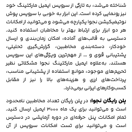
شناخته می‌شد، به تازگی از سرویس ایمیل مارکتینگ خود
نیز رونمایی کرده است. این ابزار به خوبی با سرویس پوش
نوتیفیکیشن نجوا یکپارچه می‌شود و می‌توانید از امکانات
هر دو ابزار برای ارتباط بهتر با مخاطبان استفاده کنید.
دسترسی به قالب‌های آماده، امکان زمان‌بندی و ارسال
خودکار، دسته‌بندی مخاطبین، گزارش‌گیری تحلیلی،
پشتیبانی قوی و … از مهم‌ترین ویژگی‌های این سرویس
هستند. به‌علاوه ایمیل مارکتینگ نجوا مشکلاتی نظیر
تحریم‌های موجود، موانع استفاده از پشتیبانی مناسب،
پرداخت‌های ارزی و هزینه‌های بالا را نیز از مقابل
کسب‌وکارهای ایرانی برمی‌دارد.
پلن رایگان نجوا:
در پلن رایگان تعداد مخاطبین نامحدود
است و می‌توانید برای یک ماه ۳۰۰۰ ایمیل ارسال کنید.
تمام امکانات پنل حرفه‌ای در دوره آزمایشی در دسترس
است و می‌توانید برای تست امکانات سرویس از آن