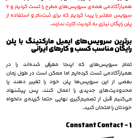
همیارآکادمی همه‌ی سرویس‌های مطرح را تست کردیم و ۶
سرویس معتبر را پیدا کردیم که برای ثبت‌نام و استفاده از
پلن رایگان نیازی به کردیت کارت ندارند
.
برترین سرویس‌های ایمیل مارکتینگ با پلن
رایگان مناسب کسب و کارهای ایرانی
تمام سرویس‌های که اینجا معرفی شده‌اند را در
همیارآکادمی تست کرده‌ایم اما ممکن است در طول زمان
بعضی از این سرویس‌ها پلن خود را تغییر دهند یا
محدودیت‌های جدیدی را اعمال کنند. پس پیشنهاد
می‌کنیم قبل از تصمیم‌گیری نهایی حتما گزینه‌ی دلخواه
خودتان را امتحان کنید.
1 – Constant Contact