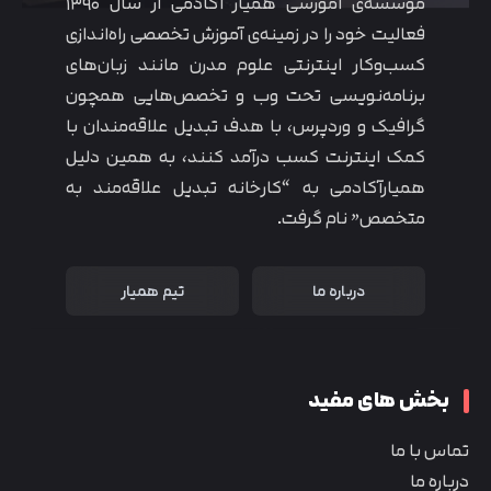
موسسه‌ی آموزشی همیار آکادمی از سال ۱۳۹۰
فعالیت خود را در زمینه‌ی آموزش تخصصی راه‌اندازی
کسب‌و‌کار اینترنتی علوم مدرن مانند زبان‌های
برنامه‌نویسی تحت وب و تخصص‌هایی همچون
گرافیک و وردپرس، با هدف تبدیل علاقه‌مندان با
کمک اینترنت کسب درآمد کنند، به همین دلیل
همیارآکادمی به “کارخانه تبدیل علاقه‌مند به
متخصص” نام گرفت.
درباره ما
تیم همیار
بخش های مفید
تماس با ما
درباره ما