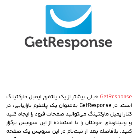
GetResponse
خیلی بیشتر از یک پلتفرم ایمیل مارکتینگ
است. در GetResponse به‌عنوان یک پلتفرم بازاریابی، در
کنار ایمیل مارکتینگ می‌توانید صفحات فرود را ایجاد کنید
و وبینارهای خودتان را با استفاده از این سرویس برگزار
کنید. بلافاصله بعد از ثبت‌نام در این سرویس یک صفحه