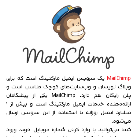
MailChimp
یک سرویس ایمیل مارکتینگ است که برای
وبلاگ نویسان و وب‌سایت‌های کوچک مناسب است و
پلن رایگان هم دارد. MailChimp یکی از پیشگامان
ارائه‌دهنده خدمات ایمیل مارکتینگ است و بیش از 1
میلیارد ایمیل روزانه با استفاده از این سرویس ارسال
می‌شود.
شما می‌توانید با وارد کردن شماره موبایل خود، ورود