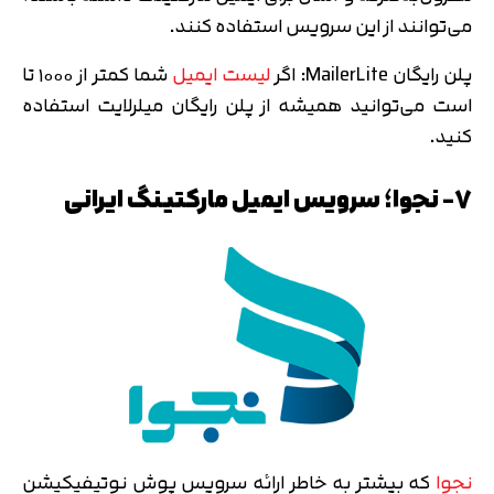
می‌توانند از این سرویس استفاده کنند.
پلن رایگان MailerLite: اگر
لیست ایمیل
شما کمتر از ۱۰۰۰ تا
است می‌توانید همیشه از پلن رایگان میلرلایت استفاده
کنید.
7- نجوا؛ سرویس ایمیل مارکتینگ ایرانی
نجوا
که بیشتر به خاطر ارائه سرویس پوش نوتیفیکیشن