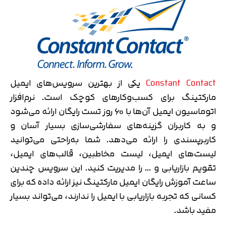
Constant Contact
یکی از بهترین سرویس‌های ایمیل
مارکتینگ برای کسب‌وکارهای کوچک است. نرم‌افزار
اتوماسیون ایمیل آن‌ها با 60 روز تست رایگان ارائه می‌شود
و به کاربران گزینه‌های سفارشی‌سازی بسیار آسان و
کاربرپسندی را ارائه می‌دهد. شما به‌راحتی می‌توانید
لیست‌های ایمیل، لیست مخاطبین، قالب‌های ایمیل،
تقویم بازاریابی و … را مدیریت کنید. این سرویس چندین
ساعت آموزش رایگان ایمیل مارکتینگ نیز ارائه داده که برای
کسانی که تجربه بازاریابی با ایمیل را ندارند، می‌تواند بسیار
مفید باشد.