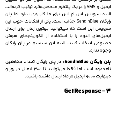
ایمیل و SMS را در یک پلتفرم منحصربه‌فرد ترکیب کرده‌اند.
البته سرویس اس ام اس برای ما کاربردی ندارد اما پلن
رایگان SendInBlue جذاب است. یکی از امکانات خوب این
سرویس این است که می‌توانید بهترین زمان برای ارسال
ایمیل‌های انبوه را با استفاده از الگوریتم‌های هوش
مصنوعی انتخاب کنید. البته این سیستم در پلن رایگان
وجود ندارد.
پلن رایگان SendInBlue:
در پلن رایگان تعداد مخاطبین
نامحدود است اما فقط می‌توانید تا ۳۰۰ ایمیل در روز و
درنهایت ۹۰۰۰ ایمیل در ماه ارسال داشته باشید.
3 – GetResponse