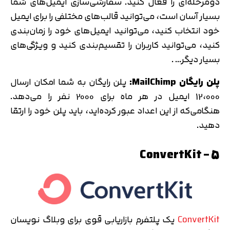
دومرحله‌ای را فعال کنید. سفارشی‌سازی ایمیل‌های شما
بسیار آسان است، می‌توانید قالب‌های مختلفی را برای ایمیل
خود انتخاب کنید، می‌توانید ایمیل‌های خود را زمان‌بندی
کنید، می‌توانید کاربران را تقسیم‌بندی کنید و ویژگی‌های
بسیار دیگر… .
پلن رایگان MailChimp:
پلن رایگان به شما امکان ارسال
12،000 ایمیل در هر ماه برای 2000 نفر را می‌دهد.
هنگامی‌که از این اعداد عبور کرده‌اید، باید پلن خود را ارتقا
دهید.
5 – ConvertKit
ConvertKit
یک پلتفرم بازاریابی قوی برای وبلاگ نویسان