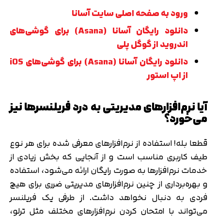
ورود به صفحه اصلی سایت آسانا
دانلود رایگان آسانا (Asana) برای گوشی‌های
اندروید از گوگل پلی
دانلود رایگان آسانا (Asana) برای گوشی‌های iOS
از اپ استور
آیا نرم‌افزارهای مدیریتی به درد فریلنسرها نیز
می‌خورد؟
قطعا بله! استفاده از نرم‌افزارهای معرفی شده برای هر نوع
طیف کاربری مناسب است و از آنجایی که بخش زیادی از
خدمات نرم‌افزارها به صورت رایگان ارائه می‌شود، استفاده
و بهره‌برداری از چنین نرم‌افزارهای مدیریتی ضرری برای هیچ
فردی به دنبال نخواهد داشت. از طرفی یک فریلنسر
می‌تواند با امتحان کردن نرم‌افزارهای مختلف مثل ترلو،