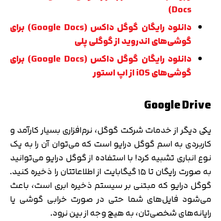
Docs)
دانلود رایگان گوگل داکس (Google Docs) برای
گوشی‌های اندروید از گوگلی پلی
دانلود رایگان گوگل داکس (Google Docs) برای
گوشی‌های iOS از اپ استور
Google Drive
یکی دیگر از خدمات شرکت گوگل، نرم‌افزاری بسیار کارآمد و
کاربردی به اسم گوگل درایو است که می‌توان آن را به یک
نوع انباری تشبیه کرد! با استفاده از گوگل درایو می‌توانید
به صورت رایگان تا ۱۵ گیگابایت از اطلاعاتتان را ذخیره کنید.
گوگل درایو که مبتنی بر سیستم ذخیره ابری است، باعث
می‌شود فایل‌های شما حتی در صورت خرابی گوشی یا
رایانه‌های شخصی‌تان، به هیچ وجه از بین نرود.