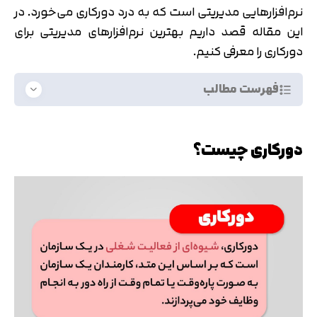
نرم‌افزارهایی مدیریتی است که به درد دورکاری می‌خورد. در
این مقاله قصد داریم بهترین نرم‌افزارهای مدیریتی برای
دورکاری را معرفی کنیم.
فهرست مطالب
دورکاری چیست؟