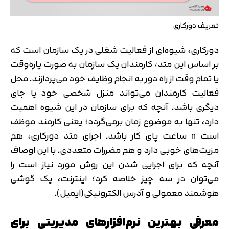
تعریف دورکاری
دورکاری، شیوه‌ای از فعالیت شغلی در یک سازمان است که
بر اساس این متد، کارمندان یک سازمان به صورت پاره‌وقت
یا تمام وقت از راه دور به انجام وظایف خود می‌پردازند. محل
فعالیت کارمندان می‌تواند منزل شخصی خود یا جای
دیگری باشد. آنچه که برای سازمان در این شیوه اهمیت
دارد، تنها به موضوع زمان برمی‌گردد؛ یعنی کارمند موظف
است n ساعت پای کار باشد. اجرای متد دورکاری، هم
مزیت‌های خوبی دارد و هم مضررات متعددی. با این اوصاف
آنچه که برای اجرایی شدن این روش مورد نیاز است را
می‌توان در سه چیز خلاصه کرد؛ اینترنت، یک گوشی
هوشمند معمولی و آدرس الکترونیکی(ایمیل).
معرفی بهترین نرم‌افزارهای مدیریتی برای