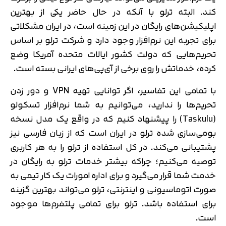
کند. البته ترلو با آنکه در حال حاضر یکی از بهترین
اپلیکیشن‌های رایگان در این زمینه است، در ایران مشکلاتی
برای تجربه این نرم‌افزار وجود دارد و شرکت ترلو بر اساس
تحریم‌هایی که دولت کشور ایالات متحده آمریکا وضع
کرده، خدماتش را روی برخی از آی‌پی‌های ایرانی بسته است.
با تمامی این تفاسیر، اگر توانایی تهیه VPN و دور زدن
تحریم‌ها را ندارید، می‌توانیم به شما نرم‌افزار تسکولو
(Taskulu) را پیشنهاد کنیم که در واقع یک مدل نسخه
بومی‌سازی شده ترلو در ایران است که از زبان فارسی نیز
پشتیبانی می‌کند. در کل استفاده از ترلو را به هر کاربری
توصیه می‌کنیم؛ چراکه بیشتر خدمات ترلو به رایگان در
خدمت شما قرار می‌گیرد و برای اداره امورات یک کار تیمی به
صورت اتوماسیونی و اینترنتی، ترلو می‌تواند بهترین گزینه
برای استفاده باشد. ترلو برای تمامی پلتفرم‌ها موجود
است.