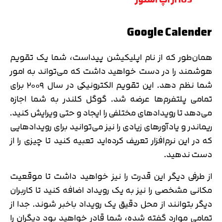
Google Calender
همان‌طور که از نام اپلیکیشن پیداست، شما یک تقویم
هوشمند را در دست خواهید داشت که می‌تواند به امور
شما نظم دهد. این تقویم الکترونیکی در سال ۲۰۰۹ برای
تمامی پلتفرم‌ها عرضه شد. گوگل کلندر به شما اجازه
می‌دهد تا رویدادهای مختلفی را ایجاد و حتی ویرایش کنید.
ریماندر و یادآورهای زیادی را نیز می‌توانید برای رویدادهایی
که در این نرم‌افزار تعریف کرده‌اید تعبیه کنید تا چیزی را از
دست ندهید.
از طرفی دیگر این قدرت را نیز خواهید داشت تا موقعیت
مکانی مشخصی را نیز به یک رویداد اضافه کنید تا کاربران
دیگر بتوانند از محل دقیق یک رویداد باخبر شوند. جدا از
تمامی موارد گفته شده، شما قادر خواهید بود دیگران را