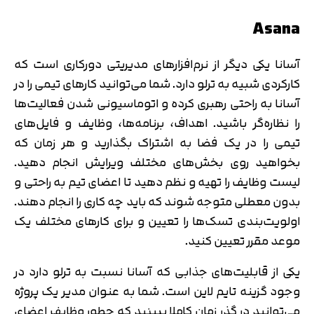
Asana
آسانا یکی دیگر از نرم‌افزارهای مدیریتی دورکاری است که
کارکردی شبیه به ترلو دارد. شما می‌توانید کارهای تیمی را در
آسانا به راحتی رهبری کرده و اتوماسیونی شدن فعالیت‌ها
را نظاره‌گر باشید. اهداف، برنامه‌ها، وظایف و فایل‌های
تیمی را در یک فضا به اشتراک بگذارید و هر زمان که
بخواهید روی بخش‌های مختلف ویرایش انجام دهید.
لیست‌ وظایف را تهیه و نظم دهید تا اعضای تیم به راحتی و
بدون معطلی متوجه شوند که باید چه کاری را انجام دهند.
اولویت‌بندی‌ تسک‌ها را تعیین و برای کارهای مختلف یک
موعد مقرر تعیین کنید.
یکی از قابلیت‌های جذابی که آسانا نسبت به ترلو دارد در
وجود گزینه تایم لاین است. شما به عنوان مدیر یک پروژه
می‌توانید در گذر زمان کاملا ببینید که چطور وظایف اعضای