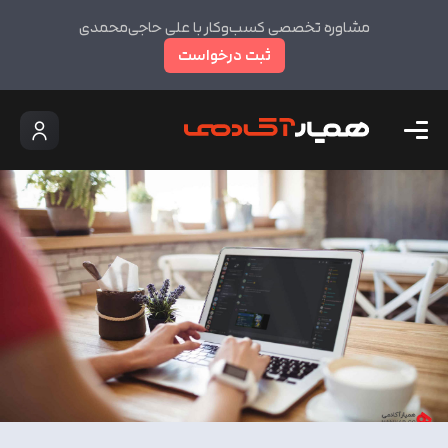
مشاوره تخصصی کسب‌وکار با علی حاجی‌محمدی
ثبت درخواست