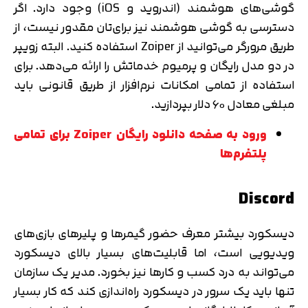
گوشی‌های هوشمند (اندروید و iOS) وجود دارد. اگر
دسترسی به گوشی هوشمند نیز برای‌تان مقدور نیست، از
طریق مرورگر می‌توانید از Zoiper استفاده کنید. البته زویپر
در دو مدل رایگان و پرمیوم خدماتش را ارائه می‌دهد. برای
استفاده از تمامی امکانات نرم‌افزار از طریق قانونی باید
مبلغی معادل ۶۰ دلار بپردازید.
ورود به صفحه دانلود رایگان Zoiper برای تمامی
پلتفرم‌ها
Discord
دیسکورد بیشتر معرف حضور گیمرها و پلیرهای بازی‌های
ویدیویی است، اما قابلیت‌های بسیار بالای دیسکورد
می‌تواند به درد کسب و کارها نیز بخورد. مدیر یک سازمان
تنها باید یک سرور در دیسکورد راه‌اندازی کند که کار بسیار