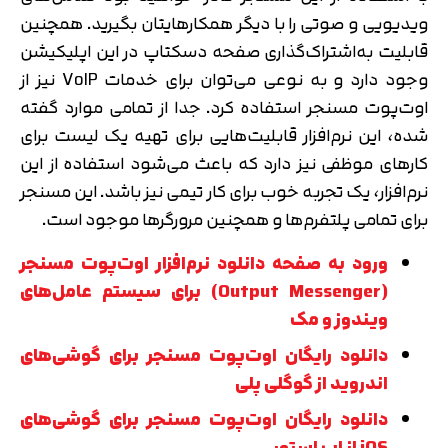
ویدیویی و صوتی را با دیگر همکارهایتان بگیرید. همچنین
قابلیت به‌اشتراک‌گذاری صفحه دسکتاپ در این اپلیکیشن
وجود دارد و به نوعی می‌توان برای خدمات VoIP نیز از
اوت‌پوت مسنجر استفاده کرد. جدا از تمامی موارد گفته
شده، این نرم‌افزار قابلیت‌هایی برای تهیه یک لیست برای
کارهای موظفی نیز دارد که باعث می‌شود استفاده از این
نرم‌افزار، یک تجربه خوب برای کار تیمی نیز باشد. این مسنجر
برای تمامی پلتفرم‌ها و همچنین مرورگرها موجود است.
ورود به صفحه دانلود نرم‌افزار اوت‌پوت مسنجر
(Output Messenger) برای سیستم‌ عامل‌های
ویندوز و مک
دانلود رایگان اوت‌پوت مسنجر برای گوشی‌های
اندروید از گوگلی پلی
دانلود رایگان اوت‌پوت مسنجر برای گوشی‌های
iOS از اپ استور