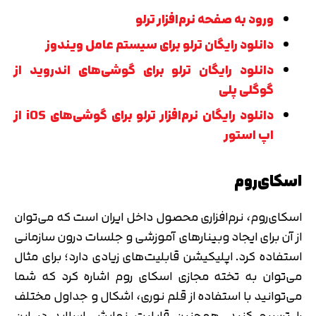
ورود به صفحه نرم‌افزار ترلو
دانلود رایگان ترلو برای سیستم عامل ویندوز
دانلود رایگان ترلو برای گوشی‌های اندروید از
گوگلی پلی
دانلود رایگان نرم‌افزار ترلو برای گوشی‌های iOS از
اپ استور
اسکا‌ی‌روم
اسکای‌روم، نرم‌افزاری محصول داخل ایران است که می‌توان
از آن برای ایجاد وبینارهای آموزشی و جلسات درون سازمانی
استفاده کرد. اپلیکیشن قابلیت‌های زیادی دارد؛ برای مثال
می‌توان به تخته مجازی اسکای روم اشاره کرد که شما
می‌توانید با استفاده از قلم نوری، اشکال و جداول مختلف
را ترسیم کنید. همچنین قابلیت نمایش اسلاید در این