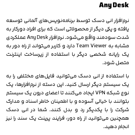
Any Desk
نرم‌افزار انی دسک توسط برنامه‌نویس‌های آلمانی توسعه
یافته و یکی دیگر از محصولاتی است که برای افراد دورکار به
شدت سودمند واقع می‌شود. نرم‌افزار Any Desk عملکردی
مشابه به Team Viewer دارد و کاربر می‌تواند از راه دور به
یک رایانه شخصی دیگر با استفاده از زیرساخت اینترنت
متصل شود.
با استفاده از انی دسک می‌توانید فایل‌های مختلفی را به
یک سیستم دیگر ارسال کنید. این دسته از نرم‌افزارها، یک
نوع شبکه VPN ایجاد می‌کنند تا اعضای درون یک سیستم
بتوانند با خیالی آسوده و با اطمینان خاطر اسناد و مدارک
شرکت را با یکدیگر رد و بدل کنند. شما در انی دسک
همچنین می‌توانید از راه دور، فرایند پرینت یک سند را نیز
انجام دهید.