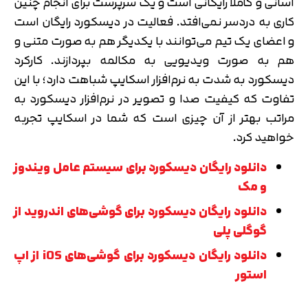
آسانی و کاملا رایگانی است و یک سرپرست برای انجام چنین
کاری به دردسر نمی‌افتد. فعالیت در دیسکورد رایگان است
و اعضای یک تیم می‌توانند با یکدیگر هم به صورت متنی و
هم به صورت ویدیویی به مکالمه بپردازند. کارکرد
دیسکورد به شدت به نرم‌افزار اسکایپ شباهت دارد؛ با این
تفاوت که کیفیت صدا و تصویر در نرم‌افزار دیسکورد به
مراتب بهتر از آن چیزی است که شما در اسکایپ تجربه
خواهید کرد.
دانلود رایگان دیسکورد برای سیستم عامل ویندوز
و مک
دانلود رایگان دیسکورد برای گوشی‌های اندروید از
گوگلی پلی
دانلود رایگان دیسکورد برای گوشی‌های iOS از اپ
استور