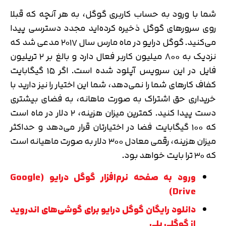
شما با ورود به حساب کاربری گوگل، به هر آنچه که قبلا
روی سرورهای گوگل ذخیره کرده‌اید مجدد دسترسی پیدا
می‌کنید. گوگل درایو در ماه مارس سال ۲۰۱۷ مدعی شد که
نزدیک به ۸۰۰ میلیون کاربر فعال دارد و بالغ بر ۲ تریلیون
فایل در این سرویس آپلود شده است. اگر ۱۵ گیگابایت
کفاف کارهای شما را نمی‌دهد، شما این اختیار را نیز دارید با
خریداری حق اشتراک به صورت ماهانه، به فضای بیشتری
دست پیدا کنید. کمترین میزان هزینه، ۲ دلار در ماه است
که ۱۰۰ گیگابایت فضا در اختیارتان قرار می‌دهد و حداکثر
میزان هزینه، رقمی معادل ۳۰۰ دلار به صورت ماهیانه است
که ۳۰ ترا بایت خواهد بود.
ورود به صفحه نرم‌افزار گوگل درایو (Google
Drive)
دانلود رایگان گوگل درایو برای گوشی‌های اندروید
از گوگلی پلی