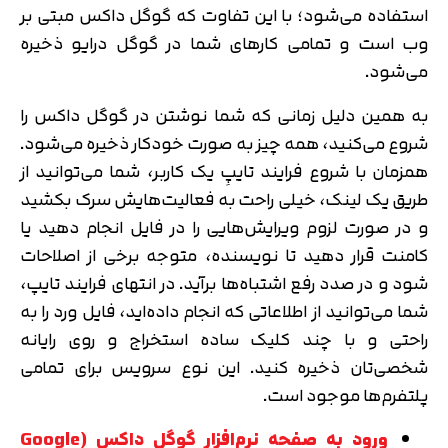
استفاده می‌شود؛ با این تفاوت که گوگل داکس مبتی بر
وب است و تمامی کارهای شما در گوگل درایو ذخیره
می‌شود.
به همین دلیل زمانی که شما نوشتن در گوگل داکس را
شروع می‌کنید، همه چیز به صورت خودکار ذخیره می‌شود.
همزمان با شروع فرایند تایپِ یک کاربر، شما می‌توانید از
طریق یک لینک، خیلی راحت به فعالیت‌هایش سرک بکشید
و در صورت لزوم ویرایش‌هایی را در فایل انجام دهید یا
کامنت قرار دهید تا نویسنده، متوجه برخی از اصلاحات
شود و در صدد رفع اشتباه‌ها برآید. در انتهای فرایند تایپ،
شما می‌توانید از اطلاعاتی که انجام داده‌اید، فایل ورد را به
راحتی و با چند کلیک ساده استخراج و روی رایانه
شخصی‌تان ذخیره کنید. این نوع سرویس برای تمامی
پلتفرم‌ها موجود است.
ورود به صفحه نرم‌افزار گوگل داکس (Google