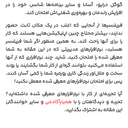
گوگل درایو، آسانا و سایر برنامه‌ها شانس خود را در
افزایش راندمان و بهره‌وری‌ شغلی‌اش امتحان کند.
فریلنسرها از آنجایی که اغلب در یک مکان ثابت حضور
ندارند، بیشتر محتاج چنین اپلیکیشن‌هایی هستند که کار
را برای آنها راحت کند. به همین منظور اگر شما فریلنسر
هستید، نرم‌افزارهای مدیریتی که در این مقاله به شما
معرفی شده را امتحان کنید. شاید چند نرم‌افزاری که از آنها
استفاده می‌کنید بتوانند گره‌ای از کار شما بگشایند یا روند
سخت و ملال‌اور زندگی کاری روزمره شما را کمی آسان کنند.
پس برای امتحان نرم‌افزارهای معرفی شده معطل نکنید!
آیا تجربه‌ای از کار با نرم‌افزارهای معرفی شده داشته‌اید؟
تجربه و دیدگاهتان را با
همیارآکادمی
و سایر خوانندگان
این مقاله به اشتراک بگذارید.