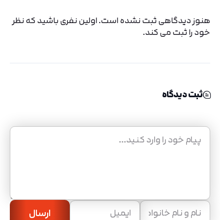
هنوز دیدگاهی ثبت نشده است. اولین نفری باشید که نظر
خود را ثبت می کند.
ثبت دیدگاه
ارسال