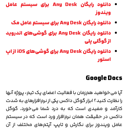
دانلود رایگان Any Desk برای سیستم عامل
ویندوز
دانلود رایگان Any Desk برای سیستم عامل مک
دانلود رایگان Any Desk برای گوشی‌های اندروید
از گوگلی پلی
دانلود رایگان Any Desk برای گوشی‌های iOS از اپ
استور
Google Docs
آیا می‌خواهید هم‌زمان با فعالیت اعضای یک تیم، پروژه آنها
را نظارت کنید؟ ابزار گوگل داکس یکی از نرم‌افزارهای به شدت
کارآمد و مفیدی است که به درد شما می‌خورد. گوگل
داکس در حقیقت همان نرم‌افزار ورد است که در سیستم
عامل ویندوز برای نگارش و تایپ آیتم‌های مختلف از آن