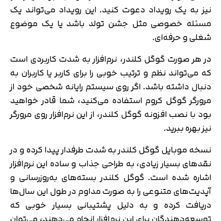
نیز به یک رویداد دعوت کنید. این رویداد می‌تواند یک
مسئله خصوصی مثل جشن تولد باشد یا یک موضوع
شغلی و حرفه‌ای.
در هر صورت گوگل کلندر، نرم‌افزار به شدت کاربردی است
که می‌تواند نظم و ترتیب خوبی را برای کاربر یا کاربران به
دنبال داشته باشد. اگر روی سیستم رایانه شخصی خود از
مرورگر گوگل کروم استفاده می‌کنید، شما قادر خواهید
بود با نصب افزونه گوگل کلندر، از این نرم‌افزار روی مرورگر
نیز بهره ببرید.
نسخه موبایل گوگل کلندر به شدت طرفدار پیدا کرده و در
نقدهای بسیار زیادی، به طراحی جذاب و ساده این نرم‌افزار
اشاره شده است. گوگل کلندر بسته‌های به‌روزرسانی و
آپدیت‌های متنوعی را به صورت مداوم در طول این سال‌ها
دریافت کرده و به دلیل پشتیبانی بسیار خوبی که
توسعه‌دهندگان برای این نرم‌افزار انجام می‌دهند، می‌توان