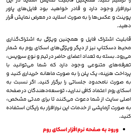
نرم‌افزار وجود دارد و قادر خواهید بود فایل‌های پاور
پوینت و عکس‌ها را به صورت اسلاید در معرض نمایش قرار
دهید.
قابلیت اشتراک‌ فایل و همچنین ویژگی به اشتراک‌گذاری
محیط دسکتاپ نیز از دیگر ویژگی‌های اسکای روم به شمار
می‌رود. بسته به تعداد اعضای حاضر در تیم و نوع سرویس،
تعرفه‌های متنوعی وجود دارد که شما می‌توانید با
پرداخت هزینه، یک پلن را به صورت ماهانه خریداری کنید و
به صورت نامحدود جلساتی را برگزار کنید. اگر نسبت به
اسکای روم اعتماد کافی ندارید، توسعه‌دهندگان در صفحه
اصلی سایت از شما دعوت می‌کنند تا برای مدتی مشخص،
به صورت آزمایشی از خدمات این نرم‌افزار به رایگان استفاده
کنید.
ورود به صفحه نرم‌افزار اسکای روم