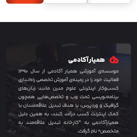
همیار آکادمی
موسسه‌ی آموزشی همیار آکادمی از سال ۱۳۹۰
فعالیت خود را در زمینه‌ی آموزش تخصصی راه‌اندازی
کسب‌و‌کار اینترنتی علوم مدرن مانند زبان‌های
برنامه‌نویسی تحت وب و تخصص‌هایی همچون
گرافیک و وردپرس، با هدف تبدیل علاقه‌مندان با
کمک اینترنت کسب درآمد کنند، به همین دلیل
همیارآکادمی به “کارخانه تبدیل علاقه‌مند به
متخصص” نام گرفت.