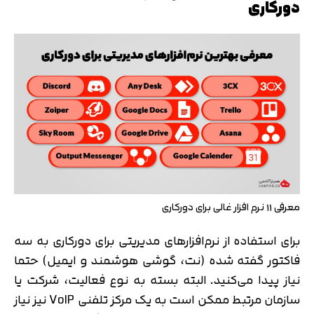
دورکاری
معرفی 11 نرم افزار غالی برای دورکاری
برای استفاده از نرم‌افزارهای مدیریتی برای دورکاری به سه
فاکتور گفته شده (نت، گوشی هوشمند و ایمیل) حتما
نیاز پیدا می‌کنید. البته بسته به نوع فعالیت، شرکت یا
سازمان مرتبط ممکن است به یک مرکز تلفنی VoIP نیز نیاز