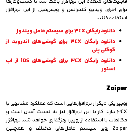
قابلیت‌های متعدد این نرم‌افزار باعث شد تا کسب‌وکارها
برای اجرای ویدیو کنفرانس‌ و ویس‌میل‌ از این نرم‌افزار
استفاده کنند.
دانلود رایگان 3CX برای سیستم عامل ویندوز
دانلود رایگان
3CX برای گوشی‌های اندروید از
گوگلی پلی
دانلود رایگان
3CX برای گوشی‌های iOS از اپ
استور
Zoiper
زویپر یکی دیگر از نرم‌افزارهایی است که عملکرد مشابهی با
3CX دارد. کار با این نرم‌افزار نیز به نسبت آسان است و
مکالمات با استفاده از زویپر، رمزگذاری خواهد شد. نرم‌افزار
Zoiper روی سیستم عامل‌های مختلف و همچنین