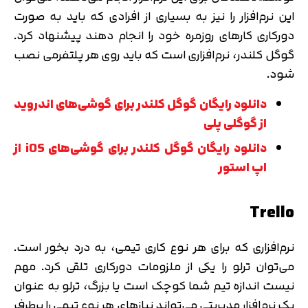
این نرم‌افزار را نیز به بسیاری از افرادی که باید به صورت
دورکاری کارهای روزمره خود را انجام دهند پیشنهاد کرد.
گوگل کلندر، نرم‌افزاری است که باید روی هر پلتفرمی نصب
شود.
دانلود رایگان گوگل کلندر برای گوشی‌های اندروید
از گوگلی پلی
دانلود رایگان گوگل کلندر برای گوشی‌های iOS از
اپ استور
Trello
نرم‌افزاری که برای هر نوع کاری تیمی، به درد بخور است.
می‌توان ترلو را یکی از ملزومات دورکاری تلقی کرد. مهم
نیست اندازه تیم شما کوچک است یا بزرگ، ترلو به عنوان
یک نرم‌افزار مدیریتی می‌تواند نیازهای هر نوع تیمی را برطرف