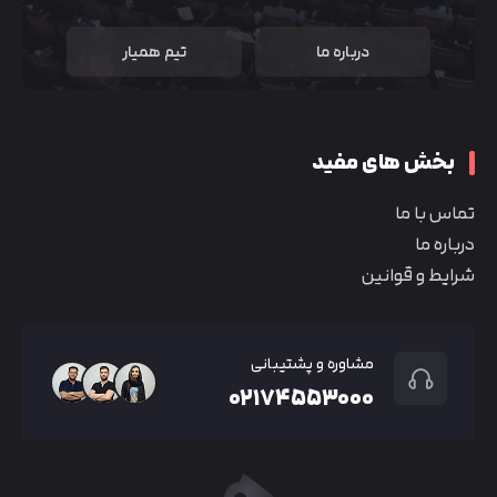
درباره ما
تیم همیار
بخش های مفید
تماس با ما
درباره ما
شرایط و قوانین
مشاوره و پشتیبانی
۰۲۱۷۴۵۵۳۰۰۰