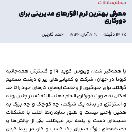
مجله
مقالات
معرفی بهترین نرم افزارهای مدیریتی برای
دورکاری
13 دقیقه
8 آبان, 17:22
احمد گلچین
با همه‌گیر شدن ویروس کوید ۱۹ و گسترش همه‌جانبه
کرونا در جهان، شرکت و کمپانی‌های ریز و درشت تصمیم
گرفتند برای جلوگیری از وخامت اوضاع، کارهای خود را تا حد
امکان به صورت دورکاری انجام دهند. البته تغییر چنین رویه
و استراتژی در بدنه یک شرکت، چه کوچک و چه بزرگ به
همین راحتی نیست و هنوز سازمان‌ها اغلب با مشکلات
عدیده‌ای دست و پنجه نرم می‌کنند. یکی از چالش‌ها و
دغدغه‌های بزرگ مدیران یک کسب و کار، در پیدا کردن