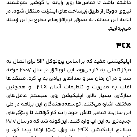
داشته باشد تا تماس‌ها روی رایانه یا گوشی هوشمند
نیروی دورکار از طریق زیرساخت‌های اینترنت منتقل شود. در
ادامه این مقاله، به معرفی نرم‌افزارهای مطرح در این زمینه
می‌پردازیم.
3CX
اپلیکیشنی مفید که بر اساس پروتوکل SIP برای اتصال به
مرکز تلفنی به کار می‌رود. این نرم‌افزار در سال ۲۰۰۷ عرضه
شد و در آن زمان سر و صداهای زیادی به پا کرد. منتقدها
اغلب به مدیریت و تنظیمات آسان 3CX و همچنین
سازگاری بسیار بالای اپلیکیشن روی سیستم عامل‌های
مختلف اشاره می‌کنند. توسعه‌دهندگان این برنامه در طی
این سال‌ها تمامی تلاش خود را به کار گرفتند تا ویژگی‌های
جدیدتری به این اپ وارد کنند. این‌گونه شد که در سال ۲۰۱۷
میلادی اپلیکیشن 3CX به ورژن ۱۵.۵ ارتقا پیدا کرد و