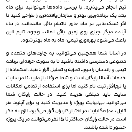
تیم انجام می‌پذیرد. با بررسی داده‌ها می‌توانید برای ماه
بعد یک برنامه‌ریزی بهتر و سازمان‌یافته‌تری را طراحی کنید تا
اگر تسک‌هایی در ماهِ جاری ناتمام باقی مانده‌اند، در ماه
آینده دیگر چیزی روی زمین باقی نماند. وجود تایم لاین
باعث می‌شود بهره‌وری تیمی، ماه به ماه بهتر شود.
در آسانا شما همچنین می‌توانید به چارت‌های متعدد و
متنوعی دسترسی داشته باشید تا به صورت حرفه‌ای برنامه
تیمی و راندمان را مورد تجزیه و تحلیل قرار دهید. استفاده از
خدمات آسانا رایگان است و شما صرفا نیاز دارید تا در سایت
یا نرم‌افزار ثبت نام کنید اما برای استفاده از تمامی امکانات
سایت باید مبلغی هزینه کنید. در حالت رایگان شما
می‌توانید بی‌نهایت پروژه را مدیریت کنید و برای آپلود هر
فایل، ۱۰۰ مگابایت در اختیار کاربران قرار می‌گیرد. لازم به ذکر
است در حالت رایگان حداکثر تا ۱۵ نفر می‌توانند در یک پروژه
حضور داشته باشند.