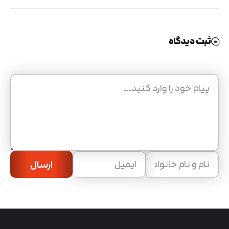
ثبت دیدگاه
ارسال