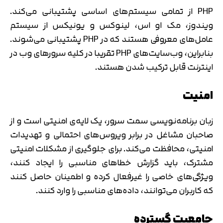
PHP از تمامی سیستم‌های اساسی پشتیبانی می‌کند.
ویندوز، مک او اس، لینوکس و یونیکس از سیستم
عامل‌های معروفی هستند که در PHP پشتیبانی می‌شوند.
بنابراین، وب‌سایت‌های PHP تقریبا در کلیه سرورهای وب در
اینترنت قابل ترکیب شدن هستند.
امنیت
زبان برنامه‌نویسی سمت سرور، یک لایه‌ی امنیتی است و از
صاحبان مشاغل در برابر ویروس‌های احتمالی و تهدیدات
امنیتی، محافظت می‌کند. برای جلوگیری از مشکلات امنیتی
مشترک، باید گزارش خطاهای مناسبی را ایجاد کنند،
ویژگی‌های خاصی را غیرفعال کرده و اطمینان حاصل کنند
که کاربران می‌توانند، داده‌های مناسبی را وارد کنند.
جامعیت گسترده