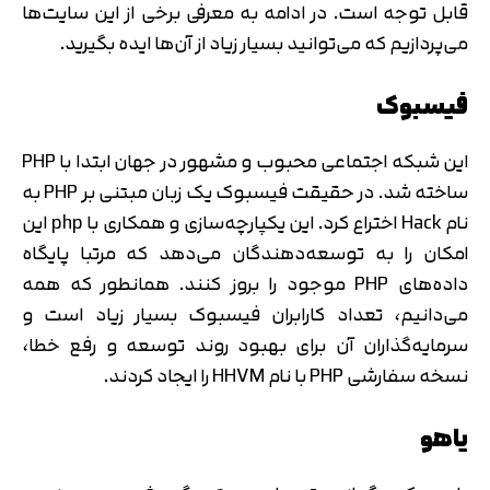
قابل توجه است. در ادامه به معرفی برخی از این سایت‌ها
می‌پردازیم که می‌توانید بسیار زیاد از آن‌ها ایده بگیرید.
فیسبوک
این شبکه اجتماعی محبوب و مشهور در جهان ابتدا با PHP
ساخته شد. در حقیقت فیسبوک یک زبان مبتنی بر PHP به
نام Hack اختراع کرد. این یکپارچه‌سازی و همکاری با php این
امکان را به توسعه‌دهندگان می‌دهد که مرتبا پایگاه
داده‌های PHP موجود را بروز کنند. همانطور که همه
می‌دانیم، تعداد کارابران فیسبوک بسیار زیاد است و
سرمایه‌گذاران آن برای بهبود روند توسعه و رفع خطا،
نسخه سفارشی PHP با نام HHVM را ایجاد کردند.
یاهو