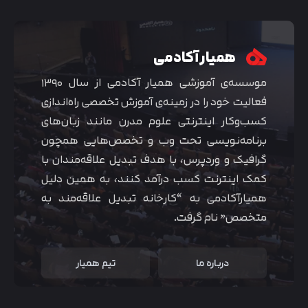
همیار آکادمی
موسسه‌ی آموزشی همیار آکادمی از سال ۱۳۹۰
فعالیت خود را در زمینه‌ی آموزش تخصصی راه‌اندازی
کسب‌و‌کار اینترنتی علوم مدرن مانند زبان‌های
برنامه‌نویسی تحت وب و تخصص‌هایی همچون
گرافیک و وردپرس، با هدف تبدیل علاقه‌مندان با
کمک اینترنت کسب درآمد کنند، به همین دلیل
همیارآکادمی به “کارخانه تبدیل علاقه‌مند به
متخصص” نام گرفت.
درباره ما
تیم همیار