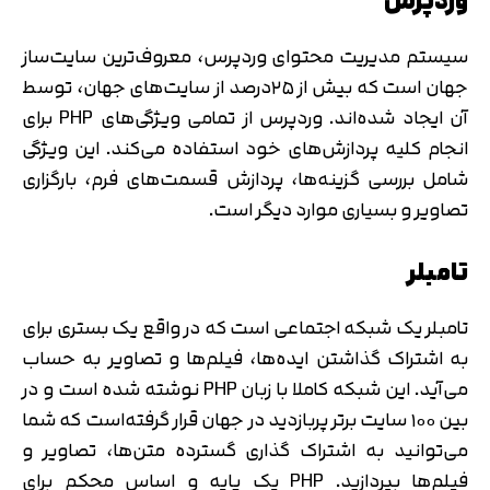
وردپرس
سیستم مدیریت محتوای وردپرس، معروف‌ترین سایت‌ساز
جهان است که بیش از ۲۵درصد از سایت‌های جهان، توسط
آن ایجاد شده‌اند. وردپرس از تمامی ویژگی‌های PHP برای
انجام کلیه پردازش‌های خود استفاده می‌کند. این ویژگی
شامل بررسی گزینه‌ها، پردازش قسمت‌های فرم، بارگزاری
تصاویر و بسیاری موارد دیگر است.
تامبلر
تامبلر یک شبکه اجتماعی است که در واقع یک بستری برای
به اشتراک گذاشتن ایده‌ها، فیلم‌ها و تصاویر به حساب
می‌آید. این شبکه کاملا با زبان PHP نوشته شده است و در
بین ۱۰۰ سایت برتر پربازدید در جهان قرار گرفته‌است که شما
می‌توانید به اشتراک گذاری گسترده متن‌ها، تصاویر و
فیلم‌ها بپردازید. PHP یک پایه و اساس محکم برای