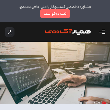
مشاوره تخصصی کسب‌وکار با علی حاجی‌محمدی
ثبت درخواست