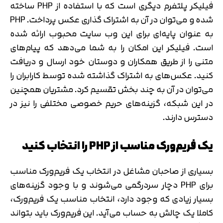
فیلیکر پلتفرم دیگری است که با استفاده از PHP ساخته
شده و می‌توان در آن به اشتراک گذاری عکس پرداخت. PHP
به عنوان پایه‌ای برای این وب سایت محبوب ارائه شده
است. فیلیکر این امکان را به شما می‌دهد که پیام‌های
متنی را از طریق همکاران و دوستان خود ارسال و دریافت
کنید. عکس‌های به اشتراک گذاشته شده توسط کارابران را
می‌توان در آن به چند بخش تقسیم کرد. مشتریان همچنین
در این شبکه، گزینه‌های حریم خصوصی مختلفی را نیز در
دسترس دارند.
یک فریم‌ورک مناسب از PHP را انتخاب کنید
بسیاری از صاحبان مشاغل در انتخاب یک فریم‌ورک مناسب
برای PHP دچار سردرگمی می‌شوند و با وجود گزینه‌های
بسیار زیادی که وجود دارد، انتخاب مناسب یک فریم‌ورک،
کاملا یک چالش به حساب می‌آید. این فریم‌ورک باید بتواند