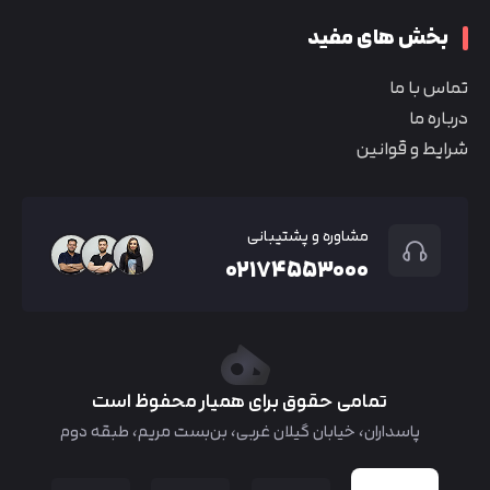
بخش های مفید
تماس با ما
درباره ما
شرایط و قوانین
مشاوره و پشتیبانی
۰۲۱۷۴۵۵۳۰۰۰
تمامی حقوق برای همیار محفوظ است
پاسداران، خیابان گیلان غربی، بن‌بست مریم، طبقه دوم