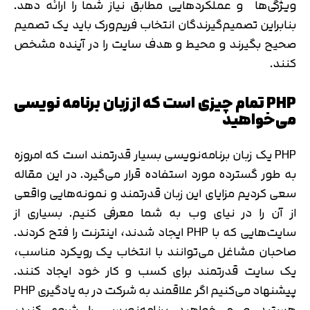
ویژگی‌ها و عملکردهایی مطابق نیاز شما را ارائه دهد.
بنابراین تصمیم‌گیرندگان انتخاب فریم‌ورک باید یک تصمیم
صحیح بگیرند و محیط و هدف سایت را در آینده مشخص
کنند.
PHP تمام چیزی است که از زبان برنامه نویسی
می‌خواهید
PHP یک زبان برنامه‌نویسی بسیار قدرتمند است که امروزه
به طور گسترده مورد استفاده قرار می‌گیرد. در این مقاله
سعی کردیم مزایای این زبان قدرتمند و نمونه‌هایی واقعی
از آن را در نیای وب به شما معرفی کنیم. بسیاری از
سایت‌هایی که با PHP ایجاد شدند، اینترنت را فتح کردند.
صاحبان مشاغل می‌توانند با انتخاب یک رویکرد مناسب،
یک سایت قدرتمند برای کسب و کار خود ایجاد کنند.
پیشنهاد می‌کنیم اگر علاقمند به شرکت در به یادگیری PHP
هستید و می‌خواهید برنامه‌نویسی را شروع کنید،