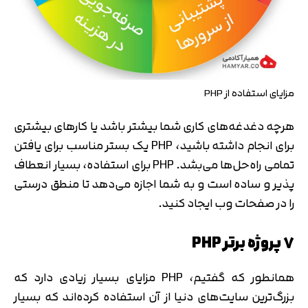
مزایای استفاده از PHP
هرچه دغدغه‌های کاری شما بیشتر باشد یا کارهای بیشتری
برای انجام داشته باشید، PHP یک بستر مناسب برای یافتن
تمامی راه‌حل‌ها می‌بشد. PHP برای استفاده، بسیار انعطاف
پذیر و ساده است و به شما اجازه می‌دهد تا منطق درستی
را در صفحات وب ایجاد کنید.
۷ پروژه برتر PHP
همانطور که گفتیم، PHP مزایای بسیار زیادی دارد که
بزرگ‌ترین سایت‌های دنیا از آن استفاده کرده‌اند که بسیار