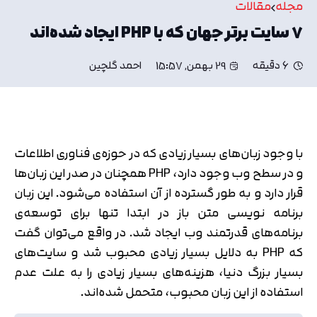
مجله
مقالات
۷ سایت برتر جهان که با PHP ایجاد شده‌اند
6 دقیقه
29 بهمن, 15:57
احمد گلچین
با وجود زبان‌های بسیار زیادی که در حوزه‌ی فناوری اطلاعات
و در سطح وب وجود دارد، PHP همچنان در صدر این زبان‌ها
قرار دارد و به طور گسترده از آن استفاده می‌شود. این زبان
برنامه نویسی متن باز در ابتدا تنها برای توسعه‌ی
برنامه‌های قدرتمند وب ایجاد شد. در واقع می‌توان گفت
که PHP به دلایل بسیار زیادی محبوب شد و سایت‌های
بسیار بزرگ دنیا، هزینه‌های بسیار زیادی را به علت عدم
استفاده از این زبان محبوب، متحمل شده‌اند.