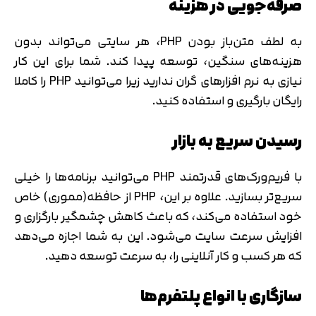
صرفه‌جویی در هزینه
به لطف متن‌باز بودن PHP، هر سایتی می‌تواند بدون
هزینه‌های سنگین، توسعه پیدا کند. شما برای این کار
نیازی به نرم افزارهای گران ندارید زیرا می‌توانید PHP را کاملا
رایگان بارگیری و استفاده کنید.
رسیدن سریع به بازار
با فریم‌ورک‌های قدرتمند PHP می‌توانید برنامه‌ها را خیلی
سریع‌تر بسازید. علاوه بر این، PHP از حافظه(مموری) خاص
خود استفاده می‌کند، که باعث کاهش چشمگیر بارگزاری و
افزایش سرعت سایت می‌شود. این به شما اجازه می‌دهد
که هر کسب و کار آنلاینی را، به سرعت توسعه دهید.
سازگاری با انواع پلتفرم‌ها