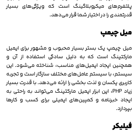
پلتفرم‌های میکروبلاگینگ است که ویژگی‌های بسیار
قدرتمندی را در اختیار شما قرار می‌دهد.
میل چیمپ
میل چیمپ یک بستر بسیار محبوب و مشهور برای ایمیل
مارکتینگ است که به دلیل سادگی استفاده از آن و
همچنین ایجاد ایمیل‌های مناسب، شناخته می‌شود. این
سیستم‌، با سیستم عامل‌های مختلف سازگار است و تجربه
کاربری یکسان و لذت بخشی را ارائه می‌دهد. با قدرت بسیار
زیاد PHP، این ابزار ایمیل مارکتینگ می‌تواند به راحتی به
ایجاد خبرنامه و کمپین‌های ایمیلی برای کسب و کارها
بپردازد.
فیلیکر