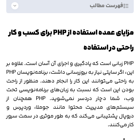
فهرست مطالب
مزایای عمده استفاده از PHP برای کسب و کار
راحتی در استفاده
PHP زبانی است که یادگیری و اجرای آن آسان است. علاوه بر
این، اگر سایتی نیاز به بروزرسانی داشت، برنامه‌نویسان PHP
به راحتی می‌توانند این کار را انجام دهند. منظور از راحت
بودن این است که نسبت به زبان‌های برنامه‌نویسی تحت
وب، شما دچار دردسر نمی‌شوید. PHP همچنان از
سیستم‌های مدیریت محتوا مانند جوملا، وردپرس و
دروپال پشتیبانی می‌کند که به طور موثری در سمت سرور
کار می‌کنند.