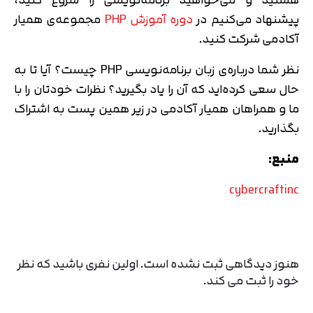
پیشنهاد می‌کنیم در
دوره آموزش PHP
مجموعه‌ی همیار
آکادمی شرکت کنید.
نظر شما درباره‌ی زبان برنامه‌نویسی PHP چیست؟ آیا تا به
حال سعی کرده‌اید که آن را یاد بگیرید؟ نظرات خودتان را با
ما و همراهان همیار آکادمی در زیر همین پست به اشتراک
بگذارید.
منبع:
cybercraftinc
هنوز دیدگاهی ثبت نشده است. اولین نفری باشید که نظر
خود را ثبت می کند.