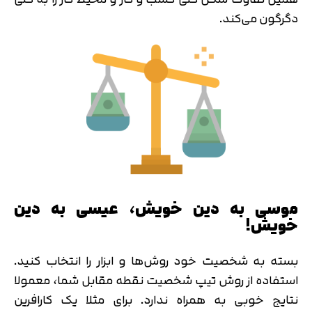
دگرگون می‌کند.
موسی به دین خویش، عیسی به دین
خویش!
بسته به شخصیت خود روش‌ها و ابزار را انتخاب کنید.
استفاده از روش تیپ شخصیت نقطه مقابل شما، معمولا
نتایج خوبی به همراه ندارد. برای مثلا یک کارافرین