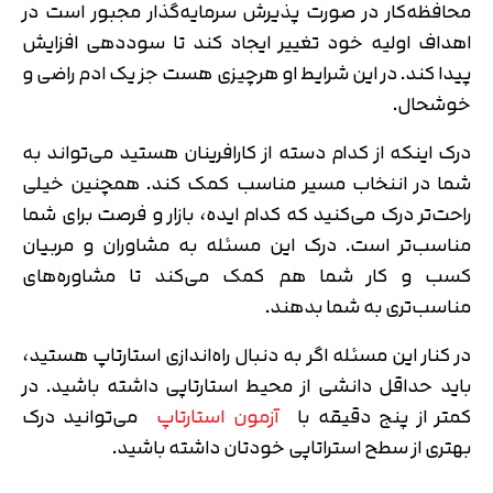
محافظه‌کار در صورت پذیرش سرمایه‌گذار مجبور است در
اهداف اولیه خود تغییر ایجاد کند تا سوددهی افزایش
پیدا کند. در این شرایط او هرچیزی هست جز یک ادم راضی و
خوشحال.
درک اینکه از کدام دسته از کارافرینان هستید می‌تواند به
شما در اننخاب مسیر مناسب کمک کند. همچنین خیلی
راحت‌تر درک می‌کنید که کدام ایده، بازار و فرصت برای شما
مناسب‌تر است. درک این مسئله به مشاوران و مربیان
کسب و کار شما هم کمک می‌کند تا مشاوره‌های
مناسب‌تری به شما بدهند.
در کنار این مسئله اگر به دنبال راه‌اندازی استارتاپ هستید،
باید حداقل دانشی از محیط استارتاپی داشته باشید. در
کمتر از پنج دقیقه با
آزمون استارتاپ
می‌توانید درک
بهتری از سطح استراتاپی خودتان داشته باشید.