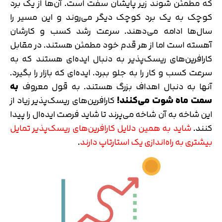
که مطمئن شوند زیر پایشان سفت است. آن‌ها از یک برد
کوچک به یک برد کوچک دیگر می‌روند و این مسیر را
سال‌ها ادامه می‌دهند. سرعت رشد کسب و کارشان
آهسته است اما از هر قدم خود مطمئن هستند. در مقابل
کارافرین‌های ریسک‌پذیر به دنبال ایده‌ای هستند که به
سرعت کسب و کار را به جلو ببرد. ایده‌ای که بازار را بگیرد.
آنها به دنبال اهداف بزرگ هستند. به قول معروف
به
سمت ماه شوت می‌کنند!
کارافرین‌های ریسک‌پذیر زیاد از
این شاخه به آن شاخه می‌پرند تا شاید فرصت ایده‌ال را پیدا
کنند.
شاید به همین دلایل کارافرین‌های ریسک‌پذیر تمایل
بیشتری به راه‌اندازی یک استارتاپ دارند
.