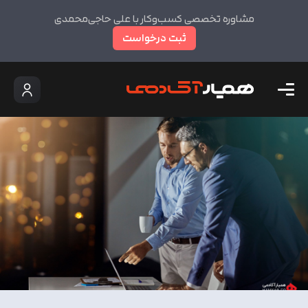
مشاوره تخصصی کسب‌وکار با علی حاجی‌محمدی
ثبت درخواست