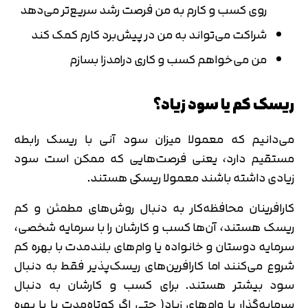
روی کسب و کارم به من فرصت رشد سریع‌تر می‌دهد
شراکت می‌تواند به من در پیش‌برد کارم کمک کند
من می‌خواهم کسب و کاری درامدزا بسازم
ریسک کم یا سود زیاد؟
می‌دانیم که معمولا میزان سود آنی با ریسک رابطه
مستقیم دارد، یعنی فرصت‌هایی که ممکن است سود
زیادی داشته باشند معمولا ریسکی هستند.
کارافرینان محافظه‌کار به دنبال روش‌های مطمئن و کم
ریسک هستند، آن‌ها کسب و کارشان را با سرمایه شخصی،
سرمایه دوستان و خانواده یا وام‌های بلندمدت با بهره کم
شروع می‌کنند اما کارافرین‌های ریسک‌پذیر فقط به دنبال
سود بیشتر هستند. برای کسب و کارشان به دنبال
سرمایه‌گذار یا وام‌های زیاد( حتی اگر کوتاه‌مدت یا با بهره