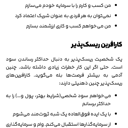
من کسب و کارم را با سرمایه خودم می‌سازم
نمی‌توان به هر فردی به عنوان شریک اعتماد کرد
من می‌خواهم کسب و کاری ارزشمند بسازم
کارافرین ریسک‌پذیر
یک شخصیت ریسک‌پذیر به دنبال حداکثر رساندن سود
است. حتی اگر این کار خطرات زیادی داشته باشد. چنین
آدمی به بیشتر فرصت‌ها بله می‌گوید. کارافرین‌های
ریسک‌پذیر چنین ذهنیتی دارند:
می‌خواهم سود شخصی(شرایط بهتر، پول و…) را به
حداکثر برسانم
با یک ایده فوق‌العاده یک شبه ثروت‌مند می‌شوم
از سرمایه‌گذارها استقبال می‌کنم. وام و سرمایه‌گذاری