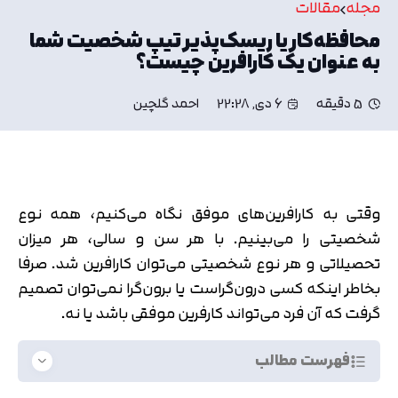
مجله
مقالات
محافظه‌کار یا ریسک‌پذیر تیپ شخصیت شما
به عنوان یک کارافرین چیست؟
5 دقیقه
6 دی, 22:28
احمد گلچین
وقتی به کارافرین‌های موفق نگاه می‌کنیم، همه نوع
شخصیتی را می‌بینیم. با هر سن و سالی، هر میزان
تحصیلاتی و هر نوع شخصیتی می‌توان کارافرین شد. صرفا
بخاطر اینکه کسی درون‌گراست یا برون‌گرا نمی‌توان تصمیم
گرفت که آن فرد می‌تواند کارفرین موفقی باشد یا نه.
فهرست مطالب