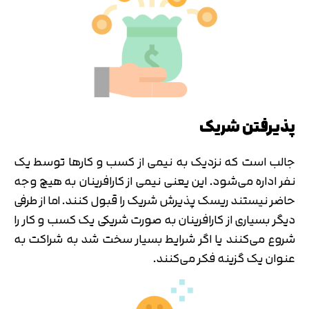
پذیرفتن شریک
جالب است که نزدیک به نیمی از کسب و کارها توسط یک
نفر اداره می‌شود. این یعنی نیمی از کارافرینان به هیچ وجه
حاضر نیستند ریسک پذیرش شریک را قبول کنند. اما از طرفی
دیگر بسیاری از کارافرینان به صورت شریکی یک کسب و کار را
شروع می‌کنند یا اگر شرایط بسیار سخت شد به شراکت به
عنوان یک گزینه فکر می‌کنند.