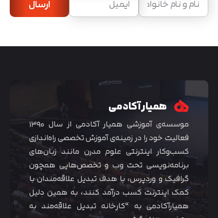
ارسال
همیار آکادمی
موسسه‌ی آموزشی همیار آکادمی از سال ۱۳۹۰
فعالیت خود را در زمینه‌ی آموزش تخصصی راه‌اندازی
کسب‌و‌کار اینترنتی علوم مدرن مانند زبان‌های
برنامه‌نویسی تحت وب و تخصص‌هایی همچون
گرافیک و وردپرس، با هدف تبدیل علاقه‌مندان با
کمک اینترنت کسب درآمد کنند، به همین دلیل
همیارآکادمی به “کارخانه تبدیل علاقه‌مند به