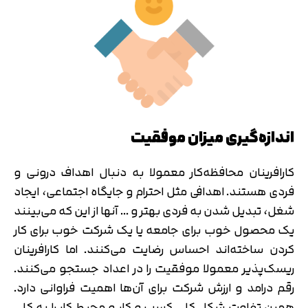
اندازه‌گیری میزان موفقیت
کارافرینان محافظه‌کار معمولا به دنبال اهداف درونی و
فردی هستند. اهدافی مثل احترام و جایگاه اجتماعی، ایجاد
شغل، تبدیل شدن به فردی بهتر و … آنها از این که می‌بینند
یک محصول خوب برای جامعه یا یک شرکت خوب برای کار
کردن ساخته‌اند احساس رضایت می‌کنند. اما کارافرینان
ریسک‌پذیر معمولا موفقیت را در اعداد جستجو می‌کنند.
رقم درامد و ارزش شرکت برای آن‌ها اهمیت فراوانی دارد.
همین تفاوت شکل کلی کسب و کار و محیط کار را به کلی