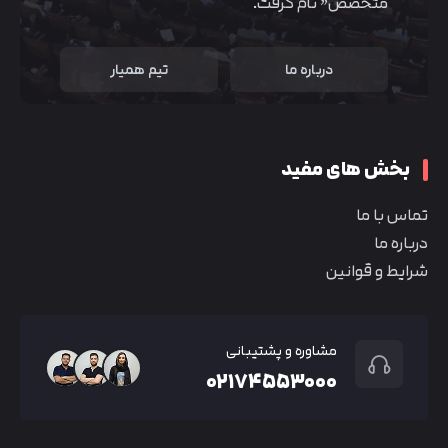
متخصص” نام گرفت.
درباره ما
تیم همیار
بخش های مفید
تماس با ما
درباره ما
شرایط و قوانین
مشاوره و پشتیبانی
۰۲۱۷۴۵۵۳۰۰۰