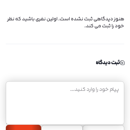
هنوز دیدگاهی ثبت نشده است. اولین نفری باشید که نظر
خود را ثبت می کند.
ثبت دیدگاه