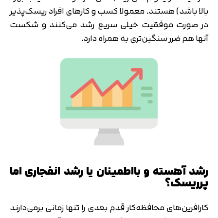
بالا باشد) هستند. معمولا کسب و کارهای افراد ریسک‌پذیر
در صورت موفقیت خیلی سریع‌ رشد می‌کنند و شکست
آنها هم ضرر سنگین‌تری به همراه دارد.
رشد آهسته و بااطمینان یا رشد انفجاری اما
پرریسک؟
کارافرین‌های محافظه‌کار قدم بعدی را تنها زمانی برمی‌دارند