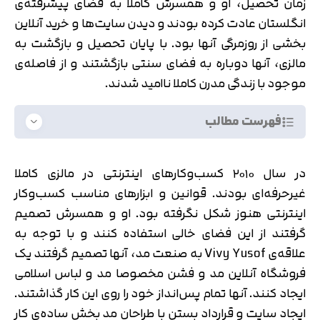
زمان تحصیل، او و همسرش کاملا به فضای پیشرفته‌ی
انگلستان عادت کرده بودند و دیدن سایت‌ها و خرید آنلاین
بخشی از روزمرگی آنها بود. با پایان تحصیل و بازگشت به
مالزی، آنها دوباره به فضای سنتی بازگشتند و از فاصله‌ی
موجود با زندگی مدرن کاملا ناامید شدند.
فهرست مطالب
در سال ۲۰۱۰ کسب‌وکار‌های اینترنتی در مالزی کاملا
غیرحرفه‌ای بودند. قوانین و ابزارهای مناسب کسب‌وکار
اینترنتی هنوز شکل نگرفته بود. او و همسرش تصمیم
گرفتند از این فضای خالی استفاده کنند و با توجه به
علاقه‌ی Vivy Yusof به صنعت مد، آنها تصمیم گرفتند یک
فروشگاه آنلاین مد و فشن مخصوصا مد و لباس اسلامی
ایجاد کنند. آنها تمام پس‌انداز خود را روی این کار گذاشتند.
ایجاد سایت و قرارداد بستن با طراحان مد بخش ساده‌ی کار