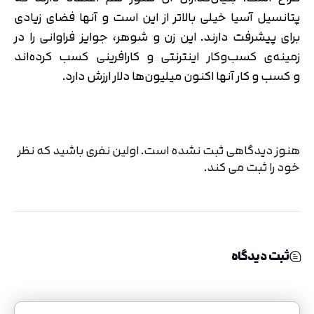
پتانسیل آسیا خیلی بالاتر از این است و آنها فضای زیادی
برای پیشرفت دارند. این زن و شوهر، جوایز فراوانی را در
زمینه‌ی کسب‌وکار اینترنتی و کارافرینی کسب کرده‌اند
و کسب و کار آنها اکنون میلیون‌ها دلار ارزش دارد.
هنوز دیدگاهی ثبت نشده است. اولین نفری باشید که نظر
خود را ثبت می کند.
ثبت دیدگاه