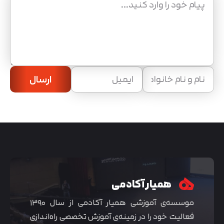
ارسال
همیار آکادمی
موسسه‌ی آموزشی همیار آکادمی از سال ۱۳۹۰
فعالیت خود را در زمینه‌ی آموزش تخصصی راه‌اندازی