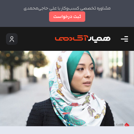
مشاوره تخصصی کسب‌وکار با علی حاجی‌محمدی
ثبت درخواست