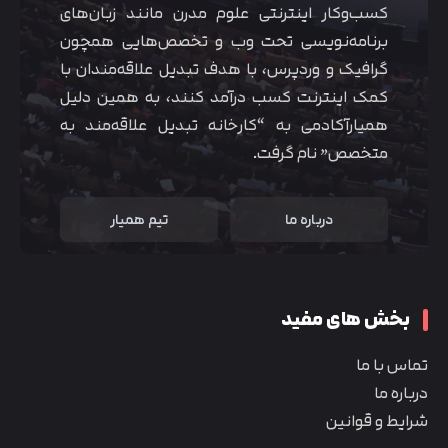
کسب‌و‌کار اینترنتی علوم مدرن مانند زبان‌های
برنامه‌نویسی تحت وب و تخصص‌هایی همچون
گرافیک و وردپرس، با هدف تبدیل علاقه‌مندان با
کمک اینترنت کسب درآمد کنند، به همین دلیل
همیارآکادمی به “کارخانه تبدیل علاقه‌مند به
متخصص” نام گرفت.
درباره ما
تیم همیار
بخش های مفید
تماس با ما
درباره ما
شرایط و قوانین