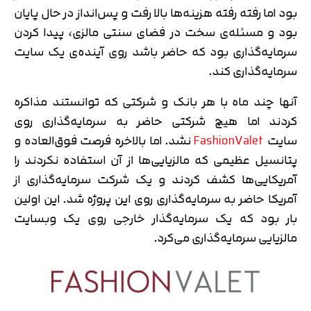
بود اما رفته رفته هزینه‌ها بالا رفت و پس‌انداز در حال پایان
بود و مسئله‌ی سخت در فضای سنتی مالزی، پیدا کردن
سرمایه‌گذاری بود که حاضر باشد روی آینده‌ی یک سایت
سرمایه‌گذاری کند.
آنها چند ماه با هر بانک و شرکتی که توانستند مذاکره
کردند اما هیچ شرکتی حاضر به سرمایه‌گذاری روی
سایت
FashionValet
نشد. اما بالاخره فرصت فوق‌العاده و
پتانسیل عظیمی که مالزیایی‌ها از آن استفاده نکردند را
آمریکایی‌ها کشف کردند و یک شرکت سرمایه‌گذاری از
آمریکا حاضر به سرمایه‌گذاری روی این پروژه شد. این اولین
بار بود که یک سرمایه‌گذار خارجی روی یک وبسایت
مالزیایی سرمایه‌گذاری می‌کرد.