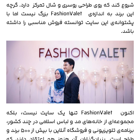
شروع کند که روی طراحی روسری و شال تمرکز دارد. گرچه
این برند به اندازه‌ی FashionValet بزرگ نیست اما با
پشتوانه‌ی این سایت توانسته فروش مناسبی را داشته
باشد.
اکنون FashionValet تنها یک سایت نیست، بلکه
مجموعه‌ای از خانه‌های مد و لباس اسلامی در چند کشور،
برنامه‌ی تلویزیونی و فروشگاه آنلاین با بیش از ۵۰۰ برند و
طراح است. بنیان‌گذاران آن هنوز هم اعتقاد دارند که