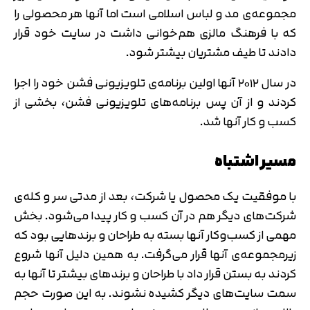
مجموعه‌ی مد و لباس اسلامی است اما آنها هر محصولی را
که با فرهنگ مالزی هم‌خوانی داشت در سایت خود قرار
دادند تا طیف مشتریان بیشتر شود.
در سال ۲۰۱۲ آنها اولین برنامه‌ی تلویزیونی فشن خود را اجرا
کردند و از آن پس برنامه‌های تلویزیونی فشن، بخشی از
کسب و کار آنها شد.
مسیر اشتباه
با موفقیت یک محصول یا شرکت، بعد از مدتی سر و کله‌ی
شرکت‌های دیگر هم در آن کسب و کار پیدا می‌شود. بخش
مهمی از کسب‌وکار آنها بسته به طراحان و برند‌هایی بود که
زیرمجموعه‌ی آنها قرار می‌گرفت. به همین دلیل آنها شروع
تایید کد
کد ارسال شده را وارد کنید
کردند به بستن قرار داد با طراحان و برند‌های بیشتر تا آنها به
اصلاح شماره
سمت سایت‌های دیگر کشیده نشوند. به این صورت حجم
متوجه شدم