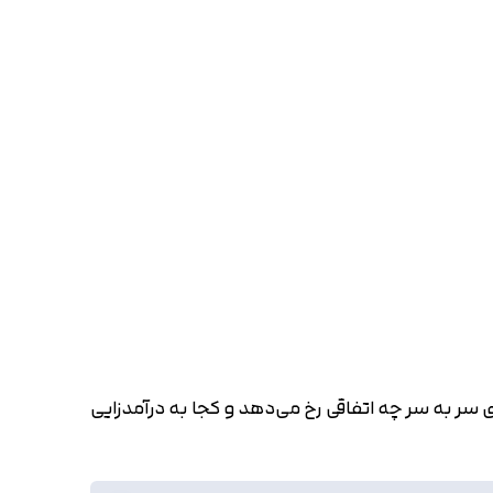
سر به سر چه اتفاقی رخ می‌دهد و کجا به درآمدزایی