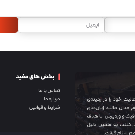
بخش های مفید
تماس با ما
درباره ما
 آموزشی همیار آکادمی از سال ۱۳۹۰ فعالیت خود را در زمینه‌ی
شرایط و قوانین
م مدرن مانند زبان‌های
یک و وردپرس، با هدف
 کنند، به همین دلیل
خصص” نام گرفت.