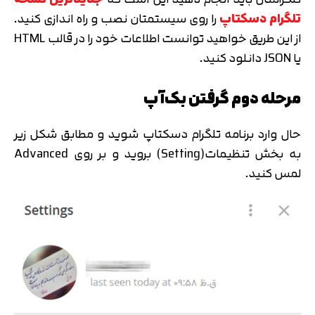
تلگرام دسکتاپ
را روی سیستمتان نصب و راه اندازی کنید.
از این طریق خواهید توانست اطلاعات خود را در قالب HTML
یا JSON دانلود کنید.
مرحله دوم گرفتن بک‌آپ
حال وارد برنامه تلگرام دسکتاپ شوید و مطابق شکل زیر
به بخش تنظیمات(Setting) بروید و بر روی Advanced
لمس کنید.