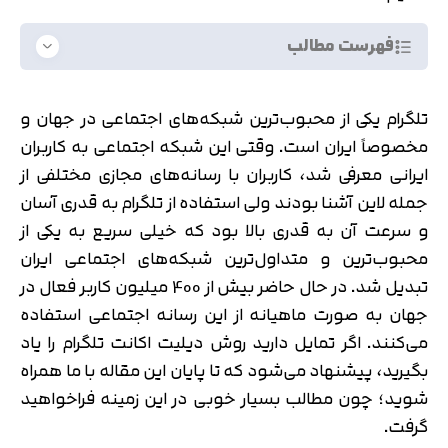
فهرست مطالب
تلگرام یکی از محبوب‌ترین شبکه‌های اجتماعی در جهان و
مخصوصاً ایران است. وقتی این شبکه اجتماعی به کاربران
ایرانی معرفی شد، کاربران با رسانه‌های مجازی مختلفی از
جمله لاین آشنا بودند ولی استفاده از تلگرام به قدری آسان
و سرعت آن به قدری بالا بود که خیلی سریع به یکی از
محبوب‌ترین و متداول‌ترین شبکه‌های اجتماعی ایران
تبدیل شد. در حال حاضر بیش از 400 میلیون کاربر فعال در
جهان به صورت ماهیانه از این رسانه اجتماعی استفاده
می‌کنند. اگر تمایل دارید روش دیلیت اکانت تلگرام را یاد
بگیرید، پیشنهاد می‌شود که تا پایان این مقاله با ما همراه
شوید؛ چون مطالب بسیار خوبی در این زمینه فراخواهید
گرفت.