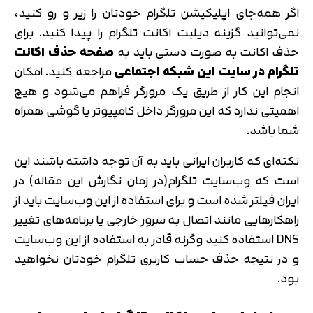
اگر همه‌جای اپلیکیشن تلگرام خودتان را زیر و رو کنید،
نمی‌توانید گزینه دیلیت اکانت تلگرام را پیدا کنید. برای
حذف اکانت به صورت دستی باید به
صفحه حذف اکانت
تلگرام در سایت این شبکه اجتماعی
مراجعه کنید. امکان
انجام این کار از طریق یک مرورگر فراهم می‌شود و هیچ
اهمیتی ندارد که این مرورگر داخل کامپیوتر یا گوشی همراه
شما باشد.
نکته‌ای که کاربران ایرانی باید به آن توجه داشته باشند این
است که وب‌سایت تلگرام(در زمان نگارش این مقاله) در
ایران فیلتر شده است و برای استفاده از این وب‌سایت باید از
راهکارهایی مانند اتصال به سرور خارجی یا برنامه‌های تغییر
DNS استفاده کنید وگرنه قادر به استفاده از این وب‌سایت
و در نتیجه حذف حساب کاربری تلگرام خودتان نخواهید
بود.