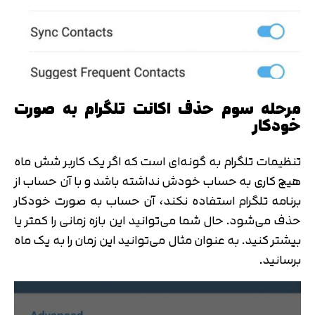
مرحله سوم حذف اکانت تلگرام به صورت
خودکار
تنظیمات تلگرام به گونه‌ای است که اگر یک کاربر شش ماه
هیچ کاری به حساب خودش نداشته باشد و با آن حساب از
برنامه تلگرام استفاده نکند، آن حساب به صورت خودکار
حذف می‌شود. حال شما می‌توانید این بازه زمانی را کمتر یا
بیشتر کنید. به عنوان مثال می‌توانید این زمان را به یک ماه
برسانید.