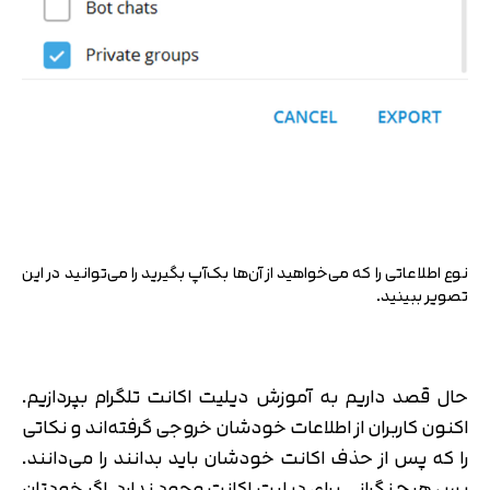
نوع اطلاعاتی را که می‌خواهید از آن‌ها بک‌آپ بگیرید را می‌توانید در این
تصویر ببینید.
حال قصد داریم به آموزش دیلیت اکانت تلگرام بپردازیم.
اکنون کاربران از اطلاعات خودشان خروجی گرفته‌اند و نکاتی
را که پس از حذف اکانت خودشان باید بدانند را می‌دانند.
پس هیچ نگرانی برای دیلیت اکانت وجود ندارد. اگر خودتان