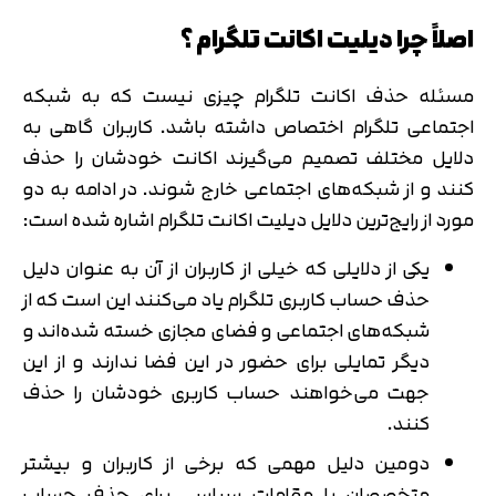
اصلاً چرا دیلیت اکانت تلگرام ؟
مسئله حذف اکانت تلگرام چیزی نیست که به شبکه
اجتماعی تلگرام اختصاص داشته باشد. کاربران گاهی به
دلایل مختلف تصمیم می‌گیرند اکانت خودشان را حذف
کنند و از شبکه‌های اجتماعی خارج شوند. در ادامه به دو
مورد از رایج‌ترین دلایل دیلیت اکانت تلگرام اشاره شده است:
یکی از دلایلی که خیلی از کاربران از آن به عنوان دلیل
حذف حساب کاربری تلگرام یاد می‌کنند این است که از
شبکه‌های اجتماعی و فضای مجازی خسته شده‌اند و
دیگر تمایلی برای حضور در این فضا ندارند و از این
جهت می‌خواهند حساب کاربری خودشان را حذف
کنند.
دومین دلیل مهمی که برخی از کاربران و بیشتر
متخصصان یا مقامات سیاسی برای حذف حساب