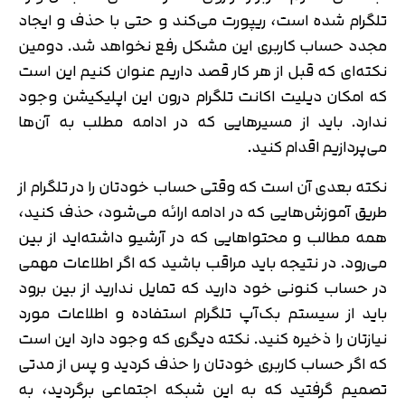
تلگرام شده است، ریپورت می‌کند و حتی با حذف و ایجاد
مجدد حساب کاربری این مشکل رفع نخواهد شد. دومین
نکته‌‎ای که قبل از هر کار قصد داریم عنوان کنیم این است
که امکان دیلیت اکانت تلگرام درون این اپلیکیشن وجود
ندارد. باید از مسیرهایی که در ادامه مطلب به آن‌ها
می‌پردازیم اقدام کنید.
نکته بعدی آن است که وقتی حساب خودتان را در تلگرام از
طریق آموزش‌هایی که در ادامه ارائه می‌شود، حذف کنید،
همه مطالب و محتواهایی که در آرشیو داشته‌اید از بین
می‌رود. در نتیجه باید مراقب باشید که اگر اطلاعات مهمی
در حساب کنونی خود دارید که تمایل ندارید از بین برود
باید از سیستم بک‌آپ تلگرام استفاده و اطلاعات مورد
نیازتان را ذخیره کنید. نکته دیگری که وجود دارد این است
که اگر حساب کاربری خودتان را حذف کردید و پس از مدتی
تصمیم گرفتید که به این شبکه اجتماعی برگردید، به