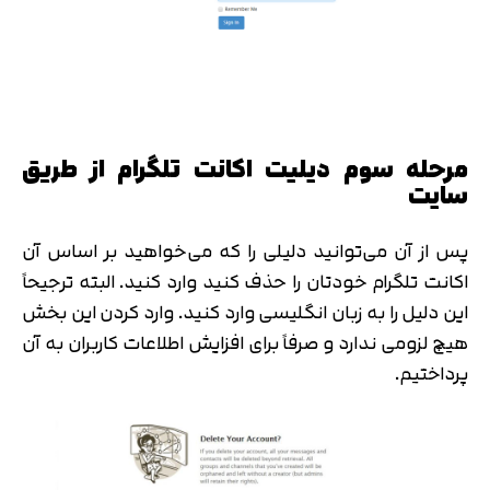
مرحله سوم دیلیت اکانت تلگرام از طریق
سایت
پس از آن می‌توانید دلیلی را که می‌خواهید بر اساس آن
اکانت تلگرام خودتان را حذف کنید وارد کنید. البته ترجیحاً
این دلیل را به زبان انگلیسی وارد کنید. وارد کردن این بخش
هیچ لزومی ندارد و صرفاً برای افزایش اطلاعات کاربران به آن
پرداختیم.