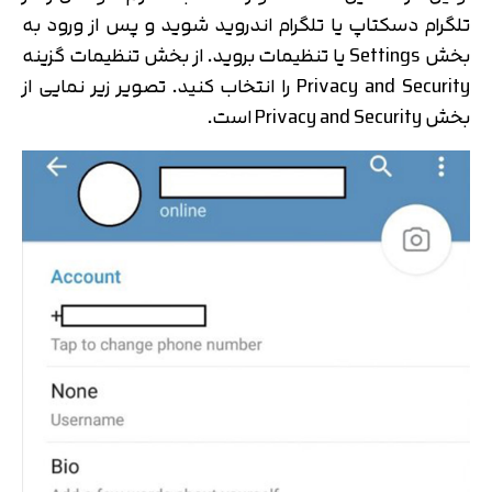
تلگرام دسکتاپ یا تلگرام اندروید شوید و پس از ورود به
بخش Settings یا تنظیمات بروید. از بخش تنظیمات گزینه
Privacy and Security را انتخاب کنید. تصویر زیر نمایی از
بخش Privacy and Security است.