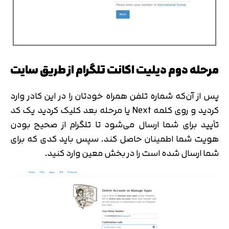
مرحله دوم دیلیت اکانت تلگرام از طریق سایت
پس از آن‌که شماره تلفن همراه خودتان را در این کادر وارد
کردید و روی کلمه Next یا مرحله بعد کلیک کردید یک کد
تأیید برای شما ارسال می‌شود تا تلگرام از صحیح بودن
هویت شما اطمینان حاصل کند. سپس باید کدی که برای
شما ارسال شده است را در بخش معین وارد کنید.