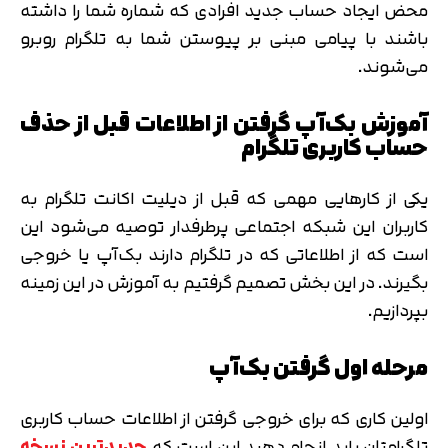
محض ایجاد حساب جدید افرادی که شماره شما را داشته
باشند با پیامی مبنی بر پیوستن شما به تلگرام روبرو
می‌شوند.
آموزش بک‌آپ گرفتن از اطلاعات قبل از حذف
حساب کاربری تلگرام
یکی از کارهایی مهمی که قبل از دیلیت اکانت تلگرام به
کاربران این شبکه اجتماعی پرطرفدار توصیه می‌شود این
است که از اطلاعاتی که در تلگرام دارند بک‌آپ یا خروجی
بگیرند. در این بخش تصمیم گرفتیم به آموزش در این زمینه
بپردازیم.
مرحله اول گرفتن بک‌آپ
اولین کاری که برای خروجی گرفتن از اطلاعات حساب کاربری
تلگرامتان باید انجام دهید این است که
جدیدترین نسخه