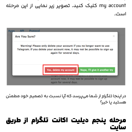
my account کلیک کنید. تصویر زیر نمایی از این مرحله
است.
در اینجا تلگرام از شما می‌پرسد که آیا نسبت به تصمیم خود مطمئن
هستید یا خیر؟
مرحله پنجم دیلیت اکانت تلگرام از طریق
سایت