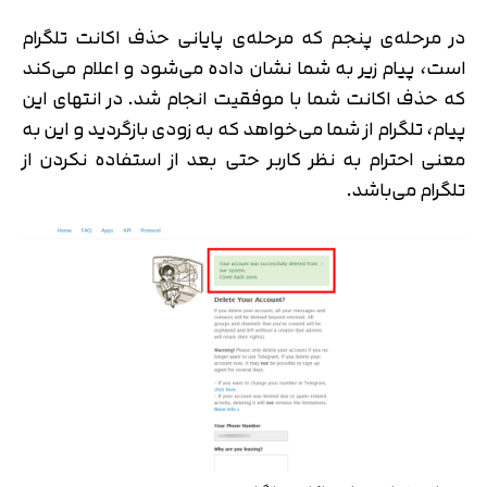
در مرحله‌ی پنجم که مرحله‌ی پایانی حذف اکانت تلگرام
است، پیام زیر به شما نشان داده می‌شود و اعلام می‌کند
که حذف اکانت شما با موفقیت انجام شد. در انتهای این
پیام، تلگرام از شما می‌خواهد که به زودی بازگردید و این به
معنی احترام به نظر کاربر حتی بعد از استفاده نکردن از
تلگرام می‌باشد.