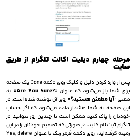
مرحله چهارم دیلیت اکانت تلگرام از طریق
سایت
پس از وارد کردن دلیل و کلیک روی دکمه Done یک صفحه
برای شما باز می‌شود که عنوان «
?Are You Sure»
به
معنی «
آیا مطمئن هستید؟»
روی آن نوشته شده است. در
این صفحه به شما هشدار داده می‌شود که اگر حساب
خودتان را پاک کنید ممکن است تا چندین روز نتوانید در
تلگرام ثبت نام کنید. در صورتی که تصمیم خودتان را در این
زمینه گرفته‌اید، روی دکمه قرمز رنگ با عنوان Yes, delete