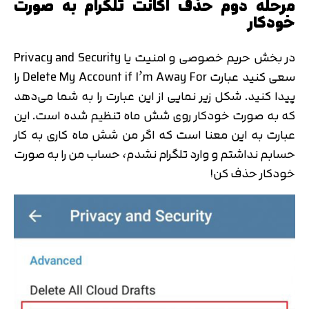
مرحله دوم حذف اکانت تلگرام به صورت
خودکار
در بخش حریم خصوصی و امنیت یا Privacy and Security
سعی کنید عبارت Delete My Account if I’m Away For را
پیدا کنید. شکل زیر نمایی از این عبارت را به شما می‌دهد
که به صورت خودکار روی شش ماه تنظیم شده است. این
عبارت به این معنا است که اگر من شش ماه کاری به کار
حسابم نداشتم و وارد تلگرام نشدم، حساب من را به صورت
خودکار حذف کن!