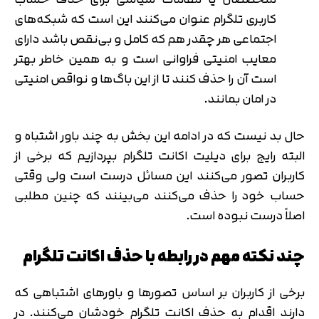
کاربری تلگرام عنوان می‌کنند این است که شبکه‌های
اجتماعی هر چقدر هم که کامل و بی‌نقص باشد دارای
معایب امنیتی فراوانی است و به همین خاطر بهتر
است آن را حذف کنند تا از این باگ‌ها و نواقص امنیتی
در امان بمانند.
حال بد نیست که در ادامه این بخش به چند باور اشتباه و
البته رایج برای دیلیت اکانت تلگرام بپردازیم که برخی از
کاربران تصور می‌کنند این مسائل درست است ولی وقتی
حساب خود را حذف می‌کنند می‌‎بینند که چنین مطلبی
اصلاً درست نبوده است.
چند نکته مهم در رابطه با حذف اکانت تلگرام
برخی از کاربران بر اساس تصورها و باورهای اشتباهی که
دارند اقدام به حذف اکانت تلگرام خودشان می‌کنند. در