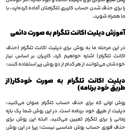
را برای حذف شدن حساب کاربری تلگرامتان آماده کرده‌اید، با
ما همراه شوید.
آموزش دیلیت اکانت تلگرام به صورت دائمی
در این مرحله ما به روش برای دیلیت اکانت تلگرام (حذف
اکانت تلگرام) اشاره خواهیم کرد. کاربران بر اساس نیاز
خودشان می‌توانند از هر کدام از دو روش زیر استفاده کنند:
دیلیت اکانت تلگرام به صورت خودکار(از
طریق خود برنامه)
روش اولی که برای حذف حساب تلگرام عنوان می‌کنید،
دیلیت از طریق خود برنامه است. در این روش شما یک بازه
تایید کد
زمانی را برای تلگرام تعیین می‌کنید. البته این روش برای
کد ارسال شده را وارد کنید
اصلاح شماره
حذف فوری حساب روش مناسبی نیست؛ زیرا در این روش