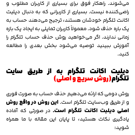
می‌شوند. راهکار فوق برای بسیاری از کاربران مطلوب و
راضی‌کننده نیست. بسیاری از کاربرانی که به دنبال دیلیت
اکانت تلگرام خودشان هستند، ترجیح می‌دهند حساب به
یک باره حذف شود. معمولاً کاربران تمایلی به ایجاد یک بازه
زمانی ندارند. اگر می‌خواهید روش حذف حساب تلگرام را
آموزش ببینید توصیه می‌شود بخش بعدی را مطالعه
کنید.
دیلیت اکانت تلگرام به از طریق سایت
تلگرام
(روش سریع و اصلی)
روش دومی که ارائه می‌دهیم حذف حساب به صورت فوری
و از طریق وب‌سایت تلگرام است.
این روش در واقع روش
اصلی دیلیت اکانت تلگرام است.
در صورتی که آماده
یادگیری نکات هستید، تا پایان این مقاله با ما همراه
شوید: