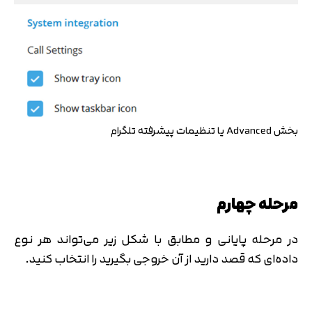
بخش Advanced یا تنظیمات پیشرفته تلگرام
مرحله چهارم
در مرحله پایانی و مطابق با شکل زیر می‌تواند هر نوع
داده‌ای که قصد دارید از آن خروجی بگیرید را انتخاب کنید.