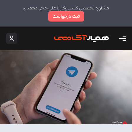
مشاوره تخصصی کسب‌وکار با علی حاجی‌محمدی
ثبت درخواست