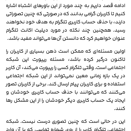
ادامه قصد داریم به چند مورد از این باورهای اشتباه اشاره
کنیم تا کاربران گرامی بدانند که در صورتی که چنین تصوراتی
دارند، با حذف حساب کاربری تلگرام به هدف خود نخواهند
رسید. همچنین چند نکته در مورد دیلیت اکانت تلگرام
عنوان خواهیم کرد که دانستن آن‌ها می‌تواند مفید باشد.
اولین مسئله‌ای که ممکن است ذهن بسیاری از کاربران را
تاکنون درگیر کرده باشد، مسئله ریپورت این شبکه
اجتماعی است. وقتی تلگرام کسی را ریپورت می‌کند، آن کاربر
در یک بازه زمانی معین نمی‌تواند از این شبکه اجتماعی
استفاده و برای کاربران پیام ارسال کند. برخی از کاربران تصور
می‌کنند که می‌توانند با حذف حساب کاربری خودشان و
ایجاد یک حساب کاربری دیگر خودشان را از این مشکل رها
کنند.
این در حالی است که چنین تصوری درست نیست. شبکه
اجتماعی تلگرام کاربر را از روی شماره تماسی که با آن وارد