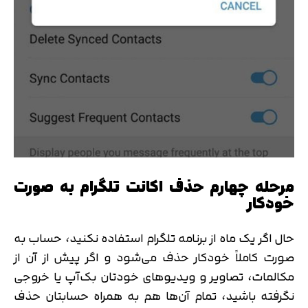
مرحله چهارم حذف اکانت تلگرام به صورت
خودکار
حال اگر یک ماه از برنامه تلگرام استفاده نکنید، حساب به
صورت کاملاً خودکار حذف می‌شود و اگر پیش از آن از
مکالمات، تصاویر و ویدیوهای خودتان بک‌آپ یا خروجی
نگرفته باشید، تمام آن‌ها هم به همراه حسابتان حذف