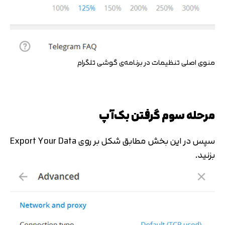
منوی اصلی تنظیمات در برنامه‌ی گوشی تلگرام
مرحله سوم گرفتن بک‌آپ
سپس در این بخش مطابق شکل بر روی Export Your Data
بزنید.