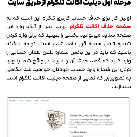
مرحله اول دیلیت اکانت تلگرام از طریق سایت
اولین کار برای حذف حساب کاربری تلگرام این است که به
صفحه حذف اکانت تلگرام
بروید. پس از آنکه وارد این
صفحه شدید می‌توانید بخشی را ببینید که برای وارد کردن
شماره تلفن همراه قرار داده شده است. توجه داشته
باشید که باید در این بخش شماره تلفن همان حسابی را
وارد کنید که قصد حذف آن را دارید. در واقع شما با وارد
کردن این شماره وارد حساب خودتان خواهید شد. نگاهی
به تصویر زیر که نمایی از صفحه دیلیت اکانت تلگرام است
بیندازید.