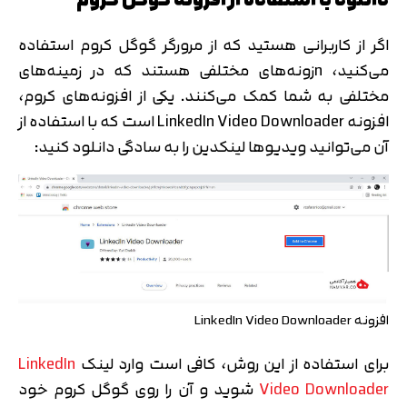
اگر از کاربرانی هستید که از مرورگر گوگل کروم استفاده
می‌کنید، nزونه‌های مختلفی هستند که در زمینه‌های
مختلفی به شما کمک می‌کنند. یکی از افزونه‌های کروم،
افزونه LinkedIn Video Downloader است که با استفاده از
آن می‌توانید ویدیوها لینکدین را به سادگی دانلود کنید:
افزونه LinkedIn Video Downloader
برای استفاده از این روش، کافی است وارد لینک
LinkedIn
Video Downloader
شوید و آن را روی گوگل کروم خود