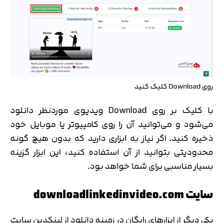
روی Download کلیک کنید
با کلیک بر روی Download ویدیوی موردنظر دانلود
می‌شود و می‌توانید آن را روی کامپیوتر یا موبایل خود
ذخیره کنید. اگر نیاز به ابزاری دارید که بدون هیچ گونه
محدودیتی بتوانید از آن استفاده کنید، این ابزار گزینه
بسیار مناسبی برای شما خواهد بود.
سایت downloadlinkedinvideo.com
یکی دیگر از ابزارهای رایگان در زمینه دانلود از لینکدین سایت