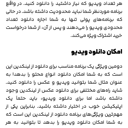
هر تعداد ویدیو که نیاز داشتید را دانلود کنید. در واقع
برنامه موردنظر شما نباید محدودیت داشته باشد. در حالی
که برنامه‌های پولی تنها به شما اجازه دانلود تعداد
محدودی ویدیو را می‌دهند و پس از آن، از شما درخواست
خرید اشتراک ویژه می‌کند.
امکان دانلود ویدیو
دومین ویژگی یک برنامه مناسب برای دانلود از لینکدین این
است که به شما امکان دانلود انواع محتو را بدهد! به
عنوان مثال شما بتوانید ویدیو و عکس را دانلود کنید.
شاید راه‌های مختلفی برای دانلود عکس از لینکدین وجود
داشته باشد اما برای دانلود ویدیو، باید حتماً یک
اپلیکیشن خوب در اختیار داشته باشید. بنابراین یکی از
مهم‌ترین ویژگی‌های برنامه دانلود از لینکدین این است که
به شما امکان دانلود ویدیو را بدهد تا بتوانید به هر