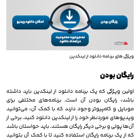
ویژگی های برنامه دانلود از لینکدین
رایگان بودن
اولین ویژگی که یک برنامه دانلود از لینکدین باید داشته
باشد، رایگان بودن آن است. برنامه‌های مختلفی برای
موبایل و کامپیوتر وجود دارند که با کمک آن، می‌توانید
ویدیوهای موردنظر خود را از لینکدین دانلود کنید. برخی از
آن‌ها پولی و برخی دیگر رایگان هستند. باید حواستان باشد
که از یک برنامه رایگان استفاده کنید تا با کمک آن بتوانید