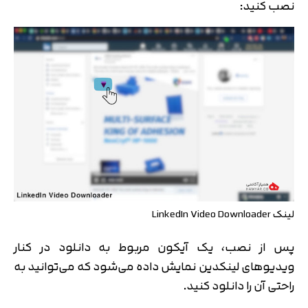
نصب کنید:
لینک LinkedIn Video Downloader
پس از نصب، یک آیکون مربوط به دانلود در کنار
ویدیوهای لینکدین نمایش داده می‌شود که می‌توانید به
راحتی آن را دانلود کنید.