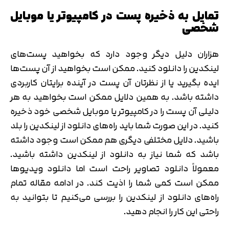
تمایل به ذخیره پست در کامپیوتر یا موبایل
شخصی
هزاران دلیل دیگر وجود دارد که بخواهید پست‌های
لینکدین را دانلود کنید. ممکن است بخواهید از آن پست‌ها
ایده بگیرید یا از نظرتان آن پست در آینده برایتان کاربردی
داشته باشد. به همین دلایل ممکن است بخواهید به هر
دلیلی آن پست را در کامپیوتر یا موبایل شخصی خود ذخیره
کنید. در این صورت شما باید راه‌های دانلود از لینکدین را بلد
باشید. دلایل مختلفی دیگری هم ممکن است وجود داشته
باشد که شما نیاز به دانلود از لینکدین داشته باشید.
معمولاً دانلود تصاویر راحت است اما دانلود ویدیوها
ممکن است کمی شما را اذیت کند. در ادامه مقاله تمام
راه‌های دانلود از لینکدین را بررسی می‌کنیم تا بتوانید به
راحتی این کار را انجام دهید.