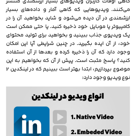
گاهی اوقات کاربران ویدیوهای بسیار ارزشمندی منتشر
می‌کنند. ویدیوهایی که گاهی آمار و داده‌های بسیار
ارزشمندی در آن دیده می‌شود و شاید بخواهید آن را در
کامپیوتر یا موبایل خود ذخیره کنید. یا حتی ممکن است
یک ویدیوی جذاب ببینید و بخواهید برای تولید محتوای
خود، از آن ایده بگیرید. در چنین شرایطی آیا این امکان
وجود دارد که آن را ذخیره کرده و بعدها از آن استفاده
کنید؟ پاسخ مثبت است. پیش از آن که بخواهیم به این
موضوع بپردازیم، ابتدا بهتر است ببینیم که در لینکدین 2
نوع ویدیو وجود دارد: