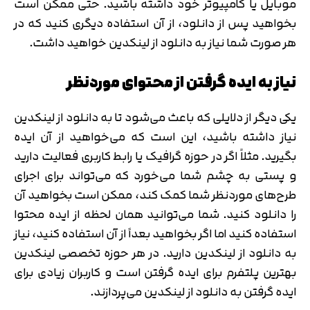
موبایل یا کامپیوتر خود داشته باشید. حتی ممکن است
بخواهید پس از دانلود، از آن استفاده دیگری کنید که در
هر صورت شما نیاز به دانلود از لینکدین خواهید داشت.
نیاز به ایده گرفتن از محتوای موردنظر
یکی دیگر از دلایلی که باعث می‌شود تا به دانلود از لینکدین
نیاز داشته باشید، این است که می‌خواهید از آن ایده
بگیرید. مثلاً اگر در حوزه گرافیک یا رابط کاربری فعالیت دارید
و پستی به چشم شما می‌خورد که می‌تواند برای اجرای
طرح‌های موردنظر شما کمک کند، ممکن است بخواهید آن
را دانلود کنید. شما می‌توانید همان لحظه از ایده محتوا
استفاده کنید اما اگر بخواهید بعداً از آن استفاده کنید، نیاز
به دانلود از لینکدین دارید. در هر حوزه‌ تخصصی لینکدین
بهترین پلتفرم برای ایده گرفتن است و کاربران زیادی برای
ایده گرفتن به دانلود از لینکدین می‌پردازند.