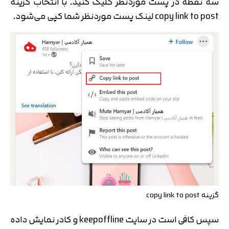
سه نقطه در پست موردنظر کلیک کنید. با انتخاب گزینه
copy link to post لینک پست موردنظر شما کپی می‌شود.
گزینه copy link to post
سپس کافی است در سایت keepoffline و کادر نمایش داده