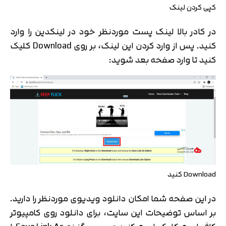
کپی کردن لینک
در کادر بالا لینک پست موردنظر خود در لینکدین را وارد
کنید. پس از وارد کردن این لینک، بر روی Download کلیک
کنید تا وارد صفحه بعد شوید:
Download کنید
در این صفحه شما امکان دانلود ویدیوی موردنظر را دارید.
بر اساس توضیحات این سایت، برای دانلود روی کامپیوتر