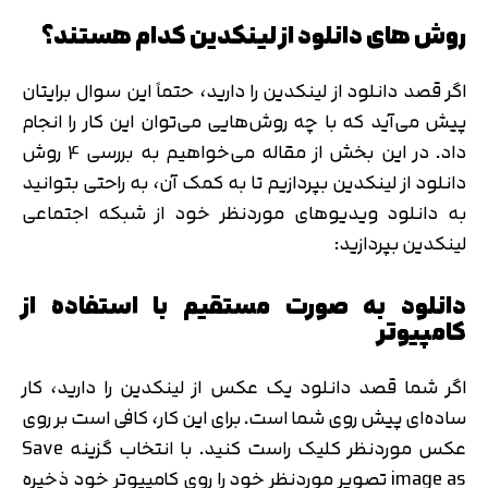
روش های دانلود از لینکدین کدام هستند؟
اگر قصد دانلود از لینکدین را دارید، حتماً این سوال برایتان
پیش می‌آید که با چه روش‌هایی می‌توان این کار را انجام
داد. در این بخش از مقاله می‌خواهیم به بررسی 4 روش
دانلود از لینکدین بپردازیم تا به کمک آن، به راحتی بتوانید
به دانلود ویدیوهای موردنظر خود از شبکه اجتماعی
لینکدین بپردازید:
دانلود به صورت مستقیم با استفاده از
کامپیوتر
اگر شما قصد دانلود یک عکس از لینکدین را دارید، کار
ساده‌ای پیش روی شما است. برای این کار، کافی است بر روی
عکس موردنظر کلیک راست کنید. با انتخاب گزینه Save
image as تصویر موردنظر خود را روی کامپیوتر خود ذخیره