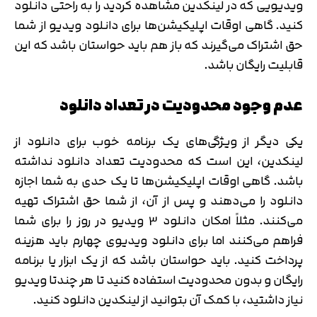
ویدیویی که در لینکدین مشاهده کردید را به راحتی دانلود
کنید. گاهی اوقات اپلیکیشن‌ها برای دانلود ویدیو از شما
حق اشتراک می‌گیرند که باز هم باید حواستان باشد که این
قابلیت رایگان باشد.
عدم وجود محدودیت در تعداد دانلود
یکی دیگر از ویژگی‌های یک برنامه خوب برای دانلود از
لینکدین، این است که محدودیت تعداد دانلود نداشته
باشد. گاهی اوقات اپلیکیشن‌ها تا یک حدی به شما اجازه
دانلود را می‌دهند و پس از آن، از شما حق اشتراک تهیه
می‌کنند. مثلاً امکان دانلود 3 ویدیو در روز را برای شما
فراهم می‌کنند اما برای دانلود ویدیوی چهارم باید هزینه
پرداخت کنید. باید حواستان باشد که از یک ابزار یا برنامه
رایگان و بدون محدودیت استفاده کنید تا هر چندتا ویدیو
نیاز داشتید، با کمک آن بتوانید از لینکدین دانلود کنید.