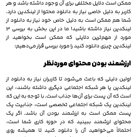
ممکن است دلایل مختلفی برای آن وجود داشته باشد و هر
کاربر به دلیل خاصی نیاز به دانلود محتوا از لینکدین دارد.
شما هم ممکن است به دلیل خاص خود نیاز به دانلود از
لینکدین نیاز داشته باشید! ما در این بخش به بررسی 3
مورد از مهم‌ترین دلایلی که ممکن است بخواهید از
لینکدین چیزی دانلود کنید را مورد بررسی قرار می‌دهیم:
ارزشمند بودن محتوای موردنظر
اولین دلیلی که باعث می‌شود تا کاربران نیاز به دانلود از
لینکدین یا هر شبکه اجتماعی دیگری داشته باشند، این
است که آن پست برای آن‌ها جذاب است. با توجه به این که
لینکدین یک شبکه اجتماعی تخصصی است، جذابیت یک
پست ممکن است به ارزشمند بودن آن باشد. اگر یک
محتوای ارزشمند ببینید که در حوزه کاری شما است،
احتمالاً می‌خواهید آن را دانلود کنید تا همیشه روی