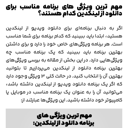
مهم ترین ویژگی های برنامه مناسب برای
دانلود از لینکدین کدام هستند؟
اگر به دنبال برنامه‌ای برای دانلود ویدیو از لینکدین
هستید، ابتدا باید ببینید که کدام برنامه برای شما مناسب
است. هر برنامه ویژگی‌های خاص خود را دارد و برای داشتن
بهترین برنامه باید ببینید که یک برنامه مناسب چه
ویژگی‌هایی دارد. در این بخش از مقاله به بررسی ویژگی‌های
بهترین برنامه دانلود از لینکدین می‌پردازیم تا بتوانید
بهترین آن را انتخاب کنید. در حالت کلی 3 ویژگی وجود دارد
که اگر یک برنامه دانلود ویدیو از لینکدین داشته باشد،
می‌توانید آن را به عنوان یک برنامه مناسب در موبایل یا
کامپیوتر خود داشته باشید. این ویژگی‌ها عبارتند از: