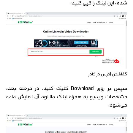
شده، این لینک را کپی کنید:
گذاشتن آدرس در کادر
سپس بر روی Download کلیک کنید. در مرحله بعد،
مشخصات ویدیو به همراه لینک دانلود آن نمایش داده
می‌شود: