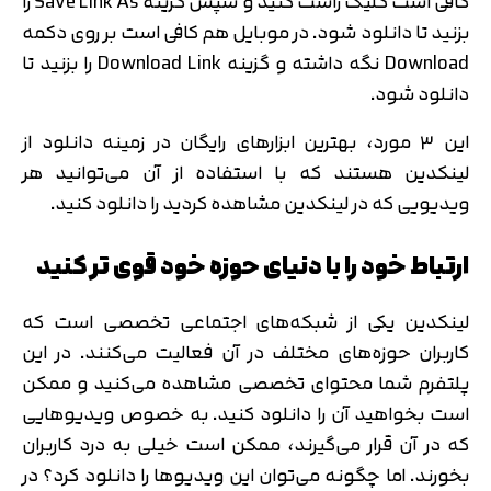
کافی است کلیک راست کنید و سپس گزینه Save Link As را
بزنید تا دانلود شود. در موبایل هم کافی است بر روی دکمه
Download نگه داشته و گزینه Download Link را بزنید تا
دانلود شود.
این 3 مورد، بهترین ابزارهای رایگان در زمینه دانلود از
لینکدین هستند که با استفاده از آن می‌توانید هر
ویدیویی که در لینکدین مشاهده کردید را دانلود کنید.
ارتباط خود را با دنیای حوزه خود قوی تر کنید
لینکدین یکی از شبکه‌های اجتماعی تخصصی است که
کاربران حوزه‌های مختلف در آن فعالیت می‌کنند. در این
پلتفرم شما محتوای تخصصی مشاهده می‌کنید و ممکن
است بخواهید آن را دانلود کنید. به خصوص ویدیوهایی
که در آن قرار می‌گیرند، ممکن است خیلی به درد کاربران
بخورند. اما چگونه می‌توان این ویدیوها را دانلود کرد؟ در