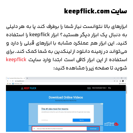
سایت keepflick.com
ابزارهای بالا نتوانست نیاز شما را برطرف کند یا به هر دلیلی
به دنبال یک ابزار دیگر هستید؟ ابزار keepflick را استفاده
کنید. این ابزار هم عملکرد مشابه با ابزارهای قبلی را دارد و
می‌تواند در زمینه دانلود از لینکدین به شما کمک کند. برای
استفاده از این ابزار کافی است ابتدا وارد سایت
keepflick
شوید تا صفحه زیر را مشاهده کنید: