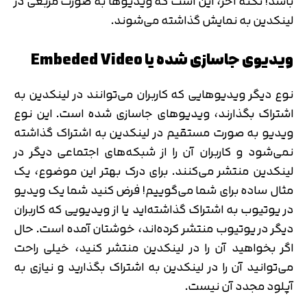
باشد! نکته آخر، این است که ویدیوها به صورت مربعی در
لینکدین به نمایش گذاشته می‌شوند.
ویدیوی جاسازی شده یا Embeded Video
نوع دیگر ویدیوهایی که کاربران می‌توانند در لینکدین به
اشتراک بگذارند، ویدیوهای جاسازی شده است. این نوع
ویدیو به صورت مستقیم در لینکدین به اشتراک گذاشته
نمی‌شود و کاربران آن را از شبکه‌های اجتماعی دیگر در
لینکدین منتشر می‌کنند. برای درک بهتر این موضوع، یک
مثال ساده برای شما می‌گوییم! فرض کنید شما یک ویدیو
در یوتیوب به اشتراک گذاشته‌اید یا از ویدیویی که کاربران
دیگر در یوتیوب منتشر کرده‌اند، خوشتان آمده است. حال
اگر بخواهید آن را در لینکدین منتشر کنید، خیلی راحت
می‌توانید آن را در لینکدین به اشتراک بگذارید و نیازی به
آپلود مجدد آن نیست.