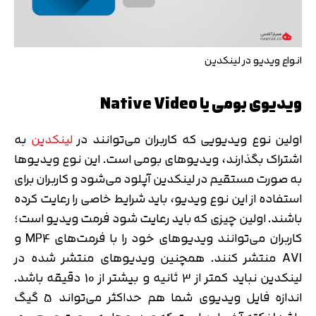
انواع ویدیو در لینکدین
ویدیوی بومی یا Native Video
اولین نوع ویدیویی که کاربران می‌توانند در
لینکدین
به
اشتراک بگذارند، ویدیوهای بومی است. این نوع ویدیوها
به صورت مستقیم در لینکدین آپلود می‌شود و کاربران برای
استفاده از این نوع ویدیو، باید شرایط خاصی را رعایت کرده
باشند. اولین چیزی که باید رعایت شود فرمت ویدیو است؛
کاربران می‌توانند ویدیوهای خود را با فرمت‌های MP4 و
AVI منتشر کنند. همچنین ویدیوهای منتشر شده در
لینکدین نباید کمتر از 3 ثانیه و بیشتر از 10 دقیقه باشد.
اندازه فایل ویدیوی شما هم حداکثر می‌تواند 5 گیگ