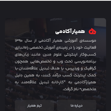
همیار آکادمی
موسسه‌ی آموزشی همیار آکادمی از سال ۱۳۹۰
فعالیت خود را در زمینه‌ی آموزش تخصصی راه‌اندازی
کسب‌و‌کار اینترنتی علوم مدرن مانند زبان‌های
برنامه‌نویسی تحت وب و تخصص‌هایی همچون
گرافیک و وردپرس، با هدف تبدیل علاقه‌مندان با
کمک اینترنت کسب درآمد کنند، به همین دلیل
همیارآکادمی به “کارخانه تبدیل علاقه‌مند به
متخصص” نام گرفت.
درباره ما
تیم همیار