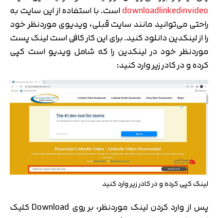
downloadlinkedinvideo
است. با استفاده از این سایت به
راحتی می‌توانید مانند سایت قبلی، ویدیوی موردنظر خود
را از لینکدین دانلود کنید. برای این کار کافی است لینک پست
موردنظر خود در لینکدین را که شامل ویدیو است کپی
کرده و در کادر زیر وارد کنید:
لینک کپی کرده و در کادر زیر وارد کنید
پس از وارد کردن لینک موردنظر، بر روی Download کلیک