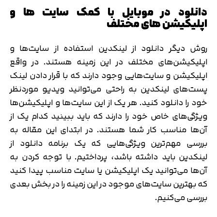
دانلود در موبایل با کمک سایت ها و
اپلیکیشن های مختلف
روش دیگر دانلود از لینکدین استفاده از سایت‌ها و
اپلیکیشن‌های مختلف در این زمینه هستند. در واقع
اپلیکیشن‌ و سایت‌هایی وجود دارند که با قرار دادن لینک
پست‌های لینکدین به راحتی می‌توانید ویدیو موردنظر
خود را دانلود کنید. هر یک از این سایت‌ها و اپلیکیشن‌ها
ویژگی‌های خاص خود را دارند که باید ببینید کدام یک از
آن‌ها مناسب کار شما هستند. در ابتدای این مقاله به
بررسی مهم‌ترین ویژگی‌هایی که یک برنامه دانلود از
لینکدین باید داشته باشد، پرداختیم. با توجه کردن به
آن‌ها می‌توانید یک اپلیکیشن یا سایت مناسب پیدا کنید
که بهترین سایت‌های موجود در این زمینه را در بخش بعدی
بررسی می‌کنیم.