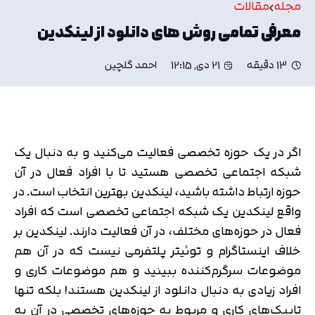
مجله
مقالات
معرفی تمامی روش های دانلود از لینکدین
13 دقیقه
21 دی, 12:15
احمد گلچین
اگر در یک حوزه تخصصی فعالیت می‌کنید و به دنبال یک
شبکه اجتماعی تخصصی هستید تا با افراد فعال در آن
حوزه ارتباط داشته باشید، لینکدین بهترین انتخاب است. در
واقع لینکدین یک شبکه اجتماعی تخصصی است که افراد
فعال در حوزه‌های مختلف، در آن فعالیت دارند. لینکدین بر
خلاف اینستاگرام و توئیتر پلتفرمی نیست که در آن هم
موضوعات سرگرم‌کننده ببینید و هم موضوعات کاری و
افراد زیادی به دنبال دانلود از لینکدین هستند! بلکه تنها
تاپیک‌های کاری و مربوط به حوزه‌های تخصصی در آن به