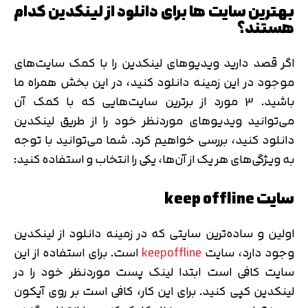
بهترین سایت ها برای دانلود از لینکدین کدام
هستند؟
اگر قصد دارید ویدیوهای لینکدین را با کمک سایت‌های
موجود در این زمینه دانلود کنید، در این بخش همراه ما
باشید. 3 مورد از برترین سایت‌هایی که با کمک آن
می‌توانید ویدیوهای موردنظر خود را از طریق لینکدین
دانلود کنید، بررسی خواهیم کرد. شما می‌توانید با توجه
به ویژگی‌های هر یک از آن‌‌ها، یکی را انتخاب و استفاده کنید:
سایت keep offline
اولین و ساده‌ترین سایتی که در زمینه دانلود از لینکدین
وجود دارد، سایت
keepoffline
است. برای استفاده از این
سایت کافی است ابتدا لینک پست موردنظر خود را در
لینکدین کپی کنید. برای این کار، کافی است بر روی آیکون