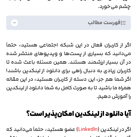
چشم می‌خورد.
فهرست مطالب
اگر از کاربران فعال در این شبکه اجتماعی هستید، حتماً
می‌دانید که بسیاری از پست‌ها و ویدیوهای منتشر شده
در آن بسیار ارزشمند هستند. همین مسئله باعث شده تا
کاربران زیادی به دنبال راهی برای دانلود از لینکدین باشند!
اگر شما هم جزء این دسته از کاربران هستید، در این مقاله
همراه ما باشید تا به صورت کامل به شما دانلود از لینکدین
را آموزش دهیم.
آیا دانلود از لینکدین امکان‌پذیر است؟
اگر در لینکدین (
LinkedIn
) عضو هستید، حتماً می‌دانید که