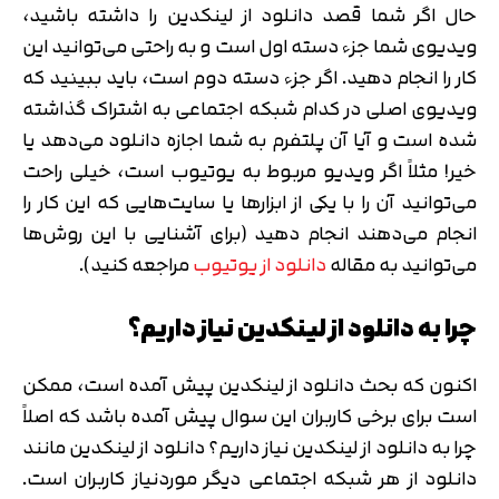
حال اگر شما قصد دانلود از لینکدین را داشته باشید،
ویدیوی شما جزء دسته اول است و به راحتی می‌توانید این
کار را انجام دهید. اگر جزء دسته دوم است، باید ببینید که
ویدیوی اصلی در کدام شبکه اجتماعی به اشتراک گذاشته
شده است و آیا آن پلتفرم به شما اجازه دانلود می‌دهد یا
خیر! مثلاً اگر ویدیو مربوط به یوتیوب است، خیلی راحت
می‌توانید آن را با یکی از ابزارها یا سایت‌هایی که این کار را
انجام می‌دهند انجام دهید (برای آشنایی با این روش‌ها
می‌توانید به مقاله
دانلود از یوتیوب
مراجعه کنید).
چرا به دانلود از لینکدین نیاز داریم؟
اکنون که بحث دانلود از لینکدین پیش آمده است، ممکن
است برای برخی کاربران این سوال پیش آمده باشد که اصلاً
چرا به دانلود از لینکدین نیاز داریم؟ دانلود از لینکدین مانند
دانلود از هر شبکه اجتماعی دیگر موردنیاز کاربران است.