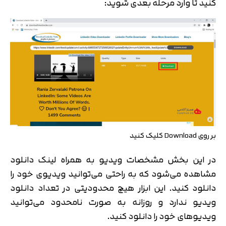
کنید تا وارد مرحله بعدی شوید:
بر روی Download کلیک کنید
در این بخش مشخصات ویدیو به همراه لینک دانلود
مشاهده می‌شود که به راحتی می‌توانید ویدیوی خود را
دانلود کنید. این ابزار هیچ محدودیتی در تعداد دانلود
ویدیو ندارد و روزانه به صورت نامحدود می‌توانید
ویدیوهای خود را دانلود کنید.