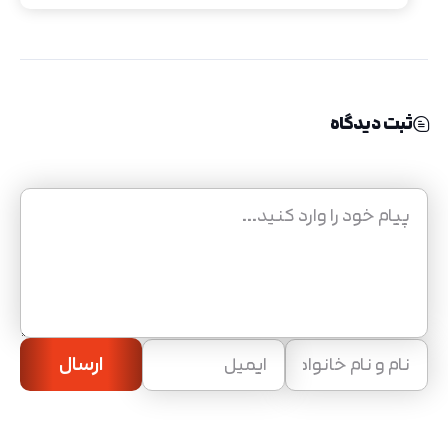
ثبت دیدگاه
ارسال