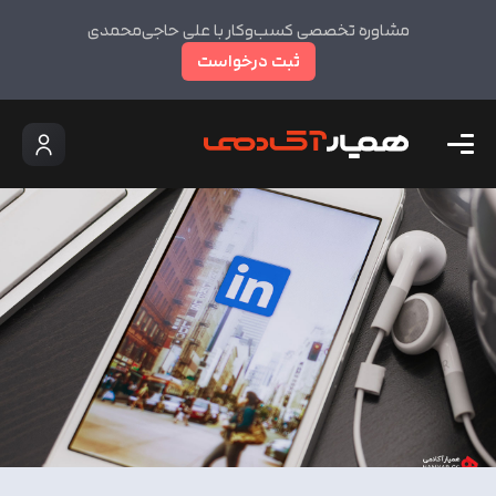
مشاوره تخصصی کسب‌وکار با علی حاجی‌محمدی
ثبت درخواست