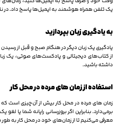
وقت خود را صرف پاسخ به ایمیل‌ها کنید، زمان‌های خود
یک تلفن همراه هوشمند به ایمیل‌ها پاسخ داد. در ن
به یادگیری زبان بپردازید
یادگیری یک زبان دیگر در هنگام صبح و قبل از رسیدن
از کتاب‌های دیجیتالی و پادکست‌های صوتی، یک زبا
داشته باشید.
استفاده از زمان های مرده در محل کار
برمی‌دارد. بنابراین اگر بروزرسانی رایانه شما یا لغو
معرفی می‌کنیم تا از زمان‌های خود در محل کار به طور