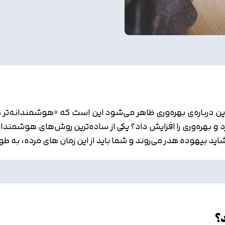
این درباره‌ی بهره‌وری ظاهر می‌شود این است که «هوشمندانه‌تر ک
و بهره‌وری را افزایش داد؟ یکی از ساده‌ترین روش‌های هوشمندان
اید بیهوده هدر می‌روند و شما باید از این زمان های مرده، به طو
د؟