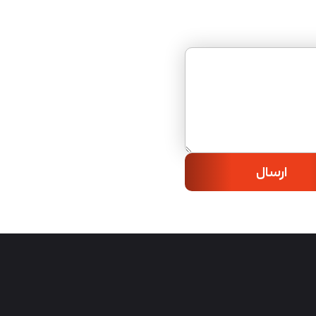
ارسال