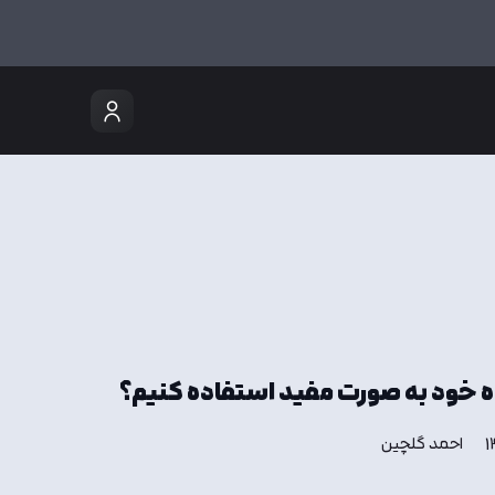
ده خود به صورت مفید استفاده کنیم؟
احمد گلچین