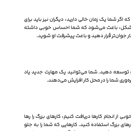
 اگر شما یک زمان خالی دارید، دیگران نیز باید برای
 بدین شکل، باعث می‌شود که شما احساس خوبی داشته
ر جوان‌تر قرار دهید و باعث پیشرفت او شوید.
رشد و توسعه دهید. شما می‌توانید یک مهارت جدید یاد
هره‌وری شما را در محل کار افزایش می‌دهند.
وبی از انجام کارها دریافت کنیم، کارهای بزرگ را رها
رهای بزرگ استفاده کنید. کارهایی که شما را به جلو