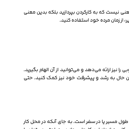
معنی نیست که به کارکردن بپردازید بلکه بدین معنی
، از زمان مرده خود استفاده کنید.
نیز ارائه می‌دهد و می‌توانید از آن الهام بگیرید.
عین حال به رشد و پیشرفت خود نیز کمک کنید. حتی
ر طول مسیر یا در سفر است. به جای آنکه در محل کار