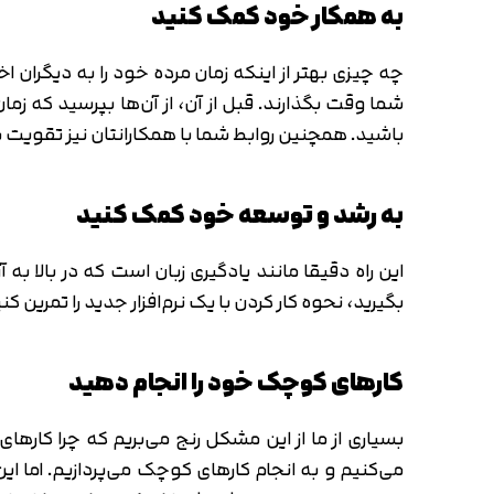
به همکار خود کمک کنید
چه چیزی بهتر از اینکه زمان مرده خود را به دیگران ا
شما وقت بگذارند. قبل از آن، از آن‌ها بپرسید که 
باشید. همچنین روابط شما با همکارانتان نیز تقویت 
به رشد و توسعه خود کمک کنید
این راه دقیقا مانند یادگیری زبان است که در بالا به
بگیرید، نحوه کار کردن با یک نرم‌افزار جدید را تمرین کن
کارهای کوچک خود را انجام دهید
بسیاری از ما از این مشکل رنج می‌بریم که چرا کارهای 
می‌کنیم و به انجام کارهای کوچک می‌پردازیم. اما ای