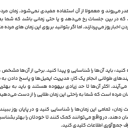
واند ۱۰ دقیقه تاخیری باشد که در بین جلسات رخ می‌دهد و یا حتی زمانی باشد 
ن اخبار روز می‌پردازند. اما اگر بتوانید بر روی این زمان های مرد
کنید، باید آن‌ها را شناسایی و پیدا کنید. برخی از آن‌ها مشخص
دهای طولانی انجام یک کار، مدیریت ایمیل‌ها و پاسخ دادن به 
یند. اکثر آن‌ها تا حد زیادی بیهوده هستند و باید به بهتری
ان مرده است که شما به راحتی این زمان طلایی را از دست می‌دهید
مان، تمامی این زمان‌ها را شناسایی کنید و در پایان روز ببیند که 
شان دهند. در واقع می‌توانند کمک کنند تا خودتان را بهتر بشناس
ف جمع‌آوری اطلاعات کلیدی کنید.