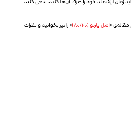
 زمان ارزشمند خود را صرف آن‌‌ها کنید. سعی کنید
مقاله‌ی «
اصل پارتو (۸۰/۲۰)
» را نیز بخوانید و نظرات