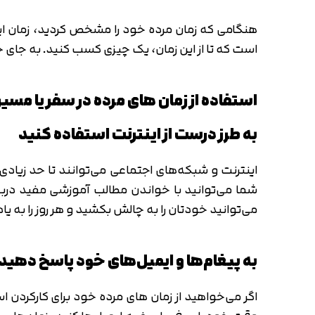
هنگامی که زمان مرده خود را مشخص کردید، زمان این 
است که تا از این زمان، یک چیزی کسب کنید. به جای چک
استفاده از زمان های مرده در سفر یا مسی
به طرز درست از اینترنت استفاده کنید
اینترنت و شبکه‌های اجتماعی می‌توانند تا حد زیادی 
شما می‌توانید با خواندن مطالب آموزشی مفید دربا
می‌توانید خودتان را به چالش بکشید و هر روز را به 
به پیغام‌ها و ایمیل‌های خود پاسخ دهید
اگر می‌خواهید از زمان های مرده خود برای کارکردن ا