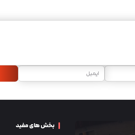
بخش های مفید