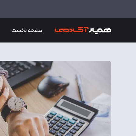
صفحه نخست