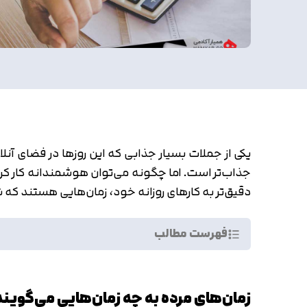
یکی از جملات بسیار جذابی که این روزها در فضای آنل
جذاب‌تر است. اما چگونه می‌توان هوشمندانه کار کرد 
دقیق‌تر به کارهای روزانه خود، زمان‌‌هایی هستند که ش
فهرست مطالب
زمان‌های مرده به چه زمان‌هایی می‌گوین