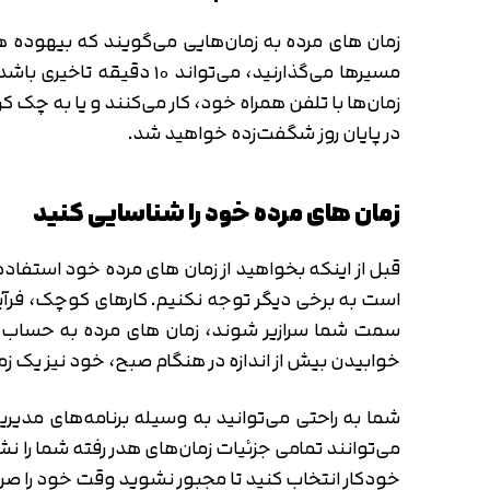
مسیرها می‌گذارنید، می‌ت
زمان‌ها با تلفن همراه خود، کار می‌کنند و یا به چک کرد
در پایان روز شگفت‌زده خواهید شد.
زمان های مرده خود را شناسایی کنید
قبل از اینکه بخواهید از زمان های مرده خود استفاده 
است به برخی دیگر توجه نکنیم. کارهای کوچک، فرآین
سمت شما سرازیر شوند، زمان های مرده به حساب می‌آ
خوابیدن بیش از اندازه در هنگام صبح، خود نیز یک زم
شما به راحتی می‌توانید به وسیله برنامه‌های مدیریت ز
می‌توانند تمامی جزئیات زمان‌های هدر رفته شما را ن
خودکار انتخاب کنید تا مجبور نشوید وقت خود را صر