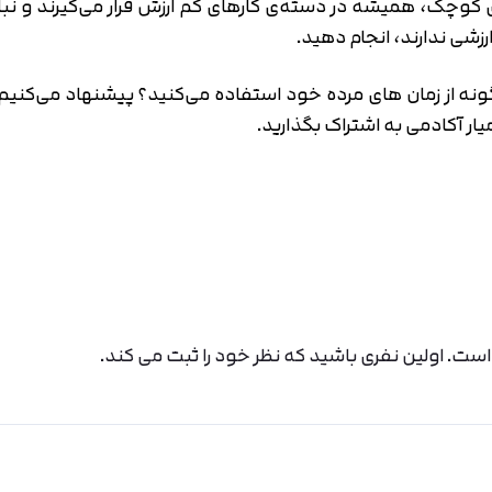
چک، همیشه در دسته‌ی کارهای کم ارزش قرار می‌گیرند و نباید
رزشی ندارند، انجام دهید.
نه از زمان های مرده خود استفاده می‌کنید؟ پیشنهاد می‌کنیم 
ار آکادمی به اشتراک بگذارید.
ت. اولین نفری باشید که نظر خود را ثبت می کند.