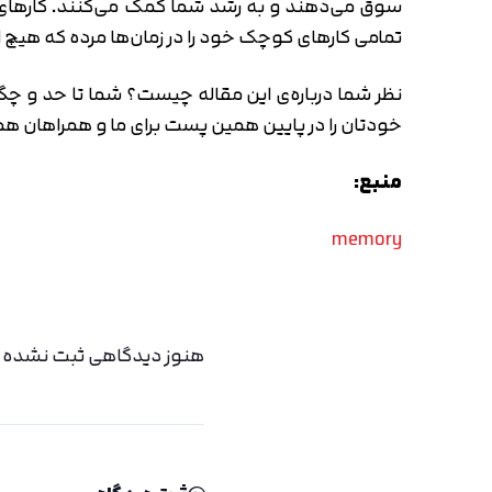
سوق می‌دهند و به رشد شما کمک می‌کنند. کارهای کو
تمامی کارهای کوچک خود را در زمان‌‌ها مرده که هیچ ا
نظر شما درباره‌ی این مقاله چیست؟ شما تا حد و چگو
خودتان را در پایین همین پست برای ما و همراهان همی
منبع:
memory
هنوز دیدگاهی ثبت نشده اس