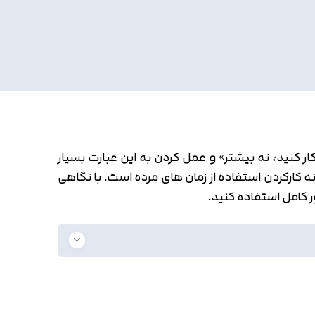
ار کنید، نه بیشتر» و عمل کردن به این عبارت بسیار
ه کارکردن استفاده از زمان های مرده است. با نگاهی
ر کامل استفاده کنید.