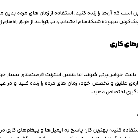
است که آن‌ها را زنده کنید. استفاده از زمان های مرده بدین 
‌کردن بیهوده شبکه‌های اجتماعی، می‌توانید از طریق راه‌های زیر
رهای کاری
باعث حواس‌پرتی شوند اما همین اینترنت فرصت‌های بسیار خوبی را 
ره‌ی علایق و تخصص خود، زمان های مرده را زنده کنید و در 
یادگیری اختصاص دهید.
ستفاده کنید، بهترین کار، پاسخ به ایمیل‌ها و پیغام‌های کاری د