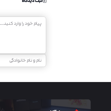
ثبت دیدگاه