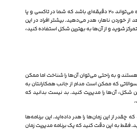
زمان های مرده به زمان‌‌هایی می‌گویند که بیهوده هدر می‌روند و معمولا از آن استفاده مفیدی نمی‌شود. زمان مرده می‌تواند ۲۰ دقیقه‌ای باشد که شما در تاکسی و یا
که شما بعد از خوردن ناهار، هدر می‌دهید. بیشتر افراد در این
ه متمرکز شوید و از آن‌ها به بهترین شکل استفاده کنید،
 هستند و به راحتی می‌توان آن‌ها را شناخت اما ممکن
سوالاتی که ممکن است مدام از جانب همکارانتان به
ن شکل، آن‌ها را مدیریت کنید. بد نیست بدانید که
.
چقدر از این زمان‌ها را هدر داده‌اید. این برنامه‌ها
ید. فقط به این دقت کنید که یک برنامه مدیریت زمان