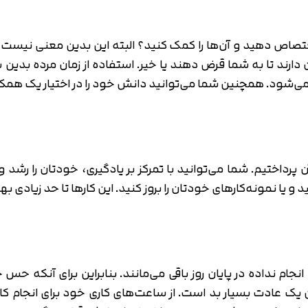
ختصاص دهید و آن‌ها را کمک کنید؟ البته این بدین معنی نیست که
زمان دارند تا به شما قرض دهند یا خیر. استفاده از زمان مرده
می‌شود. همچنین شما می‌توانید دانش خود را در اختیار یک همکا
 آن پرداختیم. شما می‌توانید با تمرکز بر یادگیری، خودتان را 
ید و یا نمونه‌کارهای خودتان را بروز کنید. این کارها تا حد زیادی ب
انجام نداده در پایان روز باقی می‌مانند. بنابراین برای آنکه حس خ
ن یک عادت بسیار بد است. از ساعت‌های کاری خود برای انجام کا