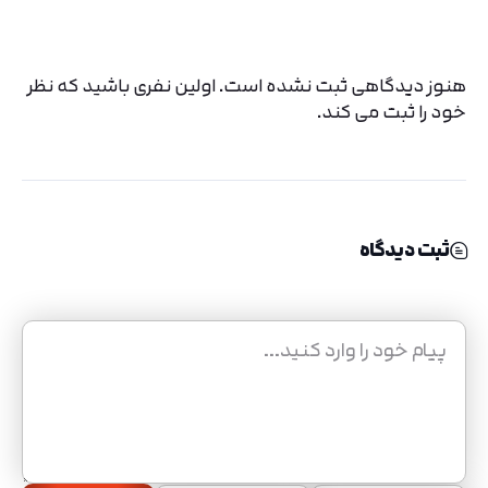
هنوز دیدگاهی ثبت نشده است. اولین نفری باشید که نظر
خود را ثبت می کند.
ثبت دیدگاه