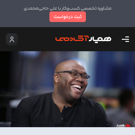
مشاوره تخصصی کسب‌وکار با علی حاجی‌محمدی
ثبت درخواست