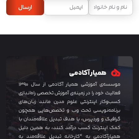
ارسال
همیار آکادمی
موسسه‌ی آموزشی همیار آکادمی از سال ۱۳۹۰
فعالیت خود را در زمینه‌ی آموزش تخصصی راه‌اندازی
کسب‌و‌کار اینترنتی علوم مدرن مانند زبان‌های
برنامه‌نویسی تحت وب و تخصص‌هایی همچون
گرافیک و وردپرس، با هدف تبدیل علاقه‌مندان با
کمک اینترنت کسب درآمد کنند، به همین دلیل
همیارآکادمی به “کارخانه تبدیل علاقه‌مند به