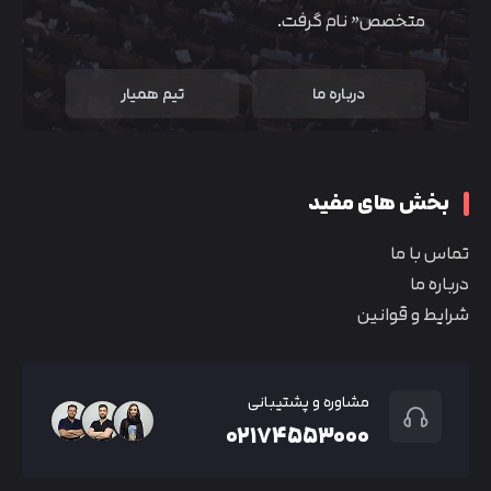
متخصص” نام گرفت.
درباره ما
تیم همیار
بخش های مفید
تماس با ما
درباره ما
شرایط و قوانین
مشاوره و پشتیبانی
۰۲۱۷۴۵۵۳۰۰۰