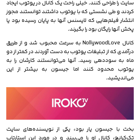
سایت را طراحی کنند. خیلی راحت یک کانال در یوتوب ایجاد
کردند و طی نشستی که با یوتوب داشتند توانستند مجوز
انتشار فیلم‌هایی که لایسنس آنها به پایان رسیده بود یا
پخش آنها رایگان بود را بگیرند.
کانال NollywoodLove به سرعت محبوب شد و از طریق
درآمدی که از تبلیغات یوتوب به دست آوردند در کمتر از دو
ماه به سوددهی رسید. آنها می‌توانستند کارشان را به
یوتوب محدود کنند اما جیسون به بیشتر از این
می‌اندیشید.
بخت با جیسون یار بود، یکی از نویسنده‌های سایت
تک‌کرانچ، کانال او را می‌بیند و در مورد این استارتاپ