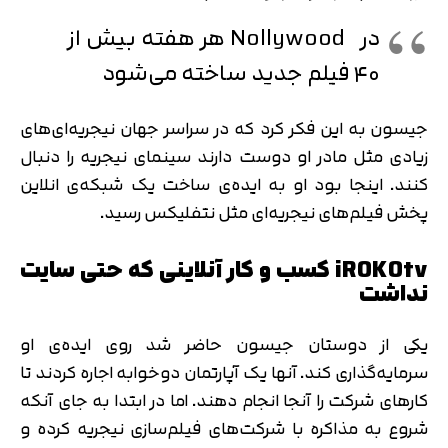
در Nollywood هر هفته بیش از
۴۰ فیلم جدید ساخته می‌شود
جیسون به این فکر کرد که در سراسر جهان نیجریه‌ای‌های
زیادی مثل مادر او دوست دارند سینمای نیجریه را دنبال
کنند. اینجا بود او به ایده‌ی ساخت یک شبکه‌ی انلاین
پخش فیلم‌های نیجریه‌‌ای مثل نتفلیکس رسید.
iROKOtv کسب و کار آنلاینی که حتی سایت
نداشت
یکی از دوستان جیسون حاضر شد روی ایده‌ی او
سرمایه‌گذاری کند. آنها یک آپارتمان دوخوابه اجاره کردند تا
کارهای شرکت را آنجا انجام دهند. اما در ابتدا به جای آنکه
شروع به مذاکره با شرکت‌های فیلم‌سازی نیجریه کرده و