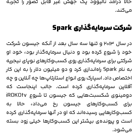
حالا درآمد نالیوود یک جهش غیر قابل تصور را تجربه
می‌کند.
شرکت سرمایه‌گذاری Spark
در سال ۲۰۱۳ و تنها سه سال بعد از آنکه جیسون شرکت
خود را شروع کرده بود و دنیال سرمایه‌گذار بود، خود او
شرکتی برای سرمایه‌گذاری روی کسب‌وکارهای نوپای نیجریه
به نام Spark راه‌اندازی کرد و دو میلیون دلار را به این کار
اختصاص داد. اسپارک روی انواع استارتاپ‌ها چه آنلاین و چه
آفلاین سرمایه‌گذاری کرده است. جالب اینجاست که
دومینوی شکسبت‌هایی که جیسون تا شروع iROKOtv
برای کسب‌وکارهای جیسون رخ می‌داد، حالا به
کسب‌وکارهایی رسیده‌اند که او در آنها سرمایه‌گذاری کرده
است و پرونده‌ی بیشتر این کسب‌وکارها خیلی زود بسته
می‌شود.