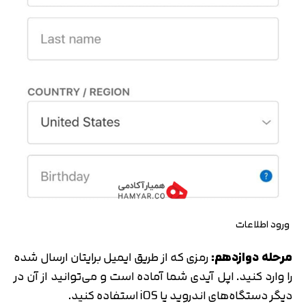
ورود اطلاعات
مرحله دوازدهم:
رمزی که از طریق ایمیل برایتان ارسال شده
را وارد کنید. اپل آیدی شما آماده است و می‌توانید از آن در
دیگر دستگاه‌های اندروید یا iOS استفاده کنید.