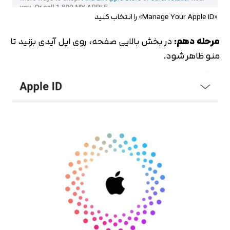
«Manage Your Apple ID» را انتخاب کنید
مرحله دهم:
در بخش بالایی صفحه، روی اپل آیدی بزنید تا
منو ظاهر شود.