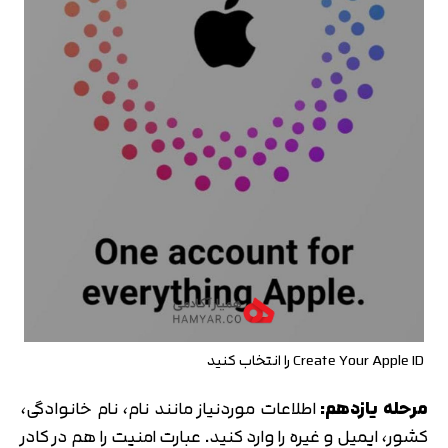
Create Your Apple ID را انتخاب کنید
مرحله یازدهم:
اطلاعات موردنیاز مانند نام، نام خانوادگی،
کشور، ایمیل و غیره را وارد کنید. عبارت امنیت را هم در کادر