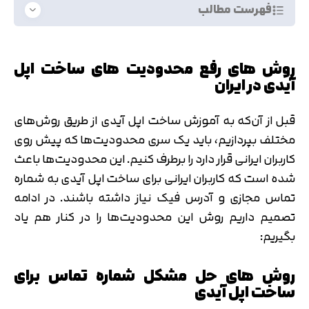
فهرست مطالب
روش های رفع محدودیت های ساخت اپل
آیدی در ایران
قبل از آن‌که به آموزش ساخت اپل آیدی از طریق روش‌های
مختلف بپردازیم، باید یک سری محدودیت‌ها که پیش روی
کاربران ایرانی قرار دارد را برطرف کنیم. این محدودیت‌ها باعث
شده است که کاربران ایرانی برای ساخت اپل آیدی به شماره
تماس مجازی و آدرس فیک نیاز داشته باشند. در ادامه
تصمیم داریم روش این محدودیت‌ها را در کنار هم یاد
بگیریم:
روش های حل مشکل شماره تماس برای
ساخت اپل آیدی