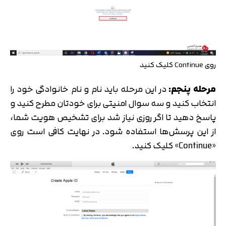
روی Continue کلیک کنید
مرحله پنجم:
در این مرحله باید نام و نام خانوادگی خود را
انتخاب کنید و سه سوال امنیتی برای خودتان مطرح کنید و
پاسخ دهید تا اگر روزی نیاز شد برای تشخیص هویت شما،
از این پرسش‌ها استفاده شود. در نهایت کافی است روی
«Continue» کلیک کنید.