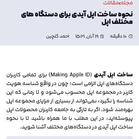
مجله
مقالات
نحوه ساخت اپل آیدی برای دستگاه های
مختلف اپل
10 دقیقه
19 آبان, 15:21
احمد گلچین
ساخت اپل آیدی
(Making Apple ID) برای تمامی کاربران
دستگاه‌های اپل الزامی است؛ چون در واقع شناسه هویت
کاربر در مجموعه اپل محسوب می‌شود و تا زمانی که این
شناسه را نگیرد، نمی‌تواند از بسیاری از مزایای مجموعه اپل
بهره‌مند شود. اگر به ‌تازگی به جامعه کاربران محصولات اپل
پیوسته‌اید، در این مطلب با ما همراه باشید تا با نحوه
ساخت اپل آیدی در دستگاه‌های مختلف آشنا شوید.