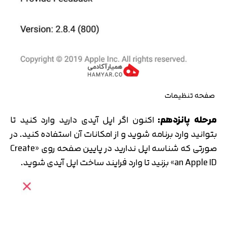
صفحه تنظیمات
مرحله پانزدهم:
اکنون اگر اپل آیدی دارید وارد کنید تا
بتوانید وارد برنامه شوید و از امکانات آن استفاده کنید. در
صورتی که شناسه اپل ندارید در پایین صفحه روی «Create
an Apple ID» بزنید تا وارد فرایند ساخت اپل آیدی شوید.