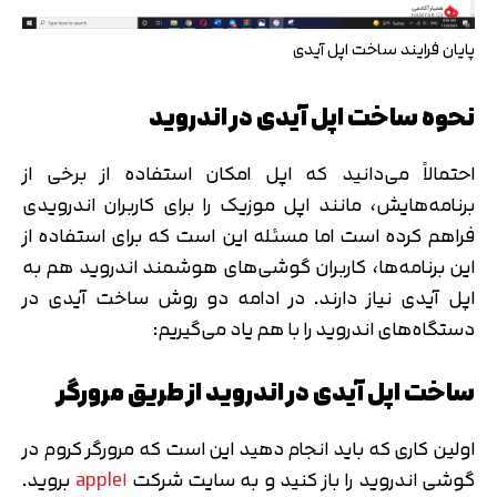
پایان فرایند ساخت اپل آیدی
نحوه ساخت اپل آیدی در اندروید
احتمالاً می‌دانید که اپل امکان استفاده از برخی از
برنامه‌هایش، مانند اپل موزیک را برای کاربران اندرویدی
فراهم کرده است اما مسئله این است که برای استفاده از
این برنامه‌ها، کاربران گوشی‌های هوشمند اندروید هم به
اپل آیدی نیاز دارند. در ادامه دو روش ساخت آیدی در
دستگاه‌های اندروید را با هم یاد می‌گیریم:
ساخت اپل آیدی در اندروید از طریق مرورگر
تایید کد
اولین کاری که باید انجام دهید این است که مرورگر کروم در
کد ارسال شده را وارد کنید
اصلاح شماره
گوشی اندروید را باز کنید و به سایت شرکت
اapple
بروید.