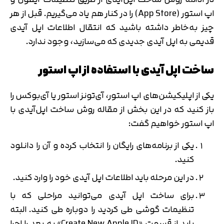
اپ ‌استور (App Store) را در کنار هم یاد می‌گیریم. قبل از هر
چیز به‌خاطر داشته باشید که انتقال اطلاعات اپل آیدی
قدیمی به اپل آیدی جدیدی که می‌سازید، وجود ندارد.
ساخت اپل آیدی با استفاده از اپ ‌استور
یکی از اپلیکیشن‌های اپ استور، آی‌تونز استور یا آی‌بوکس را
باز کنید که در این بخش از مقاله روش ساخت اپل‌آیدی با
اپ استور خواهیم گفت:
یکی از برنامه‌های رایگان را انتخاب کرده و آن را دانلود
کنید.
در این مرحله باید اطلاعات اپل آیدی خود را وارد کنید.
برای ساخت اپل آیدی می‌توانید مراحلی که با
تنظیمات گوشی طی کردید را دوباره طی کنید. البته
باید از قسمت «Create New Apple ID» به بعد را اجرا