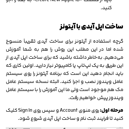
کنید.
ساخت اپل آیدی با آیتونز
گرچه استفاده از آیتونز برای ساخت آیدی تقریباً منسوخ
شده اما در این مطلب این روش را هم به شما آموزش
می‌دهیم. به‌خاطر داشته باشید که برای ساخت اپل آیدی از
این طریق به یک لپ‌تاپ یا کامپیوتر نیاز دارید. اولین کاری که
باید انجام دهید این است که برنامه آیتونز را روی سیستم
عامل ویندوز نصب و اجرا کنید. البته نسخه سیستم عامل
مک هم موجود است ولی ما این آموزش را با سیستم عامل
ویندوز پیش خواهیم رفت.
مرحله اول:
روی منوی Account و سپس روی Sign In کلیک
کنید تا فرایند ثبت نام و ساخت اپل آیدی شروع شود.