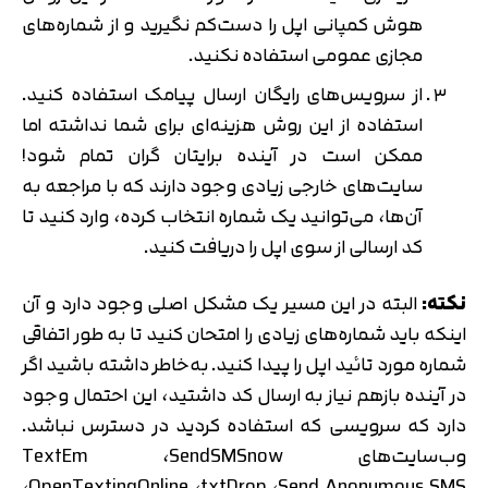
هوش کمپانی اپل را دست‌کم نگیرید و از شماره‌های
مجازی عمومی استفاده نکنید.
از سرویس‌های رایگان ارسال پیامک استفاده کنید.
استفاده از این روش هزینه‌ای برای شما نداشته اما
ممکن است در آینده برایتان گران تمام شود!
سایت‌های خارجی زیادی وجود دارند که با مراجعه به
آن‌ها، می‌توانید یک شماره انتخاب کرده، وارد کنید تا
کد ارسالی از سوی اپل را دریافت کنید.
نکته:
البته در این مسیر یک مشکل اصلی وجود دارد و آن
اینکه باید شماره‌های زیادی را امتحان کنید تا به طور اتفاقی
شماره مورد تائید اپل را پیدا کنید. به‌خاطر داشته باشید اگر
در آینده بازهم نیاز به ارسال کد داشتید، این احتمال وجود
دارد که سرویسی که استفاده کردید در دسترس نباشد.
وب‌سایت‌های TextEm ،SendSMSnow
،OpenTextingOnline ،txtDrop ،Send Anonymous SMS