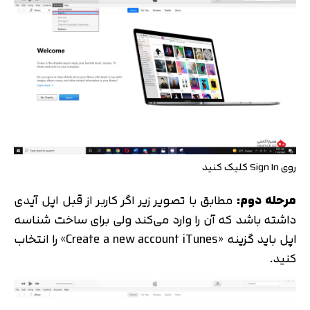
روی Sign In کلیک کنید
مرحله دوم:
مطابق با تصویر زیر اگر کاربر از قبل اپل آیدی
داشته باشد که آن را وارد می‌کند ولی برای ساخت شناسه
اپل باید گزینه «Create a new account iTunes» را انتخاب
کنید.