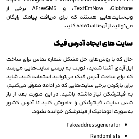
،TextEmNow ،Globfone و AFreeSMS برخی از
وب‌سایت‌هایی هستند که برای دریافت پیامک رایگان
می‌توانید از آن‌ها استفاده کنید.
سایت های ایجاد آدرس فیک
حال که با روش‌های حل مشکل شماره تماس برای ساخت
اپل‌آیدی آشنا شدید، نوبت به بررسی سایت‌هایی می‌رسد
که برای ساخت آدرس فیک می‌توانید استفاده کنید. شاید
برای بازکردن برخی سایت‌هایی که در ادامه معرفی می‌کنیم،
به فیلترشکن نیاز داشته باشید. در این صورت بعد از باز
شدن سایت، فیلترشکن را خاموش کنید تا آدرس کشور
به‌صورت اتوماتیک از فیلترشکن خوانده نشود.
Fakeaddressgenerator
Randomlists