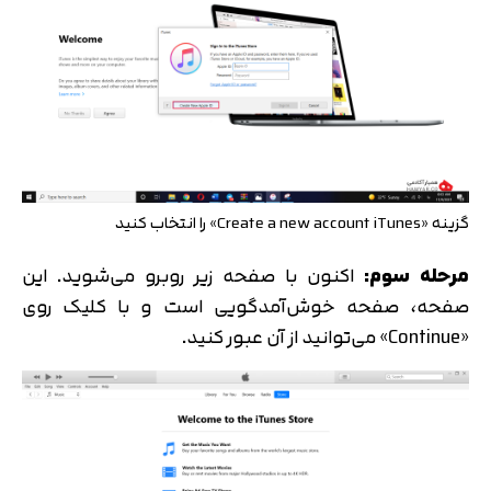
گزینه «Create a new account iTunes» را انتخاب کنید
مرحله سوم:
اکنون با صفحه زیر روبرو می‌شوید. این
صفحه، صفحه خوش‌آمدگویی است و با کلیک روی
«Continue» می‌توانید از آن عبور کنید.