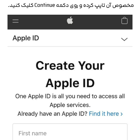
مخصوص آن تایپ کرده و روی دکمه Continue کلیک کنید.