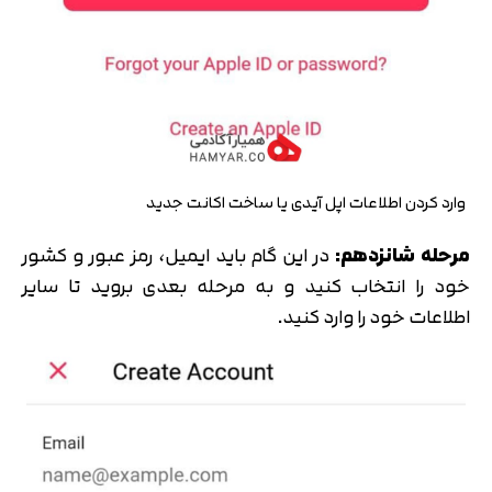
وارد کردن اطلاعات اپل آیدی یا ساخت اکانت جدید
مرحله شانزدهم:
در این گام باید ایمیل، رمز عبور و کشور
خود را انتخاب کنید و به مرحله بعدی بروید تا سایر
اطلاعات خود را وارد کنید.