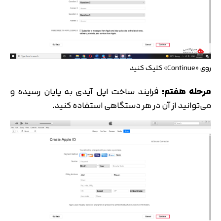
روی «Continue» کلیک کنید
مرحله هفتم:
فرایند ساخت اپل آیدی به پایان رسیده و
می‌توانید از آن در هر دستگاهی استفاده کنید.