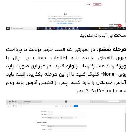
ساخت اپل آیدی در اندروید
مرحله ششم:
در صورتی که قصد خرید برنامه یا پرداخت
درون‌برنامه‌ای دارید، باید اطلاعات حساب پی پال یا
ویزاکارت/ مسترکارتتان را وارد کنید. در غیر این صورت باید
روی «None» کلیک کنید تا از این مرحله بگذرید. البته باید
آدرس خودتان را وارد کنید. پس از تکمیل آدرس باید روی
«Continue» کلیک کنید.