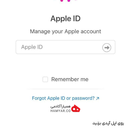
روی اپل آیدی بزنید