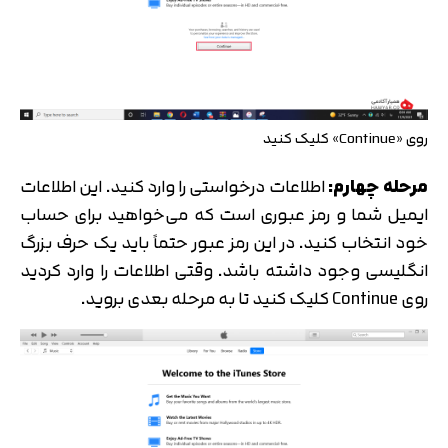
روی «Continue» کلیک کنید
مرحله چهارم:
اطلاعات درخواستی را وارد کنید. این اطلاعات
ایمیل شما و رمز عبوری است که می‌خواهید برای حساب
خود انتخاب کنید. در این رمز عبور حتماً باید یک حرف بزرگ
انگلیسی وجود داشته باشد. وقتی اطلاعات را وارد کردید
روی Continue کلیک کنید تا به مرحله بعدی بروید.