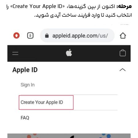
مرحله:
اکنون از بین گزینه‌ها، «Create Your Apple ID» را
انتخاب کنید تا وارد فرایند ساخت آیدی شوید.