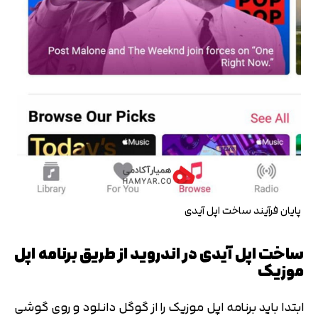
پایان فرآیند ساخت اپل آیدی
ساخت اپل آیدی در اندروید از طریق برنامه اپل
موزیک
ابتدا باید برنامه اپل موزیک را از گوگل دانلود و روی گوشی