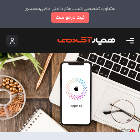
مشاوره تخصصی کسب‌وکار با علی حاجی‌محمدی
ثبت درخواست