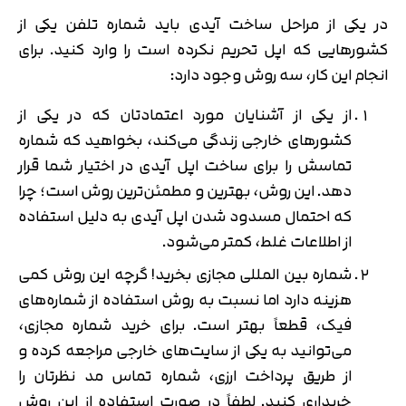
در یکی از مراحل ساخت آیدی باید شماره ‌تلفن یکی از
کشورهایی که اپل تحریم نکرده است را وارد کنید. برای
انجام این کار، سه روش وجود دارد:
از یکی از آشنایان مورد اعتمادتان که در یکی از
کشورهای خارجی زندگی می‌کند، بخواهید که شماره
تماسش را برای ساخت اپل آیدی در اختیار شما قرار
دهد. این روش، بهترین و مطمئن‌ترین روش است؛ چرا
که احتمال مسدود شدن اپل آیدی به دلیل استفاده
از اطلاعات غلط، کمتر می‌شود.
شماره بین ‌المللی مجازی بخرید! گرچه این روش کمی
هزینه دارد اما نسبت به روش استفاده از شماره‌های
فیک، قطعاً بهتر است. برای خرید شماره مجازی،
می‌توانید به یکی از سایت‌های خارجی مراجعه کرده و
از طریق پرداخت ارزی، شماره تماس مد نظرتان را
خریداری کنید. لطفاً در صورت استفاده از این روش