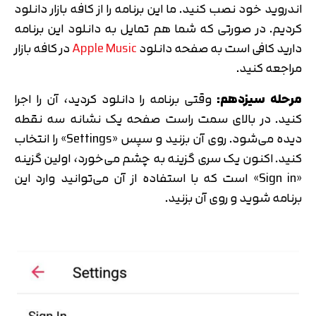
اندروید خود نصب کنید. ما این برنامه را از کافه بازار دانلود
کردیم. در صورتی که شما هم تمایل به دانلود این برنامه
دارید کافی است به صفحه دانلود
Apple Music
در کافه بازار
مراجعه کنید.
مرحله سیزدهم:
وقتی برنامه را دانلود کردید، آن را اجرا
کنید. در بالای سمت راست صفحه یک نشانه سه نقطه
دیده می‌شود. روی آن بزنید و سپس «Settings» را انتخاب
کنید. اکنون یک سری گزینه به چشم می‌خورد، اولین گزینه
«Sign in» است که با استفاده از آن می‌توانید وارد این
برنامه شوید و روی آن بزنید.