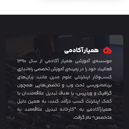
همیار آکادمی
موسسه‌ی آموزشی همیار آکادمی از سال ۱۳۹۰
فعالیت خود را در زمینه‌ی آموزش تخصصی راه‌اندازی
کسب‌و‌کار اینترنتی علوم مدرن مانند زبان‌های
برنامه‌نویسی تحت وب و تخصص‌هایی همچون
گرافیک و وردپرس، با هدف تبدیل علاقه‌مندان با
کمک اینترنت کسب درآمد کنند، به همین دلیل
همیارآکادمی به “کارخانه تبدیل علاقه‌مند به
متخصص” نام گرفت.