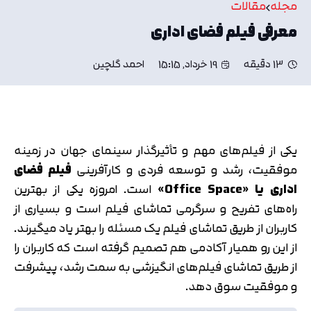
مجله
مقالات
معرفی فیلم فضای اداری
13 دقیقه
19 خرداد, 15:15
احمد گلچین
یکی از فیلم‌های مهم و تأثیرگذار سینمای جهان در زمینه
موفقیت، رشد و توسعه فردی و کارآفرینی
فیلم فضای
اداری یا «
Office Space
»
است. امروزه یکی از بهترین
راه‌های تفریح و سرگرمی تماشای فیلم است و بسیاری از
کاربران از طریق تماشای فیلم یک مسئله را بهتر یاد می‎گیرند.
از این رو همیار آکادمی هم تصمیم گرفته است که کاربران را
از طریق تماشای فیلم‌های انگیزشی به سمت رشد، پیشرفت
و موفقیت سوق دهد.