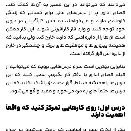
می‌دانند که می‌تواند در این مسیر به آن‌ها کمک کند.
فضای اداری پر از درس‌های عالی برای کسانی که زندگی
کارمندی دارند و می‌خواهند به حس کارآفرینی در درون
خود توجه کنند و وارد فاز کارآفرینی شوند. این کار ممکن
است آن‌ها را از دایره امنی که دارند خارج کند ولی بدانید که
همیشه پیروزی‌ها و موفقیت‌های بزرگ و چشمگیر در خارج
از دایره امن قرار گرفته است.
بنابراین بهترین است سراغ درس‌هایی برویم که می‌توانیم از
فیلم فضای اداری یا دفتر کار بگیریم. سعی کنید که این
درس‌ها را همیشه مد نظر قرار دهید؛ زیرا شک نکنید که این
درس‌ها حتماً جای به درد می‌خورد و مفید واقع می‌شود.
درس اول: روی کارهایی تمرکز کنید که واقعاً
اهمیت دارند
یکی از نکات مهم و اساسی که باعث می‌شود در حوزه