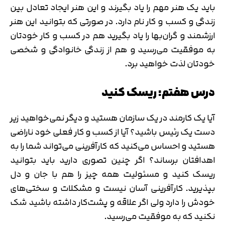
باید یک هنر مهم را یاد بگیرند و این هنر ایجاد تعادل بین
زندگی و کسب و کار نام دارد. در صورتی که بتوانید این هنر
ارزشمند و گران‌بها را یاد بگیرید هم در کسب و کار خودتان
به موفقیت می‌رسید و هم از زندگی خانوادگی و شخصی
خودتان لذت خواهید برد.
درس هفتم: ریسک کنید
آیا یک کارمند در یک سازمان هستید و دیگر نمی‌خواهید زیر
دست یک رئیس باشید؟ آیا از کسب و کار فعلی خود ناراضی
هستید و احساس می‌کنید که کارآفرینی می‌تواند شما را به
اهدافتان برساند؟ اگر چنین تصوری دارید باید بتوانید
ریسک کنید و مسئولیت همه چیز را هم با جان و دل
بپذیرید. کارآفرینی آسان نیست و مشکلات و سختی‌های
خودش را دارد ولی اگر علاقه و پشت‌کار داشته باشید شک
نکنید که به موفقیت می‌رسید.