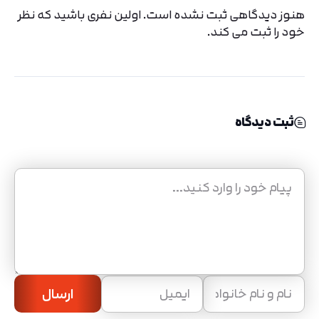
هنوز دیدگاهی ثبت نشده است. اولین نفری باشید که نظر
خود را ثبت می کند.
ثبت دیدگاه
ارسال