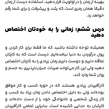
بهینه از زمان را در اولویت قرار دهید. استفاده درست از زمان
دقیقاً همان رمزی است که رشد و پیشرفت را برای شما رقم
خواهد زد.
درس ششم: زمانی را به خودتان اختصاص
دهید
همیشه توجه داشته باشید که ما فقط برای کار کردن و
پول درآوردن به دنیا نیامده‌ایم. درست است که به کارتان
علاقه داریم و دوست داریم زمان زیادی را به کارتان اختصاص
دهید ولی این کار می‌تواند ضربات جبران‌ناپذیری به جسم و
روان شما وارد کند.
کارآفرینان زیادی هستند که در حوزه کسب و کار موفق
بوده‌اند ولی به دلیل اختصاص دادن زمان زیاد به کسب و
کار زندگی شخصی و خانوادگی خود را از دست داده‌اند و
کارشان به جدایی کشیده است. بنابراین تمامی کارآفرینان