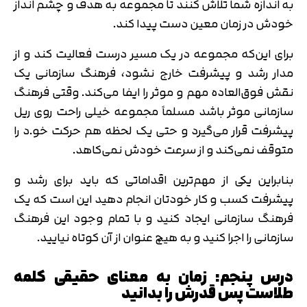
به اندازه شما تلاش کنند تا مجموعه به هدف و چشم انداز
خودش در زمان معین دست پیدا کند.
برای این‌که مجموعه در یک مسیر درست فعالیت کند و از
مدار رشد و پیشرفت خارج نشود، فرهنگ سازمانی یک
نقش فوق‌العاده مهم و موثر را ایفا می‌کند. وقتی فرهنگ
سازمانی موثر باشد مسلماً مجموعه خیلی راحت روی ریل
پیشرفت قرار می‌گیرد و حتی یک لحظه هم حرکت خو.د را
متوقف نمی‌کند و از سرعت خودش نمی‌کاهد.
بنابراین یکی از مهم‌ترین اقداماتی که باید برای رشد و
پیشرفت کسب و کار خودتان انجام دهید این است که یک
فرهنگ سازمانی ایجاد کنید و با تمام وجود این فرهنگ
سازمانی را اجرا کنید و به هیچ عنوان از آن کوتاه نیایید.
درس پنجم: زمان به معنای حقیقی کلمه
طلاست پس قدرش را بدانید