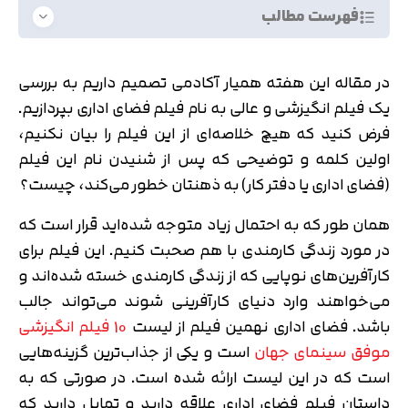
فهرست مطالب
در مقاله این هفته همیار آکادمی تصمیم داریم به بررسی
یک فیلم انگیزشی و عالی به نام فیلم فضای اداری بپردازیم.
فرض کنید که هیچ خلاصه‌ای از این فیلم را بیان نکنیم،
اولین کلمه و توضیحی که پس از شنیدن نام این فیلم
(فضای اداری یا دفتر کار) به ذهنتان خطور می‌کند، چیست؟
همان طور که به احتمال زیاد متوجه شده‌اید قرار است که
در مورد زندگی کارمندی با هم صحبت کنیم. این فیلم برای
کارآفرین‌های نوپایی که از زندگی کارمندی خسته شده‌اند و
می‌خواهند وارد دنیای کارآفرینی شوند می‌تواند جالب
باشد. فضای اداری نهمین فیلم از لیست
10 فیلم انگیزشی
موفق سینمای جهان
است و یکی از جذاب‌ترین گزینه‌هایی
است که در این لیست ارائه شده است. در صورتی که به
داستان فیلم فضای اداری علاقه دارید و تمایل دارید که