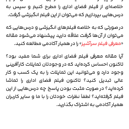
خلاصه‌ای ‌از فیلم فضای اداری را مطرح کنیم و سپس به
درس‌هایی بپردازیم که می‌توان از این فیلم انگیزشی گرفت.
در صورتی که به خلاصه فیلم‌های انگیزشی و درس‌هایی که
می‌توان از آن‌ها گرفت علاقه دارید پیشنهاد می‌شود مقاله
«
معرفی فیلم سرآشپز
» را در همیار آکادمی مطالعه کنید.
آیا مقاله معرفی فیلم فضای اداری برای شما مفید بود؟
تاکنون احساس کرده‌اید که در وجودتان تمایلات کارآفرینی
وجود دارد و می‌توانید این تمایلات را به یک کسب و کار
عالی تبدیل کنید؟ تاکنون فیلم فضای اداری را تماشا
کرده‌اید؟ در صورت مثبت بودن پاسخ چه درس‌هایی از این
فیلم گرفته‌اید؟ لطفاً نظرات خودتان را با ما و سایر کاربران
همیار آکادمی به اشتراک بگذارید.