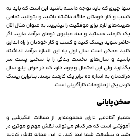
تنها چیزی که باید توجه داشته باشید این است که باید به
کسب و کار خودتان علاقه داشته باشید و بتوانید تمامی
هزینه‌های لازم برای موفقیت را بپذیرید. به عنوان مثال الآن
یک کارمند هستید و سه میلیون تومان درآمد دارید. اگر
حاضر شوید ریسک کنید و کسب و کار خودتان را راه اندازی
کنید ممکن است سال اول به این اندازه درآمد نداشته
باشید و سال‌های نخست زندگی را با سختی پشت سر
بگذارید ولی این احتمال وجود دارد که در عرض پنج سال
درآمدتان به اندازه ده برابر یک کارمند برسد. بنابراین ریسک
کردن یکی از ملزومات کارآفرینی است.
سخن پایانی
همیار آکادمی دارای مجموعه‌‎ای از مقالات انگیزشی و
آموزشی است که هر کدام می‌تواند نقش مهم و موثری در
رشد و پیشرفت شما ایفا کند. در این مقاله تلاش کردیم