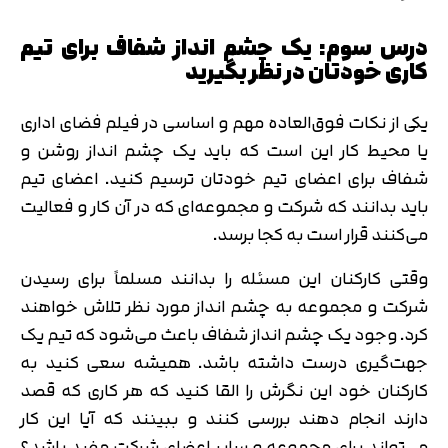
درس سوم: یک چشم انداز شفاف برای تیم
کاری خودتان در نظر بگیرید
یکی از نکات فوق‌العاده مهم و اساسی در فیلم فضای اداری
یا محیط کار این است که باید یک چشم انداز روشن و
شفاف برای اعضای تیم خودتان ترسیم کنید. اعضای تیم
باید بدانند که شرکت و مجموعه‌ای که در آن کار و فعالیت
می‌کنند قرار است به کجا برسد.
وقتی کارکنان این مسئله را بدانند مسلماً برای رسیدن
شرکت و مجموعه به چشم انداز مورد نظر تلاش خواهند
کرد. وجود یک چشم انداز شفاف باعث می‌شود که تیم یک
جهت‌گیری درست داشته باشد. همیشه سعی کنید به
کارکنان خود این نگرش را القا کنید که هر کاری که قصد
دارند انجام دهند بررسی کنند و ببینند که آیا این کار
می‌تواند برای مجموعه و سایر اعضای شرکت مفید باشد؟