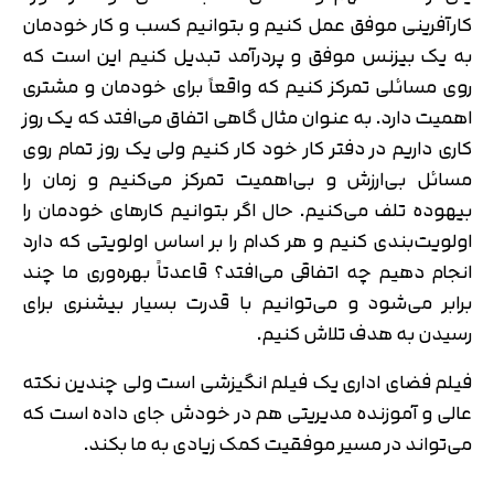
کارآفرینی موفق عمل کنیم و بتوانیم کسب و کار خودمان
به یک بیزنس موفق و پردرآمد تبدیل کنیم این است که
روی مسائلی تمرکز کنیم که واقعاً برای خودمان و مشتری
اهمیت دارد. به عنوان مثال گاهی اتفاق می‎‌افتد که یک روز
کاری داریم در دفتر کار خود کار کنیم ولی یک روز تمام روی
مسائل بی‌ارزش و بی‌اهمیت تمرکز می‌‎کنیم و زمان را
بیهوده تلف می‌کنیم. حال اگر بتوانیم کارهای خودمان را
اولویت‌بندی کنیم و هر کدام را بر اساس اولویتی که دارد
انجام دهیم چه اتفاقی می‌افتد؟ قاعدتاً بهره‌وری ما چند
برابر می‌شود و می‌توانیم با قدرت بسیار بیشنری برای
رسیدن به هدف تلاش کنیم.
فیلم فضای اداری یک فیلم انگیزشی است ولی چندین نکته
عالی و آموزنده مدیریتی هم در خودش جای داده است که
می‌تواند در مسیر موفقیت کمک زیادی به ما بکند.