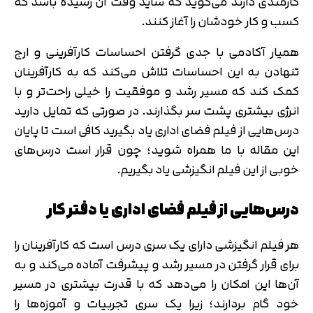
کارمندی دارند می‌گوید که شاید وقت آن رسیده باشد که
کسب و کار خودشان را آغاز کنند.
همیار آکادمی با جدی گرفتن احساسات کارآفرینی و ارج
تنهادن به این احساسات تلاش می‌کند که به کارآفرینان
کمک کند که مسیر رشد و موفقیت را خیلی راحت‌تر و با
انرژی بیشتری پشت سر بگذارند. در صورتی که تمایل دارید
درس‌هایی از فیلم فضای اداری یاد بگیرید کافی است تا پایان
این مقاله با ما همراه شوید؛ چون قرار است درس‌های
خوبی از این فیلم انگیزشی یاد بگیریم.
درس‌هایی از فیلم فضای اداری یا دفتر کار
هر فیلم انگیزشی دارای یک سری درس است که کارآفرینان را
برای قرار گرفتن در مسیر رشد و پیشرفت آماده می‌کند و به
آن‌ها این امکان را می‌دهد که با قدرت بیشتری در مسیر
خود گام بردارند؛ زیرا یک سری تجربیات و آموزه‌ها را