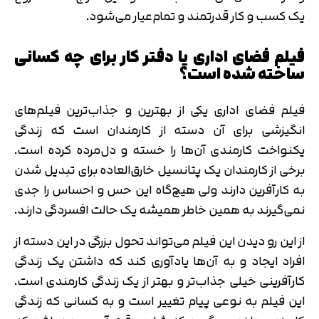
یک کسب و کار قدرتمند و تمام‌عیار می‌شود.
فیلم فضای اداری یا دفتر کار برای چه کسانی
ساخته شده است؟
فیلم فضای اداری یکی از بهترین و جذاب‌ترین فیلم‌های
انگیزشی برای آن دسته از کارمندان است که زندگی
یکنواخت کارمندی آن‌ها را خسته و دل‌مرده کرده است.
برخی از کارمندان یک پتانسیل خارق‌العاده برای تبدیل شدن
به کارآفرین دارند ولی هیچ‌گاه این حس و احساس را جدی
نمی‌گیرند به همین خاطر همیشه یک حالت افسردگی دارند.
از این رو دیدن این فیلم می‌تواند تحول بزرگی در این دسته از
افراد ایجاد و به آن‌ها یادآوری کند که داشتن یک زندگی
کارآفرینی خیلی جذاب‌تر و بهتر از یک زندگی کارمندی است.
این فیلم به نوعی پیام تغییر است و به کسانی که زندگی