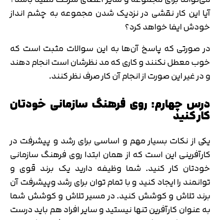
آیا این کار نقشی در نزدیک شدن مجموعه به چشم انداز
خودش ایفا خواهد کرد؟
در صورتی که پاسخ آن‌ها به این سوالات مثبت است که
خوب معطل نکنند و کاری که مد نظرشان است انجام دهند
و در غیر این صورت از انجام آن کار صرف نظر کنند.
درس چهارم: روی فرهنگ سازمانی خودتان
کار کنید
یکی از نکات بسیار مهم و اساسی برای رشد و پیشرفت در
کارآفرینی این است که از همان ابتدا روی فرهنگ سازمانی
خودتان کار کنید. شما وظیفه دارید یک برند قوی و
توانمند را ایجاد کنید و با تمام توان برای رشد وپیشرفت آن
برند تلاش و کوشش کنید. در مسیر تلاش و کوشش شما
به عنوان کارآفرین تنها نیستید و سایر افراد هم باید درست