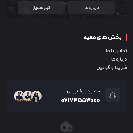
درباره ما
تیم همیار
بخش های مفید
تماس با ما
درباره ما
شرایط و قوانین
مشاوره و پشتیبانی
۰۲۱۷۴۵۵۳۰۰۰