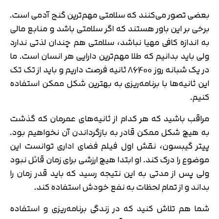
بعضی تصور می‌کنند که سلامتی مهم‌ترین گنج آدمی است.
برخی بر این باور هستند که اگر سلامتی باشد و منابع مالی
به اندازه کافی مهیا نباشد، سلامتی هم چندان لذتی ندارد
ولی باید بدانیم که طلا مهم‌ترین دارایی هر انسان است. ما
در یک شبانه روز 86400 ثانیه فرصت داریم و باید از تک تک
این ثانیه‌ها با برنامه‌ریزی به بهترین شکل ممکن استفاده
کنیم.
مراقب باشید که هر کدام از ثانیه‌های عمرمان که گذشت
به هیچ شکل ممکن قادر به بازگرداندن آن نخواهیم بود.
پیتر گیبسون، نقش اول فیلم فضای اداری توانست این
موضوع را درک کند. او ابتدا هیچ ارزشی برای زمان قائل نبود
ولی پس از مدتی به این نتیجه رسید که باید قدر زمان را
بداند و از تمام لحظات به نفع خودش استفاده کند.
شما هم تلاش کنید که در زندگی برنامه‌ریزی و استفاده