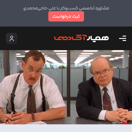
مشاوره تخصصی کسب‌وکار با علی حاجی‌محمدی
ثبت درخواست