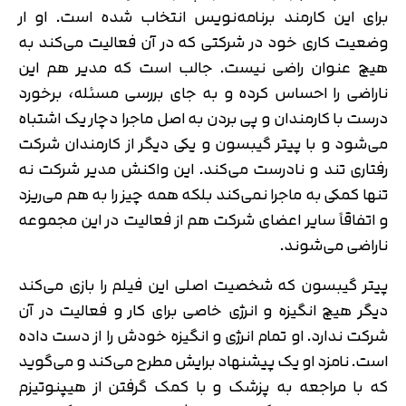
برای این کارمند برنامه‌نویس انتخاب شده است. او ار
وضعیت کاری خود در شرکتی که در آن فعالیت می‌کند به
هیچ عنوان راضی نیست. جالب است که مدیر هم این
ناراضی را احساس کرده و به جای بررسی مسئله، برخورد
درست با کارمندان و پی بردن به اصل ماجرا دچار یک اشتباه
می‌شود و با پیتر گیبسون و یکی دیگر از کارمندان شرکت
رفتاری تند و نادرست می‌کند. این واکنش مدیر شرکت نه
تنها کمکی به ماجرا نمی‌کند بلکه همه چیز را به هم می‌ریزد
و اتفاقاً سایر اعضای شرکت هم از فعالیت در این مجموعه
ناراضی می‌شوند.
پیتر گیبسون که شخصیت اصلی این فیلم را بازی می‌کند
دیگر هیچ انگیزه و انرژی خاصی برای کار و فعالیت در آن
شرکت ندارد. او تمام انرژی و انگیزه خودش را از دست داده
است. نامزد او یک پیشنهاد برایش مطرح می‌کند و می‌گوید
که با مراجعه به پزشک و با کمک گرفتن از هیپنوتیزم