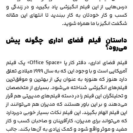
درس‌هایی از این فیلم انگیزشی یاد بگیرید و در زندگی و
کسب و کار خودتان به کار ببندید تا انتهای این مقاله
شگفت انگیز با ما همراه شوید.
داستان فیلم فضای اداری چگونه پیش
می‌رود؟
فیلم فضای اداری، دفتر کار یا «Office Space» یک فیلم
آمریکایی است و با وجود این که به سال 1999 میلادی تعلق
دارد هنوز که هنوزه به عنوان یکی از بهترین و موفق‌ترین
فیلم‌های انگیزشی شناخته می‌شود. بسیاری از متخصصان
و تحلیلگران این فیلم را در دسته فیلم‌های مدیریتی هم قرار
می‌دهند و بر این باور هستند که مدیران هم می‌توانند از
این فیلم الهام بگیرند. این فیلم نکات بسیار خوبی دربردارد
که می‌تواند برای مدیران، کارآفرینان و صاحبان کسب و کار
مفید و موثر واقع شود و کمک زیادی به آن‌ها بکند. جالب