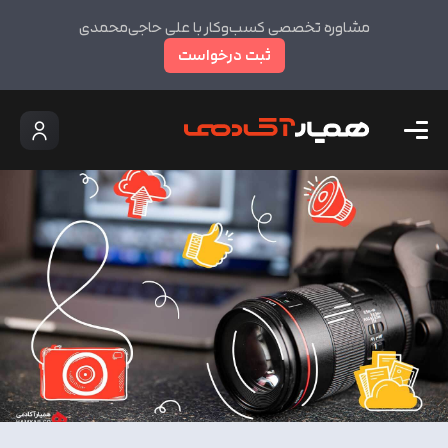
مشاوره تخصصی کسب‌وکار با علی حاجی‌محمدی
ثبت درخواست