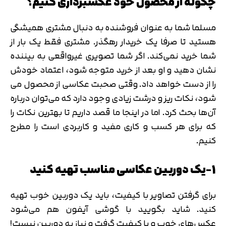
چگونه از محصول خود عکسبرداری کنیم؟
مسلما شما به عنوان فروشنده به دنبال مشتری همیشگی
هستید تا صرفا یک خریدار رهگذر. مشتری فقط یک بار از
شما خرید نمی‌کند. اگر شما تصویری غیرواقعی به بیننده
نشان دهید و او بعد از خرید متوجه شود، اعتماد خودش
را از دست خواهد داد. وقتی صحبت عکاسی از محصول می
شود، نکات ریز و درشت زیادی وجود دارد که می‌توان درباره
آن‌ها بحث کرد. اما در اینجا ما قصد داریم تا بهترین نکات را
که برای هر کسب و کاری مفید و کاربردی است را مطرح
کنیم.
1-یک دوربین عکاسی مناسب تهیه کنید
برای گرفتن تصاویر با کیفیت، باید یک دوربین خوب تهیه
کنید. شاید بگویید با گوشی آیفون هم می‌شود
عکس‌های خوب و با کیفیت گرفت و نیاز به دوربین نیست!