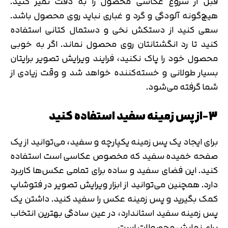
قبل از شروع عکاسی محصول را به دقت تمیز کنید.
هیچ‌گونه آلودگی و گرد و غباری نباید روی محصول باشد.
سعی کنید از دستکش نخی و دستمال کتانی استفاده
کنید تا رد انگشتانتان روی محصول نماند. اگر به خوبی
محصول خود را پاک نکنید، فرایند ویرایش تصویر برایتان
بسیار طولانی و خسته‌کننده خواهد شد و وقت زیادی از
شما گرفته می‌شود.
3-از پس زمینه سفید استفاده کنید
برای ایجاد یک پس زمینه یکپارچه و سفید، می‌توانید از یک
صفحه خمیده سفید که مخصوص عکاسی است استفاده
کنید. این فضای سفید و ساده برای تمامی عکس‌ها کاربرد
دارد. همچنین می‌توانید از ابزار ویرایش تصویر در فتوشاپ
کمک بگیرید و پس زمینه عکس را سفید کنید. داشتن یک
پس زمینه سفید استاندارد، در عین سادگی بهترین انتخاب
برای نمایش محصولات است.