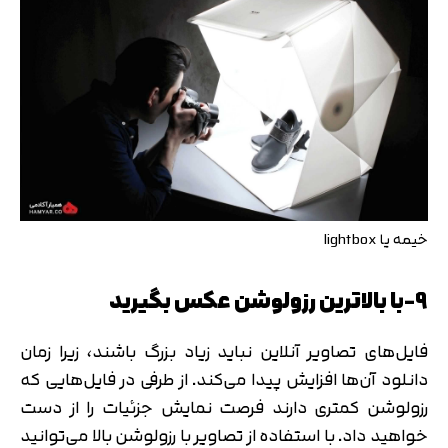
خیمه یا lightbox
9-با بالاترین رزولوشن عکس بگیرید
فایل‌های تصاویر آنلاین نباید زیاد بزرگ باشند، زیرا زمان
دانلود آن‌ها افزایش پیدا می‌کند. از طرفی در فایل‌هایی که
رزولوشن کمتری دارند فرصت نمایش جزئیات را از دست
خواهید داد. با استفاده از تصاویر با رزولوشن بالا می‌توانید