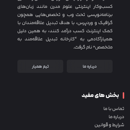
کسب‌و‌کار اینترنتی علوم مدرن مانند زبان‌های
برنامه‌نویسی تحت وب و تخصص‌هایی همچون
گرافیک و وردپرس، با هدف تبدیل علاقه‌مندان با
کمک اینترنت کسب درآمد کنند، به همین دلیل
همیارآکادمی به “کارخانه تبدیل علاقه‌مند به
متخصص” نام گرفت.
درباره ما
تیم همیار
بخش های مفید
تماس با ما
درباره ما
شرایط و قوانین