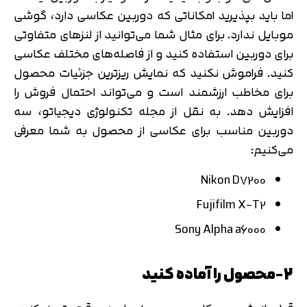
اما باید بپذیرید امکاناتی که دوربین عکاسی دارد، گوشی
موبایل ندارد. برای مثال شما می‌توانید از لنزهای متفاوتی
برای دوربین استفاده کنید و از فاصله‌های مختلف عکاسی
کنید. فراموش نکنید که نمایش ریزترین جزئیات محصول
برای مخاطب ارزشمند است و می‌تواند احتمال فروش را
افزایش دهد. به نقل از مجله تکنولوژی دیجیاتو، سه
دوربین مناسب برای عکاسی از محصول به شما معرفی
می‌کنیم:
Nikon D7200
Fujifilm X-T2
Sony Alpha a6000
2-محصول را آماده کنید