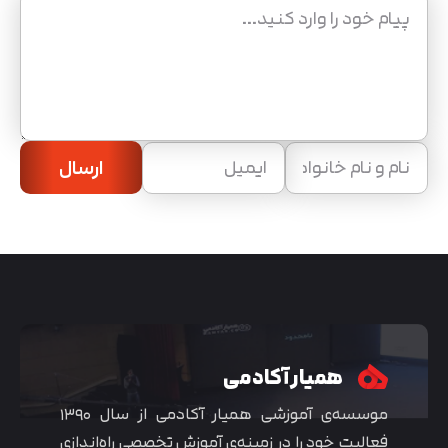
ارسال
همیار آکادمی
موسسه‌ی آموزشی همیار آکادمی از سال ۱۳۹۰
فعالیت خود را در زمینه‌ی آموزش تخصصی راه‌اندازی