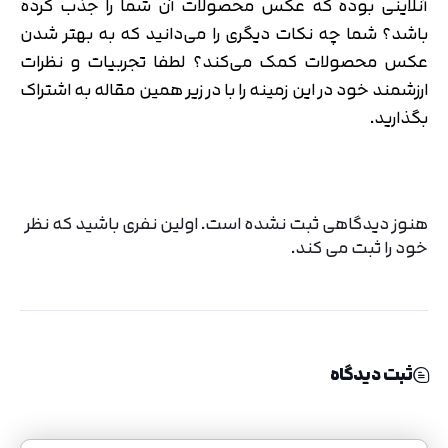
آنلاینی بوده که عکس محصولات آن شما را جذب کرده
باشد؟ شما چه نکات دیگری را می‌دانید که به بهتر شدن
عکس محصولات کمک می‌کند؟ لطفا تجربیات و نظرات
ارزشمند خود در این زمینه را با در زیر همین مقاله به اشتراک
بگذارید.
هنوز دیدگاهی ثبت نشده است. اولین نفری باشید که نظر
خود را ثبت می کند.
ثبت دیدگاه