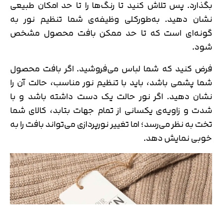
بگذارد. پس تلاش کنید تا رنگ‌ها را تا حد امکان طبیعی
نشان دهید. به‌طورکلی وظیفه‌ی شما تنظیم نور به
گونه‌ای است که تا حد ممکن بافت محصول مشخص
شود.
فرض کنید که شما لباس می‌فروشید. اگر بافت محصول
شما پشمی باشد، باید با تنظیم نور مناسب، حالت آن را
نشان دهید. اگر نور حالت یک دست داشته باشد و با
شدت و زاویه‌ی یکسانی از تمام جهات بتابد، کالای شما
تخت به نظر می‌رسد؛ اما تغییر نورپردازی می‌تواند بافت را به
خوبی نمایش دهد.