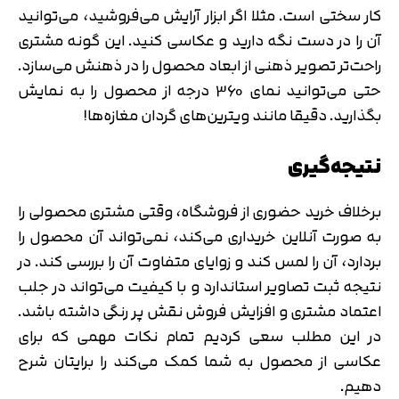
کار سختی است. مثلا اگر ابزار آرایش می‌فروشید، می‌توانید
آن را در دست نگه دارید و عکاسی کنید. این گونه مشتری
راحت‌تر تصویر ذهنی از ابعاد محصول را در ذهنش می‌سازد.
حتی می‌توانید نمای 360 درجه از محصول را به نمایش
بگذارید. دقیقا مانند ویترین‌های گردان مغازه‌ها!
نتیجه‌گیری
برخلاف خرید حضوری از فروشگاه، وقتی مشتری محصولی را
به صورت آنلاین خریداری می‌کند، نمی‌تواند آن محصول را
بردارد، آن را لمس کند و زوایای متفاوت آن را بررسی کند. در
نتیجه ثبت تصاویر استاندارد و با کیفیت می‌تواند در جلب
اعتماد مشتری و افزایش فروش نقش پر رنگی داشته باشد.
در این مطلب سعی کردیم تمام نکات مهمی که برای
عکاسی از محصول به شما کمک می‌کند را برایتان شرح
دهیم.