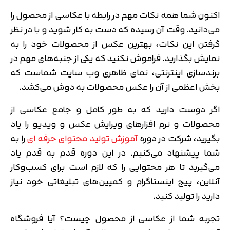
اکنون شما همه نکات مهم در رابطه با عکاسی از محصول را
می‌دانید. وقت آن رسیده که دست به کار شوید و با در نظر
گرفتن این نکات، بهترین عکس از محصولات خود را به
نمایش بگذارید. فراموش نکنید که یکی از جنبه‌های مهم در
برندسازی اینترنتی، نمای ظاهری وب سایت شماست که
بخش اعظمی از آن را عکس محصولات به دوش می‌کشد.
اگر دوست دارید که به طور کامل و جامع عکاسی از
محصولات و نرم افزارهای ویرایش عکس و ویدیو را یاد
بگیرید، شرکت در دوره
آموزش تولید محتوای حرفه ای
را به
شما پیشنهاد می‌کنیم. در این دوره قدم به قدم یاد
می‌گیرید تا هر محتوایی را که لازم است برای کسب‌وکار
آنلاین، پیج اینستاگرام و کمپین‌های تبلیغاتی خود نیاز
دارید را تولید کنید.
تجربه شما از عکاسی از محصول چیست؟ آیا فروشگاه