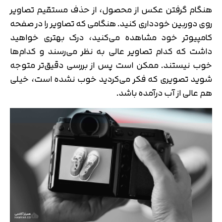
هنگام گرفتن عکس از محصول، از حذف مستقیم تصاویر
روی دوربین خودداری کنید. هنگامی که تصاویر را در صفحه
کامپیوتر خود مشاهده می‌کنید، درک بهتری خواهید
داشت که کدام تصاویر عالی به نظر می‌رسند و کدام‌ها
خوب نیستند. ممکن است پس از بررسی دقیق‌تر متوجه
شوید تصویری که فکر می‌کردید خوب نشده است، خیلی
هم عالی از آب درآمده باشد.