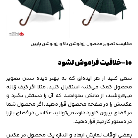
مقایسه تصویر محصول رزولوشن بالا و رزولوشن پایین
10-خلاقیت فراموش نشود
سعی کنید از هر ایده‌ای که به بهتر دیده شدن تصویر
محصول کمک می‌کند، استقبال کنید. مثلا اگر کیف زنانه
می‌فروشید، از مانکن بخواهید که آن را دستش بگیرد و
عکسش را در صفحه محصول قرار دهید. اگر محصول شما
در فضای بیرون کاربرد دارد، می‌توانید عکاسی در فضای باز را
در دستور کار تیم قرار دهید.
بعضی اوقات نمایش ابعاد و اندازه یک محصول در عکس