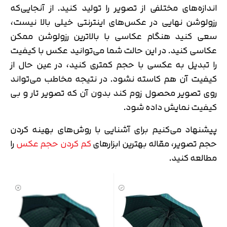
اندازه‌های مختلفی از تصویر را تولید کنید. از آنجایی‌که
رزولوشن نهایی در عکس‌های اینترنتی خیلی بالا نیست،
سعی کنید هنگام عکاسی با بالاترین رزولوشن ممکن
عکاسی کنید. در این حالت شما می‌توانید عکس با کیفیت
را تبدیل به عکسی با حجم کمتری کنید، در عین حال از
کیفیت آن هم کاسته نشود. در نتیجه مخاطب می‌تواند
روی تصویر محصول زوم کند بدون آن که تصویر تار و بی
کیفیت نمایش داده شود.
پیشنهاد می‌کنیم برای آشنایی با روش‌های بهینه کردن
حجم تصویر، مقاله بهترین ابزارهای
کم کردن حجم عکس
را
مطالعه کنید.