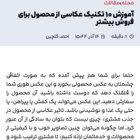
مجله
مقالات
آموزش 10 تکنیک عکاسی از محصول برای
فروش بیشتر
8 دقیقه
14 آذر, 15:44
احمد گلچین
حتما برای شما هم پیش آمده که به صورت اتفاقی
چشمتان به عکس محصولی بخورد و این عکس طوری شما
را قلقلک دهد که دوست داشته باشید آن محصول را
سفارش دهید. این عکس می‌تواند یک کفش یا پیراهن، یا
حتی یک غذا و نوشیدنی باشد. تاثیر عکاسی از محصول در
جذب مشتری، چیزی نیست که بتوان به سادگی از آن عبور
کرد. اما چگونه می‌توان چنین تصاویر خوب و با کیفیتی از
محصولات و خدماتمان ارائه کنیم، تا مشتری ترغیب شود و