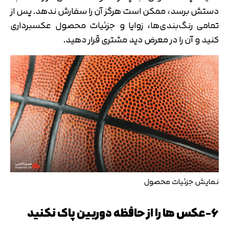
دستش برسد، ممکن است هرگز آن را سفارش ندهد. پس از
تمامی رنگ‌بندی‌ها، زوایا و جزئیات محصول عکسبرداری
کنید و آن را در معرض دید مشتری قرار دهید.
نمایش جزئیات محصول
6-عکس ها را از حافظه دوربین پاک نکنید