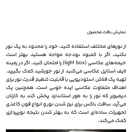
نمایش بافت محصول
از نورهای مختلف استفاده کنید. خود را محدود به یک نور
نکنید. اگر با کمبود بودجه مواجه هستید بهتر است
خیمه‌های عکاسی (light box) را امتحان کنید. اگر در زمینه
لایف استایل عکاسی می‌کنید از نور خورشید کمک بگیرید.
تهیه یک فلاش استودیویی با قابلیت تنظیم قدرت نور برای
اهداف متفاوت عکاسی ایده خوبی است. همچنین یک
دیفیوزر که نور را به طور استاندارد پخش کند به کارتان
می‌آید. سافت باکس برای نرم شدن نور و انواع فون کاغذی
تجهیزات ساده‌ای است که به بهتر شدن نتیجه نورپردازی
کمک می‌کند.