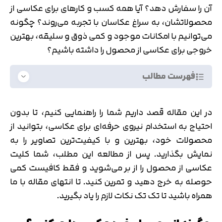
آن را سفارش دهد؟ آیا همه کسب و کارهای برای عکاسی از
محصولاتشان، به سراغ عکاسان با تجربه می‌روند؟ چگونه
می‌توانیم با امکانات موجود و کمی ذوق و سلیقه، بهترین
خروجی برای عکاسی از محصول را داشته باشیم؟
فهرست مطالب
در این مقاله قصد داریم شما را راهنمایی کنیم، تا بدون
احتیاج به استخدام نیروی حرفه‌ای برای عکاسی، بتوانید از
محصولات خود، بهترین و با کیفیت‌ترین تصاویر را به
نمایش بگذارید. پس از مطالعه این مطلب، شما کلیت
عکاسی از محصول را از بر می‌شوید و فقط کافیست کمی
حوصله به خرج دهید و تمرین کنید. تا انتهای مقاله با ما
همراه باشید تا تک تک نکات لازم را یاد بگیرید.