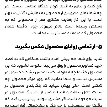
رفع کنید و نیازی به فیلتر کردن هنگام عکاسی نیست. هر
چه شما نمای دقیق‌تری از محصول به نمایش بگذارید، بهتر
است. با این کار رضایت مشتری هم از محصولی که به
دستش رسیده است بالاتر می‌رود. چون دقیقا همان
محصولی که دیده به دستش رسیده است.
5-از تمامی زوایای محصول عکس بگیرید
شاید برای شما هم پیش آمده باشد، هنگامی که به قصد
خرید تصاویر محصول را ورق می‌زنید، متوجه نشوید که این
محصول دقیقا چه اندازه است، یا عکس پشت محصول در
دسترس نباشد و شما ندانید که روی دیگر محصول چه
شکلی است. حتی پیش می‌آید که رنگ‌بندی محصول در
سایت کامل نباشد و فقط عکس از یک رنگ محصول در
سایت موجود باشد. اگر مشتری نتواند پیش‌بینی کند که
دقیقا چه محصولی، با چه رنگ و مشخصاتی قرار است به