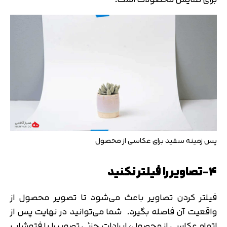
پس زمینه سفید برای عکاسی از محصول
4-تصاویر را فیلتر نکنید
فیلتر کردن تصاویر باعث می‌شود تا تصویر محصول از
واقعیت آن فاصله بگیرد. شما می‌توانید در نهایت پس از
اتمام عکاسی از محصول، ایرادات جزئی تصویر را با فتوشاپ