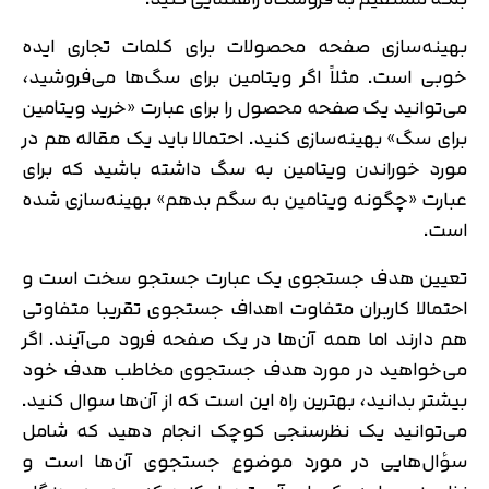
بهینه‌سازی صفحه محصولات برای کلمات تجاری ایده
خوبی است. مثلاً اگر ویتامین برای سگ‌ها می‌فروشید،
می‌توانید یک صفحه محصول را برای عبارت «خرید ویتامین
برای سگ» بهینه‌سازی کنید. احتمالا باید یک مقاله هم در
مورد خوراندن ویتامین به سگ داشته باشید که برای
عبارت «چگونه ویتامین به سگم بدهم» بهینه‌سازی شده
است.
تعیین هدف جستجوی یک عبارت جستجو سخت است و
احتمالا کاربران متفاوت اهداف جستجوی تقریبا متفاوتی
هم دارند اما همه آن‌ها در یک صفحه فرود می‌آیند. اگر
می‌خواهید در مورد هدف جستجوی مخاطب هدف خود
بیشتر بدانید، بهترین راه این است که از آن‌ها سوال کنید.
می‌توانید یک نظرسنجی کوچک انجام دهید که شامل
سؤال‌هایی در مورد موضوع جستجوی آن‌ها است و