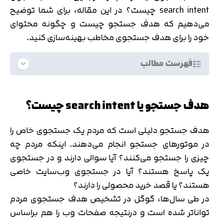
search intent چیست؟ در این مقاله، برای شما توضیح
می‌دهیم که هدف جستجو چیست و چگونه محتوای
خود را برای هدف جستجوی مخاطب بهینه‌سازی کنید.
فهرست مطالب
هدف جستجو یا search intent چیست؟
هدف جستجو دلیلی است که مردم یک جستجوی خاص را
در موتورهای جستجو انجام می‌دهند. اینکه مردم چه
چیزی را جستجو می‌کنند؟ آیا سوالی دارند و در جستجوی
یک پاسخ هستند؟ آیا در جستجوی وب‌سایت خاصی
هستند؟ یا قصد خرید محصولی را دارند؟
در طی سال‌ها، گوگل در تشخیص هدف جستجوی مردم
تواناتر شده است و درنتیجه صفحات وب را هم براساس