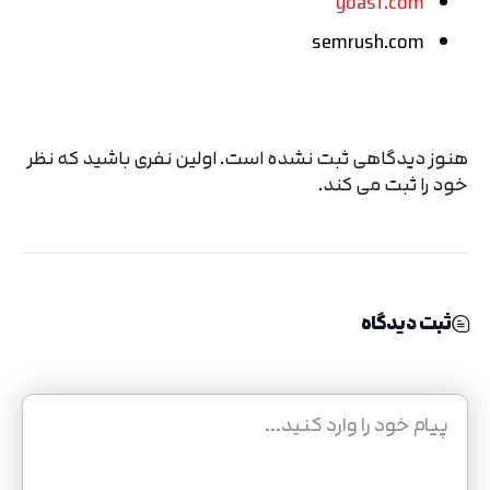
yoast.com
semrush.com
هنوز دیدگاهی ثبت نشده است. اولین نفری باشید که نظر
خود را ثبت می کند.
ثبت دیدگاه