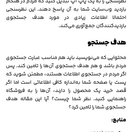
نظرسنجی را به یک پاپ آپ تبدیل کنید که مردم در هنگام
بازدید وب‌سایت شما به آن پاسخ دهند. این نظرسنجی
احتمالا اطلاعات زیادی در مورد هدف جستجوی
بازدیدکنندگان جمع‌آوری می‌کند.
هدف جستجو
محتوایی که می‌نویسید باید هم مناسب عبارت جستجوی
مردم باشد و هم هدف جستجوی آن‌ها را تامین کند. پس
اگر مردم در جستجوی اطلاعات هستند، مطمئن شوید که
پست یا صفحه شما به‌اندازه کافی اطلاعاتی است اما اگر
قصد خرید یک محصول را دارند، آن‌ها را به فروشگاه
راهنمایی کنید. نظر شما چیست؟ آیا این مقاله هدف
جستجوی شما را تامین کرد؟
منابع: