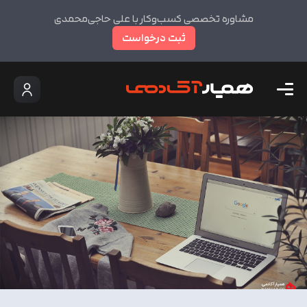
مشاوره تخصصی کسب‌وکار با علی حاجی‌محمدی
ثبت درخواست