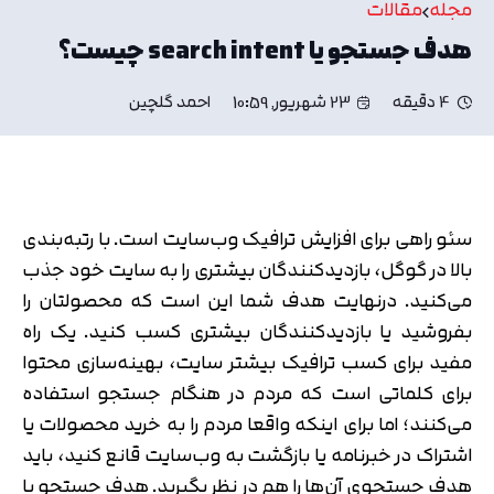
مجله
مقالات
هدف جستجو یا search intent چیست؟
4 دقیقه
23 شهریور, 10:59
احمد گلچین
سئو راهی برای افزایش ترافیک وب‌سایت است. با رتبه‌بندی
بالا در گوگل، بازدیدکنندگان بیشتری را به سایت خود جذب
می‌کنید. درنهایت هدف شما این است که محصولتان را
بفروشید یا بازدیدکنندگان بیشتری کسب کنید. یک راه
مفید برای کسب ترافیک بیشتر سایت، بهینه‌سازی محتوا
برای کلماتی است که مردم در هنگام جستجو استفاده
می‌کنند؛ اما برای اینکه واقعا مردم را به خرید محصولات یا
اشتراک در خبرنامه یا بازگشت به وب‌سایت قانع کنید، باید
هدف جستجوی آن‌ها را هم در نظر بگیرید. هدف جستجو یا