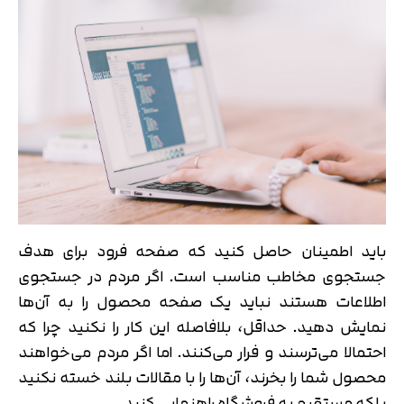
باید اطمینان حاصل کنید که صفحه فرود برای هدف
جستجوی مخاطب مناسب است. اگر مردم در جستجوی
اطلاعات هستند نباید یک صفحه محصول را به آن‌ها
نمایش دهید. حداقل، بلافاصله این کار را نکنید چرا که
احتمالا می‌ترسند و فرار می‌کنند. اما اگر مردم می‌خواهند
محصول شما را بخرند، آن‌ها را با مقالات بلند خسته نکنید
بلکه مستقیم به فروشگاه راهنمایی کنید.