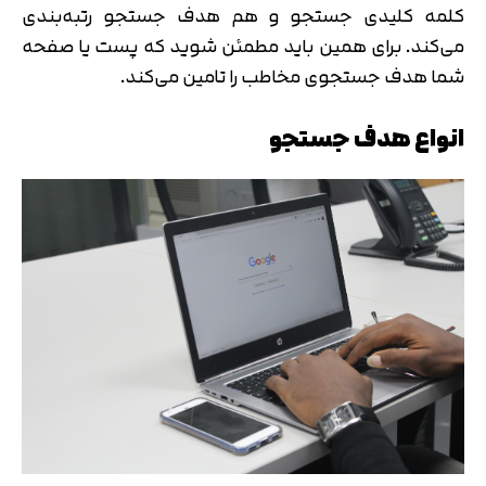
کلمه کلیدی جستجو و هم هدف جستجو رتبه‌بندی
می‌کند. برای همین باید مطمئن شوید که پست یا صفحه
شما هدف جستجوی مخاطب را تامین می‌کند.
انواع هدف جستجو