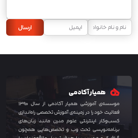
ارسال
همیار آکادمی
موسسه‌ی آموزشی همیار آکادمی از سال ۱۳۹۰
فعالیت خود را در زمینه‌ی آموزش تخصصی راه‌اندازی
کسب‌و‌کار اینترنتی علوم مدرن مانند زبان‌های
برنامه‌نویسی تحت وب و تخصص‌هایی همچون