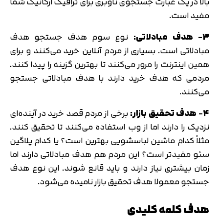
بالا در یک عبارت جستجوی ناوبری برای ترافیک ارگانیک شما
مفید است.
3- هدف مبادلاتی:
نوع سوم هدف جستجو هدف
مبادلاتی است. بسیاری از مردم آنلاین خرید می‌کنند و برای
همین اینترنت را مرور می‌کنند تا بهترین گزینه را پیدا کنند.
مردمی که هدف خرید دارند با هدف مبادلاتی جستجو
می‌کنند.
4- هدف تحقیق بازار:
برخی از مردم قصد خرید در آینده‌ای
نزدیک را دارند اما از وب استفاده می‌کنند تا تحقیق کنند.
مثلاً کدام ماشین لباسشویی بهترین است؟ یا کدام پلاگین
سئو مفیدتر است؟ این مردم هم هدف مبادلاتی دارند اما
زمان بیشتری نیاز دارند و باید قانع شوند. این نوع هدف
جستجو معمولا هدف تحقیق بازار نامیده می‌شود.
هدف کلمه کلیدی