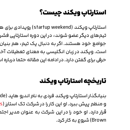
استارتاپ ویکند چیست؟
استارتاپ ویکند (kend
تیم‌های دیگر عضو شوند، در این دوره استارتاپی فشرده
جوامع خود هستند. اگر به دنبال یک تیم، هم بنیان‌گذا
است. ویکند در زبان انگلیسی به معنای تعطیلات آخر
حرفی برای گفتن دارد. در ادامه این مقاله حتما درباره
تاریخچه استارتاپ ویکند
و منظم پیش ببرد. او این کار را در شرکت تک استارز (
rs
Brown) شروع به کار کرد.