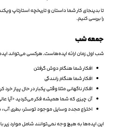
تا بدینجای کار شما داستان و تاریخچه استارتاپ ویکند 
را بررسی کنیم.
جمعه شب
شب اول زمان ارائه ایده‌هاست. هرکسی می‌تواند ایده خو
افکار شما هنگام دوش گرفتن
افکار شما هنگام رانندگی
افکار ناگهانی مثلا وقتی یکبار در حال پیاز خرد 
آن چیزی که شما همیشه فکر می‌کردید «آیا عالی 
اختراع مجدد وسایل موجود توستر، بطری آب، ب
این ایده‌ها به هیچ وجه نمی‌توانند شامل موارد زیر با