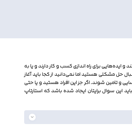
 ایده‌هایی برای راه اندازی کسب و کار دارند و یا به
ال حل مشکلی هستید اما نمی‌دانید از کجا باید آغاز
ایی و تامین شوند. اگر جز این افراد هستید و یا حتی
اید این سوال برایتان ایجاد شده باشد که استارتاپ