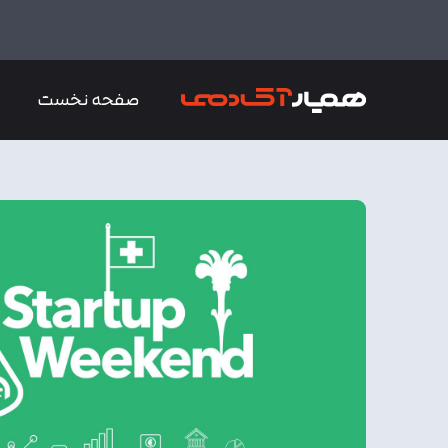
صفحه نخست