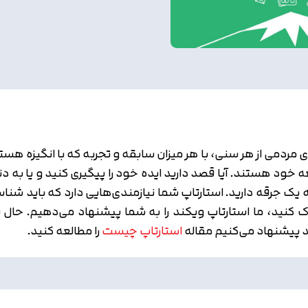
مردمی از هر سنی، با هر میزان سابقه و تجربه که با انگیزه هستند و
خود هستند. آیا قصد دارید ایده خود را پیگیری کنید و یا به دنب
به یک جرقه دارید. استارتاپ شما نیازمندی‌هایی دارد که باید شناس
مک کنید، ما استارتاپ ویکند را به شما پیشنهاد می‌دهیم. حال ب
ید پیشنهاد می‌کنیم مقاله
استارتاپ چیست
را مطالعه کنید.