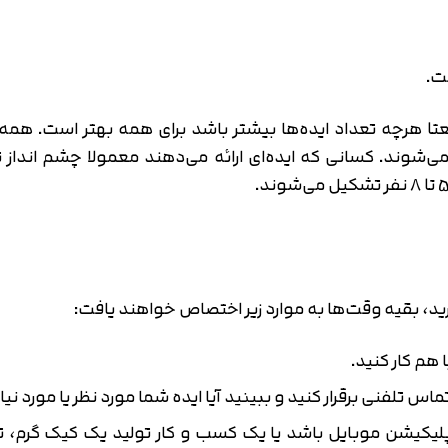
ت.
عتا هرچه تعداد ایده‌ها بیشتر باشد برای همه بهتر است. هم
شوند. کسانی که ایده‌ای ارائه می‌دهند معمولا چشم انداز 
ارید، بقیه وقت‌ها به موارد زیر اختصاص خواهند یافت:
 هم کار کنید.
س تلفنی برقرار کنید و ببینید آیا ایده شما مورد نظر یا مورد نیا
کیشن موبایل باشد یا یک کسب و کار تولید یک کیک گرم، تی