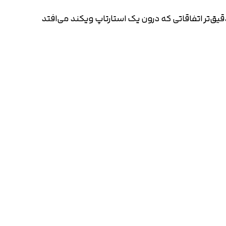
دقیق‌تر اتفاقاتی که درون یک استارتاپ ویکند می‌افتد