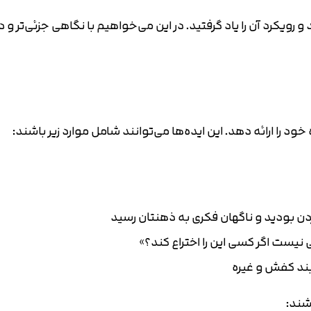
و رویکرد آن را یاد گرفتید. در این می‌خواهیم با نگاهی جزئی‌تر و 
د را ارائه دهد. این ایده‌ها می‌توانند شامل موارد زیر باشند:
کردن بودید و ناگهان فکری به ذهنتان رسید
نیست اگر کسی این را اختراع کند؟»
ند کفش و غیره
شند: