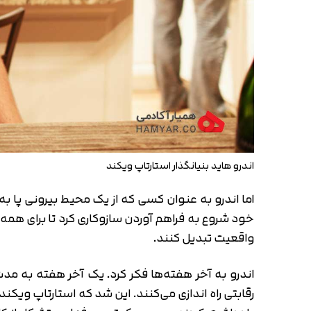
اندرو هاید بنیانگذار استارتاپ ویکند
اما اندرو به عنوان کسی که از یک محیط بیرونی پا ب
خود شروع به فراهم آوردن سازوکاری کرد تا برای همه م
واقعیت تبدیل کنند.
رقابتی راه اندازی می‌کنند. این شد که استارتاپ ویک