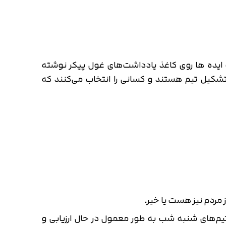
ه ایده ها روی کاغذ یادداشت‌های غول پیکر نوشته
تشکیل تیم هستند و کسانی را انتخاب می‌کنند که
ز مردم نیز هست یا خیر.
م‌های شنبه شب به طور معمول در حال ارزیابی و