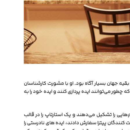
بقیه جهان بسیار آگاه بود. او با مشورت کارشناسان
 چطور می‌توانند ایده پردازی کنند و ایده خود را به
ود را ارائه می‌دهند، تیم‌هایی را تشکیل می‌دهند و یک استارتاپ را در قالب
ت کنندگان پیتزا سفارش دادند، ایده های نادرستی را