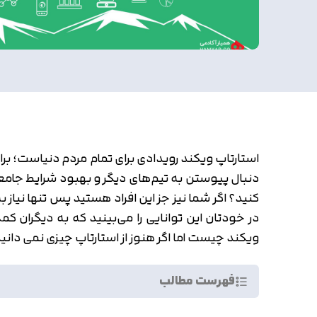
استارتاپ ویکند رویدادی برای تمام مردم دنیاست؛ برای 
دنبال پیوستن به تیم‌های دیگر و بهبود شرایط جامعه 
کنید؟ اگر شما نیز جز این افراد هستید پس تنها نیاز 
در خودتان این توانایی را می‌بینید که به دیگران ک
ویکند چیست اما اگر هنوز از استارتاپ چیزی نمی دان
فهرست مطالب