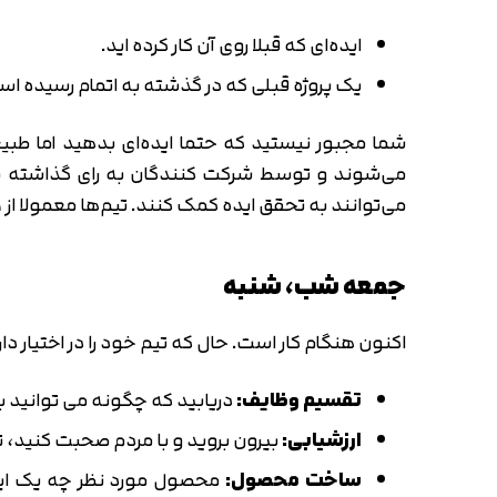
ایده‌ای که قبلا روی آن کار کرده اید.
یک پروژه قبلی که در گذشته به اتمام رسیده اس
شما مجبور نیستید که حتما ایده‌ای بدهید اما طبی
می‌شوند و توسط شرکت کنندگان به رای گذاشته می‌
می‌توانند به تحقق ایده کمک کنند. تیم‌ها معمولا از 5 تا 8 نفر تشکیل می‌شوند.
جمعه شب، شنبه
اکنون هنگام کار است. حال که تیم خود را در اختیار د
تقسیم وظایف:
دریابید که چگونه می توانید با
ارزشیابی:
بیرون بروید و با مردم صحبت کنید، تما
ساخت محصول:
محصول مورد نظر چه یک اپلی