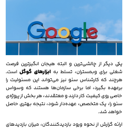
یکی دیگر از چالشی‌ترین و البته هیجان‌ انگیزترین فرصت
شغلی برای وبمستران، تسلط به
ابزارهای گوگل
است.
هرچند که کارشناس سئو نیز می‌تواند این مسئولیت را
برعهده بگیرد، اما برخی سازمان‌ها هستند که وسواس
خاصی روی کیفیت کار دارند و معتقدند، هر بخش از پروژه‌ی
سئو را، یک متخصص، عهده‌دار شود، نتیجه بهتری حاصل
خواهد شد.
ارائه گزارش از نحوه ورود بازدیدکنندگان، میزان بازدیدهای