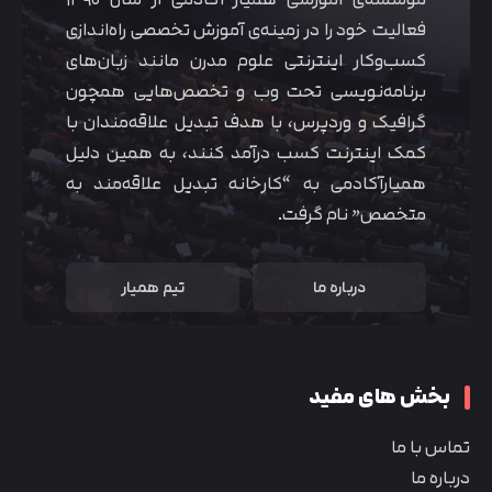
فعالیت خود را در زمینه‌ی آموزش تخصصی راه‌اندازی
کسب‌و‌کار اینترنتی علوم مدرن مانند زبان‌های
برنامه‌نویسی تحت وب و تخصص‌هایی همچون
گرافیک و وردپرس، با هدف تبدیل علاقه‌مندان با
کمک اینترنت کسب درآمد کنند، به همین دلیل
همیارآکادمی به “کارخانه تبدیل علاقه‌مند به
متخصص” نام گرفت.
درباره ما
تیم همیار
بخش های مفید
تماس با ما
درباره ما