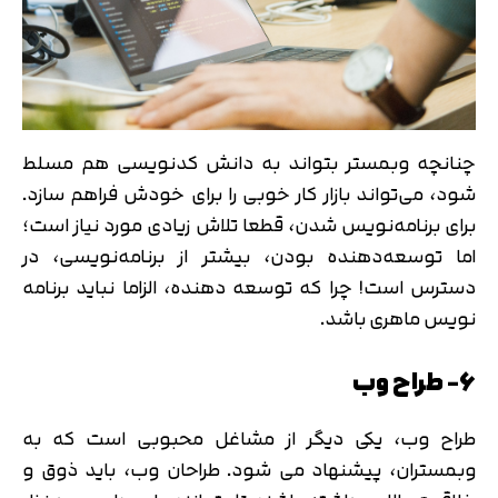
چنانچه وبمستر بتواند به دانش کدنویسی هم مسلط
شود، می‌تواند بازار کار خوبی را برای خودش فراهم سازد.
برای برنامه‌نویس شدن، قطعا تلاش زیادی مورد نیاز است؛
اما توسعه‌دهنده بودن، بیشتر از برنامه‌نویسی، در
دسترس است! چرا که توسعه دهنده، الزاما نباید برنامه
نویس ماهری باشد.
6- طراح وب
طراح وب، یکی دیگر از مشاغل محبوبی است که به
وبمستران، پیشنهاد می شود. طراحان وب، باید ذوق و