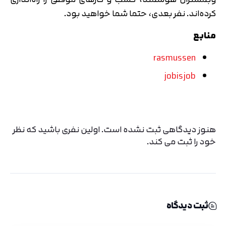
کرده‌اند. نفر بعدی، حتما شما خواهید بود.
منابع
rasmussen
jobisjob
هنوز دیدگاهی ثبت نشده است. اولین نفری باشید که نظر
خود را ثبت می کند.
ثبت دیدگاه