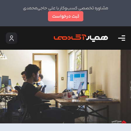
مشاوره تخصصی کسب‌وکار با علی حاجی‌محمدی
ثبت درخواست