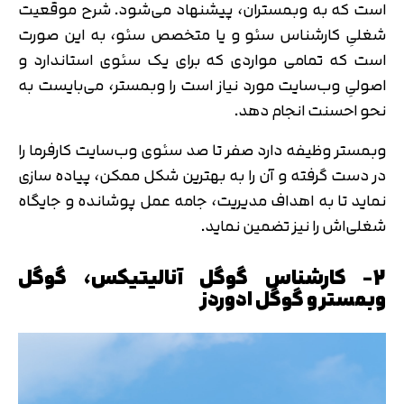
است که به وبمستران، پیشنهاد می‌شود. شرح موقعیت
شغلیِ کارشناس سئو و یا متخصص سئو، به این صورت
است که تمامی مواردی که برای یک سئوی استاندارد و
اصولیِ وب‌سایت مورد نیاز است را وبمستر، می‌بایست به
نحو احسنت انجام دهد.
وبمستر وظیفه دارد صفر تا صد سئوی وب‌سایت کارفرما را
در دست گرفته و آن را به بهترین شکل ممکن، پیاده سازی
نماید تا به اهداف مدیریت، جامه عمل پوشانده و جایگاه
شغلی‌اش را نیز تضمین نماید.
2- کارشناس گوگل آنالیتیکس، گوگل
وبمستر و گوگل ادوردز