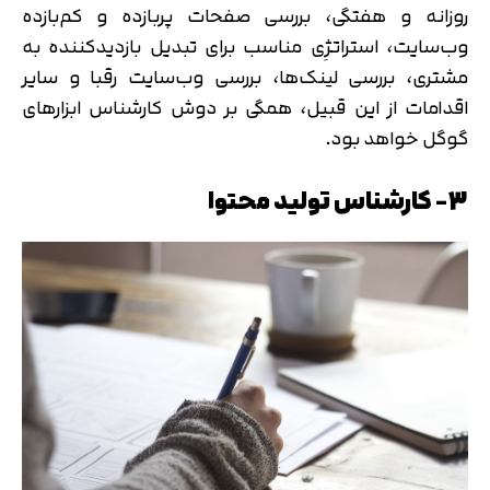
روزانه و هفتگی، بررسی صفحات پربازده و کم‌بازده
وب‌سایت، استراتژِی مناسب برای تبدیل بازدیدکننده به
مشتری، بررسی لینک‌ها، بررسی وب‌سایت رقبا و سایر
اقدامات از این قبیل، همگی بر دوش کارشناس ابزارهای
گوگل خواهد بود.
3- کارشناس تولید محتوا