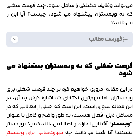
می‌تواند وظایف مختلفی را شامل شود. چند فرصت شغلی
که به وبمستران پیشنهاد می شود، چیست؟ آیا این را
می‌دانید؟
فهرست مطالب
فرصت شغلی که به وبمستران پیشنهاد می
شود
در این مقاله، مروری خواهیم کرد بر چند فرصت شغلی برای
وبمستران. اما مهم‌ترین نکته‌ای که اشاره کردن به آن‌، در
این مقاله ضروری است، این است که خیلی از فعالانی که در
مشاغل ذیل، فعال هستند، به طور واضح و کامل با عنوان
“
وبمستر
” آشنایی ندارند و اصلا نمی‌دانند که یک وبمستر
هستند! آیا شما می‌دانید چه
مهارت‌هایی برای وبمستر