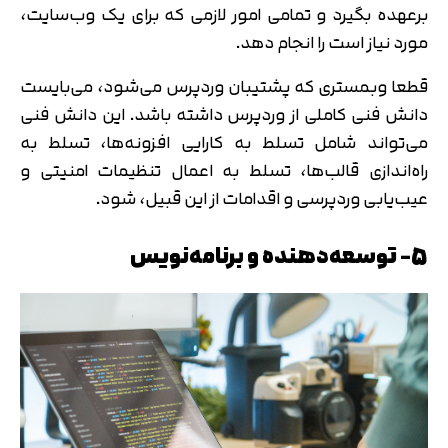
برعهده بگیرد و تمامی امور لازمی که برای یک وب‌سایت،
تایید کد
مورد نیاز است را انجام دهد.
دریافت مجدد کد:
00:59
قطعا وبمستری که پشتیبان وردپرس می‌شود، می‌بایست
دانش فنی کاملی از وردپرس داشته باشد. این دانش فنی
می‌تواند شامل تسلط به کارایی افزونه‌ها، تسلط به
راه‌اندازی قالب‌ها، تسلط به اعمال تنظیمات امنیتی و
عیب‌یابی وردپرسی و اقدامات از این قبیل، شود.
5- توسعه‌دهنده و برنامه‌نویس