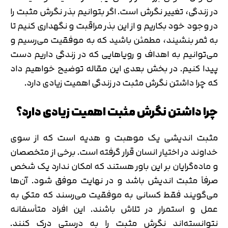
در زندگی، تغییر نگرش است. اگر بتوانیم بذر نگرش مثبت را
در وجود خود بکاریم و از این بذر مراقبت و نگهداری کنیم تا
به ثمر بنشیند، مطمئن باشید که به موفقیت می‌رسیم و
می‌توانیم به اهداف و رویاهایی که در زندگی داریم دست
پیدا کنیم. در بخش بعدی این مقاله توضیح خواهیم داد
که چرا داشتن نگرش مثبت در زندگی اهمیت زیادی دارد.
چرا داشتن نگرش مثبت اهمیت زیادی دارد؟
مثبت‌ اندیشی یک موهبت و هدیه است که از سوی
خداوند در اختیار انسان قرار گرفته است. برخی از متخصصان
و ماده‌گرایان بر این باور هستند که امکان ندارد یک شخص
صرفاً مثبت اندیش باشد و در نهایت موفق شود. آن‌ها
می‌گویند فقط کسانی به موفقیت می‌رسند که متکی به
عمل و استمرار در تلاش باشند. این افراد متأسفانه
نتوانسته‌اند نگرش مثبت را به درستی درک کنند.