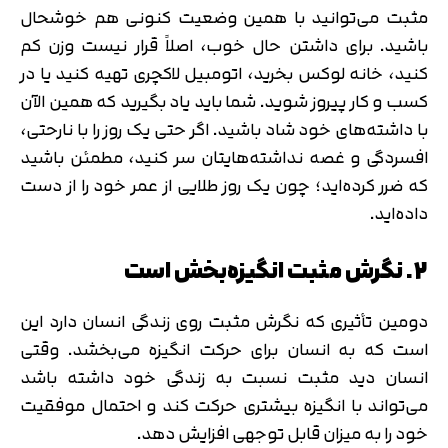
مثبت می‌توانید با همین وضعیت کنونی هم خوشحال
باشید. برای داشتن حال خوب، اصلاً قرار نیست وزن کم
کنید، خانه لوکس بخرید، اتومبیل لاکچری تهیه کنید یا در
کسب و کار پیروز شوید. شما باید یاد بگیرید که همین الآن
با داشته‌های خود شاد باشید. اگر حتی یک روز را با نارحتی،
افسردگی و غصه نداشته‌هایتان سر کنید، مطمئن باشید
که ضرر کرده‌اید؛ چون یک روز طلایی از عمر خود را از دست
داده‌اید.
2. نگرش مثبت انگیزه‌بخش است
دومین تأثیری که نگرش مثبت روی زندگی انسان دارد این
است که به انسان برای حرکت انگیزه می‌بخشد. وقتی
انسان دید مثبت نسبت به زندگی خود داشته باشد
می‌تواند با انگیزه بیشتری حرکت کند و احتمال موفقیت
خود را به میزان قابل توجهی افزایش دهد.