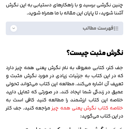
چنین نگرشی برسید و با راهکارهای دستیابی به این نگرش
آشنا شوید، تا پایان این مقاله با ما همراه شوید.
فهرست مطالب
نگرش مثبت چیست؟
جف کلر، کتابی معروف به نام نگرش یعنی همه چیز دارد
که در این کتاب به جزئیات زیادی در مورد نگرش مثبت و
تعریف آن اشاره می‌کند. مطالعه این کتاب می‌تواند تحولی
عمیق در زندگی شما ایجاد کند. در صورتی که تمایل دارید
خلاصه این کتاب ارزشمند را مطالعه کنید کافی است به
خلاصه کتاب نگرش یعنی همه چیز
مراجعه کنید. جف کلر
در این کتاب می‌گوید: