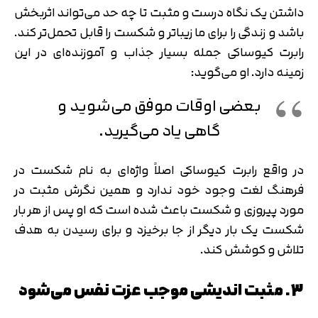
داشتن یک نگاه درست و مثبت تا چه حد می‌تواند اثربخش
باشد و زندگی را برای ما زیباتر و شکست را قابل تحمل‌تر کند.
رابرت کیوساکی جمله بسیار جذاب و آموزنده‌ای در این
زمینه دارد. او می‌گوید:
بعضی اوقات موفق می‌شوید و
گاهی یاد می‌گیرید.
در واقع رابرت کیوساکی اصلاً واژه‌ای به نام شکست در
فرهنگ لغت وجود خود ندارد و همین نگرش مثبت در
مورد پیروزی و شکست باعث شده است که او پس از هر بار
شکست یک بار دیگر از جا برخیزد و برای رسیدن به هدف
تلاش و کوشش کند.
3. مثبت اندیشی موجب عزت نفس می‌شود