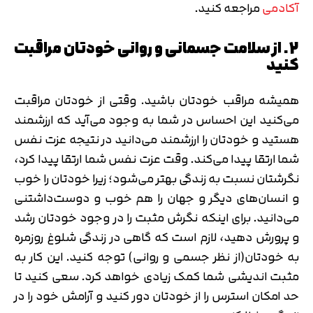
آکادمی
مراجعه کنید.
2. از سلامت جسمانی و روانی خودتان مراقبت
کنید
همیشه مراقب خودتان باشید. وقتی از خودتان مراقبت
می‌کنید این احساس در شما به وجود می‌آید که ارزشمند
هستید و خودتان را ارزشمند می‌دانید در نتیجه عزت نفس
شما ارتقا پیدا می‌کند. وقت عزت نفس شما ارتقا پیدا کرد،
نگرشتان نسبت به زندگی بهتر می‌شود؛ زیرا خودتان را خوب
و انسان‌های دیگر و جهان را هم خوب و دوست‌داشتنی
می‌دانید. برای اینکه نگرش مثبت را در وجود خودتان رشد
و پرورش دهید، لازم است که گاهی در زندگی شلوغ روزمره
به خودتان(از نظر جسمی و روانی) توجه کنید. این کار به
مثبت اندیشی شما کمک زیادی خواهد کرد. سعی کنید تا
حد امکان استرس را از خودتان دور کنید و آرامش خود را در