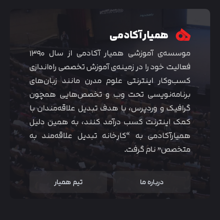
همیار آکادمی
موسسه‌ی آموزشی همیار آکادمی از سال ۱۳۹۰
فعالیت خود را در زمینه‌ی آموزش تخصصی راه‌اندازی
کسب‌و‌کار اینترنتی علوم مدرن مانند زبان‌های
برنامه‌نویسی تحت وب و تخصص‌هایی همچون
گرافیک و وردپرس، با هدف تبدیل علاقه‌مندان با
کمک اینترنت کسب درآمد کنند، به همین دلیل
همیارآکادمی به “کارخانه تبدیل علاقه‌مند به
متخصص” نام گرفت.
درباره ما
تیم همیار