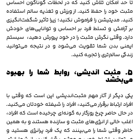
تا حد امکان تلاش کنید که در لحظات گوناگون احساس
مثبت خود را حفظ کنید. از ورزش و تغذیه سالم استفاده
کنید. مدیتیشن را فراموش نکنید؛ زیرا تأثیر شگفت‌انگیزی
بر آرامش و تسلط فرد بر احساس و توانایی‌های خودش
دارد. وقتی نگرش مثبت را در خود پرورش دهید، سیستم
ایمنی بدن شما تقویت می‌شود و در نتیجه می‌توانید
زندگی سالم‌تری را تجربه کنید.
5. مثبت اندیشی، روابط شما را بهبود
می‌بخشد
یکی دیگر از آثار مهم مثبت‌‌اندیشی این است که وقتی با
افراد ارتباط برقرار می‌کنید، افراد را شیفته خودتان می‌کنید.
در حال حاضر چرخ روزگار به گونه‌ای چرخیده است که افراد،
اغلب خالی از انرژی‌های مثبت و سازنده هستند و به همین
خاطر وقتی شما را می‌بینند که یک فرد پرانرژی هستید و
می‌توانید ارتباط خوب و موثری برقرار کنید، از شما انرژی