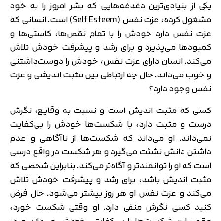
یکی از بنیادی‌ترین دغدغه‌هایی که بشر امروز را به خود
مشغول کرده، عزت نفس (Self Esteem) است. انسانی که
عزت نفس دارد خودش را با تمام نقص‌ها، کاستی‌ها و
کمبودها می‌پذیرد و برای رشد و پیشرفت خودش تلاش
می‌کند. انسان دارای عزت نفس، خودش را دوست‌داشتنی
و خوب می‌داند. حال چه ارتباطی بین مثبت اندیشی و عزت
نفس وجود دارد؟
کسی که مثبت اندیش است و نسبت به وقایع، نگرش
درست و مثبت دارد، با شکست‌ها خودش را بی‌کفایت
نمی‌داند. او می‌داند که شکست‌ها از ناآگاهی و عدم
داشتن دانش نشئت می‌گیرد و هر شکست در واقع درسی
است که او را توانمندتر و آگاه‌تر می‌کند. بنابراین شخصی که
مثبت اندیش باشد، برای رشد و پیشرفت خودش تلاش
می‌کند و عزت نفس او هر روز بیشتر می‌شود. حال فرض
کنید کسی نگرش منفی دارد. او وقتی شکست خورد،
تایید کد
مقصر این شکست‌ها را بی‌‎کفایتی خودش می‌داند و در