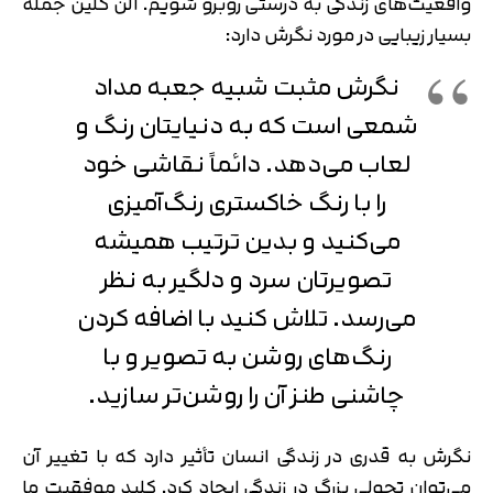
واقعیت‌های زندگی به درستی روبرو شویم. آلن کلین جمله
بسیار زیبایی در مورد نگرش دارد:
نگرش مثبت شبیه جعبه مداد
شمعی است که به دنیایتان رنگ و
لعاب می‌دهد. دائماً نقاشی خود
را با رنگ خاکستری رنگ‌آمیزی
می‌کنید و بدین ترتیب همیشه
تصویرتان سرد و دلگیر به نظر
می‌رسد. تلاش کنید با اضافه کردن
رنگ‌های روشن به تصویر و با
چاشنی طنز آن را روشن‌تر سازید.
نگرش به قدری در زندگی انسان تأثیر دارد که با تغییر آن
می‌توان تحولی بزرگ در زندگی ایجاد کرد. کلید موفقیت ما