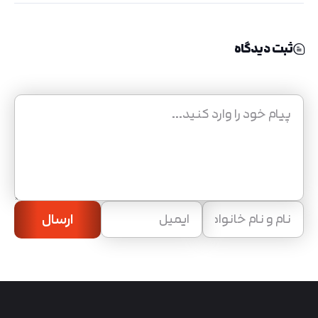
ثبت دیدگاه
ارسال