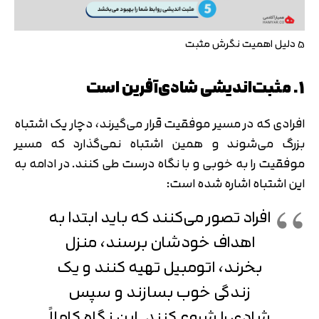
5 دلیل اهمیت نگرش مثبت
1. مثبت‌اندیشی شادی‌آفرین است
افرادی که در مسیر موفقیت قرار می‌گیرند، دچار یک اشتباه
بزرگ می‌شوند و همین اشتباه نمی‌گذارد که مسیر
موفقیت را به خوبی و با نگاه درست طی کنند. در ادامه به
این اشتباه اشاره شده است:
افراد تصور می‌کنند که باید ابتدا به
اهداف خودشان برسند، منزل
بخرند، اتومبیل تهیه کنند و یک
زندگی خوب بسازند و سپس
شادی را شروع کنند. این نگاه کاملاً