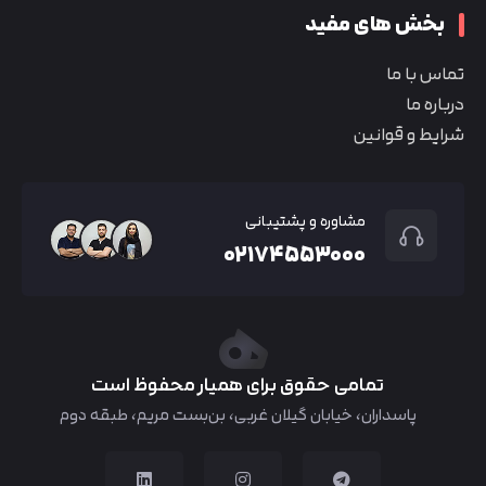
بخش های مفید
تماس با ما
درباره ما
شرایط و قوانین
مشاوره و پشتیبانی
۰۲۱۷۴۵۵۳۰۰۰
تمامی حقوق برای همیار محفوظ است
پاسداران، خیابان گیلان غربی، بن‌بست مریم، طبقه دوم