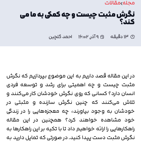
مجله
مقالات
نگرش مثبت چیست و چه کمکی به ما می
کند؟
13 دقیقه
9 آذر, 16:02
احمد گلچین
در این مقاله قصد داریم به این موضوع بپردازیم که نگرش
مثبت چیست و چه اهمیتی برای رشد و توسعه فردی
انسان دارد؟ کسانی که روی نگرش خودشان کار می‌کنند و
تلاش می‌کنند که چنین نگرش سازنده و مثبتی در
خودشان به وجود بیاورند، چه معجزه‌هایی را در زندگی
خود مشاهده خواهند کرد؟ همچنین در این مقاله
راهکارهایی را ارائه خواهیم داد تا با تکیه بر این راهکارها به
نگرش مثبت دست پیدا کنید. در صورتی که تمایل دارید به