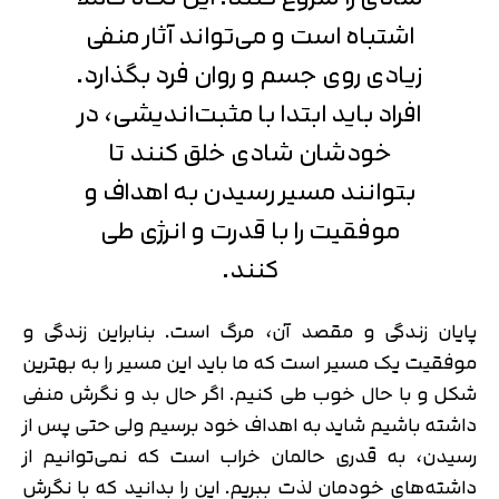
اشتباه است و می‌تواند آثار منفی
زیادی روی جسم و روان فرد بگذارد.
افراد باید ابتدا با مثبت‌اندیشی، در
خودشان شادی خلق کنند تا
بتوانند مسیر رسیدن به اهداف و
موفقیت را با قدرت و انرژی طی
کنند.
پایان زندگی و مقصد آن، مرگ است. بنابراین زندگی و
موفقیت یک مسیر است که ما باید این مسیر را به بهترین
شکل و با حال خوب طی کنیم. اگر حال بد و نگرش منفی
داشته باشیم شاید به اهداف خود برسیم ولی حتی پس از
رسیدن، به قدری حالمان خراب است که نمی‌توانیم از
داشته‌های خودمان لذت ببریم. این را بدانید که با نگرش