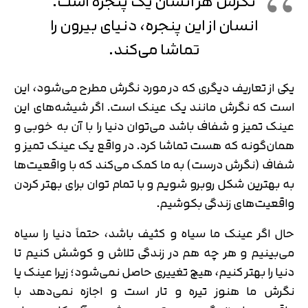
نگرش هر انسان یک پنجره است.
انسان از این پنجره، دنیای بیرون را
تماشا می‌کند.
یکی از تعاریف دیگری که در مورد نگرش مطرح می‌شود، این
است که نگرش مانند یک عینک است. اگر شیشه‌های این
عینک تمیز و شفاف باشد می‌توان دنیا را با آن به خوبی و
همان‌گونه که هست تماشا کرد. در واقع یک عینک تمیز و
شفاف (نگرش درست) به ما کمک می‌کند که با واقعیت‌ها
به بهترین شکل روبرو شویم و با تمام توان برای بهتر کردن
واقعیت‌های زندگی بکوشیم.
حال اگر عینک ما سیاه و کثیف باشد، حتماً دنیا را سیاه
می‌بینیم و هر چه هم در زندگی تلاش و کوشش کنیم تا
دنیا را بهتر کنیم، هیچ تغییری حاصل نمی‌شود؛ زیرا عینک یا
نگرش ما هنوز تیره و تار است و اجازه نمی‌دهد با