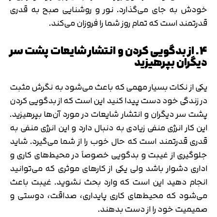
خودش به جای می‌گذارد. نور و روشنایی صبح به قدری
قدرتمند است که تمام روز شما را فروزان می‌کند.
4. از بدگویی کردن و انتشار شایعات پشت سر
دیگران بپرهیزید
یکی از نکات بسیار مهمی که باعث می‌شود به نگرش مثبت
در زندگی خود دست پیدا کنید این است که از بدگویی کردن
پشت سر دیگران و انتشار شایعات در مورد آن‌ها بپرهیزید.
این کار انرژی منفی زیادی به دنبال دارد و این انرژی منفی به
قدری قدرتمند است که حال خوب را از شما می‌گیرد. شاید
جلوگیری از غیبت و بدگویی خصوصاً در محیط‌های کاری و
اداری دشوار باشد ولی یکی از کارهای موثری که می‌توانید
انجام دهید این است که وارد بحث نشوید. غیبت باعث
می‌شود که محیط‌های کاری پایداری، صداقت، دوستی و
صمیمیت خود را از دست بدهند.