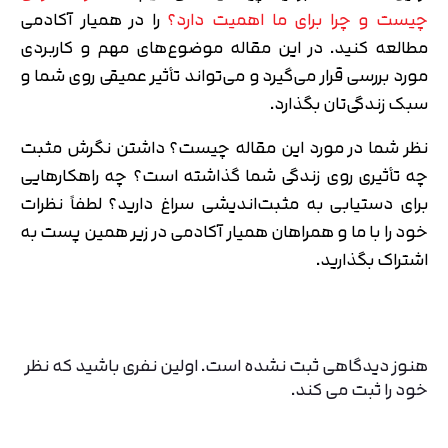
چیست و چرا برای ما اهمیت دارد؟
را در همیار آکادمی
مطالعه کنید. در این مقاله موضوع‌های مهم و کاربردی
مورد بررسی قرار می‌گیرد و می‌تواند تأثیر عمیقی روی شما و
سبک زندگی‌تان بگذارد.
نظر شما در مورد این مقاله چیست؟ داشتن نگرش مثبت
چه تأثیری روی زندگی شما گذاشته است؟ چه راهکارهایی
برای دستیابی به مثبت‌اندیشی سراغ دارید؟ لطفاً نظرات
خود را با ما و همراهان همیار آکادمی در زیر همین پست به
اشتراک بگذارید.
هنوز دیدگاهی ثبت نشده است. اولین نفری باشید که نظر
خود را ثبت می کند.