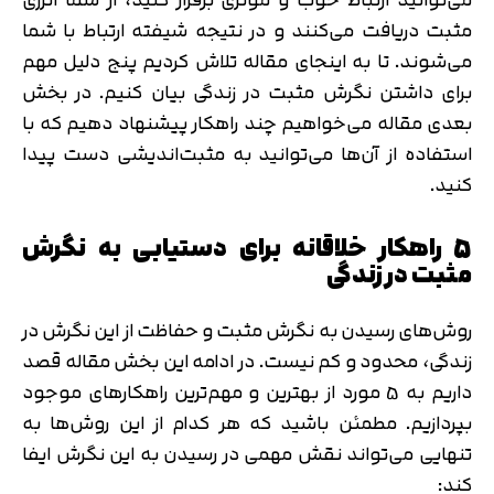
مثبت دریافت می‌کنند و در نتیجه شیفته ارتباط با شما
می‌شوند. تا به اینجای مقاله تلاش کردیم پنج دلیل مهم
برای داشتن نگرش مثبت در زندگی بیان کنیم. در بخش
بعدی مقاله می‌‎خواهیم چند راهکار پیشنهاد دهیم که با
استفاده از آن‌ها می‌توانید به مثبت‌اندیشی دست پیدا
کنید.
5 راهکار خلاقانه برای دستیابی به نگرش
مثبت در زندگی
روش‌های رسیدن به نگرش مثبت و حفاظت از این نگرش در
زندگی، محدود و کم نیست. در ادامه این بخش مقاله قصد
داریم به 5 مورد از بهترین و مهم‌ترین راهکارهای موجود
بپردازیم. مطمئن باشید که هر کدام از این روش‌ها به
تنهایی می‌تواند نقش مهمی در رسیدن به این نگرش ایفا
کند: