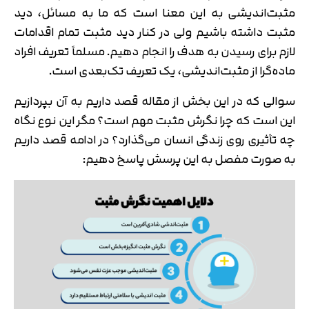
مثبت‌اندیشی به این معنا است که ما به مسائل، دید
مثبت داشته باشیم ولی در کنار دید مثبت تمام اقدامات
لازم برای رسیدن به هدف را انجام دهیم. مسلماً تعریف افراد
ماده‌گرا از مثبت‌اندیشی، یک تعریف تک‌بعدی است.
سوالی که در این بخش از مقاله قصد داریم به آن بپردازیم
این است که چرا نگرش مثبت مهم است؟ مگر این نوع نگاه
چه تأثیری روی زندگی انسان می‌گذارد؟ در ادامه قصد داریم
به صورت مفصل به این پرسش پاسخ دهیم: