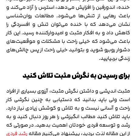
خنده، اندورفین را افزایش می‌دهد، استرس را آزاد می‌کند و
باعث رهایی از تنش‌ها می‌شود. مطالعات روان‌شناسی
نشان می‌دهد که با خنده می‌توان تنش و افسردگی را
کاهش داد و به افکار مثبت و امیدوارکننده رسید. این کار
باعث می‌شود که خیلی راحت با مشکلات و موقعیت‌های
دشوار روبرو شوید و بتوانید خیلی راحت از پس چالش‌های
زندگی بربیایید.
برای رسیدن به نگرش مثبت تلاش کنید
مثبت اندیشی و داشتن نگرش مثبت، آرزوی بسیاری از افراد
است ولی باید بدانید که دستیابی به چنین نگرشی کار
راحت و آسانی نیست و به تلاش و کوشش زیادی نیاز دارد.
باید تلاش کنید مطالب انگیزشی را هر روز دنبال کنید و به
رشد و توسعه فردی خودتان اهمیت بدهید. در صورتی که
از این مقاله لذت بردید، پیشنهاد می‌کنیم مقاله
رشد فردی