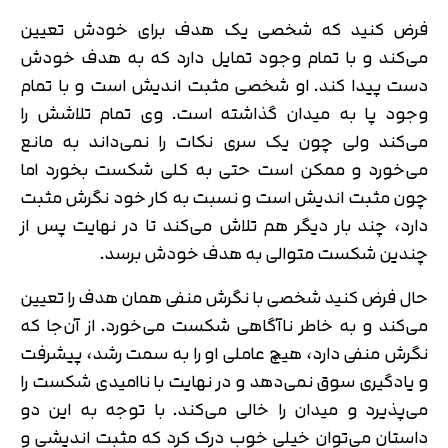
فرض کنید که شخصی یک هدف برای خودش تعیین
می‌کند و با تمام وجود تمایل دارد که به هدف خودش
دست پیدا کند. او شخصی مثبت اندیش است و با تمام
وجود پا به میدان گذاشته است. وی تمام تلاشش را
می‌کند ولی چون یک سری نکات را نمی‌داند به مانع
می‌خورد و ممکن است حتی به کلی شکست بخورد اما
چون مثبت اندیش است و نسبت به کار خود نگرش مثبت
دارد، چند بار دیگر هم تلاش می‌کند تا در نهایت پس از
چندین شکست متوالی به هدف خودش برسد.
حال فرض کنید شخصی با نگرش منفی همان هدف را تعیین
می‌کند و به خاطر ناآگاهی شکست می‌خورد. از آن‌جا که
نگرش منفی دارد، هیچ عاملی او را به سمت رشد، پیشرفت
و یادگیری سوق نمی‌دهد و در نهایت با ناامیدی شکست را
می‌پذیرد و میدان را خالی می‌کند. با توجه به این دو
داستان می‌توان خیلی خوب درک کرد که مثبت اندیشی و