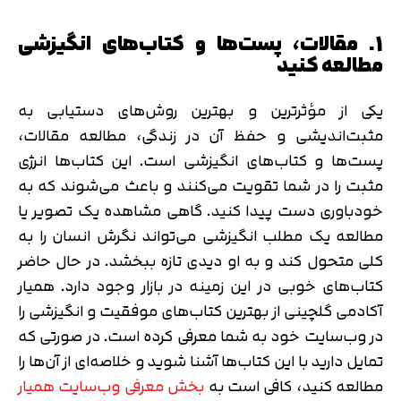
1. مقالات، پست‌ها و کتاب‌های انگیزشی
مطالعه کنید
یکی از مؤثرترین و بهترین روش‌های دستیابی به
مثبت‌اندیشی و حفظ آن در زندگی، مطالعه مقالات،
پست‌ها و کتاب‌های انگیزشی است. این کتاب‌ها انرژی
مثبت را در شما تقویت می‌‌کنند و باعث می‌شوند که به
خودباوری دست پیدا کنید. گاهی مشاهده یک تصویر یا
مطالعه یک مطلب انگیزشی می‌تواند نگرش انسان را به
کلی متحول کند و به او دیدی تازه ببخشد. در حال حاضر
کتاب‌های خوبی در این زمینه در بازار وجود دارد. همیار
آکادمی گلچینی از بهترین کتاب‌های موفقیت و انگیزشی را
در وب‌سایت خود به شما معرفی کرده است. در صورتی که
تمایل دارید با این کتاب‌ها آشنا شوید و خلاصه‌ای از آن‌ها را
مطالعه کنید، کافی است به
بخش معرفی وب‌سایت همیار