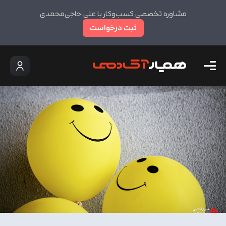
مشاوره تخصصی کسب‌وکار با علی حاجی‌محمدی
ثبت درخواست