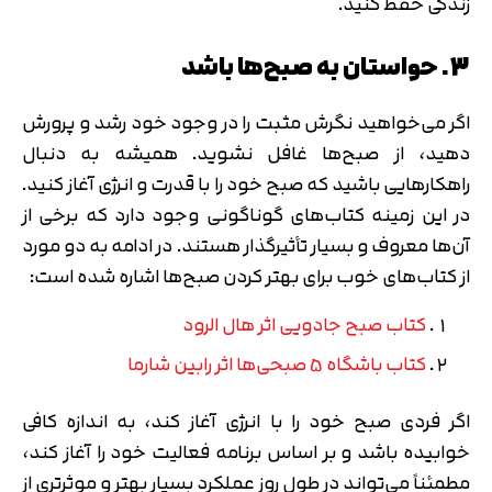
زندگی حفظ کنید.
3. حواستان به صبح‌ها باشد
اگر می‌خواهید نگرش مثبت را در وجود خود رشد و پرورش
دهید، از صبح‌ها غافل نشوید. همیشه به دنبال
راهکارهایی باشید که صبح خود را با قدرت و انرژی آغاز کنید.
در این زمینه کتاب‌های گوناگونی وجود دارد که برخی از
آن‌ها معروف و بسیار تأثیرگذار هستند. در ادامه به دو مورد
از کتاب‌های خوب برای بهتر کردن صبح‌ها اشاره شده است:
کتاب صبح جادویی اثر هال الرود
کتاب باشگاه 5 صبحی‌ها اثر رابین شارما
اگر فردی صبح خود را با انرژی آغاز کند، به اندازه کافی
خوابیده باشد و بر اساس برنامه فعالیت خود را آغاز کند،
مطمئناً می‌تواند در طول روز عملکرد بسیار بهتر و موثرتری از